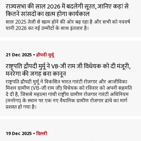
राज्यसभा की साल 2026 में बदलेगी सूरत, जानिए कहां से
कितने सांसदों का खत्म होगा कार्यकाल
साल 2025 तेजी से खत्म होने की ओर बढ़ रहा है और सभी को नववर्ष
यानी 2026 का नई उम्मीदों के साथ इंतजार है।
21 Dec 2025
•
द्रौपदी मुर्मू
राष्ट्रपति द्रौपदी मुर्मू ने VB-जी राम जी विधेयक को दी मंजूरी,
मनरेगा की जगह बना कानून
राष्ट्रपति द्रौपदी मुर्मू ने विकसित भारत गारंटी रोजगार और आजीविका
मिशन ग्रामीण (VB-जी राम जी) विधेयक को रविवार को अपनी सहमति
दे दी है, जिससे महात्मा गांधी राष्ट्रीय ग्रामीण रोजगार गारंटी अधिनियम
(मनरेगा) के स्थान पर एक नए वैधानिक ग्रामीण रोजगार ढांचे का मार्ग
प्रशस्त हो गया है।
19 Dec 2025
•
दिल्ली