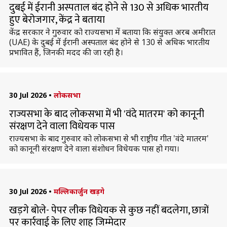
दुबई में ईरानी अस्पताल बंद होने से 130 से अधिक भारतीय
हुए बेरोजगार, केंद्र ने बताया
केंद्र सरकार ने गुरुवार को राज्यसभा में बताया कि संयुक्त अरब अमीरात
(UAE) के दुबई में ईरानी अस्पताल बंद होने से 130 से अधिक भारतीय
प्रभावित हैं, जिनकी मदद की जा रही है।
30 Jul 2026
•
लोकसभा
राज्यसभा के बाद लोकसभा में भी 'वंदे मातरम' को कानूनी
संरक्षण देने वाला विधेयक पास
राज्यसभा के बाद गुरुवार को लोकसभा से भी राष्ट्रीय गीत 'वंदे मातरम'
को कानूनी संरक्षण देने वाला संशोधन विधेयक पास हो गया।
30 Jul 2026
•
मल्लिकार्जुन खड़गे
खड़गे बोले- पेपर लीक विधेयक से कुछ नहीं बदलेगा, छात्रों
पर कार्रवाई के लिए शाह जिम्मेदार