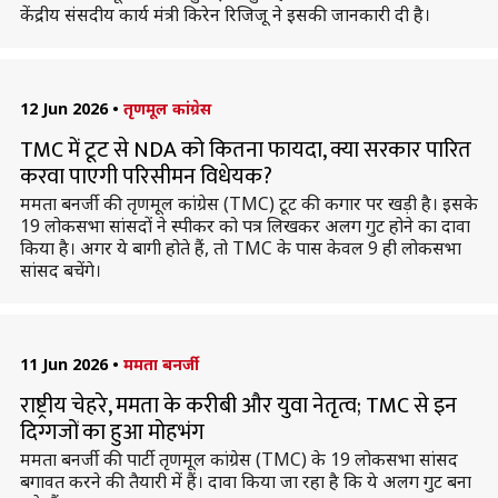
केंद्रीय संसदीय कार्य मंत्री किरेन रिजिजू ने इसकी जानकारी दी है।
12 Jun 2026
•
तृणमूल कांग्रेस
TMC में टूट से NDA को कितना फायदा, क्या सरकार पारित
करवा पाएगी परिसीमन विधेयक?
ममता बनर्जी की तृणमूल कांग्रेस (TMC) टूट की कगार पर खड़ी है। इसके
19 लोकसभा सांसदों ने स्पीकर को पत्र लिखकर अलग गुट होने का दावा
किया है। अगर ये बागी होते हैं, तो TMC के पास केवल 9 ही लोकसभा
सांसद बचेंगे।
11 Jun 2026
•
ममता बनर्जी
राष्ट्रीय चेहरे, ममता के करीबी और युवा नेतृत्व; TMC से इन
दिग्गजों का हुआ मोहभंग
ममता बनर्जी की पार्टी तृणमूल कांग्रेस (TMC) के 19 लोकसभा सांसद
बगावत करने की तैयारी में हैं। दावा किया जा रहा है कि ये अलग गुट बना