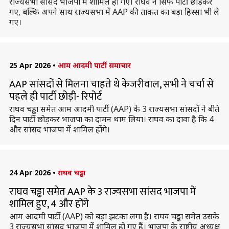
राज्यसभा सांसद भाजपा में शामिल हो गए। राघव न सिर्फ पार्टी छोड़कर
गए, बल्कि अपने साथ राज्यसभा में AAP की ताकत का बड़ा हिस्सा भी ले
गए।
25 Apr 2026
•
आम आदमी पार्टी समाचार
AAP सांसदों से मिलना चाहते थे केजरीवाल, सभी ने चर्चा से
पहले ही पार्टी छोड़ी- रिपोर्ट
राघव चड्ढा समेत आम आदमी पार्टी (AAP) के 3 राज्यसभा सांसदों ने बीते
दिन पार्टी छोड़कर भाजपा का दामन थाम लिया। राघव का दावा है कि 4
और सांसद भाजपा में शामिल होंगे।
24 Apr 2026
•
राघव चड्ढा
राघव चड्ढा समेत AAP के 3 राज्यसभा सांसद भाजपा में
शामिल हुए, 4 और होंगे
आम आदमी पार्टी (AAP) को बड़ा झटका लगा है। राघव चड्ढा समेत उसके
3 राज्यसभा सांसद भाजपा में शामिल हो गए हैं। भाजपा के राष्ट्रीय अध्यक्ष