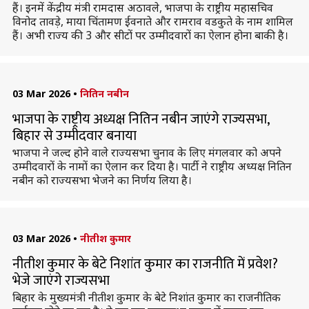
हैं। इनमें केंद्रीय मंत्री रामदास अठावले, भाजपा के राष्ट्रीय महासचिव
विनोद तावड़े, माया चिंतामण ईवनाते और रामराव वडकुते के नाम शामिल
हैं। अभी राज्य की 3 और सीटों पर उम्मीदवारों का ऐलान होना बाकी है।
03 Mar 2026
•
नितिन नबीन
भाजपा के राष्ट्रीय अध्यक्ष नितिन नबीन जाएंगे राज्यसभा,
बिहार से उम्मीदवार बनाया
भाजपा ने जल्द होने वाले राज्यसभा चुनाव के लिए मंगलवार को अपने
उम्मीदवारों के नामों का ऐलान कर दिया है। पार्टी ने राष्ट्रीय अध्यक्ष नितिन
नबीन को राज्यसभा भेजने का निर्णय लिया है।
03 Mar 2026
•
नीतीश कुमार
नीतीश कुमार के बेटे निशांत कुमार का राजनीति में प्रवेश?
भेजे जाएंगे राज्यसभा
बिहार के मुख्यमंत्री नीतीश कुमार के बेटे निशांत कुमार का राजनीतिक