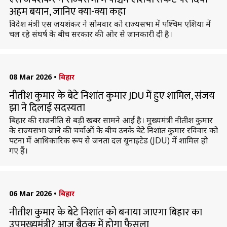
अहम बयान, जानिए क्या-क्या कहा
विदेश मंत्री एस जयशंकर ने सोमवार को राज्यसभा में पश्चिम एशिया में
चल रहे संघर्ष के बीच सरकार की ओर से जानकारी दी है।
08 Mar 2026
•
बिहार
नीतीश कुमार के बेटे निशांत कुमार JDU में हुए शामिल, संजय
झा ने दिलाई सदस्यता
बिहार की राजनीति से बड़ी खबर सामने आई है। मुख्यमंत्री नीतीश कुमार
के राज्यसभा जाने की चर्चाओं के बीच उनके बेटे निशांत कुमार रविवार को
पटना में आधिकारिक रूप से जनता दल यूनाइटेड (JDU) में शामिल हो
गए हैं।
06 Mar 2026
•
बिहार
नीतीश कुमार के बेटे निशांत को बनाया जाएगा बिहार का
उपमुख्यमंत्री? आज बैठक में होगा फैसला