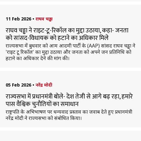
11 Feb 2026
•
राघव चड्ढा
राघव चड्ढा ने राइट-टू-रिकॉल का मुद्दा उठाया, कहा- जनता
को सांसद-विधायक को हटाने का अधिकार मिले
राज्यसभा में बुधवार को आम आदमी पार्टी के (AAP) सांसद राघव चड्ढा ने
'राइट टू रिकॉल' का मुद्दा उठाया और जनता को अपने जन प्रतिनिधि को
हटाने का अधिकार देने की मांग की।
05 Feb 2026
•
नरेंद्र मोदी
राज्यसभा में प्रधानमंत्री बोले- देश तेजी से आगे बढ़ रहा, हमारे
पास वैश्विक चुनौतियों का समाधान
राष्ट्रपति के अभिभाषण पर धन्यवाद प्रस्ताव का जवाब देते हुए प्रधानमंत्री
नरेंद्र मोदी ने राज्यसभा को संबोधित किया।