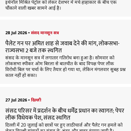
इथेनॉल मिश्रित पेट्रोल को लेकर देशभर में मचे हाहाकार के बीच एक
चौंकाने वाली खबर सामने आई है।
28 Jul 2026
•
संसद मानसून सत्र
पैलेट गन पर अमित शाह से जवाब देने की मांग, लोकसभा-
राज्यसभा 2 बजे तक स्थगित
संसद के मानसून सत्र में लगातार गतिरोध बना हुआ है। सोमवार को
लोकसभा स्पीकर ओम बिरला से बातचीत के बाद विपक्ष पेपर लीक
विरोधी बिल पर चर्चा के लिए तैयार हो गया था, लेकिन मंगलवार सुबह प्रश्न
काल नहीं हो सका।
27 Jul 2026
•
दिल्ली
संसद परिसर में प्रदर्शन के बीच धर्मेंद्र प्रधान का स्वागत; पेपर
लीक विधेयक पेश, संसद स्थगित
दिल्ली में 20 जुलाई को छात्रों पर हुए लाठीचार्ज और पैलेट गन हमले को
लेकर विपक्षी सांसदों का संसद के अंदर और बाहर हंगामा जारी है।