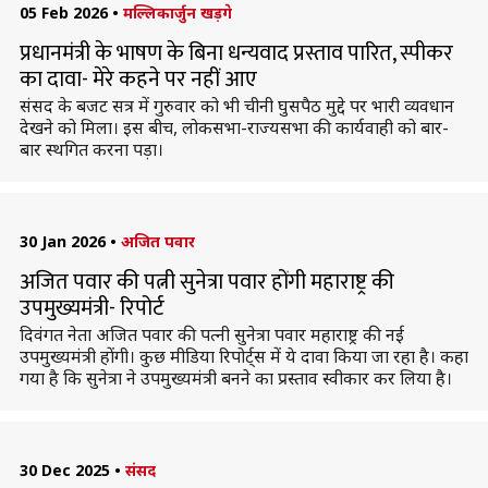
05 Feb 2026
•
मल्लिकार्जुन खड़गे
प्रधानमंत्री के भाषण के बिना धन्यवाद प्रस्ताव पारित, स्पीकर
का दावा- मेरे कहने पर नहीं आए
संसद के बजट सत्र में गुरुवार को भी चीनी घुसपैठ मुद्दे पर भारी व्यवधान
देखने को मिला। इस बीच, लोकसभा-राज्यसभा की कार्यवाही को बार-
बार स्थगित करना पड़ा।
30 Jan 2026
•
अजित पवार
अजित पवार की पत्नी सुनेत्रा पवार होंगी महाराष्ट्र की
उपमुख्यमंत्री- रिपोर्ट
दिवंगत नेता अजित पवार की पत्नी सुनेत्रा पवार महाराष्ट्र की नई
उपमुख्यमंत्री होंगी। कुछ मीडिया रिपोर्ट्स में ये दावा किया जा रहा है। कहा
गया है कि सुनेत्रा ने उपमुख्यमंत्री बनने का प्रस्ताव स्वीकार कर लिया है।
30 Dec 2025
•
संसद