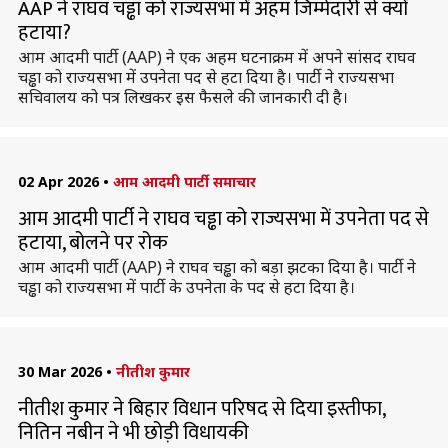
AAP ने राघव चड्ढा को राज्यसभा में अहम जिम्मेदारी से क्यों
हटाया?
आम आदमी पार्टी (AAP) ने एक अहम घटनाक्रम में अपने सांसद राघव
चड्ढा को राज्यसभा में उपनेता पद से हटा दिया है। पार्टी ने राज्यसभा
सचिवालय को पत्र लिखकर इस फैसले की जानकारी दी है।
02 Apr 2026
•
आम आदमी पार्टी समाचार
आम आदमी पार्टी ने राघव चड्ढा को राज्यसभा में उपनेता पद से
हटाया, बोलने पर रोक
आम आदमी पार्टी (AAP) ने राघव चड्ढा को बड़ा झटका दिया है। पार्टी ने
चड्ढा को राज्यसभा में पार्टी के उपनेता के पद से हटा दिया है।
30 Mar 2026
•
नीतीश कुमार
नीतीश कुमार ने बिहार विधान परिषद से दिया इस्तीफा,
नितिन नबीन ने भी छोड़ी विधायकी