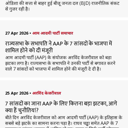
ओडिशा की सत्ता से बाहर हुई बीजू जनता दल (BJD) राजनीतिक संकट
से गुजर रही है।
27 Apr 2026
•
आम आदमी पार्टी समाचार
राज्यसभा के सभापति ने AAP के 7 सांसदों के भाजपा में
शामिल होने को दी मंजूरी
आम आदमी पार्टी (AAP) के संयोजक अरविंद केजरीवाल को बड़ा
झटका लगा है। राज्यसभा के सभापति ने उनकी पार्टी से बगावत करने
वाले 7 सांसदों को भाजपा में शामिल होने की मंजूरी दे दी है।
25 Apr 2026
•
अरविंद केजरीवाल
7 सांसदों का जाना AAP के लिए कितना बड़ा झटका, आगे
क्या हैं चुनौतियां?
बीते दिन अरविंद केजरीवाल को आम आदमी पार्टी (AAP) के इतिहास के
सबसे बड़े झटके का सामना करना पड़ा है। राघव चड्ढा समेत AAP के 7