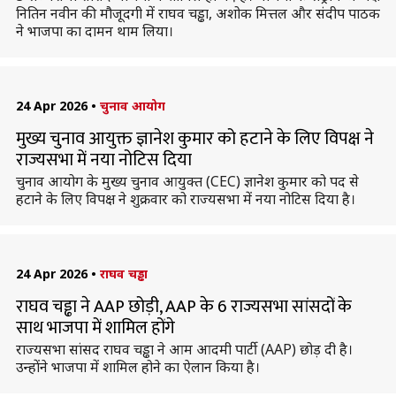
नितिन नवीन की मौजूदगी में राघव चड्ढा, अशोक मित्तल और संदीप पाठक
ने भाजपा का दामन थाम लिया।
24 Apr 2026
•
चुनाव आयोग
मुख्य चुनाव आयुक्त ज्ञानेश कुमार को हटाने के लिए विपक्ष ने
राज्यसभा में नया नोटिस दिया
चुनाव आयोग के मुख्य चुनाव आयुक्त (CEC) ज्ञानेश कुमार को पद से
हटाने के लिए विपक्ष ने शुक्रवार को राज्यसभा में नया नोटिस दिया है।
24 Apr 2026
•
राघव चड्ढा
राघव चड्ढा ने AAP छोड़ी, AAP के 6 राज्यसभा सांसदों के
साथ भाजपा में शामिल होंगे
राज्यसभा सांसद राघव चड्ढा ने आम आदमी पार्टी (AAP) छोड़ दी है।
उन्होंने भाजपा में शामिल होने का ऐलान किया है।