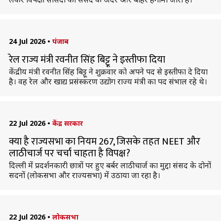
24 Jul 2026
•
पंजाब
रेल राज्य मंत्री रवनीत सिंह बिट्टू ने इस्तीफा दिया
केंद्रीय मंत्री रवनीत सिंह बिट्टू ने शुक्रवार को अपने पद से इस्तीफा दे दिया
है। वह रेल और खाद्य प्रसंस्करण उद्योग राज्य मंत्री का पद संभाल रहे थे।
22 Jul 2026
•
केंद्र सरकार
क्या है राज्यसभा का नियम 267, जिसके तहत NEET और
लाठीचार्ज पर चर्चा चाहता है विपक्ष?
दिल्ली में प्रदर्शनकारी छात्रों पर हुए बर्बर लाठीचार्ज का मुद्दा संसद के दोनों
सदनों (लोकसभा और राज्यसभा) में उठाया जा रहा है।
22 Jul 2026
•
लोकसभा