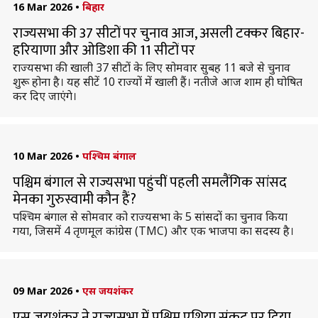
16 Mar 2026
•
बिहार
राज्यसभा की 37 सीटों पर चुनाव आज, असली टक्कर बिहार-
हरियाणा और ओडिशा की 11 सीटों पर
राज्यसभा की खाली 37 सीटों के लिए सोमवार सुबह 11 बजे से चुनाव
शुरू होना है। यह सीटें 10 राज्यों में खाली हैं। नतीजे आज शाम ही घोषित
कर दिए जाएंगे।
10 Mar 2026
•
पश्चिम बंगाल
पश्चिम बंगाल से राज्यसभा पहुंचीं पहली समलैंगिक सांसद
मेनका गुरुस्वामी कौन हैं?
पश्चिम बंगाल से सोमवार को राज्यसभा के 5 सांसदों का चुनाव किया
गया, जिसमें 4 तृणमूल कांग्रेस (TMC) और एक भाजपा का सदस्य है।
09 Mar 2026
•
एस जयशंकर
एस जयशंकर ने राज्यसभा में पश्चिम एशिया संकट पर दिया