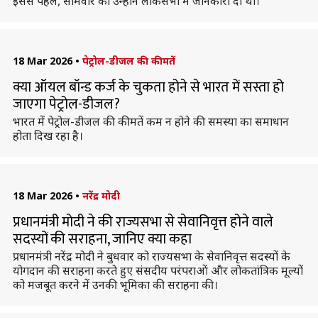
इससे पहले, सोमवार को उन्होंने लोकसभा में जानकारी दी थी।
18 Mar 2026
•
पेट्रोल-डीजल की कीमतें
क्या ऑयल बॉन्ड कर्ज के चुकता होने से भारत में सस्ता हो
जाएगा पेट्रोल-डीजल?
भारत में पेट्रोल-डीजल की कीमतें कम न होने की समस्या का समाधान
होता दिख रहा है।
18 Mar 2026
•
नरेंद्र मोदी
प्रधानमंत्री मोदी ने की राज्यसभा से सेवानिवृत्त होने वाले
सदस्यों की सराहना, जानिए क्या कहा
प्रधानमंत्री नरेंद्र मोदी ने बुधवार को राज्यसभा के सेवानिवृत्त सदस्यों के
योगदान की सराहना करते हुए संसदीय परंपराओं और लोकतांत्रिक मूल्यों
को मजबूत करने में उनकी भूमिका की सराहना की।