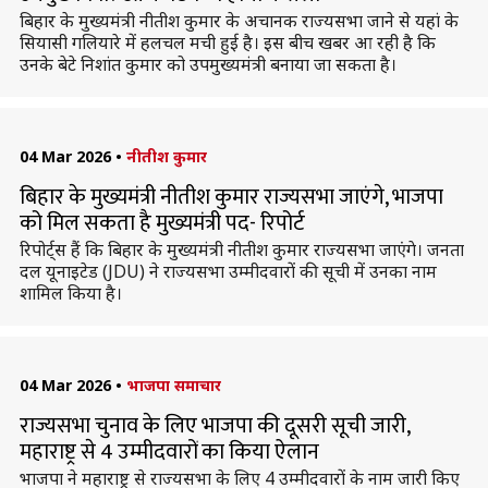
बिहार के मुख्यमंत्री नीतीश कुमार के अचानक राज्यसभा जाने से यहां के
सियासी गलियारे में हलचल मची हुई है। इस बीच खबर आ रही है कि
उनके बेटे निशांत कुमार को उपमुख्यमंत्री बनाया जा सकता है।
04 Mar 2026
•
नीतीश कुमार
बिहार के मुख्यमंत्री नीतीश कुमार राज्यसभा जाएंगे, भाजपा
को मिल सकता है मुख्यमंत्री पद- रिपोर्ट
रिपोर्ट्स हैं कि बिहार के मुख्यमंत्री नीतीश कुमार राज्यसभा जाएंगे। जनता
दल यूनाइटेड (JDU) ने राज्यसभा उम्मीदवारों की सूची में उनका नाम
शामिल किया है।
04 Mar 2026
•
भाजपा समाचार
राज्यसभा चुनाव के लिए भाजपा की दूसरी सूची जारी,
महाराष्ट्र से 4 उम्मीदवारों का किया ऐलान
भाजपा ने महाराष्ट्र से राज्यसभा के लिए 4 उम्मीदवारों के नाम जारी किए