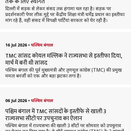
तक के लिए स्थगित
दिल्ली में सड़क से लेकर संसद तक हंगामा चल रहा है। सड़क पर
प्रदर्शनकारी पेपर लीक मुद्दे पर केंद्रीय शिक्षा मंत्री धर्मेंद्र प्रधान का इस्तीफा
मांग रहे हैं, वही संसद में विपक्षी पार्टियां सरकार को घेर रही हैं।
16 Jul 2026
•
पश्चिम बंगाल
TMC सांसद कोयल मल्लिक ने राज्यसभा से इस्तीफा दिया,
मार्च में बनी थी सांसद
पश्चिम बंगाल की पूर्व मुख्यमंत्री और तृणमूल कांग्रेस (TMC) की प्रमुख
ममता बनर्जी को एक और बड़ा झटका लगा है।
06 Jul 2026
•
पश्चिम बंगाल
पश्चिम बंगाल में TMC सांसदों के इस्तीफे से खाली 3
राज्यसभा सीटों पर उपचुनाव का ऐलान
पश्चिम बंगाल में राज्यसभा की खाली 3 सीटों पर सोमवार को उपचुनाव