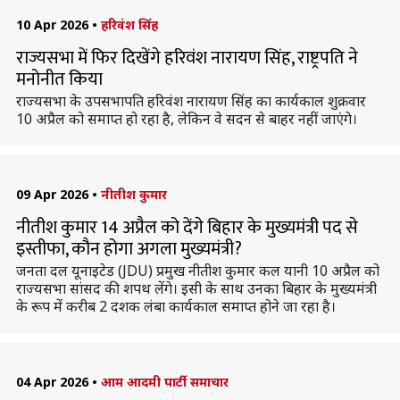
10 Apr 2026
•
हरिवंश सिंह
राज्यसभा में फिर दिखेंगे हरिवंश नारायण सिंह, राष्ट्रपति ने
मनोनीत किया
राज्यसभा के उपसभापति हरिवंश नारायण सिंह का कार्यकाल शुक्रवार
10 अप्रैल को समाप्त हो रहा है, लेकिन वे सदन से बाहर नहीं जाएंगे।
09 Apr 2026
•
नीतीश कुमार
नीतीश कुमार 14 अप्रैल को देंगे बिहार के मुख्यमंत्री पद से
इस्तीफा, कौन होगा अगला मुख्यमंत्री?
जनता दल यूनाइटेड (JDU) प्रमुख नीतीश कुमार कल यानी 10 अप्रैल को
राज्यसभा सांसद की शपथ लेंगे। इसी के साथ उनका बिहार के मुख्यमंत्री
के रूप में करीब 2 दशक लंबा कार्यकाल समाप्त होने जा रहा है।
04 Apr 2026
•
आम आदमी पार्टी समाचार