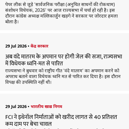
पेपर लीक से जुड़े 'सार्वजनिक परीक्षा (अनुचित साधनों की रोकथाम)
संशोधन विधेयक, 2026' पर आज राज्यसभा में चर्चा हो रही है। इस
दौरान कांग्रेस अध्यक्ष मल्लिकार्जुन खड़गे ने सरकार पर जोरदार हमला
बोला है।
29 Jul 2026
•
केंद्र सरकार
अब वंदे मातरम के अपमान पर होगी जेल की सजा, राज्यसभा
में विधेयक ध्वनि-मत से पारित
राज्यसभा ने बुधवार को राष्ट्रीय गीत 'वंदे मातरम' का अपमान करने को
अपराध बताने वाला विधेयक ध्वनि मत से पारित कर दिया है। इस दौरान
विपक्ष की उपस्थिति नहीं थी।
29 Jul 2026
•
भारतीय खाद्य निगम
FCI ने इथेनॉल निर्माताओं को खरीद लागत से 40 प्रतिशत
कम दाम पर बेचा चावल