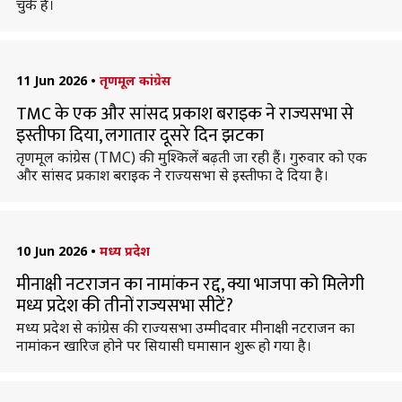
चुके हैं।
11 Jun 2026
•
तृणमूल कांग्रेस
TMC के एक और सांसद प्रकाश बराइक ने राज्यसभा से
इस्तीफा दिया, लगातार दूसरे दिन झटका
तृणमूल कांग्रेस (TMC) की मुश्किलें बढ़ती जा रही हैं। गुरुवार को एक
और सांसद प्रकाश बराइक ने राज्यसभा से इस्तीफा दे दिया है।
10 Jun 2026
•
मध्य प्रदेश
मीनाक्षी नटराजन का नामांकन रद्द, क्या भाजपा को मिलेगी
मध्य प्रदेश की तीनों राज्यसभा सीटें?
मध्य प्रदेश से कांग्रेस की राज्यसभा उम्मीदवार मीनाक्षी नटराजन का
नामांकन खारिज होने पर सियासी घमासान शुरू हो गया है।