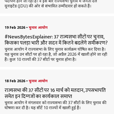
पर्दापण होने जा रहा है। वे इस बार राज्यसभा चुनाव में जनता दल
यूनाइटेड (JDU) की ओर से संभावित उम्मीदवार हो सकते हैं।
19 Feb 2026
•
चुनाव आयोग
#NewsBytesExplainer: 37 राज्यसभा सीटों पर चुनाव,
किसका पलड़ा भारी और सदन में कितने बदलेंगे समीकरण?
चुनाव आयोग ने राज्यसभा के लिए चुनाव कार्यक्रम घोषित कर दिया है।
यह चुनाव उन सीटों पर हो रहा है, जो अप्रैल 2026 में खाली होने जा रही
हैं। कुल 10 राज्यों की 37 सीटों पर चुनाव होना है।
18 Feb 2026
•
चुनाव आयोग
राज्यसभा की 37 सीटों पर 16 मार्च को मतदान, उपसभापति
समेत इन दिग्गजों का कार्यकाल समाप्त
चुनाव आयोग ने मंगलवार को राज्यसभा की 37 सीटों के लिए चुनाव की
घोषणा कर दी है। यह सीटें 10 राज्यों में खाली हुई हैं।