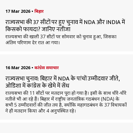
17 Mar 2026
•
बिहार
राज्यसभा की 37 सीटों पर हुए चुनाव में NDA और INDIA में
किसको फायदा? जानिए नतीजा
राज्यसभा की खाली 37 सीटों पर सोमवार को चुनाव हुआ, जिसका
अंतिम परिणाम देर रात आ गया।
16 Mar 2026
•
कांग्रेस समाचार
राज्यसभा चुनाव: बिहार में NDA के पांचों उम्मीदवार जीते,
ओडिशा में कांग्रेस के खेमे में सेंध
राज्यसभा की 11 सीटों पर मतदान पूरा हो गया है। इसी के साथ धीरे-धीरे
नतीजे भी आ रहे हैं। बिहार में राष्ट्रीय जनतांत्रिक गठबंधन (NDA) के
सभी 5 उम्मीदवारों की जीत तय है, क्योंकि महागठबंधन के 37 विधायकों
ने ही मतदान किया और 4 अनुपस्थित रहे।