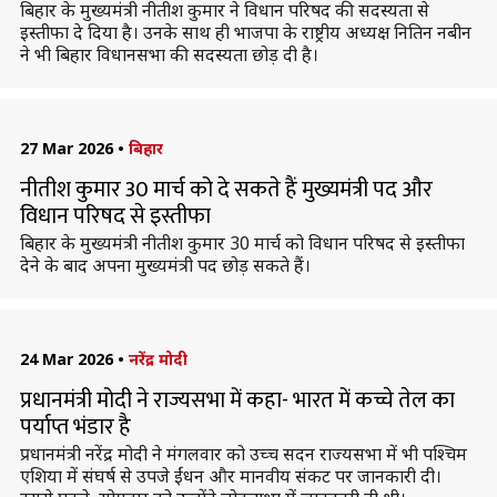
बिहार के मुख्यमंत्री नीतीश कुमार ने विधान परिषद की सदस्यता से
इस्तीफा दे दिया है। उनके साथ ही भाजपा के राष्ट्रीय अध्यक्ष नितिन नबीन
ने भी बिहार विधानसभा की सदस्यता छोड़ दी है।
27 Mar 2026
•
बिहार
नीतीश कुमार 30 मार्च को दे सकते हैं मुख्यमंत्री पद और
विधान परिषद से इस्तीफा
बिहार के मुख्यमंत्री नीतीश कुमार 30 मार्च को विधान परिषद से इस्तीफा
देने के बाद अपना मुख्यमंत्री पद छोड़ सकते हैं।
24 Mar 2026
•
नरेंद्र मोदी
प्रधानमंत्री मोदी ने राज्यसभा में कहा- भारत में कच्चे तेल का
पर्याप्त भंडार है
प्रधानमंत्री नरेंद्र मोदी ने मंगलवार को उच्च सदन राज्यसभा में भी पश्चिम
एशिया में संघर्ष से उपजे ईंधन और मानवीय संकट पर जानकारी दी।