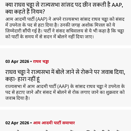
क्या राघव चड्ढा से राज्यसभा सांसद पद छीन सकती है AAP,
क्या कहते हैं नियम?
आम आदमी पार्टी (AAP) ने अपने राज्यसभा सांसद राघव चड्ढा को संसद
में उपनेता के पद से हटा दिया है। उनकी जगह अशोक मित्तल को ये
जिम्मेदारी सौंपी गई है। पार्टी ने संसद सचिवालय से ये भी कहा है कि चड्ढा
को पार्टी के समय में से सदन में बोलने नहीं दिया जाए।
03 Apr 2026
•
राघव चड्ढा
राघव चड्ढा ने राज्यसभा में बोले जाने से रोकने पर जवाब दिया,
कहा- हारा नहीं हूं
राज्यसभा में आम आदमी पार्टी (AAP) के सांसद राघव चड्ढा ने उपनेता के
पद से हटाए जाने और संसद में बोलने से रोक लगाए जाने का शुक्रवार को
जवाब दिया है।
02 Apr 2026
•
आम आदमी पार्टी समाचार