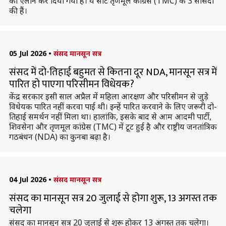
का ऐलान कर दिया गया है। ये सीटें तृणमूल कांग्रेस (TMC) के 3 सांसदों
की हैं।
05 Jul 2026
•
संसद मानसून सत्र
संसद में दो-तिहाई बहुमत से कितना दूर NDA, मानसून सत्र में
पारित हो पाएगा परिसीमन विधेयक?
केंद्र सरकार इसी साल अप्रैल में महिला आरक्षण और परिसीमन से जुड़े
विधेयक पारित नहीं करवा पाई थी। इन्हें पारित करवाने के लिए जरूरी दो-
तिहाई समर्थन नहीं मिला था। हालांकि, इसके बाद से आम आदमी पार्टी,
शिवसेना और तृणमूल कांग्रेस (TMC) में टूट हुई है और राष्ट्रीय जनतांत्रिक
गठबंधन (NDA) का कुनबा बढ़ा है।
04 Jul 2026
•
संसद मानसून सत्र
संसद का मानसून सत्र 20 जुलाई से होगा शुरू, 13 अगस्त तक
चलेगा
संसद का मानसून सत्र 20 जुलाई से शुरू होकर 13 अगस्त तक चलेगा।