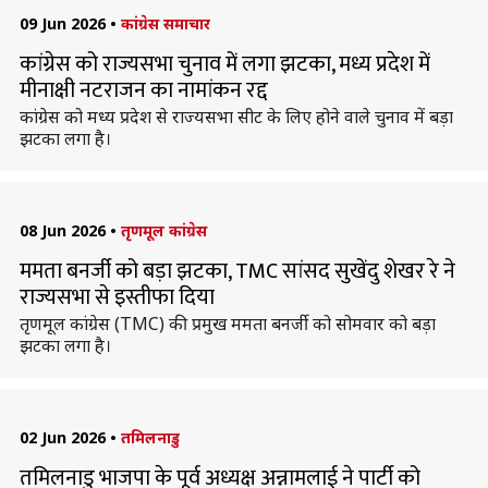
09 Jun 2026
•
कांग्रेस समाचार
कांग्रेस को राज्यसभा चुनाव में लगा झटका, मध्य प्रदेश में
मीनाक्षी नटराजन का नामांकन रद्द
कांग्रेस को मध्य प्रदेश से राज्यसभा सीट के लिए होने वाले चुनाव में बड़ा
झटका लगा है।
08 Jun 2026
•
तृणमूल कांग्रेस
ममता बनर्जी को बड़ा झटका, TMC सांसद सुखेंदु शेखर रे ने
राज्यसभा से इस्तीफा दिया
तृणमूल कांग्रेस (TMC) की प्रमुख ममता बनर्जी को सोमवार को बड़ा
झटका लगा है।
02 Jun 2026
•
तमिलनाडु
तमिलनाडु भाजपा के पूर्व अध्यक्ष अन्नामलाई ने पार्टी को