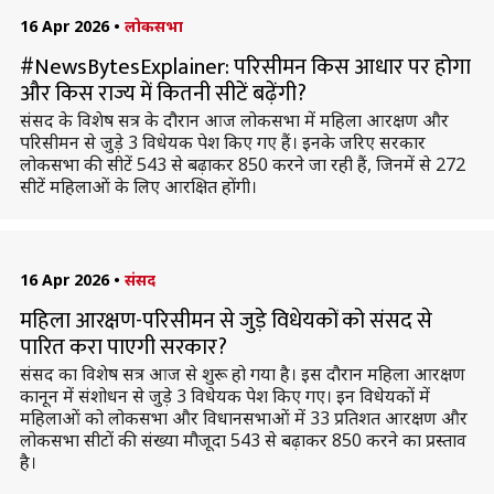
16 Apr 2026
•
लोकसभा
#NewsBytesExplainer: परिसीमन किस आधार पर होगा
और किस राज्य में कितनी सीटें बढ़ेंगी?
संसद के विशेष सत्र के दौरान आज लोकसभा में महिला आरक्षण और
परिसीमन से जुड़े 3 विधेयक पेश किए गए हैं। इनके जरिए सरकार
लोकसभा की सीटें 543 से बढ़ाकर 850 करने जा रही हैं, जिनमें से 272
सीटें महिलाओं के लिए आरक्षित होंगी।
16 Apr 2026
•
संसद
महिला आरक्षण-परिसीमन से जुड़े विधेयकों को संसद से
पारित करा पाएगी सरकार?
संसद का विशेष सत्र आज से शुरू हो गया है। इस दौरान महिला आरक्षण
कानून में संशोधन से जुड़े 3 विधेयक पेश किए गए। इन विधेयकों में
महिलाओं को लोकसभा और विधानसभाओं में 33 प्रतिशत आरक्षण और
लोकसभा सीटों की संख्या मौजूदा 543 से बढ़ाकर 850 करने का प्रस्ताव
है।