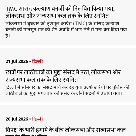
TMC सांसद कल्याण बनर्जी को निलंबित किया गया,
लोकसभा और राज्यसभा कल तक के लिए स्थगित
लोकसभा में बुधवार को तृणमूल कांग्रेस (TMC) के सांसद कल्याण
बनर्जी को मानसून सत्र की शेष अवधि में भाग लेने से मना कर दिया गया
है।
21 Jul 2026
•
दिल्ली
छात्रों पर लाठीचार्ज का मुद्दा संसद में उठा, लोकसभा और
राज्यसभा कल तक के लिए स्थगित
दिल्ली में सोमवार को संसद मार्च कर रहे युवा प्रदर्शकारियों पर पुलिस की
लाठीचार्ज का मुद्दा मंगलवार को संसद के दोनों सदनों में उठाया गया।
20 Jul 2026
•
दिल्ली
विपक्ष के भारी हंगामे के बीच लोकसभा और राज्यसभा कल