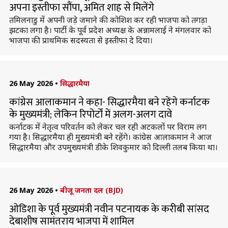
अपना इस्तीफा सौंपा, अमित शाह से मिलेंगे
तमिलनाडु में अपनी जड़े जमाने की कोशिश कर रही भाजपा को तगड़ा
झटका लगा है। पार्टी के पूर्व प्रदेश अध्यक्ष के अन्नामलाई ने मंगलवार को
भाजपा की प्राथमिक सदस्यता से इस्तीफा दे दिया।
26 May 2026
•
सिद्धारमैया
कांग्रेस आलाकमान ने कहा- सिद्धारमैया बने रहेंगे कर्नाटक
के मुख्यमंत्री; लेकिन रिपोर्टों में अलग-अलग दावे
कर्नाटक में नेतृत्व परिवर्तन को लेकर चल रही अटकलों पर विराम लग
गया है। सिद्धारमैया ही मुख्यमंत्री बने रहेंगे। कांग्रेस आलाकमान ने आज
सिद्धारमैया और उपमुख्यमंत्री डीके शिवकुमार को दिल्ली तलब किया था।
26 May 2026
•
बीजू जनता दल (BJD)
ओडिशा के पूर्व मुख्यमंत्री नवीन पटनायक के करीबी सांसद
देबाशीष सामंतराय भाजपा में शामिल