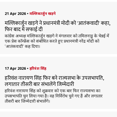
21 Apr 2026
•
मल्लिकार्जुन खड़गे
मल्लिकार्जुन खड़गे ने प्रधानमंत्री मोदी को 'आतंकवादी' कहा,
फिर बाद में सफाई दी
कांग्रेस अध्यक्ष मल्लिकार्जुन खड़गे ने मंगलवार को तमिलनाडु के चेन्नई में
एक प्रेस कॉन्फ्रेंस को संबोधित करते हुए प्रधानमंत्री नरेंद्र मोदी को
'आतंकवादी' कह दिया।
17 Apr 2026
•
हरिवंश सिंह
हरिवंश नारायण सिंह फिर बने राज्यसभा के उपसभापति,
लगातार तीसरी बार संभालेंगे जिम्मेदारी
हरिवंश नारायण सिंह को शुक्रवार को एक बार फिर राज्यसभा का
उपसभापति चुन लिया गया है। वह निर्विरोध चुने गए हैं और लगातार
तीसरी बार जिम्मेदारी संभालेंगे।