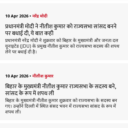
10 Apr 2026
•
नरेंद्र मोदी
प्रधानमंत्री मोदी ने नीतीश कुमार को राज्यसभा सांसद बनने
पर बधाई दी, ये बात कही
प्रधानमंत्री नरेंद्र मोदी ने शुक्रवार को बिहार के मुख्यमंत्री और जनता दल
यूनाइटेड (JDU) के प्रमुख नीतीश कुमार को राज्यसभा सदस्य की शपथ
लेने पर बधाई दी है।
10 Apr 2026
•
नीतीश कुमार
बिहार के मुख्यमंत्री नीतीश कुमार राज्यसभा के सदस्य बने,
सांसद के रूप में शपथ ली
बिहार के मुख्यमंत्री नीतीश कुमार शुक्रवार को राज्यसभा के सदस्य बन
गए। उन्होंने दिल्ली में स्थित संसद भवन में राज्यसभा सांसद के रूप में
शपथ ली।