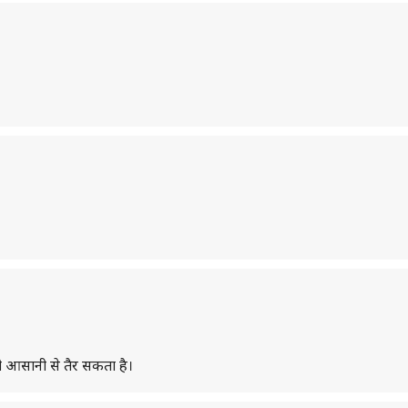
भी आसानी से तैर सकता है।