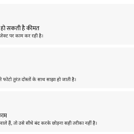
 हो सकती है कीमत
ोजेक्ट पर काम कर रही है।
ससे फोटो तुरंत दोस्तों के साथ साझा हो जाती है।
काम
हैं, तो उसे सीधे बंद करके छोड़ना सही तरीका नहीं है।