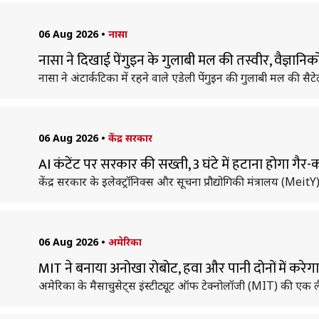
06 Aug 2026
•
नासा
नासा ने दिखाई पेंगुइन के गुलाबी मल की तस्वीर, वैज्ञानिक
नासा ने अंटार्कटिका में रहने वाले एडेली पेंगुइन की गुलाबी मल की सैट
06 Aug 2026
•
केंद्र सरकार
AI कंटेंट पर सरकार की सख्ती, 3 घंटे में हटाना होगा गैर-क
केंद्र सरकार के इलेक्ट्रॉनिक्स और सूचना प्रौद्योगिकी मंत्रालय (Mei
06 Aug 2026
•
अमेरिका
MIT ने बनाया अनोखा रोबोट, हवा और पानी दोनों में करेग
अमेरिका के मैसाचुसेट्स इंस्टीट्यूट ऑफ टेक्नोलॉजी (MIT) की एक लै