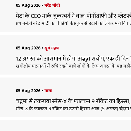
05 Aug 2026
•
नरेंद्र मोदी
मेटा के CEO मार्क जुकरबर्ग ने बाल-पोर्नोग्राफी और प्लेटफ
प्रधानमंत्री नरेंद्र मोदी का वीडियो फेसबुक से हटाने को लेकर मचे विव
05 Aug 2026
•
सूर्य ग्रहण
12 अगस्त को आसमान में होगा अद्भुत संयोग, एक ही दिन
खगोलीय घटनाओं में रुचि रखने वाले लोगों के लिए अगस्त के यह मह
05 Aug 2026
•
नासा
चंद्रमा से टकराया स्पेस-X के फाल्कन 9 रॉकेट का हिस्स
स्पेस-X के फाल्कन 9 रॉकेट का ऊपरी हिस्सा आज (5 अगस्त) चंद्रमा 