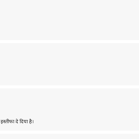
स्तीफा दे दिया है।