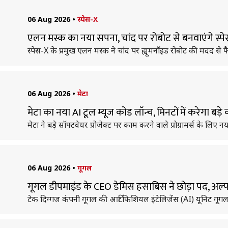
06 Aug 2026
•
स्पेस-X
एलन मस्क का नया सपना, चांद पर रोबोट से बनवाएंगे स्पेस
स्पेस-X के प्रमुख एलन मस्क ने चांद पर ह्यूमनॉइड रोबोट की मदद से 
06 Aug 2026
•
मेटा
मेटा का नया AI टूल म्यूज कोड लॉन्च, मिनटों में करेगा बड
मेटा ने बड़े सॉफ्टवेयर प्रोजेक्ट पर काम करने वाले प्रोग्रामर्स के लिए
06 Aug 2026
•
गूगल
गूगल डीपमाइंड के CEO डेमिस हसाबिस ने छोड़ा पद, अल्फाब
टेक दिग्गज कंपनी गूगल की आर्टिफिशियल इंटेलिजेंस (AI) यूनिट गूगल