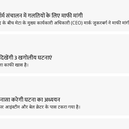
ॉर्म संचालन में गलतियों के लिए माफी मांगी
ाद के बीच मेटा के मुख्य कार्यकारी अधिकारी (CEO) मार्क जुकरबर्ग ने माफी मांगी
 दिखेंगी 3 खगोलीय घटनाएं
ीना काफी खास है।
ा, नासा करेगी घटना का अध्ययन
पर आइंस्टीन और बेल क्रेटर के पास टकरा गया है।