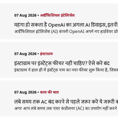
07 Aug 2026
•
आर्टिफिशियल इंटेलिजेंस
महंगा हो सकता है OpenAI का अगला AI डिवाइस, इतनी
आर्टिफिशियल इंटेलिजेंस (AI) कंपनी OpenAI अपने नए हार्डवेयर प्र
07 Aug 2026
•
इंस्टाग्राम
इंस्टाग्राम पर इंस्टेंट्स फीचर नहीं चाहिए? ऐसे करें बंद
इंस्टाग्राम ने हाल ही में इंस्टेंट्स नाम का नया फीचर शुरू किया है, जि
07 Aug 2026
•
काम की बात
लंबे समय तक AC बंद करने से पहले जरूर करें ये जरूरी 
अगर आप लंबे समय तक एयर कंडीशनर (AC) का उपयोग नहीं करने वाले 