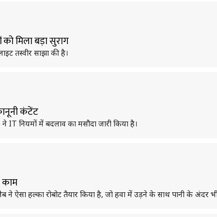
ों को मिला बड़ा सुराग
ेलाइट तस्वीर साझा की है।
ानूनी कंटेंट
tY) ने IT नियमों में बदलाव का मसौदा जारी किया है।
ा काम
ब ने ऐसा हल्का रोबोट तैयार किया है, जो हवा में उड़ने के साथ पानी के अंदर 