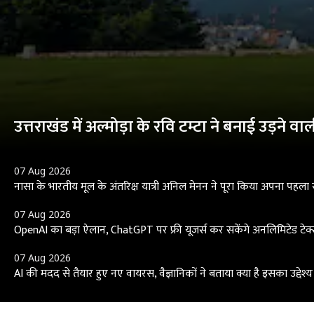
उत्तराखंड में अल्मोड़ा के रवि टम्टा ने बनाई उड़न
07 Aug 2026
नासा के भारतीय मूल के अंतरिक्ष यात्री अनिल मेनन ने पूरा किया अपना पहला
07 Aug 2026
OpenAI का बड़ा ऐलान, ChatGPT पर फ्री यूजर्स कर सकेंगे अनलिमिटेड टेक्स
07 Aug 2026
AI की मदद से तैयार हुए नए वायरस, वैज्ञानिकों ने बताया क्या है इसका उद्देश्य