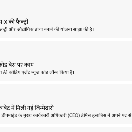
-X की फैक्ट्री
फैक्ट्री और औद्योगिक ढांचा बनाने की योजना साझा की है।
़े कोड बेस पर काम
 नया AI कोडिंग एजेंट म्यूज कोड लॉन्च किया है।
ेट में मिली नई जिम्मेदारी
 डीपमाइंड के मुख्य कार्यकारी अधिकारी (CEO) डेमिस हसाबिस ने अपने पद से इ