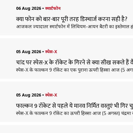
06 Aug 2026
•
स्मार्टफोन
क्या फोन को बार-बार पूरी तरह डिस्चार्ज करना सही है?
आजकल ज्यादातर स्मार्टफोन में लिथियम-आयन बैटरी का इस्तेमाल हो
05 Aug 2026
•
स्पेस-X
चांद पर स्पेस-X के रॉकेट के गिरने से क्या सीख सकते हैं व
स्पेस-X के फाल्कन 9 रॉकेट का एक पुराना ऊपरी हिस्सा आज (5 अगस्
05 Aug 2026
•
स्पेस-X
फाल्कन 9 रॉकेट से पहले ये मानव निर्मित वस्तुएं भी गिर चुक
स्पेस-X के फाल्कन 9 रॉकेट का ऊपरी हिस्सा आज (5 अगस्त) चंद्रमा 