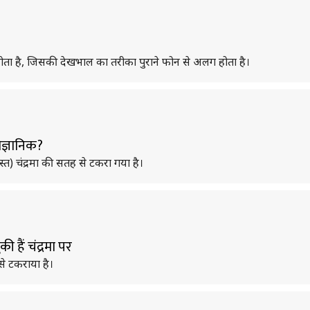
ता है, जिसकी देखभाल का तरीका पुराने फोन से अलग होता है।
ैज्ञानिक?
त) चंद्रमा की सतह से टकरा गया है।
ी हैं चंद्रमा पर
से टकराया है।