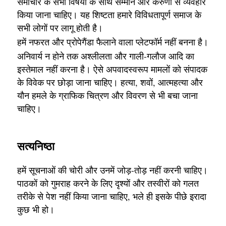
समाचार के सभी विषयों के साथ सम्मान और करुणा से व्यवहार
किया जाना चाहिए। यह शिष्टता हमारे विविधतापूर्ण समाज के
सभी लोगों पर लागू होती है।
हमें नफरत और प्रोपेगैंडा फैलाने वाला प्लेटफॉर्म नहीं बनना है।
अनिवार्य न होने तक अश्लीलता और गाली-गलौज आदि का
इस्तेमाल नहीं करना है। ऐसे अपवादस्वरूप मामलों को संपादक
के विवेक पर छोड़ा जाना चाहिए। हत्या, शवों, आत्महत्या और
यौन हमले के ग्राफिक चित्रण और विवरण से भी बचा जाना
चाहिए।
सत्यनिष्ठा
हमें सूचनाओं की चोरी और उनमें जोड़-तोड़ नहीं करनी चाहिए।
पाठकों को गुमराह करने के लिए दृश्यों और तस्वीरों को गलत
तरीके से पेश नहीं किया जाना चाहिए, भले ही इसके पीछे इरादा
कुछ भी हो।