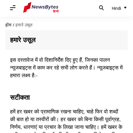
Hindi
होम
/
हमारे उसूल
हमारे उसूल
इस दस्तावेज में वो दिशानिर्देश दिए हुए हैं, जिनका पालन
न्यूजबाइट्स में काम कर रहे सभी लोग करते हैं। न्यूजबाइट्स में
हमारा लक्ष्य है:-
सटीकता
हमें हर खबर को प्रामाणिक रखना चाहिए, चाहे फिर वो शब्दों
की बात हो या तस्वीरों की। हर खबर को बिना किसी पूर्वाग्रह,
निर्णय, धारणाएं या प्रचार के लिखा जाना चाहिए। हमें खबर के