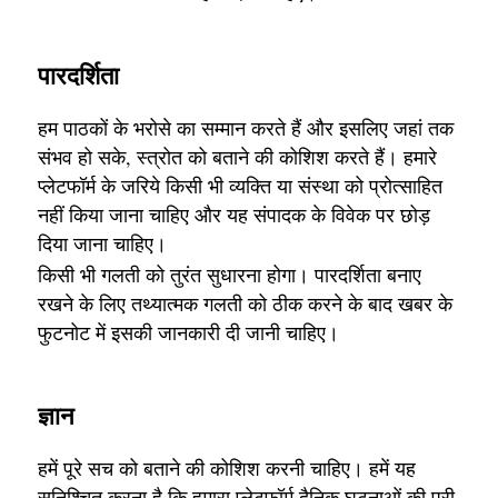
पारदर्शिता
हम पाठकों के भरोसे का सम्मान करते हैं और इसलिए जहां तक
संभव हो सके, स्त्रोत को बताने की कोशिश करते हैं। हमारे
प्लेटफॉर्म के जरिये किसी भी व्यक्ति या संस्था को प्रोत्साहित
नहीं किया जाना चाहिए और यह संपादक के विवेक पर छोड़
दिया जाना चाहिए।
किसी भी गलती को तुरंत सुधारना होगा। पारदर्शिता बनाए
रखने के लिए तथ्यात्मक गलती को ठीक करने के बाद खबर के
फुटनोट में इसकी जानकारी दी जानी चाहिए।
ज्ञान
हमें पूरे सच को बताने की कोशिश करनी चाहिए। हमें यह
सुनिश्चित करना है कि हमारा प्लेटफॉर्म दैनिक घटनाओं की पूरी