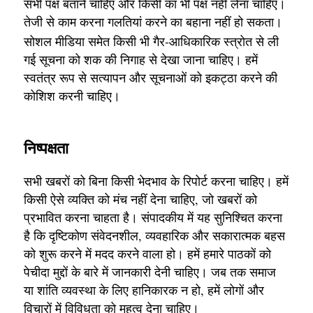
सभी पक्ष बताने चाहिए और किसी का भी पक्ष नहीं लेना चाहिए।
तेजी से काम करना गलतियां करने का बहाना नहीं हो सकता।
सोशल मीडिया समेत किसी भी गैर-आधिकारिक स्त्रोत से ली
गई सूचना को शक की निगाह से देखा जाना चाहिए। हमें
स्वतंत्र रूप से सत्यापन और सूचनाओं को इकट्ठा करने की
कोशिश करनी चाहिए।
निष्पक्षता
सभी खबरों को बिना किसी भेदभाव के रिपोर्ट करना चाहिए। हमें
किसी ऐसे व्यक्ति को मंच नहीं देना चाहिए, जो खबरों को
प्रभावित करना चाहता है। संपादकीय में यह सुनिश्चित करना
है कि दृष्टिकोण संवेदनशील, व्यवहारिक और सकारात्मक बहस
को शुरू करने में मदद करने वाला हो। हमें हमारे पाठकों को
पेचीदा मुद्दों के बारे में जानकारी देनी चाहिए। जब तक समाज
या शांति व्यवस्था के लिए हानिकारक न हो, हमें लोगों और
विचारों में विविधता को महत्व देना चाहिए।