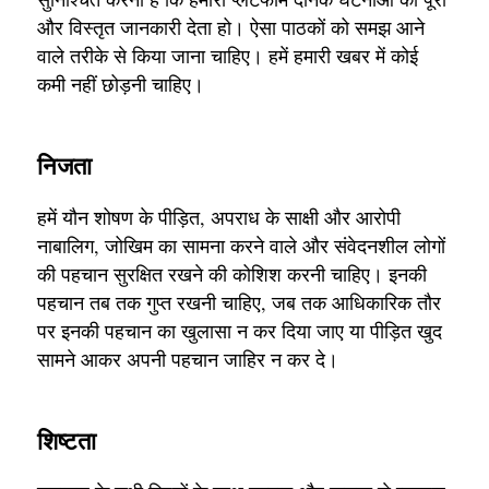
और विस्तृत जानकारी देता हो। ऐसा पाठकों को समझ आने
वाले तरीके से किया जाना चाहिए। हमें हमारी खबर में कोई
कमी नहीं छोड़नी चाहिए।
निजता
हमें यौन शोषण के पीड़ित, अपराध के साक्षी और आरोपी
नाबालिग, जोखिम का सामना करने वाले और संवेदनशील लोगों
की पहचान सुरक्षित रखने की कोशिश करनी चाहिए। इनकी
पहचान तब तक गुप्त रखनी चाहिए, जब तक आधिकारिक तौर
पर इनकी पहचान का खुलासा न कर दिया जाए या पीड़ित खुद
सामने आकर अपनी पहचान जाहिर न कर दे।
शिष्टता