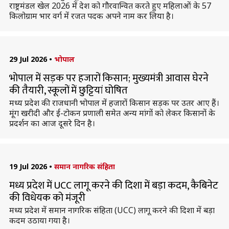
राष्ट्रमंडल खेल 2026 में देश को गौरवान्वित करते हुए महिलाओं के 57
किलोग्राम भार वर्ग में रजत पदक अपने नाम कर लिया है।
29 Jul 2026
•
भोपाल
भोपाल में सड़क पर हजारों किसान; मुख्यमंत्री आवास घेरने
की तैयारी, स्कूलों में छुट्टियां घोषित
मध्य प्रदेश की राजधानी भोपाल में हजारों किसान सड़क पर उतर आए हैं।
मूंग खरीदी और ई-टोकन प्रणाली समेत अन्य मांगों को लेकर किसानों के
प्रदर्शन का आज दूसरे दिन है।
19 Jul 2026
•
समान नागरिक संहिता
मध्य प्रदेश में UCC लागू करने की दिशा में बड़ा कदम, कैबिनेट
की विधेयक को मंजूरी
मध्य प्रदेश में समान नागरिक संहिता (UCC) लागू करने की दिशा में बड़ा
कदम उठाया गया है।