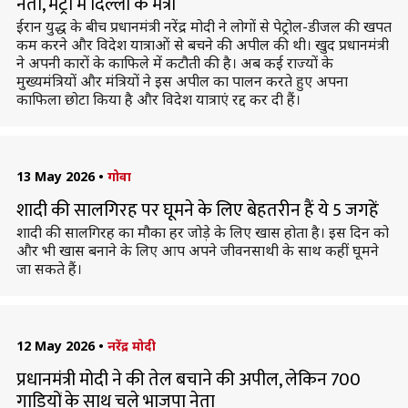
नेता, मेट्रो में दिल्ली के मंत्री
ईरान युद्ध के बीच प्रधानमंत्री नरेंद्र मोदी ने लोगों से पेट्रोल-डीजल की खपत
कम करने और विदेश यात्राओं से बचने की अपील की थी। खुद प्रधानमंत्री
ने अपनी कारों के काफिले में कटौती की है। अब कई राज्यों के
मुख्यमंत्रियों और मंत्रियों ने इस अपील का पालन करते हुए अपना
काफिला छोटा किया है और विदेश यात्राएं रद्द कर दी हैं।
13 May 2026
•
गोवा
शादी की सालगिरह पर घूमने के लिए बेहतरीन हैं ये 5 जगहें
शादी की सालगिरह का मौका हर जोड़े के लिए खास होता है। इस दिन को
और भी खास बनाने के लिए आप अपने जीवनसाथी के साथ कहीं घूमने
जा सकते हैं।
12 May 2026
•
नरेंद्र मोदी
प्रधानमंत्री मोदी ने की तेल बचाने की अपील, लेकिन 700
गाड़ियों के साथ चले भाजपा नेता