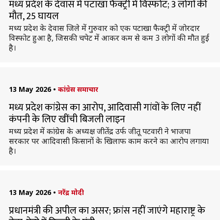
मध्य प्रदेश के देवास में पटाखा फैक्ट्री में विस्फोट; 3 लोगों की
मौत, 25 घायल
मध्य प्रदेश के देवास जिले में गुरुवार को एक पटाखा फैक्ट्री में जोरदार
विस्फोट हुआ है, जिसकी चपेट में आकर कम से कम 3 लोगों की मौत हुई
है।
13 May 2026
•
कांग्रेस समाचार
मध्य प्रदेश कांग्रेस का आरोप, आदिवासी गांवों के लिए नहीं
कंपनी के लिए खींची बिजली लाइन
मध्य प्रदेश में कांग्रेस के अध्यक्ष जीतेंद्र उर्फ जीतू पटवारी ने भाजपा
सरकार पर आदिवासी किसानों के खिलाफ काम करने का आरोप लगाया
है।
13 May 2026
•
नरेंद्र मोदी
प्रधानमंत्री की अपील का असर; फ्रांस नहीं जाएंगे महाराष्ट्र के