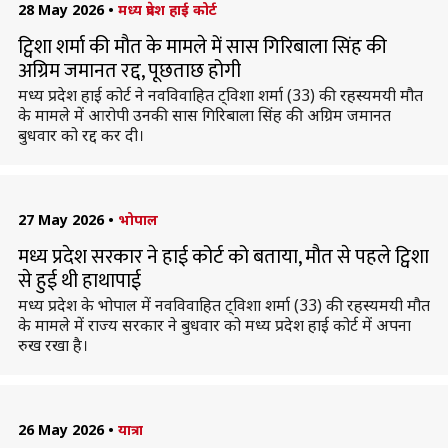
28 May 2026
•
मध्य प्रदेश हाई कोर्ट
ट्विशा शर्मा की मौत के मामले में सास गिरिबाला सिंह की
अग्रिम जमानत रद्द, पूछताछ होगी
मध्य प्रदेश हाई कोर्ट ने नवविवाहित ट्विशा शर्मा (33) की रहस्यमयी मौत
के मामले में आरोपी उनकी सास गिरिबाला सिंह की अग्रिम जमानत
बुधवार को रद्द कर दी।
27 May 2026
•
भोपाल
मध्य प्रदेश सरकार ने हाई कोर्ट को बताया, मौत से पहले ट्विशा
से हुई थी हाथापाई
मध्य प्रदेश के भोपाल में नवविवाहित ट्विशा शर्मा (33) की रहस्यमयी मौत
के मामले में राज्य सरकार ने बुधवार को मध्य प्रदेश हाई कोर्ट में अपना
रुख रखा है।
26 May 2026
•
यात्रा