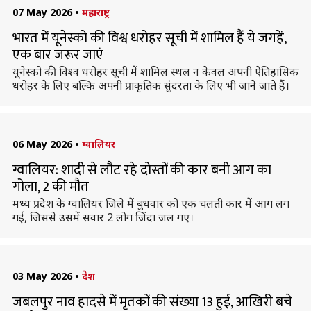
07 May 2026
•
महाराष्ट्र
भारत में यूनेस्को की विश्व धरोहर सूची में शामिल हैं ये जगहें,
एक बार जरूर जाएं
यूनेस्को की विश्व धरोहर सूची में शामिल स्थल न केवल अपनी ऐतिहासिक
धरोहर के लिए बल्कि अपनी प्राकृतिक सुंदरता के लिए भी जाने जाते हैं।
06 May 2026
•
ग्वालियर
ग्वालियर: शादी से लौट रहे दोस्तों की कार बनी आग का
गोला, 2 की मौत
मध्य प्रदेश के ग्वालियर जिले में बुधवार को एक चलती कार में आग लग
गई, जिससे उसमें सवार 2 लोग जिंदा जल गए।
03 May 2026
•
देश
जबलपुर नाव हादसे में मृतकों की संख्या 13 हुई, आखिरी बचे