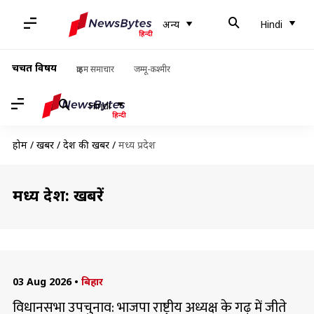
अन्य
Hindi
चर्चित विषय
क्राइम समाचार
जम्मू-कश्मीर
Hindi
होम
/
खबरें
/
देश की खबरें
/
मध्य प्रदेश
मध्य प्रदेश: खबरें
03 Aug 2026
•
बिहार
विधानसभा उपचुनाव: भाजपा राष्ट्रीय अध्यक्ष के गढ़ में जीते