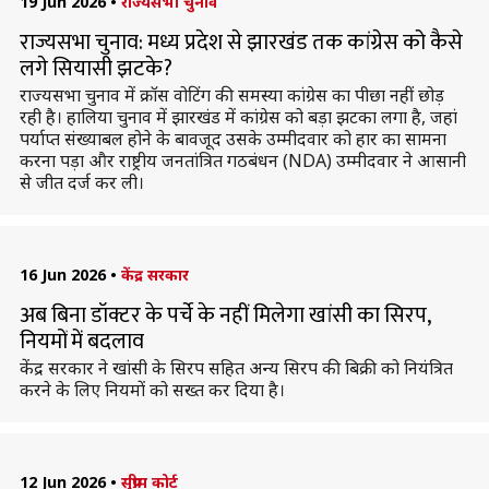
19 Jun 2026
•
राज्यसभा चुनाव
राज्यसभा चुनाव: मध्य प्रदेश से झारखंड तक कांग्रेस को कैसे
लगे सियासी झटके?
राज्यसभा चुनाव में क्रॉस वोटिंग की समस्या कांग्रेस का पीछा नहीं छोड़
रही है। हालिया चुनाव में झारखंड में कांग्रेस को बड़ा झटका लगा है, जहां
पर्याप्त संख्याबल होने के बावजूद उसके उम्मीदवार को हार का सामना
करना पड़ा और राष्ट्रीय जनतांत्रित गठबंधन (NDA) उम्मीदवार ने आसानी
से जीत दर्ज कर ली।
16 Jun 2026
•
केंद्र सरकार
अब बिना डॉक्टर के पर्चे के नहीं मिलेगा खांसी का सिरप,
नियमों में बदलाव
केंद्र सरकार ने खांसी के सिरप सहित अन्य सिरप की बिक्री को नियंत्रित
करने के लिए नियमों को सख्त कर दिया है।
12 Jun 2026
•
सुप्रीम कोर्ट