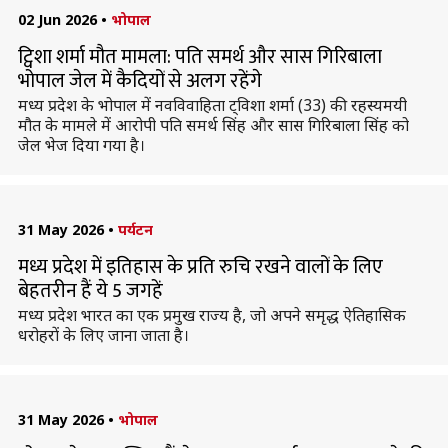
02 Jun 2026
•
भोपाल
ट्विशा शर्मा मौत मामला: पति समर्थ और सास गिरिबाला
भोपाल जेल में कैदियों से अलग रहेंगे
मध्य प्रदेश के भोपाल में नवविवाहिता ट्विशा शर्मा (33) की रहस्यमयी
मौत के मामले में आरोपी पति समर्थ सिंह और सास गिरिबाला सिंह को
जेल भेज दिया गया है।
31 May 2026
•
पर्यटन
मध्य प्रदेश में इतिहास के प्रति रुचि रखने वालों के लिए
बेहतरीन हैं ये 5 जगहें
मध्य प्रदेश भारत का एक प्रमुख राज्य है, जो अपने समृद्ध ऐतिहासिक
धरोहरों के लिए जाना जाता है।
31 May 2026
•
भोपाल