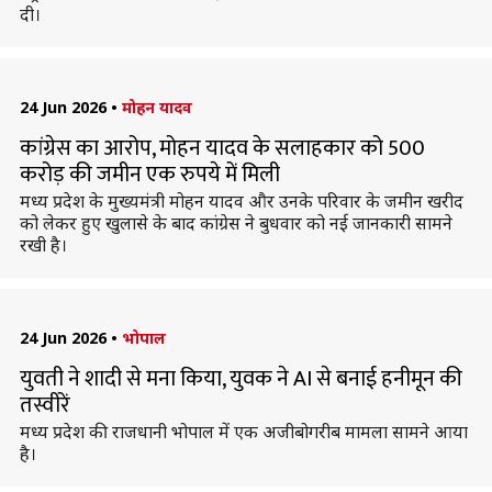
दी।
24 Jun 2026
•
मोहन यादव
कांग्रेस का आरोप, मोहन यादव के सलाहकार को 500
करोड़ की जमीन एक रुपये में मिली
मध्य प्रदेश के मुख्यमंत्री मोहन यादव और उनके परिवार के जमीन खरीद
को लेकर हुए खुलासे के बाद कांग्रेस ने बुधवार को नई जानकारी सामने
रखी है।
24 Jun 2026
•
भोपाल
युवती ने शादी से मना किया, युवक ने AI से बनाई हनीमून की
तस्वीरें
मध्य प्रदेश की राजधानी भोपाल में एक अजीबोगरीब मामला सामने आया
है।