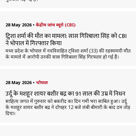
28 May 2026
•
केंद्रीय जांच ब्यूरो (CBI)
ट्विशा शर्मा की मौत का मामला: सास गिरिबाला सिंह को CBI
ने भोपाल में गिरफ्तार किया
मध्य प्रदेश के भोपाल में नवविवाहित ट्विशा शर्मा (33) की रहस्यमयी मौत
के मामले में आरोपी उनकी सास गिरिबाला सिंह गिरफ्तार हो गई हैं।
28 May 2026
•
भोपाल
उर्दू के मशहूर शायर बशीर बद्र का 91 साल की उम्र में निधन
साहित्य जगत में गुरुवार को बकरीद का दिन गमी भरा साबित हुआ। उर्दू
के मशहूर शायर बशीर बद्र ने दोपहर 12 बजे लंबी बीमारी के बाद दम तोड़
दिया।