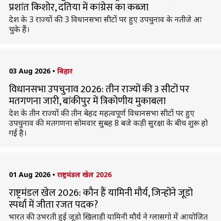
प्रशांत किशोर, दतिया में कांग्रेस का कब्जा
देश के 3 राज्यों की 3 विधानसभा सीटों पर हुए उपचुनाव के नतीजे आ
चुके हैं।
03 Aug 2026
•
बिहार
विधानसभा उपचुनाव 2026: तीन राज्यों की 3 सीटों पर
मतगणना जारी, बांकीपुर में त्रिकोणीय मुकाबला
देश के तीन राज्यों की तीन बेहद महत्वपूर्ण विधानसभा सीटों पर हुए
उपचुनाव की मतगणना सोमवार सुबह 8 बजे कड़ी सुरक्षा के बीच शुरू हो
गई है।
01 Aug 2026
•
राष्ट्रमंडल खेल 2026
राष्ट्रमंडल खेल 2026: कौन हैं यामिनी मौर्य, जिन्होंने जूडो
स्पर्धा में जीता रजत पदक?
भारत की उभरती हुई जूडो खिलाड़ी यामिनी मौर्य ने ग्लासगो में आयोजित