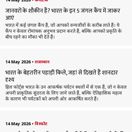
जानवरों के शौकीन हैं? भारत के इन 5 जंगल कैंप में जाकर
आएं
भारत में कई जंगल कैंप हैं, जो आपको वन्यजीवों के करीब लाते हैं। ये
कैंप न केवल रोमांचक अनुभव प्रदान करते हैं, बल्कि आपको प्रकृति के
बीच रहने का मौका भी देते हैं।
14 May 2026
•
राजस्थान
भारत के बेहतरीन पहाड़ी किले, जहां से दिखते हैं शानदार
दृश्य
हिल फोर्ट्स भारत के उन आकर्षक पर्यटन स्थलों में से एक हैं, जो न केवल
अपनी प्राकृतिक सुंदरता के लिए जाने जाते हैं, बल्कि ऐतिहासिक महत्व
के कारण भी पर्यटकों को अपनी ओर आकर्षित करते हैं।
14 May 2026
•
विस्फोट