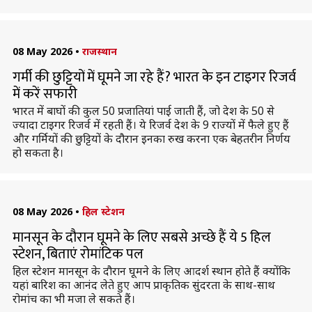
08 May 2026
•
राजस्थान
गर्मी की छुट्टियों में घूमने जा रहे हैं? भारत के इन टाइगर रिजर्व
में करें सफारी
भारत में बाघों की कुल 50 प्रजातियां पाई जाती हैं, जो देश के 50 से
ज्यादा टाइगर रिजर्व में रहती हैं। ये रिजर्व देश के 9 राज्यों में फैले हुए हैं
और गर्मियों की छुट्टियों के दौरान इनका रुख करना एक बेहतरीन निर्णय
हो सकता है।
08 May 2026
•
हिल स्टेशन
मानसून के दौरान घूमने के लिए सबसे अच्छे हैं ये 5 हिल
स्टेशन, बिताएं रोमांटिक पल
हिल स्टेशन मानसून के दौरान घूमने के लिए आदर्श स्थान होते हैं क्योंकि
यहां बारिश का आनंद लेते हुए आप प्राकृतिक सुंदरता के साथ-साथ
रोमांच का भी मजा ले सकते हैं।