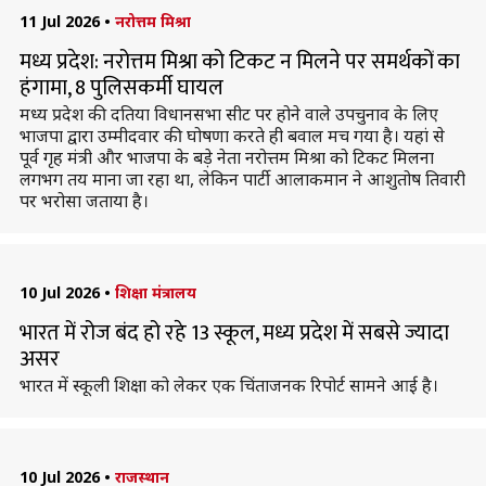
11 Jul 2026
•
नरोत्तम मिश्रा
मध्य प्रदेश: नरोत्तम मिश्रा को टिकट न मिलने पर समर्थकों का
हंगामा, 8 पुलिसकर्मी घायल
मध्य प्रदेश की दतिया विधानसभा सीट पर होने वाले उपचुनाव के लिए
भाजपा द्वारा उम्मीदवार की घोषणा करते ही बवाल मच गया है। यहां से
पूर्व गृह मंत्री और भाजपा के बड़े नेता नरोत्तम मिश्रा को टिकट मिलना
लगभग तय माना जा रहा था, लेकिन पार्टी आलाकमान ने आशुतोष तिवारी
पर भरोसा जताया है।
10 Jul 2026
•
शिक्षा मंत्रालय
भारत में रोज बंद हो रहे 13 स्कूल, मध्य प्रदेश में सबसे ज्यादा
असर
भारत में स्कूली शिक्षा को लेकर एक चिंताजनक रिपोर्ट सामने आई है।
10 Jul 2026
•
राजस्थान