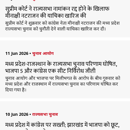
सुप्रीम कोर्ट ने राज्यसभा नामांकन रद्द होने के खिलाफ
मीनाक्षी नटराजन की याचिका खारिज की
सुप्रीम कोर्ट ने शुक्रवार को कांग्रेस नेता मीनाक्षी नटराजन की मध्य प्रदेश
राज्यसभा चुनाव को चुनौती देने वाली याचिका खारिज कर दी।
11 Jun 2026
•
चुनाव आयोग
मध्य प्रदेश-राजस्थान के राज्यसभा चुनाव परिणाम घोषित,
भाजपा 5 और कांग्रेस एक सीट निर्विरोध जीती
चुनाव आयोग और भाजपा पर मिलीभगत के आरोप के बीच गुरुवार को
मध्य प्रदेश और राजस्थान में राज्यसभा चुनाव का परिणाम घोषित कर
दिया गया है।
10 Jun 2026
•
राज्यसभा चुनाव
मध्य प्रदेश में कांग्रेस पर सख्ती; झारखंड में भाजपा को छूट,