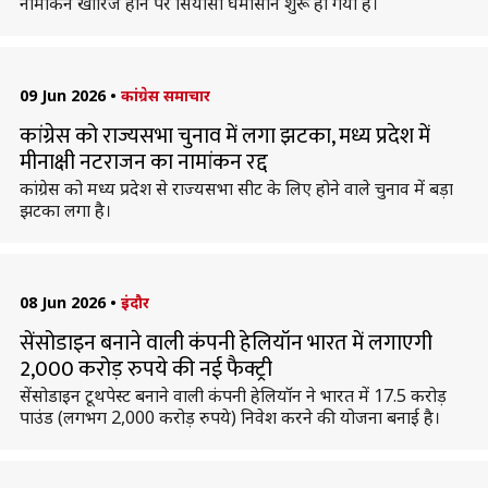
नामांकन खारिज होने पर सियासी घमासान शुरू हो गया है।
09 Jun 2026
•
कांग्रेस समाचार
कांग्रेस को राज्यसभा चुनाव में लगा झटका, मध्य प्रदेश में
मीनाक्षी नटराजन का नामांकन रद्द
कांग्रेस को मध्य प्रदेश से राज्यसभा सीट के लिए होने वाले चुनाव में बड़ा
झटका लगा है।
08 Jun 2026
•
इंदौर
सेंसोडाइन बनाने वाली कंपनी हेलियॉन भारत में लगाएगी
2,000 करोड़ रुपये की नई फैक्ट्री
सेंसोडाइन टूथपेस्ट बनाने वाली कंपनी हेलियॉन ने भारत में 17.5 करोड़
पाउंड (लगभग 2,000 करोड़ रुपये) निवेश करने की योजना बनाई है।