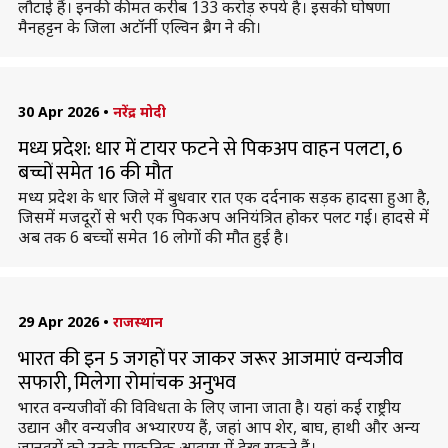
लौटाई हैं। इनकी कीमत करीब 133 करोड़ रुपये है। इसकी घोषणा
मैनहट्टन के जिला अटॉर्नी एल्विन ब्रैग ने की।
30 Apr 2026
•
नरेंद्र मोदी
मध्य प्रदेश: धार में टायर फटने से पिकअप वाहन पलटा, 6
बच्चों समेत 16 की मौत
मध्य प्रदेश के धार जिले में बुधवार रात एक दर्दनाक सड़क हादसा हुआ है,
जिसमें मजदूरों से भरी एक पिकअप अनियंत्रित होकर पलट गई। हादसे में
अब तक 6 बच्चों समेत 16 लोगों की मौत हुई है।
29 Apr 2026
•
राजस्थान
भारत की इन 5 जगहों पर जाकर जरूर आजमाएं वन्यजीव
सफारी, मिलेगा रोमांचक अनुभव
भारत वन्यजीवों की विविधता के लिए जाना जाता है। यहां कई राष्ट्रीय
उद्यान और वन्यजीव अभ्यारण्य हैं, जहां आप शेर, बाघ, हाथी और अन्य
जानवरों को उनके प्राकृतिक आवास में देख सकते हैं।