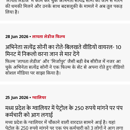
'लापता लेडीज' में काम कर चुके अभिनेता सत्येंद्र सोनी को जान से मारने
की धमकी मिलने और उनके साथ बदसलूकी के मामले ने अब तूल पकड़
लिया है।
28 Jun 2026
•
लापता लेडीज फिल्म
अभिनेता सत्येंद्र सोनी का रोते-बिलखते वीडियो वायरल- 10
मिनट में निकलो वरना जान से मार देंगे
फिल्म 'लापता लेडीज' और 'मिर्जापुर' जैसी बड़ी वेब सीरीज में नजर आ
चुके अभिनेता सत्येंद्र सोनी ने एक फिल्म के सेट से अपना रोते हुए वीडियो
सोशल मीडिया पर साझा किया है।
25 Jun 2026
•
ग्वालियर
मध्य प्रदेश के ग्वालियर में पेट्रोल के 250 रुपये मांगने पर पंप
कर्मचारी को आग लगाई
मध्य प्रदेश के ग्वालियर में चौंकाने वाली वारदात सामने आई है। यहां
पेट्रोल के 250 रुपये मांगने पर एक पंप कर्मचारी को 3 लोगों ने आग लगा