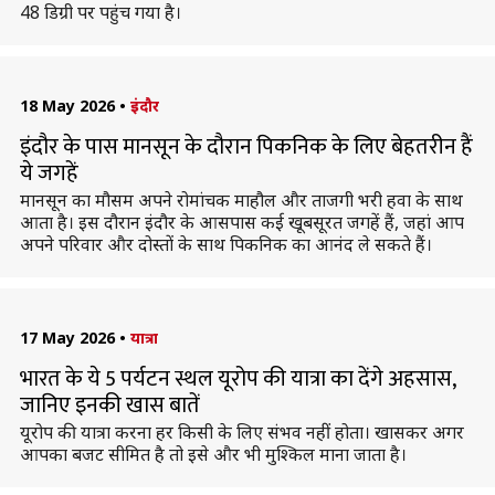
48 डिग्री पर पहुंच गया है।
18 May 2026
•
इंदौर
इंदौर के पास मानसून के दौरान पिकनिक के लिए बेहतरीन हैं
ये जगहें
मानसून का मौसम अपने रोमांचक माहौल और ताजगी भरी हवा के साथ
आता है। इस दौरान इंदौर के आसपास कई खूबसूरत जगहें हैं, जहां आप
अपने परिवार और दोस्तों के साथ पिकनिक का आनंद ले सकते हैं।
17 May 2026
•
यात्रा
भारत के ये 5 पर्यटन स्थल यूरोप की यात्रा का देंगे अहसास,
जानिए इनकी खास बातें
यूरोप की यात्रा करना हर किसी के लिए संभव नहीं होता। खासकर अगर
आपका बजट सीमित है तो इसे और भी मुश्किल माना जाता है।