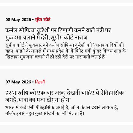
08 May 2026
•
सुप्रीम कोर्ट
कर्नल सोफिया कुरैशी पर टिप्पणी करने वाले मंत्री पर
मुकदमा चलाने में देरी, सुप्रीम कोर्ट नाराज
सुप्रीम कोर्ट ने शुक्रवार को कर्नल सोफिया कुरैशी को 'आतंकवादियों की
बहन' कहने के मामले में मध्य प्रदेश के कैबिनेट मंत्री कुंवर विजय शाह के
खिलाफ मुकदमा चलाने में हो रही देरी पर नाराजगी जताई है।
07 May 2026
•
दिल्ली
हर भारतीय को एक बार जरूर देखनी चाहिए ये ऐतिहासिक
जगहें, यात्रा का मजा दोगुना होगा
भारत में कई ऐसी ऐतिहासिक जगहें हैं, जो न केवल देखने लायक हैं,
बल्कि इनसे बहुत कुछ सीखने को भी मिलता है।