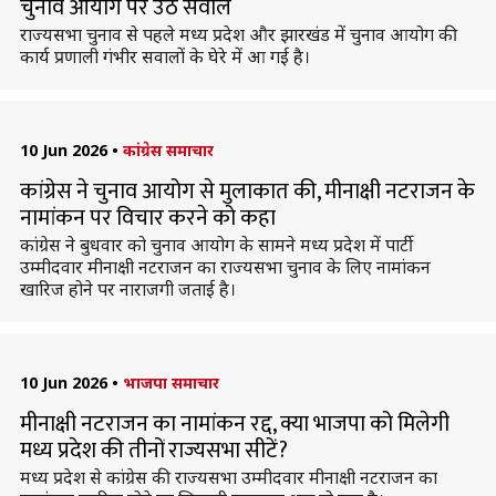
चुनाव आयोग पर उठे सवाल
राज्यसभा चुनाव से पहले मध्य प्रदेश और झारखंड में चुनाव आयोग की
कार्य प्रणाली गंभीर सवालों के घेरे में आ गई है।
10 Jun 2026
•
कांग्रेस समाचार
कांग्रेस ने चुनाव आयोग से मुलाकात की, मीनाक्षी नटराजन के
नामांकन पर विचार करने को कहा
कांग्रेस ने बुधवार को चुनाव आयोग के सामने मध्य प्रदेश में पार्टी
उम्मीदवार मीनाक्षी नटराजन का राज्यसभा चुनाव के लिए नामांकन
खारिज होने पर नाराजगी जताई है।
10 Jun 2026
•
भाजपा समाचार
मीनाक्षी नटराजन का नामांकन रद्द, क्या भाजपा को मिलेगी
मध्य प्रदेश की तीनों राज्यसभा सीटें?
मध्य प्रदेश से कांग्रेस की राज्यसभा उम्मीदवार मीनाक्षी नटराजन का