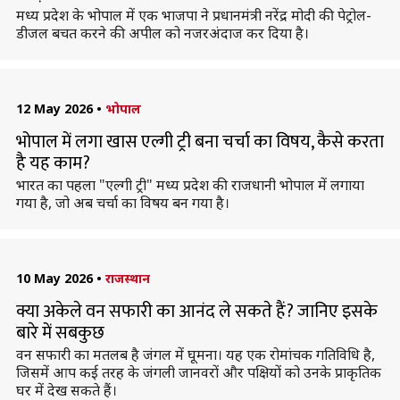
मध्य प्रदेश के भोपाल में एक भाजपा ने प्रधानमंत्री नरेंद्र मोदी की पेट्रोल-
डीजल बचत करने की अपील को नजरअंदाज कर दिया है।
12 May 2026
•
भोपाल
भोपाल में लगा खास एल्गी ट्री बना चर्चा का विषय, कैसे करता
है यह काम?
भारत का पहला "एल्गी ट्री" मध्य प्रदेश की राजधानी भोपाल में लगाया
गया है, जो अब चर्चा का विषय बन गया है।
10 May 2026
•
राजस्थान
क्या अकेले वन सफारी का आनंद ले सकते हैं? जानिए इसके
बारे में सबकुछ
वन सफारी का मतलब है जंगल में घूमना। यह एक रोमांचक गतिविधि है,
जिसमें आप कई तरह के जंगली जानवरों और पक्षियों को उनके प्राकृतिक
घर में देख सकते हैं।