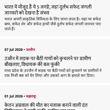
भारत में मौजूद हैं ये 5 जगहें, जहां दुर्लभ सफेद जंगली
जानवरों को देखना है संभव
भारत अपनी प्राकृतिक विविधता के लिए जाना जाता है। यहां पर सफेद
बाघ, सफेद शेर और सफेद हाथी जैसे दुर्लभ सफेद जंगली जानवर पाए
जाते हैं।
07 Jul 2026
•
उज्जैन
उज्जैन में सड़क पर बैठी गायों को कुचलने पर ग्रामीण
बौखलाए, विधायक की बस फूंकी
मध्य प्रदेश के उज्जैन में सड़क पर बैठी गायों को कुचलने पर ग्रामीणों ने
एक निजी बस को घेर लिया और उसको आग के हवाले कर दिया।
01 Jul 2026
•
महाराष्ट्र
केतन अग्रवाल की मौत का मजाक बनाने वाली दंत