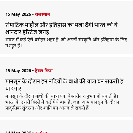
15 May 2026
•
राजस्थान
रोमांटिक माहौल और इतिहास का मजा देंगी भारत की ये
शानदार हेरिटेज जगह
भारत में कई ऐसे धरोहर शहर हैं, जो अपनी संस्कृति और इतिहास के लिए
मशहूर हैं।
15 May 2026
•
ट्रैवल टिप्स
मानसून के दौरान इन नदियों के बांधों की यात्रा बन सकती है
यादगार
मानसून के दौरान बांधों की यात्रा एक बेहतरीन अनुभव हो सकती है।
भारत के उत्तरी हिस्से में कई ऐसे बांध हैं, जहां आप मानसून के दौरान
प्राकृतिक सुंदरता और शांति का आनंद ले सकते हैं।
14 May 2026
•
कर्नाटक