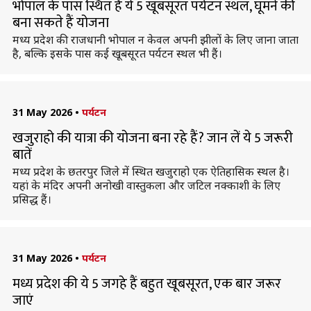
भोपाल के पास स्थित हैं ये 5 खूबसूरत पर्यटन स्थल, घूमने की
बना सकते हैं योजना
मध्य प्रदेश की राजधानी भोपाल न केवल अपनी झीलों के लिए जाना जाता
है, बल्कि इसके पास कई खूबसूरत पर्यटन स्थल भी हैं।
31 May 2026
•
पर्यटन
खजुराहो की यात्रा की योजना बना रहे हैं? जान लें ये 5 जरूरी
बातें
मध्य प्रदेश के छतरपुर जिले में स्थित खजुराहो एक ऐतिहासिक स्थल है।
यहां के मंदिर अपनी अनोखी वास्तुकला और जटिल नक्काशी के लिए
प्रसिद्ध हैं।
31 May 2026
•
पर्यटन
मध्य प्रदेश की ये 5 जगहे हैं बहुत खूबसूरत, एक बार जरूर
जाएं