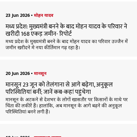
23 Jun 2026
•
मोहन यादव
मध्य प्रदेश: मुख्यमंत्री बनने के बाद मोहन यादव के परिवार ने
खरीदी 168 एकड़ जमीन- रिपोर्ट
मध्य प्रदेश के मुख्यमंत्री बनने के बाद मोहन यादव का परिवार उज्जैन में
जमीन खरीदने मे नया कीर्तिमान गढ़ रहा है।
20 Jun 2026
•
मानसून
मानसून 23 जून को तेलंगाना से आगे बढ़ेगा, अनुकूल
परिस्थितियां बनीं; जानें कब-कहां पहुंचेगा
मानसून के अटकने से देशभर के लोगों खासतौर पर किसानों के माथे पर
चिंता की लकीरें हैं। हालांकि, अब मानसून के आगे बढ़ने की अनुकूल
परिस्थितियां बनने लगी हैं।