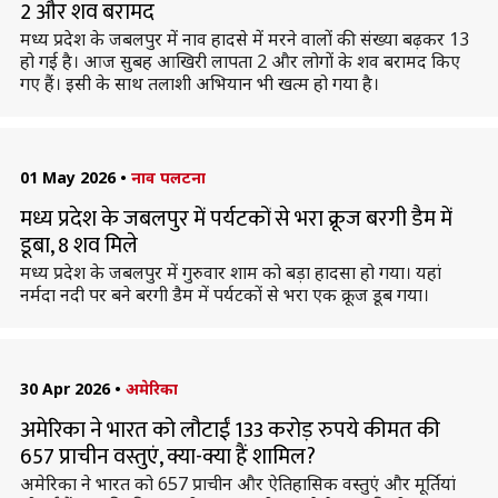
2 और शव बरामद
मध्य प्रदेश के जबलपुर में नाव हादसे में मरने वालों की संख्या बढ़कर 13
हो गई है। आज सुबह आखिरी लापता 2 और लोगों के शव बरामद किए
गए हैं। इसी के साथ तलाशी अभियान भी खत्म हो गया है।
01 May 2026
•
नाव पलटना
मध्य प्रदेश के जबलपुर में पर्यटकों से भरा क्रूज बरगी डैम में
डूबा, 8 शव मिले
मध्य प्रदेश के जबलपुर में गुरुवार शाम को बड़ा हादसा हो गया। यहां
नर्मदा नदी पर बने बरगी डैम में पर्यटकों से भरा एक क्रूज डूब गया।
30 Apr 2026
•
अमेरिका
अमेरिका ने भारत को लौटाईं 133 करोड़ रुपये कीमत की
657 प्राचीन वस्तुएं, क्या-क्या हैं शामिल?
अमेरिका ने भारत को 657 प्राचीन और ऐतिहासिक वस्तुएं और मूर्तियां