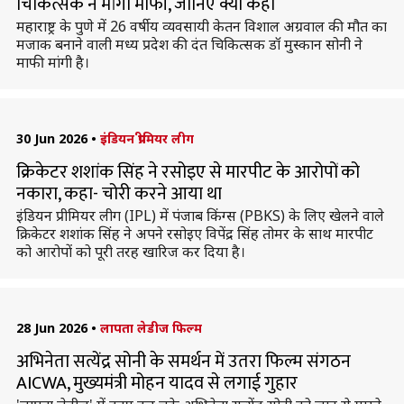
चिकित्सक ने मांगी माफी, जानिए क्या कहा
महाराष्ट्र के पुणे में 26 वर्षीय व्यवसायी केतन विशाल अग्रवाल की मौत का
मजाक बनाने वाली मध्य प्रदेश की दंत चिकित्सक डॉ मुस्कान सोनी ने
माफी मांगी है।
30 Jun 2026
•
इंडियन प्रीमियर लीग
क्रिकेटर शशांक सिंह ने रसोइए से मारपीट के आरोपों को
नकारा, कहा- चोरी करने आया था
इंडियन प्रीमियर लीग (IPL) में पंजाब किंग्स (PBKS) के लिए खेलने वाले
क्रिकेटर शशांक सिंह ने अपने रसोइए विपेंद्र सिंह तोमर के साथ मारपीट
को आरोपों को पूरी तरह खारिज कर दिया है।
28 Jun 2026
•
लापता लेडीज फिल्म
अभिनेता सत्येंद्र सोनी के समर्थन में उतरा फिल्म संगठन
AICWA, मुख्यमंत्री मोहन यादव से लगाई गुहार