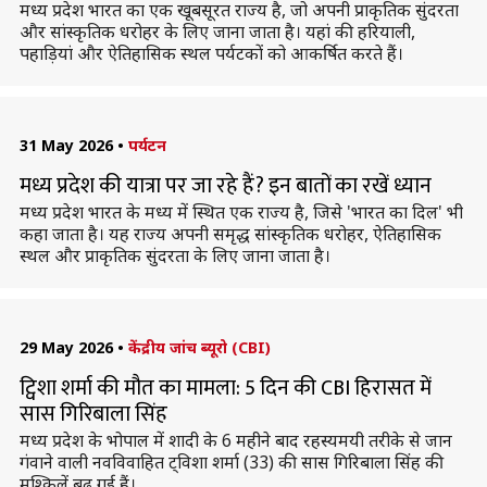
मध्य प्रदेश भारत का एक खूबसूरत राज्य है, जो अपनी प्राकृतिक सुंदरता
और सांस्कृतिक धरोहर के लिए जाना जाता है। यहां की हरियाली,
पहाड़ियां और ऐतिहासिक स्थल पर्यटकों को आकर्षित करते हैं।
31 May 2026
•
पर्यटन
मध्य प्रदेश की यात्रा पर जा रहे हैं? इन बातों का रखें ध्यान
मध्य प्रदेश भारत के मध्य में स्थित एक राज्य है, जिसे 'भारत का दिल' भी
कहा जाता है। यह राज्य अपनी समृद्ध सांस्कृतिक धरोहर, ऐतिहासिक
स्थल और प्राकृतिक सुंदरता के लिए जाना जाता है।
29 May 2026
•
केंद्रीय जांच ब्यूरो (CBI)
ट्विशा शर्मा की मौत का मामला: 5 दिन की CBI हिरासत में
सास गिरिबाला सिंह
मध्य प्रदेश के भोपाल में शादी के 6 महीने बाद रहस्यमयी तरीके से जान
गंवाने वाली नवविवाहित ट्विशा शर्मा (33) की सास गिरिबाला सिंह की
मुश्किलें बढ़ गई हैं।