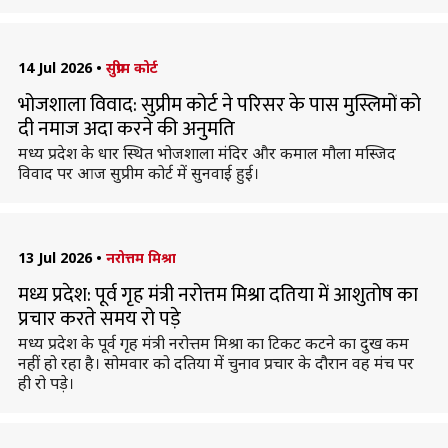
14 Jul 2026
•
सुप्रीम कोर्ट
भोजशाला विवाद: सुप्रीम कोर्ट ने परिसर के पास मुस्लिमों को
दी नमाज अदा करने की अनुमति
मध्य प्रदेश के धार स्थित भोजशाला मंदिर और कमाल मौला मस्जिद
विवाद पर आज सुप्रीम कोर्ट में सुनवाई हुई।
13 Jul 2026
•
नरोत्तम मिश्रा
मध्य प्रदेश: पूर्व गृह मंत्री नरोत्तम मिश्रा दतिया में आशुतोष का
प्रचार करते समय रो पड़े
मध्य प्रदेश के पूर्व गृह मंत्री नरोत्तम मिश्रा का टिकट कटने का दुख कम
नहीं हो रहा है। सोमवार को दतिया में चुनाव प्रचार के दौरान वह मंच पर
ही रो पड़े।