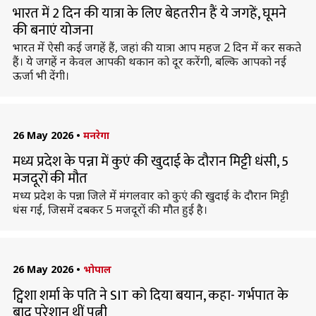
भारत में 2 दिन की यात्रा के लिए बेहतरीन हैं ये जगहें, घूमने
की बनाएं योजना
भारत में ऐसी कई जगहें हैं, जहां की यात्रा आप महज 2 दिन में कर सकते
हैं। ये जगहें न केवल आपकी थकान को दूर करेंगी, बल्कि आपको नई
ऊर्जा भी देंगी।
26 May 2026
•
मनरेगा
मध्य प्रदेश के पन्ना में कुएं की खुदाई के दौरान मिट्टी धंसी, 5
मजदूरों की मौत
मध्य प्रदेश के पन्ना जिले में मंगलवार को कुएं की खुदाई के दौरान मिट्टी
धंस गई, जिसमें दबकर 5 मजदूरों की मौत हुई है।
26 May 2026
•
भोपाल
ट्विशा शर्मा के पति ने SIT को दिया बयान, कहा- गर्भपात के
बाद परेशान थीं पत्नी