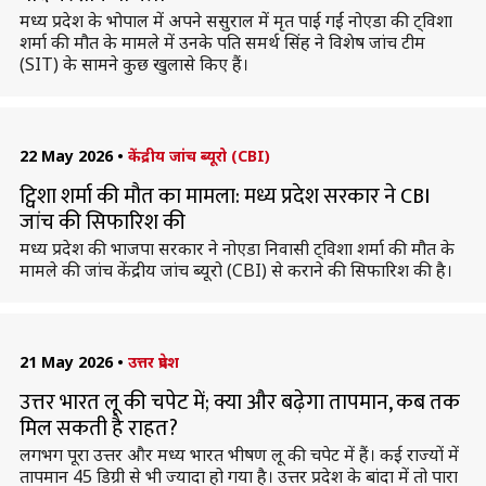
मध्य प्रदेश के भोपाल में अपने ससुराल में मृत पाई गईं नोएडा की ट्विशा
शर्मा की मौत के मामले में उनके पति समर्थ सिंह ने विशेष जांच टीम
(SIT) के सामने कुछ खुलासे किए हैं।
22 May 2026
•
केंद्रीय जांच ब्यूरो (CBI)
ट्विशा शर्मा की मौत का मामला: मध्य प्रदेश सरकार ने CBI
जांच की सिफारिश की
मध्य प्रदेश की भाजपा सरकार ने नोएडा निवासी ट्विशा शर्मा की मौत के
मामले की जांच केंद्रीय जांच ब्यूरो (CBI) से कराने की सिफारिश की है।
21 May 2026
•
उत्तर प्रदेश
उत्तर भारत लू की चपेट में; क्या और बढ़ेगा तापमान, कब तक
मिल सकती है राहत?
लगभग पूरा उत्तर और मध्य भारत भीषण लू की चपेट में हैं। कई राज्यों में
तापमान 45 डिग्री से भी ज्यादा हो गया है। उत्तर प्रदेश के बांदा में तो पारा