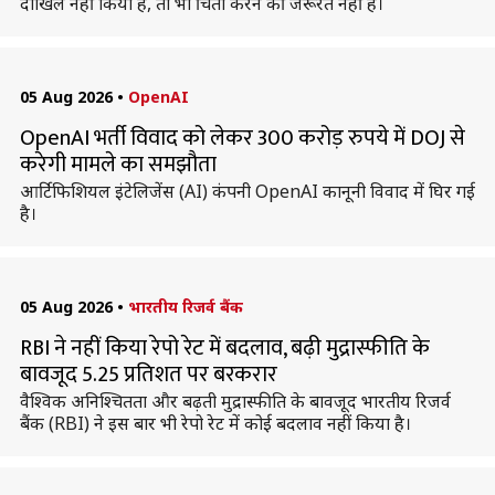
दाखिल नहीं किया है, तो भी चिंता करने की जरूरत नहीं है।
05 Aug 2026
•
OpenAI
OpenAI भर्ती विवाद को लेकर 300 करोड़ रुपये में DOJ से
करेगी मामले का समझौता
आर्टिफिशियल इंटेलिजेंस (AI) कंपनी OpenAI कानूनी विवाद में घिर गई
है।
05 Aug 2026
•
भारतीय रिजर्व बैंक
RBI ने नहीं किया रेपो रेट में बदलाव, बढ़ी मुद्रास्फीति के
बावजूद 5.25 प्रतिशत पर बरकरार
वैश्विक अनिश्चितता और बढ़ती मुद्रास्फीति के बावजूद भारतीय रिजर्व
बैंक (RBI) ने इस बार भी रेपो रेट में कोई बदलाव नहीं किया है।