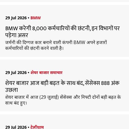
29 Jul 2026
•
BMW
BMW करेगी 8,000 कर्मचारियों की छंटनी, इन विभागों पर
पड़ेगा असर
जर्मनी की दिग्गज कार बनाने वाली कंपनी BMW अपने हजारों
कर्मचारियों की छंटनी करने वाली है।
29 Jul 2026
•
शेयर बाजार समाचार
शेयर बाजार आज बड़ी बढ़त के साथ बंद, सेंसेक्स 888 अंक
उछला
शेयर बाजार में आज (29 जुलाई) सेंसेक्स और निफ्टी दोनों बड़ी बढ़त के
साथ बंद हुए।
29 Jul 2026
•
टेलीग्राम