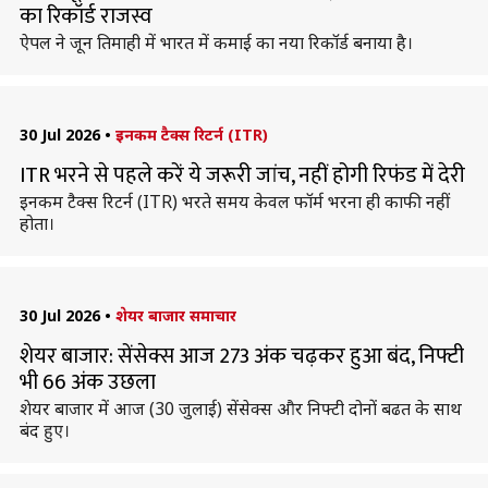
का रिकॉर्ड राजस्व
ऐपल ने जून तिमाही में भारत में कमाई का नया रिकॉर्ड बनाया है।
30 Jul 2026
•
इनकम टैक्स रिटर्न (ITR)
ITR भरने से पहले करें ये जरूरी जांच, नहीं होगी रिफंड में देरी
इनकम टैक्स रिटर्न (ITR) भरते समय केवल फॉर्म भरना ही काफी नहीं
होता।
30 Jul 2026
•
शेयर बाजार समाचार
शेयर बाजार: सेंसेक्स आज 273 अंक चढ़कर हुआ बंद, निफ्टी
भी 66 अंक उछला
शेयर बाजार में आज (30 जुलाई) सेंसेक्स और निफ्टी दोनों बढत के साथ
बंद हुए।