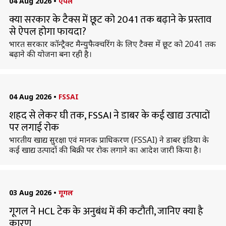
04 Aug 2026
•
ऐपल
क्या सरकार के टैक्स में छूट को 2041 तक बढ़ाने के प्रस्ताव
से ऐपल होगा फायदा?
भारत सरकार कॉन्ट्रैक्ट मैन्युफैक्चरिंग के लिए टैक्स में छूट को 2041 तक
बढ़ाने की योजना बना रही है।
04 Aug 2026
•
FSSAI
शहद से लेकर घी तक, FSSAI ने डाबर के कई खाद्य उत्पादों
पर लगाई रोक
भारतीय खाद्य सुरक्षा एवं मानक प्राधिकरण (FSSAI) ने डाबर इंडिया के
कई खाद्य उत्पादों की बिक्री पर रोक लगाने का आदेश जारी किया है।
03 Aug 2026
•
गूगल
गूगल ने HCL टेक के अनुबंध में की कटौती, जानिए क्या है
कारण