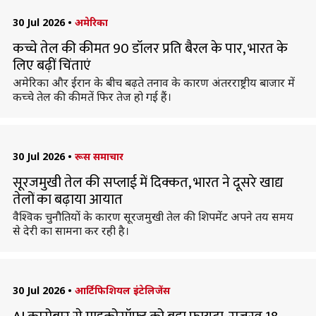
30 Jul 2026
•
अमेरिका
कच्चे तेल की कीमत 90 डॉलर प्रति बैरल के पार, भारत के
लिए बढ़ीं चिंताएं
अमेरिका और ईरान के बीच बढ़ते तनाव के कारण अंतरराष्ट्रीय बाजार में
कच्चे तेल की कीमतें फिर तेज हो गई हैं।
30 Jul 2026
•
रूस समाचार
सूरजमुखी तेल की सप्लाई में दिक्कत, भारत ने दूसरे खाद्य
तेलों का बढ़ाया आयात
वैश्विक चुनौतियों के कारण सूरजमुखी तेल की शिपमेंट अपने तय समय
से देरी का सामना कर रही है।
30 Jul 2026
•
आर्टिफिशियल इंटेलिजेंस