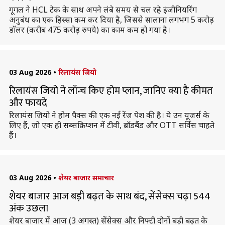
गूगल ने HCL टेक के साथ अपने लंबे समय से चल रहे इंजीनियरिंग
अनुबंध का एक हिस्सा कम कर दिया है, जिससे सालाना लगभग 5 करोड़
डॉलर (करीब 475 करोड़ रुपये) का काम कम हो गया है।
03 Aug 2026
•
रिलायंस जियो
रिलायंस जियो ने लॉन्च किए होम प्लान, जानिए क्या है कीमत
और फायदे
रिलायंस जियो ने होम पैक्स की एक नई रेंज पेश की है। ये उन यूजर्स के
लिए हैं, जो एक ही सब्सक्रिप्शन में टीवी, ब्रॉडबैंड और OTT सर्विस चाहते
हैं।
03 Aug 2026
•
शेयर बाजार समाचार
शेयर बाजार आज बड़ी बढ़त के साथ बंद, सेंसेक्स चढ़ा 544
अंक उछला
शेयर बाजार में आज (3 अगस्त) सेंसेक्स और निफ्टी दोनों बड़ी बढ़त के