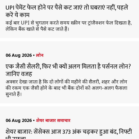
UPI पेमेंट फेल होने पर पैसे कट जाएं तो घबराएं नहीं, पहले
करें ये काम
कई बार UPI से भुगतान करते समय स्क्रीन पर ट्रांजैक्शन फेल दिखता है,
लेकिन बैंक खाते से पैसे कट जाते हैं।
06 Aug 2026
•
लोन
एक जैसी सैलरी, फिर भी क्यों अलग मिलता है पर्सनल लोन?
जानिए वजह
अक्सर देखा जाता है कि दो लोगों की महीने की सैलरी, शहर और लोन
की रकम एक जैसी होने के बाद भी बैंक दोनों को अलग-अलग फैसला
सुनाते हैं।
06 Aug 2026
•
शेयर बाजार समाचार
शेयर बाजार: सेंसेक्स आज 373 अंक चढ़कर हुआ बंद, निफ्टी