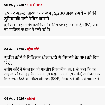
05 Aug 2026
•
सऊदी अरब
EA पर सऊदी अरब का कब्जा, 5,300 अरब रुपये में बिकी
दुनिया की बड़ी गेमिंग कंपनी
दुनिया की बड़ी गेमिंग कंपनियों में शामिल इलेक्ट्रॉनिक आर्ट्स (EA) अब
नए मालिकों के हाथ में चली गई है।
04 Aug 2026
•
सुप्रीम कोर्ट
सुप्रीम कोर्ट ने डिजिटल धोखाधड़ी से निपटने के RBI को दिए
निर्देश
सुप्रीम कोर्ट ने मंगलवार को भारतीय रिजर्व बैंक (RBI) से कहा कि वह
साइबर फ्रॉड से जुड़े बैंक अकाउंट्स (म्यूल अकाउंट्स समेत) से निपटने के
लिए एक स्टैंडर्ड ऑपरेटिंग प्रोसीजर (SOP) तैयार करे और उसे जारी करे।
04 Aug 2026
•
इंडिगो