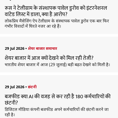
रूस ने टेलीग्राम के संस्थापक पावेल डुरोव को इंटरनेशनल
वांटेड लिस्ट में डाला, क्या है आरोप?
लोकप्रिय मैसेजिंग ऐप टेलीग्राम के संस्थापक पावेल डुरोव एक बार फिर
गंभीर विवादों में घिरते नजर आ रहे हैं।
29 Jul 2026
•
शेयर बाजार समाचार
शेयर बाजार में आज क्यों देखने को मिल रही तेजी?
भारतीय शेयर बाजार में आज (29 जुलाई) बड़ी बढ़त देखने को मिली है।
29 Jul 2026
•
छंटनी
बजफीड क्या AI की वजह से कर रही है 180 कर्मचारियों की
छंटनी?
डिजिटल मीडिया कंपनी बजफीड अपने कर्मचारियों की छंटनी करने जा
रही है।