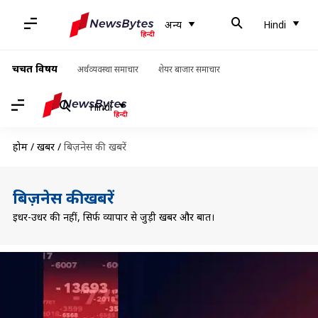
अन्य
Hindi
चर्चित विषय
अर्थव्यवस्था समाचार
शेयर बाजार समाचार
Hindi
होम
/
खबरें
/
बिज़नेस की खबरें
बिज़नेस की खबरें
इधर-उधर की नहीं, सिर्फ व्यापार से जुड़ी खबरें और बातें।