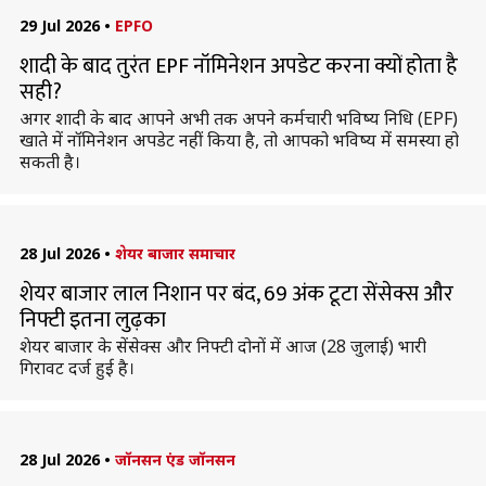
29 Jul 2026
•
EPFO
शादी के बाद तुरंत EPF नॉमिनेशन अपडेट करना क्यों होता है
सही?
अगर शादी के बाद आपने अभी तक अपने कर्मचारी भविष्य निधि (EPF)
खाते में नॉमिनेशन अपडेट नहीं किया है, तो आपको भविष्य में समस्या हो
सकती है।
28 Jul 2026
•
शेयर बाजार समाचार
शेयर बाजार लाल निशान पर बंद, 69 अंक टूटा सेंसेक्स और
निफ्टी इतना लुढ़का
शेयर बाजार के सेंसेक्स और निफ्टी दोनों में आज (28 जुलाई) भारी
गिरावट दर्ज हुई है।
28 Jul 2026
•
जॉनसन एंड जॉनसन