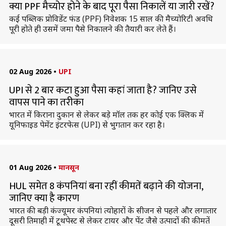
क्या PPF मैच्योर होने के बाद पूरा पैसा निकालें या जारी रखें?
कई पब्लिक प्रोविडेंट फंड (PPF) निवेशक 15 साल की मैच्योरिटी अवधि
पूरी होते ही उसमें जमा पैसे निकालने की तैयारी कर लेते हैं।
02 Aug 2026
•
UPI
UPI से 2 बार कटा हुआ पैसा कहां जाता है? जानिए उसे
वापस पाने का तरीका
भारत में किराना दुकान से लेकर बड़े मॉल तक हर कोई एक क्लिक में
यूनिफाइड पेमेंट इंटरफेस (UPI) से भुगतान कर रहा है।
01 Aug 2026
•
मानसून
HUL समेत 8 कंपनियां बना रहीं कीमतें बढ़ाने की योजना,
जानिए क्या है कारण
भारत की बड़ी कंज्यूमर कंपनियां त्योहारों के सीजन से पहले और लगातार
दूसरी तिमाही में टूथपेस्ट से लेकर टायर और पेंट जैसे उत्पादों की कीमतें