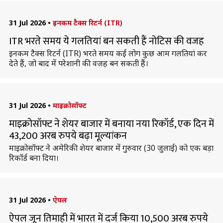
31 Jul 2026
•
इनकम टैक्स रिटर्न (ITR)
ITR भरते समय ये गलतियां बन सकती हैं नोटिस की वजह
इनकम टैक्स रिटर्न (ITR) भरते समय कई लोग कुछ आम गलतियां कर
देते हैं, जो बाद में परेशानी की वजह बन सकती हैं।
31 Jul 2026
•
माइक्रोसॉफ्ट
माइक्रोसॉफ्ट ने शेयर बाजार में बनाया नया रिकॉर्ड, एक दिन में
43,200 अरब रुपये बढ़ा मूल्यांकन
माइक्रोसॉफ्ट ने अमेरिकी शेयर बाजार में गुरुवार (30 जुलाई) को एक बड़ा
रिकॉर्ड बना दिया।
31 Jul 2026
•
ऐपल
ऐपल जून तिमाही में भारत में दर्ज किया 10,500 अरब रुपये