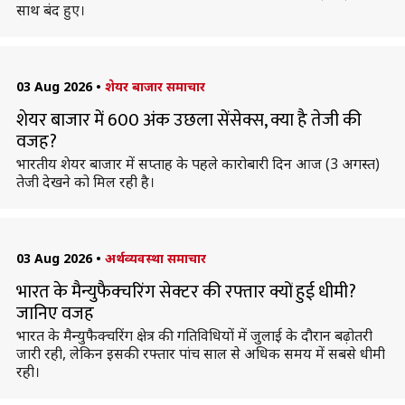
साथ बंद हुए।
03 Aug 2026
•
शेयर बाजार समाचार
शेयर बाजार में 600 अंक उछला सेंसेक्स, क्या है तेजी की
वजह?
भारतीय शेयर बाजार में सप्ताह के पहले कारोबारी दिन आज (3 अगस्त)
तेजी देखने को मिल रही है।
03 Aug 2026
•
अर्थव्यवस्था समाचार
भारत के मैन्युफैक्चरिंग सेक्टर की रफ्तार क्यों हुई धीमी?
जानिए वजह
भारत के मैन्युफैक्चरिंग क्षेत्र की गतिविधियों में जुलाई के दौरान बढ़ोतरी
जारी रही, लेकिन इसकी रफ्तार पांच साल से अधिक समय में सबसे धीमी
रही।