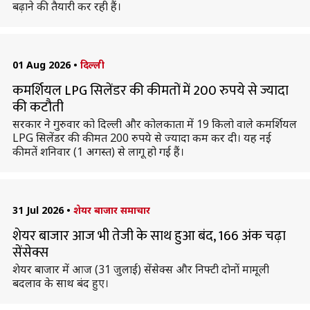
बढ़ाने की तैयारी कर रही हैं।
01 Aug 2026
•
दिल्ली
कमर्शियल LPG सिलेंडर की कीमतों में 200 रुपये से ज्यादा
की कटौती
सरकार ने गुरुवार को दिल्ली और कोलकाता में 19 किलो वाले कमर्शियल
LPG सिलेंडर की कीमत 200 रुपये से ज्यादा कम कर दी। यह नई
कीमतें शनिवार (1 अगस्त) से लागू हो गई हैं।
31 Jul 2026
•
शेयर बाजार समाचार
शेयर बाजार आज भी तेजी के साथ हुआ बंद, 166 अंक चढ़ा
सेंसेक्स
शेयर बाजार में आज (31 जुलाई) सेंसेक्स और निफ्टी दोनों मामूली
बदलाव के साथ बंद हुए।