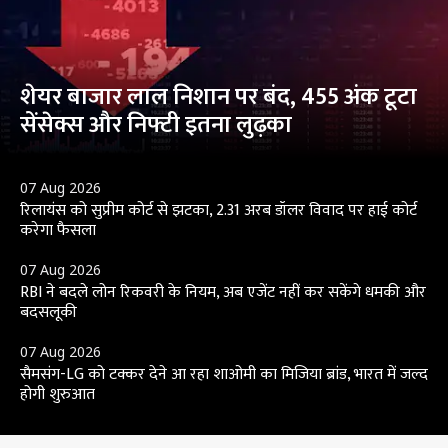
शेयर बाजार लाल निशान पर बंद, 455 अंक टूटा
सेंसेक्स और निफ्टी इतना लुढ़का
07 Aug 2026
रिलायंस को सुप्रीम कोर्ट से झटका, 2.31 अरब डॉलर विवाद पर हाई कोर्ट
करेगा फैसला
07 Aug 2026
RBI ने बदले लोन रिकवरी के नियम, अब एजेंट नहीं कर सकेंगे धमकी और
बदसलूकी
07 Aug 2026
सैमसंग-LG को टक्कर देने आ रहा शाओमी का मिजिया ब्रांड, भारत में जल्द
होगी शुरुआत