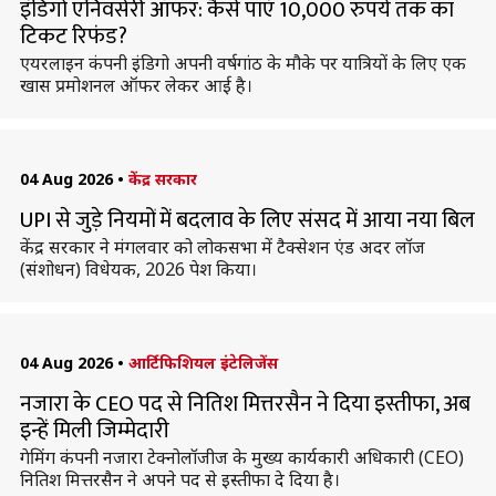
इंडिगो एनिवर्सरी ऑफर: कैसे पाएं 10,000 रुपये तक का
टिकट रिफंड?
एयरलाइन कंपनी इंडिगो अपनी वर्षगांठ के मौके पर यात्रियों के लिए एक
खास प्रमोशनल ऑफर लेकर आई है।
04 Aug 2026
•
केंद्र सरकार
UPI से जुड़े नियमों में बदलाव के लिए संसद में आया नया बिल
केंद्र सरकार ने मंगलवार को लोकसभा में टैक्सेशन एंड अदर लॉज
(संशोधन) विधेयक, 2026 पेश किया।
04 Aug 2026
•
आर्टिफिशियल इंटेलिजेंस
नजारा के CEO पद से नितिश मित्तरसैन ने दिया इस्तीफा, अब
इन्हें मिली जिम्मेदारी
गेमिंग कंपनी नजारा टेक्नोलॉजीज के मुख्य कार्यकारी अधिकारी (CEO)
नितिश मित्तरसैन ने अपने पद से इस्तीफा दे दिया है।