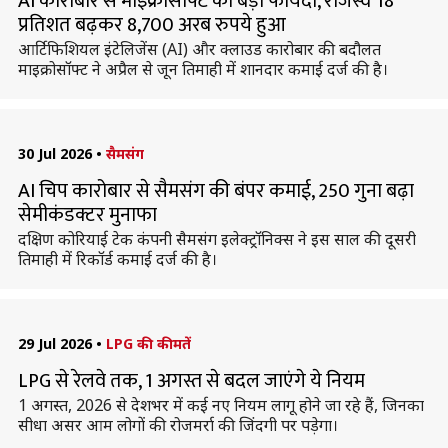
AI कारोबार से माइक्रोसॉफ्ट को बड़ा फायदा, राजस्व 18
प्रतिशत बढ़कर 8,700 अरब रुपये हुआ
आर्टिफिशियल इंटेलिजेंस (AI) और क्लाउड कारोबार की बदौलत
माइक्रोसॉफ्ट ने अप्रैल से जून तिमाही में शानदार कमाई दर्ज की है।
30 Jul 2026
•
सैमसंग
AI चिप कारोबार से सैमसंग की बंपर कमाई, 250 गुना बढ़ा
सेमीकंडक्टर मुनाफा
दक्षिण कोरियाई टेक कंपनी सैमसंग इलेक्ट्रॉनिक्स ने इस साल की दूसरी
तिमाही में रिकॉर्ड कमाई दर्ज की है।
29 Jul 2026
•
LPG की कीमतें
LPG से रेलवे तक, 1 अगस्त से बदल जाएंगे ये नियम
1 अगस्त, 2026 से देशभर में कई नए नियम लागू होने जा रहे हैं, जिनका
सीधा असर आम लोगों की रोजमर्रा की जिंदगी पर पड़ेगा।