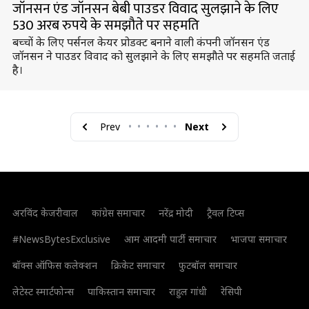
जॉनसन एंड जॉनसन बेबी पाउडर विवाद सुलझाने के लिए
530 अरब रुपये के समझौते पर सहमति
बच्चों के लिए पर्सनल केयर प्रोडक्ट बनाने वाली कंपनी जॉनसन एंड
जॉनसन ने पाउडर विवाद को सुलझाने के लिए समझौते पर सहमति जताई
है।
Prev
•
•
•
•
•
•
Next
अरविंद केजरीवाल
कांग्रेस समाचार
नरेंद्र मोदी
ट्रैवल टिप्स
#NewsBytesExclusive
आम आदमी पार्टी समाचार
भाजपा समाचार
बॉक्स ऑफिस कलेक्शन
क्रिकेट समाचार
फुटबॉल समाचार
लेटेस्ट स्मार्टफोन्स
पाकिस्तान समाचार
राहुल गांधी
रेसिपी