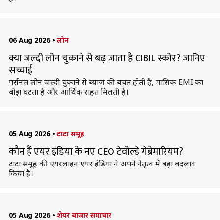
06 Aug 2026
•
लोन
क्या जल्दी लोन चुकाने से बढ़ जाता है CIBIL स्कोर? जानिए
सच्चाई
पर्सनल लोन जल्दी चुकाने से ब्याज की बचत होती है, मासिक EMI का
बोझ घटता है और आर्थिक राहत मिलती है।
05 Aug 2026
•
टाटा समूह
कौन हैं एयर इंडिया के नए CEO टेवोल्डे गेब्रेमारियम?
टाटा समूह की एयरलाइन एयर इंडिया ने अपने नेतृत्व में बड़ा बदलाव
किया है।
05 Aug 2026
•
शेयर बाजार समाचार