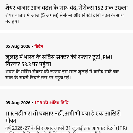
शेयर बाजार आज बढ़त के साथ बंद, सेंसेक्स 152 अंक उछला
शेयर बाजार में आज (5 अगस्त) सेंसेक्स और निफ्टी दोनों बढ़त के साथ
बंद हुए।
05 Aug 2026
•
ब्रिटेन
जुलाई में भारत के सर्विस सेक्टर की रफ्तार टूटी, PMI
गिरकर 53.3 पर पहुंचा
भारत के सर्विस सेक्टर की रफ्तार इस साल जुलाई में करीब साढ़े चार
साल के सबसे निचले स्तर पर पहुंच गई।
05 Aug 2026
•
ITR की अंतिम तिथि
ITR नहीं भरा तो घबराएं नहीं, अभी भी बचा है एक आखिरी
मौका
वर्ष 2026-27 के लिए अगर आपने 31 जुलाई तक आयकर रिटर्न (ITR)