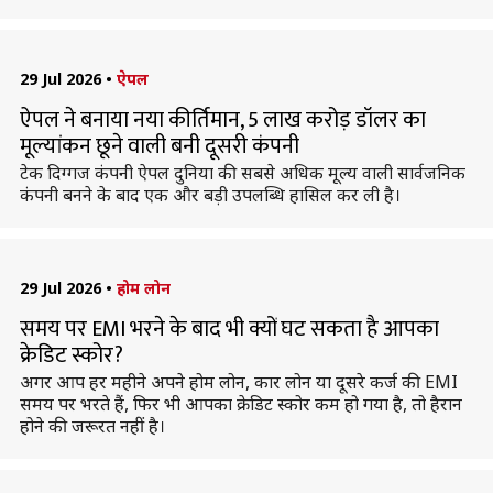
29 Jul 2026
•
ऐपल
ऐपल ने बनाया नया कीर्तिमान, 5 लाख करोड़ डॉलर का
मूल्यांकन छूने वाली बनी दूसरी कंपनी
टेक दिग्गज कंपनी ऐपल दुनिया की सबसे अधिक मूल्य वाली सार्वजनिक
कंपनी बनने के बाद एक और बड़ी उपलब्धि हासिल कर ली है।
29 Jul 2026
•
होम लोन
समय पर EMI भरने के बाद भी क्यों घट सकता है आपका
क्रेडिट स्कोर?
अगर आप हर महीने अपने होम लोन, कार लोन या दूसरे कर्ज की EMI
समय पर भरते हैं, फिर भी आपका क्रेडिट स्कोर कम हो गया है, तो हैरान
होने की जरूरत नहीं है।