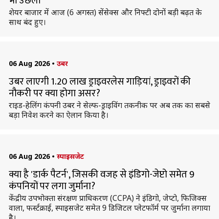
भी उछला
शेयर बाजार में आज (6 अगस्त) सेंसेक्स और निफ्टी दोनों बड़ी बढ़त के
साथ बंद हुए।
06 Aug 2026
•
उबर
उबर लाएगी 1.20 लाख ड्राइवरलेस गाड़ियां, ड्राइवरों की
नौकरी पर क्या होगा असर?
राइड-हेलिंग कंपनी उबर ने सेल्फ-ड्राइविंग तकनीक पर अब तक का सबसे
बड़ा निवेश करने का ऐलान किया है।
06 Aug 2026
•
स्पाइसजेट
क्या है 'डार्क पैटर्न', जिसकी वजह से इंडिगो-जेप्टो समेत 9
कंपनियों पर लगा जुर्माना?
केंद्रीय उपभोक्ता संरक्षण प्राधिकरण (CCPA) ने इंडिगो, जेप्टो, फिजिक्स
वाला, फर्स्टक्राई, स्पाइसजेट समेत 9 डिजिटल प्लेटफॉर्म पर जुर्माना लगाया
है।