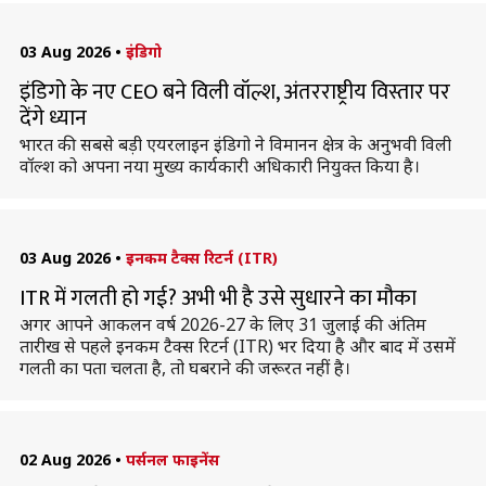
03 Aug 2026
•
इंडिगो
इंडिगो के नए CEO बने विली वॉल्श, अंतरराष्ट्रीय विस्तार पर
देंगे ध्यान
भारत की सबसे बड़ी एयरलाइन इंडिगो ने विमानन क्षेत्र के अनुभवी विली
वॉल्श को अपना नया मुख्य कार्यकारी अधिकारी नियुक्त किया है।
03 Aug 2026
•
इनकम टैक्स रिटर्न (ITR)
ITR में गलती हो गई? अभी भी है उसे सुधारने का मौका
अगर आपने आकलन वर्ष 2026-27 के लिए 31 जुलाई की अंतिम
तारीख से पहले इनकम टैक्स रिटर्न (ITR) भर दिया है और बाद में उसमें
गलती का पता चलता है, तो घबराने की जरूरत नहीं है।
02 Aug 2026
•
पर्सनल फाइनेंस