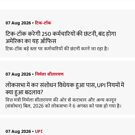
07 Aug 2026
•
टिक-टॉक
टिक-टॉक करेगी 250 कर्मचारियों की छंटनी, बंद होगा
अमेरिका का यह ऑफिस
टिक-टॉक बड़े स्तर पर कर्मचारियों की छंटनी करने जा रहा है।
07 Aug 2026
•
निर्मला सीतारमण
लोकसभा में कर संशोधन विधेयक हुआ पास, UPI नियमों में
क्या हुआ बदलाव?
वित्त मंत्री निर्मला सीतारमण की ओर से कराधान और अन्य कानून
(संसोधन) बिल, 2026 को लोकसभा ने 6 अगस्त को पास हो गया है।
07 Aug 2026
•
UPI