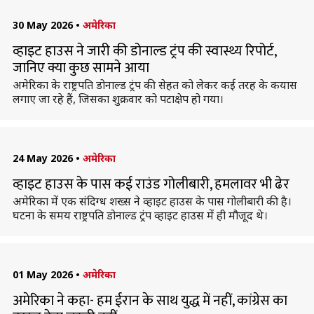
30 May 2026
•
अमेरिका
व्हाइट हाउस ने जारी की डोनाल्ड ट्रंप की स्वास्थ्य रिपोर्ट,
जानिए क्या कुछ सामने आया
अमेरिका के राष्ट्रपति डोनाल्ड ट्रंप की सेहत को लेकर कई तरह के कयास
लगाए जा रहे हैं, जिसका शुक्रवार को पटाक्षेप हो गया।
24 May 2026
•
अमेरिका
व्हाइट हाउस के पास कई राउंड गोलीबारी, हमलावर भी ढेर
अमेरिका में एक संदिग्ध शख्स ने व्हाइट हाउस के पास गोलीबारी की है।
घटना के समय राष्ट्रपति डोनाल्ड ट्रंप व्हाइट हाउस में ही मौजूद थे।
01 May 2026
•
अमेरिका
अमेरिका ने कहा- हम ईरान के साथ युद्ध में नहीं, कांग्रेस का