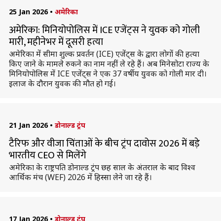
25 Jan 2026
•
अमेरिका
अमेरिका: मिनियोपोलिस में ICE एजेंट्स ने युवक को गोली
मारी, महीनेभर में दूसरी हत्या
अमेरिका में सीमा शुल्क प्रवर्तन (ICE) एजेंट्स के द्वारा लोगों की हत्या
किए जाने के मामले रुकने का नाम नहीं ले रहे हैं। अब मिनेसोटा राज्य के
मिनियोपोलिस में ICE एजेंट्स ने एक 37 वर्षीय युवक को गोली मार दी।
इलाज के दौरान युवक की मौत हो गई।
21 Jan 2026
•
डोनाल्ड ट्रंप
टैरिफ और वीजा चिंताओं के बीच ट्रंप दावोस 2026 में बड़े
भारतीय CEO से मिलेंगे
अमेरिका के राष्ट्रपति डोनाल्ड ट्रंप छह साल के अंतराल के बाद विश्व
आर्थिक मंच (WEF) 2026 में हिस्सा लेने जा रहे हैं।
17 Jan 2026
•
डोनाल्ड ट्रंप