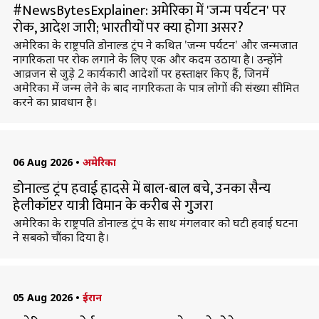
#NewsBytesExplainer: अमेरिका में 'जन्म पर्यटन' पर
रोक, आदेश जारी; भारतीयों पर क्या होगा असर?
अमेरिका के राष्ट्रपति डोनाल्ड ट्रंप ने कथित 'जन्म पर्यटन' और जन्मजात
नागरिकता पर रोक लगाने के लिए एक और कदम उठाया है। उन्होंने
आव्रजन से जुड़े 2 कार्यकारी आदेशों पर हस्ताक्षर किए हैं, जिनमें
अमेरिका में जन्म लेने के बाद नागरिकता के पात्र लोगों की संख्या सीमित
करने का प्रावधान है।
06 Aug 2026
•
अमेरिका
डोनाल्ड ट्रंप हवाई हादसे में बाल-बाल बचे, उनका सैन्य
हेलीकॉप्टर यात्री विमान के करीब से गुजरा
अमेरिका के राष्ट्रपति डोनाल्ड ट्रंप के साथ मंगलवार को घटी हवाई घटना
ने सबको चौंका दिया है।
05 Aug 2026
•
ईरान