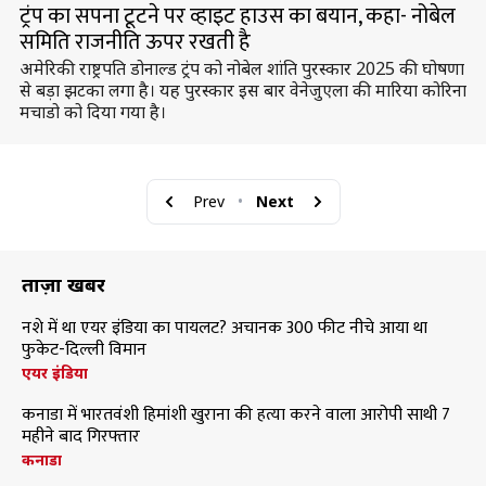
ट्रंप का सपना टूटने पर व्हाइट हाउस का बयान, कहा- नोबेल
समिति राजनीति ऊपर रखती है
अमेरिकी राष्ट्रपति डोनाल्ड ट्रंप को नोबेल शांति पुरस्कार 2025 की घोषणा
से बड़ा झटका लगा है। यह पुरस्कार इस बार वेनेजुएला की मारिया कोरिना
मचाडो को दिया गया है।
Prev
•
Next
ताज़ा खबरें
नशे में था एयर इंडिया का पायलट? अचानक 300 फीट नीचे आया था
फुकेट-दिल्ली विमान
एयर इंडिया
कनाडा में भारतवंशी हिमांशी खुराना की हत्या करने वाला आरोपी साथी 7
महीने बाद गिरफ्तार
कनाडा