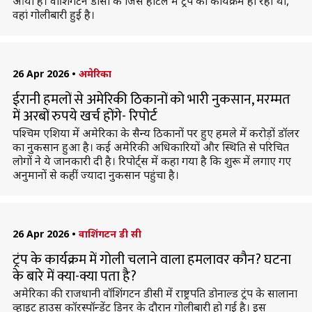
आया है। वाशिंगटन डीसी के जिस होटल में ट्रंप का कार्यक्रम हो रहा था,
वहां गोलीबारी हुई है।
26 Apr 2026
•
अमेरिका
ईरानी हमलों से अमेरिकी ठिकानों को भारी नुकसान, मरम्मत
में अरबों रुपये खर्च होंगे- रिपोर्ट
पश्चिम एशिया में अमेरिका के सैन्य ठिकानों पर हुए हमले में करोड़ों डॉलर
का नुकसान हुआ है। कई अमेरिकी अधिकारियों और स्थिति से परिचित
लोगों ने ये जानकारी दी है। रिपोर्ट्स में कहा गया है कि शुरू में लगाए गए
अनुमानों से कहीं ज्यादा नुकसान पहुंचा है।
26 Apr 2026
•
वाशिंगटन डी सी
ट्रंप के कार्यक्रम में गोली चलाने वाला हमलावर कौन? घटना
के बारे में क्या-क्या पता है?
अमेरिका की राजधानी वॉशिंगटन डीसी में राष्ट्रपति डोनाल्ड ट्रंप के सालाना
व्हाइट हाउस कॉरस्पॉन्डेंट डिनर के दौरान गोलीबारी हो गई है। इस