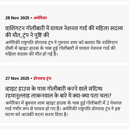
28 Nov 2025
•
अमेरिका
वाशिंगटन गोलीबारी में घायल नेशनल गार्ड की महिला सदस्य
की मौत, ट्रंप ने पुष्टि की
अमेरिकी राष्ट्रपति डोनाल्ड ट्रंप ने गुरुवार शाम को बताया कि वाशिंगटन
डीसी में व्हाइट हाउस के पास हुई गोलीबारी में घायल नेशनल गार्ड की
महिला सदस्य की मौत हो गई है।
27 Nov 2025
•
डोनाल्ड ट्रंप
व्हाइट हाउस के पास गोलीबारी करने वाले संदिग्ध
रहमानुल्लाह लाकनवाल के बारे में क्या-क्या पता चला?
अमेरिका में बुधवार शाम व्हाइट हाउस के पास हुई गोलीबारी में 2 नेशनल
गार्ड गंभीर रूप से घायल हो गए हैं। अमेरिकी राष्ट्रपति डोनाल्ड ट्रंप ने इस
घटना को आतंकी घटना करार दिया है।