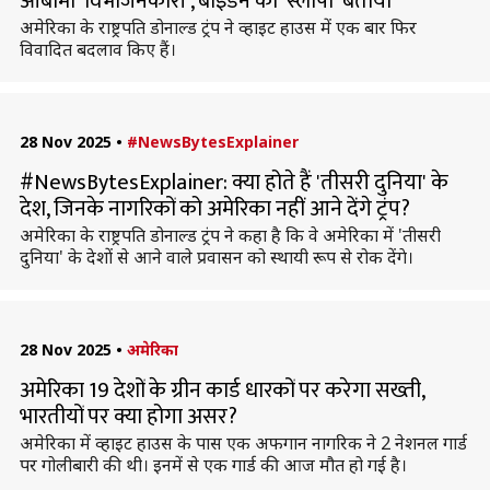
ओबामा 'विभाजनकारी', बाइडन को 'स्लीपी' बताया
अमेरिका के राष्ट्रपति डोनाल्ड ट्रंप ने व्हाइट हाउस में एक बार फिर
विवादित बदलाव किए हैं।
28 Nov 2025
•
#NewsBytesExplainer
#NewsBytesExplainer: क्या होते हैं 'तीसरी दुनिया' के
देश, जिनके नागरिकों को अमेरिका नहीं आने देंगे ट्रंप?
अमेरिका के राष्ट्रपति डोनाल्ड ट्रंप ने कहा है कि वे अमेरिका में 'तीसरी
दुनिया' के देशों से आने वाले प्रवासन को स्थायी रूप से रोक देंगे।
28 Nov 2025
•
अमेरिका
अमेरिका 19 देशों के ग्रीन कार्ड धारकों पर करेगा सख्ती,
भारतीयों पर क्या होगा असर?
अमेरिका में व्हाइट हाउस के पास एक अफगान नागरिक ने 2 नेशनल गार्ड
पर गोलीबारी की थी। इनमें से एक गार्ड की आज मौत हो गई है।