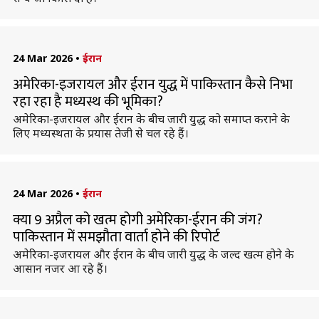
24 Mar 2026
•
ईरान
अमेरिका-इजरायल और ईरान युद्ध में पाकिस्तान कैसे निभा
रहा रहा है मध्यस्थ की भूमिका?
अमेरिका-इजरायल और ईरान के बीच जारी युद्ध को समाप्त कराने के
लिए मध्यस्थता के प्रयास तेजी से चल रहे हैं।
24 Mar 2026
•
ईरान
क्या 9 अप्रैल को खत्म होगी अमेरिका-ईरान की जंग?
पाकिस्तान में समझौता वार्ता होने की रिपोर्ट
अमेरिका-इजरायल और ईरान के बीच जारी युद्ध के जल्द खत्म होने के
आसान नजर आ रहे हैं।