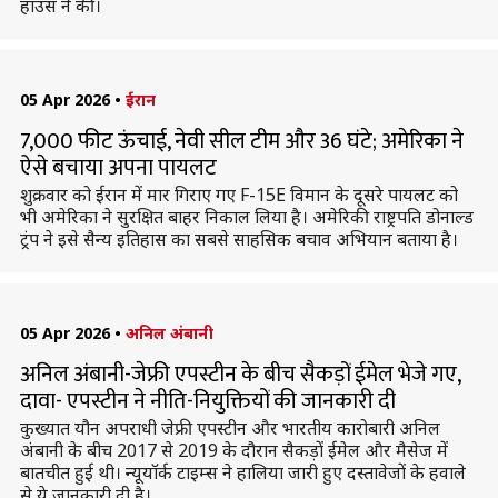
हाउस ने की।
05 Apr 2026
•
ईरान
7,000 फीट ऊंचाई, नेवी सील टीम और 36 घंटे; अमेरिका ने
ऐसे बचाया अपना पायलट
शुक्रवार को ईरान में मार गिराए गए F-15E विमान के दूसरे पायलट को
भी अमेरिका ने सुरक्षित बाहर निकाल लिया है। अमेरिकी राष्ट्रपति डोनाल्ड
ट्रंप ने इसे सैन्य इतिहास का सबसे साहसिक बचाव अभियान बताया है।
05 Apr 2026
•
अनिल अंबानी
अनिल अंबानी-जेफ्री एपस्टीन के बीच सैकड़ों ईमेल भेजे गए,
दावा- एपस्टीन ने नीति-नियुक्तियों की जानकारी दी
कुख्यात यौन अपराधी जेफ्री एपस्टीन और भारतीय कारोबारी अनिल
अंबानी के बीच 2017 से 2019 के दौरान सैकड़ों ईमेल और मैसेज में
बातचीत हुई थी। न्यूयॉर्क टाइम्स ने हालिया जारी हुए दस्तावेजों के हवाले
से ये जानकारी दी है।