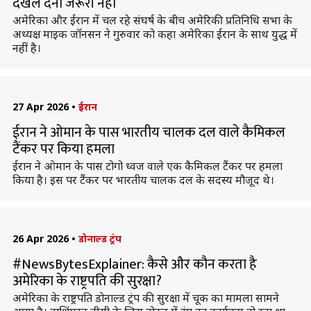
दखल देना जरूरी नहीं
अमेरिका और ईरान में चल रहे संघर्ष के बीच अमेरिकी प्रतिनिधि सभा के
अध्यक्ष माइक जॉनसन ने गुरुवार को कहा अमेरिका ईरान के साथ युद्ध में
नहीं है।
27 Apr 2026
•
ईरान
ईरान ने ओमान के पास भारतीय चालक दल वाले कैमिकल
टैंकर पर किया हमला
ईरान ने ओमान के पास टोगो ध्वज वाले एक कैमिकल टैंकर पर हमला
किया है। इस पर टैंकर पर भारतीय चालक दल के सदस्य मौजूद थे।
26 Apr 2026
•
डोनाल्ड ट्रंप
#NewsBytesExplainer: कैसे और कौन करता है
अमेरिका के राष्ट्रपति की सुरक्षा?
अमेरिका के राष्ट्रपति डोनाल्ड ट्रंप की सुरक्षा में चूक का मामला सामने