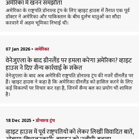
अमेरिका में खनन समझौता
अमेरिका के राष्ट्रपति डोनाल्ड ट्रंप के लिए व्हाइट हाउस में तैनात एक पूर्व
डॉक्टर ने अमेरिका और पाकिस्तान के बीच दुर्लभ धातुओं का सौदा
करवाने में अहम भूमिका निभाई थी।
07 Jan 2026
•
अमेरिका
वेनेजुएला के बाद ग्रीनलैंड पर हमला करेगा अमेरिका? व्हाइट
हाउस ने दिए सैन्य कार्रवाई के संकेत
वेनेजुएला के बाद अब अमेरिकी राष्ट्रपति डोनाल्ड ट्रंप की नजरें ग्रीनलैंड पर
हैं। व्हाइट हाउस ने कहा है कि अमेरिका ग्रीनलैंड को हासिल करने के लिए
कई विकल्पों पर विचार कर रहा है, जिनमें सैन्य बल का प्रयोग भी शामिल
है।
18 Dec 2025
•
डोनाल्ड ट्रंप
व्हाइट हाउस में पूर्व राष्ट्रपतियों को लेकर लिखीं विवादित बातें,