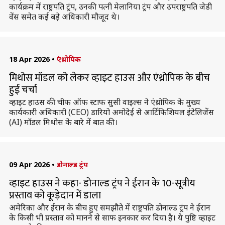
कार्यक्रम में राष्ट्रपति ट्रंप, उनकी पत्नी मेलानिया ट्रंप और उपराष्ट्रपति जेडी
वेंस समेत कई बडे़ अधिकारी मौजूद थे।
18 Apr 2026
•
एंथ्रोपिक
मिथोस मॉडल को लेकर व्हाइट हाउस और एंथ्रोपिक के बीच
हुई चर्चा
व्हाइट हाउस की चीफ ऑफ स्टाफ सुसी वाइल्स ने एंथ्रोपिक के मुख्य
कार्यकारी अधिकारी (CEO) डारियो अमोदेई से आर्टिफिशियल इंटेलिजेंस
(AI) मॉडल मिथोस के बारे में बात की।
09 Apr 2026
•
डोनाल्ड ट्रंप
व्हाइट हाउस ने कहा- डोनाल्ड ट्रंप ने ईरान के 10-सूत्रीय
प्रस्ताव को कूड़ेदान में डाला
अमेरिका और ईरान के बीच हुए समझौते में राष्ट्रपति डोनाल्ड ट्रंप ने ईरान
के किसी भी प्रस्ताव को मानने से साफ इनकार कर दिया है। ये पुष्टि व्हाइट