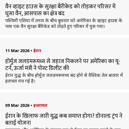
वैन व्हाइट हाउस के सुरक्षा बैरीकेड को तोड़कर परिसर में
घुसा वैन, आसपास का क्षेत्र बंद
पश्चिमी एशिया में तनाव के बीच बुधवार को अमेरिका के व्हाइट हाउस के
पास एक वैन सुरक्षा बैरिकेड को तोड़ते हुए परिसर में घुस गया।
11 Mar 2026
•
ईरान
होर्मुज जलडमरूमध्य से जहाज निकलने पर अमेरिका का यू-
टर्न, ऊर्जा मंत्री ने पोस्ट डिलीट की
ईरान युद्ध के बीच होर्मुज जलडमरूमध्य बंद होने से वैश्विक तेल बाजार में
हलचल मच गई है।
09 Mar 2026
•
इजरायल
ईरान के खिलाफ जारी युद्ध कब समाप्त होगा? डोनाल्ड ट्रंप ने
बताई योजना