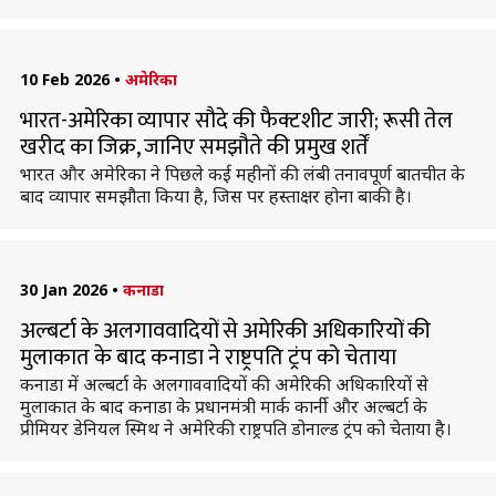
10 Feb 2026
•
अमेरिका
भारत-अमेरिका व्यापार सौदे की फैक्टशीट जारी; रूसी तेल
खरीद का जिक्र, जानिए समझौते की प्रमुख शर्तें
भारत और अमेरिका ने पिछले कई महीनों की लंबी तनावपूर्ण बातचीत के
बाद व्यापार समझौता किया है, जिस पर हस्ताक्षर होना बाकी है।
30 Jan 2026
•
कनाडा
अल्बर्टा के अलगाववादियों से अमेरिकी अधिकारियों की
मुलाकात के बाद कनाडा ने राष्ट्रपति ट्रंप को चेताया
कनाडा में अल्बर्टा के अलगाववादियों की अमेरिकी अधिकारियों से
मुलाकात के बाद कनाडा के प्रधानमंत्री मार्क कार्नी और अल्बर्टा के
प्रीमियर डेनियल स्मिथ ने अमेरिकी राष्ट्रपति डोनाल्ड ट्रंप को चेताया है।