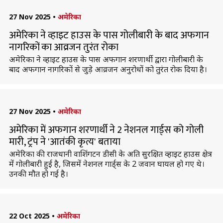
27 Nov 2025
•
अमेरिका
अमेरिका ने व्हाइट हाउस के पास गोलीबारी के बाद अफगान
नागरिकों का आव्रजन तुरंत रोका
अमेरिका ने व्हाइट हाउस के पास अफगान शरणार्थी द्वारा गोलीबारी के
बाद अफगान नागरिकों से जुड़े आव्रजन अनुरोधों को तुरंत रोक दिया है।
27 Nov 2025
•
अमेरिका
अमेरिका में अफगान शरणार्थी ने 2 नेशनल गार्ड्स को गोली
मारी, ट्रंप ने 'आतंकी कृत्य' बताया
अमेरिका की राजधानी वाशिंगटन डीसी के अति सुरक्षित व्हाइट हाउस क्षेत्र
में गोलीबारी हुई है, जिसमें नेशनल गार्ड्स के 2 जवान घायल हो गए थे।
उनकी मौत हो गई है।
22 Oct 2025
•
अमेरिका