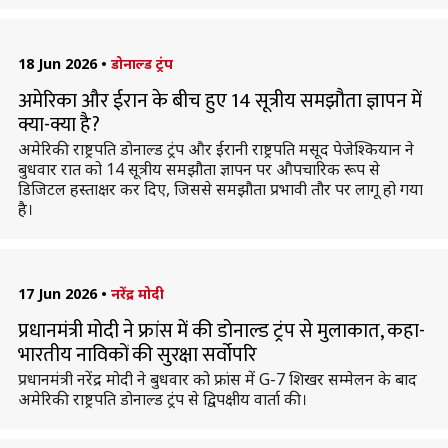
18 Jun 2026
•
डोनाल्ड ट्रंप
अमेरिका और ईरान के बीच हुए 14 सूत्रीय समझौता ज्ञापन में
क्या-क्या है?
अमेरिकी राष्ट्रपति डोनाल्ड ट्रंप और ईरानी राष्ट्रपति मसूद पेजेश्कियान ने
बुधवार रात को 14 सूत्रीय समझौता ज्ञापन पर औपचारिक रूप से
डिजिटल हस्ताक्षर कर दिए, जिससे समझौता प्रभावी तौर पर लागू हो गया
है।
17 Jun 2026
•
नरेंद्र मोदी
प्रधानमंत्री मोदी ने फ्रांस में की डोनाल्ड ट्रंप से मुलाकात, कहा-
भारतीय नाविकों की सुरक्षा सर्वोपरि
प्रधानमंत्री नरेंद्र मोदी ने बुधवार को फ्रांस में G-7 शिखर सम्मेलन के बाद
अमेरिकी राष्ट्रपति डोनाल्ड ट्रंप से द्विपक्षीय वार्ता की।