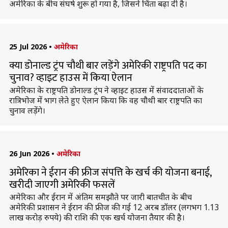
अमेरिका के बीच संघर्ष शुरू हो गया है, जिसने चिंता बढ़ा दी है।
25 Jul 2026
•
अमेरिका
क्या डोनाल्ड ट्रंप चौथी बार लड़ेंगे अमेरिकी राष्ट्रपति पद का
चुनाव? व्हाइट हाउस में किया ऐलान
अमेरिका के राष्ट्रपति डोनाल्ड ट्रंप ने व्हाइट हाउस में संवाददाताओं के
रात्रिभोज में भाग लेते हुए ऐलान किया कि वह चौथी बार राष्ट्रपति का
चुनाव लड़ेंगे।
26 Jun 2026
•
अमेरिका
अमेरिका ने ईरान की फ्रीज संपत्ति के खर्च की योजना बनाई,
खरीदी जाएगी अमेरिकी फसलें
अमेरिका और ईरान में अंतिम समझौते पर जारी बातचीत के बीच
अमेरिकी प्रशासन ने ईरान की फ्रीज की गई 12 अरब डॉलर (लगभग 1.13
लाख करोड़ रुपये) की राशि की एक खर्च योजना तैयार की है।