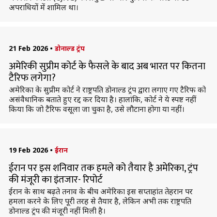
अपराधियों में शामिल था।
21 Feb 2026
•
डोनाल्ड ट्रंप
अमेरिकी सुप्रीम कोर्ट के फैसले के बाद अब भारत पर कितना
टैरिफ लगेगा?
अमेरिका के सुप्रीम कोर्ट ने राष्ट्रपति डोनाल्ड ट्रंप द्वारा लगाए गए टैरिफ को
असंवैधानिक बताते हुए रद्द कर दिया है। हालांकि, कोर्ट ने ये स्पष्ट नहीं
किया कि जो टैरिफ वसूला जा चुका है, उसे लौटाना होगा या नहीं।
19 Feb 2026
•
ईरान
ईरान पर इस शनिवार तक हमले को तैयार है अमेरिका, ट्रंप
की मंजूरी का इंतजार- रिपोर्ट
ईरान के साथ बढ़ते तनाव के बीच अमेरिका इस सप्ताहांत तेहरान पर
हमला करने के लिए पूरी तरह से तैयार है, लेकिन अभी तक राष्ट्रपति
डोनाल्ड ट्रंप की मंजूरी नहीं मिली है।