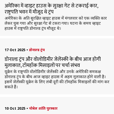
अमेरिका में व्हाइट हाउस के सुरक्षा गेट से टकराई कार,
राष्ट्रपति भवन में मौजूद थे ट्रंप
अमेरिका के अति सुरक्षित व्हाइट हाउस में मंगलवार को एक व्यक्ति कार
लेकर घुस गया और सुरक्षा गेट से टकरा गया। घटना के समय व्हाइट
हाउस में राष्ट्रपति डोनाल्ड ट्रंप मौजूद थे।
17 Oct 2025
•
डोनाल्ड ट्रंप
डोनाल्ड ट्रंप और वोलोडिमीर जेलेंस्की के बीच आज होगी
मुलाकात, टॉमहॉक मिसाइलों पर चर्चा संभव
यूक्रेन के राष्ट्रपति वोलोडिमीर जेलेंस्की और उनके अमेरिकी समकक्ष
डोनाल्ड ट्रंप के बीच आज व्हाइट हाउस में अहम मुलाकात होने वाली है।
इसमें जेलेंस्की यूक्रेन के लिए लंबी दूरी की टॉमहॉक मिसाइलों की मांग कर
सकते हैं।
10 Oct 2025
•
नोबेल शांति पुरस्कार