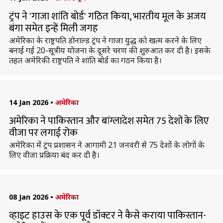
ट्रंप ने 'गाजा शांति बोर्ड' गठित किया, भारतीय मूल के अजय
बंगा समेत इन्हें मिली जगह
अमेरिका के राष्ट्रपति डोनाल्ड ट्रंप ने गाजा युद्ध को खत्म करने के लिए
बनाई गई 20-सूत्रीय योजना के दूसरे चरण की शुरुआत कर दी है। इसके
तहत अमेरिकी राष्ट्रपति ने शांति बोर्ड का गठन किया है।
14 Jan 2026
•
अमेरिका
अमेरिका ने पाकिस्तान और बांग्लादेश समेत 75 देशों के लिए
वीजा पर लगाई रोक
अमेरिका में ट्रंप प्रशासन ने आगामी 21 जनवरी से 75 देशों के लोगों के
लिए वीजा प्रक्रिया बंद कर दी है।
08 Jan 2026
•
अमेरिका
व्हाइट हाउस के एक पूर्व डॉक्टर ने कैसे कराया पाकिस्तान-