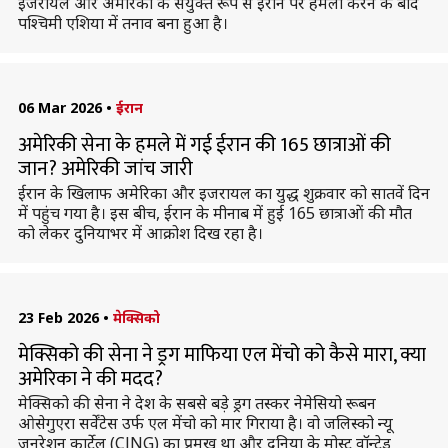
इजरायल और अमेरिका के संयुक्त रूप से ईरान पर हमला करने के बाद
पश्चिमी एशिया में तनाव बना हुआ है।
06 Mar 2026
•
ईरान
अमेरिकी सेना के हमले में गई ईरान की 165 छात्राओं की
जान? अमेरिकी जांच जारी
ईरान के खिलाफ अमेरिका और इजरायल का युद्ध शुक्रवार को सातवें दिन
में पहुंच गया है। इस बीच, ईरान के मीनाब में हुई 165 छात्राओं की मौत
को लेकर दुनियाभर में आक्रोश दिख रहा है।
23 Feb 2026
•
मेक्सिको
मेक्सिको की सेना ने ड्रग माफिया एल मेंचो को कैसे मारा, क्या
अमेरिका ने की मदद?
मेक्सिको की सेना ने देश के सबसे बड़े ड्रग तस्कर नेमेसियो रूबन
ओसेगुएरा सर्वेंटेस उर्फ एल मेंचो को मार गिराया है। वो जलिस्को न्यू
जनरेशन कार्टेल (CJNG) का प्रमुख था और दुनिया के मोस्ट वॉन्टेड