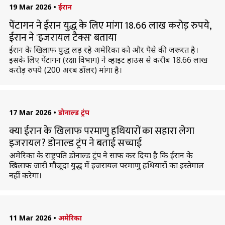
19 Mar 2026
•
ईरान
पेंटागन ने ईरान युद्ध के लिए मांगा 18.66 लाख करोड़ रुपये,
ईरान ने 'इजरायल टैक्स' बताया
ईरान के खिलाफ युद्ध लड़ रहे अमेरिका को और पैसे की जरूरत है।
इसके लिए पेंटागन (रक्षा विभाग) ने व्हाइट हाउस से करीब 18.66 लाख
करोड़ रुपये (200 अरब डॉलर) मांगा है।
17 Mar 2026
•
डोनाल्ड ट्रंप
क्या ईरान के खिलाफ परमाणु हथियारों का सहारा लेगा
इजरायल? डोनाल्ड ट्रंप ने बताई सच्चाई
अमेरिका के राष्ट्रपति डोनाल्ड ट्रंप ने साफ कर दिया है कि ईरान के
खिलाफ जारी मौजूदा युद्ध में इजरायल परमाणु हथियारों का इस्तेमाल
नहीं करेगा।
11 Mar 2026
•
अमेरिका