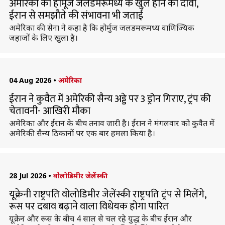
अमेरिका का होर्मूज जलडमरूमध्य के खुले होने का दावा,
ईरान से समझौते की संभावना भी जताई
अमेरिका की सेना ने कहा है कि होर्मुज जलडमरूमध्य वाणिज्यिक
जहाजों के लिए खुला है।
04 Aug 2026
•
अमेरिका
ईरान ने कुवैत में अमेरिकी सैन्य अड्डे पर 3 ड्रोन गिराए, ट्रंप की
चेतावनी- आखिरी मौका
अमेरिका और ईरान के बीच तनाव जारी है। ईरान ने मंगलवार को कुवैत में
अमेरिकी सैन्य ठिकानों पर एक बार हमला किया है।
28 Jul 2026
•
वोलोडिमीर जेलेंस्की
यूक्रेनी राष्ट्रपति वोलोडिमीर जेलेंस्की राष्ट्रपति ट्रंप से मिलेंगे,
रूस पर दबाव बढ़ाने वाला विधेयक होगा पारित
यूक्रेन और रूस के बीच 4 साल से चल रहे युद्ध के बीच ईरान और