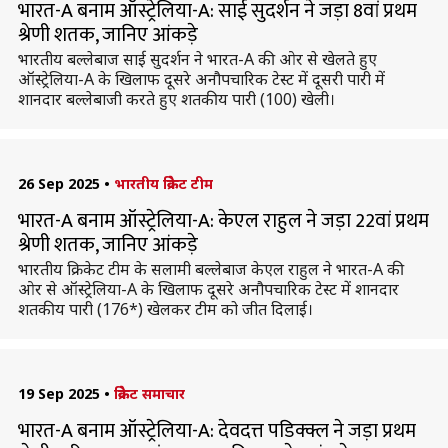
भारत-A बनाम ऑस्ट्रेलिया-A: साई सुदर्शन ने जड़ा 8वां प्रथम
श्रेणी शतक, जानिए आंकड़े
भारतीय बल्लेबाज साई सुदर्शन ने भारत-A की ओर से खेलते हुए
ऑस्ट्रेलिया-A के खिलाफ दूसरे अनौपचारिक टेस्ट में दूसरी पारी में
शानदार बल्लेबाजी करते हुए शतकीय पारी (100) खेली।
26 Sep 2025
•
भारतीय क्रिकेट टीम
भारत-A बनाम ऑस्ट्रेलिया-A: केएल राहुल ने जड़ा 22वां प्रथम
श्रेणी शतक, जानिए आंकड़े
भारतीय क्रिकेट टीम के सलामी बल्लेबाज केएल राहुल ने भारत-A की
ओर से ऑस्ट्रेलिया-A के खिलाफ दूसरे अनौपचारिक टेस्ट में शानदार
शतकीय पारी (176*) खेलकर टीम को जीत दिलाई।
19 Sep 2025
•
क्रिकेट समाचार
भारत-A बनाम ऑस्ट्रेलिया-A: देवदत्त पडिक्क्ल ने जड़ा प्रथम