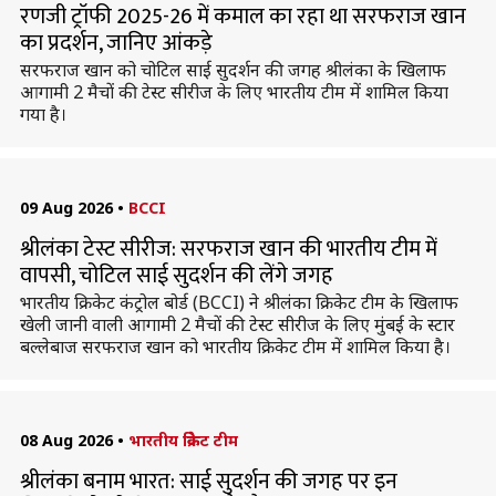
रणजी ट्रॉफी 2025-26 में कमाल का रहा था सरफराज खान
का प्रदर्शन, जानिए आंकड़े
सरफराज खान को चोटिल साई सुदर्शन की जगह श्रीलंका के खिलाफ
आगामी 2 मैचों की टेस्ट सीरीज के लिए भारतीय टीम में शामिल किया
गया है।
09 Aug 2026
•
BCCI
श्रीलंका टेस्ट सीरीज: सरफराज खान की भारतीय टीम में
वापसी, चोटिल साई सुदर्शन की लेंगे जगह
भारतीय क्रिकेट कंट्रोल बोर्ड (BCCI) ने श्रीलंका क्रिकेट टीम के खिलाफ
खेली जानी वाली आगामी 2 मैचों की टेस्ट सीरीज के लिए मुंबई के स्टार
बल्लेबाज सरफराज खान को भारतीय क्रिकेट टीम में शामिल किया है।
08 Aug 2026
•
भारतीय क्रिकेट टीम
श्रीलंका बनाम भारत: साई सुदर्शन की जगह पर इन