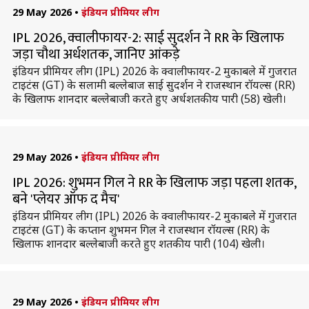
29 May 2026
•
इंडियन प्रीमियर लीग
IPL 2026, क्वालीफायर-2: साई सुदर्शन ने RR के खिलाफ
जड़ा चौथा अर्धशतक, जानिए आंकड़े
इंडियन प्रीमियर लीग (IPL) 2026 के क्वालीफायर-2 मुकाबले में गुजरात
टाइटंस (GT) के सलामी बल्लेबाज साई सुदर्शन ने राजस्थान रॉयल्स (RR)
के खिलाफ शानदार बल्लेबाजी करते हुए अर्धशतकीय पारी (58) खेली।
29 May 2026
•
इंडियन प्रीमियर लीग
IPL 2026: शुभमन गिल ने RR के खिलाफ जड़ा पहला शतक,
बने 'प्लेयर ऑफ द मैच'
इंडियन प्रीमियर लीग (IPL) 2026 के क्वालीफायर-2 मुकाबले में गुजरात
टाइटंस (GT) के कप्तान शुभमन गिल ने राजस्थान रॉयल्स (RR) के
खिलाफ शानदार बल्लेबाजी करते हुए शतकीय पारी (104) खेली।
29 May 2026
•
इंडियन प्रीमियर लीग