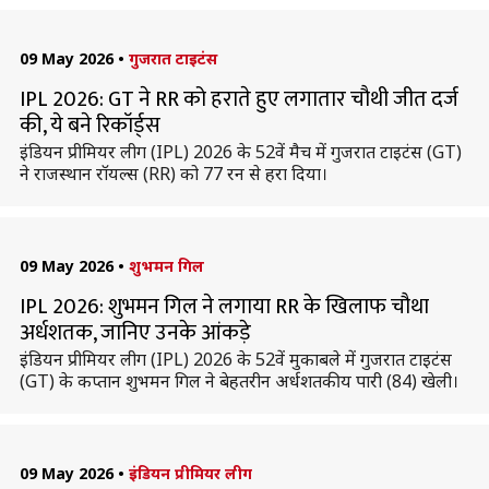
09 May 2026
•
गुजरात टाइटंस
IPL 2026: GT ने RR को हराते हुए लगातार चौथी जीत दर्ज
की, ये बने रिकॉर्ड्स
इंडियन प्रीमियर लीग (IPL) 2026 के 52वें मैच में गुजरात टाइटंस (GT)
ने राजस्थान रॉयल्स (RR) को 77 रन से हरा दिया।
09 May 2026
•
शुभमन गिल
IPL 2026: शुभमन गिल ने लगाया RR के खिलाफ चौथा
अर्धशतक, जानिए उनके आंकड़े
इंडियन प्रीमियर लीग (IPL) 2026 के 52वें मुकाबले में गुजरात टाइटंस
(GT) के कप्तान शुभमन गिल ने बेहतरीन अर्धशतकीय पारी (84) खेली।
09 May 2026
•
इंडियन प्रीमियर लीग