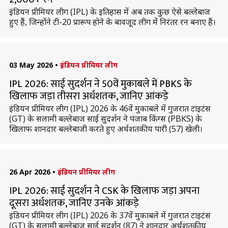
इंडियन प्रीमियर लीग (IPL) के इतिहास में अब तक कुछ ऐसे बल्लेबाज
हुए हैं, जिन्होंने टी-20 प्रारूप होने के बावजूद लीग में निरंतर रन बनाए हैं।
03 May 2026
•
इंडियन प्रीमियर लीग
IPL 2026: साई सुदर्शन ने 50वें मुकाबले में PBKS के
खिलाफ जड़ा तीसरा अर्धशतक, जानिए आंकड़े
इंडियन प्रीमियर लीग (IPL) 2026 के 46वें मुकाबले में गुजरात टाइटंस
(GT) के सलामी बल्लेबाज साई सुदर्शन ने पंजाब किंग्स (PBKS) के
खिलाफ शानदार बल्लेबाजी करते हुए अर्धशतकीय पारी (57) खेली।
26 Apr 2026
•
इंडियन प्रीमियर लीग
IPL 2026: साई सुदर्शन ने CSK के खिलाफ जड़ा अपना
दूसरा अर्धशतक, जानिए उनके आंकड़े
इंडियन प्रीमियर लीग (IPL) 2026 के 37वें मुकाबले में गुजरात टाइटंस
(GT) के सलामी बल्लेबाज साई सुदर्शन (87) ने शानदार अर्धशतकीय