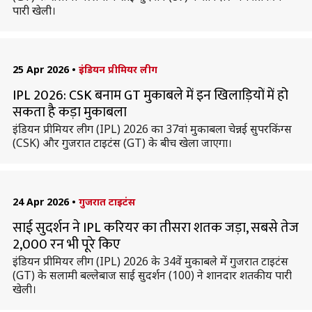
पारी खेली।
25 Apr 2026
•
इंडियन प्रीमियर लीग
IPL 2026: CSK बनाम GT मुकाबले में इन खिलाड़ियों में हो
सकता है कड़ा मुकाबला
इंडियन प्रीमियर लीग (IPL) 2026 का 37वां मुकाबला चेन्नई सुपरकिंग्स
(CSK) और गुजरात टाइटंस (GT) के बीच खेला जाएगा।
24 Apr 2026
•
गुजरात टाइटंस
साई सुदर्शन ने IPL करियर का तीसरा शतक जड़ा, सबसे तेज
2,000 रन भी पूरे किए
इंडियन प्रीमियर लीग (IPL) 2026 के 34वें मुकाबले में गुजरात टाइटंस
(GT) के सलामी बल्लेबाज साई सुदर्शन (100) ने शानदार शतकीय पारी
खेली।