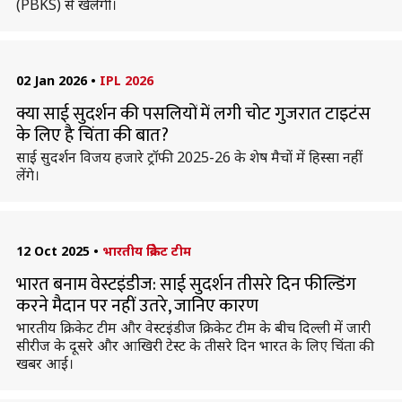
(PBKS) से खेलेगी।
02 Jan 2026
•
IPL 2026
क्या साई सुदर्शन की पसलियों में लगी चोट गुजरात टाइटंस
के लिए है चिंता की बात?
साई सुदर्शन विजय हजारे ट्रॉफी 2025-26 के शेष मैचों में हिस्सा नहीं
लेंगे।
12 Oct 2025
•
भारतीय क्रिकेट टीम
भारत बनाम वेस्टइंडीज: साई सुदर्शन तीसरे दिन फील्डिंग
करने मैदान पर नहीं उतरे, जानिए कारण
भारतीय क्रिकेट टीम और वेस्टइंडीज क्रिकेट टीम के बीच दिल्ली में जारी
सीरीज के दूसरे और आखिरी टेस्ट के तीसरे दिन भारत के लिए चिंता की
खबर आई।