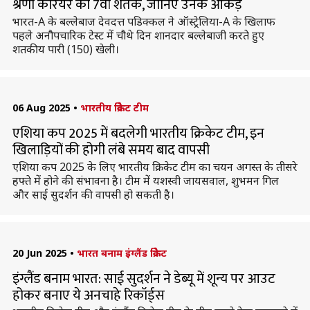
श्रेणी करियर का 7वां शतक, जानिए उनके आंकड़े
भारत-A के बल्लेबाज देवदत्त पडिक्कल ने ऑस्ट्रेलिया-A के खिलाफ
पहले अनौपचारिक टेस्ट में चौथे दिन शानदार बल्लेबाजी करते हुए
शतकीय पारी (150) खेली।
06 Aug 2025
•
भारतीय क्रिकेट टीम
एशिया कप 2025 में बदलेगी भारतीय क्रिकेट टीम, इन
खिलाड़ियों की होगी लंबे समय बाद वापसी
एशिया कप 2025 के लिए भारतीय क्रिकेट टीम का चयन अगस्त के तीसरे
हफ्ते में होने की संभावना है। टीम में यशस्वी जायसवाल, शुभमन गिल
और साई सुदर्शन की वापसी हो सकती है।
20 Jun 2025
•
भारत बनाम इंग्लैंड क्रिकेट
इंग्लैंड बनाम भारत: साई सुदर्शन ने डेब्यू में शून्य पर आउट
होकर बनाए ये अनचाहे रिकॉर्ड्स