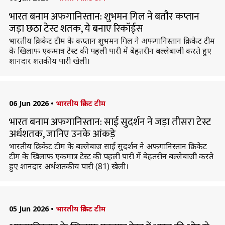
भारत बनाम अफगानिस्तान: शुभमन गिल ने बतौर कप्तान
जड़ा छठा टेस्ट शतक, ये बनाए रिकॉर्ड्स
भारतीय क्रिकेट टीम के कप्तान शुभमन गिल ने अफगानिस्तान क्रिकेट टीम
के खिलाफ एकमात्र टेस्ट की पहली पारी में बेहतरीन बल्लेबाजी करते हुए
शानदार शतकीय पारी खेली।
06 Jun 2026
•
भारतीय क्रिकेट टीम
भारत बनाम अफगानिस्तान: साई सुदर्शन ने जड़ा तीसरा टेस्ट
अर्धशतक, जानिए उनके आंकड़े
भारतीय क्रिकेट टीम के बल्लेबाज साई सुदर्शन ने अफगानिस्तान क्रिकेट
टीम के खिलाफ एकमात्र टेस्ट की पहली पारी में बेहतरीन बल्लेबाजी करते
हुए शानदार अर्धशतकीय पारी (81) खेली।
05 Jun 2026
•
भारतीय क्रिकेट टीम