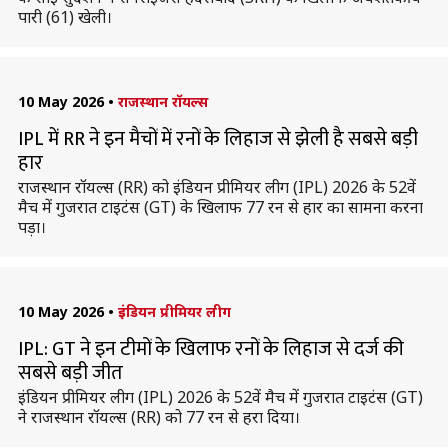
पारी (61) खेली।
10 May 2026
•
राजस्थान रॉयल्स
IPL में RR ने इन मैचों में रनों के लिहाज से झेली है सबसे बड़ी
हार
राजस्थान रॉयल्स (RR) को इंडियन प्रीमियर लीग (IPL) 2026 के 52वें
मैच में गुजरात टाइटंस (GT) के खिलाफ 77 रन से हार का सामना करना
पड़ा।
10 May 2026
•
इंडियन प्रीमियर लीग
IPL: GT ने इन टीमों के खिलाफ रनों के लिहाज से दर्ज की
सबसे बड़ी जीत
इंडियन प्रीमियर लीग (IPL) 2026 के 52वें मैच में गुजरात टाइटंस (GT)
ने राजस्थान रॉयल्स (RR) को 77 रन से हरा दिया।