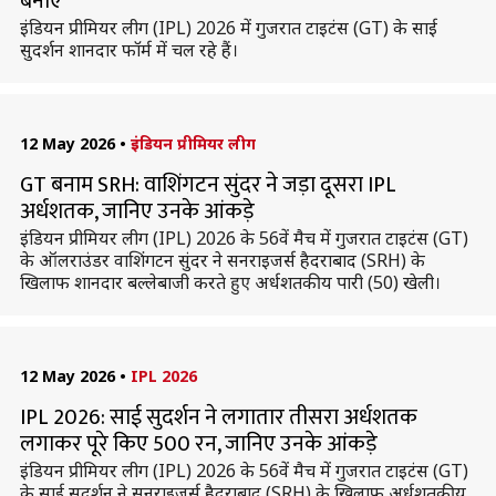
बनाए
इंडियन प्रीमियर लीग (IPL) 2026 में गुजरात टाइटंस (GT) के साई
सुदर्शन शानदार फॉर्म में चल रहे हैं।
12 May 2026
•
इंडियन प्रीमियर लीग
GT बनाम SRH: वाशिंगटन सुंदर ने जड़ा दूसरा IPL
अर्धशतक, जानिए उनके आंकड़े
इंडियन प्रीमियर लीग (IPL) 2026 के 56वें मैच में गुजरात टाइटंस (GT)
के ऑलराउंडर वाशिंगटन सुंदर ने सनराइजर्स हैदराबाद (SRH) के
खिलाफ शानदार बल्लेबाजी करते हुए अर्धशतकीय पारी (50) खेली।
12 May 2026
•
IPL 2026
IPL 2026: साई सुदर्शन ने लगातार तीसरा अर्धशतक
लगाकर पूरे किए 500 रन, जानिए उनके आंकड़े
इंडियन प्रीमियर लीग (IPL) 2026 के 56वें मैच में गुजरात टाइटंस (GT)
के साई सुदर्शन ने सनराइजर्स हैदराबाद (SRH) के खिलाफ अर्धशतकीय