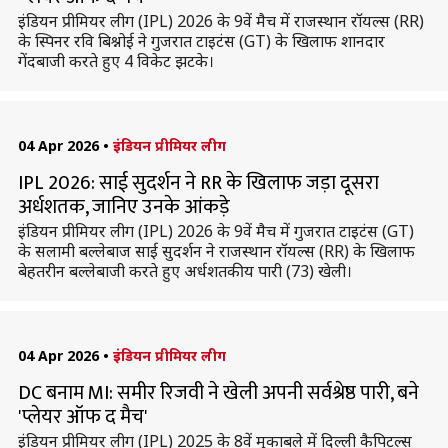
इंडियन प्रीमियर लीग (IPL) 2026 के 9वें मैच में राजस्थान रॉयल्स (RR)
के स्पिनर रवि बिश्नोई ने गुजरात टाइटंस (GT) के खिलाफ शानदार
गेंदबाजी करते हुए 4 विकेट झटके।
04 Apr 2026
•
इंडियन प्रीमियर लीग
IPL 2026: साई सुदर्शन ने RR के खिलाफ जड़ा दूसरा
अर्धशतक, जानिए उनके आंकड़े
इंडियन प्रीमियर लीग (IPL) 2026 के 9वें मैच में गुजरात टाइटंस (GT)
के सलामी बल्लेबाज साई सुदर्शन ने राजस्थान रॉयल्स (RR) के खिलाफ
बेहतरीन बल्लेबाजी करते हुए अर्धशतकीय पारी (73) खेली।
04 Apr 2026
•
इंडियन प्रीमियर लीग
DC बनाम MI: समीर रिजवी ने खेली अपनी सर्वश्रेष्ठ पारी, बने
'प्लेयर ऑफ द मैच'
इंडियन प्रीमियर लीग (IPL) 2025 के 8वें मुकाबले में दिल्ली कैपिटल्स