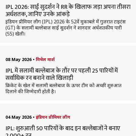
IPL 2026: साई सुदर्शन ने RR के खिलाफ जड़ा अपना तीसरा
अर्धशतक, जानिए उनके आंकड़े
इंडियन प्रीमियर लीग (IPL) 2026 के 52वें मुकाबले में गुजरात टाइटंस
(GT) के सलामी बल्लेबाज साई सुदर्शन ने शानदार अर्धशतकीय पारी
(55) खेली।
08 May 2026
•
मिचेल मार्श
IPL में सलामी बल्लेबाज के तौर पर पहली 25 पारियों में
सर्वाधिक रन बनाने वाले खिलाड़ी
क्रिकेट के खेल में सलामी बल्लेबाज के ऊपर टीम को अच्छी शुरुआत
दिलाने की जिम्मेदारी होती है।
04 May 2026
•
इंडियन प्रीमियर लीग
IPL: शुरुआती 50 पारियों के बाद इन बल्लेबाजों ने बनाए
2,000+ रन