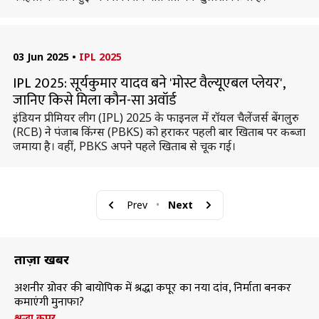
03 Jun 2025
•
IPL 2025
IPL 2025: सूर्यकुमार यादव बने 'मोस्ट वैल्यूएबल प्लेयर',
जानिए किसे मिला कौन-सा अवॉर्ड
इंडियन प्रीमियर लीग (IPL) 2025 के फाइनल में रॉयल चैलेंजर्स बेंगलुरु
(RCB) ने पंजाब किंग्स (PBKS) को हराकर पहली बार खिताब पर कब्जा
जमाया है। वहीं, PBKS अपने पहले खिताब से चूक गई।
Prev
•
Next
ताज़ा खबरें
अशनीर ग्रोवर की बायोपिक में श्रद्धा कपूर का नया दांव, निर्माता बनकर
कमाएंगी मुनाफा?
श्रद्धा कपूर