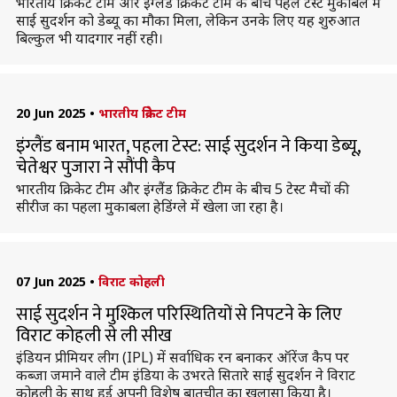
भारतीय क्रिकेट टीम और इंग्लैंड क्रिकेट टीम के बीच पहले टेस्ट मुकाबले में
साई सुदर्शन को डेब्यू का मौका मिला, लेकिन उनके लिए यह शुरुआत
बिल्कुल भी यादगार नहीं रही।
20 Jun 2025
•
भारतीय क्रिकेट टीम
इंग्लैंड बनाम भारत, पहला टेस्ट: साई सुदर्शन ने किया डेब्यू,
चेतेश्वर पुजारा ने सौंपी कैप
भारतीय क्रिकेट टीम और इंग्लैंड क्रिकेट टीम के बीच 5 टेस्ट मैचों की
सीरीज का पहला मुकाबला हेडिंग्ले में खेला जा रहा है।
07 Jun 2025
•
विराट कोहली
साई सुदर्शन ने मुश्किल परिस्थितियों से निपटने के लिए
विराट कोहली से ली सीख
इंडियन प्रीमियर लीग (IPL) में सर्वाधिक रन बनाकर ऑरेंज कैप पर
कब्जा जमाने वाले टीम इंडिया के उभरते सितारे साई सुदर्शन ने विराट
कोहली के साथ हुई अपनी विशेष बातचीत का खुलासा किया है।