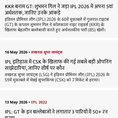
KKR बनाम GT: शुभमन गिल ने जड़ा IPL 2026 में अपना 5वां
अर्धशतक, जानिए उनके आंकड़े
इंडियन प्रीमियर लीग (IPL) 2026 के 60वें मुकाबले में गुजरात टाइटंस
(GT) के कप्तान शुभमन गिल ने कोलकाता नाइट राइडर्स (KKR) के
खिलाफ बेहतरीन बल्लेबाजी करते हुए अर्धशतकीय पारी (85) खेली।
16 May 2026
•
लखनऊ सुपर जायंट्स
IPL इतिहास में CSK के खिलाफ की गई सबसे बड़ी ओपनिंग
साझेदारियां, जानिए शीर्ष पर कौन
लखनऊ सुपर जायंट्स (LSG) ने इंडियन प्रीमियर लीग (IPL) 2026 के
59वें मुकाबले में चेन्नई सुपरकिंग्स (CSK) को 7 विकेट से हराया।
13 May 2026
•
IPL 2022
IPL: GT के इन बल्लेबाजों ने लगातार 3 पारियों में 50+ रन