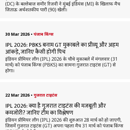
(DC) के बल्लेबाज समीर रिजवी ने मुंबई इंडियंस (MI) के खिलाफ मैच
जिताऊ अर्धशतकीय पारी (90) खेली।
30 Mar 2026
•
पंजाब किंग्स
IPL 2026: PBKS बनाम GT मुकाबले का प्रीव्यू और अहम
आंकड़े, जानिए कैसी होगी पिच
इंडियन प्रीमियर लीग (IPL) 2026 के चौथे मुकाबले में मंगलवार (31
मार्च) को पंजाब किंग्स (PBKS) का सामना गुजरात टाइटंस (GT) से
होगा।
22 Mar 2026
•
गुजरात टाइटंस
IPL 2026: क्या है गुजरात टाइटंस की मजबूती और
कमजोरी? जानिए टीम का विश्लेषण
इंडियन प्रीमियर लीग (IPL) 2026 की शुरुआत 28 मार्च को हो जाएगी,
जिसमें गुजरात टाइटंस (GT) अपना पहला मैच 31 मार्च को पंजाब किंग्स