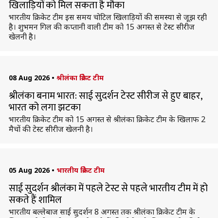
खिलाड़ियों को मिल सकता है मौका
भारतीय क्रिकेट टीम इस समय चोटिल खिलाड़ियों की समस्या से जूझ रही
है। शुभमन गिल की कप्तानी वाली टीम को 15 अगस्त से टेस्ट सीरीज
खेलनी है।
08 Aug 2026
•
श्रीलंका क्रिकेट टीम
श्रीलंका बनाम भारत: साई सुदर्शन टेस्ट सीरीज से हुए बाहर,
भारत को लगा झटका
भारतीय क्रिकेट टीम को 15 अगस्त से श्रीलंका क्रिकेट टीम के खिलाफ 2
मैचों की टेस्ट सीरीज खेलनी है।
05 Aug 2026
•
भारतीय क्रिकेट टीम
साई सुदर्शन श्रीलंका में पहले टेस्ट से पहले भारतीय टीम में हो
सकते हैं शामिल
भारतीय बल्लेबाज साई सुदर्शन 8 अगस्त तक श्रीलंका क्रिकेट टीम के