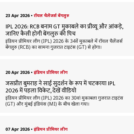
23 Apr 2026
•
रॉयल चैलेंजर्स बेंगलुरु
IPL 2026: RCB बनाम GT मुकाबले का प्रीव्यू और आंकड़े,
जानिए कैसी होगी बेंगलुरु की पिच
इंडियन प्रीमियर लीग (IPL) 2026 के 34वें मुकाबले में रॉयल चैलेंजर्स
बेंगलुरु (RCB) का सामना गुजरात टाइटंस (GT) से होगा।
20 Apr 2026
•
इंडियन प्रीमियर लीग
जसप्रीत बुमराह ने साई सुदर्शन के रूप में चटकाया IPL
2026 में पहला विकेट, देखें वीडियो
इंडियन प्रीमियर लीग (IPL) 2026 का 30वां मुकाबला गुजरात टाइटंस
(GT) और मुंबई इंडियंस (MI) के बीच खेला गया।
07 Apr 2026
•
इंडियन प्रीमियर लीग