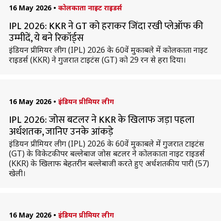
16 May 2026
•
कोलकाता नाइट राइडर्स
IPL 2026: KKR ने GT को हराकर जिंदा रखी प्लेऑफ की
उम्मीदें, ये बने रिकॉर्ड्स
इंडियन प्रीमियर लीग (IPL) 2026 के 60वें मुकाबले में कोलकाता नाइट
राइडर्स (KKR) ने गुजरात टाइटंस (GT) को 29 रन से हरा दिया।
16 May 2026
•
इंडियन प्रीमियर लीग
IPL 2026: जोस बटलर ने KKR के खिलाफ जड़ा पहला
अर्धशतक, जानिए उनके आंकड़े
इंडियन प्रीमियर लीग (IPL) 2026 के 60वें मुकाबले में गुजरात टाइटंस
(GT) के विकेटकीपर बल्लेबाज जोस बटलर ने कोलकाता नाइट राइडर्स
(KKR) के खिलाफ बेहतरीन बल्लेबाजी करते हुए अर्धशतकीय पारी (57)
खेली।
16 May 2026
•
इंडियन प्रीमियर लीग