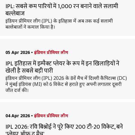
IPL: सबसे कम पारियों में 1,000 रन बनाने वाले सलामी
बल्लेबाज
इंडियन प्रीमियर लीग (IPL) के इतिहास में अब तक कई सलामी
बल्लेबाजों ने कमाल किया है।
05 Apr 2026
•
इंडियन प्रीमियर लीग
IPL इतिहास में इम्पैक्ट प्लेयर के रूप में इन खिलाड़ियों ने
खेली है सबसे बड़ी पारी
इंडियन प्रीमियर लीग (IPL) 2026 के 8वें मैच में दिल्ली कैपिटल्स (DC)
ने मुंबई इंडियंस (MI) को 6 विकेट से हराते हुए अपनी लगातार दूसरी
जीत दर्ज की।
04 Apr 2026
•
इंडियन प्रीमियर लीग
IPL 2026: रवि बिश्नोई ने पूरे किए 200 टी-20 विकेट, बने
'प्लेयर ऑफ द मैच'