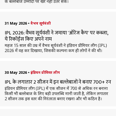
के बल्लेबाज उम्मीदों पर खरे नहीं उतर सके।
31 May 2026
•
वैभव सूर्यवंशी
IPL 2026: वैभव सूर्यवंशी ने जमाया 'ऑरेंज कैप' पर कब्जा,
ये रिकॉर्ड्स किए अपने नाम
महज 15 साल की उम्र में वैभव सूर्यवंशी ने इंडियन प्रीमियर लीग (IPL)
2026 में वह कर दिखाया, जिसकी कल्पना कम ही लोगों ने की थी।
30 May 2026
•
इंडियन प्रीमियर लीग
IPL के लगातार 2 सीजन में इन बल्लेबाजों ने बनाए 700+ रन
इंडियन प्रीमियर लीग (IPL) में एक सीजन में 700 से अधिक रन बनाना
किसी भी बल्लेबाज के लिए बड़ी उपलब्धि मानी जाती है, लेकिन लगातार
2 सीजन तक इस स्तर की निरंतरता बनाए रखना और भी कठिन है।