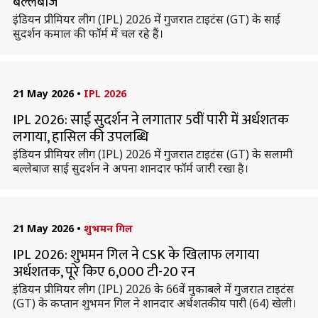
बल्लेबाज
इंडियन प्रीमियर लीग (IPL) 2026 में गुजरात टाइटंस (GT) के साई
सुदर्शन कमाल की फॉर्म में चल रहे हैं।
21 May 2026
•
IPL 2026
IPL 2026: साई सुदर्शन ने लगातार 5वीं पारी में अर्धशतक
लगाया, हासिल की उपलब्धि
इंडियन प्रीमियर लीग (IPL) 2026 में गुजरात टाइटंस (GT) के सलामी
बल्लेबाज साई सुदर्शन ने अपना शानदार फॉर्म जारी रखा है।
21 May 2026
•
शुभमन गिल
IPL 2026: शुभमन गिल ने CSK के खिलाफ लगाया
अर्धशतक, पूरे किए 6,000 टी-20 रन
इंडियन प्रीमियर लीग (IPL) 2026 के 66वें मुकाबले में गुजरात टाइटंस
(GT) के कप्तान शुभमन गिल ने शानदार अर्धशतकीय पारी (64) खेली।