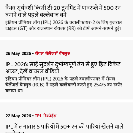
वैभव सूर्यवंशी किसी टी-20 टूर्नामेंट में पावरप्ले में 500 रन
बनाने वाले पहले बल्लेबाज बने
इंडियन प्रीमियर लीग (IPL) 2026 के क्वालीफायर-2 के लिए गुजरात
टाइटंस (GT) और राजस्थान रॉयल्स (RR) की टीमें आमने-सामने हुईं।
26 May 2026
•
रॉयल चैलेंजर्स बेंगलुरु
IPL 2026: साई सुदर्शन दुर्भाग्यपूर्ण ढंग से हुए हिट विकेट
आउट, देखें वायरल वीडियो
इंडियन प्रीमियर लीग (IPL) 2026 के पहले क्वालीफायर में रॉयल
चैलेंजर्स बेंगलुरु (RCB) ने पहले बल्लेबाजी करते हुए 254/5 का स्कोर
बनाया था।
22 May 2026
•
IPL रिकॉर्ड्स
IPL में लगातार 5 पारियों में 50+ रन की पारियां खेलने वाले