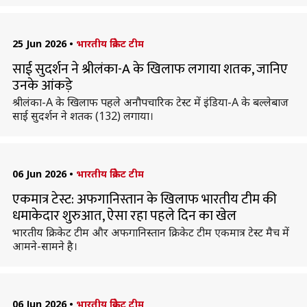
25 Jun 2026
•
भारतीय क्रिकेट टीम
साई सुदर्शन ने श्रीलंका-A के खिलाफ लगाया शतक, जानिए
उनके आंकड़े
श्रीलंका-A के खिलाफ पहले अनौपचारिक टेस्ट में इंडिया-A के बल्लेबाज
साई सुदर्शन ने शतक (132) लगाया।
06 Jun 2026
•
भारतीय क्रिकेट टीम
एकमात्र टेस्ट: अफगानिस्तान के खिलाफ भारतीय टीम की
धमाकेदार शुरुआत, ऐसा रहा पहले दिन का खेल
भारतीय क्रिकेट टीम और अफगानिस्तान क्रिकेट टीम एकमात्र टेस्ट मैच में
आमने-सामने है।
06 Jun 2026
•
भारतीय क्रिकेट टीम