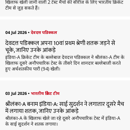
खिलाफ खेली जानी वाली 2 टेस्ट मैचों की सीरीज के लिए भारतीय क्रिकेट
टीम से जुड़ सकते हैं।
04 Jul 2026
•
देवदत्त पडिक्कल
देवदत्त पडिक्कल अपना 10वां प्रथम श्रेणी शतक जड़ने से
चूके, जानिए उनके आंकड़े
इंडिया-A क्रिकेट टीम के बल्लेबाज देवदत्त पडिक्कल ने श्रीलंका-A टीम के
खिलाफ दूसरे अनौपचारिक टेस्ट के तीसरे दिन शानदार बल्लेबाजी करते
हुए अर्धशतकीय पारी (94) खेली।
03 Jul 2026
•
भारतीय क्रिकेट टीम
श्रीलंका-A बनाम इंडिया-A: साई सुदर्शन ने लगातार दूसरे मैच
में लगाया शतक, जानिए उनके आंकड़े
श्रीलंका-A के खिलाफ खेले जा रहे दूसरे अनौपचारिक टेस्ट में इंडिया-A
के साई सुदर्शन ने शतक लगाया।