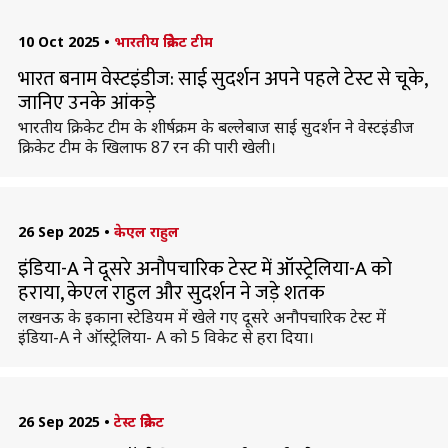
10 Oct 2025
•
भारतीय क्रिकेट टीम
भारत बनाम वेस्टइंडीज: साई सुदर्शन अपने पहले टेस्ट से चूके,
जानिए उनके आंकड़े
भारतीय क्रिकेट टीम के शीर्षक्रम के बल्लेबाज साई सुदर्शन ने वेस्टइंडीज
क्रिकेट टीम के खिलाफ 87 रन की पारी खेली।
26 Sep 2025
•
केएल राहुल
इंडिया-A ने दूसरे अनौपचारिक टेस्ट में ऑस्ट्रेलिया-A को
हराया, केएल राहुल और सुदर्शन ने जड़े शतक
लखनऊ के इकाना स्टेडियम में खेले गए दूसरे अनौपचारिक टेस्ट में
इंडिया-A ने ऑस्ट्रेलिया- A को 5 विकेट से हरा दिया।
26 Sep 2025
•
टेस्ट क्रिकेट