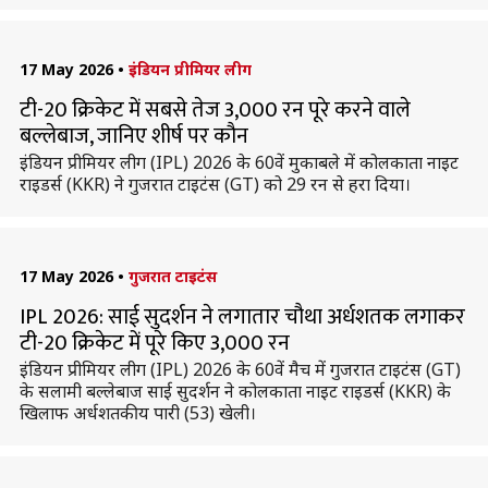
17 May 2026
•
इंडियन प्रीमियर लीग
टी-20 क्रिकेट में सबसे तेज 3,000 रन पूरे करने वाले
बल्लेबाज, जानिए शीर्ष पर कौन
इंडियन प्रीमियर लीग (IPL) 2026 के 60वें मुकाबले में कोलकाता नाइट
राइडर्स (KKR) ने गुजरात टाइटंस (GT) को 29 रन से हरा दिया।
17 May 2026
•
गुजरात टाइटंस
IPL 2026: साई सुदर्शन ने लगातार चौथा अर्धशतक लगाकर
टी-20 क्रिकेट में पूरे किए 3,000 रन
इंडियन प्रीमियर लीग (IPL) 2026 के 60वें मैच में गुजरात टाइटंस (GT)
के सलामी बल्लेबाज साई सुदर्शन ने कोलकाता नाइट राइडर्स (KKR) के
खिलाफ अर्धशतकीय पारी (53) खेली।