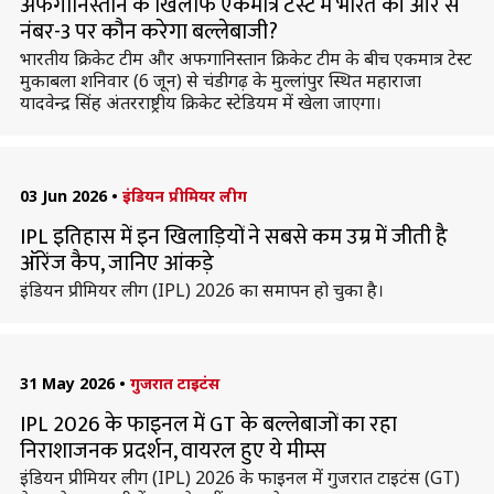
अफगानिस्तान के खिलाफ एकमात्र टेस्ट में भारत की ओर से
नंबर-3 पर कौन करेगा बल्लेबाजी?
भारतीय क्रिकेट टीम और अफगानिस्तान क्रिकेट टीम के बीच एकमात्र टेस्ट
मुकाबला शनिवार (6 जून) से चंडीगढ़ के मुल्लांपुर स्थित महाराजा
यादवेन्द्र सिंह अंतरराष्ट्रीय क्रिकेट स्टेडियम में खेला जाएगा।
03 Jun 2026
•
इंडियन प्रीमियर लीग
IPL इतिहास में इन खिलाड़ियों ने सबसे कम उम्र में जीती है
ऑरेंज कैप, जानिए आंकड़े
इंडियन प्रीमियर लीग (IPL) 2026 का समापन हो चुका है।
31 May 2026
•
गुजरात टाइटंस
IPL 2026 के फाइनल में GT के बल्लेबाजों का रहा
निराशाजनक प्रदर्शन, वायरल हुए ये मीम्स
इंडियन प्रीमियर लीग (IPL) 2026 के फाइनल में गुजरात टाइटंस (GT)