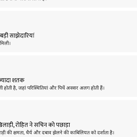
से बड़ी साझेदारियां
र मिली।
 ज्यादा शतक
 होती है, जहां परिस्थितियां और पिचें अक्सर अलग होती हैं।
िलाड़ी, रोहित ने सचिन को पछाड़ा
लाड़ी की क्षमता, धैर्य और दबाव झेलने की काबिलियत को दर्शाता है।