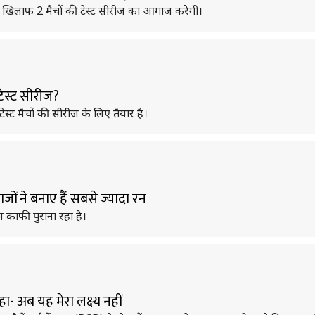
 के खिलाफ 2 मैचों की टेस्ट सीरीज का आगाज करेगी।
टेस्ट सीरीज?
ेस्ट मैचों की सीरीज के लिए तैयार है।
ों ने बनाए हैं सबसे ज्यादा रन
हास काफी पुराना रहा है।
हा- अब यह मेरा लक्ष्य नहीं