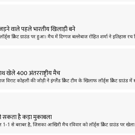
क जड़ने वाले पहले भारतीय खिलाड़ी बने
ॉर्ड्स क्रिकेट ग्राउंड पर हुआ। मैच में दिग्गज बल्लेबाज रोहित शर्मा ने इतिहास रच
खेले 400 अंतरराष्ट्रीय मैच
विराट कोहली की जोड़ी ने इंग्लैंड क्रिकेट टीम के खिलाफ लॉर्ड्स क्रिकेट ग्राउंड 
च हो सकता है कड़ा मुकाबला
ीरीज 1-1 से बराबर है, जिसका आखिरी मैच रविवार को लॉर्ड्स क्रिकेट ग्राउंड पर खेल