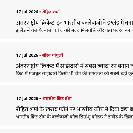
17 Jul 2026
•
रोहित शर्मा
अंतरराष्ट्रीय क्रिकेट: इन भारतीय बल्लेबाजों ने इंग्लैंड मे
इंग्लैंड में तेज गेंदबाजों को अच्छी मदद मिलती है और वहां पर रन बनान
17 Jul 2026
•
सौरव गांगुली
अंतरराष्ट्रीय क्रिकेट में साझेदारी में सबसे ज्यादा रन बनाने
क्रिकेट में मजबूत साझेदारी किसी भी टीम की सफलता की सबसे बड़ी कुं
17 Jul 2026
•
भारतीय क्रिकेट टीम
रोहित शर्मा के खराब फॉर्म पर भारतीय कोच ने दिया बड़ा 
भारतीय क्रिकेट टीम के बल्लेबाजी कोच सितांशु कोटक ने इंग्लैंड के खि