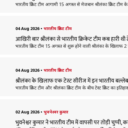
भारतीय क्रिकेट टीम आगामी 15 अगस्त से मेजबान श्रीलंका क्रिकेट टीम
04 Aug 2026
•
भारतीय क्रिकेट टीम
आखिरी बार श्रीलंका से भारतीय क्रिकेट टीम कब हारी थी 
भारतीय क्रिकेट टीम 15 अगस्त से शुरू होने वाली श्रीलंका के खिलाफ 2 ट
04 Aug 2026
•
भारतीय क्रिकेट टीम
श्रीलंका के खिलाफ एक टेस्ट सीरीज में इन भारतीय बल्लेबाज
भारतीय क्रिकेट टीम और श्रीलंका क्रिकेट टीम के बीच टेस्ट क्रिकेट का इति
02 Aug 2026
•
भुवनेश्वर कुमार
भुवनेश्वर कुमार ने भारतीय टीम में वापसी पर तोड़ी चुप्पी, क