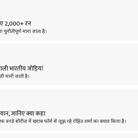
ं बनाए 2,000+ रन
ा चुनौतीपूर्ण माना जाता है।
 वाली भारतीय जोड़ियां
जी मानी जाती है।
बयान, जानिए क्या कहा
लाफ वनडे सीरीज में खराब फॉर्म से जूझ रहे रोहित शर्मा का बचाव किया है।