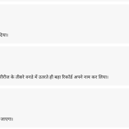
 दिया।
में सीरीज के तीसरे वनडे में उतरते ही बड़ा रिकॉर्ड अपने नाम कर लिया।
ा जाएगा।