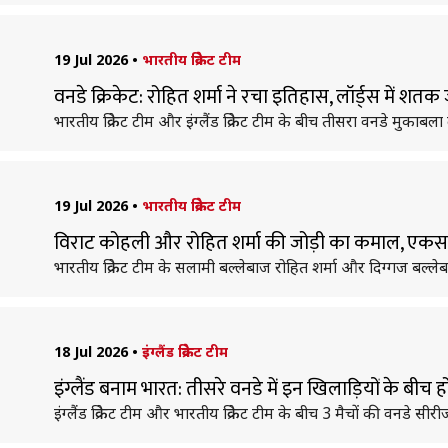
19 Jul 2026
•
भारतीय क्रिकेट टीम
वनडे क्रिकेट: रोहित शर्मा ने रचा इतिहास, लॉर्ड्स में शत
भारतीय क्रिकेट टीम और इंग्लैंड क्रिकेट टीम के बीच तीसरा वनडे मुकाबला ल
19 Jul 2026
•
भारतीय क्रिकेट टीम
विराट कोहली और रोहित शर्मा की जोड़ी का कमाल, एकसाथ 
भारतीय क्रिकेट टीम के सलामी बल्लेबाज रोहित शर्मा और दिग्गज बल्लेबाज 
18 Jul 2026
•
इंग्लैंड क्रिकेट टीम
इंग्लैंड बनाम भारत: तीसरे वनडे में इन खिलाड़ियों के बी
इंग्लैंड क्रिकेट टीम और भारतीय क्रिकेट टीम के बीच 3 मैचों की वनडे स