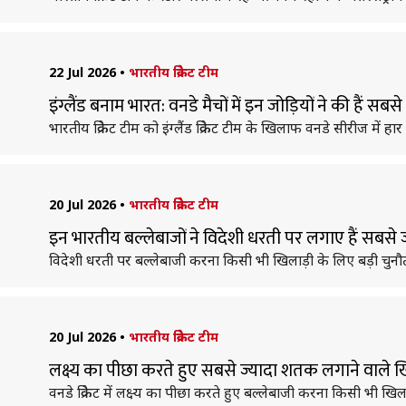
22 Jul 2026
•
भारतीय क्रिकेट टीम
इंग्लैंड बनाम भारत: वनडे मैचों में इन जोड़ियों ने की हैं सब
भारतीय क्रिकेट टीम को इंग्लैंड क्रिकेट टीम के खिलाफ वनडे सीरीज में हा
20 Jul 2026
•
भारतीय क्रिकेट टीम
इन भारतीय बल्लेबाजों ने विदेशी धरती पर लगाए हैं सबसे
विदेशी धरती पर बल्लेबाजी करना किसी भी खिलाड़ी के लिए बड़ी चुनौती
20 Jul 2026
•
भारतीय क्रिकेट टीम
लक्ष्य का पीछा करते हुए सबसे ज्यादा शतक लगाने वाले ख
वनडे क्रिकेट में लक्ष्य का पीछा करते हुए बल्लेबाजी करना किसी भी खि