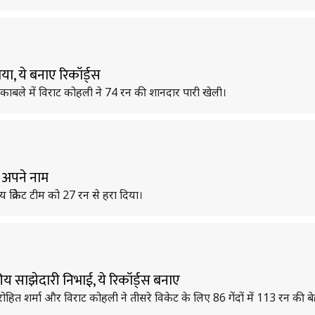
ा, ये बनाए रिकॉर्ड्स
े मुकाबले में विराट कोहली ने 74 रन की शानदार पारी खेली।
की अपने नाम
ारतीय क्रिकेट टीम को 27 रन से हरा दिया।
ीय साझेदारी निभाई, ये रिकॉर्ड्स बनाए
डे में रोहित शर्मा और विराट कोहली ने तीसरे विकेट के लिए 86 गेंदों में 113 रन की