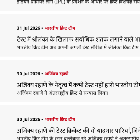
इंडियन प्रीमियर लीग (IPL) के प्रदर्शन के आधार पर क्रिकेट विशेषज्ञ रॉ
31 Jul 2026
•
भारतीय क्रिकेट टीम
टेस्ट में श्रीलंका के खिलाफ सर्वाधिक शतक लगाने वाले 
भारतीय क्रिकेट टीम अब अपनी अगली टेस्ट सीरीज में श्रीलंका क्रिकेट टीम
30 Jul 2026
•
अजिंक्य रहाणे
अजिंक्य रहाणे के नेतृत्व में कभी टेस्ट नहीं हारी भारतीय
अजिंक्य रहाणे ने अंतरराष्ट्रीय क्रिकेट से संन्यास लिया।
30 Jul 2026
•
भारतीय क्रिकेट टीम
अजिंक्य रहाणे की टेस्ट क्रिकेट की वो यादगार पारियां, जिन
भारतीय क्रिकेट टीम के स्टार बल्लेबाज रहे अजिंक्य रहाणे ने अंतरराष्ट्रीय क