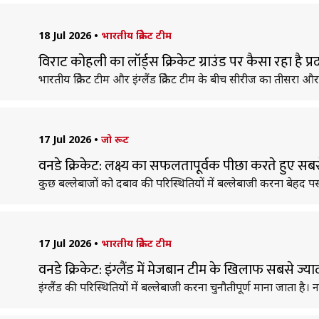
18 Jul 2026
•
भारतीय क्रिकेट टीम
विराट कोहली का लॉर्ड्स क्रिकेट ग्राउंड पर कैसा रहा है प्रद
भारतीय क्रिकेट टीम और इंग्लैंड क्रिकेट टीम के बीच सीरीज का तीसरा
17 Jul 2026
•
जो रूट
वनडे क्रिकेट: लक्ष्य का सफलतापूर्वक पीछा करते हुए स
कुछ बल्लेबाजों को दबाव की परिस्थितियों में बल्लेबाजी करना बेहद पस
17 Jul 2026
•
भारतीय क्रिकेट टीम
वनडे क्रिकेट: इंग्लैंड में मेजबान टीम के खिलाफ सबसे ज्य
इंग्लैंड की परिस्थितियों में बल्लेबाजी करना चुनौतीपूर्ण माना जाता 