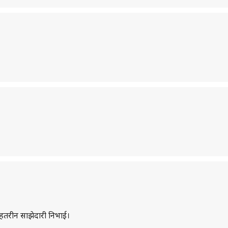
 बेहतरीन साझेदारी निभाई।