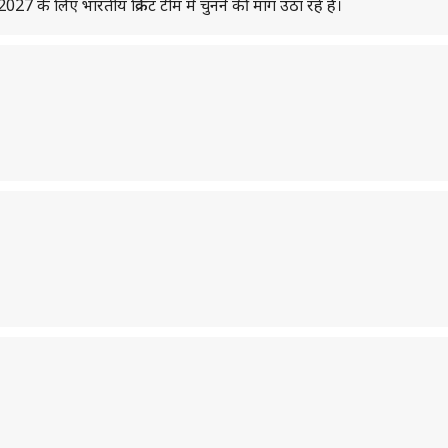
027 के लिए भारतीय क्रिकेट टीम में चुनने की मांग उठा रहे हैं।