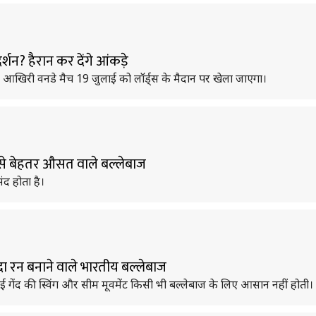
र्शन? हैरान कर देंगे आंकड़े
 और आखिरी वनडे मैच 19 जुलाई को लॉर्ड्स के मैदान पर खेला जाएगा।
बसे बेहतर औसत वाले बल्लेबाज
ंद होता है।
ादा रन बनाने वाले भारतीय बल्लेबाज
है। नई गेंद की स्विंग और सीम मूवमेंट किसी भी बल्लेबाज के लिए आसान नहीं होती।