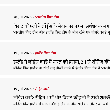
20 Jul 2026
•
भारतीय क्रिकेट टीम
विराट कोहली ने लॉर्ड्स के मैदान पर पहला अर्धशतक लगाय
भारतीय क्रिकेट टीम और इंग्लैंड क्रिकेट टीम के बीच खेले गए तीसरे वनड
19 Jul 2026
•
इंग्लैंड क्रिकेट टीम
इंग्लैंड ने लॉर्ड्स वनडे में भारत को हराया, 2-1 से सीरीज 
लॉर्ड्स क्रिकेट ग्राउंड पर खेले गए तीसरे वनडे में इंग्लैंड क्रिकेट टीम ने भ
19 Jul 2026
•
रोहित शर्मा
लॉर्ड्स वनडे: रोहित शर्मा और विराट कोहली ने 21वीं शतक
लॉर्ड्स क्रिकेट ग्राउंड में भारत और इंग्लैंड के बीच खेले गए तीसरे वन