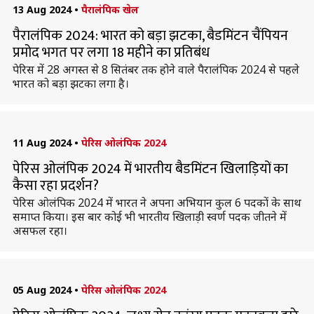
13 Aug 2024
•
पैरालंपिक खेल
पैरालंपिक 2024: भारत को बड़ा झटका, बैडमिंटन चैंपियन
प्रमोद भगत पर लगा 18 महीने का प्रतिबंध
पेरिस में 28 अगस्त से 8 सितंबर तक होने वाले पैरालंपिक 2024 से पहले
भारत को बड़ा झटका लगा है।
11 Aug 2024
•
पेरिस ओलंपिक 2024
पेरिस ओलंपिक 2024 में भारतीय बैडमिंटन खिलाड़ियों का
कैसा रहा प्रदर्शन?
पेरिस ओलंपिक 2024 में भारत ने अपना अभियान कुल 6 पदकों के साथ
समाप्त किया। इस बार कोई भी भारतीय खिलाड़ी स्वर्ण पदक जीतने में
असफल रहा।
05 Aug 2024
•
पेरिस ओलंपिक 2024