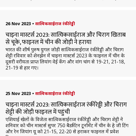
26 Nov 2023
•
सात्विकसाईराज रंकीरेड्डी
चाइना मास्टर्स 2023: सात्विकसाईराज और चिराग खिताब
से चूके, फाइनल में चीन की जोड़ी ने हराया
भारत की शीर्ष पुरुष युगल जोड़ी सात्विकसाईराज रंकीरेड्डी और चिराग
शेट्टी रविवार को शेनझेन में चाइना मास्टर्स 2023 के फाइनल में चीन के
दूसरी वरीयता प्राप्त लियांग वेई केंग और वांग चांग से 19-21, 21-18,
21-19 से हार गए।
25 Nov 2023
•
सात्विकसाईराज रंकीरेड्डी
चाइना मास्टर्स 2023: सात्विकसाईराज रंकीरेड्डी और चिराग
शेट्टी की जोड़ी फाइनल में पहुंची
एशियाई खेलों के विजेता सात्विकसाईराज रंकीरेड्डी और चिराग शेट्टी ने
शनिवार को चीन मास्टर्स सुपर 750 बैडमिंटन टूर्नामेंट में चीन के हे जी टिंग
और रेन जियांग यू को 21-15, 22-20 से हराकर फाइनल में प्रवेश