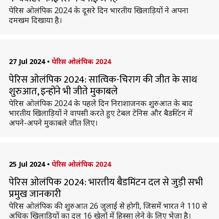
पेरिस ओलंपिक 2024 के दूसरे दिन भारतीय खिलाड़ियों ने अपना
दमखम दिखाया है।
27 Jul 2024
•
पेरिस ओलंपिक 2024
पेरिस ओलंपिक 2024: सात्विक-चिराग की जीत के साथ
शुरुआत, इन्होंने भी जीते मुकाबले
पेरिस ओलंपिक 2024 के पहले दिन निराशाजनक शुरुआत के बाद
भारतीय खिलाड़ियों ने वापसी करते हुए टेबल टेनिस और बैडमिंटन में
अपने-अपने मुकाबले जीत लिए।
25 Jul 2024
•
पेरिस ओलंपिक 2024
पेरिस ओलंपिक 2024: भारतीय बैडमिंटन दल से जुड़ी सभी
प्रमुख जानकारी
पेरिस ओलंपिक की शुरुआत 26 जुलाई से होगी, जिसमें भारत ने 110 से
अधिक खिलाड़ियों का दल 16 खेलों में हिस्सा लेने के लिए भेजा है।