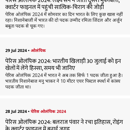
पेरिस ओलंपिक 2024: लक्ष्य सेन ने जीता दूसरा मुकाबला,
क्वार्टर फाइनल में पहुंची सात्विक-चिराग की जोड़ी
पेरिस ओलंपिक 2024 में सोमवार का दिन भारत के लिए कुछ खास नहीं
रहा। निशानेबाजी में भारत की दो पदक उम्मीद रमिता जिंदल और अर्जुन
बबूता पदक से चूक गए।
29 Jul 2024
•
ओलंपिक
पेरिस ओलंपिक 2024: भारतीय खिलाड़ी 30 जुलाई को इन
खेलों में लेंगे हिस्सा, समय भी जानिए
पेरिस ओलंपिक 2024 में भारत ने अब तक सिर्फ 1 पदक जीता हुआ है।
भारतीय निशानेबाज मनु भाकर ने 10 मीटर एयर पिस्टल स्पर्धा में कांस्य
पदक जीता था।
28 Jul 2024
•
पेरिस ओलंपिक 2024
पेरिस ओलंपिक 2024: बलराज पंवार ने रचा इतिहास, रोइंग
के क्वार्टर फाइनल में बनाई जगह