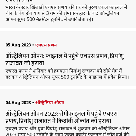
भारत के स्टार खिलाड़ी एचएस प्रणय रविवार को पुरुष एकल फाइनल में
चीन के वेंग होंग यांग से 3 गेम की रोमांचक हार के बाद ऑस्ट्रेलियन
ओपन सुपर 500 बैडमिंटन टूर्नामेंट में उपविजेता रहे।
05 Aug 2023
•
एचएस प्रणय
ऑस्ट्रेलियन ओपन: फाइनल में पहुंचे एचएस प्रणय, प्रियांशु
राजावत को हराया
एचएस प्रणय ने शनिवार को हमवतन प्रियांशु राजावत को सीधे गेम में
हराकर ऑस्ट्रेलियन ओपन सुपर 500 टूर्नामेंट के फाइनल में प्रवेश किया।
04 Aug 2023
•
ऑस्ट्रेलिया ओपन
ऑस्ट्रेलियन ओपन 2023: सेमीफाइनल में पहुंचे एचएस
प्रणय, प्रियांशु राजावत ने किदांबी श्रीकांत को हराया
एचएस प्रणय और युवा प्रियांशु राजावत ने शुक्रवार को ऑस्ट्रेलियन ओपन
2023 सुपर 500 टूर्नामेंट के पुरुष एकल क्वार्टर फाइनल में जीत दर्ज की।