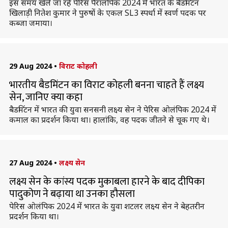
इस समय खेले जा रहे पेरिस पैरालंपिक 2024 में भारत के बैडमिंटन
खिलाड़ी नितेश कुमार ने पुरुषों के एकल SL3 स्पर्धा में स्वर्ण पदक पर
कब्जा जमाया।
29 Aug 2024
•
विराट कोहली
भारतीय बैडमिंटन का विराट कोहली बनना चाहते हैं लक्ष्य
सेन, जानिए क्या कहा
बैडमिंटन में भारत की युवा सनसनी लक्ष्य सेन ने पेरिस ओलंपिक 2024 में
कमाल का प्रदर्शन किया था। हालांकि, वह पदक जीतने से चूक गए थे।
27 Aug 2024
•
लक्ष्य सेन
लक्ष्य सेन के कांस्य पदक मुकाबला हारने के बाद दीपिका
पादुकोण ने बढ़ाया था उनका हौसला
पेरिस ओलंपिक 2024 में भारत के युवा शटलर लक्ष्य सेन ने बेहतरीन
प्रदर्शन किया था।