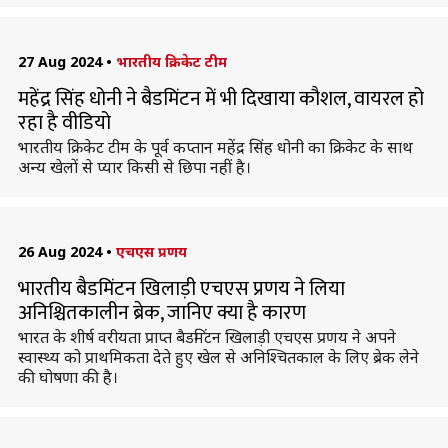
27 Aug 2024
•
भारतीय क्रिकेट टीम
महेंद्र सिंह धोनी ने बैडमिंटन में भी दिखाया कौशल, वायरल हो
रहा है वीडियो
भारतीय क्रिकेट टीम के पूर्व कप्तान महेंद्र सिंह धोनी का क्रिकेट के साथ
अन्य खेलों से प्यार किसी से छिपा नहीं है।
26 Aug 2024
•
एचएस प्रणय
भारतीय बैडमिंटन खिलाड़ी एचएस प्रणय ने लिया
अनिश्चितकालीन ब्रेक, जानिए क्या है कारण
भारत के शीर्ष वरीयता प्राप्त बैडमिंटन खिलाड़ी एचएस प्रणय ने अपने
स्वास्थ्य को प्राथमिकता देते हुए खेल से अनिश्चितकाल के लिए ब्रेक लेने
की घोषणा की है।