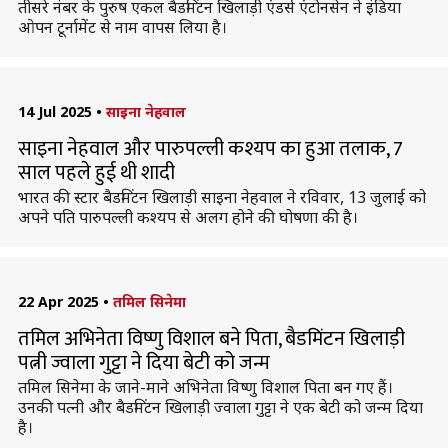
तीसरे नंबर के पुरुष एकल बैडमिंटन खिलाड़ी एंडर्स एंटोनसेन ने इंडिया
ओपन टूर्नामेंट से नाम वापस लिया है।
14 Jul 2025
•
साइना नेहवाल
साइना नेहवाल और पारुपल्ली कश्यप का हुआ तलाक, 7
साल पहले हुई थी शादी
भारत की स्टार बैडमिंटन खिलाड़ी साइना नेहवाल ने रविवार, 13 जुलाई को
अपने पति पारुपल्ली कश्यप से अलग होने की घोषणा की है।
22 Apr 2025
•
तमिल सिनेमा
तमिल अभिनेता विष्णु विशाल बने पिता, बैडमिंटन खिलाड़ी
पत्नी ज्वाला गुट्टा ने दिया बेटी को जन्म
तमिल सिनेमा के जाने-माने अभिनेता विष्णु विशाल पिता बन गए हैं।
उनकी पत्नी और बैडमिंटन खिलाड़ी ज्वाला गुट्टा ने एक बेटी को जन्म दिया
है।