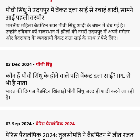
पीवी सिंधु ने उदयपुर में वेंकट दत्ता साई से रचाई शादी, सामने
आई पहली तस्वीर
भारतीय महिला बैडमिंटन स्टार पीवी सिंधु शादी के बंधन में बंध गई है।
उन्होंने रविवार को राजस्थान में झीलों की नगरी उदयपुर में अपने मंगेतर
और हैदराबाद के व्यवसायी वेंकट दत्ता साई के साथ 7 फेरे लिए।
03 Dec 2024
•
पीवी सिंधु
कौन हैं पीवी सिंधु के होने वाले पति वेंकट दत्ता साई? IPL से
भी है नाता
भारत की दिग्गज बैडमिंटन खिलाड़ी पीवी सिंधु जल्द ही शादी करने जा रही
हैं।
03 Sep 2024
•
पेरिस पैरालंपिक 2024
पेरिस पैरालंपिक 2024: तुलसीमति ने बैडमिंटन में जीत रजत