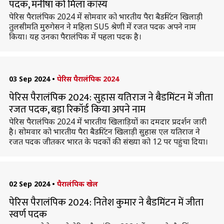
पदक, मनीषा को मिला कांस्य
पेरिस पैरालंपिक 2024 में सोमवार को भारतीय पैरा बैडमिंटन खिलाड़ी
तुलसीमति मुरुगेसन ने महिला SU5 श्रेणी में रजत पदक अपने नाम
किया। यह उनका पैरालंपिक में पहला पदक है।
03 Sep 2024
•
पेरिस पैरालंपिक 2024
पेरिस पैरालंपिक 2024: सुहास यतिराज ने बैडमिंटन में जीता
रजत पदक, बड़ा रिकॉर्ड किया अपने नाम
पेरिस पैरालंपिक 2024 में भारतीय खिलाड़ियों का दमदार प्रदर्शन जारी
है। सोमवार को भारतीय पैरा बैडमिंटन खिलाड़ी सुहास एल यतिराज ने
रजत पदक जीतकर भारत के पदकों की संख्या को 12 पर पहुंचा दिया।
02 Sep 2024
•
पैरालंपिक खेल
पेरिस पैरालंपिक 2024: नितेश कुमार ने बैडमिंटन में जीता
स्वर्ण पदक