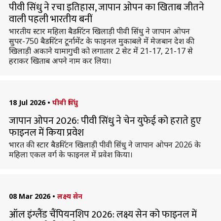
पीवी सिंधु ने रचा इतिहास, जापान ओपन का खिताब जीतने
वाली पहली भारतीय बनीं
भारतीय स्टार महिला बैडमिंटन खिलाड़ी पीवी सिंधु ने जापान ओपन
सुपर-750 बैडमिंटन टूर्नामेंट के फाइनल मुकाबले में मेजबान देश की
खिलाड़ी अकाने यामागुची को लगातार 2 सेट में 21-17, 21-17 से
हराकर खिताब अपने नाम कर लिया।
18 Jul 2026
•
पीवी सिंधु
जापान ओपन 2026: पीवी सिंधु ने चेन युफेई को हराते हुए
फाइनल में किया प्रवेश
भारत की स्टार बैडमिंटन खिलाड़ी पीवी सिंधु ने जापान ओपन 2026 के
महिला एकल वर्ग के फाइनल में प्रवेश किया।
08 Mar 2026
•
लक्ष्य सेन
ऑल इंग्लैंड चैंपियनशिप 2026: लक्ष्य सेन को फाइनल में