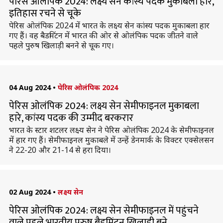
पेरिस ओलंपिक 2024: लक्ष्य सेन कांस्य पदक मुकाबला हारे,
इतिहास रचने से चूके
पेरिस ओलंपिक 2024 में भारत के लक्ष्य सेन कांस्य पदक मुकाबला हार
गए हैं। वह बैडमिंटन में भारत की ओर से ओलंपिक पदक जीतने वाले
पहले पुरुष खिलाड़ी बनने से चूक गए।
04 Aug 2024
•
पेरिस ओलंपिक 2024
पेरिस ओलंपिक 2024: लक्ष्य सेन सेमीफाइनल मुकाबला
हारे, कांस्य पदक की उम्मीद बरकरार
भारत के स्टार शटलर लक्ष्य सेन ने पेरिस ओलंपिक 2024 के सेमीफाइनल
में हार गए हैं। सेमीफाइनल मुकाबले में उन्हें डेनमार्क के विक्टर एक्सेलसन
ने 22-20 और 21-14 से हरा दिया।
02 Aug 2024
•
लक्ष्य सेन
पेरिस ओलंपिक 2024: लक्ष्य सेन सेमीफाइनल में पहुंचने
वाले पहले भारतीय पुरुष बैडमिंटन खिलाड़ी बने