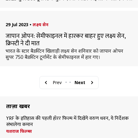
29 Jul 2023
•
लक्ष्य सेन
जापान ओपन: सेमीफाइनल में हारकर बाहर हुए लक्ष्य सेन,
क्रिस्टी ने दी मात
भारत के स्टार बैडमिंटन खिलाड़ी लक्ष्य सेन शनिवार को जापान ओपन
सुपर 750 बैडमिंटन टूर्नामेंट के सेमीफाइनल में हार गए।
Prev
•
•
Next
ताज़ा खबरें
YRF के इतिहास की पहली हॉरर फिल्म में दिखेंगे वरुण धवन, ये निर्देशक
संभालेगा कमान
यशराज फिल्म्स