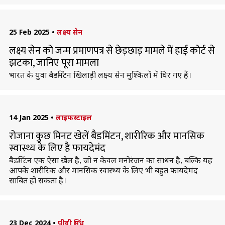
25 Feb 2025
•
लक्ष्य सेन
लक्ष्य सेन को जन्म प्रमाणपत्र से छेड़छाड़ मामले में हाई कोर्ट से
झटका, जानिए पूरा मामला
भारत के युवा बैडमिंटन खिलाड़ी लक्ष्य सेन मुश्किलों में घिर गए हैं।
14 Jan 2025
•
लाइफस्टाइल
रोजाना कुछ मिनट खेलें बैडमिंटन, शारीरिक और मानसिक
स्वास्थ्य के लिए है फायदेमंद
बैडमिंटन एक ऐसा खेल है, जो न केवल मनोरंजन का साधन है, बल्कि यह
आपके शारीरिक और मानसिक स्वास्थ्य के लिए भी बहुत फायदेमंद
साबित हो सकता है।
23 Dec 2024
•
पीवी सिंधु