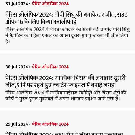
31 Jul 2024
•
पेरिस ओलंपिक 2024
पेरिस ओलंपिक 2024: पीवी सिंधु की धमाकेदार जीत, राउंड
ऑफ-16 के लिए किया क्वालीफाई
पेरिस ओलंपिक 2024 में भारत के पदक की सबसे बड़ी उम्मीद पीवी सिंधु
ने बैडमिंटन के महिला एकल का अपना दूसरा ग्रुप मुकाबला भी जीत लिया
है।
30 Jul 2024
•
पेरिस ओलंपिक 2024
पेरिस ओलंपिक 2024: सात्विक-चिराग की लगातार दूसरी
जीत, शीर्ष पर रहते हुए क्वार्टर-फाइनल में बनाई जगह
पेरिस ओलंपिक 2024 में सात्विकसाईराज रंकीरेड्डी और चिराग शेट्टी की
जोड़ी ने पुरुष युगल मुकाबले में अपना शानदार प्रदर्शन जारी रखा है।
29 Jul 2024
•
पेरिस ओलंपिक 2024