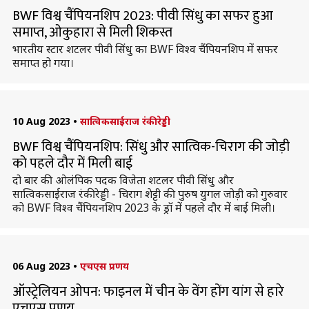
BWF विश्व चैंपियनशिप 2023: पीवी सिंधु का सफर हुआ
समाप्त, ओकुहारा से मिली शिकस्त
भारतीय स्टार शटलर पीवी सिंधु का BWF विश्व चैंपियनशिप में सफर
समाप्त हो गया।
10 Aug 2023
•
सात्विकसाईराज रंकीरेड्डी
BWF विश्व चैंपियनशिप: सिंधु और सात्विक-चिराग की जोड़ी
को पहले दौर में मिली बाई
दो बार की ओलंपिक पदक विजेता शटलर पीवी सिंधु और
सात्विकसाईराज रंकीरेड्डी - चिराग शेट्टी की पुरुष युगल जोड़ी को गुरुवार
को BWF विश्व चैंपियनशिप 2023 के ड्रॉ में पहले दौर में बाई मिली।
06 Aug 2023
•
एचएस प्रणय
ऑस्ट्रेलियन ओपन: फाइनल में चीन के वेंग होंग यांग से हारे
एचएस प्रणय