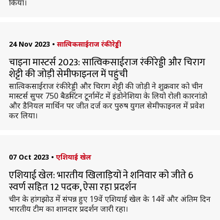
किया।
24 Nov 2023
•
सात्विकसाईराज रंकीरेड्डी
चाइना मास्टर्स 2023: सात्विकसाईराज रंकीरेड्डी और चिराग
शेट्टी की जोड़ी सेमीफाइनल में पहुंची
सात्विकसाईराज रंकीरेड्डी और चिराग शेट्टी की जोड़ी ने शुक्रवार को चीन
मास्टर्स सुपर 750 बैडमिंटन टूर्नामेंट में इंडोनेशिया के लियो रोली कारनांडो
और डैनियल मार्थिन पर जीत दर्ज कर पुरुष युगल सेमीफाइनल में प्रवेश
कर लिया।
07 Oct 2023
•
एशियाई खेल
एशियाई खेल: भारतीय खिलाड़ियों ने शनिवार को जीते 6
स्वर्ण सहित 12 पदक, ऐसा रहा प्रदर्शन
चीन के हांगझोउ में संपन्न हुए 19वें एशियाई खेल के 14वें और अंतिम दिन
भारतीय टीम का शानदार प्रदर्शन जारी रहा।