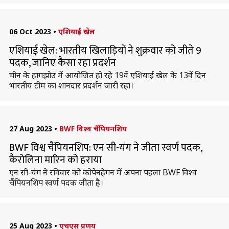
06 Oct 2023
•
एशियाई खेल
एशियाई खेल: भारतीय खिलाड़ियों ने शुक्रवार को जीते 9
पदक, जानिए कैसा रहा प्रदर्शन
चीन के हांगझोउ में आयोजित हो रहे 19वें एशियाई खेल के 13वें दिन
भारतीय टीम का शानदार प्रदर्शन जारी रहा।
27 Aug 2023
•
BWF विश्व चैंपियनशिप
BWF विश्व चैंपियनशिप: एन सी-यंग ने जीता स्वर्ण पदक,
कैरोलिना मारिन को हराया
एन सी-यंग ने रविवार को कोपेनहेगन में अपना पहला BWF विश्व
चैंपियनशिप स्वर्ण पदक जीता है।
25 Aug 2023
•
एचएस प्रणय