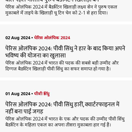
पेरिस ओलंपिक 2024 में बैडमिंटन खिलाड़ी लक्ष्य सेन ने पुरुष एकल
मुकाबले में ताइपे के खिलाड़ी चू टिन चेन को 2-1 से हरा दिया।
02 Aug 2024
•
पेरिस ओलंपिक 2024
पेरिस ओलंपिक 2024: पीवी सिंधु ने हार के बाद किया अपने
भविष्य की योजना का खुलासा
पेरिस ओलंपिक 2024 में भारत की पदक की सबसे बड़ी उम्मीद और
दिग्गज बैडमिंटन खिलाड़ी पीवी सिंधु का सफर समाप्त हो गया है।
01 Aug 2024
•
पीवी सिंधु
पेरिस ओलंपिक 2024: पीवी सिंधु हारीं, क्वार्टरफाइनल में
नहीं बना पाईं जगह
पेरिस ओलंपिक 2024 में भारत के एक और पदक की उम्मीद पीवी सिंधु
बैडमिंटन के महिला एकल का अपना तीसरा मुकाबला हार गई हैं।