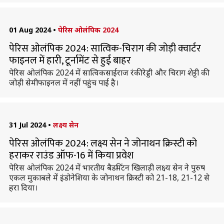
01 Aug 2024
•
पेरिस ओलंपिक 2024
पेरिस ओलंपिक 2024: सात्विक-चिराग की जोड़ी क्वार्टर
फाइनल में हारी, टूर्नामेंट से हुई बाहर
पेरिस ओलंपिक 2024 में सात्विकसाईराज रंकीरेड्डी और चिराग शेट्टी की
जोड़ी सेमीफाइनल में नहीं पहुंच पाई है।
31 Jul 2024
•
लक्ष्य सेन
पेरिस ओलंपिक 2024: लक्ष्य सेन ने जोनाथन क्रिस्टी को
हराकर राउंड ऑफ-16 में किया प्रवेश
पेरिस ओलंपिक 2024 में भारतीय बैडमिंटन खिलाड़ी लक्ष्य सेन ने पुरुष
एकल मुकाबले में इंडोनेशिया के जोनाथन क्रिस्टी को 21-18, 21-12 से
हरा दिया।