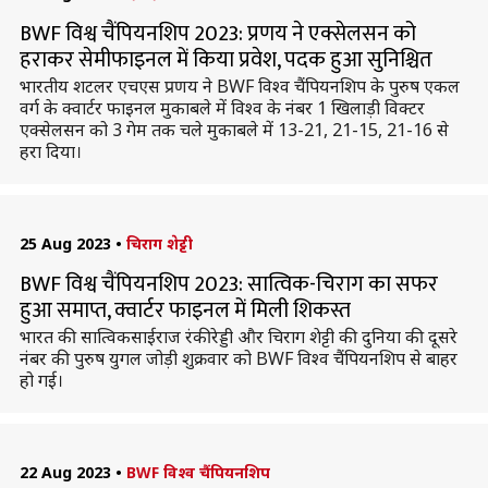
BWF विश्व चैंपियनशिप 2023: प्रणय ने एक्सेलसन को
हराकर सेमीफाइनल में किया प्रवेश, पदक हुआ सुनिश्चित
भारतीय शटलर एचएस प्रणय ने BWF विश्व चैंपियनशिप के पुरुष एकल
वर्ग के क्वार्टर फाइनल मुकाबले में विश्व के नंबर 1 खिलाड़ी विक्टर
एक्सेलसन को 3 गेम तक चले मुकाबले में 13-21, 21-15, 21-16 से
हरा दिया।
25 Aug 2023
•
चिराग शेट्टी
BWF विश्व चैंपियनशिप 2023: सात्विक-चिराग का सफर
हुआ समाप्त, क्वार्टर फाइनल में मिली शिकस्त
भारत की सात्विकसाईराज रंकीरेड्डी और चिराग शेट्टी की दुनिया की दूसरे
नंबर की पुरुष युगल जोड़ी शुक्रवार को BWF विश्व चैंपियनशिप से बाहर
हो गई।
22 Aug 2023
•
BWF विश्व चैंपियनशिप