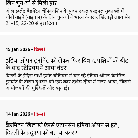
लिन चुन-यी से मिली हार
ऑल इंग्लैंड बैडमिंटन चैंपियनशिप के पुरुष एकल फाइनल मुकाबले में
चीनी ताइपे (ताइवान) के लिन चुन-यी ने भारत के स्टार खिलाड़ी लक्ष्य सेन
21-15, 22-20 से हरा दिया।
15 Jan 2026
•
दिल्ली
इंडिया ओपन टूर्नामेंट को लेकर फिर विवाद, पक्षियों की बीट
के बाद स्टेडियम में आया बंदर
दिल्ली के इंदिरा गांधी इंडोर स्टेडियम में चल रहे इंडिया ओपन बैडमिंटन
टूर्नामेंट के दौरान बुधवार को एक बंदर दर्शक दीर्घा में नजर आया, जिससे
आयोजकों की मुश्किलें और बढ़ गईं।
14 Jan 2026
•
दिल्ली
बैडमिंटन खिलाड़ी एंडर्स एंटोनसेन इंडिया ओपन से हटे,
दिल्ली के प्रदूषण को बताया कारण