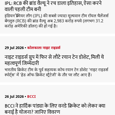
IPL: RCB की ब्रांड वैल्यू ने रच डाला इतिहास, ऐसा करने
वाली पहली टीम बनी
इंडियन प्रीमियर लीग (IPL) की सबसे ज्यादा मूल्यवान टीम रॉयल चैलेंजर्स
बेंगलुरु (RCB) की ब्रांड वैल्यू अब 2,983 करोड़ रुपये (लगभग 31.2
करोड़ अमेरिकी डॉलर) की हो गई है।
29 Jul 2026
•
कोलकाता नाइट राइडर्स
नाइट राइडर्स ग्रुप में फिर से लौटे रयान टेन डोशेट, मिली ये
महत्वपूर्ण जिम्मेदारी
भारतीय क्रिकेट टीम के पूर्व सहायक कोच रयान टेन डोशेट 'नाइट राइडर्स
स्पोर्ट्स' में 'हेड ऑफ क्रिकेट स्ट्रैटेजी' के तौर पर लौट आए हैं।
26 Jul 2026
•
BCCI
BCCI ने हार्दिक पांड्या के लिए वनडे क्रिकेट को लेकर क्या
बनाई है योजना? जानिए विवरण