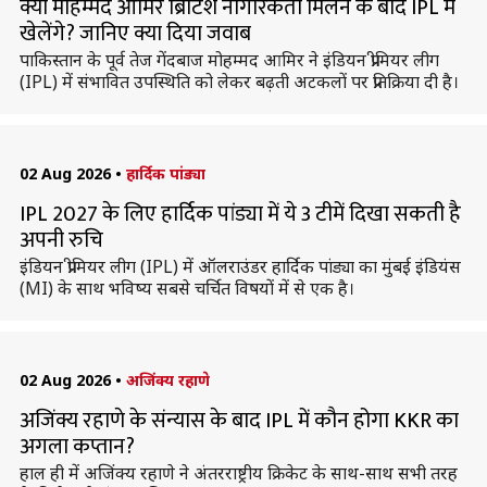
क्या मोहम्मद आमिर ब्रिटिश नागरिकता मिलने के बाद IPL में
खेलेंगे? जानिए क्या दिया जवाब
पाकिस्तान के पूर्व तेज गेंदबाज मोहम्मद आमिर ने इंडियन प्रीमियर लीग
(IPL) में संभावित उपस्थिति को लेकर बढ़ती अटकलों पर प्रतिक्रिया दी है।
02 Aug 2026
•
हार्दिक पांड्या
IPL 2027 के लिए हार्दिक पांड्या में ये 3 टीमें दिखा सकती है
अपनी रुचि
इंडियन प्रीमियर लीग (IPL) में ऑलराउंडर हार्दिक पांड्या का मुंबई इंडियंस
(MI) के साथ भविष्य सबसे चर्चित विषयों में से एक है।
02 Aug 2026
•
अजिंक्य रहाणे
अजिंक्य रहाणे के संन्यास के बाद IPL में कौन होगा KKR का
अगला कप्तान?
हाल ही में अजिंक्य रहाणे ने अंतरराष्ट्रीय क्रिकेट के साथ-साथ सभी तरह