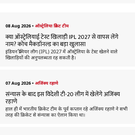
08 Aug 2026
•
ऑस्ट्रेलिया क्रिकेट टीम
क्या ऑस्ट्रेलियाई टेस्ट खिलाड़ी IPL 2027 से वापस लेंगे
नाम? कोच मैकडॉनल्ड का बड़ा खुलासा
इंडियन प्रीमियर लीग (IPL) 2027 में ऑस्ट्रेलिया के टेस्ट खेलने वाले
खिलाड़ियों की अनुपलब्धता रह सकती है।
07 Aug 2026
•
अजिंक्य रहाणे
संन्यास के बाद इस विदेशी टी-20 लीग में खेलेंगे अजिंक्य
रहाणे
हाल ही में भारतीय क्रिकेट टीम के पूर्व कप्तान रहे अजिंक्य रहाणे ने सभी
तरह की क्रिकेट से संन्यास का ऐलान किया था।