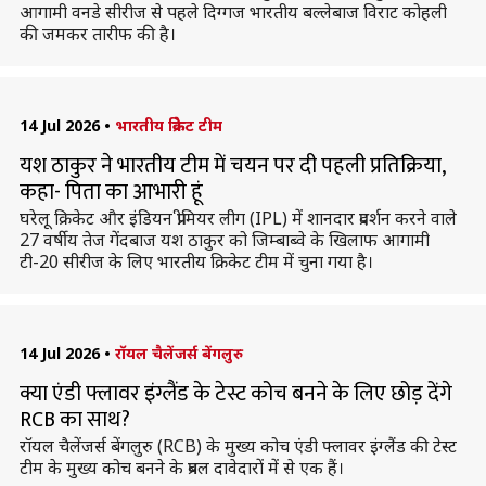
आगामी वनडे सीरीज से पहले दिग्गज भारतीय बल्लेबाज विराट कोहली
की जमकर तारीफ की है।
14 Jul 2026
•
भारतीय क्रिकेट टीम
यश ठाकुर ने भारतीय टीम में चयन पर दी पहली प्रतिक्रिया,
कहा- पिता का आभारी हूं
घरेलू क्रिकेट और इंडियन प्रीमियर लीग (IPL) में शानदार प्रदर्शन करने वाले
27 वर्षीय तेज गेंदबाज यश ठाकुर को जिम्बाब्वे के खिलाफ आगामी
टी-20 सीरीज के लिए भारतीय क्रिकेट टीम में चुना गया है।
14 Jul 2026
•
रॉयल चैलेंजर्स बेंगलुरु
क्या एंडी फ्लावर इंग्लैंड के टेस्ट कोच बनने के लिए छोड़ देंगे
RCB का साथ?
रॉयल चैलेंजर्स बेंगलुरु (RCB) के मुख्य कोच एंडी फ्लावर इंग्लैंड की टेस्ट
टीम के मुख्य कोच बनने के प्रबल दावेदारों में से एक हैं।