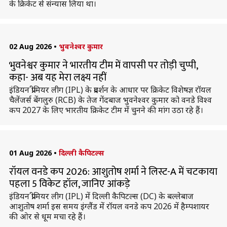
के क्रिकेट से संन्यास लिया था।
02 Aug 2026
•
भुवनेश्वर कुमार
भुवनेश्वर कुमार ने भारतीय टीम में वापसी पर तोड़ी चुप्पी,
कहा- अब यह मेरा लक्ष्य नहीं
इंडियन प्रीमियर लीग (IPL) के प्रदर्शन के आधार पर क्रिकेट विशेषज्ञ रॉयल
चैलेंजर्स बेंगलुरु (RCB) के तेज गेंदबाज भुवनेश्वर कुमार को वनडे विश्व
कप 2027 के लिए भारतीय क्रिकेट टीम में चुनने की मांग उठा रहे हैं।
01 Aug 2026
•
दिल्ली कैपिटल्स
रॉयल वनडे कप 2026: आशुतोष शर्मा ने लिस्ट-A में चटकाया
पहला 5 विकेट हॉल, जानिए आंकड़े
इंडियन प्रीमियर लीग (IPL) में दिल्ली कैपिटल्स (DC) के बल्लेबाज
आशुतोष शर्मा इस समय इंग्लैंड में रॉयल वनडे कप 2026 में हैम्पशायर
की ओर से धूम मचा रहे हैं।