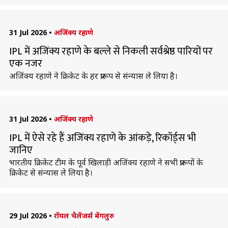
31 Jul 2026
•
अजिंक्य रहाणे
IPL में अजिंक्य रहाणे के बल्ले से निकली सर्वश्रेष्ठ पारियों पर
एक नजर
अजिंक्य रहाणे ने क्रिकेट के हर प्रारूप से संन्यास ले लिया है।
31 Jul 2026
•
अजिंक्य रहाणे
IPL में ऐसे रहे हैं अजिंक्य रहाणे के आंकड़े, रिकॉर्ड्स भी
जानिए
भारतीय क्रिकेट टीम के पूर्व खिलाड़ी अजिंक्य रहाणे ने सभी प्रारूपों के
क्रिकेट से संन्यास ले लिया है।
29 Jul 2026
•
रॉयल चैलेंजर्स बेंगलुरु