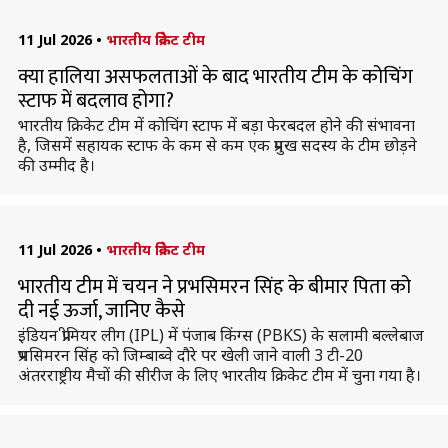
11 Jul 2026
•
भारतीय क्रिकेट टीम
क्या हालिया असफलताओं के बाद भारतीय टीम के कोचिंग
स्टाफ में बदलाव होगा?
भारतीय क्रिकेट टीम में कोचिंग स्टाफ में बड़ा फेरबदल होने की संभावना
है, जिसमें सहायक स्टाफ के कम से कम एक प्रमुख सदस्य के टीम छोड़ने
की उम्मीद है।
11 Jul 2026
•
भारतीय क्रिकेट टीम
भारतीय टीम में चयन ने प्रभसिमरन सिंह के बीमार पिता को
दी नई ऊर्जा, जानिए कैसे
इंडियन प्रीमियर लीग (IPL) में पंजाब किंग्स (PBKS) के सलामी बल्लेबाज
प्रभसिमरन सिंह को जिम्बाब्वे दौरे पर खेली जाने वाली 3 टी-20
अंतरराष्ट्रीय मैचों की सीरीज के लिए भारतीय क्रिकेट टीम में चुना गया है।