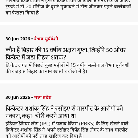
भारतीय क्रिकेट टीम ने इंग्लैंड क्रिकेट टीम के खिलाफ मैनचेस्टर के ओल्ड
ट्रेफर्ड में टी-20 सीरीज के दूसरे मुकाबले में टॉस जीतकर पहले बल्लेबाजी
का फैसला किया है।
30 Jun 2026
•
वैभव सूर्यवंशी
कौन हैं बिहार की 15 वर्षीय अक्षरा गुप्ता, जिन्होंने 50 ओवर
क्रिकेट में जड़ा तिहरा शतक?
क्रिकेट जगत में पिछले कुछ महीनों में 15 वर्षीय बल्लेबाज वैभव सूर्यवंशी
की वजह से बिहार का नाम खासी चर्चाओं में हैं।
30 Jun 2026
•
मध्य प्रदेश
क्रिकेटर शशांक सिंह ने रसोइए से मारपीट के आरोपों को
नकारा, कहा- चोरी करने आया था
इंडियन प्रीमियर लीग (IPL) में पंजाब किंग्स (PBKS) के लिए खेलने वाले
क्रिकेटर शशांक सिंह ने अपने रसोइए विपेंद्र सिंह तोमर के साथ मारपीट
को आरोपों को पूरी तरह खारिज कर दिया है।