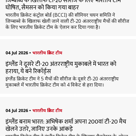
जिम्बाब्वे के खिलाफ टी-20 सीरीज के लिए भारतीय टीम
घोषित, सैमसन को किया गया बाहर
भारतीय क्रिकेट कंट्रोल बोर्ड (BCCI) की सीनियर चयन समिति ने
जिम्बाब्वे के खिलाफ खेली जाने वाली टी-20 अंतरराष्ट्रीय मैचों की सीरीज
के लिए भारतीय क्रिकेट टीम के ऐलान कर दिया गया है।
04 Jul 2026
•
भारतीय क्रिकेट टीम
इंग्लैंड ने दूसरे टी-20 अंतरराष्ट्रीय मुकाबले में भारत को
हराया, ये बने रिकॉर्ड्स
इंग्लैंड क्रिकेट टीम ने 5 मैचों की सीरीज के दूसरे टी-20 अंतरराष्ट्रीय
मुकाबले में भारतीय क्रिकेट टीम को 4 विकेट से हरा दिया।
04 Jul 2026
•
भारतीय क्रिकेट टीम
इंग्लैंड बनाम भारत: अभिषेक शर्मा अपना 200वां टी-20 मैच
खेलने उतरे, जानिए उनके आंकड़े