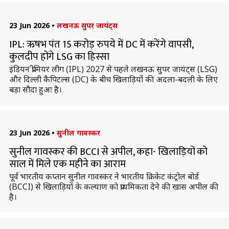
23 Jun 2026
•
लखनऊ सुपर जायंट्स
IPL: ऋषभ पंत 15 करोड़ रुपये में DC में करेंगे वापसी,
कुलदीप होंगे LSG का हिस्सा
इंडियन प्रीमियर लीग (IPL) 2027 से पहले लखनऊ सुपर जायंट्स (LSG)
और दिल्ली कैपिटल्स (DC) के बीच खिलाड़ियों की अदला-बदली के लिए
बड़ा सौदा हुआ है।
23 Jun 2026
•
सुनील गावस्कर
सुनील गावस्कर की BCCI से अपील, कहा- खिलाड़ियों को
साल में मिले एक महीने का आराम
पूर्व भारतीय कप्तान सुनील गावस्कर ने भारतीय क्रिकेट कंट्रोल बोर्ड
(BCCI) से खिलाड़ियों के कल्याण को प्राथमिकता देने की खास अपील की
है।