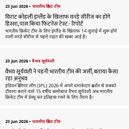
23 Jun 2026
•
भारतीय क्रिकेट टीम
विराट कोहली इंग्लैंड के खिलाफ वनडे सीरीज का होंगे
हिस्सा, पास किया फिटनेस टेस्ट - रिपोर्ट
भारतीय क्रिकेट टीम के लिए इंग्लैंड के खिलाफ 14 जुलाई में शुरू होने
वाली वनडे सीरीज से पहले राहत की खबर आई है।
23 Jun 2026
•
वैभव सूर्यवंशी
वैभव सूर्यवंशी ने पहनी भारतीय टीम की जर्सी, बताया कैसा
रहा अनुभव
इंडियन प्रीमियर लीग (IPL) 2026 में अपने धमाकेदार प्रदर्शन से सबको
दीवाना बनाने वाले 15 वर्षीय बल्लेबाज वैभव सूर्यवंशी अब भारतीय
क्रिकेट टीम में डेब्यू कर इतिहास रचने के लिए तैयार है।
23 Jun 2026
•
भारतीय क्रिकेट टीम