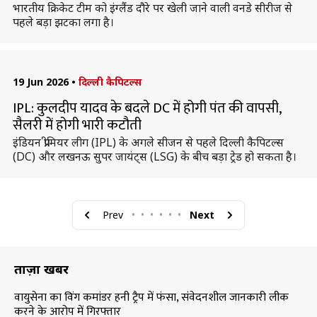
भारतीय क्रिकेट टीम को इंग्लैंड दौरे पर खेली जाने वाली वनडे सीरीज से
पहले बड़ा झटका लगा है।
19 Jun 2026
•
दिल्ली कैपिटल्स
IPL: कुलदीप यादव के बदले DC में होगी पंत की वापसी,
सैलरी में होगी भारी कटौती
इंडियन प्रीमियर लीग (IPL) के अगले सीजन से पहले दिल्ली कैपिटल्स
(DC) और लखनऊ सुपर जायंट्स (LSG) के बीच बड़ा ट्रेड हो सकता है।
Prev
•
•
•
•
•
•
Next
ताज़ा खबरें
वायुसेना का विंग कमांडर हनी ट्रैप में फंसा, संवेदनशील जानकारी लीक
करने के आरोप में गिरफ्तार