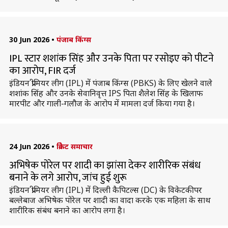
30 Jun 2026
•
पंजाब किंग्स
IPL स्टार शशांक सिंह और उनके पिता पर रसोइए को पीटने
का आरोप, FIR दर्ज
इंडियन प्रीमियर लीग (IPL) में पंजाब किंग्स (PBKS) के लिए खेलने वाले
शशांक सिंह और उनके सेवानिवृत्त IPS पिता शैलेश सिंह के खिलाफ
मारपीट और गाली-गलौज के आरोप में मामला दर्ज किया गया है।
24 Jun 2026
•
क्रिकेट समाचार
अभिषेक पोरेल पर शादी का झांसा देकर शारीरिक संबंध
बनाने के लगे आरोप, जांच हुई शुरू
इंडियन प्रीमियर लीग (IPL) में दिल्ली कैपिटल्स (DC) के विकेटकीपर
बल्लेबाज अभिषेक पोरेल पर शादी का वादा करके एक महिला के साथ
शारीरिक संबंध बनाने का आरोप लगा है।