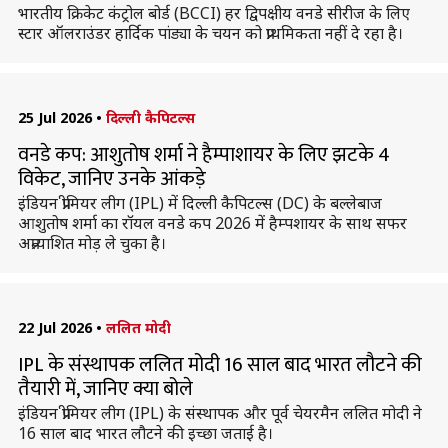
भारतीय क्रिकेट कंट्रोल बोर्ड (BCCI) हर द्विपक्षीय वनडे सीरीज के लिए
स्टार ऑलराउंडर हार्दिक पांड्या के चयन को प्राथमिकता नहीं दे रहा है।
25 Jul 2026
•
दिल्ली कैपिटल्स
वनडे कप: आशुतोष शर्मा ने हैम्पाशायर के लिए झटके 4
विकेट, जानिए उनके आंकड़े
इंडियन प्रीमियर लीग (IPL) में दिल्ली कैपिटल्स (DC) के बल्लेबाज
आशुतोष शर्मा का रॉयल वनडे कप 2026 में हैम्पशायर के साथ सफर
अप्रत्याशित मोड़ ले चुका है।
22 Jul 2026
•
ललित मोदी
IPL के संस्थापक ललित मोदी 16 साल बाद भारत लौटने की
तैयारी में, जानिए क्या बोले
इंडियन प्रीमियर लीग (IPL) के संस्थापक और पूर्व चेयरमैन ललित मोदी ने
16 साल बाद भारत लौटने की इच्छा जताई है।