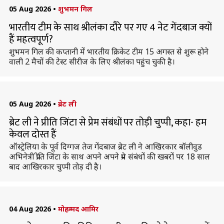
05 Aug 2026
•
शुभमन गिल
भारतीय टीम के साथ श्रीलंका दौरे पर गए 4 नेट गेंदबाज क्यों
हैं महत्वपूर्ण?
शुभमन गिल की कप्तानी में भारतीय क्रिकेट टीम 15 अगस्त से शुरू होने
वाली 2 मैचों की टेस्ट सीरीज के लिए श्रीलंका पहुंच चुकी है।
05 Aug 2026
•
ब्रेट ली
ब्रेट ली ने प्रीति जिंटा से प्रेम संबंधों पर तोड़ी चुप्पी, कहा- हम
केवल दोस्त हैं
ऑस्ट्रेलिया के पूर्व दिग्गज तेज गेंदबाज ब्रेट ली ने आखिरकार बॉलीवुड
अभिनेत्री प्रीति जिंटा के साथ अपने अपने प्रेम संबंधों की खबरों पर 18 साल
बाद आखिरकार चुप्पी तोड़ दी है।
04 Aug 2026
•
मोहम्मद आमिर