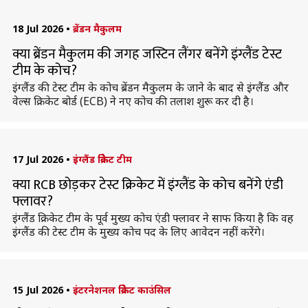
18 Jul 2026
•
ब्रेंडन मैकुलम
क्या ब्रेंडन मैकुलम की जगह जस्टिन लैंगर बनेंगे इंग्लैंड टेस्ट
टीम के कोच?
इंग्लैंड की टेस्ट टीम के कोच ब्रेंडन मैकुलम के जाने के बाद से इंग्लैंड और
वेल्स क्रिकेट बोर्ड (ECB) ने नए कोच की तलाश शुरू कर दी है।
17 Jul 2026
•
इंग्लैंड क्रिकेट टीम
क्या RCB छोड़कर टेस्ट क्रिकेट में इंग्लैंड के कोच बनेंगे एंडी
फ्लावर?
इंग्लैंड क्रिकेट टीम के पूर्व मुख्य कोच एंडी फ्लावर ने साफ किया है कि वह
इंग्लैंड की टेस्ट टीम के मुख्य कोच पद के लिए आवेदन नहीं करेंगे।
15 Jul 2026
•
इंटरनेशनल क्रिकेट काउंसिल