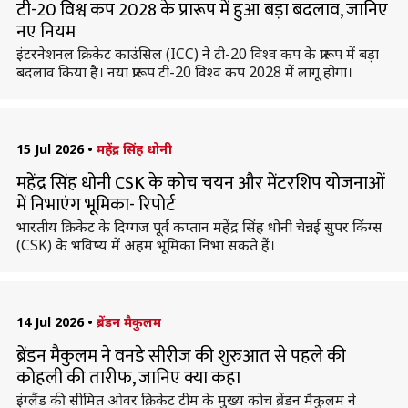
टी-20 विश्व कप 2028 के प्रारूप में हुआ बड़ा बदलाव, जानिए
नए नियम
इंटरनेशनल क्रिकेट काउंसिल (ICC) ने टी-20 विश्व कप के प्रारूप में बड़ा
बदलाव किया है। नया प्रारूप टी-20 विश्व कप 2028 में लागू होगा।
15 Jul 2026
•
महेंद्र सिंह धोनी
महेंद्र सिंह धोनी CSK के कोच चयन और मेंटरशिप योजनाओं
में निभाएंग भूमिका- रिपोर्ट
भारतीय क्रिकेट के दिग्गज पूर्व कप्तान महेंद्र सिंह धोनी चेन्नई सुपर किंग्स
(CSK) के भविष्य में अहम भूमिका निभा सकते हैं।
14 Jul 2026
•
ब्रेंडन मैकुलम
ब्रेंडन मैकुलम ने वनडे सीरीज की शुरुआत से पहले की
कोहली की तारीफ, जानिए क्या कहा
इंग्लैंड की सीमित ओवर क्रिकेट टीम के मुख्य कोच ब्रेंडन मैकुलम ने