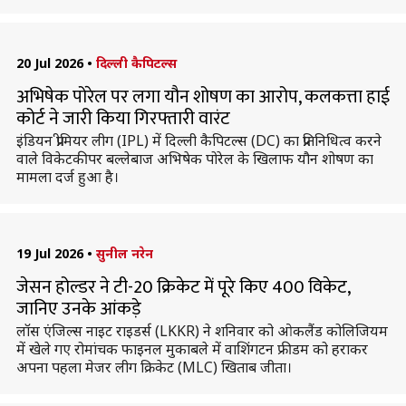
20 Jul 2026
•
दिल्ली कैपिटल्स
अभिषेक पोरेल पर लगा यौन शोषण का आरोप, कलकत्ता हाई
कोर्ट ने जारी किया गिरफ्तारी वारंट
इंडियन प्रीमियर लीग (IPL) में दिल्ली कैपिटल्स (DC) का प्रतिनिधित्व करने
वाले विकेटकीपर बल्लेबाज अभिषेक पोरेल के खिलाफ यौन शोषण का
मामला दर्ज हुआ है।
19 Jul 2026
•
सुनील नरेन
जेसन होल्डर ने टी-20 क्रिकेट में पूरे किए 400 विकेट,
जानिए उनके आंकड़े
लॉस एंजिल्स नाइट राइडर्स (LKKR) ने शनिवार को ओकलैंड कोलिजियम
में खेले गए रोमांचक फाइनल मुकाबले में वाशिंगटन फ्रीडम को हराकर
अपना पहला मेजर लीग क्रिकेट (MLC) खिताब जीता।