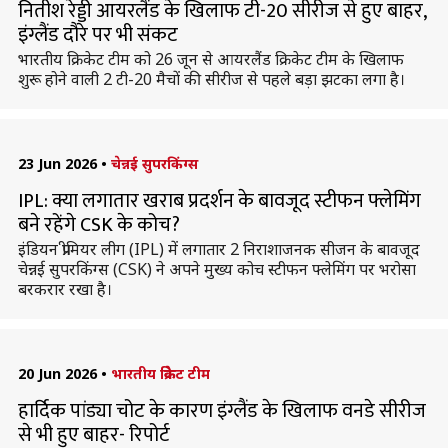
नितीश रेड्डी आयरलैंड के खिलाफ टी-20 सीरीज से हुए बाहर,
इंग्लैंड दौरे पर भी संकट
भारतीय क्रिकेट टीम को 26 जून से आयरलैंड क्रिकेट टीम के खिलाफ
शुरू होने वाली 2 टी-20 मैचों की सीरीज से पहले बड़ा झटका लगा है।
23 Jun 2026
•
चेन्नई सुपरकिंग्स
IPL: क्या लगातार खराब प्रदर्शन के बावजूद स्टीफन फ्लेमिंग
बने रहेंगे CSK के कोच?
इंडियन प्रीमियर लीग (IPL) में लगातार 2 निराशाजनक सीजन के बावजूद
चेन्नई सुपरकिंग्स (CSK) ने अपने मुख्य कोच स्टीफन फ्लेमिंग पर भरोसा
बरकरार रखा है।
20 Jun 2026
•
भारतीय क्रिकेट टीम
हार्दिक पांड्या चोट के कारण इंग्लैंड के खिलाफ वनडे सीरीज
से भी हुए बाहर- रिपोर्ट