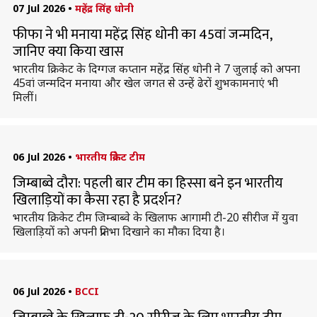
07 Jul 2026
•
महेंद्र सिंह धोनी
फीफा ने भी मनाया महेंद्र सिंह धोनी का 45वां जन्मदिन,
जानिए क्या किया खास
भारतीय क्रिकेट के दिग्गज कप्तान महेंद्र सिंह धोनी ने 7 जुलाई को अपना
45वां जन्मदिन मनाया और खेल जगत से उन्हें ढेरों शुभकामनाएं भी
मिलीं।
06 Jul 2026
•
भारतीय क्रिकेट टीम
जिम्बाब्वे दौरा: पहली बार टीम का हिस्सा बने इन भारतीय
खिलाड़ियों का कैसा रहा है प्रदर्शन?
भारतीय क्रिकेट टीम जिम्बाब्वे के खिलाफ आगामी टी-20 सीरीज में युवा
खिलाड़ियों को अपनी प्रतिभा दिखाने का मौका दिया है।
06 Jul 2026
•
BCCI