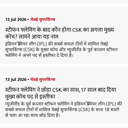
13 Jul 2026
•
चेन्नई सुपरकिंग्स
स्टीफन फ्लेमिंग के बाद कौन होगा CSK का अगला मुख्य
कोच? सामने आया यह नाम
इंडियन प्रीमियर लीग (IPL) की सबसे सफल टीमों में शामिल चेन्नई
सुपरकिंग्स (CSK) के मुख्य कोच और न्यूजीलैंड के पूर्व कप्तान स्टीफन
फ्लेमिंग ने अपने पद से इस्तीफा दे दिया है।
13 Jul 2026
•
चेन्नई सुपरकिंग्स
स्टीफन फ्लेमिंग ने छोड़ा CSK का साथ, 17 साल बाद दिया
मुख्य कोच पद से इस्तीफा
न्यूजीलैंड के पूर्व कप्तान स्टीफन फ्लेमिंग ने इंडियन प्रीमियर लीग (IPL) की
सबसे सफल टीमों में शामिल चेन्नई सुपरकिंग्स (CSK) के साथ 18 सालों
से चला आ रहा साथ छोड़ दिया है।