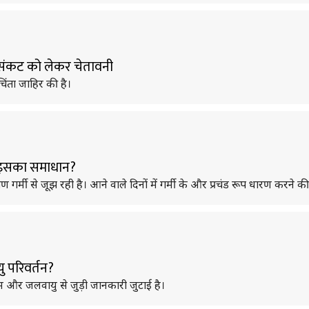
यु संकट को लेकर चेतावनी
चिंता जाहिर की है।
है इसका समाधान?
ी से जूझ रही है। आने वाले दिनों में गर्मी के और प्रचंड रूप धारण करने की
ु परिवर्तन?
ौसम और जलवायु से जुड़ी जानकारी जुटाई है।