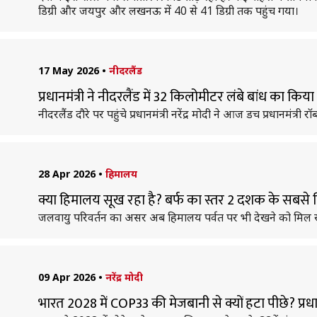
डिग्री और जयपुर और लखनऊ में 40 से 41 डिग्री तक पहुंच गया।
17 May 2026
•
नीदरलैंड
प्रधानमंत्री ने नीदरलैंड में 32 किलोमीटर लंबे बांध का कि
नीदरलैंड दौरे पर पहुंचे प्रधानमंत्री नरेंद्र मोदी ने आज डच प्रधानमंत्
28 Apr 2026
•
हिमालय
क्या हिमालय सूख रहा है? बर्फ का स्तर 2 दशक के सबसे न
जलवायु परिवर्तन का असर अब हिमालय पर्वत पर भी देखने को मिल रहा 
09 Apr 2026
•
नरेंद्र मोदी
भारत 2028 में COP33 की मेजबानी से क्यों हटा पीछे? प्रधानम