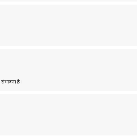
 संभावना है।