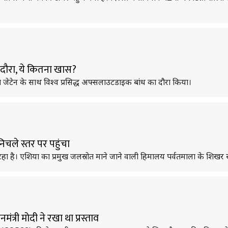
या दौरा, ये कितना खास?
री रॉब जेटेन के साथ विश्व प्रसिद्ध अफ्सलाउटडाइक बांध का दौरा किया।
िचले स्तर पर पहुंचा
है। एशिया का प्रमुख जलस्रोत माने जाने वाली हिमालय पर्वतमाला के शिखर सूख
ंत्री मोदी ने रखा था प्रस्ताव