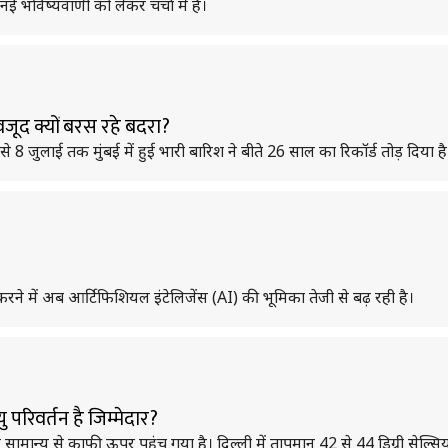
 भविष्यवाणी को लेकर चर्चा में हैं।
वजूद क्यों बरस रहे बदरा?
े 8 जुलाई तक मुंबई में हुई भारी बारिश ने बीते 26 साल का रिकॉर्ड तोड़ दिया है
ने में अब आर्टिफिशियल इंटेलिजेंस (AI) की भूमिका तेजी से बढ़ रही है।
 परिवर्तन है जिम्मेदार?
पमान सामान्य से काफी ऊपर पहुंच गया है। दिल्ली में तापमान 42 से 44 डिग्री स