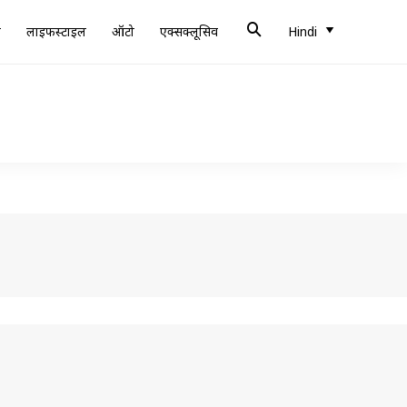
ब
लाइफस्टाइल
ऑटो
एक्सक्लूसिव
Hindi