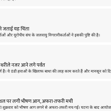
ने जताई यह चिंता
ाओं और यूरोपीय संघ के जलवायु निगरानीकर्ताओं ने इसकी पुष्टि की है।
 पथरीले नजर आने लगे पर्वत
ण हैं। ये ठंडी हवाओं के खिलाफ बाधा की तरह काम करते हैं और मानसून को दिशा 
 स्थल पर लगी भीषण आग, अफरा-तफरी मची
 वहां शुक्रवार को भीषण आग लगने से अफरा-तफरी मच गई। घटना के बाद आयोजन स