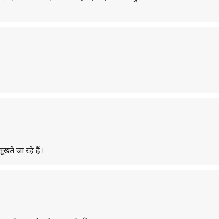
ते जा रहे हैं।