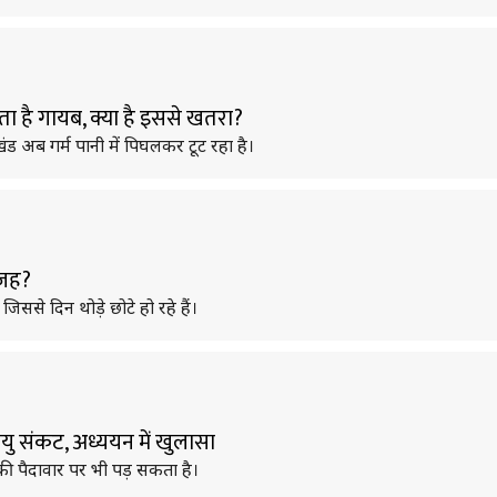
ता है गायब, क्या है इससे खतरा?
 अब गर्म पानी में पिघलकर टूट रहा है।
 वजह?
जिससे दिन थोड़े छोटे हो रहे हैं।
यु संकट, अध्ययन में खुलासा
ी पैदावार पर भी पड़ सकता है।