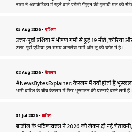
नासा ने अंटार्कटिका में रहने वाले एडेली पेंगुइन की गुलाबी मल की सैट
05 Aug 2026
•
एशिया
उत्तर-पूर्वी एशिया में भीषण गर्मी से हुई 19 मौतें, काेरिया
उत्तर-पूर्वी एशिया इस समय जानलेवा गर्मी और लू की चपेट में है।
02 Aug 2026
•
केरलम
#NewsBytesExplainer: केरलम में क्यों होती हैं भूस्
भारी बारिश के बीच केरलम में फिर भूस्खलन की घटनाएं बढ़ने लगी हैं।
31 Jul 2026
•
ब्राजील
ब्राजील के भविष्यवक्ता ने 2026 को लेकर दी नई चेतावन