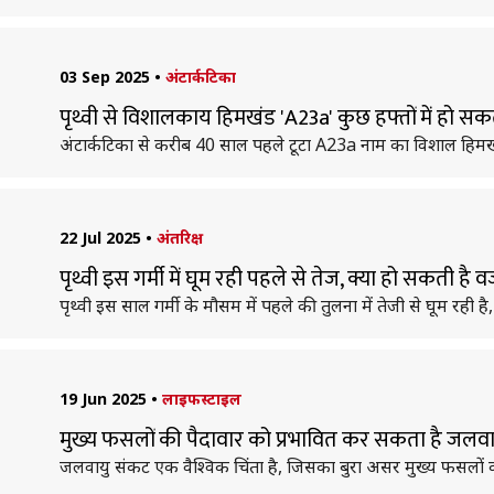
03 Sep 2025
•
अंटार्कटिका
पृथ्वी से विशालकाय हिमखंड 'A23a' कुछ हफ्तों में हो सक
अंटार्कटिका से करीब 40 साल पहले टूटा A23a नाम का विशाल हिमखंड
22 Jul 2025
•
अंतरिक्ष
पृथ्वी इस गर्मी में घूम रही पहले से तेज, क्या हो सकती है
पृथ्वी इस साल गर्मी के मौसम में पहले की तुलना में तेजी से घूम रही है, 
19 Jun 2025
•
लाइफस्टाइल
मुख्य फसलों की पैदावार को प्रभावित कर सकता है जलवा
जलवायु संकट एक वैश्विक चिंता है, जिसका बुरा असर मुख्य फसलों क