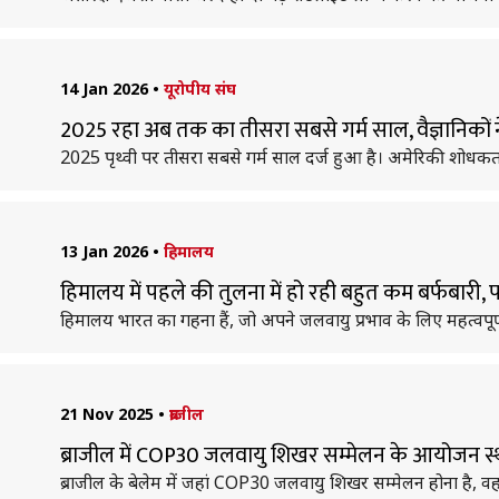
14 Jan 2026
•
यूरोपीय संघ
2025 रहा अब तक का तीसरा सबसे गर्म साल, वैज्ञानिकों 
2025 पृथ्वी पर तीसरा सबसे गर्म साल दर्ज हुआ है। अमेरिकी शोधकर्त
13 Jan 2026
•
हिमालय
हिमालय में पहले की तुलना में हो रही बहुत कम बर्फबारी,
हिमालय भारत का गहना हैं, जो अपने जलवायु प्रभाव के लिए महत्वपूर्
21 Nov 2025
•
ब्राजील
ब्राजील में COP30 जलवायु शिखर सम्मेलन के आयोजन
ब्राजील के बेलेम में जहां COP30 जलवायु शिखर सम्मेलन होना है,