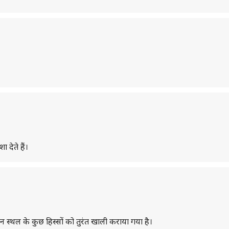
देते हैं।
्थल के कुछ हिस्सों को तुरंत खाली कराया गया है।