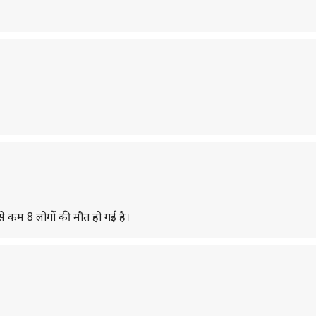
 से कम 8 लोगों की मौत हो गई है।