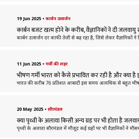
19 Jun 2025
•
कार्बन उत्सर्जन
कार्बन बजट खत्म होने के करीब, वैज्ञानिकों ने दी जलवा
कार्बन उत्सर्जन दर काफी तेजी से बढ़ रहा है, जिसे लेकर वैज्ञानिकों ने 
11 Jun 2025
•
गर्मी की लहर
भीषण गर्मी भारत को कैसे प्रभावित कर रही है और क्या 
भारत की करीब 76 प्रतिशत आबादी इस समय अत्यधिक से बहुत भीषण गर्म
20 May 2025
•
सौरमंडल
क्या पृथ्वी के अलावा किसी अन्य ग्रह पर भी होता है जलवाय
पृथ्वी के अलावा सौरमंडल में मौजूद कई ग्रहों पर भी वैज्ञानिकों ने म