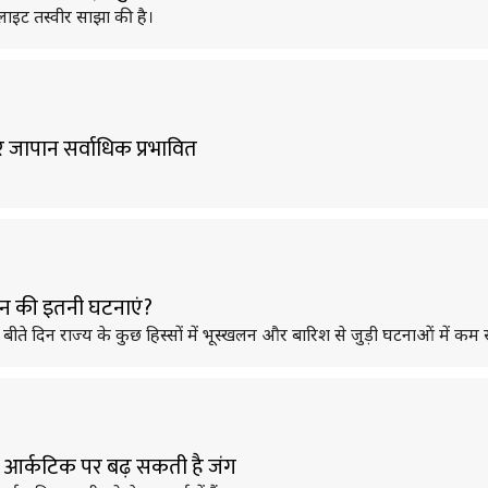
ेलाइट तस्वीर साझा की है।
 और जापान सर्वाधिक प्रभावित
खलन की इतनी घटनाएं?
 बीते दिन राज्य के कुछ हिस्सों में भूस्खलन और बारिश से जुड़ी घटनाओं में कम
ी, आर्कटिक पर बढ़ सकती है जंग