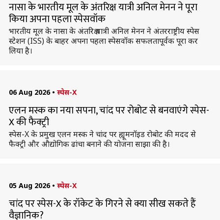
नासा के भारतीय मूल के अंतरिक्ष यात्री अनिल मेनन ने पूरा
किया अपना पहला स्पेसवॉक
भारतीय मूल के नासा के अंतरिक्ष यात्री अनिल मेनन ने अंतरराष्ट्रीय स्पेस
स्टेशन (ISS) के बाहर अपना पहला स्पेसवॉक सफलतापूर्वक पूरा कर
लिया है।
06 Aug 2026
•
स्पेस-X
एलन मस्क का नया सपना, चांद पर रोबोट से बनवाएंगे स्पेस-
X की फैक्ट्री
स्पेस-X के प्रमुख एलन मस्क ने चांद पर ह्यूमनॉइड रोबोट की मदद से
फैक्ट्री और औद्योगिक ढांचा बनाने की योजना साझा की है।
05 Aug 2026
•
स्पेस-X
चांद पर स्पेस-X के रॉकेट के गिरने से क्या सीख सकते हैं
वैज्ञानिक?