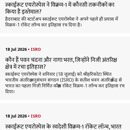
स्काईरूट एयरोस्पेस ने विक्रम-1 में कौनसी तकनीकों का
किया है इस्तेमाल?
हैदराबाद की स्टार्टअप स्काईरूट एयरोस्पेस ने अपने पहले ही प्रयास में
विक्रम-1 रॉकेट लॉन्च कर इतिहास रच दिया है।
18 Jul 2026
•
ISRO
कौन हैं पवन चंदना और नागा भरत, जिन्होंने निजी अंतरिक्ष
क्षेत्र में रचा इतिहास?
स्काईरूट एयरोस्पेस ने शनिवार (18 जुलाई) को श्रीहरिकोटा स्थित
भारतीय अंतरिक्ष अनुसंधान संगठन (ISRO) के सतीश धवन अंतरिक्ष केंद्र से
भारत का पहला निजी निर्मित कक्षीय रॉकेट विक्रम-1 लॉन्च कर इतिहास रच
दिया।
18 Jul 2026
•
ISRO
स्काईरूट एयरोस्पेस के स्वदेशी विक्रम-1 रॉकेट लॉन्च, भारत