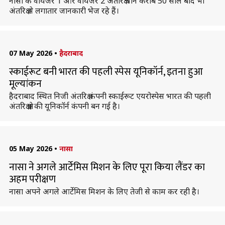
नासा के वॉयेजर 1 और वॉयेजर 2 अंतरिक्ष यान करीब 50 साल बाद भी
अंतरिक्ष से लगातार जानकारी भेज रहे हैं।
07 May 2026
•
हैदराबाद
स्काईरूट बनी भारत की पहली स्पेस यूनिकॉर्न, इतना हुआ
मूल्यांकन
हैदराबाद स्थित निजी अंतरिक्ष कंपनी स्काईरूट एयरोस्पेस भारत की पहली
अंतरिक्ष क्षेत्र की यूनिकॉर्न कंपनी बन गई है।
05 May 2026
•
नासा
नासा ने अगले आर्टेमिस मिशन के लिए पूरा किया लैंडर का
अहम परीक्षण
नासा अपने अगले आर्टेमिस मिशन के लिए तेजी से काम कर रही है।