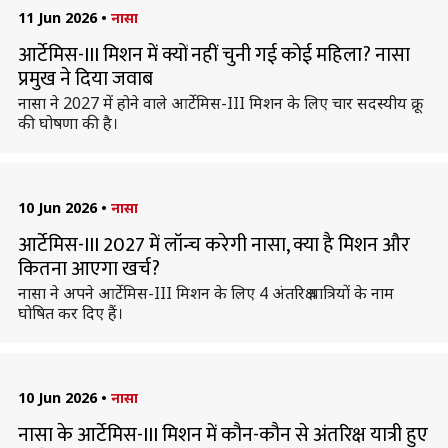
11 Jun 2026
•
नासा
आर्टेमिस-III मिशन में क्यों नहीं चुनी गई कोई महिला? नासा
प्रमुख ने दिया जवाब
नासा ने 2027 में होने वाले आर्टेमिस-III मिशन के लिए चार सदस्यीय क्रू
की घोषणा की है।
10 Jun 2026
•
नासा
आर्टेमिस-III 2027 में लॉन्च करेगी नासा, क्या है मिशन और
कितना आएगा खर्च?
नासा ने अपने आर्टेमिस-III मिशन के लिए 4 अंतरिक्ष यात्रियों के नाम
घोषित कर दिए हैं।
10 Jun 2026
•
नासा
नासा के आर्टेमिस-III मिशन में कौन-कौन से अंतरिक्ष यात्री हुए