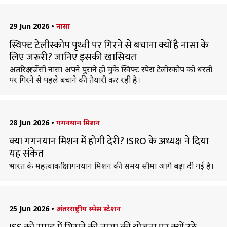
29 Jun 2026
•
नासा
स्विफ्ट टेलीस्कोप पृथ्वी पर गिरने से बचाना क्यों है नासा के
लिए जरूरी? जानिए इसकी खासियत
अंतरिक्ष एजेंसी नासा अपने पुराने हो चुके स्विफ्ट स्पेस टेलीस्कोप को धरती
पर गिरने से पहले बचाने की तैयारी कर रही है।
28 Jun 2026
•
गगनयान मिशन
क्या गगनयान मिशन में होगी देरी? ISRO के अध्यक्ष ने दिया
यह संकेत
भारत के महत्वाकांक्षी गगनयान मिशन की समय सीमा आगे बढ़ा दी गई है।
25 Jun 2026
•
अंतरराष्ट्रीय स्पेस स्टेशन