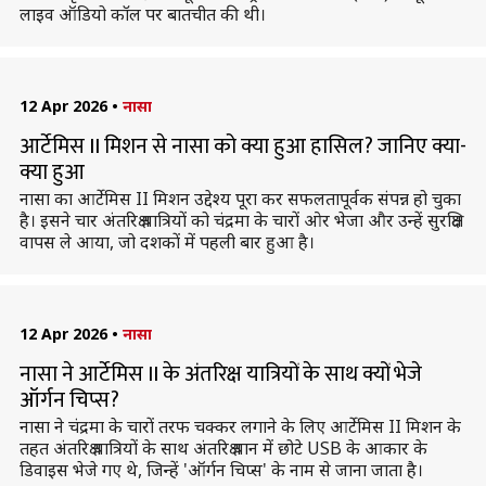
लाइव ऑडियो कॉल पर बातचीत की थी।
12 Apr 2026
•
नासा
आर्टेमिस II मिशन से नासा को क्या हुआ हासिल? जानिए क्या-
क्या हुआ
नासा का आर्टेमिस II मिशन उद्देश्य पूरा कर सफलतापूर्वक संपन्न हो चुका
है। इसने चार अंतरिक्ष यात्रियों को चंद्रमा के चारों ओर भेजा और उन्हें सुरक्षित
वापस ले आया, जो दशकों में पहली बार हुआ है।
12 Apr 2026
•
नासा
नासा ने आर्टेमिस II के अंतरिक्ष यात्रियों के साथ क्यों भेजे
ऑर्गन चिप्स?
नासा ने चंद्रमा के चारों तरफ चक्कर लगाने के लिए आर्टेमिस II मिशन के
तहत अंतरिक्ष यात्रियों के साथ अंतरिक्ष यान में छोटे USB के आकार के
डिवाइस भेजे गए थे, जिन्हें 'ऑर्गन चिप्स' के नाम से जाना जाता है।