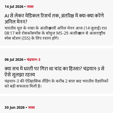
14 Jul 2026
•
नासा
AI से लेकर मेडिकल रिसर्च तक, अंतरिक्ष में क्या-क्या करेंगे
अनिल मेनन?
भारतीय मूल के नासा के अंतरिक्ष यात्री अनिल मेनन आज (14 जुलाई) रात
08:17 बजे रोसकॉसमॉस के सोयुज MS-29 अंतरिक्ष यान से अंतरराष्ट्रीय
स्पेस स्टेशन (ISS) के लिए रवाना होंगे।
06 Jul 2026
•
चंद्रयान-3
क्या सच में धरती पर गिरा था चांद का हिस्सा? चंद्रयान-3 से
ऐसे सुलझा रहस्य
चंद्रयान-3 की ऐतिहासिक लैंडिंग के करीब 2 साल बाद भारतीय वैज्ञानिकों
को बड़ी सफलता मिली है।
30 Jun 2026
•
नासा