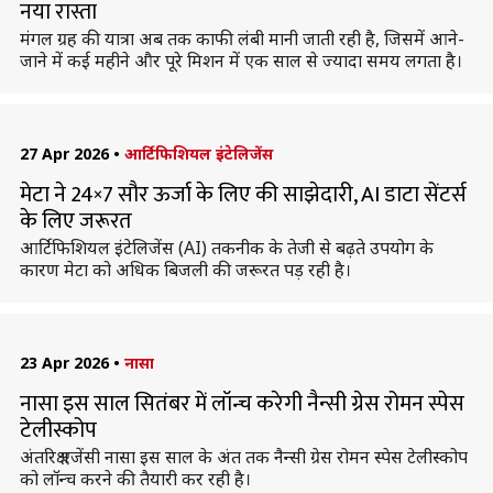
नया रास्ता
मंगल ग्रह की यात्रा अब तक काफी लंबी मानी जाती रही है, जिसमें आने-
जाने में कई महीने और पूरे मिशन में एक साल से ज्यादा समय लगता है।
27 Apr 2026
•
आर्टिफिशियल इंटेलिजेंस
मेटा ने 24×7 सौर ऊर्जा के लिए की साझेदारी, AI डाटा सेंटर्स
के लिए जरूरत
आर्टिफिशियल इंटेलिजेंस (AI) तकनीक के तेजी से बढ़ते उपयोग के
कारण मेटा को अधिक बिजली की जरूरत पड़ रही है।
23 Apr 2026
•
नासा
नासा इस साल सितंबर में लॉन्च करेगी नैन्सी ग्रेस रोमन स्पेस
टेलीस्कोप
अंतरिक्ष एजेंसी नासा इस साल के अंत तक नैन्सी ग्रेस रोमन स्पेस टेलीस्कोप
को लॉन्च करने की तैयारी कर रही है।