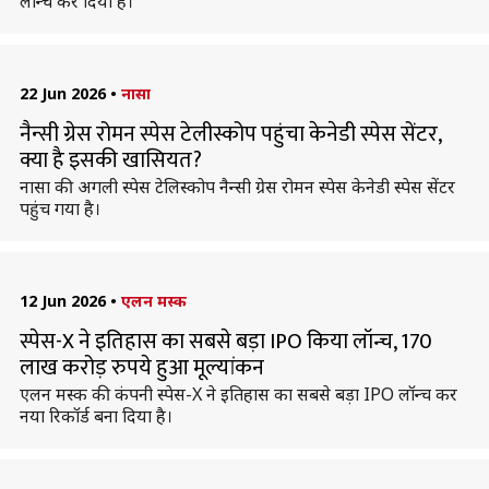
लॉन्च कर दिया है।
22 Jun 2026
•
नासा
नैन्सी ग्रेस रोमन स्पेस टेलीस्कोप पहुंचा केनेडी स्पेस सेंटर,
क्या है इसकी खासियत?
नासा की अगली स्पेस टेलिस्कोप नैन्सी ग्रेस रोमन स्पेस केनेडी स्पेस सेंटर
पहुंच गया है।
12 Jun 2026
•
एलन मस्क
स्पेस-X ने इतिहास का सबसे बड़ा IPO किया लॉन्च, 170
लाख करोड़ रुपये हुआ मूल्यांकन
एलन मस्क की कंपनी स्पेस-X ने इतिहास का सबसे बड़ा IPO लॉन्च कर
नया रिकॉर्ड बना दिया है।