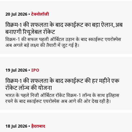
20 Jul 2026
•
टेक्नोलॉजी
विक्रम-1 की सफलता के बाद स्काईरूट का बड़ा ऐलान, अब
बनाएगी रियूजेबल रॉकेट
विक्रम-1 की सफल पहली ऑर्बिटल उड़ान के बाद स्काईरूट एयरोस्पेस
अब अगले बड़े लक्ष्य की तैयारी में जुट गई है।
19 Jul 2026
•
IPO
विक्रम-1 की सफलता के बाद स्काईरूट की हर महीने एक
रॉकेट लॉन्च की योजना
भारत के पहले निजी ऑर्बिटल रॉकेट विक्रम-1 लॉन्च के साथ इतिहास
रचने के बाद स्काईरूट एयरोस्पेस अब आगे की ओर देख रही है।
18 Jul 2026
•
हैदराबाद