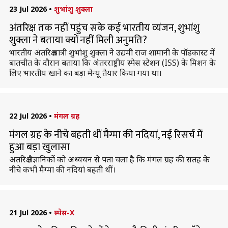
23 Jul 2026
•
शुभांशु शुक्ला
अंतरिक्ष तक नहीं पहुंच सके कई भारतीय व्यंजन, शुभांशु
शुक्ला ने बताया क्यों नहीं मिली अनुमति?
भारतीय अंतरिक्ष यात्री शुभांशु शुक्ला ने उद्यमी राज शामानी के पॉडकास्ट में
बातचीत के दौरान बताया कि अंतरराष्ट्रीय स्पेस स्टेशन (ISS) के मिशन के
लिए भारतीय खाने का बड़ा मेन्यू तैयार किया गया था।
22 Jul 2026
•
मंगल ग्रह
मंगल ग्रह के नीचे बहती थीं मैग्मा की नदियां, नई रिसर्च में
हुआ बड़ा खुलासा
अंतरिक्ष वैज्ञानिकों को अध्ययन से पता चला है कि मंगल ग्रह की सतह के
नीचे कभी मैग्मा की नदियां बहती थीं।
21 Jul 2026
•
स्पेस-X