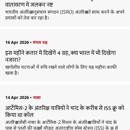
वातावरण में जलकर नष्ट
भारतीय अंतरिक्ष अनुसंधान संगठन (ISRO) अंतरिक्ष को साफ करने के अपने
प्रयासों को तेज कर रहा है।
16 Apr 2026
•
मंगल ग्रह
इस महीने कतार में दिखेंगे 4 ग्रह, क्या भारत में भी दिखेगा
नजारा?
खगोलीय घटनाओं में रुचि रखने वाले लोगों के लिए यह महीना काफी
खास है।
14 Apr 2026
•
नासा
आर्टेमिस-2 के अंतरिक्ष यात्रियों ने चांद के करीब से ISS क्रू को
किया था कॉल
अंतरिक्ष एजेंसी नासा के आर्टेमिस-2 मिशन के अंतरिक्ष यात्रियों ने चांद के
पास से पृथ्वी की कक्षा में मौजूद अंतरराष्ट्रीय स्पेस स्टेशन (ISS) के क्रू से