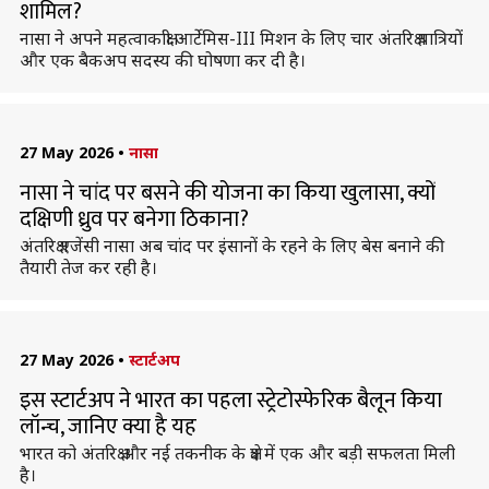
शामिल?
नासा ने अपने महत्वाकांक्षी आर्टेमिस-III मिशन के लिए चार अंतरिक्ष यात्रियों
और एक बैकअप सदस्य की घोषणा कर दी है।
27 May 2026
•
नासा
नासा ने चांद पर बसने की योजना का किया खुलासा, क्यों
दक्षिणी ध्रुव पर बनेगा ठिकाना?
अंतरिक्ष एजेंसी नासा अब चांद पर इंसानों के रहने के लिए बेस बनाने की
तैयारी तेज कर रही है।
27 May 2026
•
स्टार्टअप
इस स्टार्टअप ने भारत का पहला स्ट्रेटोस्फेरिक बैलून किया
लॉन्च, जानिए क्या है यह
भारत को अंतरिक्ष और नई तकनीक के क्षेत्र में एक और बड़ी सफलता मिली
है।