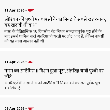
11 Apr 2026
•
नासा
ओरियन की पृथ्वी पर वापसी के 13 मिनट थे सबसे खतरनाक,
यह खराबी थी बाधा
नासा के ऐतिहासिक 10 दिवसीय चंद्र मिशन सफलतापूर्वक पूरा होने के
बाद इसमें शामिल चारों अंतरिक्ष यात्री धरती पर लौट आए हैं, लेकिन वापसी
की यह यात्रा आसान नहीं थी।
11 Apr 2026
•
नासा
नासा का आर्टेमिस II मिशन हुआ पूरा, अंतरिक्ष यात्री पृथ्वी पर
लौटे
अंतरिक्ष एजेंसी नासा ने अपने आर्टेमिस II मिशन को सफलतापूर्वक पूरा
कर लिया है,
09 Apr 2026
•
नासा