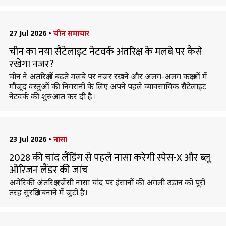
27 Jul 2026
•
चीन समाचार
चीन का नया सैटेलाइट नेटवर्क अंतरिक्ष के मलबे पर कैसे
रखेगा नजर?
चीन ने अंतरिक्ष में बढ़ते मलबे पर नजर रखने और अलग-अलग कक्षाओं में
मौजूद वस्तुओं की निगरानी के लिए अपने पहले व्यावसायिक सैटेलाइट
नेटवर्क की शुरुआत कर दी है।
23 Jul 2026
•
नासा
2028 की चांद लैंडिंग से पहले नासा करेगी स्पेस-X और ब्लू
ओरिजन लैंडर की जांच
अमेरिकी अंतरिक्ष एजेंसी नासा चांद पर इंसानों की अगली उड़ान को पूरी
तरह सुरक्षित बनाने में जुटी है।