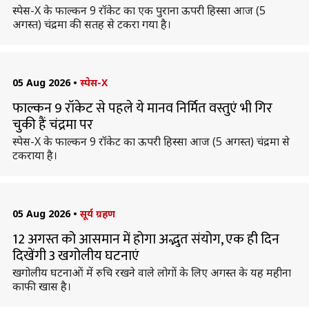
स्पेस-X के फाल्कन 9 रॉकेट का एक पुराना ऊपरी हिस्सा आज (5
अगस्त) चंद्रमा की सतह से टकरा गया है।
05 Aug 2026
•
स्पेस-X
फाल्कन 9 रॉकेट से पहले ये मानव निर्मित वस्तुएं भी गिर
चुकी हैं चंद्रमा पर
स्पेस-X के फाल्कन 9 रॉकेट का ऊपरी हिस्सा आज (5 अगस्त) चंद्रमा से
टकराया है।
05 Aug 2026
•
सूर्य ग्रहण
12 अगस्त को आसमान में होगा अद्भुत संयोग, एक ही दिन
दिखेंगी 3 खगोलीय घटनाएं
खगोलीय घटनाओं में रुचि रखने वाले लोगों के लिए अगस्त के यह महीना
काफी खास है।