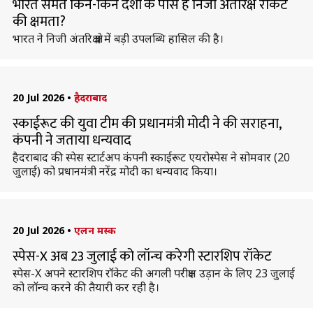
भारत समेत किन-किन देशों के पास है निजी अंतरिक्ष रॉकेट
की क्षमता?
भारत ने निजी अंतरिक्ष क्षेत्र में बड़ी उपलब्धि हासिल की है।
20 Jul 2026
•
हैदराबाद
स्काईरूट की युवा टीम की प्रधानमंत्री मोदी ने की सराहना,
कंपनी ने जताया धन्यवाद
हैदराबाद की स्पेस स्टार्टअप कंपनी स्काईरूट एयरोस्पेस ने सोमवार (20
जुलाई) को प्रधानमंत्री नरेंद्र मोदी का धन्यवाद किया।
20 Jul 2026
•
एलन मस्क
स्पेस-X अब 23 जुलाई को लॉन्च करेगी स्टारशिप रॉकेट
स्पेस-X अपने स्टारशिप रॉकेट की अगली परीक्षण उड़ान के लिए 23 जुलाई
को लॉन्च करने की तैयारी कर रही है।