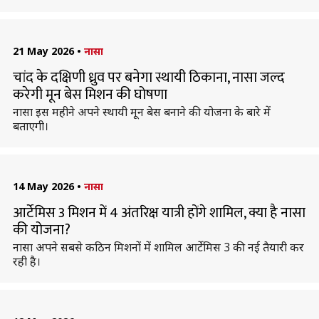
21 May 2026
•
नासा
चांद के दक्षिणी ध्रुव पर बनेगा स्थायी ठिकाना, नासा जल्द
करेगी मून बेस मिशन की घोषणा
नासा इस महीने अपने स्थायी मून बेस बनाने की योजना के बारे में
बताएगी।
14 May 2026
•
नासा
आर्टेमिस 3 मिशन में 4 अंतरिक्ष यात्री होंगे शामिल, क्या है नासा
की योजना?
नासा अपने सबसे कठिन मिशनों में शामिल आर्टेमिस 3 की नई तैयारी कर
रही है।