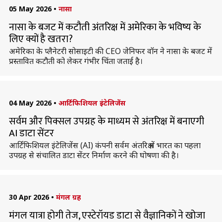
05 May 2026
•
नासा
नासा के बजट में कटौती अंतरिक्ष में अमेरिका के भविष्य के
लिए क्यों है खतरा?
अमेरिका के प्लैनेटरी सोसाइटी की CEO जेनिफर वॉन ने नासा के बजट में
प्रस्तावित कटौती को लेकर गंभीर चिंता जताई है।
04 May 2026
•
आर्टिफिशियल इंटेलिजेंस
सर्वम और पिक्सल उपग्रह के माध्यम से अंतरिक्ष में बनाएगी
AI डाटा सेंटर
आर्टिफिशियल इंटेलिजेंस (AI) कंपनी सर्वम अंतरिक्ष में भारत का पहला
उपग्रह से संचालित डाटा सेंटर निर्माण करने की घोषणा की है।
30 Apr 2026
•
मंगल ग्रह
मंगल यात्रा होगी तेज, एस्टेरॉयड डाटा से वैज्ञानिकों ने खोजा