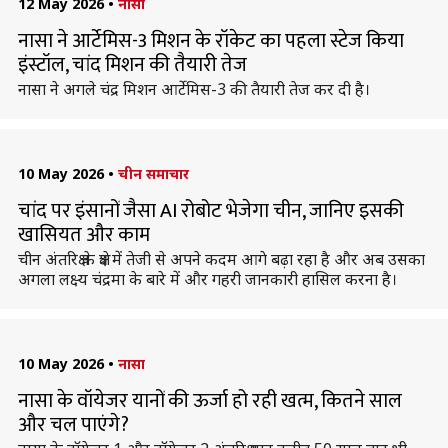
12 May 2026
•
नासा
नासा ने आर्टेमिस-3 मिशन के रॉकेट का पहला स्टेज किया
इंस्टॉल, चांद मिशन की तैयारी तेज
नासा ने अगले चंद्र मिशन आर्टेमिस-3 की तैयारी तेज कर दी है।
10 May 2026
•
चीन समाचार
चांद पर इंसानों जैसा AI रोबोट भेजेगा चीन, जानिए इसकी
खासियत और काम
चीन अंतरिक्ष के क्षेत्र में तेजी से अपने कदम आगे बढ़ा रहा है और अब उसका
अगला लक्ष्य चंद्रमा के बारे में और गहरी जानकारी हासिल करना है।
10 May 2026
•
नासा
नासा के वॉयेजर यानों की ऊर्जा हो रही खत्म, कितने साल
और चल पाएंगे?