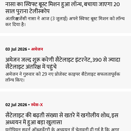
नासा का स्विफ्ट बूस्ट मिशन हुआ लॉन्च, बचाया जाएगा 20
साल पुराना टेलीस्कोप
अंतरिक्ष एजेंसी नासा ने आज (3 जुलाई) अपने स्विफ्ट बूस्ट मिशन को लॉन्च
कर दिया है।
03 Jul 2026
•
अमेजन
अमेजन जल्द शुरू करेगी सैटेलाइट इंटरनेट, 390 से ज्यादा
सैटेलाइट अंतरिक्ष में पहुंचे
अमेजन ने गुरुवार को 29 नए प्रोजेक्ट काइपर सैटेलाइट सफलतापूर्वक
लॉन्च किए।
02 Jul 2026
•
स्पेस-X
सैटेलाइट की बढ़ती संख्या से खतरे में खगोलीय शोध, इस
अध्ययन में हुआ बड़ा खुलासा
यूरोपियन सदर्न ऑब्जर्वेटरी के अध्ययन में चेतावनी दी गई है कि अगर