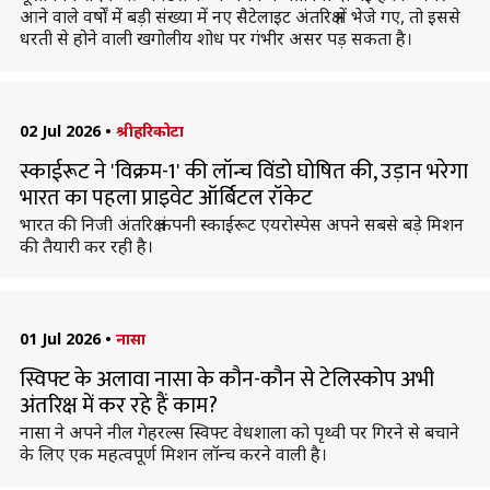
आने वाले वर्षों में बड़ी संख्या में नए सैटेलाइट अंतरिक्ष में भेजे गए, तो इससे
धरती से होने वाली खगोलीय शोध पर गंभीर असर पड़ सकता है।
02 Jul 2026
•
श्रीहरिकोटा
स्काईरूट ने 'विक्रम-1' की लॉन्च विंडो घोषित की, उड़ान भरेगा
भारत का पहला प्राइवेट ऑर्बिटल रॉकेट
भारत की निजी अंतरिक्ष कंपनी स्काईरूट एयरोस्पेस अपने सबसे बड़े मिशन
की तैयारी कर रही है।
01 Jul 2026
•
नासा
स्विफ्ट के अलावा नासा के कौन-कौन से टेलिस्कोप अभी
अंतरिक्ष में कर रहे हैं काम?
नासा ने अपने नील गेहरल्स स्विफ्ट वेधशाला को पृथ्वी पर गिरने से बचाने
के लिए एक महत्वपूर्ण मिशन लॉन्च करने वाली है।