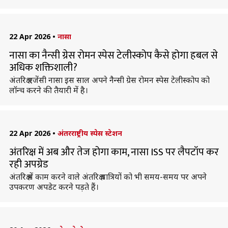
22 Apr 2026
•
नासा
नासा का नैन्सी ग्रेस रोमन स्पेस टेलीस्कोप कैसे होगा हबल से
अधिक शक्तिशाली?
अंतरिक्ष एजेंसी नासा इस साल अपने नैन्सी ग्रेस रोमन स्पेस टेलीस्कोप को
लॉन्च करने की तैयारी में है।
22 Apr 2026
•
अंतरराष्ट्रीय स्पेस स्टेशन
अंतरिक्ष में अब और तेज होगा काम, नासा ISS पर लैपटॉप कर
रही अपग्रेड
अंतरिक्ष में काम करने वाले अंतरिक्ष यात्रियों को भी समय-समय पर अपने
उपकरण अपडेट करने पड़ते हैं।