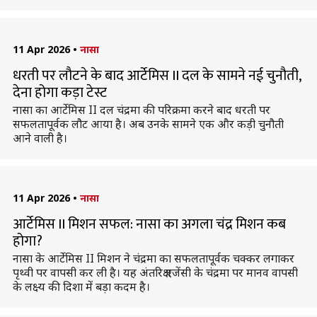
11 Apr 2026
•
नासा
धरती पर लौटने के बाद आर्टेमिस II दल के सामने नई चुनौती,
देना होगा कड़ा टेस्ट
नासा का आर्टेमिस II दल चंद्रमा की परिक्रमा करने बाद धरती पर
सफलतापूर्वक लौट आया है। अब उनके सामने एक और कड़ी चुनौती
आने वाली है।
11 Apr 2026
•
नासा
आर्टेमिस II मिशन सफल: नासा का अगला चंद्र मिशन कब
होगा?
नासा के आर्टेमिस II मिशन ने चंद्रमा का सफलतापूर्वक चक्कर लगाकर
पृथ्वी पर वापसी कर ली है। यह अंतरिक्ष एजेंसी के चंद्रमा पर मानव वापसी
के लक्ष्य की दिशा में बड़ा कदम है।