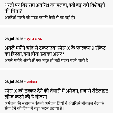
धरती पर गिर रहा अंतरिक्ष का मलबा, क्यों बढ़ रही विशेषज्ञों
की चिंता?
अंतरिक्ष में मलबे की मात्रा काफी तेजी से बढ़ रही है।
28 Jul 2026
•
एलन मस्क
अगले महीने चांद से टकराएगा स्पेस-X के फाल्कन 9 रॉकेट
का हिस्सा, क्या होगा इसका असर?
अगले महीने अंतरिक्ष में एक बहुत ही बड़ी घटना घटने वाली है।
28 Jul 2026
•
अमेजन
स्पेस-X को टक्कर देने की तैयारी में अमेजन, हजारों सैटेलाइट
लॉन्च करने की है योजना
अमेजन की सहायक कंपनी अमेजन लियो ने अंतरिक्ष से मोबाइल नेटवर्क
सेवा देने की दिशा में बड़ा कदम उठाया है।