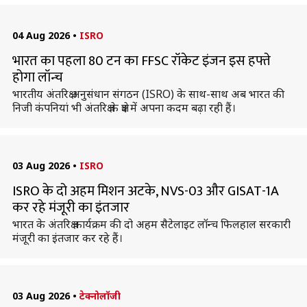
04 Aug 2026
•
ISRO
भारत का पहला 80 टन का FFSC रॉकेट इंजन इस हफ्ते
होगा लॉन्च
भारतीय अंतरिक्ष अनुसंधान संगठन (ISRO) के साथ-साथ अब भारत की
निजी कंपनियां भी अंतरिक्ष के क्षेत्र में अपना कदम बढ़ा रही हैं।
03 Aug 2026
•
ISRO
ISRO के दो अहम मिशन अटके, NVS-03 और GISAT-1A
कर रहे मंजूरी का इंतजार
भारत के अंतरिक्ष कार्यक्रम की दो अहम सैटेलाइट लॉन्च फिलहाल सरकारी
मंजूरी का इंतजार कर रहे हैं।
03 Aug 2026
•
टेक्नोलॉजी