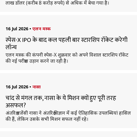
लाख डॉलर (करीब 8 करोड़ रुपये) से अधिक में बेचा गया है।
16 Jul 2026
•
एलन मस्क
स्पेस-X IPO के बाद कल पहली बार स्टारशिप रॉकेट करेगी
लॉन्च
एलन मस्क की कंपनी स्पेस-X शुक्रवार को अपने विशाल स्टारशिप रॉकेट
की नई परीक्षण उड़ान करने जा रही है।
16 Jul 2026
•
नासा
चांद से मंगल तक, नासा के ये मिशन क्यों हुए पूरी तरह
असफल?
अंतरिक्ष एजेंसी नासा ने अंतरिक्ष विज्ञान में कई ऐतिहासिक उपलब्धियां हासिल
की हैं, लेकिन उसके सभी मिशन सफल नहीं रहे।