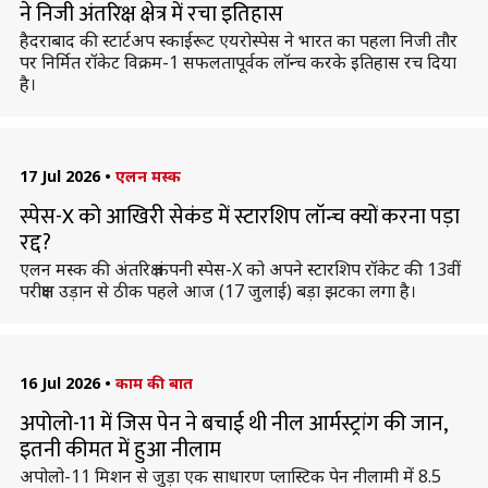
ने निजी अंतरिक्ष क्षेत्र में रचा इतिहास
हैदराबाद की स्टार्टअप स्काईरूट एयरोस्पेस ने भारत का पहला निजी तौर
पर निर्मित रॉकेट विक्रम-1 सफलतापूर्वक लॉन्च करके इतिहास रच दिया
है।
17 Jul 2026
•
एलन मस्क
स्पेस-X को आखिरी सेकंड में स्टारशिप लॉन्च क्यों करना पड़ा
रद्द?
एलन मस्क की अंतरिक्ष कंपनी स्पेस-X को अपने स्टारशिप रॉकेट की 13वीं
परीक्षण उड़ान से ठीक पहले आज (17 जुलाई) बड़ा झटका लगा है।
16 Jul 2026
•
काम की बात
अपोलो-11 में जिस पेन ने बचाई थी नील आर्मस्ट्रांग की जान,
इतनी कीमत में हुआ नीलाम
अपोलो-11 मिशन से जुड़ा एक साधारण प्लास्टिक पेन नीलामी में 8.5