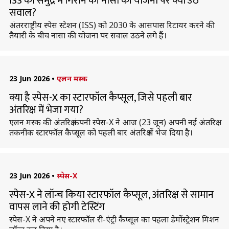
ISS को समुद्र में गिराने की नासा की योजना पर क्यों उठे
सवाल?
अंतरराष्ट्रीय स्पेस स्टेशन (ISS) को 2030 के आसपास रिटायर करने की
तैयारी के बीच नासा की योजना पर सवाल उठने लगे हैं।
23 Jun 2026
•
एलन मस्क
क्या है स्पेस-X का स्टारफॉल कैप्सूल, जिसे पहली बार
अंतरिक्ष में भेजा गया?
एलन मस्क की अंतरिक्ष कंपनी स्पेस-X ने आज (23 जून) अपनी नई अंतरिक्ष
तकनीक स्टारफॉल कैप्सूल को पहली बार अंतरिक्ष में भेज दिया है।
23 Jun 2026
•
स्पेस-X
स्पेस-X ने लॉन्च किया स्टारफॉल कैप्सूल, अंतरिक्ष से सामान
वापस लाने की होगी टेस्टिंग
स्पेस-X ने अपने नए स्टारफॉल री-एंट्री कैप्सूल का पहला डेमोंस्ट्रेशन मिशन