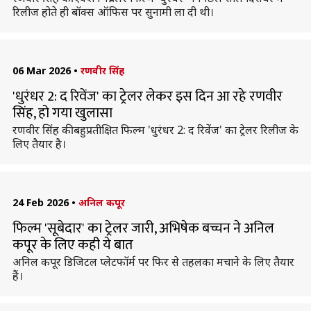
रिलीज होते ही बॉक्स ऑफिस पर सुनामी ला दी थी।
06 Mar 2026
•
रणवीर सिंह
'धुरंधर 2: द रिवेंज' का ट्रेलर लेकर इस दिन आ रहे रणवीर
सिंह, हो गया खुलासा
रणवीर सिंह की बहुप्रतीक्षित फिल्म 'धुरंधर 2: द रिवेंज' का ट्रेलर रिलीज के
लिए तैयार है।
24 Feb 2026
•
अनिल कपूर
फिल्म 'सूबेदार' का ट्रेलर जारी, अभिषेक बच्चन ने अनिल
कपूर के लिए कही ये बात
अनिल कपूर डिजिटल प्लेटफॉर्म पर फिर से तहलका मचाने के लिए तैयार
हैं।