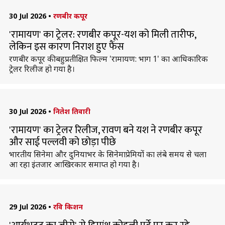
30 Jul 2026
•
रणबीर कपूर
'रामायण' का ट्रेलर: रणबीर कपूर-यश को मिली तारीफ,
लेकिन इस कारण निराश हुए फैंस
रणबीर कपूर की बहुप्रतीक्षित फिल्म 'रामायण: भाग 1' का आधिकारिक
ट्रेलर रिलीज हो गया है।
30 Jul 2026
•
नितेश तिवारी
'रामायण' का ट्रेलर रिलीज, रावण बने यश ने रणबीर कपूर
और साई पल्लवी को छोड़ा पीछे
भारतीय सिनेमा और दुनियाभर के सिनेमाप्रेमियों का लंबे समय से चला
आ रहा इंतजार आखिरकार समाप्त हो गया है।
29 Jul 2026
•
रवि किशन