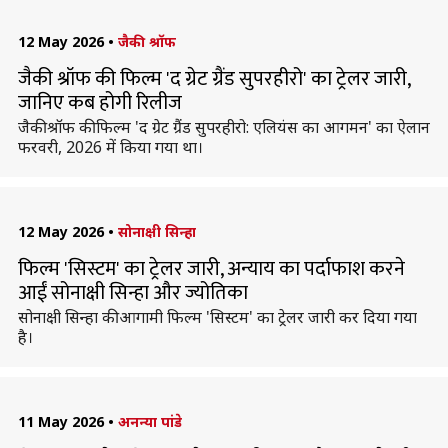
12 May 2026
•
जैकी श्रॉफ
जैकी श्रॉफ की फिल्म 'द ग्रेट ग्रैंड सुपरहीरो' का ट्रेलर जारी,
जानिए कब होगी रिलीज
जैकी श्रॉफ की फिल्म 'द ग्रेट ग्रैंड सुपरहीरो: एलियंस का आगमन' का ऐलान
फरवरी, 2026 में किया गया था।
12 May 2026
•
सोनाक्षी सिन्हा
फिल्म 'सिस्टम' का ट्रेलर जारी, अन्याय का पर्दाफाश करने
आईं सोनाक्षी सिन्हा और ज्योतिका
सोनाक्षी सिन्हा की आगामी फिल्म 'सिस्टम' का ट्रेलर जारी कर दिया गया
है।
11 May 2026
•
अनन्या पांडे