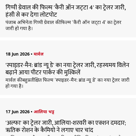
गिप्पी ग्रेवाल की फिल्म 'कैरी ऑन जट्‌टा 4' का ट्रेलर जारी,
हंसी से कर देगा लोटपोट
पंजाब अभिनेता गिप्पी ग्रेवाल की फिल्म 'कैरी ऑन जट्‌टा 4' का ट्रेलर
जारी हो गया है।
18 Jun 2026
•
मार्वल
'स्पाइडर-मैन: ब्रांड न्यू डे' का नया ट्रेलर जारी, रहस्यमय विलेन
बढ़ाने आया पीटर पार्कर की मुश्किलें
मार्वल की बहुप्रतीक्षित फिल्म 'स्पाइडर-मैन: ब्रांड न्यू डे' का नया ट्रेलर जारी
हो गया है।
17 Jun 2026
•
आलिया भट्ट
'अल्फा' का ट्रेलर जारी, आलिया-शरवरी का एक्शन दमदार;
ऋतिक रोशन के कैमियो ने लगाए चार चांद