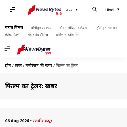
अन्य
Hindi
चर्चित विषय
बॉलीवुड समाचार
बॉक्स ऑफिस कलेक्शन
हॉलीवुड समाचार
लेटेस्ट फिल्में
लेटेस्ट वेब सीरीज
दक्षिण भारतीय सिनेमा
Hindi
होम
/
खबरें
/
मनोरंजन की खबरें
/
फिल्म का ट्रेलर
फिल्म का ट्रेलर: खबरें
06 Aug 2026
•
रणबीर कपूर