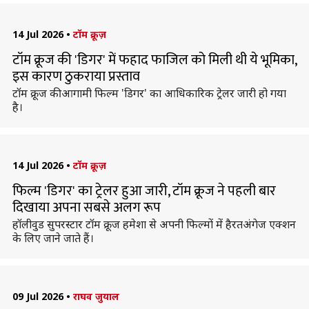
14 Jul 2026
•
टॉम क्रूज़
टॉम क्रूज की 'डिगर' में फहाद फाजिल को मिली थी ये भूमिका,
इस कारण ठुकराया प्रस्ताव
टॉम क्रूज की आगामी फिल्म 'डिगर' का आधिकारिक ट्रेलर जारी हो गया
है।
14 Jul 2026
•
टॉम क्रूज़
फिल्म 'डिगर' का ट्रेलर हुआ जारी, टॉम क्रूज ने पहली बार
दिखाया अपना सबसे अलग रूप
हॉलीवुड सुपरस्टार टॉम क्रूज हमेशा से अपनी फिल्माें में हैरतअंगेज एक्शन
के लिए जाने जाते हैं।
09 Jul 2026
•
राघव जुयाल