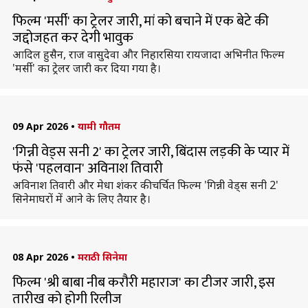
फिल्म 'मर्सी' का ट्रेलर जारी, मां को बचाने में एक बेटे की
जद्दोजहत कर देगी भावुक
आदिल हुसैन, राज वासुदेवा और निहारसिया रायजादा अभिनीत फिल्म
'मर्सी' का ट्रेलर जारी कर दिया गया है।
09 Apr 2026
•
यामी गौतम
'गिन्नी वेड्स सनी 2' का ट्रेलर जारी, बिंदास लड़की के प्यार में
फंसे 'पहलवान' अविनाश तिवारी
अविनाश तिवारी और मेधा शंकर की चर्चित फिल्म 'गिन्नी वेड्स सनी 2'
सिनेमाघरों में आने के लिए तैयार है।
08 Apr 2026
•
मराठी सिनेमा
फिल्म 'श्री बाबा नीब करौरी महाराज' का टीजर जारी, इस
तारीख को होगी रिलीज