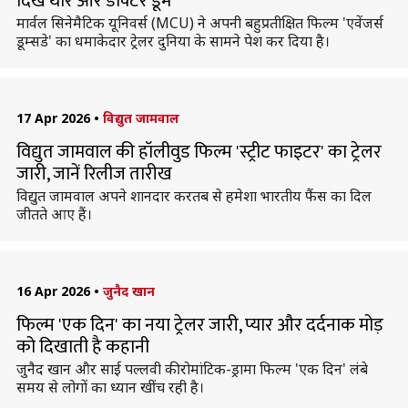
दिखे थॉर और डॉक्टर डूम
मार्वल सिनेमैटिक यूनिवर्स (MCU) ने अपनी बहुप्रतीक्षित फिल्म 'एवेंजर्स
डूम्सडे' का धमाकेदार ट्रेलर दुनिया के सामने पेश कर दिया है।
17 Apr 2026
•
विद्युत जामवाल
विद्युत जामवाल की हॉलीवुड फिल्म 'स्ट्रीट फाइटर' का ट्रेलर
जारी, जानें रिलीज तारीख
विद्युत जामवाल अपने शानदार करतब से हमेशा भारतीय फैंस का दिल
जीतते आए हैं।
16 Apr 2026
•
जुनैद खान
फिल्म 'एक दिन' का नया ट्रेलर जारी, प्यार और दर्दनाक मोड़
को दिखाती है कहानी
जुनैद खान और साई पल्लवी की रोमांटिक-ड्रामा फिल्म 'एक दिन' लंबे
समय से लोगों का ध्यान खींच रही है।