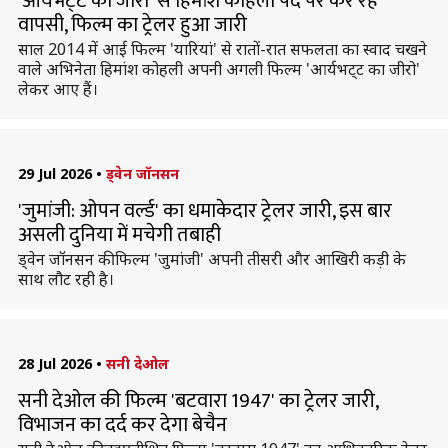
'आर्यभट्‌ट का जीरो' से हिमांश कोहली पर्दे पर कर रहे
वापसी, फिल्म का ट्रेलर हुआ जारी
साल 2014 में आई फिल्म 'यारियां' से रातों-रात सफलता का स्वाद चखने
वाले अभिनेता हिमांश कोहली अपनी अगली फिल्म 'आर्यभट्‌ट का जीरो'
लेकर आए हैं।
29 Jul 2026
•
ड्वेन जॉनसन
'जुमांजी: ओपन वर्ल्ड' का धमाकेदार ट्रेलर जारी, इस बार
असली दुनिया में मचेगी तबाही
ड्वेन जॉनसन की फिल्म 'जुमांजी' अपनी तीसरी और आखिरी कड़ी के
साथ लौट रही है।
28 Jul 2026
•
सनी देओल
सनी देओल की फिल्म 'बटवारा 1947' का ट्रेलर जारी,
विभाजन का दर्द कर देगा बेचैन