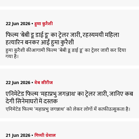
22 Jun 2026
•
हुमा कुरैशी
फिल्म 'बेबी डू डाई डू' का ट्रेलर जारी, रहस्यमयी महिला
हत्यारिन बनकर आईं हुमा कुरैशी
हुमा कुरैशी की आगामी फिल्म 'बेबी डू डाई डू' का ट्रेलर जारी कर दिया
गया है।
22 Jun 2026
•
वेब सीरीज
एनिमेटेड फिल्म 'महाप्रभु जगन्नाथ' का ट्रेलर जारी, जानिए कब
देगी सिनेमाघरों में दस्तक
एनिमेटेड फिल्म 'महाप्रभु जगन्नाथ' काे लेकर लोगों में काफी उत्सुकता है।
21 Jun 2026
•
गिप्पी ग्रेवाल