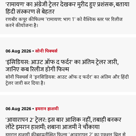
'रामायण' का अंग्रेजी ट्रेलर देखकर मुरीद हुए प्रशंसक, बताया
हिंदी संस्करण से बेहतर
रणबीर कपूर की फिल्म 'रामायण: भाग 1' को वैश्विक स्तर पर रिलीज
करने की योजना है।
06 Aug 2026
•
सोनी पिक्चर्स
'इंसिडियस: आउट ऑफ द फर्दर' का अंतिम ट्रेलर जारी,
जानिए कब रिलीज होगी फिल्म
सोनी पिक्चर्स ने 'इनसिडियस: आउट ऑफ द फर्दर' का अंतिम और हिंदी
ट्रेलर जारी कर दिया है।
06 Aug 2026
•
इमरान हाशमी
'आवारापन 2' ट्रेलर: इस बार आशिक नहीं, तबाही बनकर
लौटे इमरान हाशमी; शबाना आजमी ने चौंकाया
इमरान हाशमी की बहुप्रतीक्षित फिल्म 'आवारापन 2' का एक्शन थ्रिल से