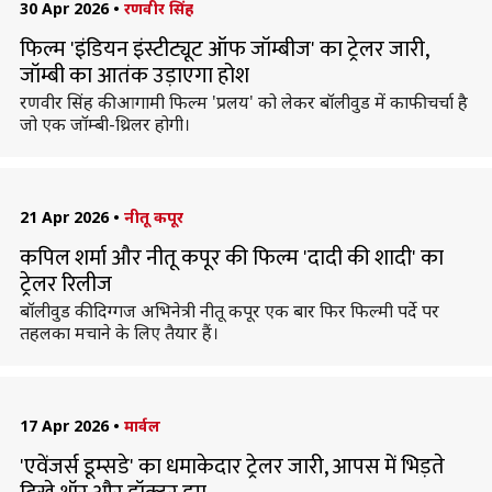
30 Apr 2026
•
रणवीर सिंह
फिल्म 'इंडियन इंस्टीट्यूट ऑफ जॉम्बीज' का ट्रेलर जारी,
जॉम्बी का आतंक उड़ाएगा होश
रणवीर सिंह की आगामी फिल्म 'प्रलय' को लेकर बॉलीवुड में काफी चर्चा है
जो एक जॉम्बी-थ्रिलर होगी।
21 Apr 2026
•
नीतू कपूर
कपिल शर्मा और नीतू कपूर की फिल्म 'दादी की शादी' का
ट्रेलर रिलीज
बॉलीवुड की दिग्गज अभिनेत्री नीतू कपूर एक बार फिर फिल्मी पर्दे पर
तहलका मचाने के लिए तैयार हैं।
17 Apr 2026
•
मार्वल
'एवेंजर्स डूम्सडे' का धमाकेदार ट्रेलर जारी, आपस में भिड़ते