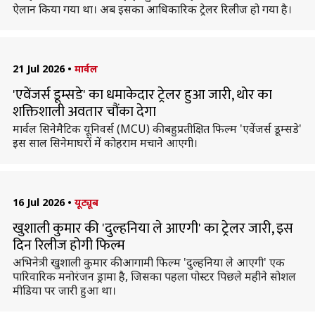
ऐलान किया गया था। अब इसका आधिकारिक ट्रेलर रिलीज हो गया है।
21 Jul 2026
•
मार्वल
'एवेंजर्स डूम्सडे' का धमाकेदार ट्रेलर हुआ जारी, थोर का
शक्तिशाली अवतार चौंका देगा
मार्वल सिनेमैटिक यूनिवर्स (MCU) की बहुप्रतीक्षित फिल्म 'एवेंजर्स डूम्सडे'
इस साल सिनेमाघरों में कोहराम मचाने आएगी।
16 Jul 2026
•
यूट्यूब
खुशाली कुमार की 'दुल्हनिया ले आएगी' का ट्रेलर जारी, इस
दिन रिलीज होगी फिल्म
अभिनेत्री खुशाली कुमार की आगामी फिल्म 'दुल्हनिया ले आएगी' एक
पारिवारिक मनोरंजन ड्रामा है, जिसका पहला पोस्टर पिछले महीने सोशल
मीडिया पर जारी हुआ था।