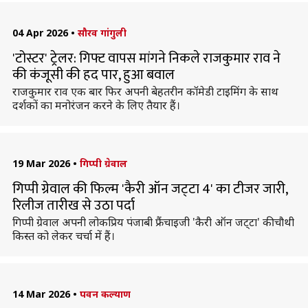
04 Apr 2026
•
सौरव गांगुली
'टोस्टर' ट्रेलर: गिफ्ट वापस मांगने निकले राजकुमार राव ने
की कंजूसी की हद पार, हुआ बवाल
राजकुमार राव एक बार फिर अपनी बेहतरीन कॉमेडी टाइमिंग के साथ
दर्शकों का मनोरंजन करने के लिए तैयार हैं।
19 Mar 2026
•
गिप्पी ग्रेवाल
गिप्पी ग्रेवाल की फिल्म 'कैरी ऑन जट्‌टा 4' का टीजर जारी,
रिलीज तारीख से उठा पर्दा
गिप्पी ग्रेवाल अपनी लोकप्रिय पंजाबी फ्रैंचाइजी 'कैरी ऑन जट्‌टा' की चौथी
किस्त को लेकर चर्चा में हैं।
14 Mar 2026
•
पवन कल्याण