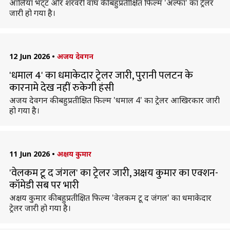
आलिया भट्‌ट और शरवरी वाघ की बहुप्रतीक्षित फिल्म 'अल्फा' का ट्रेलर
जारी हो गया है।
12 Jun 2026
•
अजय देवगन
'धमाल 4' का धमाकेदार ट्रेलर जारी, पुरानी पलटन के
कारनामे देख नहीं रुकेगी हंसी
अजय देवगन की बहुप्रतीक्षित फिल्म 'धमाल 4' का ट्रेलर आखिरकार जारी
हो गया है।
11 Jun 2026
•
अक्षय कुमार
'वेलकम टू द जंगल' का ट्रेलर जारी, अक्षय कुमार का एक्शन-
कॉमेडी सब पर भारी
अक्षय कुमार की बहुप्रतीक्षित फिल्म 'वेलकम टू द जंगल' का धमाकेदार
ट्रेलर जारी हो गया है।