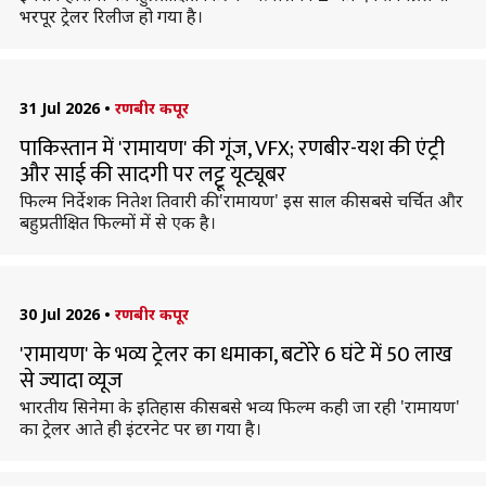
भरपूर ट्रेलर रिलीज हो गया है।
31 Jul 2026
•
रणबीर कपूर
पाकिस्तान में 'रामायण' की गूंज, VFX; रणबीर-यश की एंट्री
और साई की सादगी पर लट्टू यूट्यूबर
फिल्म निर्देशक नितेश तिवारी की 'रामायण' इस साल की सबसे चर्चित और
बहुप्रतीक्षित फिल्मों में से एक है।
30 Jul 2026
•
रणबीर कपूर
'रामायण' के भव्य ट्रेलर का धमाका, बटोरे 6 घंटे में 50 लाख
से ज्यादा व्यूज
भारतीय सिनेमा के इतिहास की सबसे भव्य फिल्म कही जा रही 'रामायण'
का ट्रेलर आते ही इंटरनेट पर छा गया है।