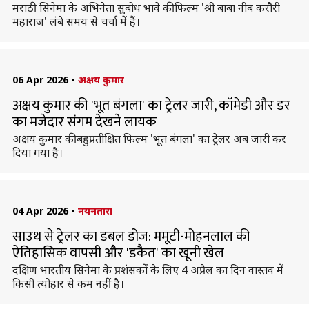
मराठी सिनेमा के अभिनेता सुबोध भावे की फिल्म 'श्री बाबा नीब करौरी
महाराज' लंबे समय से चर्चा में हैं।
06 Apr 2026
•
अक्षय कुमार
अक्षय कुमार की 'भूत बंगला' का ट्रेलर जारी, कॉमेडी और डर
का मजेदार संगम देखने लायक
अक्षय कुमार की बहुप्रतीक्षित फिल्म 'भूत बंगला' का ट्रेलर अब जारी कर
दिया गया है।
04 Apr 2026
•
नयनतारा
साउथ से ट्रेलर का डबल डोज: ममूटी-मोहनलाल की
ऐतिहासिक वापसी और 'डकैत' का खूनी खेल
दक्षिण भारतीय सिनेमा के प्रशंसकों के लिए 4 अप्रैल का दिन वास्तव में
किसी त्योहार से कम नहीं है।