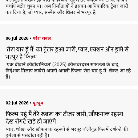
चर्चाएं बटोर चुका था। अब निर्माताओं ने इसका आधिकारिक ट्रेलर जारी
कर दिया है, जो प्यार, सस्पेंस और थ्रिलर से भरपूर है।
06 Jul 2026
•
परेश रावल
'तेरा यार हूं मैं' का ट्रेलर हुआ जारी, प्यार, एक्शन और ड्रामे से
भरपूर है फिल्म
'एक दीवाने की दीवानियत' (2025) की जबरदस्त सफलता के बाद,
निर्देशक मिलाप जावेरी अपनी अगली फिल्म 'तेरा यार हूं मैं' लेकर आ रहे
हैं।
02 Jul 2026
•
यूट्यूब
फिल्म 'रहूं मैं तेरे रूबरू' का टीजर जारी, खौफनाक रहस्य
देख रोंगटे खड़े हाे जाएंगे
प्यार, धोखा और खौफनाक रहस्यों से भरपूर बॉलीवुड फिल्में दर्शकों की
हमेशा से पसंदीदा रही हैं।