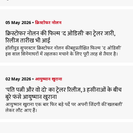
05 May 2026
•
क्रिस्टोफर नोलन
क्रिस्टोफर नोलन की फिल्म 'द ओडिसी' का ट्रेलर जारी,
रिलीज तारीख भी आई
हॉलीवुड सुपरस्टार क्रिस्टोफर नोलन की बहुप्रतीक्षित फिल्म 'द ओडिसी'
इस साल सिनेमाघरों में तहलका मचाने के लिए पूरी तरह से तैयार है।
02 May 2026
•
आयुष्मान खुराना
'पति पत्नी और वो दो' का ट्रेलर रिलीज, 3 हसीनाओं के बीच
बुरे फंसे आयुष्मान खुराना
आयुष्मान खुराना एक बार फिर बड़े पर्दे पर अपनी जिंदगी की 'खलबली'
लेकर लौट आए हैं।