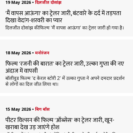
19 May 2026
•
दिलजीत दोसांझ
'मैं वापस आऊंगा' का ट्रेलर जारी, बंटवारे के दर्द में तड़पता
दिखा वेदांग-शरवरी का प्यार
दिलजीत दोसांझ की फिल्म 'मैं वापस आऊंगा' का ट्रेलर जारी हो गया है।
18 May 2026
•
मनोरंजन
फिल्म 'रजनी की बारात' का ट्रेलर जारी, उल्का गुप्ता की नए
अंदाज में वापसी
बॉलीवुड फिल्म 'द केरल स्टोरी 2' में उल्का गुप्ता ने अपने दमदार प्रदर्शन
से लोगों का दिल जीत लिया था।
15 May 2026
•
बिग बॉस
पीटर विल्सन की फिल्म 'ऑब्सेस' का ट्रेलर जारी, खून-
खराबा देख उड़ जाएंगे होश