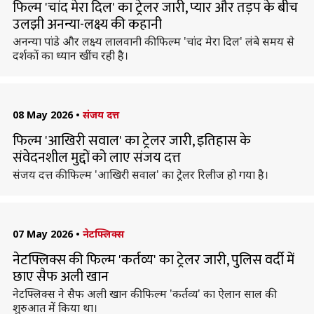
फिल्म 'चांद मेरा दिल' का ट्रेलर जारी, प्यार और तड़प के बीच
उलझी अनन्या-लक्ष्य की कहानी
अनन्या पांडे और लक्ष्य लालवानी की फिल्म 'चांद मेरा दिल' लंबे समय से
दर्शकों का ध्यान खींच रही है।
08 May 2026
•
संजय दत्त
फिल्म 'आखिरी सवाल' का ट्रेलर जारी, इतिहास के
संवेदनशील मुद्दों को लाए संजय दत्त
संजय दत्त की फिल्म 'आखिरी सवाल' का ट्रेलर रिलीज हो गया है।
07 May 2026
•
नेटफ्लिक्स
नेटफ्लिक्स की फिल्म 'कर्तव्य' का ट्रेलर जारी, पुलिस वर्दी में
छाए सैफ अली खान
नेटफ्लिक्स ने सैफ अली खान की फिल्म 'कर्तव्य' का ऐलान साल की
शुरुआत में किया था।