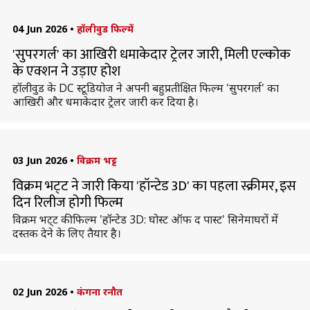
04 Jun 2026
•
हॉलीवुड फिल्में
'सुपरगर्ल' का आखिरी धमाकेदार ट्रेलर जारी, मिली एल्कोक
के एक्शन ने उड़ाए होश
हॉलीवुड के DC स्टूडियोज ने अपनी बहुप्रतीक्षित फिल्म 'सुपरगर्ल' का
आखिरी और धमाकेदार ट्रेलर जारी कर दिया है।
03 Jun 2026
•
विक्रम भट्ट
विक्रम भट्‌ट ने जारी किया 'हॉन्टेड 3D' का पहला स्क्रीमर, इस
दिन रिलीज होगी फिल्म
विक्रम भट्‌ट की फिल्म 'हॉन्टेड 3D: घोस्ट ऑफ द पास्ट' सिनेमाघरों में
दस्तक देने के लिए तैयार है।
02 Jun 2026
•
कंगना रनौत