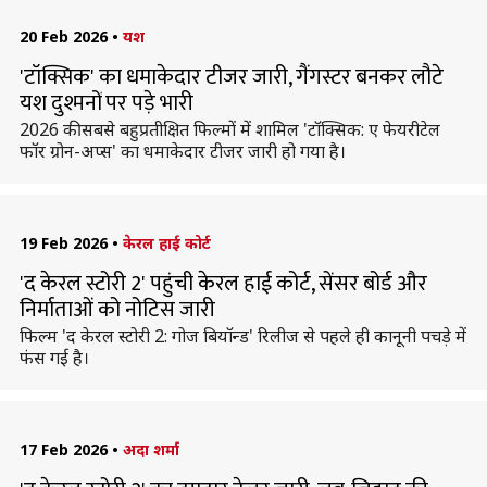
20 Feb 2026
•
यश
'टॉक्सिक' का धमाकेदार टीजर जारी, गैंगस्टर बनकर लौटे
यश दुश्मनों पर पड़े भारी
2026 की सबसे बहुप्रतीक्षित फिल्मों में शामिल 'टॉक्सिक: ए फेयरीटेल
फॉर ग्रोन-अप्स' का धमाकेदार टीजर जारी हो गया है।
19 Feb 2026
•
केरल हाई कोर्ट
'द केरल स्टोरी 2' पहुंची केरल हाई कोर्ट, सेंसर बोर्ड और
निर्माताओं को नोटिस जारी
फिल्म 'द केरल स्टोरी 2: गोज बियॉन्ड' रिलीज से पहले ही कानूनी पचड़े में
फंस गई है।
17 Feb 2026
•
अदा शर्मा