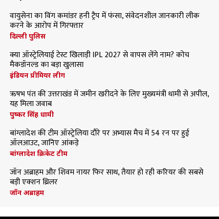
वायुसेना का विंग कमांडर हनी ट्रैप में फंसा, संवेदनशील जानकारी लीक
करने के आरोप में गिरफ्तार
दिल्ली पुलिस
क्या ऑस्ट्रेलियाई टेस्ट खिलाड़ी IPL 2027 से वापस लेंगे नाम? कोच
मैकडॉनल्ड का बड़ा खुलासा
इंडियन प्रीमियर लीग
ऋषभ पंत की उत्तराखंड में जमीन खरीदने के लिए मुख्यमंत्री धामी से अपील,
यह मिला जवाब
पुष्कर सिंह धामी
बांग्लादेश की टीम ऑस्ट्रेलिया दौरे पर अभ्यास मैच में 54 रन पर हुई
ऑलआउट, जानिए आंकड़े
बांग्लादेश क्रिकेट टीम
जॉन अब्राहम और शिवम नायर फिर साथ, तैयार हो रही करियर की सबसे
बड़ी एक्शन थ्रिलर
जॉन अब्राहम