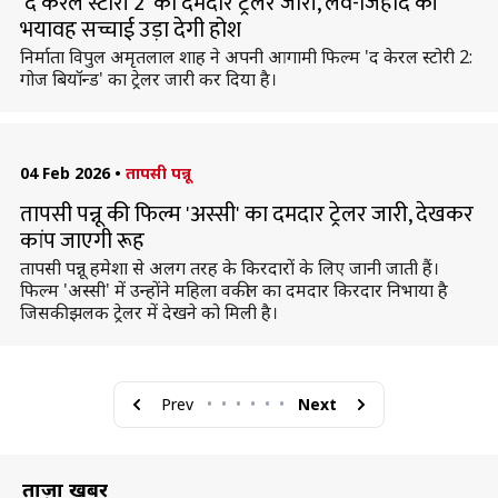
'द केरल स्टोरी 2' का दमदार ट्रेलर जारी, लव-जिहाद की
भयावह सच्चाई उड़ा देगी होश
निर्माता विपुल अमृतलाल शाह ने अपनी आगामी फिल्म 'द केरल स्टोरी 2:
गोज बियॉन्ड' का ट्रेलर जारी कर दिया है।
04 Feb 2026
•
तापसी पन्नू
तापसी पन्नू की फिल्म 'अस्सी' का दमदार ट्रेलर जारी, देखकर
कांप जाएगी रूह
तापसी पन्नू हमेशा से अलग तरह के किरदारों के लिए जानी जाती हैं।
फिल्म 'अस्सी' में उन्होंने महिला वकील का दमदार किरदार निभाया है
जिसकी झलक ट्रेलर में देखने को मिली है।
Prev
•
•
•
•
•
•
Next
ताज़ा खबरें