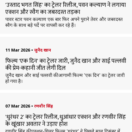
'उस्ताद भगत सिंह' का ट्रेलर रिलीज, पवन कल्याण ने लगाया
एक्शन और स्वैग का जबरदस्त तड़का
पावर स्टार पवन कल्याण एक बार फिर अपने पुराने तेवर और जबरदस्त
स्वैग के साथ बड़े पर्दे पर वापसी कर रहे हैं।
11 Mar 2026
•
जुनैद खान
फिल्म 'एक दिन' का ट्रेलर जारी, जुनैद खान और साई पल्लवी
की प्रेम-कहानी जीत लेगी दिल
जुनैद खान और साई पल्लवी की आगामी फिल्म 'एक दिन' का ट्रेलर जारी
हो गया है।
07 Mar 2026
•
रणवीर सिंह
'धुरंधर 2' का ट्रेलर रिलीज, धुआंधार एक्शन और रणवीर सिंह
के खूंखार अवतार ने उड़ाए होश
रणवीर सिंह की एक्शन-थ्रिलर फिल्म 'धुरंधर' ने पिछले साल दिसंबर में