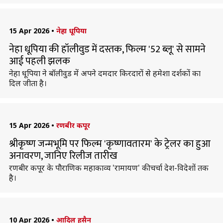
15 Apr 2026
•
नेहा धूपिया
नेहा धूपिया की हॉलीवुड में दस्तक, फिल्म '52 ब्लू' से सामने
आई पहली झलक
नेहा धूपिया ने बॉलीवुड में अपने दमदार किरदारों से हमेशा दर्शकों का
दिल जीता है।
15 Apr 2026
•
रणबीर कपूर
श्रीकृष्ण जन्मभूमि पर फिल्म 'कृष्णावतारम' के ट्रेलर का हुआ
अनावरण, जानिए रिलीज तारीख
रणबीर कपूर के पौराणिक महाकाव्य 'रामायण' की चर्चा देश-विदेशों तक
है।
10 Apr 2026
•
आदिल हुसैन