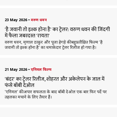
23 May 2026
•
वरुण धवन
'है जवानी तो इश्क होना है' का ट्रेलर: वरुण धवन की जिंदगी
में फैला जबरदस्त 'रायता'
वरुण धवन, मृणाल ठाकुर और पूजा हेगड़े की बहुप्रतीक्षित फिल्म 'है
जवानी तो इश्क होना है' का धमाकेदार ट्रेलर रिलीज हो गया है।
21 May 2026
•
एनिमल फिल्म
'बंदर' का ट्रेलर रिलीज, शाेहरत और अकेलेपन के जाल में
फंसे बॉबी देओल
'एनिमल' की अपार सफलता के बाद बॉबी देओल एक बार फिर पर्दे पर
तहलका मचाने के लिए तैयार हैं।