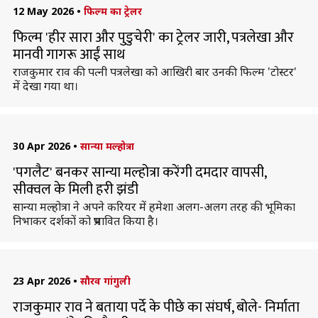
12 May 2026
•
फिल्म का ट्रेलर
फिल्म 'हीर सारा और पुडुचेरी' का ट्रेलर जारी, पत्रलेखा और
मानवी गागरू आईं साथ
राजकुमार राव की पत्नी पत्रलेखा को आखिरी बार उनकी फिल्म 'टोस्टर'
में देखा गया था।
30 Apr 2026
•
सान्या मल्होत्रा
'पगलैट' बनकर सान्या मल्होत्रा करेंगी दमदार वापसी,
सीक्वल के मिली हरी झंडी
सान्या मल्होत्रा ने अपने करियर में हमेशा अलग-अलग तरह की भूमिका
निभाकर दर्शकों को प्रभावित किया है।
23 Apr 2026
•
सौरव गांगुली
राजकुमार राव ने बताया पर्दे के पीछे का संघर्ष, बोले- निर्माता