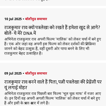
10 Jul 2025
•
बॉलीवुड समाचार
राजकुमार राव क्यों पत्रलेखा को रखते हैं हमेशा खुद से आगे?
बोले- ये मेरे DNA में
अभिनेता राजकुमार राव अपनी फिल्म 'मालिक' को लेकर चर्चा में बने हुए
हैं। एक ओर जहां वह अपनी इस फिल्म को लेकर दर्शकों की प्रतिक्रिया
जानने को बेहद उत्सुक हैं, वहीं दूसरी ओर पापा बनने के लिए भी
राजकुमार बेहद उत्साहित हैं।
09 Jul 2025
•
बॉलीवुड समाचार
राजकुमार राव बनने वाले हैं पिता, पत्नी पत्रलेखा की प्रेग्नेंसी पर
यूं लगाई मोहर
अभिनेता राजकुमार राव पिछली बार फिल्म 'भूल चूक माफ' में नजर आए
थे। इन दिनों वह अपनी अगली फिल्म 'मालिक' को लेकर चर्चा में बने हुए
हैं और इसी के प्रचार-प्रसार में लगे हैं।