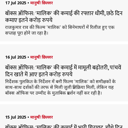
17 Jul 2025
•
मानुषी छिल्लर
बॉक्स ऑफिस: 'मालिक' की कमाई की रफ्तार धीमी, छठे दिन
कमाए इतने करोड़ रुपये
राजकुमार राव की फिल्म 'मालिक' को सिनेमाघरों में रिलीज हुए एक
सप्ताह पूरा होने जा रहा है।
16 Jul 2025
•
मानुषी छिल्लर
बॉक्स ऑफिस: 'मालिक' की कमाई में मामूली बढ़ोतरी, पांचवें
दिन खाते में आए इतने करोड़ रुपये
निर्देशक पुलकित के निर्देशन में बनी फिल्म 'मालिक' को समीक्षकों के
साथ-साथ दर्शकों की तरफ से मिली जुली प्रतिक्रिया मिली, लेकिन यह
बॉक्स ऑफिस पर उम्मीद के मुताबिक प्रदर्शन नहीं कर रही है।
15 Jul 2025
•
मानुषी छिल्लर
बॉक्स ऑफिस: 'मालिक' की कमाई में भारी गिरावट, चौथे दिन