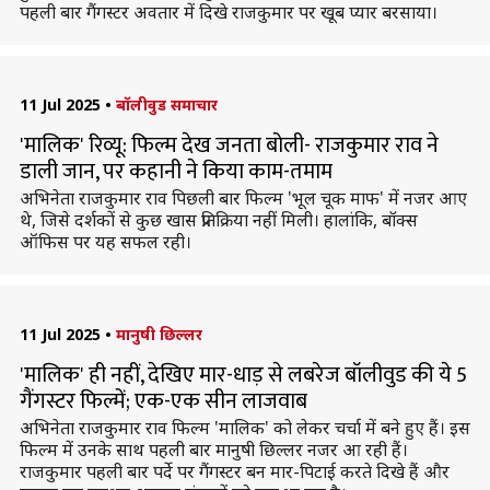
पहली बार गैंगस्टर अवतार में दिखे राजकुमार पर खूब प्यार बरसाया।
11 Jul 2025
•
बॉलीवुड समाचार
'मालिक' रिव्यू: फिल्म देख जनता बोली- राजकुमार राव ने
डाली जान, पर कहानी ने किया काम-तमाम
अभिनेता राजकुमार राव पिछली बार फिल्म 'भूल चूक माफ' में नजर आए
थे, जिसे दर्शकों से कुछ खास प्रतिक्रिया नहीं मिली। हालांकि, बॉक्स
ऑफिस पर यह सफल रही।
11 Jul 2025
•
मानुषी छिल्लर
'मालिक' ही नहीं, देखिए मार-धाड़ से लबरेज बॉलीवुड की ये 5
गैंगस्टर फिल्में; एक-एक सीन लाजवाब
अभिनेता राजकुमार राव फिल्म 'मालिक' को लेकर चर्चा में बने हुए हैं। इस
फिल्म में उनके साथ पहली बार मानुषी छिल्लर नजर आ रही हैं।
राजकुमार पहली बार पर्दे पर गैंगस्टर बन मार-पिटाई करते दिखे हैं और