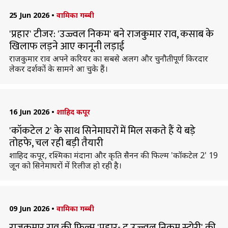
25 Jun 2026
•
वामिका गब्बी
'प्रहार' टीजर: 'उज्ज्वल निकम' बने राजकुमार राव, कसाब के
खिलाफ लड़ने आए कानूनी लड़ाई
राजकुमार राव अपने करियर का सबसे अलग और चुनौतीपूर्ण किरदार
लेकर दर्शकों के सामने आ चुके हैं।
16 Jun 2026
•
शाहिद कपूर
'कॉकटेल 2' के साथ सिनेमाघरों में मिल सकते हैं ये बड़े
तोहफे, चल रही बड़ी तैयारी
शाहिद कपूर, रश्मिका मंदाना और कृति सैनन की फिल्म 'कॉकटेल 2' 19
जून को सिनेमाघरों में रिलीज हो रही है।
09 Jun 2026
•
वामिका गब्बी
राजकुमार राव की फिल्म 'प्रहार- द उज्ज्वल निकम स्टोरी' की