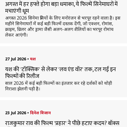
अगस्त में हर हफ्ते होगा बड़ा धमाका, ये फिल्में सिनेमाघरों में
मचाएंगी धूम
अगस्त 2026 सिनेमा प्रेमियों के लिए मनोरंजन से भरपूर रहने वाला है। इस
महीने सिनेमाघरों में कई बड़ी फिल्में दस्तक देंगी, जो एक्शन, रोमांस,
क्राइम, थ्रिलर और ड्रामा जैसी अलग-अलग शैलियों का भरपूर रोमांच
लेकर आएंगी।
27 Jul 2026
•
यश
यश की 'टॉक्सिक' से लेकर 'लव एंड वॉर' तक, टल गई इन
फिल्मों की रिलीज
साल 2026 में कई बड़ी फिल्मों का इंतजार कर रहे दर्शकों को थोड़ी
निराशा झेलनी पड़ी है।
23 Jul 2026
•
दिनेश विजान
राजकुमार राव की फिल्म 'प्रहार' ने पीछे हटाए कदम? बॉक्स