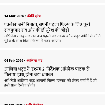
14 Mar 2026
•
कीर्ति सुरेश
पत्रलेखा बनीं निर्माता, अपनी पहली फिल्म के लिए चुनी
राजकुमार राव और कीर्ति सुरेश की जोड़ी
अभिनेता राजकुमार राव अब पहली बार साउथ की मशहूर अभिनेत्री कीर्ति
सुरेश के साथ किसी फिल्म में नजर आएंगे।
04 Feb 2026
•
आलिया भट्ट
आलिया भट्‌ट ने 'दृश्यम 2' निर्देशक अभिषेक पाठक से
मिलाया हाथ, होगा बड़ा धमाका
अभिनेत्री आलिया भट्‌ट आगामी फिल्म 'एल्फा' को लेकर चर्चा में हैं जो
इसी साल रिलीज होगी।
18 Jan 2026
•
भूमि पेडनेकर