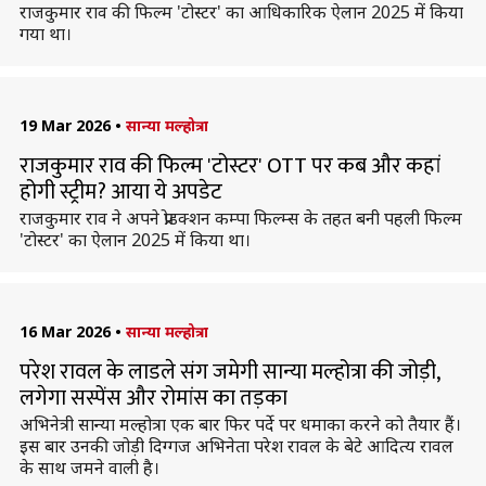
राजकुमार राव की फिल्म 'टोस्टर' का आधिकारिक ऐलान 2025 में किया
गया था।
19 Mar 2026
•
सान्या मल्होत्रा
राजकुमार राव की फिल्म 'टोस्टर' OTT पर कब और कहां
होगी स्ट्रीम? आया ये अपडेट
राजकुमार राव ने अपने प्रोडक्शन कम्पा फिल्म्स के तहत बनी पहली फिल्म
'टोस्टर' का ऐलान 2025 में किया था।
16 Mar 2026
•
सान्या मल्होत्रा
परेश रावल के लाडले संग जमेगी सान्या मल्होत्रा की जोड़ी,
लगेगा सस्पेंस और रोमांस का तड़का
अभिनेत्री सान्या मल्होत्रा एक बार फिर पर्दे पर धमाका करने को तैयार हैं।
इस बार उनकी जोड़ी दिग्गज अभिनेता परेश रावल के बेटे आदित्य रावल
के साथ जमने वाली है।