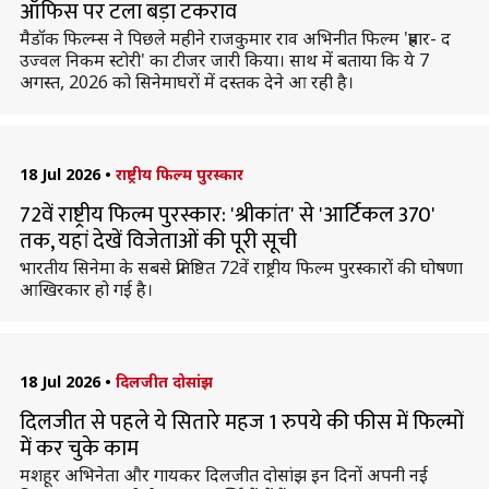
ऑफिस पर टला बड़ा टकराव
मैडॉक फिल्म्स ने पिछले महीने राजकुमार राव अभिनीत फिल्म 'प्रहार- द
उज्वल निकम स्टोरी' का टीजर जारी किया। साथ में बताया कि ये 7
अगस्त, 2026 को सिनेमाघरों में दस्तक देने आ रही है।
18 Jul 2026
•
राष्ट्रीय फिल्म पुरस्कार
72वें राष्ट्रीय फिल्म पुरस्कार: 'श्रीकांत' से 'आर्टिकल 370'
तक, यहां देखें विजेताओं की पूरी सूची
भारतीय सिनेमा के सबसे प्रतिष्ठित 72वें राष्ट्रीय फिल्म पुरस्कारों की घोषणा
आखिरकार हो गई है।
18 Jul 2026
•
दिलजीत दोसांझ
दिलजीत से पहले ये सितारे महज 1 रुपये की फीस में फिल्मों
में कर चुके काम
मशहूर अभिनेता और गायकर दिलजीत दोसांझ इन दिनों अपनी नई