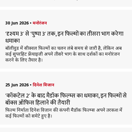
30 Jun 2026
•
मनोरंजन
'दृश्यम 3' से 'पुष्पा 3' तक, इन फिल्मों का तीसरा भाग करेगा
धमाका
बॉलीवुड में सीक्वल फिल्मों का चलन लंबे समय से जारी है, लेकिन अब
कई सुपरहिट फ्रेंचाइजी अपने तीसरे भाग के साथ दर्शकों का मनोरंजन
करने के लिए तैयार है।
25 Jun 2026
•
दिनेश विजान
'कॉकटेल 2' के बाद मैडॉक फिल्म्स का धमाका, इन फिल्मों से
बॉक्स ऑफिस हिलाने की तैयारी
फिल्म निर्माता दिनेश विजान की कंपनी मैडॉक फिल्म्स अपने तरकश में
कई फिल्मों को समेटे हुए है।