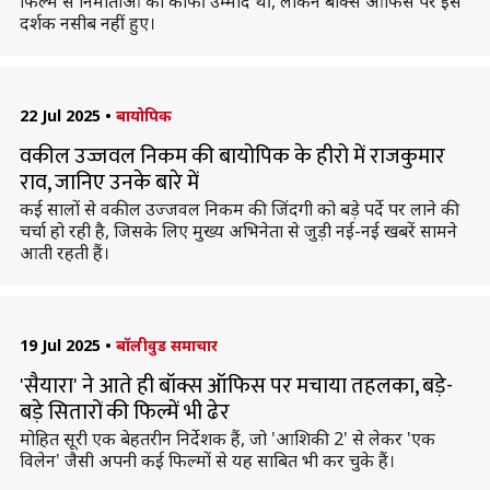
फिल्म से निर्माताओं को काफी उम्मीदें थीं, लेकिन बॉक्स ऑफिस पर इसे
दर्शक नसीब नहीं हुए।
22 Jul 2025
•
बायोपिक
वकील उज्जवल निकम की बायोपिक के हीरो में राजकुमार
राव, जानिए उनके बारे में
कई सालों से वकील उज्जवल निकम की जिंदगी को बड़े पर्दे पर लाने की
चर्चा हो रही है, जिसके लिए मुख्य अभिनेता से जुड़ी नई-नई खबरें सामने
आती रहती हैं।
19 Jul 2025
•
बॉलीवुड समाचार
'सैयारा' ने आते ही बॉक्स ऑफिस पर मचाया तहलका, बड़े-
बड़े सितारों की फिल्में भी ढेर
मोहित सूरी एक बेहतरीन निर्देशक हैं, जो 'आशिकी 2' से लेकर 'एक
विलेन' जैसी अपनी कई फिल्मों से यह साबित भी कर चुके हैं।