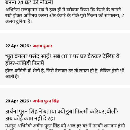
बनना 24 घंटे की नौकरी
अभिनेता राजकुमार राव ने हाल ही में स्वीकार किया कि कैमरे के सामने
खड़े होकर अभिनय करना और कैमरे के पीछे पूरी फिल्म को संभालना, 2
अलग दुनिया हैं।
22 Apr 2026
•
अक्षय कुमार
'भूत बंगला' पसंद आई? अब OTT पर घर बैठकर देखिए ये
हॉरर-कॉमेडी फिल्में
हॉरर-कॉमेडी वो शैली है, जिसे देखकर डर ताे लगता ही है, लेकिन हंसी भी
आती है।
20 Apr 2026
•
अर्चना पूरन सिंह
अर्चना पूरन सिंह ने बताया क्यों डूबा फिल्मी करियर, बोलीं-
अब कोई काम नहीं दे रहा
मशहूर अभिनेत्री अर्चना पूरन सिंह को आज हर घर में उनकी शानदार हंसी