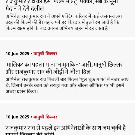
राजकुमार राव की इस फिल्म में एंट्री पक्की, अब कानूनी
मैदान में देंगे दलील
अभिनेता राजकुमार राव ने अपने एक्टिंग करियर में कई अलग-अलग
तरह की फिल्में की हैं। वह अपने हर किरदार में इतने रम जाते हैं कि
फिल्म खत्म होने के बाद उनका अभिनय जहन में रह जाता है।
10 Jun 2025
•
मानुषी छिल्लर
'मालिक' का पहला गाना 'नामुमकिन' जारी, मानुषी छिल्लर
और राजकुमार राव की जोड़ी ने जीता दिल
अभिनेता राजकुमार राव पिछली बार फिल्म 'भूल चूक माफ' में नजर आए
थे, जिसमें उनके काम को सराहा गया और बॉक्स ऑफिस पर भी इसने
अच्छा प्रदर्शन किया।
10 Jun 2025
•
मानुषी छिल्लर
राजकुमार राव से पहले इन अभिनेताओं के साथ जम चुकी है