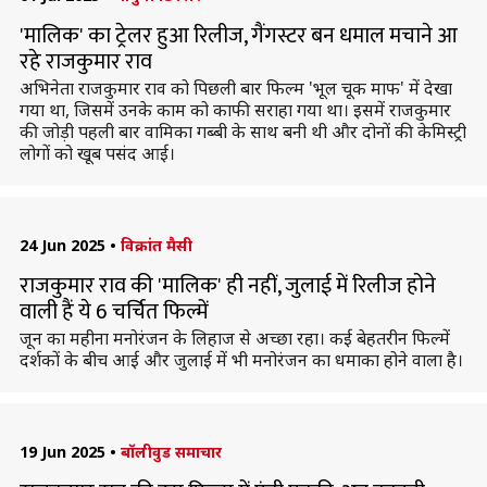
'मालिक' का ट्रेलर हुआ रिलीज, गैंगस्टर बन धमाल मचाने आ
रहे राजकुमार राव
अभिनेता राजकुमार राव को पिछली बार फिल्म 'भूल चूक माफ' में देखा
गया था, जिसमें उनके काम को काफी सराहा गया था। इसमें राजकुमार
की जोड़ी पहली बार वामिका गब्बी के साथ बनी थी और दोनों की केमिस्ट्री
लोगों को खूब पसंद आई।
24 Jun 2025
•
विक्रांत मैसी
राजकुमार राव की 'मालिक' ही नहीं, जुलाई में रिलीज होने
वाली हैं ये 6 चर्चित फिल्में
जून का महीना मनोरंजन के लिहाज से अच्छा रहा। कई बेहतरीन फिल्में
दर्शकों के बीच आई और जुलाई में भी मनोरंजन का धमाका होने वाला है।
19 Jun 2025
•
बॉलीवुड समाचार