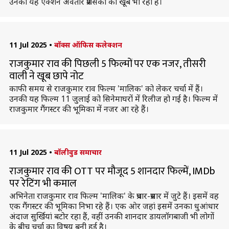
उनका यह एक्शन अवतार प्रशंसकों को खूब भा रहा है।
11 Jul 2025
•
बॉक्स ऑफिस कलेक्शन
राजकुमार राव की पिछली 5 फिल्मों पर एक नजर, तीसरी
वाली ने खूब छापे नोट
काफी समय से राजकुमार राव फिल्म 'मालिक' को लेकर चर्चा में हैं।
उनकी यह फिल्म 11 जुलाई को सिनेमाघरों में रिलीज हो गई है। फिल्म में
राजकुमार गैंगस्टर की भूमिका में नजर आ रहे हैं।
11 Jul 2025
•
बॉलीवुड समाचार
राजकुमार राव की OTT पर मौजूद 5 शानदार फिल्में, IMDb
पर रेटिंग भी कमाल
अभिनेता राजकुमार राव फिल्म 'मालिक' के प्रचार-प्रसार में जुटे हैं। इसमें वह
एक गैंगस्टर की भूमिका निभा रहे हैं। एक ओर जहां इसमें उनका धुआंधार
अंदाज सुर्खियां बटोर रहा हैं, वहीं उनकी शानदार डायलॉगबाजी भी लोगों
के बीच चर्चा का विषय बनी हुई है।