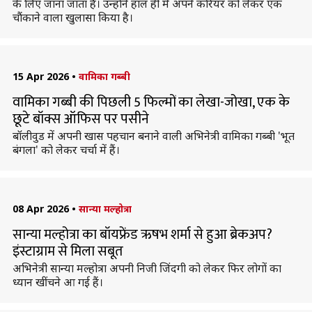
के लिए जाना जाता है। उन्होंने हाल ही में अपने करियर को लेकर एक
चौंकाने वाला खुलासा किया है।
15 Apr 2026
•
वामिका गब्बी
वामिका गब्बी की पिछली 5 फिल्मों का लेखा-जोखा, एक के
छूटे बॉक्स ऑफिस पर पसीने
बॉलीवुड में अपनी खास पहचान बनाने वाली अभिनेत्री वामिका गब्बी 'भूत
बंगला' को लेकर चर्चा में हैं।
08 Apr 2026
•
सान्या मल्होत्रा
सान्या मल्होत्रा का बॉयफ्रेंड ऋषभ शर्मा से हुआ ब्रेकअप?
इंस्टाग्राम से मिला सबूत
अभिनेत्री सान्या मल्होत्रा अपनी निजी जिंदगी को लेकर फिर लोगों का
ध्यान खींचने आ गई हैं।