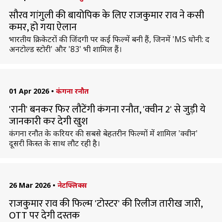
सौरव गांगुली की बायोपिक के लिए राजकुमार राव ने कसी
कमर, हो गया ऐलान
भारतीय क्रिकेटराें की जिंदगी पर कई फिल्में बनी हैं, जिनमें 'MS धोनी: द
अनटोल्ड स्टोरी' और '83' भी शामिल हैं।
01 Apr 2026
•
कंगना रनौत
'रानी' बनकर फिर लौटेंगी कंगना रनौत, 'क्वीन 2' से जुड़ी ये
जानकारी कर देगी खुश
कंगना रनौत के करियर की सबसे बेहतरीन फिल्मों में शामिल 'क्वीन'
दूसरी किस्त के साथ लौट रही है।
26 Mar 2026
•
नेटफ्लिक्स
राजकुमार राव की फिल्म 'टोस्टर' की रिलीज तारीख जारी,
OTT पर देगी दस्तक