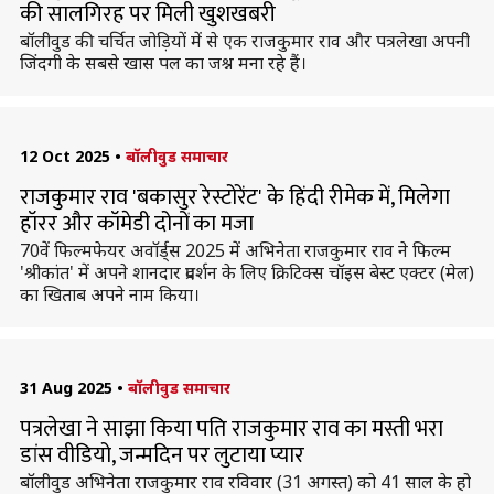
की सालगिरह पर मिली खुशखबरी
बॉलीवुड की चर्चित जोड़ियों में से एक राजकुमार राव और पत्रलेखा अपनी
जिंदगी के सबसे खास पल का जश्न मना रहे हैं।
12 Oct 2025
•
बॉलीवुड समाचार
राजकुमार राव 'बकासुर रेस्टोरेंट' के हिंदी रीमेक में, मिलेगा
हॉरर और कॉमेडी दोनों का मजा
70वें फिल्मफेयर अवॉर्ड्स 2025 में अभिनेता राजकुमार राव ने फिल्म
'श्रीकांत' में अपने शानदार प्रदर्शन के लिए क्रिटिक्स चॉइस बेस्ट एक्टर (मेल)
का खिताब अपने नाम किया।
31 Aug 2025
•
बॉलीवुड समाचार
पत्रलेखा ने साझा किया पति राजकुमार राव का मस्ती भरा
डांस वीडियो, जन्मदिन पर लुटाया प्यार
बॉलीवुड अभिनेता राजकुमार राव रविवार (31 अगस्त) को 41 साल के हो