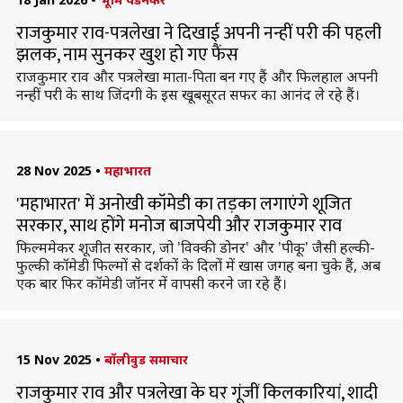
राजकुमार राव-पत्रलेखा ने दिखाई अपनी नन्हीं परी की पहली
झलक, नाम सुनकर खुश हो गए फैंस
राजकुमार राव और पत्रलेखा माता-पिता बन गए हैं और फिलहाल अपनी
नन्हीं परी के साथ जिंदगी के इस खूबसूरत सफर का आनंद ले रहे हैं।
28 Nov 2025
•
महाभारत
'महाभारत' में अनोखी कॉमेडी का तड़का लगाएंगे शूजित
सरकार, साथ होंगे मनोज बाजपेयी और राजकुमार राव
फिल्ममेकर शूजीत सरकार, जो 'विक्की डोनर' और 'पीकू' जैसी हल्की-
फुल्की कॉमेडी फिल्मों से दर्शकों के दिलों में खास जगह बना चुके हैं, अब
एक बार फिर कॉमेडी जॉनर में वापसी करने जा रहे हैं।
15 Nov 2025
•
बॉलीवुड समाचार
राजकुमार राव और पत्रलेखा के घर गूंजीं किलकारियां, शादी