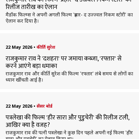
रिलीज तारीख का ऐलान
मैडॉक फिल्म्स ने अपनी अगली फिल्म 'प्रहार- द उज्ज्वल निकम स्टोरी' का
ऐलान कर दिया है।
22 May 2026
•
कीर्ति सुरेश
राजकुमार राव ने 'दशहरा' पर जमाया कब्जा, 'रफ्तार' से
करने आएंगे बड़ा धमाका
राजकुमार राव और कीर्ति सुरेश की फिल्म 'रफ्तार' लंबे समय से लोगों का
ध्यान खींचती आई है।
22 May 2026
•
सेंसर बोर्ड
पत्रलेखा की फिल्म 'हीर सारा और पुडुचेरी' की रिलीज टली,
आखिर क्या है वजह?
राजकुमार राव की पत्नी पत्रलेखा ने कुछ दिन पहले अपनी नई फिल्म 'हीर
सारा और पुडुचेरी' का ऐलान किया था।