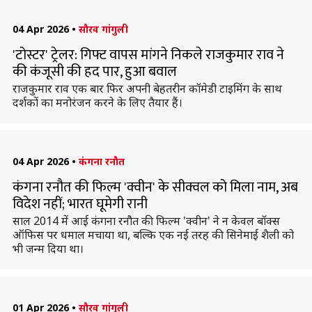
04 Apr 2026
•
सौरव गांगुली
'टोस्टर' ट्रेलर: गिफ्ट वापस मांगने निकले राजकुमार राव ने
की कंजूसी की हद पार, हुआ बवाल
राजकुमार राव एक बार फिर अपनी बेहतरीन कॉमेडी टाइमिंग के साथ
दर्शकों का मनोरंजन करने के लिए तैयार हैं।
04 Apr 2026
•
कंगना रनौत
कंगना रनौत की फिल्म 'क्वीन' के सीक्वल को मिला नाम, अब
विदेश नहीं; भारत घूमेगी रानी
साल 2014 में आई कंगना रनौत की फिल्म 'क्वीन' ने न केवल बॉक्स
ऑफिस पर धमाल मचाया था, बल्कि एक नई तरह की सिनेमाई शैली को
भी जन्म दिया था।
01 Apr 2026
•
सौरव गांगुली