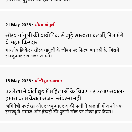
21 May 2026
•
सौरव गांगुली
सौरव गांगुली की बायोपिक से जुड़े सास्वता चटर्जी, निभाएंगे
ये अहम किरदार
भारतीय क्रिकेटर सौरव गांगुली के जीवन पर फिल्म बन रही है, जिसमें
राजकुमार राव नजर आएंगे।
15 May 2026
•
बॉलीवुड समाचार
पत्रलेखा ने बॉलीवुड में महिलाओं के चित्रण पर उठाए सवाल-
हमारा काम केवल सजना-संवरना नहीं
अभिनेत्री पत्रलेखा और राजकुमार राव की पत्नी ने हाल ही में अपने एक
इंटरव्यू में समाज और इंडस्ट्री की पुरानी सोच पर तीखा प्रहार किया।