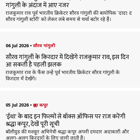
गांगुली के अंदाज में आए नजर
राजकुमार राव पूर्व भारतीय क्रिकेटर सौरव गांगुली की बायोपिक 'दादा: द
सौरव गांगुली स्टोरी' को लेकर लंबे समय से चर्चा बटोर रहे हैं।
06 Jul 2026
•
सौरव गांगुली
सौरव गांगुली के किरदार में दिखेंगे राजकुमार राव, इस दिन
आ सकती है पहली झलक
राजकुमार राव के फैंस उन्हें पूर्व भारतीय क्रिकेटर सौरव गांगुली के
किरदार में देखेंगे।
05 Jul 2026
•
श्रद्धा कपूर
'ईथा' के बाद इन फिल्मों से बॉक्स ऑफिस पर राज करेंगी
श्रद्धा कपूर, देखें पूरी सूची
बॉलीवुड की मशहूर अभिनेत्री श्रद्धा कपूर अपनी दमदार अदाकारी और
अलग-अलग किरदारों के लिए जानी जाती हैं।