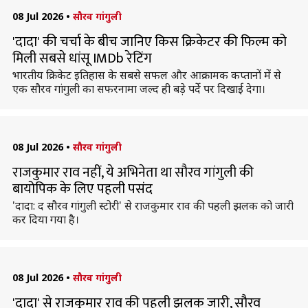
08 Jul 2026
•
सौरव गांगुली
'दादा' की चर्चा के बीच जानिए किस क्रिकेटर की फिल्म को
मिली सबसे धांसू IMDb रेटिंग
भारतीय क्रिकेट इतिहास के सबसे सफल और आक्रामक कप्तानों में से
एक सौरव गांगुली का सफरनामा जल्द ही बड़े पर्दे पर दिखाई देगा।
08 Jul 2026
•
सौरव गांगुली
राजकुमार राव नहीं, ये अभिनेता था सौरव गांगुली की
बायोपिक के लिए पहली पसंद
'दादा: द सौरव गांगुली स्टोरी' से राजकुमार राव की पहली झलक को जारी
कर दिया गया है।
08 Jul 2026
•
सौरव गांगुली
'दादा' से राजकुमार राव की पहली झलक जारी, सौरव