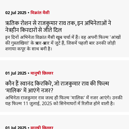
02 Jul 2025
•
विक्रांत मैसी
ऋतिक रोशन से राजकुमार राव तक, इन अभिनेताओं ने
नेत्रहीन किरदारों से जीते दिल
इन दिनों अभिनेता विक्रांत मैसी खूब चर्चा में हैं। वह अपनी फिल्म 'आंखों
की गुस्ताखियां' के प्रचार-प्रसार में जुटे हैं, जिसमें पहली बार उनकी जोड़ी
शनाया कपूर के साथ बनी है।
01 Jul 2025
•
मानुषी छिल्लर
कौन हैं स्वानंद किरकिरे, जो राजकुमार राव की फिल्म
'मालिक' में आएंगे नजर?
अभिनेता राजकुमार राव जल्द ही फिल्म 'मालिक' में नजर आएंगे। उनकी
यह फिल्म 11 जुलाई, 2025 को सिनेमाघरों में रिलीज होने वाली है।
01 Jul 2025
•
मानुषी छिल्लर