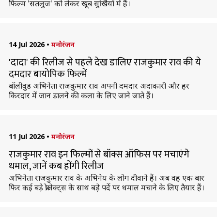
फिल्म 'सतलुज' को लेकर खूब सुर्खियों में हैं।
14 Jul 2026
•
मनोरंजन
'दादा' की रिलीज से पहले देख डालिए राजकुमार राव की ये
दमदार बायोपिक फिल्में
बॉलीवुड अभिनेता राजकुमार राव अपनी दमदार अदाकारी और हर
किरदार में जान डालने की कला के लिए जाने जाते हैं।
11 Jul 2026
•
मनोरंजन
राजकुमार राव इन फिल्मों से बॉक्स ऑफिस पर मचाएंगे
धमाल, जानें कब होंगी रिलीज
अभिनेता राजकुमार राव के अभिनेय के लोग दीवाने हैं। अब वह एक बार
फिर कई बड़े प्रोजेक्ट्स के साथ बड़े पर्दे पर धमाल मचाने के लिए तैयार हैं।