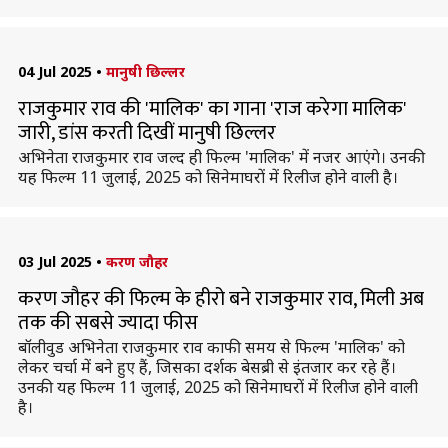
04 Jul 2025
•
मानुषी छिल्लर
राजकुमार राव की 'मालिक' का गाना 'राज करेगा मालिक'
जारी, डांस करती दिखीं मानुषी छिल्लर
अभिनेता राजकुमार राव जल्द ही फिल्म 'मालिक' में नजर आएंगे। उनकी
यह फिल्म 11 जुलाई, 2025 को सिनेमाघरों में रिलीज होने वाली है।
03 Jul 2025
•
करण जौहर
करण जौहर की फिल्म के हीरो बने राजकुमार राव, मिली अब
तक की सबसे ज्यादा फीस
बॉलीवुड अभिनेता राजकुमार राव काफी समय से फिल्म 'मालिक' को
लेकर चर्चा में बने हुए हैं, जिसका दर्शक बेसब्री से इंतजार कर रहे हैं।
उनकी यह फिल्म 11 जुलाई, 2025 को सिनेमाघरों में रिलीज होने वाली
है।