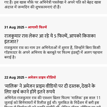
गए हैं। इस खास मौके पर अभिनेत्री पत्रलेखा ने अपने पति को बेहद खास
अंदाज में जन्मदिन की शुभकामनाएं दी हैं।
31 Aug 2025
•
आगामी फिल्में
राजकुमार राव लेकर आ रहे ये 5 फिल्में, आपको किसका
इंतजार?
राजकुमार राव का नाम उन अभिनेताओं में शुमार हैं, जिन्होंने बिना किसी
गॉडफादर के अपने अभिनय के बलबूते पर फिल्म इंडस्ट्री में अलग पहचान
बनाई है।
22 Aug 2025
•
अमेजन प्राइम वीडियो
'मालिक' ने अमेजन प्राइम वीडियो पर दी दस्तक, देखने के
लिए खर्च करने होंगे इतने रुपये
अभिनेता राजकुमार राव की एक्शन थ्रिलर फिल्म 'मालिक' इस साल 11
जुलाई को सिनेमाघरों में रिलीज हुई थी। पुलकित के निर्देशन में बनी इस