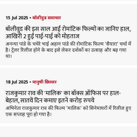
15 Jul 2025
•
बॉलीवुड समाचार
बॉलीवुड की इस साल आईं रोमांटिक फिल्मों का जानिए हाल,
आखिरी 2 हुईं पाई-पाई को मोहताज
अनन्या पांडे के चचेरे भाई अहान पांडे की रोमांटिक फिल्म 'सैयारा' चर्चा में
है। ट्रेलर रिलीज होने के बाद इसे लेकर दर्शकों का उत्साह और बढ़ गया
था।
18 Jul 2025
•
मानुषी छिल्लर
राजकुमार राव की 'मालिक' का बॉक्स ऑफिस पर हाल-
बेहाल, सातवें दिन कमाए इतने करोड़ रुपये
अभिनेता राजकुमार राव की फिल्म 'मालिक' को सिनेमाघरों में रिलीज हुए
एक सप्ताह पूरा हो गया है।