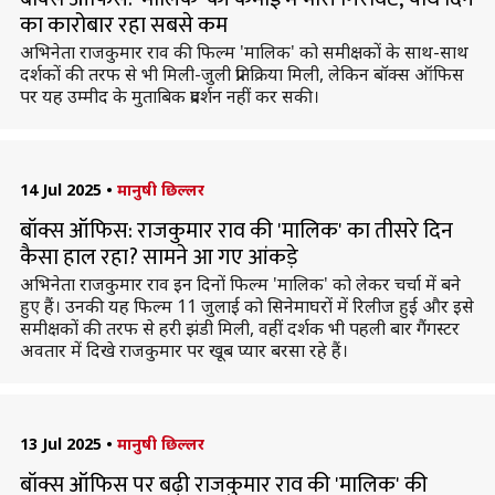
का कारोबार रहा सबसे कम
अभिनेता राजकुमार राव की फिल्म 'मालिक' को समीक्षकों के साथ-साथ
दर्शकों की तरफ से भी मिली-जुली प्रतिक्रिया मिली, लेकिन बॉक्स ऑफिस
पर यह उम्मीद के मुताबिक प्रदर्शन नहीं कर सकी।
14 Jul 2025
•
मानुषी छिल्लर
बॉक्स ऑफिस: राजकुमार राव की 'मालिक' का तीसरे दिन
कैसा हाल रहा? सामने आ गए आंकड़े
अभिनेता राजकुमार राव इन दिनों फिल्म 'मालिक' को लेकर चर्चा में बने
हुए हैं। उनकी यह फिल्म 11 जुलाई को सिनेमाघरों में रिलीज हुई और इसे
समीक्षकों की तरफ से हरी झंडी मिली, वहीं दर्शक भी पहली बार गैंगस्टर
अवतार में दिखे राजकुमार पर खूब प्यार बरसा रहे हैं।
13 Jul 2025
•
मानुषी छिल्लर
बॉक्स ऑफिस पर बढ़ी राजकुमार राव की 'मालिक' की