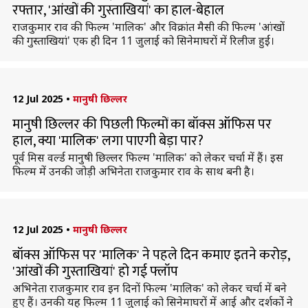
रफ्तार, 'आंखों की गुस्ताखियां' का हाल-बेहाल
राजकुमार राव की फिल्म 'मालिक' और विक्रांत मैसी की फिल्म 'आंखों
की गुस्ताखियां' एक ही दिन 11 जुलाई को सिनेमाघरों में रिलीज हुईं।
12 Jul 2025
•
मानुषी छिल्लर
मानुषी छिल्लर की पिछली फिल्मों का बॉक्स ऑफिस पर
हाल, क्या 'मालिक' लगा पाएगी बेड़ा पार?
पूर्व मिस वर्ल्ड मानुषी छिल्लर फिल्म 'मालिक' को लेकर चर्चा में हैं। इस
फिल्म में उनकी जोड़ी अभिनेता राजकुमार राव के साथ बनी है।
12 Jul 2025
•
मानुषी छिल्लर
बॉक्स ऑफिस पर 'मालिक' ने पहले दिन कमाए इतने करोड़,
'आंखों की गुस्ताखियां' हो गई फ्लॉप
अभिनेता राजकुमार राव इन दिनों फिल्म 'मालिक' को लेकर चर्चा में बने
हुए हैं। उनकी यह फिल्म 11 जुलाई को सिनेमाघरों में आई और दर्शकोंं ने