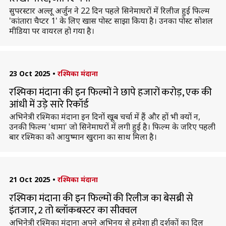
सुपरस्टार अल्लू अर्जुन ने 22 दिन पहले सिनेमाघरों में रिलीज हुई फिल्म
'कांतारा चैप्टर 1' के लिए खास पोस्ट साझा किया है। उनका पोस्ट सोशल
मीडिया पर वायरल हो गया है।
23 Oct 2025
•
रश्मिका मंदाना
रश्मिका मंदाना की इन फिल्मों ने छापे हजारों करोड़, एक की
आंधी में उड़े सारे रिकॉर्ड
अभिनेत्री रश्मिका मंदाना इन दिनों खूब चर्चा में हैं और हाें भी क्यों न,
उनकी फिल्म 'थामा' जो सिनेमाघरों में लगी हुई है। फिल्म के जरिए पहली
बार रश्मिका को आयुष्मान खुराना का साथ मिला है।
21 Oct 2025
•
रश्मिका मंदाना
रश्मिका मंदाना की इन फिल्मों की रिलीज का बेसब्री से
इंतजार, 2 तो ब्लॉकबस्टर का सीक्वल
अभिनेत्री रश्मिका मंदाना अपने अभिनय से हमेशा ही दर्शकों का दिल