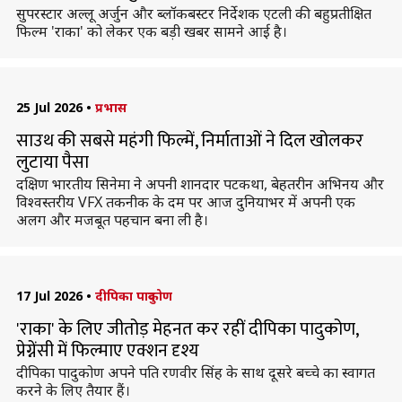
सुपरस्टार अल्लू अर्जुन और ब्लॉकबस्टर निर्देशक एटली की बहुप्रतीक्षित
फिल्म 'राका' को लेकर एक बड़ी खबर सामने आई है।
25 Jul 2026
•
प्रभास
साउथ की सबसे महंगी फिल्में, निर्माताओं ने दिल खोलकर
लुटाया पैसा
दक्षिण भारतीय सिनेमा ने अपनी शानदार पटकथा, बेहतरीन अभिनय और
विश्वस्तरीय VFX तकनीक के दम पर आज दुनियाभर में अपनी एक
अलग और मजबूत पहचान बना ली है।
17 Jul 2026
•
दीपिका पादुकोण
'राका' के लिए जीतोड़ मेहनत कर रहीं दीपिका पादुकोण,
प्रेग्नेंसी में फिल्माए एक्शन दृश्य
दीपिका पादुकोण अपने पति रणवीर सिंह के साथ दूसरे बच्चे का स्वागत
करने के लिए तैयार हैं।