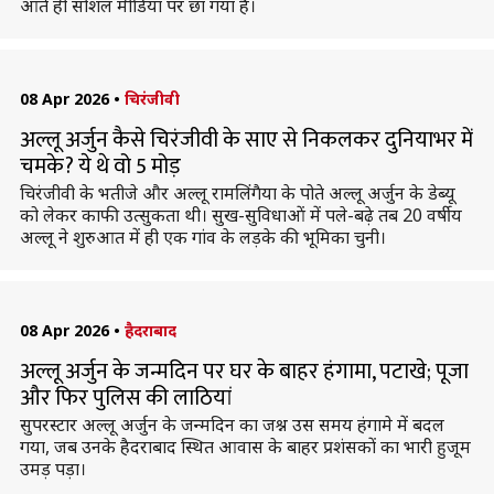
आते ही सोशल मीडिया पर छा गया है।
08 Apr 2026
•
चिरंजीवी
अल्लू अर्जुन कैसे चिरंजीवी के साए से निकलकर दुनियाभर में
चमके? ये थे वो 5 मोड़
चिरंजीवी के भतीजे और अल्लू रामलिंगैया के पोते अल्लू अर्जुन के डेब्यू
को लेकर काफी उत्सुकता थी। सुख-सुविधाओं में पले-बढ़े तब 20 वर्षीय
अल्लू ने शुरुआत में ही एक गांव के लड़के की भूमिका चुनी।
08 Apr 2026
•
हैदराबाद
अल्लू अर्जुन के जन्मदिन पर घर के बाहर हंगामा, पटाखे; पूजा
और फिर पुलिस की लाठियां
सुपरस्टार अल्लू अर्जुन के जन्मदिन का जश्न उस समय हंगामे में बदल
गया, जब उनके हैदराबाद स्थित आवास के बाहर प्रशंसकों का भारी हुजूम
उमड़ पड़ा।