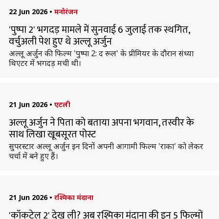
22 Jun 2026
•
मनोरंजन
'पुष्पा 2' भगदड़ मामले में सुनवाई 6 जुलाई तक स्थगित,
वर्चुअली पेश हुए थे अल्लू अर्जुन
अल्लू अर्जुन की फिल्म 'पुष्पा 2: द रूल' के प्रीमियर के दौरान संध्या
थिएटर में भगदड़ मची थी।
21 Jun 2026
•
एटली
अल्लू अर्जुन ने पिता को बताया अपना भगवान, तस्वीर के
साथ लिखा खूबसूरत पोस्ट
सुपरस्टार अल्लू अर्जुन इन दिनों अपनी आगामी फिल्म 'राका' को लेकर
चर्चा में बने हुए हैं।
21 Jun 2026
•
रश्मिका मंदाना
'कॉकटेल 2' देख ली? अब रश्मिका मंदाना की इन 5 फिल्मों