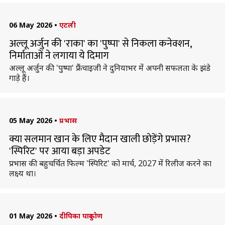
06 May 2026
•
एटली
अल्लू अर्जुन की 'राका' का 'पुष्पा' से निकला कनेक्शन,
निर्माताओं ने लगाया ये दिमाग
अल्लू अर्जुन की 'पुष्पा' फ्रैंचाइजी ने दुनियाभर में अपनी सफलता के झंडे
गाड़े हैं।
05 May 2026
•
प्रभास
क्या सलमान खान के लिए मैदान खाली छोड़ेंगे प्रभास?
'स्पिरिट' पर आया बड़ा अपडेट
प्रभास की बहुचर्चित फिल्म 'स्पिरिट' को मार्च, 2027 में रिलीज करने का
लक्ष्य था।
01 May 2026
•
दीपिका पादुकोण