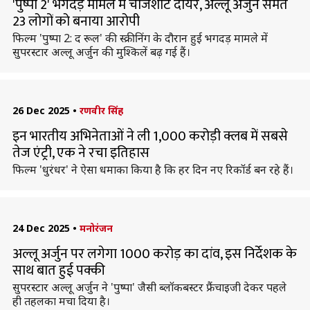
'पुष्पा 2' भगदड़ मामले में चार्जशीट दायर, अल्लू अर्जुन समेत
23 लोगों को बनाया आरोपी
फिल्म 'पुष्पा 2: द रूल' की स्क्रीनिंग के दौरान हुई भगदड़ मामले में
सुपरस्टार अल्लू अर्जुन की मुश्किलें बढ़ गई हैं।
26 Dec 2025
•
रणवीर सिंह
इन भारतीय अभिनेताओं ने ली 1,000 करोड़ी क्लब में सबसे
तेज एंट्री, एक ने रचा इतिहास
फिल्म 'धुरंधर' ने ऐसा धमाका किया है कि हर दिन नए रिकॉर्ड बन रहे हैं।
24 Dec 2025
•
मनोरंजन
अल्लू अर्जुन पर लगेगा 1000 करोड़ का दांव, इस निर्देशक के
साथ बात हुई पक्की
सुपरस्टार अल्लू अर्जुन ने 'पुष्पा' जैसी ब्लॉकबस्टर फ्रैंचाइजी देकर पहले
ही तहलका मचा दिया है।