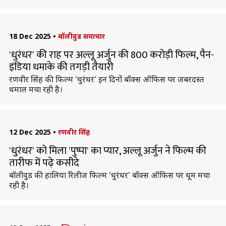
18 Dec 2025
•
बॉलीवुड समाचार
'धुरंधर' की राह पर अल्लू अर्जुन की 800 करोड़ी फिल्म, पैन-
इंडिया धमाके की तगड़ी तैयारी
रणवीर सिंह की फिल्म 'धुरंधर' इन दिनों बॉक्स ऑफिस पर जबरदस्त
धमाल मचा रही है।
12 Dec 2025
•
रणवीर सिंह
'धुरंधर' को मिला 'पुष्पा' का प्यार, अल्लू अर्जुन ने फिल्म की
तारीफ में पढ़े कसीदे
बॉलीवुड की हालिया रिलीज फिल्म 'धुरंधर' बॉक्स ऑफिस पर धूम मचा
रही है।