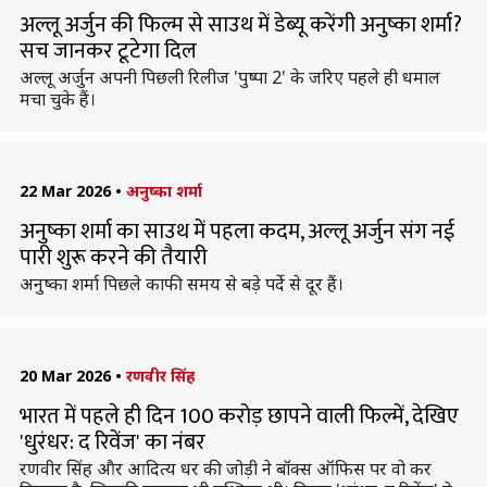
अल्लू अर्जुन की फिल्म से साउथ में डेब्यू करेंगी अनुष्का शर्मा?
सच जानकर टूटेगा दिल
अल्लू अर्जुन अपनी पिछली रिलीज 'पुष्पा 2' के जरिए पहले ही धमाल
मचा चुके हैं।
22 Mar 2026
•
अनुष्का शर्मा
अनुष्का शर्मा का साउथ में पहला कदम, अल्लू अर्जुन संग नई
पारी शुरू करने की तैयारी
अनुष्का शर्मा पिछले काफी समय से बड़े पर्दे से दूर हैं।
20 Mar 2026
•
रणवीर सिंह
भारत में पहले ही दिन 100 करोड़ छापने वाली फिल्में, देखिए
'धुरंधर: द रिवेंज' का नंबर
रणवीर सिंह और आदित्य धर की जोड़ी ने बॉक्स ऑफिस पर वो कर