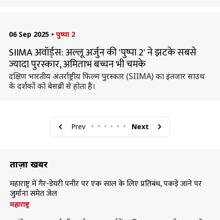
06 Sep 2025
•
पुष्पा 2
SIIMA अवॉर्ड्स: अल्लू अर्जुन की 'पुष्पा 2' ने झटके सबसे
ज्यादा पुरस्कार, अमिताभ बच्चन भी चमके
दक्षिण भारतीय अंतर्राष्ट्रीय फिल्म पुरस्कार (SIIMA) का इंतजार साउथ
के दर्शकों को बेसब्री से होता है।
Prev
•
•
•
•
•
•
Next
ताज़ा खबरें
महाराष्ट्र में गैर-डेयरी पनीर पर एक साल के लिए प्रतिबंध, पकड़े जाने पर
जुर्माना समेत जेल
महाराष्ट्र