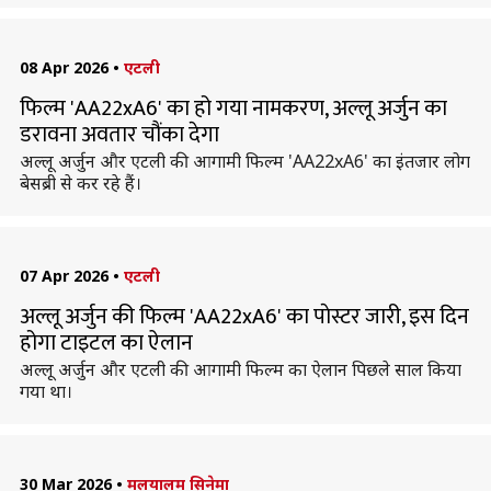
08 Apr 2026
•
एटली
फिल्म 'AA22xA6' का हो गया नामकरण, अल्लू अर्जुन का
डरावना अवतार चौंका देगा
अल्लू अर्जुन और एटली की आगामी फिल्म 'AA22xA6' का इंतजार लोग
बेसब्री से कर रहे हैं।
07 Apr 2026
•
एटली
अल्लू अर्जुन की फिल्म 'AA22xA6' का पाेस्टर जारी, इस दिन
होगा टाइटल का ऐलान
अल्लू अर्जुन और एटली की आगामी फिल्म का ऐलान पिछले साल किया
गया था।
30 Mar 2026
•
मलयालम सिनेमा