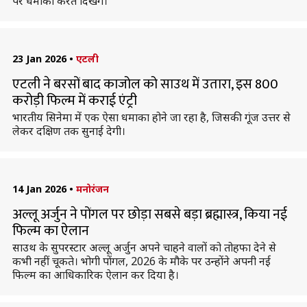
पर धमाका करते दिखेंगे।
23 Jan 2026
•
एटली
एटली ने बरसों बाद काजोल को साउथ में उतारा, इस 800
करोड़ी फिल्म में कराई एंट्री
भारतीय सिनेमा में एक ऐसा धमाका होने जा रहा है, जिसकी गूंज उत्तर से
लेकर दक्षिण तक सुनाई देगी।
14 Jan 2026
•
मनोरंजन
अल्लू अर्जुन ने पोंगल पर छोड़ा सबसे बड़ा ब्रह्मास्त्र, किया नई
फिल्म का ऐलान
साउथ के सुपरस्टार अल्लू अर्जुन अपने चाहने वालों को तोहफा देने से
कभी नहीं चूकते। भोगी पोंगल, 2026 के मौके पर उन्होंने अपनी नई
फिल्म का आधिकारिक ऐलान कर दिया है।