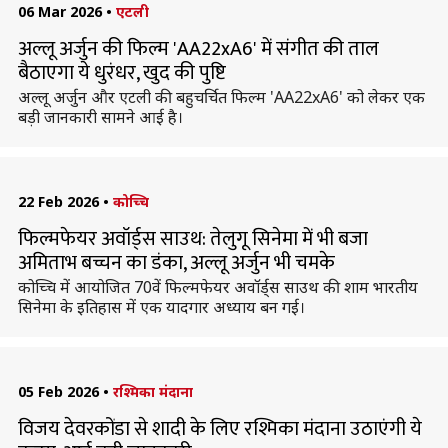
06 Mar 2026
•
एटली
अल्लू अर्जुन की फिल्म 'AA22xA6' में संगीत की ताल
बैठाएगा ये धुरंधर, खुद की पुष्टि
अल्लू अर्जुन और एटली की बहुचर्चित फिल्म 'AA22xA6' को लेकर एक
बड़ी जानकारी सामने आई है।
22 Feb 2026
•
कोच्चि
फिल्मफेयर अवॉर्ड्स साउथ: तेलुगू सिनेमा में भी बजा
अमिताभ बच्चन का डंका, अल्लू अर्जुन भी चमके
कोच्चि में आयोजित 70वें फिल्मफेयर अवॉर्ड्स साउथ की शाम भारतीय
सिनेमा के इतिहास में एक यादगार अध्याय बन गई।
05 Feb 2026
•
रश्मिका मंदाना
विजय देवरकोंडा से शादी के लिए रश्मिका मंदाना उठाएंगी ये