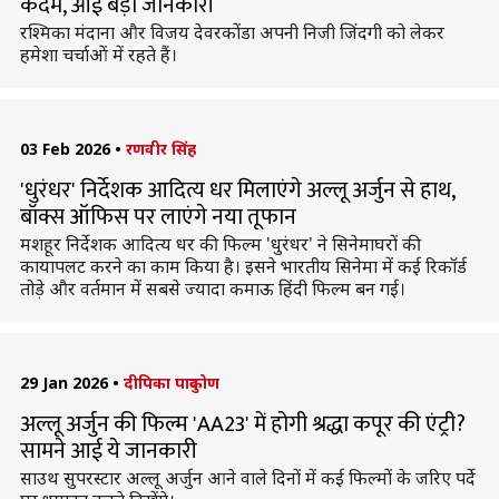
कदम, आई बड़ी जानकारी
रश्मिका मंदाना और विजय देवरकोंडा अपनी निजी जिंदगी को लेकर
हमेशा चर्चाओं में रहते हैं।
03 Feb 2026
•
रणवीर सिंह
'धुरंधर' निर्देशक आदित्य धर मिलाएंगे अल्लू अर्जुन से हाथ,
बॉक्स ऑफिस पर लाएंगे नया तूफान
मशहूर निर्देशक आदित्य धर की फिल्म 'धुरंधर' ने सिनेमाघरों की
कायापलट करने का काम किया है। इसने भारतीय सिनेमा में कई रिकॉर्ड
तोड़े और वर्तमान में सबसे ज्यादा कमाऊ हिंदी फिल्म बन गई।
29 Jan 2026
•
दीपिका पादुकोण
अल्लू अर्जुन की फिल्म 'AA23' में होगी श्रद्धा कपूर की एंट्री?
सामने आई ये जानकारी
साउथ सुपरस्टार अल्लू अर्जुन आने वाले दिनों में कई फिल्मों के जरिए पर्दे