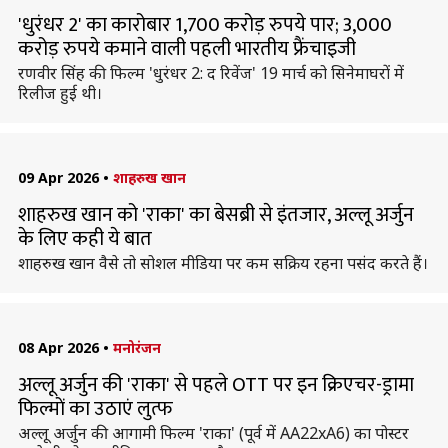
'धुरंधर 2' का कारोबार 1,700 करोड़ रुपये पार; 3,000
करोड़ रुपये कमाने वाली पहली भारतीय फ्रैंचाइजी
रणवीर सिंह की फिल्म 'धुरंधर 2: द रिवेंज' 19 मार्च को सिनेमाघरों में
रिलीज हुई थी।
09 Apr 2026
•
शाहरुख खान
शाहरुख खान को 'राका' का बेसब्री से इंतजार, अल्लू अर्जुन
के लिए कही ये बात
शाहरुख खान वैसे तो सोशल मीडिया पर कम सक्रिय रहना पसंद करते हैं।
08 Apr 2026
•
मनोरंजन
अल्लू अर्जुन की 'राका' से पहले OTT पर इन क्रिएचर-ड्रामा
फिल्माें का उठाएं लुत्फ
अल्लू अर्जुन की आगामी फिल्म 'राका' (पूर्व में AA22xA6) का पोस्टर