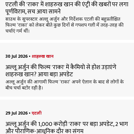
एटली की 'राका' में शाहरुख खान की एंट्री की खबरों पर लगा
पूर्णविराम, सच आया सामने
साउथ के सुपरस्टार अल्लू अर्जुन और निर्देशक एटली की बहुप्रतीक्षित
फिल्म 'राका' को लेकर बीते कुछ दिनों से गपशप गली में तरह-तरह की
चर्चाएं गर्म थीं।
30 Jul 2026
•
शाहरुख खान
अल्लू अर्जुन की फिल्म 'राका' में कैमियो से होश उड़ाएंगे
शाहरुख खान? आया बड़ा अपडेट
अल्लू अर्जुन की आगामी फिल्म 'राका' अपने ऐलान के बाद से लोगों के
बीच चर्चा बटोर रही है।
29 Jul 2026
•
एटली
अल्लू अर्जुन की 1,000 करोड़ी 'राका' पर बड़ा अपडेट, 2 भाग
और पौराणिक-आधुनिक दौर का संगम