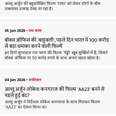
अल्लू अर्जुन की बहुप्रतीक्षित फिल्म 'राका' को लेकर लोगों के बीच
जबरदस्त उत्साह देखा जा रहा है।
05 Jun 2026
•
राम चरण
बॉक्स ऑफिस की 'बाहुबली', पहले दिन भारत में 100 करोड़
से बड़ा धमाका करने वाली फिल्में
इन दिनों सुपरस्टार राम चरण की फिल्म 'पेड्डी' खूब सुर्खियों में हैं, जिसने
बॉक्स ऑफिस पर 50 करोड़ रुपये के साथ अपना खाता खोला है।
04 Jun 2026
•
मनोरंजन
अल्लू अर्जुन-लोकेश कनगराज की फिल्म 'AA23' बनने से
पहले हुई बंद?
अल्लू अर्जुन ने निर्देशक लोकेश कनगराज के साथ मिलकर फिल्म
'AA23' का ऐलान किया था।