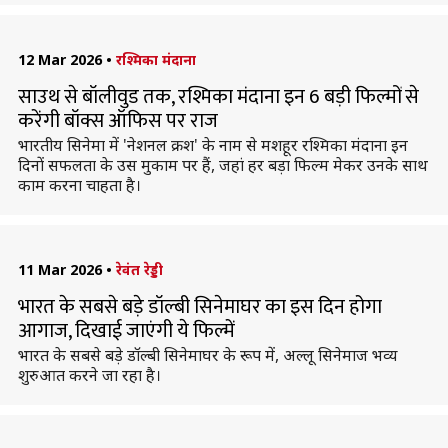
12 Mar 2026
•
रश्मिका मंदाना
साउथ से बॉलीवुड तक, रश्मिका मंदाना इन 6 बड़ी फिल्मों से
करेंगी बॉक्स ऑफिस पर राज
भारतीय सिनेमा में 'नेशनल क्रश' के नाम से मशहूर रश्मिका मंदाना इन
दिनों सफलता के उस मुकाम पर हैं, जहां हर बड़ा फिल्म मेकर उनके साथ
काम करना चाहता है।
11 Mar 2026
•
रेवंत रेड्डी
भारत के सबसे बड़े डॉल्बी सिनेमाघर का इस दिन होगा
आगाज, दिखाई जाएंगी ये फिल्में
भारत के सबसे बड़े डॉल्बी सिनेमाघर के रूप में, अल्लू सिनेमाज भव्य
शुरुआत करने जा रहा है।