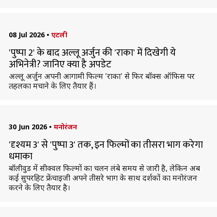
08 Jul 2026
•
एटली
'पुष्पा 2' के बाद अल्लू अर्जुन की 'राका' में दिखेगी ये
अभिनेत्री? जानिए क्या है अपडेट
अल्लू अर्जुन अपनी आगामी फिल्म 'राका' से फिर बॉक्स ऑफिस पर
तहलका मचाने के लिए तैयार हैं।
30 Jun 2026
•
मनोरंजन
'दृश्यम 3' से 'पुष्पा 3' तक, इन फिल्मों का तीसरा भाग करेगा
धमाका
बॉलीवुड में सीक्वल फिल्मों का चलन लंबे समय से जारी है, लेकिन अब
कई सुपरहिट फ्रेंचाइजी अपने तीसरे भाग के साथ दर्शकों का मनोरंजन
करने के लिए तैयार है।