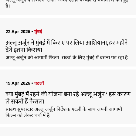
है।
22 Apr 2026
•
मुंबई
अल्लू अर्जुन ने मुंबई में किराए पर लिया आशियाना, हर महीने
देंगे इतना किराया
अल्लू अर्जुन को आगामी फिल्म 'राका' के लिए मुंबई में बसना पड़ रहा है।
19 Apr 2026
•
एटली
क्या मुंबई में रहने की योजना बना रहे अल्लू अर्जुन? इस कारण
ले सकते हैं फैसला
साउथ सुपरस्टार अल्लू अर्जुन निर्देशक एटली के साथ अपनी आगामी
फिल्म को लेकर चर्चा में हैं।