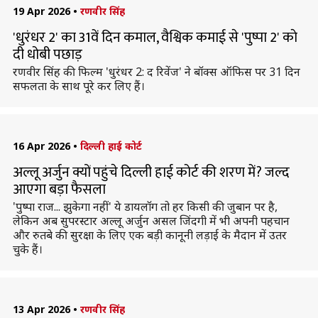
19 Apr 2026
•
रणवीर सिंह
'धुरंधर 2' का 31वें दिन कमाल, वैश्विक कमाई से 'पुष्पा 2' काे
दी धोबी पछाड़
रणवीर सिंह की फिल्म 'धुरंधर 2: द रिवेंज' ने बॉक्स ऑफिस पर 31 दिन
सफलता के साथ पूरे कर लिए हैं।
16 Apr 2026
•
दिल्ली हाई कोर्ट
अल्लू अर्जुन क्यों पहुंचे दिल्ली हाई कोर्ट की शरण में? जल्द
आएगा बड़ा फैसला
'पुष्पा राज... झुकेगा नहीं' ये डायलॉग तो हर किसी की जुबान पर है,
लेकिन अब सुपरस्टार अल्लू अर्जुन असल जिंदगी में भी अपनी पहचान
और रुतबे की सुरक्षा के लिए एक बड़ी कानूनी लड़ाई के मैदान में उतर
चुके हैं।
13 Apr 2026
•
रणवीर सिंह