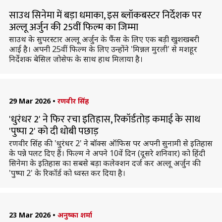
साउथ सिनेमा में बड़ा धमाका, इस ब्लॉकबस्टर निर्देशक पर
अल्लू अर्जुन की 25वीं फिल्म का जिम्मा
साउथ के सुपरस्टार अल्लू अर्जुन के फैंस के लिए एक बड़ी खुशखबरी
आई है। अपनी 25वीं फिल्म के लिए उन्होंने 'मिन्नल मुरली' से मशहूर
निर्देशक बेसिल जोसेफ के साथ हाथ मिलाया है।
29 Mar 2026
•
रणवीर सिंह
'धुरंधर 2' ने फिर रचा इतिहास, रिकॉर्डतोड़ कमाई के साथ
'पुष्पा 2' को दी धोबी पछाड़
रणवीर सिंह की 'धुरंधर 2' ने बॉक्स ऑफिस पर अपनी सुनामी से इतिहास
के पन्ने पलट दिए हैं। फिल्म ने अपने 10वें दिन (दूसरे शनिवार) को हिंदी
सिनेमा के इतिहास का सबसे बड़ा कलेक्शन दर्ज कर अल्लू अर्जुन की
'पुष्पा 2' के रिकॉर्ड को ध्वस्त कर दिया है।
23 Mar 2026
•
अनुष्का शर्मा