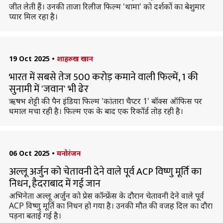
जीत लेती हैं। उनकी ताजा रिलीज फिल्म 'थामा' को दर्शकों का बेशुमार
प्यार मिल रहा है।
19 Oct 2025
•
शाहरुख खान
भारत में सबसे तेज 500 करोड़ कमाने वाली फिल्में, 1 की
सुनामी में 'जवान' भी ढेर
ऋषभ शेट्टी की पैन इंडिया फिल्म 'कांतारा चैप्टर 1' बॉक्स ऑफिस पर
धमाल मचा रही है। फिल्म एक के बाद एक रिकॉर्ड तोड़ रही है।
06 Oct 2025
•
मनोरंजन
अल्लू अर्जुन को चेतावनी देने वाले पूर्व ACP विष्णु मूर्ति का
निधन, हैदराबाद में गई जान
अभिनेता अल्लू अर्जुन को प्रेस कॉन्फ्रेंस के दौरान चेतावनी देने वाले पूर्व
ACP विष्णु मूर्ति का निधन हो गया है। उनकी मौत की वजह दिल का दौरा
पड़ना बताई गई है।