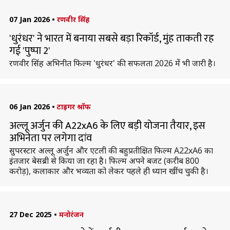
07 Jan 2026
•
रणवीर सिंह
'धुरंधर' ने भारत में बनाया सबसे बड़ा रिकॉर्ड, मुंह ताकती रह
गई 'पुष्पा 2'
रणवीर सिंह अभिनीत फिल्म 'धुरंधर' की सफलता 2026 में भी जारी है।
06 Jan 2026
•
टाइगर श्रॉफ
अल्लू अर्जुन की A22xA6 के लिए बड़ी योजना तैयार, इस
अभिनेता पर लगेगा दांव
सुपरस्टार अल्लू अर्जुन और एटली की बहुप्रतीक्षित फिल्म A22xA6 का
इंतजार बेसब्री से किया जा रहा है। फिल्म अपने बजट (करीब 800
करोड़), कलाकार और भव्यता को लेकर पहले ही ध्यान खींच चुकी है।
27 Dec 2025
•
मनोरंजन