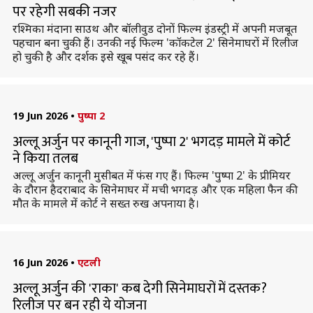
पर रहेगी सबकी नजर
रश्मिका मंदाना साउथ और बॉलीवुड दोनों फिल्म इंडस्ट्री में अपनी मजबूत
पहचान बना चुकी हैं। उनकी नई फिल्म 'कॉकटेल 2' सिनेमाघरों में रिलीज
हो चुकी है और दर्शक इसे खूब पसंद कर रहे हैं।
19 Jun 2026
•
पुष्पा 2
अल्लू अर्जुन पर कानूनी गाज, 'पुष्पा 2' भगदड़ मामले में कोर्ट
ने किया तलब
अल्लू अर्जुन कानूनी मुसीबत में फंस गए हैं। फिल्म 'पुष्पा 2' के प्रीमियर
के दौरान हैदराबाद के सिनेमाघर में मची भगदड़ और एक महिला फैन की
मौत के मामले में कोर्ट ने सख्त रुख अपनाया है।
16 Jun 2026
•
एटली
अल्लू अर्जुन की 'राका' कब देगी सिनेमाघरों में दस्तक?
रिलीज पर बन रही ये योजना