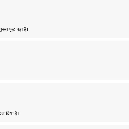
स्सा फूट पड़ा है।
दल दिया है।