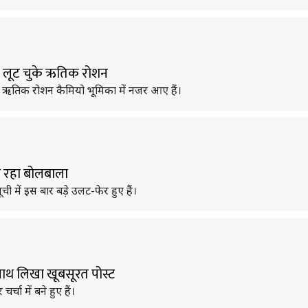
िल लूट चुके ऋतिक रोशन
ं ऋतिक रोशन कैमियो भूमिका में नजर आए हैं।
का रहा बोलबाला
 में इस बार बड़े उलट-फेर हुए हैं।
साथ लिखा खूबसूरत पोस्ट
चा में बने हुए हैं।