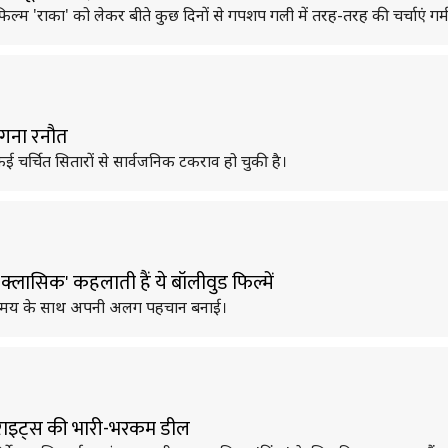
फिल्म 'राका' को लेकर बीते कुछ दिनों से गपशप गली में तरह-तरह की चर्चाएं गर्म
कंगना रनौत
चर्चित सितारों से सार्वजनिक टकराव हो चुकी है।
्लासिक' कहलाती हैं ये बॉलीवुड फिल्में
े समय के साथ अपनी अलग पहचान बनाई।
क राइट्स की भारी-भरकम डील