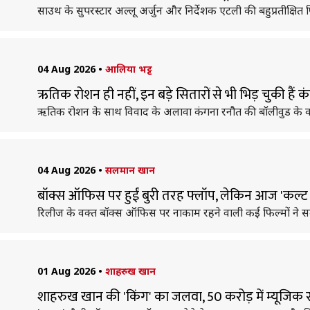
साउथ के सुपरस्टार अल्लू अर्जुन और निर्देशक एटली की बहुप्रतीक्षित 
04 Aug 2026
•
आलिया भट्ट
ऋतिक रोशन ही नहीं, इन बड़े सितारों से भी भिड़ चुकी हैं 
ऋतिक रोशन के साथ विवाद के अलावा कंगना रनौत की बॉलीवुड के कई 
04 Aug 2026
•
सलमान खान
बॉक्स ऑफिस पर हुईं बुरी तरह फ्लॉप, लेकिन आज 'कल्ट क
रिलीज के वक्त बॉक्स ऑफिस पर नाकाम रहने वाली कई फिल्मों न
01 Aug 2026
•
शाहरुख खान
शाहरुख खान की 'किंग' का जलवा, 50 करोड़ में म्यूजि