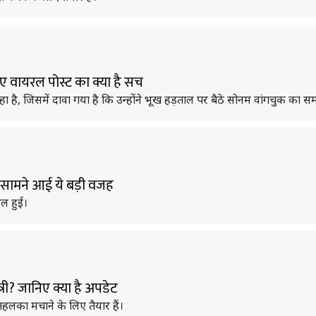
ए वायरल पोस्ट का क्या है सच
है, जिसमें दावा गया है कि उन्होंने भूख हड़ताल पर बैठे सोनम वांगचुक का सम
ह? सामने आई ये बड़ी वजह
िल हुई।
ेत्री? जानिए क्या है अपडेट
लका मचाने के लिए तैयार हैं।