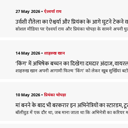
27 May 2026
•
ऐश्वर्या राय
उर्वशी रौतेला का ऐश्वर्या और प्रियंका के आगे घुटने टेकने 
सोशल मीडिया पर ऐश्वर्या राय और प्रियंका चोपड़ा के सामने अपनी घुटने
14 May 2026
•
शाहरुख खान
'किंग' में अभिषेक बच्चन का दिखेगा दमदार अंदाज, वायरल त
शाहरुख खान अपनी आगामी फिल्म 'किंग' को लेकर खूब सुर्खियां बटोर 
10 May 2026
•
प्रियंका चोपड़ा
मां बनने के बाद भी बरकरार इन अभिनेत्रियों का स्टारडम, ट
बॉलीवुड में एक दौर था, जब माना जाता था कि अभिनेत्री का करियर 