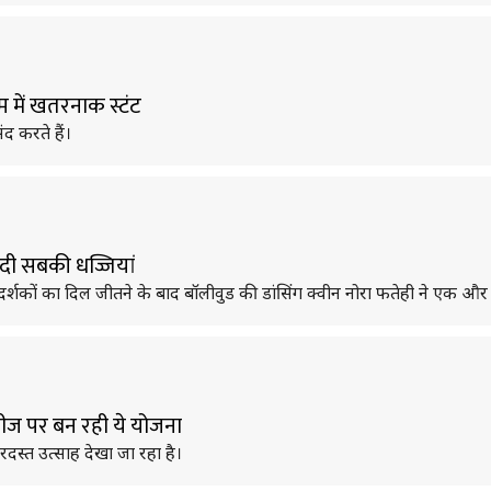
्म में खतरनाक स्टंट
द करते हैं।
ा दी सबकी धज्जियां
दर्शकों का दिल जीतने के बाद बॉलीवुड की डांसिंग क्वीन नोरा फतेही ने एक और
िलीज पर बन रही ये योजना
रदस्त उत्साह देखा जा रहा है।