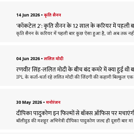
14 Jun 2026
•
कृति सैनन
'कॉकटेल 2': कृति सैनन के 12 साल के करियर में पहली 
कृति सैनन के करियर में पहली बार कुछ ऐसा हुआ है, जो अब तक नहीं ह
04 Jun 2026
•
ललित मोदी
रणवीर सिंह-ललित मोदी के बीच बंद कमरे में क्या हुई थी 
IPL के कर्ता-धर्ता रहे ललित मोदी की जिंदगी की कहानी बिल्कुल एक स
30 May 2026
•
मनोरंजन
दीपिका पादुकोण इन फिल्मों से बॉक्स ऑफिस पर मचाएंगी 
बॉलीवुड की मशहूर अभिनेत्री दीपिका पादुकोण जल्द ही दूसरी बार मां ब