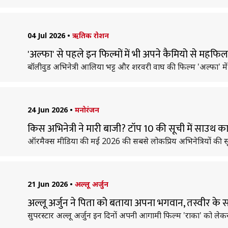
04 Jul 2026
•
ऋतिक रोशन
'अल्फा' से पहले इन फिल्मों में भी अपने कैमियो से महफ
बॉलीवुड अभिनेत्री आलिया भट्ट और शरवरी वाघ की फिल्म 'अल्फा' मे
24 Jun 2026
•
मनोरंजन
किस अभिनेत्री ने मारी बाजी? टॉप 10 की सूची में साउथ 
ऑरमैक्स मीडिया की मई 2026 की सबसे लोकप्रिय अभिनेत्रियों की सूची
21 Jun 2026
•
अल्लू अर्जुन
अल्लू अर्जुन ने पिता को बताया अपना भगवान, तस्वीर के 
सुपरस्टार अल्लू अर्जुन इन दिनों अपनी आगामी फिल्म 'राका' को लेकर चर्