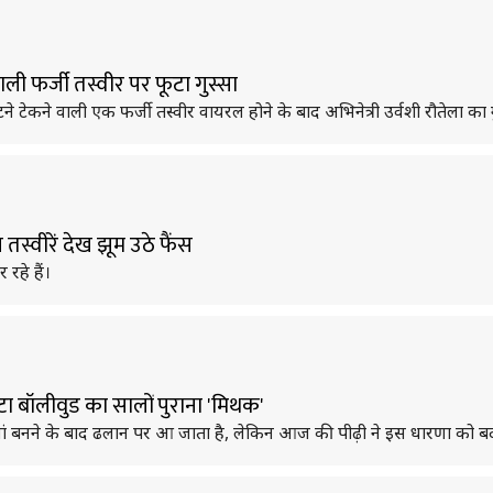
वाली फर्जी तस्वीर पर फूटा गुस्सा
 टेकने वाली एक फर्जी तस्वीर वायरल होने के बाद अभिनेत्री उर्वशी रौतेला का गु
स्वीरें देख झूम उठे फैंस
रहे हैं।
ूटा बॉलीवुड का सालों पुराना 'मिथक'
मां बनने के बाद ढलान पर आ जाता है, लेकिन आज की पीढ़ी ने इस धारणा को ब