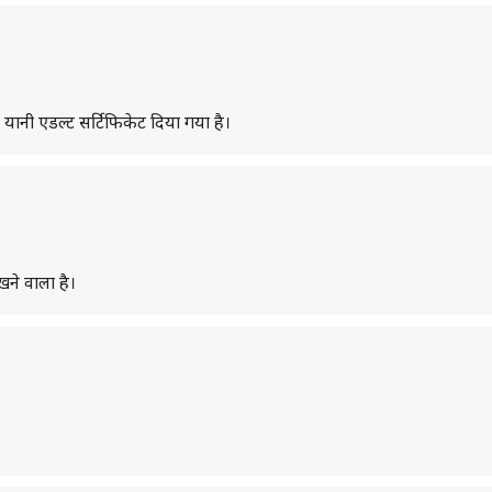
यानी एडल्ट सर्टिफिकेट दिया गया है।
खने वाला है।