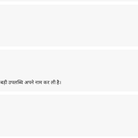
 बड़ी उपलब्धि अपने नाम कर ली है।