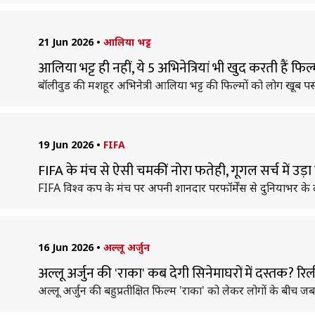
21 Jun 2026
•
आलिया भट्ट
आलिया भट्ट ही नहीं, ये 5 अभिनेत्रियां भी खुद करती हैं फिल
बॉलीवुड की मशहूर अभिनेत्री आलिया भट्ट की फिल्मों को लोग खूब पसं
19 Jun 2026
•
FIFA
FIFA के मंच से ऐसी चमकीं नोरा फतेही, गूगल सर्च में उड़
FIFA विश्व कप के मंच पर अपनी शानदार परफॉर्मेंस से दुनियाभर के 
16 Jun 2026
•
अल्लू अर्जुन
अल्लू अर्जुन की 'राका' कब देगी सिनेमाघरों में दस्तक? र
अल्लू अर्जुन की बहुप्रतीक्षित फिल्म 'राका' को लेकर लोगों के बीच जब