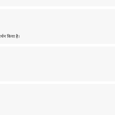
र्थन किया है।