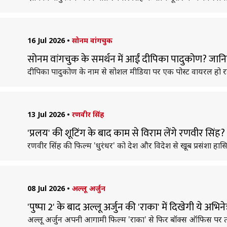
16 Jul 2026
•
सोनम वांगचुक
सोनम वांगचुक के समर्थन में आईं दीपिका पादुकोण? जानि
दीपिका पादुकोण के नाम से सोशल मीडिया पर एक पोस्ट वायरल हो रहा 
13 Jul 2026
•
रणवीर सिंह
'प्रलय' की शूटिंग के बाद काम से विराम लेंगे रणवीर सिं
रणवीर सिंह की फिल्म 'धुरंधर' को देश और विदेश से खूब प्रसंशा हास
08 Jul 2026
•
अल्लू अर्जुन
'पुष्पा 2' के बाद अल्लू अर्जुन की 'राका' में दिखेगी ये अभिन
अल्लू अर्जुन अपनी आगामी फिल्म 'राका' से फिर बॉक्स ऑफिस पर तह