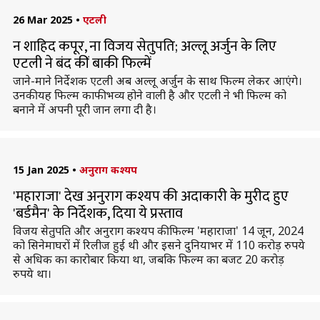
26 Mar 2025
•
एटली
न शाहिद कपूर, ना विजय सेतुपति; अल्लू अर्जुन के लिए
एटली ने बंद कीं बाकी फिल्में
जाने-माने निर्देशक एटली अब अल्लू अर्जुन के साथ फिल्म लेकर आएंगे।
उनकी यह फिल्म काफी भव्य होने वाली है और एटली ने भी फिल्म को
बनाने में अपनी पूरी जान लगा दी है।
15 Jan 2025
•
अनुराग कश्यप
'महाराजा' देख अनुराग कश्यप की अदाकारी के मुरीद हुए
'बर्डमैन' के निर्देशक, दिया ये प्रस्ताव
विजय सेतुपति और अनुराग कश्यप की फिल्म 'महाराजा' 14 जून, 2024
को सिनेमाघरों में रिलीज हुई थी और इसने दुनियाभर में 110 करोड़ रुपये
से अधिक का कारोबार किया था, जबकि फिल्म का बजट 20 करोड़
रुपये था।