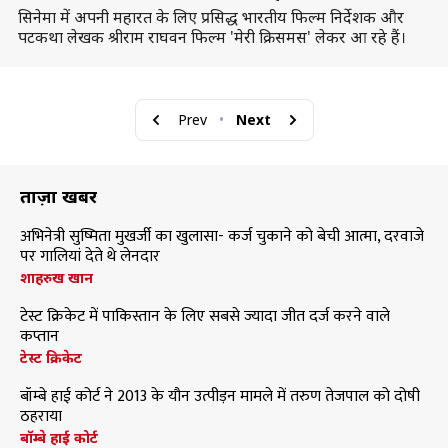
सिनेमा में अपनी महारत के लिए प्रसिद्ध भारतीय फिल्म निर्देशक और
पटकथा लेखक श्रीराम राघवन फिल्म 'मेरी क्रिसमस' लेकर आ रहे हैं।
Prev
•
Next
ताज़ा खबरें
अभिनेत्री सुष्मिता मुखर्जी का खुलासा- कर्ज चुकाने को बेची आत्मा, दरवाजे
पर गालियां देते थे लेनदार
शाहरुख खान
टेस्ट क्रिकेट में पाकिस्तान के लिए सबसे ज्यादा जीत दर्ज करने वाले
कप्तान
टेस्ट क्रिकेट
बॉम्बे हाई कोर्ट ने 2013 के यौन उत्पीड़न मामले में तरुण तेजपाल को दोषी
ठहराया
बॉम्बे हाई कोर्ट