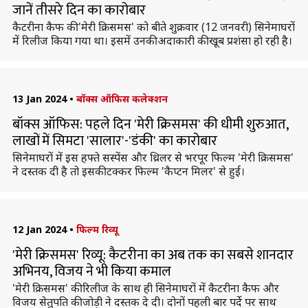
जानें तीसरे दिन का कारोबार
कैटरीना कैफ की 'मेरी क्रिसमस' को बीते शुक्रवार (12 जनवरी) सिनेमाघरों
में रिलीज किया गया था। इसमें उनकी अदाकारी की खूब प्रशंसा हो रही है।
13 Jan 2024
•
बॉक्स ऑफिस कलेक्शन
बॉक्स ऑफिस: पहले दिन 'मेरी क्रिसमस' की धीमी शुरुआत,
लाखों में सिमटा 'सालार'-'डंकी' का कारोबार
सिनेमाघरों में इस हफ्ते सस्पेंस और थ्रिलर से भरपूर फिल्म 'मेरी क्रिसमस'
ने दस्तक दी है तो इसकी टक्कर फिल्म 'कैप्टन मिलर' से हुई।
12 Jan 2024
•
फिल्म रिव्यू
'मेरी क्रिसमस' रिव्यू: कैटरीना का अब तक का सबसे शानदार
अभिनय, विजय ने भी किया कमाल
'मेरी क्रिसमस' की रिलीज के साथ ही सिनेमाघरों में कैटरीना कैफ और
विजय सेतुपति की जोड़ी ने दस्तक दे दी। दोनों पहली बार पर्दे पर साथ