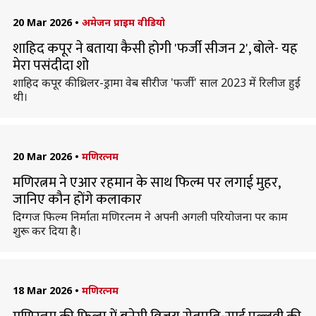
20 Mar 2026
•
अमेजन प्राइम वीडियो
शाहिद कपूर ने बताया कैसी होगी 'फर्जी सीजन 2', बोले- यह
मेरा पसंदीदा शो
शाहिद कपूर की थ्रिलर-ड्रामा वेब सीरीज 'फर्जी' साल 2023 में रिलीज हुई
थी।
20 Mar 2026
•
मणिरत्नम
मणिरत्नम ने एआर रहमान के साथ फिल्म पर लगाई मुहर,
जानिए कौन हाेंगे कलाकार
दिग्गज फिल्म निर्माता मणिरत्नम ने अपनी अगली परियोजना पर काम
शुरू कर दिया है।
18 Mar 2026
•
मणिरत्नम