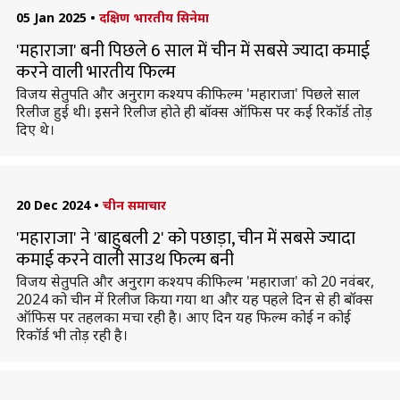
05 Jan 2025
•
दक्षिण भारतीय सिनेमा
'महाराजा' बनी पिछले 6 साल में चीन में सबसे ज्यादा कमाई
करने वाली भारतीय फिल्म
विजय सेतुपति और अनुराग कश्यप की फिल्म 'महाराजा' पिछले साल
रिलीज हुई थी। इसने रिलीज होते ही बॉक्स ऑफिस पर कई रिकॉर्ड तोड़
दिए थे।
20 Dec 2024
•
चीन समाचार
'महाराजा' ने 'बाहुबली 2' को पछाड़ा, चीन में सबसे ज्यादा
कमाई करने वाली साउथ फिल्म बनी
विजय सेतुपति और अनुराग कश्यप की फिल्म 'महाराजा' को 20 नवंबर,
2024 को चीन में रिलीज किया गया था और यह पहले दिन से ही बॉक्स
ऑफिस पर तहलका मचा रही है। आए दिन यह फिल्म कोई न कोई
रिकॉर्ड भी तोड़ रही है।