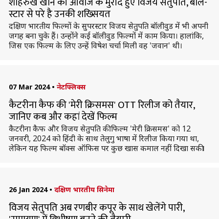
शाहरुख खान की आवाज के मुरीद हुए विजय सेतुपति, बोले-
स्टार से परे है उनकी शख्सियत
दक्षिण भारतीय फिल्मों के सुपरस्टार विजय सेतुपति बॉलीवुड में भी अपनी
जगह बना चुके हैं। उन्होंने कई बॉलीवुड फिल्मों में काम किया। हालांकि,
जिस एक फिल्म के लिए उन्हें विषेश चर्चा मिली वह 'जवान' थी।
07 Mar 2024
•
नेटफ्लिक्स
कैटरीना कैफ की 'मेरी क्रिसमस' OTT रिलीज को तैयार,
जानिए कब और कहां देखें फिल्म
कैटरीना कैफ और विजय सेतुपति की फिल्म 'मेरी क्रिसमस' को 12
जनवरी, 2024 को हिंदी के साथ तेलुगु भाषा में रिलीज किया गया था,
लेकिन यह फिल्म बॉक्स ऑफिस पर कुछ खास कमाल नहीं दिखा सकी।
26 Jan 2024
•
दक्षिण भारतीय सिनेमा
विजय सेतुपति अब रणबीर कपूर के साथ खेलेंगे पारी,