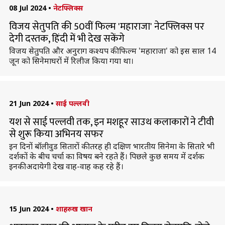
08 Jul 2024
•
नेटफ्लिक्स
विजय सेतुपति की 50वीं फिल्म 'महाराजा' नेटफ्लिक्स पर
देगी दस्तक, हिंदी में भी देख सकेंगे
विजय सेतुपति और अनुराग कश्यप की फिल्म 'महाराजा' को इस साल 14
जून को सिनेमाघरों में रिलीज किया गया था।
21 Jun 2024
•
साई पल्लवी
यश से साई पल्लवी तक, इन मशहूर साउथ कलाकारों ने टीवी
से शुरू किया अभिनय सफर
इन दिनों बॉलीवुड सितारों की तरह ही दक्षिण भारतीय सिनेमा के सितारे भी
दर्शकों के बीच चर्चा का विषय बने रहते हैं। पिछले कुछ समय में दर्शक
इनकी अदायेगी देख वाह-वाह कह रहे हैं।
15 Jun 2024
•
शाहरुख खान