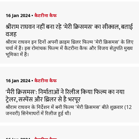
16 Jan 2024
•
कैटरीना कैफ
श्रीराम राघवन नहीं बना रहे 'मेरी क्रिसमस' का सीक्वल, बताई
वजह
श्रीराम राघवन इन दिनों अपनी क्राइम थ्रिलर फिल्म 'मेरी क्रिसमस' के लिए
चर्चा में हैं। इस रोमांचक फिल्म में कैटरीना कैफ और विजय सेतुपति मुख्य
भूमिका में हैं।
16 Jan 2024
•
कैटरीना कैफ
'मैरी क्रिसमस': निर्माताओं ने रिलीज किया फिल्म का नया
ट्रेलर, सस्पेंस और थ्रिलर से है भरपूर
श्रीराम राघवन के निर्देशन में बनी फिल्म 'मेरी क्रिसमस' बीते शुक्रवार (12
जनवरी) सिनेमाघरों में रिलीज हुई थी।