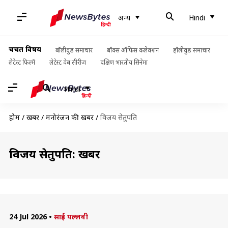
अन्य
Hindi
चर्चित विषय
बॉलीवुड समाचार
बॉक्स ऑफिस कलेक्शन
हॉलीवुड समाचार
लेटेस्ट फिल्में
लेटेस्ट वेब सीरीज
दक्षिण भारतीय सिनेमा
Hindi
होम
/
खबरें
/
मनोरंजन की खबरें
/
विजय सेतुपति
विजय सेतुपति: खबरें
24 Jul 2026
•
साई पल्लवी