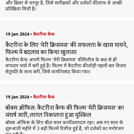
और थ्रिलर से भरपूर है, जिसे समीक्षकों और दर्शकों की तरफ से अच्छी
प्रतिक्रिया मिली है।
19 Jan 2024
•
कैटरीना कैफ
कैटरीना के लिए 'मेरी क्रिसमस' की सफलता के खास मायने,
फिल्म में बदलाव का किया खुलासा
कैटरीना कैफ अपनी फिल्म 'मेरी क्रिसमस' की रिलीज के बाद से ही
लगातार चर्चा में बनी हुई हैं। फिल्म में कैटरीना की जोड़ी पहली बार विजय
सेतुपति के साथ बनी, जिसे काफी पसंद किया गया।
19 Jan 2024
•
कैटरीना कैफ
बॉक्स ऑफिस: कैटरीना कैफ की फिल्म 'मेरी क्रिसमस' का
संघर्ष जारी, लागत निकालना हुआ मुश्किल
बॉक्स ऑफिस के लिए बीता साल काफी शानदार रहा। अब नए साल के
शुरुआती महीने में 3 बड़ी फिल्में रिलीज हुई हैं, जो दर्शकों का मनोरंजन