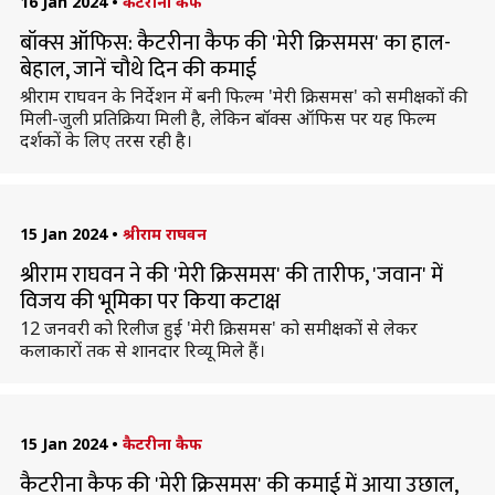
16 Jan 2024
•
कैटरीना कैफ
बॉक्स ऑफिस: कैटरीना कैफ की 'मेरी क्रिसमस' का हाल-
बेहाल, जानें चौथे दिन की कमाई
श्रीराम राघवन के निर्देशन में बनी फिल्म 'मेरी क्रिसमस' को समीक्षकों की
मिली-जुली प्रतिक्रिया मिली है, लेकिन बॉक्स ऑफिस पर यह फिल्म
दर्शकों के लिए तरस रही है।
15 Jan 2024
•
श्रीराम राघवन
श्रीराम राघवन ने की 'मेरी क्रिसमस' की तारीफ, 'जवान' में
विजय की भूमिका पर किया कटाक्ष
12 जनवरी को रिलीज हुई 'मेरी क्रिसमस' को समीक्षकों से लेकर
कलाकारों तक से शानदार रिव्यू मिले हैं।
15 Jan 2024
•
कैटरीना कैफ
कैटरीना कैफ की 'मेरी क्रिसमस' की कमाई में आया उछाल,