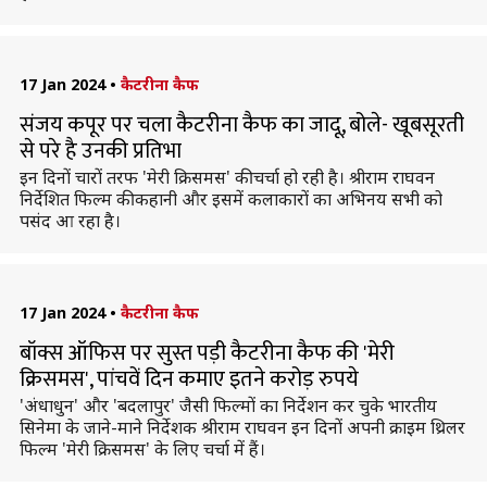
17 Jan 2024
•
कैटरीना कैफ
संजय कपूर पर चला कैटरीना कैफ का जादू, बोले- खूबसूरती
से परे है उनकी प्रतिभा
इन दिनों चारों तरफ 'मेरी क्रिसमस' की चर्चा हो रही है। श्रीराम राघवन
निर्देशित फिल्म की कहानी और इसमें कलाकारों का अभिनय सभी को
पसंद आ रहा है।
17 Jan 2024
•
कैटरीना कैफ
बॉक्स ऑफिस पर सुस्त पड़ी कैटरीना कैफ की 'मेरी
क्रिसमस', पांचवें दिन कमाए इतने करोड़ रुपये
'अंधाधुन' और 'बदलापुर' जैसी फिल्मों का निर्देशन कर चुके भारतीय
सिनेमा के जाने-माने निर्देशक श्रीराम राघवन इन दिनों अपनी क्राइम थ्रिलर
फिल्म 'मेरी क्रिसमस' के लिए चर्चा में हैं।