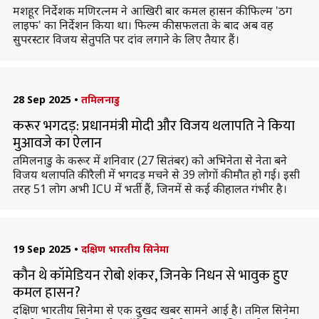
मशहूर निर्देशक मणिरत्नम ने आखिरी बार कमल हासन की फिल्म 'ठग
लाइफ' का निर्देशन किया था। फिल्म की सफलता के बाद अब वह
सुपरस्टार विजय सेतुपति पर दांव लगाने के लिए तैयार हैं।
28 Sep 2025
•
तमिलनाडु
करूर भगदड़: प्रधानमंत्री मोदी और विजय थलापति ने किया
मुआवजे का ऐलान
तमिलनाडु के करूर में शनिवार (27 सितंबर) को अभिनेता से नेता बने
विजय थलापति की रैली में भगदड़ मचने से 39 लोगों की मौत हो गई। इसी
तरह 51 लोग अभी ICU में भर्ती हैं, जिनमें से कई की हालत गंभीर है।
19 Sep 2025
•
दक्षिण भारतीय सिनेमा
कौन थे कॉमेडियन रोबो शंकर, जिनके निधन से भावुक हुए
कमल हासन?
दक्षिण भारतीय सिनेमा से एक दुखद खबर सामने आई है। तमिल सिनेमा