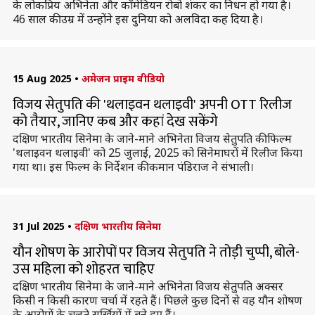
के लोकप्रिय अभिनेता और कॉमेडियन रोबो शंकर का निधन हो गया है।
46 साल की उम्र में उन्होंने इस दुनिया को अलविदा कह दिया है।
15 Aug 2025
•
अमेजन प्राइम वीडियो
विजय सेतुपति की 'थलाइवन थलाइवी' अपनी OTT रिलीज
को तैयार, जानिए कब और कहां देख सकेंगे
दक्षिण भारतीय सिनेमा के जाने-माने अभिनेता विजय सेतुपति की फिल्म
'थलाइवन थलाइवी' को 25 जुलाई, 2025 को सिनेमाघरों में रिलीज किया
गया था। इस फिल्म के निर्देशन की कमान पंडिराज ने संभाली।
31 Jul 2025
•
दक्षिण भारतीय सिनेमा
यौन शोषण के आरोपों पर विजय सेतुपति ने तोड़ी चुप्पी, बोले-
उस महिला को शोहरत चाहिए
दक्षिण भारतीय सिनेमा के जाने-माने अभिनेता विजय सेतुपति अक्सर
किसी न किसी कारण चर्चा में रहते हैं। पिछले कुछ दिनों से वह यौन शोषण
के आरोपों के चलते सुर्खियों में बने हुए हैं।