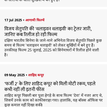
17 Jul 2025
•
आगामी फिल्में
विजय सेतुपति की 'थलाइवन थलाइवी' का ट्रेलर जारी,
जानिए कब रिलीज हो रही फिल्म
दक्षिण भारतीय सिनेमा के जाने-माने अभिनेता विजय सेतुपति पिछले कुछ
समय से फिल्म 'थलाइवन थलाइवी' को लेकर सुर्खियों में बने हुए हैं।
उनकी यह फिल्म 25 जुलाई, 2025 को सिनेमाघरों में रिलीज होने वाली
है।
09 May 2025
•
शाहिद कपूर
'फर्जी 2' के लिए शाहिद कपूर को मिली मोटी रकम, पहले
कभी नहीं ली इतनी फीस
शाहिद कपूर पिछली बार पूजा हेगड़े के साथ फिल्म 'देवा' में नजर आए थे,
जिसमें उनके काम को काफी सराहा गया। हालांकि, यह बॉक्स ऑफिस पर
कुछ कमाल नहीं दिखा सकी।