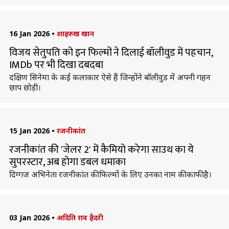
16 Jan 2026
•
शाहरुख खान
विजय सेतुपति को इन फिल्मों ने दिलाई बॉलीवुड में पहचान,
IMDb पर भी दिखा दबदबा
दक्षिण सिनेमा के कई कलाकार ऐसे हैं जिन्होंने बॉलीवुड में अपनी गहन
छाप छोड़ी।
15 Jan 2026
•
रजनीकांत
रजनीकांत की 'जेलर 2' में कैमियो करेगा साउथ का ये
सुपरस्टार, अब होगा डबल धमाका
दिग्गज अभिनेता रजनीकांत की फिल्मों के लिए उनका नाम की काफी है।
03 Jan 2026
•
अदिति राव हैदरी