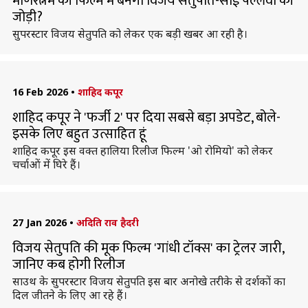
मणिरत्नम की फिल्म में बनेगी विजय सेतुपति-साई पल्लवी की
जोड़ी?
सुपरस्टार विजय सेतुपति को लेकर एक बड़ी खबर आ रही है।
16 Feb 2026
•
शाहिद कपूर
शाहिद कपूर ने 'फर्जी 2' पर दिया सबसे बड़ा अपडेट, बोले-
इसके लिए बहुत उत्साहित हूं
शाहिद कपूर इस वक्त हालिया रिलीज फिल्म 'ओ रोमियो' को लेकर
चर्चाओं में घिरे हैं।
27 Jan 2026
•
अदिति राव हैदरी
विजय सेतुपति की मूक फिल्म 'गांधी टॉक्स' का ट्रेलर जारी,
जानिए कब होगी रिलीज
साउथ के सुपरस्टार विजय सेतुपति इस बार अनोखे तरीके से दर्शकों का
दिल जीतने के लिए आ रहे हैं।