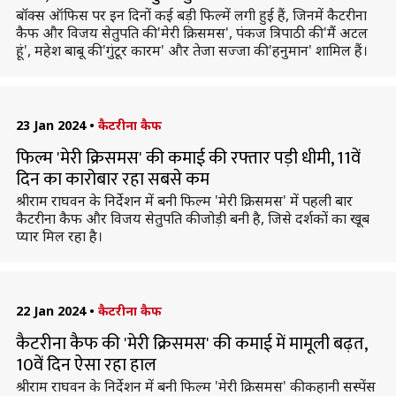
बॉक्स ऑफिस पर इन दिनों कई बड़ी फिल्में लगी हुई हैं, जिनमें कैटरीना
कैफ और विजय सेतुपति की 'मेरी क्रिसमस', पंकज त्रिपाठी की 'मैं अटल
हूं', महेश बाबू की 'गुंटूर कारम' और तेजा सज्जा की 'हनुमान' शामिल हैं।
23 Jan 2024
•
कैटरीना कैफ
फिल्म 'मेरी क्रिसमस' की कमाई की रफ्तार पड़ी धीमी, 11वें
दिन का कारोबार रहा सबसे कम
श्रीराम राघवन के निर्देशन में बनी फिल्म 'मेरी क्रिसमस' में पहली बार
कैटरीना कैफ और विजय सेतुपति की जोड़ी बनी है, जिसे दर्शकों का खूब
प्यार मिल रहा है।
22 Jan 2024
•
कैटरीना कैफ
कैटरीना कैफ की 'मेरी क्रिसमस' की कमाई में मामूली बढ़त,
10वें दिन ऐसा रहा हाल
श्रीराम राघवन के निर्देशन में बनी फिल्म 'मेरी क्रिसमस' की कहानी सस्पेंस