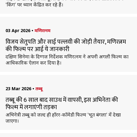
'किंग' पर ध्यान केंद्रित कर रहे हैं।
03 Apr 2026
•
मणिरत्नम
विजय सेतुपति और साई पल्लवी की जोड़ी तैयार, मणिरत्नम
की फिल्म पर आई ये जानकारी
दक्षिण सिनेमा के दिग्गज निर्देशक मणिरत्नम ने अपनी अगली फिल्म का
आधिकारिक ऐलान कर दिया है।
23 Mar 2026
•
तब्बू
तब्बू की 6 साल बाद साउथ में वापसी, इस अभिनेता की
फिल्म में लगाएंगी तड़का
अभिनेत्री तब्बू को जल्द ही हॉरर-कॉमेडी फिल्म 'भूत बंगला' में देखा
जाएगा।