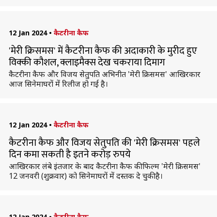
12 Jan 2024
•
कैटरीना कैफ
'मेरी क्रिसमस' में कैटरीना कैफ की अदाकारी के मुरीद हुए
विक्की कौशल, क्लाइमैक्स देख चकराया दिमाग
कैटरीना कैफ और विजय सेतुपति अभिनीत 'मेरी क्रिसमस' आखिरकार
आज सिनेमाघरों में रिलीज हो गई है।
12 Jan 2024
•
कैटरीना कैफ
कैटरीना कैफ और विजय सेतुपति की 'मेरी क्रिसमस' पहले
दिन कमा सकती है इतने करोड़ रुपये
आखिरकार लंबे इंतजार के बाद कैटरीना कैफ की फिल्म 'मेरी क्रिसमस'
12 जनवरी (शुक्रवार) को सिनेमाघरों में दस्तक दे चुकी है।
12 Jan 2024
•
कैटरीना कैफ