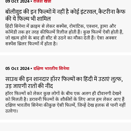
09 Oct 2024
•
राजेश खन्ना
बॉलीवुड की इन फिल्मों में नहीं है कोई इंटरवल, कैटरीना कैफ
की ये फिल्म भी शामिल
हिंदी सिनेमा में क्राइम से लेकर सस्पेंस, रोमांटिक, एक्शन, ड्रामा और
कॉमेडी तक हर तरह की फिल्में रिलीज होती हैं। कुछ फिल्में ऐसी होती हैं,
जो खत्म होने के बाद ही सीट से उठने का मौका देती हैं। ऐसा अक्सर
सस्पेंस थ्रिलर फिल्मों में होता है।
05 Oct 2024
•
दक्षिण भारतीय सिनेमा
साउथ की इन शानदार हॉरर फिल्मों का हिंदी में उठाएं लुत्फ,
उड़ जाएगी रातों की नींद
हॉरर फिल्मों को लेकर कुछ लोगों के बीच एक अलग ही दीवानगी देखने
को मिलती है। डरावनी फिल्मों के शौकीनों के लिए आज हम लेकर आए हैं
दक्षिण भारतीय सिनेमा की कुछ ऐसी फिल्में, जिन्हें देख हलक से पानी नहीं
उतरेगा।