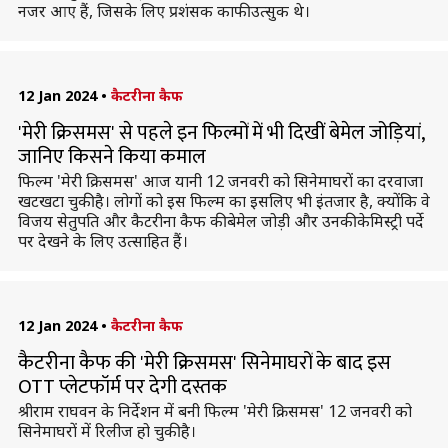
नजर आए हैं, जिसके लिए प्रशंसक काफी उत्सुक थे।
12 Jan 2024
•
कैटरीना कैफ
'मेरी क्रिसमस' से पहले इन फिल्मों में भी दिखीं बेमेल जोड़ियां,
जानिए किसने किया कमाल
फिल्म 'मेरी क्रिसमस' आज यानी 12 जनवरी को सिनेमाघरों का दरवाजा
खटखटा चुकी है। लोगों को इस फिल्म का इसलिए भी इंतजार है, क्योंकि वे
विजय सेतुपति और कैटरीना कैफ की बेमेल जोड़ी और उनकी केमिस्ट्री पर्दे
पर देखने के लिए उत्साहित हैं।
12 Jan 2024
•
कैटरीना कैफ
कैटरीना कैफ की 'मेरी क्रिसमस' सिनेमाघरों के बाद इस
OTT प्लेटफॉर्म पर देगी दस्तक
श्रीराम राघवन के निर्देशन में बनी फिल्म 'मेरी क्रिसमस' 12 जनवरी को
सिनेमाघरों में रिलीज हो चुकी है।