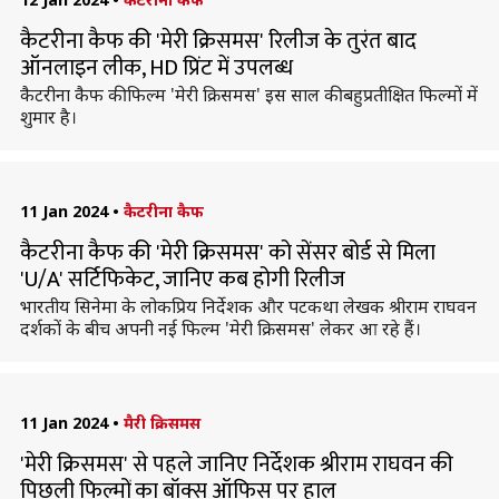
कैटरीना कैफ की 'मेरी क्रिसमस' रिलीज के तुरंत बाद
ऑनलाइन लीक, HD प्रिंट में उपलब्ध
कैटरीना कैफ की फिल्म 'मेरी क्रिसमस' इस साल की बहुप्रतीक्षित फिल्मों में
शुमार है।
11 Jan 2024
•
कैटरीना कैफ
कैटरीना कैफ की 'मेरी क्रिसमस' को सेंसर बोर्ड से मिला
'U/A' सर्टिफिकेट, जानिए कब होगी रिलीज
भारतीय सिनेमा के लोकप्रिय निर्देशक और पटकथा लेखक श्रीराम राघवन
दर्शकों के बीच अपनी नई फिल्म 'मेरी क्रिसमस' लेकर आ रहे हैं।
11 Jan 2024
•
मैरी क्रिसमस
'मेरी क्रिसमस' से पहले जानिए निर्देशक श्रीराम राघवन की
पिछली फिल्मों का बॉक्स ऑफिस पर हाल