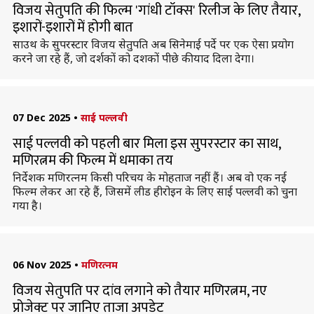
विजय सेतुपति की फिल्म 'गांधी टॉक्स' रिलीज के लिए तैयार,
इशारों-इशारों में होगी बात
साउथ के सुपरस्टार विजय सेतुपति अब सिनेमाई पर्दे पर एक ऐसा प्रयोग
करने जा रहे हैं, जो दर्शकों को दशकों पीछे की याद दिला देगा।
07 Dec 2025
•
साई पल्लवी
साई पल्लवी को पहली बार मिला इस सुपरस्टार का साथ,
मणिरत्नम की फिल्म में धमाका तय
निर्देशक मणिरत्नम किसी परिचय के मोहताज नहीं हैं। अब वो एक नई
फिल्म लेकर आ रहे हैं, जिसमें लीड हीरोइन के लिए साई पल्लवी को चुना
गया है।
06 Nov 2025
•
मणिरत्नम
विजय सेतुपति पर दांव लगाने को तैयार मणिरत्नम, नए
प्रोजेक्ट पर जानिए ताजा अपडेट