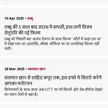
10 Apr 2025
•
तब्बू
तब्बू की 5 साल बाद साउथ में वापसी, हाथ लगी विजय
सेतुपति की नई फिल्म
तब्बू को पिछली बार अजय देवगन के साथ फिल्म 'औरों में कहां दम था'
में देखा गया था। हालांकि, बॉक्स ऑफिस पर पर उनकी यह फिल्म नहीं
चली।
28 Mar 2025
•
सलमान खान
सलमान खान से शाहिद कपूर तक, इस हफ्ते ये सितारे करेंगे
आपका मनोरंजन
सिनेमाघरों के साथ-साथ अब OTT पर भी फिल्में और वेब सीरीज देखने
का चलन तेजी से बढ़ा है।