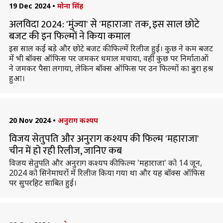
19 Dec 2024
•
मोना सिंह
अलविदा 2024: 'मुंज्या' से 'महाराजा' तक, इस साल छोटे
बजट की इन फिल्माें ने किया कमाल
इस साल कई बड़े और छोटे बजट की फिल्में रिलीज हुईं। कुछ ने कम बजट
में भी बॉक्स ऑफिस पर जमकर धमाल मचाया, वहीं कुछ पर निर्माताओं
ने जमकर पैसा लगाया, लेकिन बाॅक्स ऑफिस पर उन फिल्मों का बुरा हश्र
हुआ।
20 Nov 2024
•
अनुराग कश्यप
विजय सेतुपति और अनुराग कश्यप की फिल्म 'महाराजा'
चीन में हो रही रिलीज, जानिए कब
विजय सेतुपति और अनुराग कश्यप की फिल्म 'महाराजा' को 14 जून,
2024 को सिनेमाघरों में रिलीज किया गया था और यह बॉक्स ऑफिस
पर सुपरहिट साबित हुई।