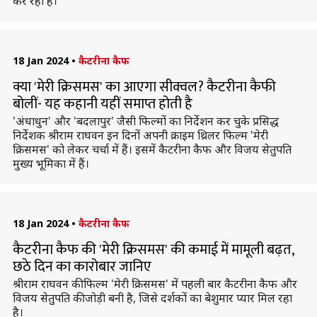
कर रही हैं।
18 Jan 2024
•
कैटरीना कैफ
क्या 'मेरी क्रिसमस' का आएगा सीक्वल? कैटरीना कैफी
बोलीं- यह कहानी यहीं समाप्त होती है
'अंधाधुन' और 'बदलापुर' जैसी फिल्मों का निर्देशन कर चुके प्रसिद्ध
निर्देशक श्रीराम राघवन इन दिनों अपनी क्राइम थ्रिलर फिल्म 'मेरी
क्रिसमस' को लेकर चर्चा में हैं। इसमें कैटरीना कैफ और विजय सेतुपति
मुख्य भूमिका में हैं।
18 Jan 2024
•
कैटरीना कैफ
कैटरीना कैफ की 'मेरी क्रिसमस' की कमाई में मामूली बढ़त,
छठे दिन का कारोबार जानिए
श्रीराम राघवन की फिल्म 'मेरी क्रिसमस' में पहली बार कैटरीना कैफ और
विजय सेतुपति की जोड़ी बनी है, जिसे दर्शकों का बेशुमार प्यार मिल रहा
है।