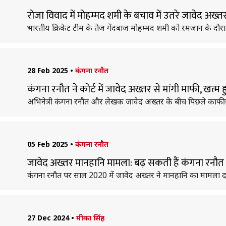
रोजा विवाद में मोहम्मद शमी के बचाव में उतरे जावेद अख्त
भारतीय क्रिकेट टीम के तेज गेंदबाज मोहम्मद शमी को रमजान के द
28 Feb 2025
•
कंगना रनौत
कंगना रनौत ने कोर्ट में जावेद अख्तर से मांगी माफी, खत्म ह
अभिनेत्री कंगना रनौत और लेखक जावेद अख्तर के बीच पिछले काफी सम
05 Feb 2025
•
कंगना रनौत
जावेद अख्तर मानहानि मामला: बढ़ सकती हैं कंगना रनौत क
कंगना रनौत पर साल 2020 में जावेद अख्तर ने मानहानि का मामला दर
27 Dec 2024
•
मीका सिंह