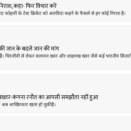
 निराश, कहा- फिर विचार करें
राट कोहली के टेस्ट क्रिकेट को अलविदा कहने के फैसले से हर कोई निराश है।
की जान के बदले जान की मांग
ैं। चिरंजीवी से लेकर सलमान खान और शाहरुख खान जैसे कई भारतीय सितारों न
 अख्तर-कंगना रनौत का आपसी समझौता नहीं हुआ
ई अब आखिरकार खत्म हो चुकी है।