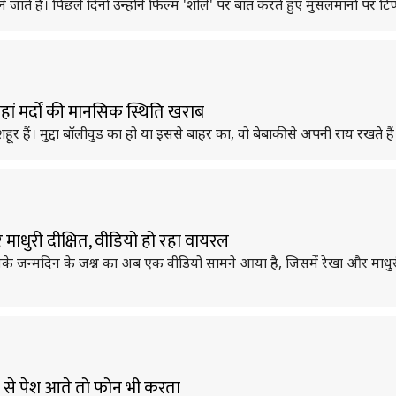
ते हैं। पिछले दिनों उन्होंने फिल्म 'शोले' पर बात करते हुए मुसलमानों पर टि
यहां मर्दाें की मानसिक स्थिति खराब
हैं। मुद्दा बॉलीवुड का हो या इससे बाहर का, वो बेबाकी से अपनी राय रखते हैं
ाधुरी दीक्षित, वीडियो हो रहा वायरल
के जन्मदिन के जश्न का अब एक वीडियो सामने आया है, जिसमें रेखा और माधुरी द
 से पेश आते तो फोन भी करता