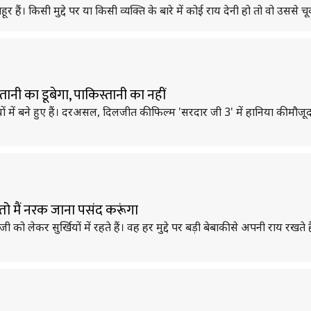
ं। किसी मुद्दे पर या किसी व्यक्ति के बारे में कोई राय देनी हो तो वो उससे चूक
तानी का डूबेगा, पाकिस्तानी का नहीं
ों में बने हुए हैं। दरअसल, दिलजीत की फिल्म 'सरदार जी 3' में हानिया की म
तो मैं नरक जाना पसंद करूंगा
कर सुर्खियों में रहते हैं। वह हर मुद्दे पर बड़ी बेबाकी से अपनी राय रखते हैं