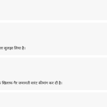
ला सुलझा लिया है।
 खिलाफ गैर जमानती वारंट की मांग कर दी है।