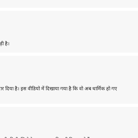
ी है।
र दिया है। इस वीडियो में दिखाया गया है कि वो अब धार्मिक हो गए