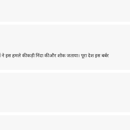
े इस हमले की कड़ी निंदा की और शोक जताया। पूरा देश इस बर्बर