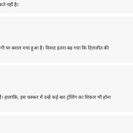
ते नहीं है।
ौजूदगी पर बवाल मचा हुआ है। विवाद इतना बढ़ गया कि दिलजीत की
। हालांकि, इस चक्कर में उन्हें कई बार ट्रोलिंग का शिकार भी होना