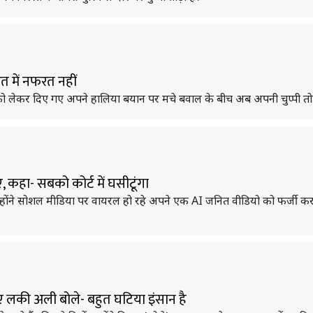
त में नफरत नहीं
 को लेकर दिए गए अपने हालिया बयान पर मचे बवाल के बीच अब अपनी चुप्पी तोड़
 कहा- सबको कोर्ट में घसीटूंगा
उन्होंने सोशल मीडिया पर वायरल हो रहे अपने एक AI जनित वीडियो को फर्जी करा
ए लकी अली बोले- बहुत घटिया इंसान है