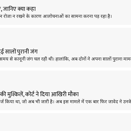
र, जानिए क्या कहा
ौरान रोजा न रखने के कारण आलोचनाओं का सामना करना पड़ रहा है।
ुई सालों पुरानी जंग
य से कानूनी जंग चल रही थी। हालांकि, अब दोनों ने अपना सालों पुराना माम
ी मुश्किलें, कोर्ट ने दिया आखिरी मौका
्ज किया था, जो अब भी जारी है। अब इस मामले में एक बार फिर जावेद ने उनके