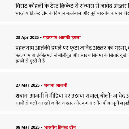
विराट कोहली के टेस्ट क्रिकेट से संन्यास से जावेद अख्तर
भारतीय क्रिकेट टीम के दिग्गज बल्लेबाज और पूर्व भारतीय कप्तान वि
23 Apr 2025
•
पहलगाम आतंकी हमला
पहलगाम आतंकी हमले पर फूटा जावेद अख्तर का गुस्सा, 
पहलगाम आतंकी हमले से बॉलीवुड और साउथ सिनेमा के सितारे दुखी ह
हमले से गुस्से में है।
27 Mar 2025
•
शबाना आजमी
शबाना आजमी ने मीडिया पर उठाया सवाल, बोलीं- जावेद
सालों से चली आ रही जावेद अख्तर और कंगना रनौत की कानूनी लड़ा
08 Mar 2025
•
भारतीय क्रिकेट टीम