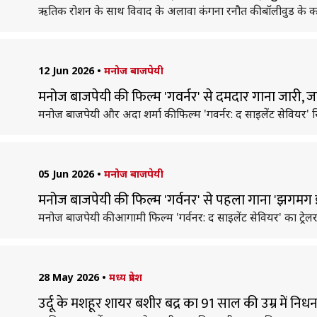
ऋतिक रोशन के साथ विवाद के अलावा कंगना रनौत की बॉलीवुड के कई च
12 Jun 2026
•
मनोज बाजपेयी
मनोज बाजपेयी की फिल्म 'गवर्नर' से दमदार गाना जारी, 
मनोज बाजपेयी और अदा शर्मा की फिल्म 'गवर्नर: द साइलेंट सेवियर' सि
05 Jun 2026
•
मनोज बाजपेयी
मनोज बाजपेयी की फिल्म 'गर्वनर' से पहला गाना 'झगमग 
मनोज बाजपेयी की आगामी फिल्म 'गर्वनर: द साइलेंट सेवियर' का ट्रेलर
28 May 2026
•
मध्य प्रदेश
उर्दू के मशहूर शायर बशीर बद्र का 91 साल की उम्र में निध