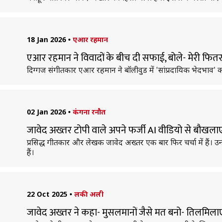
18 Jan 2026
•
एआर रहमान
एआर रहमान ने विवादों के बीच दी सफाई, बोले- मेरी फितर
दिग्गज संगीतकार एआर रहमान ने बॉलीवुड में 'सांप्रदायिक भेदभाव'
02 Jan 2026
•
कंगना रनौत
जावेद अख्तर टोपी वाले अपने फर्जी AI वीडियो से बौखलाए,
प्रसिद्ध गीतकार और लेखक जावेद अख्तर एक बार फिर चर्चा में हैं। 
हैं।
22 Oct 2025
•
लकी अली
जावेद अख्तर ने कहा- मुसलमानों जैसे मत बनो- तिलमिला