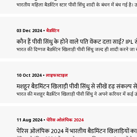
भारतीय महिला बैडमिंटन स्टार पीवी सिंधु शादी के बंधन में बंध गई है।
03 Dec 2024
•
बैडमिंटन
कौन हैं पीवी सिंधु के होने वाले पति वेंकट दत्ता साई? IPL स
भारत की दिग्गज बैडमिंटन खिलाड़ी पीवी सिंधु जल्द ही शादी करने जा रह
10 Oct 2024
•
लाइफस्टाइल
मशहूर बैडमिंटन खिलाड़ी पीवी सिंधु से सीखें दृढ़ संकल्प स
भारत की मशहूर बैडमिंटन खिलाड़ी पीवी सिंधु ने अपने करियर में कई 
11 Aug 2024
•
पेरिस ओलंपिक 2024
पेरिस ओलंपिक 2024 में भारतीय बैडमिंटन खिलाड़ियों का क