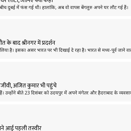
त घर लौटीं, जानिए क्या कहा
 बीच दुबई में फंस गई थी। हालांकि, अब वो वापस बेंगलुरु अपने घर लौट गई हैं।
त के बाद श्रीनगर में प्रदर्शन
लिया है। इसका असर भारत पर भी दिखाई दे रहा है। भारत से मध्य-पूर्व जाने वाली 4
रंजीवी, अजित कुमार भी पहुंचे
हैं। उन्होंने बीते 23 दिसंबर को उदयपुर में अपने मंगेतर और हैदराबाद के व्यवसा
सामने आई पहली तस्वीर