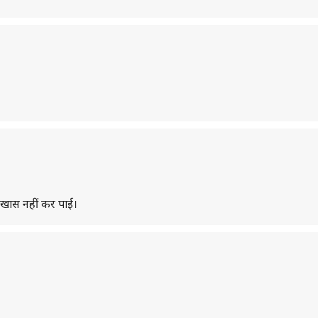
 खास नहीं कर पाई।