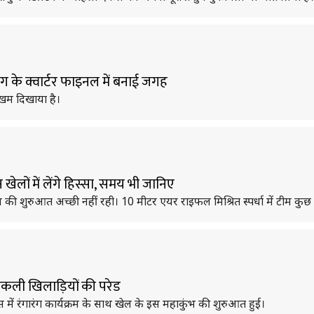
 के क्वार्टर फाइनल में बनाई जगह
खम दिखाया है।
ों में लेंगे हिस्सा, समय भी जानिए
 शुरुआत अच्छी नहीं रही। 10 मीटर एयर राइफल मिश्रित स्पर्धा में टीम कुछ
कली खिलाड़ियों की परेड
ें रंगारंग कार्यक्रम के साथ खेल के इस महाकुंभ की शुरुआत हुई।