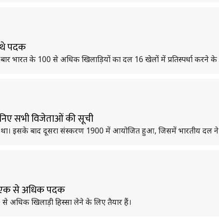
 थे पदक
ारत के 100 से अधिक खिलाड़ियों का दल 16 खेलों में प्रतिस्पर्धा करने के ल
ानिए सभी विजेताओं की सूची
आ था। इसके बाद दूसरा संस्करण 1900 में आयोजित हुआ, जिसमें भारतीय दल ने 
ैं एक से अधिक पदक
े अधिक खिलाड़ी हिस्सा लेने के लिए तैयार हैं।