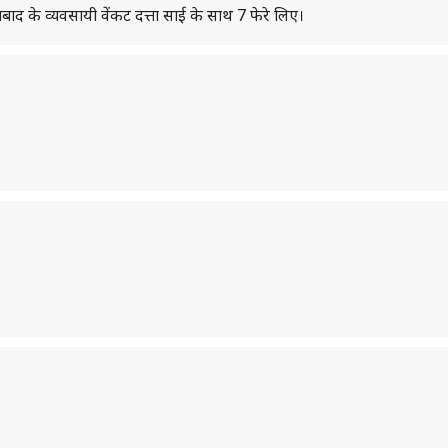
राबाद के व्यवसायी वेंकट दत्ता साई के साथ 7 फेरे लिए।