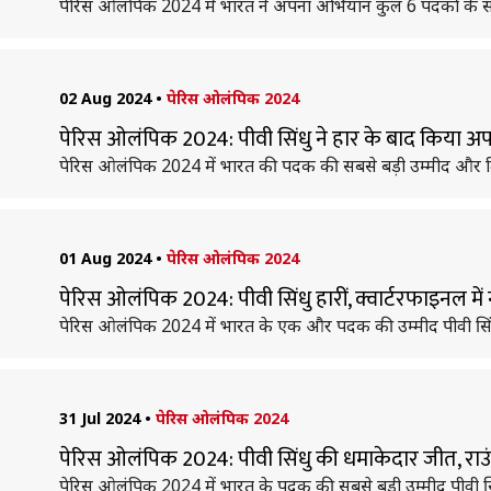
पेरिस ओलंपिक 2024 में भारत ने अपना अभियान कुल 6 पदकों के स
02 Aug 2024
•
पेरिस ओलंपिक 2024
पेरिस ओलंपिक 2024: पीवी सिंधु ने हार के बाद किया अ
पेरिस ओलंपिक 2024 में भारत की पदक की सबसे बड़ी उम्मीद और दिग्
01 Aug 2024
•
पेरिस ओलंपिक 2024
पेरिस ओलंपिक 2024: पीवी सिंधु हारीं, क्वार्टरफाइनल में
पेरिस ओलंपिक 2024 में भारत के एक और पदक की उम्मीद पीवी सिंध
31 Jul 2024
•
पेरिस ओलंपिक 2024
पेरिस ओलंपिक 2024: पीवी सिंधु की धमाकेदार जीत, र
पेरिस ओलंपिक 2024 में भारत के पदक की सबसे बड़ी उम्मीद पीवी सिं