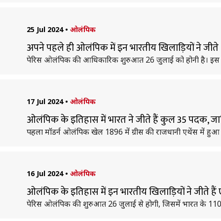
25 Jul 2024
•
ओलंपिक
अपने पहले ही ओलंपिक में इन भारतीय खिलाड़ियों ने जीते
पेरिस ओलंपिक की आधिकारिक शुरुआत 26 जुलाई को होनी है। इस बार भ
17 Jul 2024
•
ओलंपिक
ओलंपिक के इतिहास में भारत ने जीते हैं कुल 35 पदक, ज
पहला मॉडर्न ओलंपिक खेल 1896 में ग्रीस की राजधानी एथेंस में हु
16 Jul 2024
•
ओलंपिक
ओलंपिक के इतिहास में इन भारतीय खिलाड़ियों ने जीते ह
पेरिस ओलंपिक की शुरुआत 26 जुलाई से होगी, जिसमें भारत के 110 स