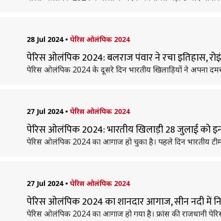
28 Jul 2024
•
पेरिस ओलंपिक 2024
पेरिस ओलंपिक 2024: बलराज पंवार ने रचा इतिहास, रोइंग
पेरिस ओलंपिक 2024 के दूसरे दिन भारतीय खिलाड़ियों ने अपना दम
27 Jul 2024
•
पेरिस ओलंपिक 2024
पेरिस ओलंपिक 2024: भारतीय खिलाड़ी 28 जुलाई को इन खेल
पेरिस ओलंपिक 2024 का आगाज हो चुका है। पहले दिन भारतीय टीम की
27 Jul 2024
•
पेरिस ओलंपिक 2024
पेरिस ओलंपिक 2024 का शानदार आगाज, सीन नदी में नि
पेरिस ओलंपिक 2024 का आगाज हो गया है। फ्रांस की राजधानी पेरिस म