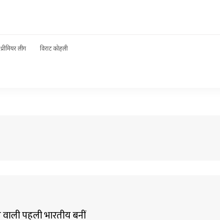
प्रीमियर लीग
विराट कोहली
े वाली पहली भारतीय बनीं