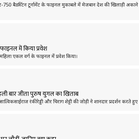
र-750 बैडमिंटन टूर्नामेंट के फाइनल मुकाबले में मेजबान देश की खिलाड़ी अक
फाइनल में किया प्रवेश
महिला एकल वर्ग के फाइनल में प्रवेश किया।
हली बार जीता पुरुष युगल का खिताब
ात्विकसाईराज रंकीरेड्डी और चिराग शेट्टी की जोड़ी ने शानदार प्रदर्शन करते 