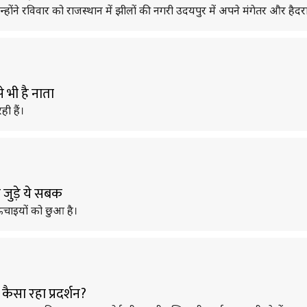
 उन्होंने रविवार को राजस्थान में झीलों की नगरी उदयपुर में अपने मंगेतर और हैद
े भी है नाता
ी हैं।
े जुड़े ये सबक
ऊंचाइयों को छुआ है।
ैसा रहा प्रदर्शन?