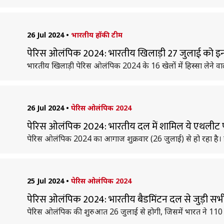
26 Jul 2024
•
भारतीय हॉकी टीम
पेरिस ओलंपिक 2024: भारतीय खिलाड़ी 27 जुलाई को इन खेल
भारतीय खिलाड़ी पेरिस ओलंपिक 2024 के 16 खेलों में हिस्सा लेने वाले 
26 Jul 2024
•
पेरिस ओलंपिक 2024
पेरिस ओलंपिक 2024: भारतीय दल में शामिल ये एथलीट 
पेरिस ओलंपिक 2024 का आगाज शुक्रवार (26 जुलाई) से हो रहा है। इ
25 Jul 2024
•
पेरिस ओलंपिक 2024
पेरिस ओलंपिक 2024: भारतीय बैडमिंटन दल से जुड़ी सभी
पेरिस ओलंपिक की शुरुआत 26 जुलाई से होगी, जिसमें भारत ने 110 से