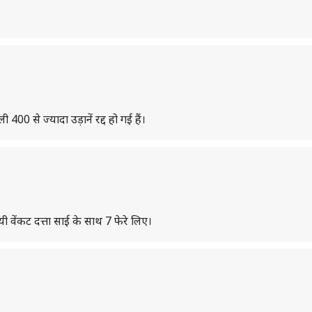
00 से ज्यादा उड़ानें रद्द हो गई हैं।
यी वेंकट दत्ता साई के साथ 7 फेरे लिए।