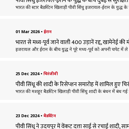
पीवी सिंधु इजरायल-ईरान के युद्ध के बीच दुबई से सुरक्षि
भारत की स्टार बैडमिंटन खिलाड़ी पीवी सिंधु इजरायल-ईरान के युद्ध के
01 Mar 2026
•
ईरान
भारत से मध्य-पूर्व जाने वाली 400 उड़ानें रद्द, खामेनेई की मौ
इजरायल और ईरान के बीच युद्ध ने पूरे मध्य-पूर्व को अपनी चपेट में ले 
25 Dec 2024
•
चिरंजीवी
पीवी सिंधू की शादी के रिसेप्शन समारोह में शामिल हुए चि
भारत की मशहूर बैडमिंटन खिलाड़ी पीवी सिंधु शादी के बंधन में बंध गई 
23 Dec 2024
•
बैडमिंटन
पीवी सिंधु ने उदयपुर में वेंकट दत्ता साई से रचाई शादी, 