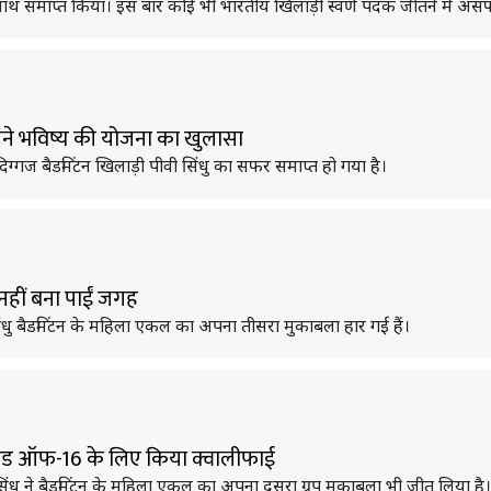
ाथ समाप्त किया। इस बार कोई भी भारतीय खिलाड़ी स्वर्ण पदक जीतने में अस
पने भविष्य की योजना का खुलासा
गज बैडमिंटन खिलाड़ी पीवी सिंधु का सफर समाप्त हो गया है।
 नहीं बना पाईं जगह
ु बैडमिंटन के महिला एकल का अपना तीसरा मुकाबला हार गई हैं।
ाउंड ऑफ-16 के लिए किया क्वालीफाई
धु ने बैडमिंटन के महिला एकल का अपना दूसरा ग्रुप मुकाबला भी जीत लिया है।