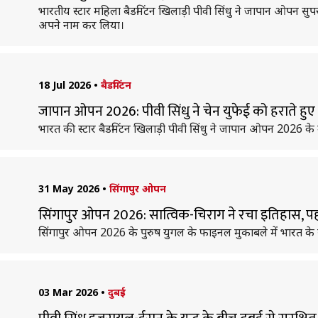
भारतीय स्टार महिला बैडमिंटन खिलाड़ी पीवी सिंधु ने जापान ओपन सुप
अपने नाम कर लिया।
18 Jul 2026
•
बैडमिंटन
जापान ओपन 2026: पीवी सिंधु ने चेन युफेई को हराते हुए 
भारत की स्टार बैडमिंटन खिलाड़ी पीवी सिंधु ने जापान ओपन 2026 के 
31 May 2026
•
सिंगापुर ओपन
सिंगापुर ओपन 2026: सात्विक-चिराग ने रचा इतिहास, प
सिंगापुर ओपन 2026 के पुरुष युगल के फाइनल मुकाबले में भारत के स
03 Mar 2026
•
दुबई