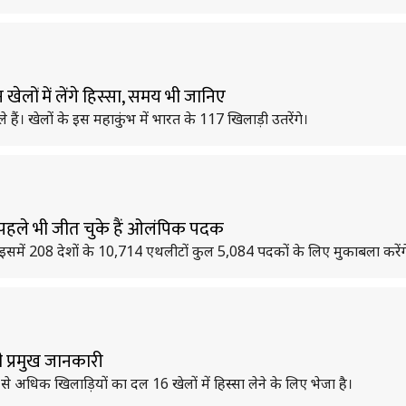
ों में लेंगे हिस्सा, समय भी जानिए
हैं। खेलों के इस महाकुंभ में भारत के 117 खिलाड़ी उतरेंगे।
पहले भी जीत चुके हैं ओलंपिक पदक
समें 208 देशों के 10,714 एथलीटों कुल 5,084 पदकों के लिए मुकाबला करेंग
 प्रमुख जानकारी
 अधिक खिलाड़ियों का दल 16 खेलों में हिस्सा लेने के लिए भेजा है।