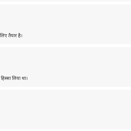
िए तैयार है।
हिस्सा लिया था।