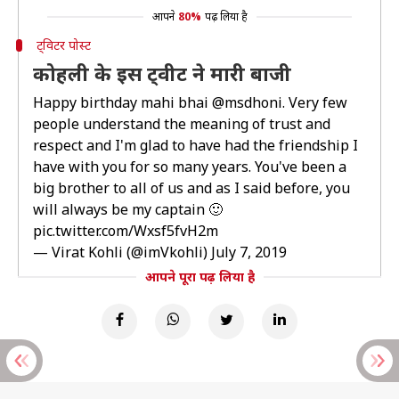
आपने
80%
पढ़ लिया है
ट्विटर पोस्ट
कोहली के इस ट्वीट ने मारी बाजी
Happy birthday mahi bhai
@msdhoni
. Very few
people understand the meaning of trust and
respect and I'm glad to have had the friendship I
have with you for so many years. You've been a
big brother to all of us and as I said before, you
will always be my captain 🙂
pic.twitter.com/Wxsf5fvH2m
— Virat Kohli (@imVkohli)
July 7, 2019
आपने पूरा पढ़ लिया है