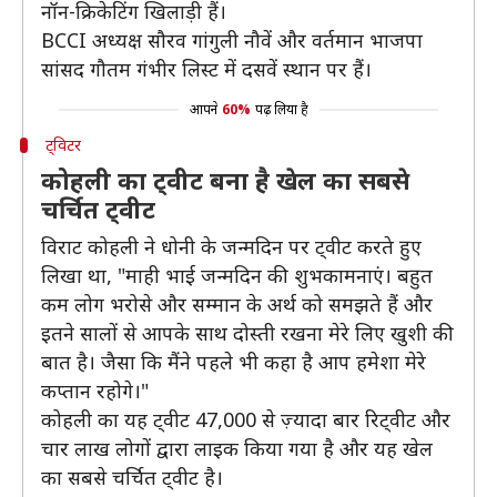
नॉन-क्रिकेटिंग खिलाड़ी हैं।
BCCI अध्यक्ष सौरव गांगुली नौवें और वर्तमान भाजपा
सांसद गौतम गंभीर लिस्ट में दसवें स्थान पर हैं।
आपने
60%
पढ़ लिया है
ट्विटर
कोहली का ट्वीट बना है खेल का सबसे
चर्चित ट्वीट
विराट कोहली ने धोनी के जन्मदिन पर ट्वीट करते हुए
लिखा था, "माही भाई जन्मदिन की शुभकामनाएं। बहुत
कम लोग भरोसे और सम्मान के अर्थ को समझते हैं और
इतने सालों से आपके साथ दोस्ती रखना मेरे लिए खुशी की
बात है। जैसा कि मैंने पहले भी कहा है आप हमेशा मेरे
कप्तान रहोगे।"
कोहली का यह ट्वीट 47,000 से ज़्यादा बार रिट्वीट और
चार लाख लोगों द्वारा लाइक किया गया है और यह खेल
का सबसे चर्चित ट्वीट है।