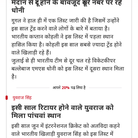
मैदान से दूर होने के बावजूद दूसरे नंबर पर रहे
धोनी
गूगल ने हाल ही में एक लिस्ट जारी की है जिसमें उन्होंने
इस साल ट्रेंड करने वाले लोगों के बारे में बताया है।
भारतीय कप्तान कोहली ने इस लिस्ट में पहला स्थान
हासिल किया है। कोहली इस साल सबसे ज़्यादा ट्रेंड होने
वाले खिलाड़ी रहे हैं।
जुलाई से ही भारतीय टीम से दूर चल रहे विकेटकीपर
बल्लेबाज एमएस धोनी को इस लिस्ट में दूसरा स्थान मिला
है।
आपने
20%
पढ़ लिया है
युवराज सिंह
इसी साल रिटायर होने वाले युवराज को
मिला पांचवां स्थान
इसी साल जून में इंटरनेशनल क्रिकेट को अलविदा कहने
वाले भारतीय खिलाड़ी युवराज सिंह को इस लिस्ट में