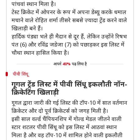
पांचवां स्थान मिला है।
टेस्ट क्रिकेट में ओपनर के रूप में अपना डेब्यू करके धमाल
मचाने वाले रोहित शर्मा तीसरे सबसे ज़्यादा ट्रेंड करने वाले
खिलाड़ी बने हैं।
हार्दिक पंड्या भले ही मैदान से दूर हैं, लेकिन उन्होंने रिषभ
पंत (6) और रविंद्र जडेजा (7) को पछाड़कर इस लिस्ट में
चौथा स्थान हासिल किया है।
आपने
40%
पढ़ लिया है
पीवी सिंधू
गूगल ट्रेंड लिस्ट में पीवी सिंधू इकलौती नॉन-
क्रिकेटिंग खिलाड़ी
गूगल द्वारा जारी की गई लिस्ट की टॉप-10 में सात वर्तमान
क्रिकेटर और दो पूर्व क्रिकेटर्स को जगह मिली है।
इसी साल वर्ल्ड चैंपियनशिप में गोल्ड मेडल जीतने वाली
स्टार शटलर पीवी सिंधू को इस लिस्ट में आठवां स्थान
मिला है और वह टॉप-10 में शामिल होने वाली इकलौती