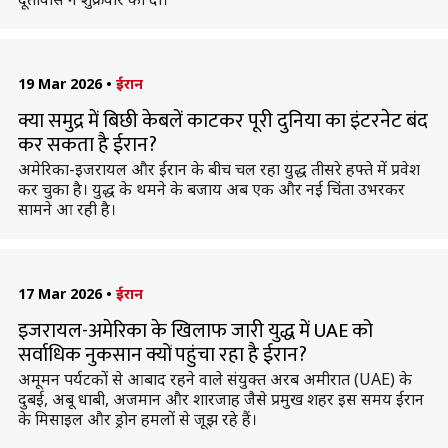
19 Mar 2026
•
ईरान
क्या समुद्र में बिछी केबलें काटकर पूरी दुनिया का इंटरनेट बंद
कर सकता है ईरान?
अमेरिका-इजरायल और ईरान के बीच चल रहा युद्ध तीसरे हफ्ते में प्रवेश
कर चुका है। युद्ध के थमने के बजाय अब एक और नई चिंता उभरकर
सामने आ रही है।
17 Mar 2026
•
ईरान
इजरायल-अमेरिका के खिलाफ जारी युद्ध में UAE को
सर्वाधिक नुकसान क्यों पहुंचा रहा है ईरान?
अमूमन पर्यटकों से आबाद रहने वाले संयुक्त अरब अमीरात (UAE) के
दुबई, अबू धाबी, अजमान और शारजाह जैसे प्रमुख शहर इस समय ईरान
के मिसाइल और ड्रोन हमलों से जूझ रहे हैं।