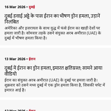
16 Mar 2026
•
दुबई
दुबई हवाई अड्डे के पास ईरान का भीषण ड्रोन हमला, उड़ानें
निलंबित
अमेरिका और इजरायल के साथ युद्ध में फंसे ईरान का खाड़ी देशों पर
हमला जारी है। सोमवार तड़के उसने संयुक्त अरब अमीरात (UAE) के
दुबई में भीषण हमला किया है।
13 Mar 2026
•
ईरान
दुबई में ईरान का ड्रोन हमला, इमारत क्षतिग्रस्त; सामने आया
वीडियो
ईरान का संयुक्त अरब अमीरात (UAE) के दुबई पर हमला जारी है।
शुक्रवार को उसने मध्य दुबई में एक ड्रोन हमला किया है, जिसकी चपेट में
इमारत आई है।
12 Mar 2026
•
ईरान