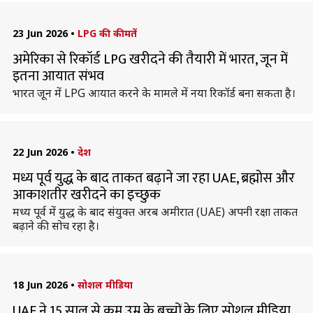
23 Jun 2026
•
LPG की कीमतें
अमेरिका से रिकॉर्ड LPG खरीदने की तैयारी में भारत, जून में
इतना आयात संभव
भारत जून में LPG आयात करने के मामले में नया रिकॉर्ड बना सकता है।
22 Jun 2026
•
देश
मध्य पूर्व युद्ध के बाद ताकत बढ़ाने जा रहा UAE, ब्रह्मोस और
आकाशतीर खरीदने का इच्छुक
मध्य पूर्व में युद्ध के बाद संयुक्त अरब अमीरात (UAE) अपनी रक्षा ताकत
बढ़ाने की सोच रहा है।
18 Jun 2026
•
सोशल मीडिया
UAE ने 15 साल से कम उम्र के बच्चों के लिए सोशल मीडिया