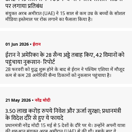
पर लगाया प्रतिबंध
संयुक्त अरब अमीरात (UAE) ने 15 साल से कम उम्र के बच्चों के सोशल
मीडिया इस्तेमाल पर रोक लगाने का फैसला किया है।
01 Jun 2026
•
ईरान
ईरान ने अमेरिका के 28 सैन्य अड्डे तबाह किए, 42 विमानों को
पहुंचाया नुकसान- रिपोर्ट
28 फरवरी को युद्ध शुरू होने के बाद से ईरान ने पश्चिम एशिया में मौजूद
कम से कम 28 अमेरिकी सैन्य ठिकानों को नुकसान पहुंचाया है।
21 May 2026
•
नरेंद्र मोदी
3.50 लाख करोड़ रुपये निवेश और ऊर्जा सुरक्षा; प्रधानमंत्री
के विदेश दौरे से हुए ये फायदे
प्रधानमंत्री नरेंद्र मोदी 15 मई से 5 देशों के दौरे पर थे। उन्होंने अपनी यात्रा
की शुरुआत संयुक्त अरब अमीरात (UAE) से की थी। इसके बाद वे