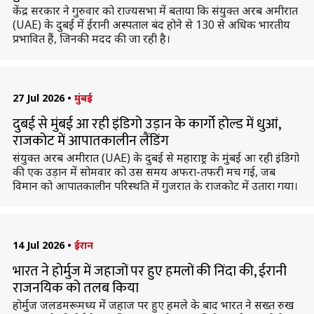
केंद्र सरकार ने गुरुवार को राज्यसभा में बताया कि संयुक्त अरब अमीरात
(UAE) के दुबई में ईरानी अस्पताल बंद होने से 130 से अधिक भारतीय
प्रभावित हैं, जिनकी मदद की जा रही है।
27 Jul 2026
•
मुंबई
दुबई से मुंबई आ रही इंडिगो उड़ान के कार्गो होल्ड में धुआं,
राजकोट में आपातकालीन लैंडिंग
संयुक्त अरब अमीरात (UAE) के दुबई से महाराष्ट्र के मुंबई आ रही इंडिगो
की एक उड़ान में सोमवार को उस समय अफरा-तफरी मच गई, जब
विमान को आपातकालीन परिस्थति में गुजरात के राजकोट में उतारा गया।
14 Jul 2026
•
ईरान
भारत ने होर्मुज में जहाजों पर हुए हमलों की निंदा की, ईरानी
राजनयिक को तलब किया
होर्मुज जलडमरूमध्य में जहाज पर हुए हमले के बाद भारत ने सख्त रुख