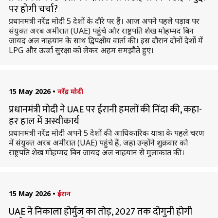
पर होगी चर्चा?
प्रधानमंत्री नरेंद्र मोदी 5 देशों के दौरे पर हैं। आज अपने पहले पड़ाव पर
संयुक्त अरब अमीरात (UAE) पहुंचे और राष्ट्रपति शेख मोहम्मद बिन
जायद अल नाहयान के साथ द्विपक्षीय वार्ता की। इस दौरान दोनों देशों में
LPG और ऊर्जा सुरक्षा को लेकर अहम समझौते हुए।
15 May 2026
•
नरेंद्र मोदी
प्रधानमंत्री मोदी ने UAE पर ईरानी हमलों की निंदा की, कहा-
हर हाल में अस्वीकार्य
प्रधानमंत्री नरेंद्र मोदी अपने 5 देशों की आधिकारिक यात्रा के पहले चरण
में संयुक्त अरब अमीरात (UAE) पहुंचे हैं, जहां उन्होंने शुक्रवार को
राष्ट्रपति शेख मोहम्मद बिन जायद अल नाहयान से मुलाकात की।
15 May 2026
•
ईरान
UAE ने निकाला होर्मुज का तोड़, 2027 तक दोगुनी होगी