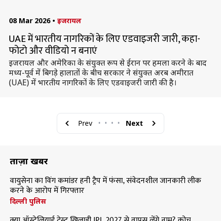
08 Mar 2026
•
इजरायल
UAE में भारतीय नागरिकों के लिए एडवाइजरी जारी, कहा-
फोटो और वीडियो न बनाएं
इजरायल और अमेरिका के संयुक्त रूप से ईरान पर हमला करने के बाद
मध्य-पूर्व में बिगड़े हालातों के बीच सरकार ने संयुक्त अरब अमीरात
(UAE) में भारतीय नागरिकों के लिए एडवाइजरी जारी की है।
Prev
•
•
•
•
Next
ताज़ा खबरें
वायुसेना का विंग कमांडर हनी ट्रैप में फंसा, संवेदनशील जानकारी लीक
करने के आरोप में गिरफ्तार
दिल्ली पुलिस
क्या ऑस्ट्रेलियाई टेस्ट खिलाड़ी IPL 2027 से वापस लेंगे नाम? कोच