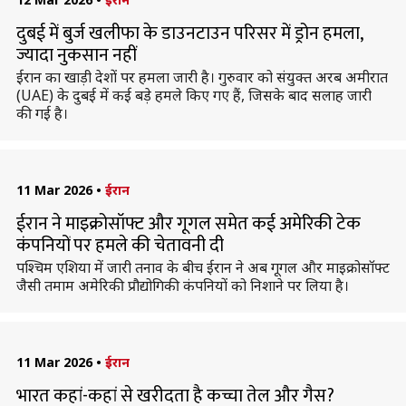
दुबई में बुर्ज खलीफा के डाउनटाउन परिसर में ड्रोन हमला,
ज्यादा नुकसान नहीं
ईरान का खाड़ी देशों पर हमला जारी है। गुरुवार को संयुक्त अरब अमीरात
(UAE) के दुबई में कई बड़े हमले किए गए हैं, जिसके बाद सलाह जारी
की गई है।
11 Mar 2026
•
ईरान
ईरान ने माइक्रोसॉफ्ट और गूगल समेत कई अमेरिकी टेक
कंपनियों पर हमले की चेतावनी दी
पश्चिम एशिया में जारी तनाव के बीच ईरान ने अब गूगल और माइक्रोसॉफ्ट
जैसी तमाम अमेरिकी प्रौद्योगिकी कंपनियों को निशाने पर लिया है।
11 Mar 2026
•
ईरान
भारत कहां-कहां से खरीदता है कच्चा तेल और गैस?