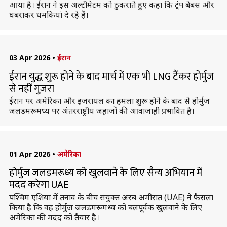
आया है। ईरान ने इस अल्टीमेटम को ठुकराते हुए कहा कि ट्रंप बेबस और
घबराकर धमकियां दे रहे हैं।
03 Apr 2026
•
ईरान
ईरान युद्ध शुरू होने के बाद मार्च में एक भी LNG टैंकर होर्मुज
से नहीं गुजरा
ईरान पर अमेरिका और इजरायल का हमला शुरू होने के बाद से होर्मुज
जलडमरूमध्य पर अंतरराष्ट्रीय जहाजों की आवाजाही प्रभावित है।
01 Apr 2026
•
अमेरिका
होर्मुज जलडमरूध्य को खुलवाने के लिए सैन्य अभियान में
मदद करेगा UAE
पश्चिम एशिया में तनाव के बीच संयुक्त अरब अमीरात (UAE) ने फैसला
किया है कि वह होर्मुज जलडमरूमध्य को बलपूर्वक खुलवाने के लिए
अमेरिका की मदद को तैयार है।