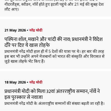
नीदरलैंड्स, स्वीडन, नॉर्वे होते हुए इटली पहुंचे और 21 मई की सुबह देश
लौट आए।
21 May 2026
•
नरेंद्र मोदी
पश्मिना शॉल, मखाने और चांदी की नाव; प्रधानमंत्री ने विदेश
दौरे पर दिए ये खास तोहफे
प्रधानमंत्री नरेंद्र मोदी हाल ही में 5 देशों की यात्रा पर थे। हर बार की तरह
इस बार भी उन्होंने अपने मेजबानों को भारत की संस्कृति और विरासत से
जुड़े खास तोहफे भेंट किए हैं।
18 May 2026
•
नरेंद्र मोदी
प्रधानमंत्री मोदी को मिला 32वां अंतरराष्ट्रीय सम्मान, नॉर्वे ने
इस पुरस्कार से नवाजा
प्रधानमंत्री नरेंद्र मोदी के अंतरराष्ट्रीय सम्मानों की संख्या बढ़ती जा रही है।