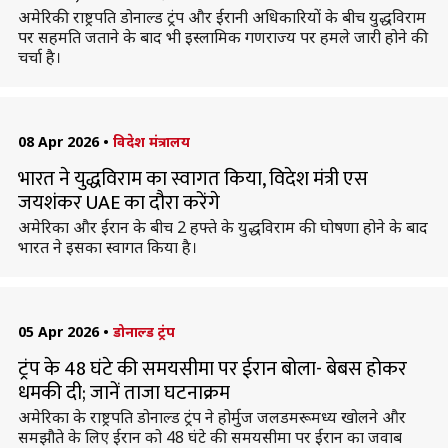
अमेरिकी राष्ट्रपति डोनाल्ड ट्रंप और ईरानी अधिकारियों के बीच युद्धविराम
पर सहमति जताने के बाद भी इस्लामिक गणराज्य पर हमले जारी होने की
चर्चा है।
08 Apr 2026
•
विदेश मंत्रालय
भारत ने युद्धविराम का स्वागत किया, विदेश मंत्री एस
जयशंकर UAE का दौरा करेंगे
अमेरिका और ईरान के बीच 2 हफ्ते के युद्धविराम की घोषणा होने के बाद
भारत ने इसका स्वागत किया है।
05 Apr 2026
•
डोनाल्ड ट्रंप
ट्रंप के 48 घंटे की समयसीमा पर ईरान बोला- बेबस होकर
धमकी दी; जानें ताजा घटनाक्रम
अमेरिका के राष्ट्रपति डोनाल्ड ट्रंप ने होर्मुज जलडमरूमध्य खोलने और
समझौते के लिए ईरान को 48 घंटे की समयसीमा पर ईरान का जवाब