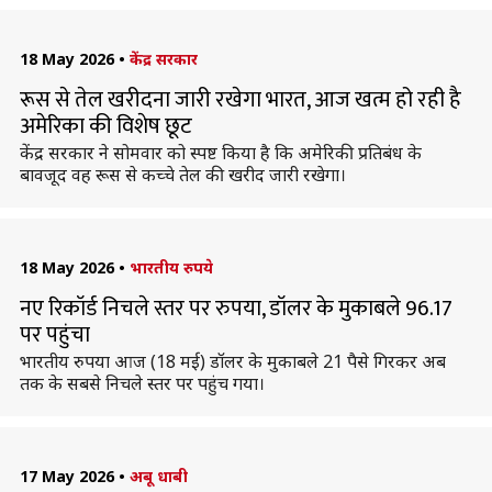
18 May 2026
•
केंद्र सरकार
रूस से तेल खरीदना जारी रखेगा भारत, आज खत्म हो रही है
अमेरिका की विशेष छूट
केंद्र सरकार ने सोमवार को स्पष्ट किया है कि अमेरिकी प्रतिबंध के
बावजूद वह रूस से कच्चे तेल की खरीद जारी रखेगा।
18 May 2026
•
भारतीय रुपये
नए रिकॉर्ड निचले स्तर पर रुपया, डॉलर के मुकाबले 96.17
पर पहुंचा
भारतीय रुपया आज (18 मई) डॉलर के मुकाबले 21 पैसे गिरकर अब
तक के सबसे निचले स्तर पर पहुंच गया।
17 May 2026
•
अबू धाबी