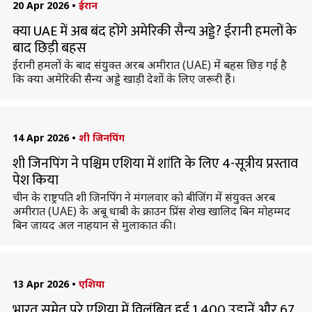
20 Apr 2026
•
ईरान
क्या UAE में अब बंद होंगे अमेरिकी सैन्य अड्डे? ईरानी हमलों के
बाद छिड़ी बहस
ईरानी हमलों के बाद संयुक्त अरब अमीरात (UAE) में बहस छिड़ गई है
कि क्या अमेरिकी सैन्य अड्डे खाड़ी देशों के लिए जरूरी हैं।
14 Apr 2026
•
शी जिनपिंग
शी जिनपिंग ने पश्चिम एशिया में शांति के लिए 4-सूत्रीय प्रस्ताव
पेश किया
चीन के राष्ट्रपति शी जिनपिंग ने मंगलवार को बीजिंग में संयुक्त अरब
अमीरात (UAE) के अबू धाबी के क्राउन प्रिंस शेख खालिद बिन मोहम्मद
बिन जायद अल नाहयान से मुलाकात की।
13 Apr 2026
•
एशिया
भारत समेत पूरे एशिया में विलंबित हुई 1,400 उड़ानें और 67