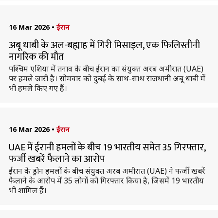
16 Mar 2026
•
ईरान
अबू धाबी के अल-बह्याह में गिरी मिसाइल, एक फिलिस्तीनी
नागरिक की मौत
पश्चिम एशिया में तनाव के बीच ईरान का संयुक्त अरब अमीरात (UAE)
पर हमले जारी है। सोमवार को दुबई के साथ-साथ राजधानी अबू धाबी में
भी हमले किए गए हैं।
16 Mar 2026
•
ईरान
UAE में ईरानी हमलों के बीच 19 भारतीय समेत 35 गिरफ्तार,
फर्जी खबरें फैलाने का आरोप
ईरान के ड्रोन हमलों के बीच संयुक्त अरब अमीरात (UAE) ने फर्जी खबरें
फैलाने के आरोप में 35 लोगों को गिरफ्तार किया है, जिसमें 19 भारतीय
भी शामिल हैं।