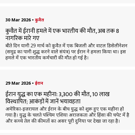
30 Mar 2026
•
कुवैत
कुवैत में ईरानी हमले में एक भारतीय की मौत, अब तक 8
नागरिक मारे गए
बीते दिन यानी 29 मार्च को कुवैत में एक बिजली और वाटल डिसेलीनेशन
(समुद्र का पानी शुद्ध करने वाले संयंत्र) पर ईरान ने हमला किया था। इस
हमले में एक भारतीय कर्मचारी की मौत हो गई है।
29 Mar 2026
•
ईरान
ईरान युद्ध का एक महीना: 3,300 की मौत, 10 लाख
विस्थापित; आकंड़ों में जानें भयावहता
अमेरिका-इजरायल और ईरान के बीच युद्ध को शुरू हुए एक महीना हो
गया है। युद्ध के चलते पश्चिम एशिया अराजकता और हिंसा की चपेट में है
और कच्चे तेल की कीमतों का असर पूरी दुनिया पर देखा जा रहा है।