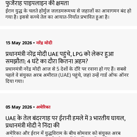
फुजैराह पाइपलाइन की क्षमता
ईरान युद्ध के चलते होर्मुज जलडमरूमध्य से जहाजों का आवागमन बंद हो
गया है। इससे कच्चे तेल का आयात-निर्यात प्रभावित हुआ है।
15 May 2026
•
नरेंद्र मोदी
प्रधानमंत्री नरेंद्र मोदी UAE पहुंचे, LPG को लेकर हुआ
समझौता; 4 घंटे का दौरा कितना अहम?
प्रधानमंत्री नरेंद्र मोदी आज से 5 देशों के दौरे पर रवाना हो गए हैं। सबसे
पहले वे संयुक्त अरब अमीरात (UAE) पहुंचे, जहां उन्हें गार्ड ऑफ ऑनर
दिया गया।
05 May 2026
•
अमेरिका
UAE के तेल बंदरगाह पर ईरानी हमले में 3 भारतीय घायल,
प्रधानमंत्री मोदी ने निंदा की
अमेरिका और ईरान में युद्धविराम के बीच सोमवार को संयुक्त अरब