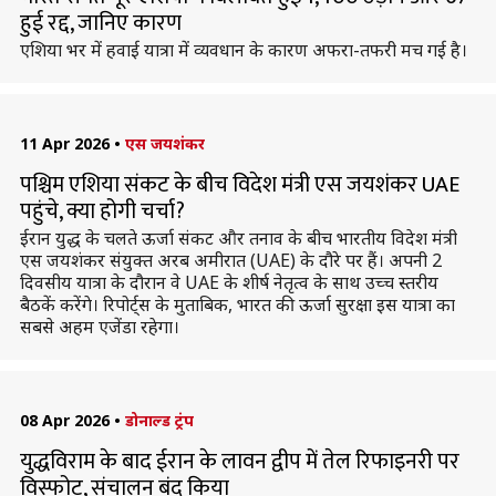
हुई रद्द, जानिए कारण
एशिया भर में हवाई यात्रा में व्यवधान के कारण अफरा-तफरी मच गई है।
11 Apr 2026
•
एस जयशंकर
पश्चिम एशिया संकट के बीच विदेश मंत्री एस जयशंकर UAE
पहुंचे, क्या होगी चर्चा?
ईरान युद्ध के चलते ऊर्जा संकट और तनाव के बीच भारतीय विदेश मंत्री
एस जयशंकर संयुक्त अरब अमीरात (UAE) के दौरे पर हैं। अपनी 2
दिवसीय यात्रा के दौरान वे UAE के शीर्ष नेतृत्व के साथ उच्च स्तरीय
बैठकें करेंगे। रिपोर्ट्स के मुताबिक, भारत की ऊर्जा सुरक्षा इस यात्रा का
सबसे अहम एजेंडा रहेगा।
08 Apr 2026
•
डोनाल्ड ट्रंप
युद्धविराम के बाद ईरान के लावन द्वीप में तेल रिफाइनरी पर
विस्फोट, संचालन बंद किया