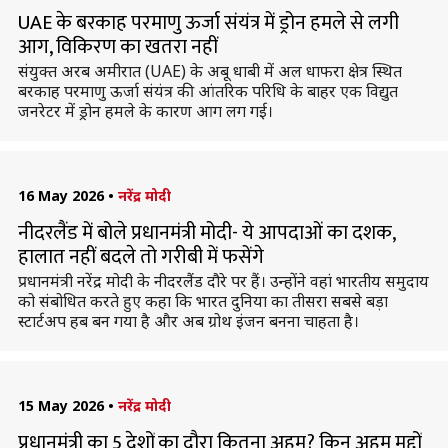
UAE के बरकाह परमाणु ऊर्जा संयंत्र में ड्रोन हमले से लगी
आग, विकिरण का खतरा नहीं
संयुक्त अरब अमीरात (UAE) के अबू धाबी में अल धाफरा क्षेत्र स्थित
बरकाह परमाणु ऊर्जा संयंत्र की आंतरिक परिधि के बाहर एक विद्युत
जनरेटर में ड्रोन हमले के कारण आग लग गई।
16 May 2026
•
नरेंद्र मोदी
नीदरलैंड में बोले प्रधानमंत्री मोदी- ये आपदाओं का दशक,
हालात नहीं बदले तो गरीबी में फसेंगे
प्रधानमंत्री नरेंद्र मोदी के नीदरलैंड दौरे पर हैं। उन्होंने वहां भारतीय समुदाय
को संबोधित करते हुए कहा कि भारत दुनिया का तीसरा सबसे बड़ा
स्टार्टअप हब बन गया है और अब ग्रोथ इंजन बनना चाहता है।
15 May 2026
•
नरेंद्र मोदी
प्रधानमंत्री का 5 देशों का दौरा कितना अहम? किन अहम मुद्दों