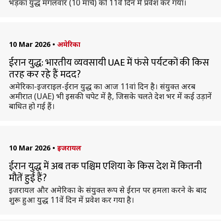
भड़का युद्ध मंगलवार (10 मार्च) को 11वें दिन में प्रवेश कर गया।
10 Mar 2026
•
अमेरिका
ईरान युद्ध: भारतीय व्यवसायी UAE में फंसे पर्यटकों की किस
तरह कर रहे हैं मदद?
अमेरिका-इजराइल-ईरान युद्ध का आज 11वां दिन है। संयुक्त अरब
अमीरात (UAE) भी इसकी चपेट में है, जिसके चलते देश भर में कई उड़ानें
बाधित हो गई हैं।
10 Mar 2026
•
इजरायल
ईरान युद्ध में अब तक पश्चिम एशिया के किस देश में कितनी
मौतें हुई हैं?
इजरायल और अमेरिका के संयुक्त रूप से ईरान पर हमला करने के बाद
शुरू हुआ युद्ध 11वें दिन में प्रवेश कर गया है।