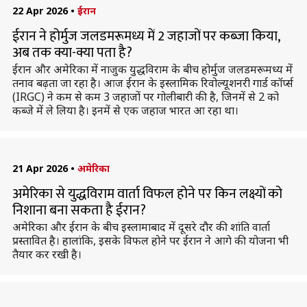
22 Apr 2026
•
ईरान
ईरान ने होर्मुज जलडमरूमध्य में 2 जहाजों पर कब्जा किया,
अब तक क्या-क्या पता है?
ईरान और अमेरिका में नाजुक युद्धविराम के बीच होर्मुज जलडमरूमध्य में
तनाव बढ़ता जा रहा है। आज ईरान के इस्लामिक रिवोल्यूशनरी गार्ड कॉर्प्स
(IRGC) ने कम से कम 3 जहाजों पर गोलीबारी की है, जिनमें से 2 को
कब्जे में ले लिया है। इनमें से एक जहाज भारत आ रहा था।
21 Apr 2026
•
अमेरिका
अमेरिका से युद्धविराम वार्ता विफल होने पर किन लक्ष्यों को
निशाना बना सकता है ईरान?
अमेरिका और ईरान के बीच इस्लामाबाद में दूसरे दौर की शांति वार्ता
प्रस्तावित है। हालांकि, इसके विफल होने पर ईरान ने आगे की योजना भी
तैयार कर रखी है।