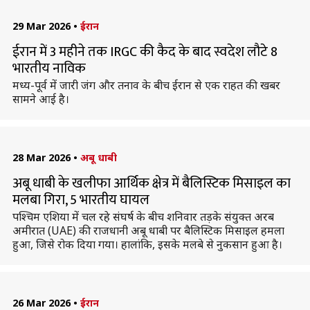
29 Mar 2026
•
ईरान
ईरान में 3 महीने तक IRGC की कैद के बाद स्वदेश लौटे 8
भारतीय नाविक
मध्य-पूर्व में जारी जंग और तनाव के बीच ईरान से एक राहत की खबर
सामने आई है।
28 Mar 2026
•
अबू धाबी
अबू धाबी के खलीफा आर्थिक क्षेत्र में बैलिस्टिक मिसाइल का
मलबा गिरा, 5 भारतीय घायल
पश्चिम एशिया में चल रहे संघर्ष के बीच शनिवार तड़के संयुक्त अरब
अमीरात (UAE) की राजधानी अबू धाबी पर बैलिस्टिक मिसाइल हमला
हुआ, जिसे रोक दिया गया। हालांकि, इसके मलबे से नुकसान हुआ है।
26 Mar 2026
•
ईरान