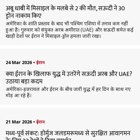
अबू धाबी में मिसाइल के मलबे से 2 की मौत, सऊदी ने 30
ड्रोन नाकाम किए
अमेरिका के शांति प्रस्ताव के बाद भी पश्चिम एशिया में तनाव कम नहीं
हुआ है। गुरुवार को संयुक्त अरब अमीरात (UAE) और सऊदी समेत कई
खाड़ी देशों पर ईरान ने मिसाइल-ड्रोन हमला जारी रखा।
24 Mar 2026
•
ईरान
क्या ईरान के खिलाफ युद्ध में उतरेंगे सऊदी अरब और UAE?
उठाया बड़ा कदम
अमेरिका-इजरायल और ईरान के बीच जारी युद्ध में हर दिन के साथ नए
मोड़ आ रहे हैं।
21 Mar 2026
•
ईरान
मध्य-पूर्व संकट: होर्मुज जलडमरूमध्य से सुरक्षित आवागमन