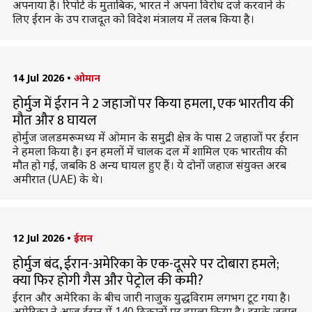
अपनाया है। रिपोर्ट के मुताबिक, भारत ने अपना विरोध दर्ज करवाने के
लिए ईरान के उप राजदूत को विदेश मंत्रालय में तलब किया है।
14 Jul 2026
•
ओमान
होर्मुज में ईरान ने 2 जहाजों पर किया हमला, एक भारतीय की
मौत और 8 घायल
होर्मुज जलडमरूमध्य में ओमान के समुद्री क्षेत्र के पास 2 जहाजों पर ईरान
ने हमला किया है। इन हमलों में चालक दल में शामिल एक भारतीय की
मौत हो गई, जबकि 8 अन्य घायल हुए हैं। ये दोनों जहाज संयुक्त अरब
अमीरात (UAE) के थे।
12 Jul 2026
•
ईरान
होर्मुज बंद, ईरान-अमेरिका के एक-दूसरे पर दोबारा हमले;
क्या फिर होगी गैस और पेट्रोल की कमी?
ईरान और अमेरिका के बीच जारी नाजुक युद्धविराम लगभग टूट गया है।
अमेरिका ने आज ईरान में 140 ठिकानों पर हमला किया है। इसके जवाब