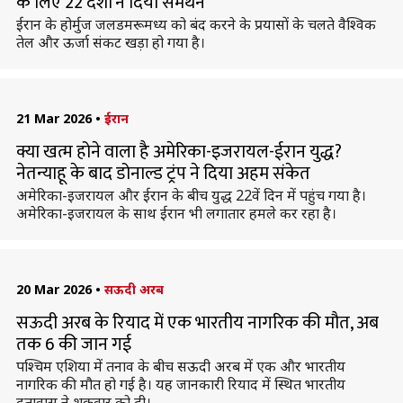
के लिए 22 देशों ने दिया समर्थन
ईरान के होर्मुज जलडमरूमध्य को बंद करने के प्रयासों के चलते वैश्विक
तेल और ऊर्जा संकट खड़ा हो गया है।
21 Mar 2026
•
ईरान
क्या खत्म होने वाला है अमेरिका-इजरायल-ईरान युद्ध?
नेतन्याहू के बाद डोनाल्ड ट्रंप ने दिया अहम संकेत
अमेरिका-इजरायल और ईरान के बीच युद्ध 22वें दिन में पहुंच गया है।
अमेरिका-इजरायल के साथ ईरान भी लगातार हमले कर रहा है।
20 Mar 2026
•
सऊदी अरब
सऊदी अरब के रियाद में एक भारतीय नागरिक की मौत, अब
तक 6 की जान गई
पश्चिम एशिया में तनाव के बीच सऊदी अरब में एक और भारतीय
नागरिक की मौत हो गई है। यह जानकारी रियाद में स्थित भारतीय
दूतावास ने शुक्रवार को दी।