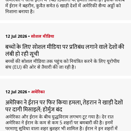
में ईरान ने बहरीन, कुवैत समेत 6 खाड़ी देशों में अमेरिकी सैन्य अड्डों को
निशाना बनाया है।
12 Jul 2026
•
सोशल मीडिया
बच्चों के लिए सोशल मीडिया पर प्रतिबंध लगाने वाले देशों की
लंबी हो रही सूची
बच्चों की सोशल मीडिया तक पहुंच को नियंत्रित करने के लिए यूरोपीय
संघ (EU) की ओर से तैयारी की जा रही है।
12 Jul 2026
•
अमेरिका
अमेरिका ने ईरान पर फिर किया हमला, तेहरान ने खाड़ी देशों
पर दागी मिसाइलें; होर्मुज बंद
अमेरिका और ईरान के बीच युद्धविराम लगभग टूट गया है। देर रात
अमेरिका ने ईरान के कम से कम 5 शहरों पर बमबारी की है। इनमें
परमाणु सुविधा वाला शहर बुशहर भी शामिल है। ईरान ने इन शहरों में