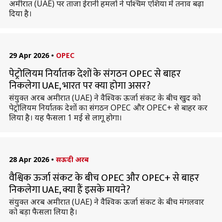
अमीरात (UAE) पर ताजा ईरानी हमलों ने पश्चिम एशिया में तनाव बढ़ा
दिया है।
29 Apr 2026
•
OPEC
पेट्रोलियम निर्यातक देशों के संगठन OPEC से बाहर
निकलेगा UAE, भारत पर क्या होगा असर?
संयुक्त अरब अमीरात (UAE) ने वैश्विक ऊर्जा संकट के बीच खुद को
पेट्रोलियम निर्यातक देशों का संगठन OPEC और OPEC+ से बाहर कर
लिया है। यह फैसला 1 मई से लागू होगा।
28 Apr 2026
•
सऊदी अरब
वैश्विक ऊर्जा संकट के बीच OPEC और OPEC+ से बाहर
निकलेगा UAE, क्या हैं इसके मायने?
संयुक्त अरब अमीरात (UAE) ने वैश्विक ऊर्जा संकट के बीच मंगलवार
को बड़ा फैसला लिया है।