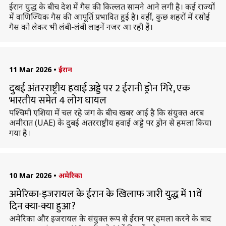
ईरान युद्ध के बीच देश में गैस की किल्लत सामने आने लगी है। कई राज्यों
में वाणिज्यिक गैस की आपूर्ति प्रभावित हुई है। वहीं, कुछ शहरों में रसोई
गैस को लेकर भी लंबी-लंबी लाइनें नजर आ रही हैं।
11 Mar 2026
•
ईरान
दुबई अंतरराष्ट्रीय हवाई अड्डे पर 2 ईरानी ड्रोन गिरे, एक
भारतीय समेत 4 लोग घायल
पश्चिमी एशिया में चल रहे जंग के बीच खबर आई है कि संयुक्त अरब
अमीरात (UAE) के दुबई अंतरराष्ट्रीय हवाई अड्डे पर ड्रोन से हमला किया
गया है।
10 Mar 2026
•
अमेरिका
अमेरिका-इजरायल के ईरान के खिलाफ जारी युद्ध में 11वें
दिन क्या-क्या हुआ?
अमेरिका और इजरायल के संयुक्त रूप से ईरान पर हमला करने के बाद