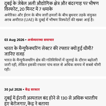
दुबई के जेबेल अली औद्योगिक क्षेत्र और बंदरगाह पर भीषण
विस्फोट, 20 मिनट में 7 धमाके
अमेरिका और ईरान के बीच जारी हमलों के बीच बुधवार तड़के संयुक्त
अरब अमीरात (UAE) के दुबई में भीषण विस्फोटों की खबर आई है।
03 Aug 2026
•
अर्थव्यवस्था समाचार
भारत के मैन्युफैक्चरिंग सेक्टर की रफ्तार क्यों हुई धीमी?
जानिए वजह
भारत के मैन्युफैक्चरिंग क्षेत्र की गतिविधियों में जुलाई के दौरान बढ़ोतरी
जारी रही, लेकिन इसकी रफ्तार पांच साल से अधिक समय में सबसे धीमी
रही।
30 Jul 2026
•
केंद्र सरकार
दुबई में ईरानी अस्पताल बंद होने से 130 से अधिक भारतीय
हुए बेरोजगार, केंद्र ने बताया