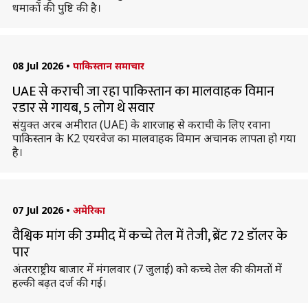
धमाकों की पुष्टि की है।
08 Jul 2026
•
पाकिस्तान समाचार
UAE से कराची जा रहा पाकिस्तान का मालवाहक विमान
रडार से गायब, 5 लोग थे सवार
संयुक्त अरब अमीरात (UAE) के शारजाह से कराची के लिए रवाना
पाकिस्तान के K2 एयरवेज का मालवाहक विमान अचानक लापता हो गया
है।
07 Jul 2026
•
अमेरिका
वैश्विक मांग की उम्मीद में कच्चे तेल में तेजी, ब्रेंट 72 डॉलर के
पार
अंतरराष्ट्रीय बाजार में मंगलवार (7 जुलाई) को कच्चे तेल की कीमतों में
हल्की बढ़त दर्ज की गई।