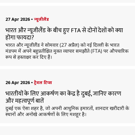
27 Apr 2026
•
न्यूजीलैंड
भारत और न्यूजीलैंड के बीच हुए FTA से दोनों देशों को क्या
होगा फायदा?
भारत और न्यूजीलैंड ने सोमवार (27 अप्रैल) को नई दिल्ली के भारत
मंडपम में अपने बहुप्रतीक्षित मुक्त व्यापार समझौते (FTA) पर औपचारिक
रूप से हस्ताक्षर कर दिए हैं।
26 Apr 2026
•
ट्रैवल टिप्स
भारतीयों के लिए आकर्षण का केंद्र है दुबई, जानिए कारण
और महत्वपूर्ण बातें
दुबई एक ऐसा शहर है, जो अपनी आधुनिक इमारतों, शानदार खरीदारी के
स्थानों और अनोखे आकर्षणों के लिए मशहूर है।