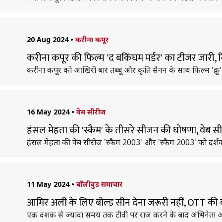
20 Aug 2024
•
करीना कपूर
करीना कपूर की फिल्म 'द बकिंघम मर्डर' का टीजर जारी, र
करीना कपूर को आखिरी बार तब्बू और कृति सैनन के साथ फिल्म 'क्र
16 May 2024
•
वेब सीरीज
हंसल मेहता की 'स्कैम' के तीसरे सीजन की घोषणा, वेब सीर
हंसल मेहता की वेब सीरीज 'स्कैम 2003' और 'स्कैम 2003' को दर्शक
11 May 2024
•
बॉलीवुड समाचार
आमिर अली के लिए बोल्ड सीन देना जरूरी नहीं, OTT की 
एक दशक से ज्यादा समय तक टीवी पर राज करने के बाद अभिनेता 