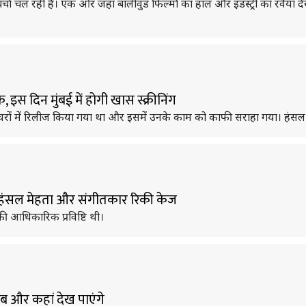
्चा चल रही है। एक ओर जहां बॉलीवुड फिल्मों का हाल और इंडस्ट्री का रवैया देख 
, इस दिन मुंबई में होगी खास स्क्रीनिंग
ों में रिलीज किया गया था और इसमें उनके काम को काफी सराहा गया। हंसल मे
े हंसल मेहता और संगीतकार रिकी केज
 आधिकारिक प्रविष्टि थी।
ब और कहां देख पाएंगे