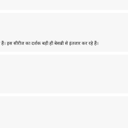
ैं। इस सीरीज का दर्शक बड़ी ही बेसब्री से इंतजार कर रहे हैं।