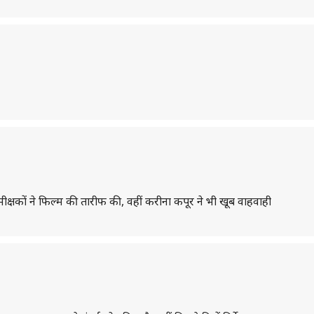
ीक्षकों ने फिल्म की तारीफ की, वहीं करीना कपूर ने भी खूब वाहवाही