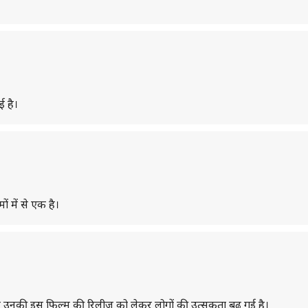
ई है।
 में से एक है।
बाद उनकी इस फिल्म की रिलीज को लेकर लोगों की उत्सकुता बढ़ गई है।