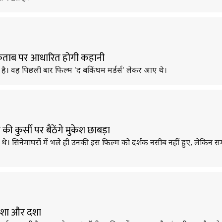
किताब पर आधारित होगी कहानी
ती है। वह पिछली बार फिल्म 'द बकिंघम मर्डर्स' लेकर आए थे।
की कुर्सी पर बैठेंगे मुकेश छाबड़ा
थे। सिनेमाघरों में भले ही उनकी इस फिल्म को दर्शक नसीब नहीं हुए, लेकिन सम
दिशा और दशा