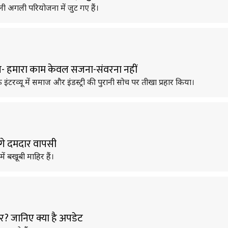
ी अगली परियोजना में जुट गए हैं।
वाल- हमारा काम केवल सजना-संवरना नहीं
इंटरव्यू में समाज और इंडस्ट्री की पुरानी सोच पर तीखा प्रहार किया।
ेंगे दमदार वापसी
ें बखूबी माहिर हैं।
र? जानिए क्या है अपडेट