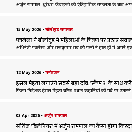
अर्जुन रामपाल 'धुरंधर' फ्रैंचाइजी की ऐतिहासिक सफलता के बाद अपन
15 May 2026
•
बॉलीवुड समाचार
पत्रलेखा ने बॉलीवुड में महिलाओं के चित्रण पर उठाए स
अभिनेत्री पत्रलेखा और राजकुमार राव की पत्नी ने हाल ही में अपने एक 
12 May 2026
•
मनोरंजन
हंसल मेहता लगाएंगे सबसे बड़ा दांव, 'स्कैम 3' के साथ कर
फिल्म निर्देशक हंसल मेहता चरित्र-प्रधान कहानियों को पर्दे पर उतारने म
03 Apr 2026
•
अर्जुन रामपाल
सीरीज 'बिलेनियर' में अर्जुन रामपाल का कैसा होगा किरदा