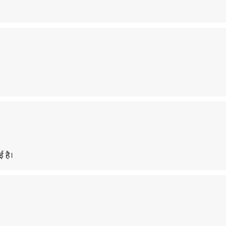
ई है।