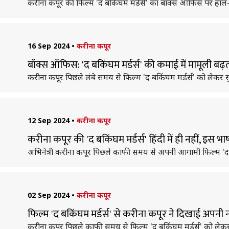
करीना कपूर की फिल्म 'द बकिंघम मर्डर्स' का बॉक्स ऑफिस पर हाल-
16 Sep 2024
•
करीना कपूर
बॉक्स ऑफिस: 'द बकिंघम मर्डर्स' की कमाई में मामूली बढ़
करीना कपूर पिछले लंबे समय से फिल्म 'द बकिंघम मर्डर्स' को लेकर सु
12 Sep 2024
•
करीना कपूर
करीना कपूर की 'द बकिंघम मर्डर्स' हिंदी में ही नहीं, इस भा
अभिनेत्री करीना कपूर पिछले काफी समय से अपनी आगामी फिल्म 'द बकिंघ
02 Sep 2024
•
करीना कपूर
फिल्म 'द बकिंघम मर्डर्स' से करीना कपूर ने दिखाई अप
करीना कपूर पिछले काफी समय से फिल्म 'द बकिंघम मर्डर्स' को लेकर 