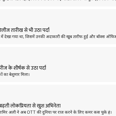
िलीज तारीख से भी उठा पर्दा
ू' में देखा गया था, जिसमें उनकी अदाकारी की खूब तारीफ हुई और बॉक्स ऑफि
ीज के शीर्षक से उठा पर्दा
ों का बेशुमार मिला।
बढ़ती लोकप्रियता से खुश अभिनेता
आमिर अली ने अब OTT की दुनिया पर राज करने के लिए कमर कस चुके हं।