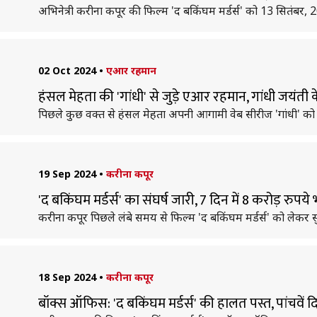
अभिनेत्री करीना कपूर की फिल्म 'द बकिंघम मर्डर्स' को 13 सितंबर, 
02 Oct 2024
•
एआर रहमान
हंसल मेहता की 'गांधी' से जुड़े एआर रहमान, गांधी जयं
पिछले कुछ वक्त से हंसल मेहता अपनी आगामी वेब सीरीज 'गांधी' को ले
19 Sep 2024
•
करीना कपूर
'द बकिंघम मर्डर्स' का संघर्ष जारी, 7 दिन में 8 करोड़ रुपय
करीना कपूर पिछले लंबे समय से फिल्म 'द बकिंघम मर्डर्स' को लेकर सु
18 Sep 2024
•
करीना कपूर
बॉक्स ऑफिस: 'द बकिंघम मर्डर्स' की हालत पस्त, पांचवे