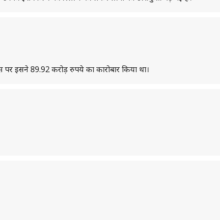
स पर इसने 89.92 करोड़ रुपये का कारोबार किया था।