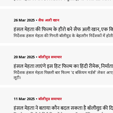
26 Mar 2025
•
सैफ अली खान
हंसल मेहता की फिल्म के हीरो बने सैफ अली खान, एक 
निर्देशक हंसल मेहता की गिनती बॉलीवुड के बेहतरीन निर्देशकों में हो
20 Mar 2025
•
बॉलीवुड समाचार
हंसल मेहता लाएंगे इस हिट फिल्म का हिंदी रीमेक, निर्माता 
निर्देशक हंसल मेहता पिछली बार फिल्म 'द बकिंघम मर्डर्स' लेकर आए 
लूटी।
11 Mar 2025
•
बॉलीवुड समाचार
हंसल मेहता ने बताया कौन बदल सकता है बॉलीवुड की 