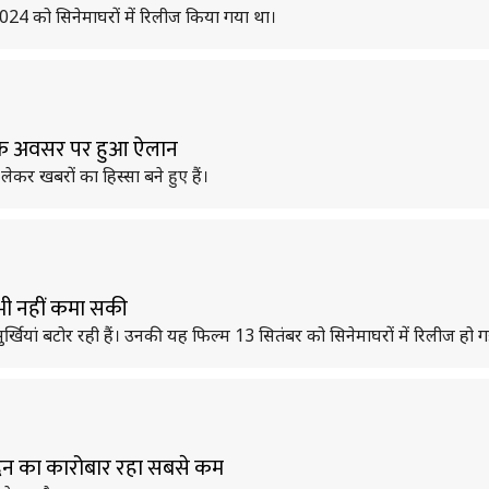
2024 को सिनेमाघरों में रिलीज किया गया था।
ती के अवसर पर हुआ ऐलान
कर खबरों का हिस्सा बने हुए हैं।
े भी नहीं कमा सकी
र्खियां बटोर रही हैं। उनकी यह फिल्म 13 सितंबर को सिनेमाघरों में रिलीज हो ग
ं दिन का कारोबार रहा सबसे कम