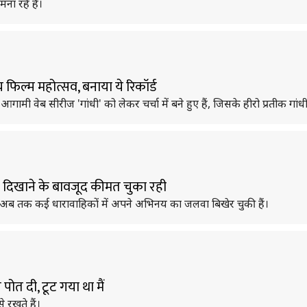
ना रहे हैं।
रीय फिल्म महोत्सव, बनाया ये रिकॉर्ड
ी वेब सीरीज 'गांधी' को लेकर चर्चा में बने हुए हैं, जिसके हीरो प्रतीक गांधी ह
यत दिखाने के बावजूद कीमत चुका रही
ैं। वह अब तक कई धारावाहिकों में अपने अभिनय का जलवा बिखेर चुकी हैं।
पोत दी, टूट गया था मैं
 रखते हैं।