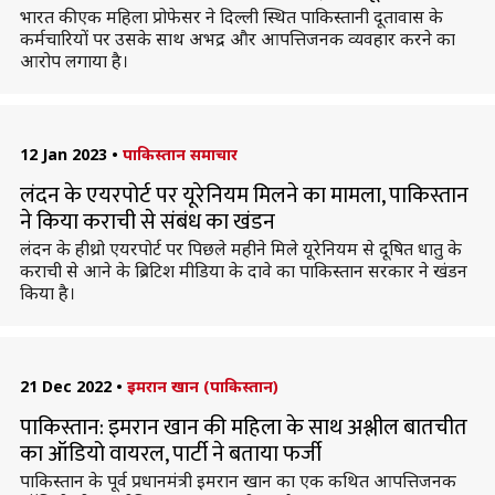
भारत की एक महिला प्रोफेसर ने दिल्ली स्थित पाकिस्तानी दूतावास के
कर्मचारियों पर उसके साथ अभद्र और आपत्तिजनक व्यवहार करने का
आरोप लगाया है।
12 Jan 2023
•
पाकिस्तान समाचार
लंदन के एयरपोर्ट पर यूरेनियम मिलने का मामला, पाकिस्तान
ने किया कराची से संबंध का खंडन
लंदन के हीथ्रो एयरपोर्ट पर पिछले महीने मिले यूरेनियम से दूषित धातु के
कराची से आने के ब्रिटिश मीडिया के दावे का पाकिस्तान सरकार ने खंडन
किया है।
21 Dec 2022
•
इमरान खान (पाकिस्तान)
पाकिस्तान: इमरान खान की महिला के साथ अश्लील बातचीत
का ऑडियो वायरल, पार्टी ने बताया फर्जी
पाकिस्तान के पूर्व प्रधानमंत्री इमरान खान का एक कथित आपत्तिजनक