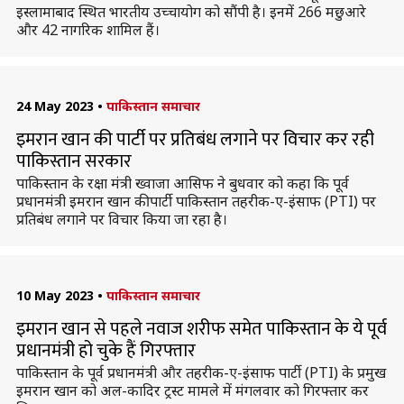
इस्लामाबाद स्थित भारतीय उच्चायोग को सौंपी है। इनमें 266 मछुआरे
और 42 नागरिक शामिल हैं।
24 May 2023
•
पाकिस्तान समाचार
इमरान खान की पार्टी पर प्रतिबंध लगाने पर विचार कर रही
पाकिस्तान सरकार
पाकिस्तान के रक्षा मंत्री ख्वाजा आसिफ ने बुधवार को कहा कि पूर्व
प्रधानमंत्री इमरान खान की पार्टी पाकिस्तान तहरीक-ए-इंसाफ (PTI) पर
प्रतिबंध लगाने पर विचार किया जा रहा है।
10 May 2023
•
पाकिस्तान समाचार
इमरान खान से पहले नवाज शरीफ समेत पाकिस्तान के ये पूर्व
प्रधानमंत्री हो चुके हैं गिरफ्तार
पाकिस्तान के पूर्व प्रधानमंत्री और तहरीक-ए-इंसाफ पार्टी (PTI) के प्रमुख
इमरान खान को अल-कादिर ट्रस्ट मामले में मंगलवार को गिरफ्तार कर