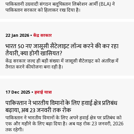
पाकिस्तानी उग्रवादी संगठन बलूचिस्तान लिबरेशन आर्मी (BLA) ने
पाकिस्तान सरकार को हिलाकर रख दिया है।
22 Jan 2026
•
केंद्र सरकार
भारत 50 नए जासूसी सैटेलाइट लॉन्च करने की कर रहा
तैयारी, क्या होगी खासियत?
केंद्र सरकार जल्द ही बड़ी संख्या में जासूसी सैटेलाइट को अंतरिक्ष में
तैनात करने की योजना बना रही है।
17 Dec 2025
•
हवाई यात्रा
पाकिस्तान ने भारतीय विमानों के लिए हवाई क्षेत्र प्रतिबंध
बढ़ाया, अब 23 जनवरी तक रोक
पाकिस्तान ने भारतीय विमानों के लिए अपने हवाई क्षेत्र पर प्रतिबंध को
एक और महीने के लिए बढ़ा दिया है। अब यह रोक 23 जनवरी, 2026
तक रहेगी।