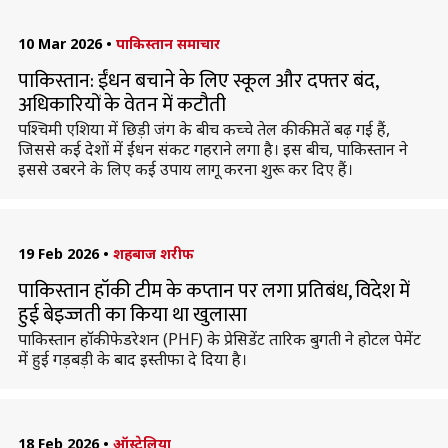
10 Mar 2026
•
पाकिस्तान समाचार
पाकिस्तान: ईंधन बचाने के लिए स्कूल और दफ्तर बंद,
अधिकारियों के वेतन में कटौती
पश्चिमी एशिया में छिड़ी जंग के बीच कच्चे तेल की कीमतें बढ़ गई हैं,
जिससे कई देशों में ईंधन संकट गहराने लगा है। इस बीच, पाकिस्तान ने
इससे उबरने के लिए कई उपाय लागू करना शुरू कर दिए हैं।
19 Feb 2026
•
शहबाज शरीफ
पाकिस्तान हॉकी टीम के कप्तान पर लगा प्रतिबंध, विदेश में
हुई बेइज्जती का किया था खुलासा
पाकिस्तान हॉकी फेडरेशन (PHF) के प्रेसिडेंट तारिक बुगती ने होटल पेमेंट
में हुई गड़बड़ी के बाद इस्तीफा दे दिया है।
18 Feb 2026
•
ऑस्ट्रेलिया