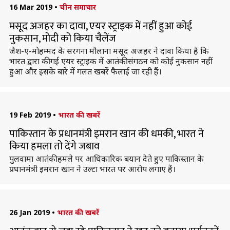
16 Mar 2019
•
चीन समाचार
मसूद अजहर का दावा, एयर स्ट्राइक में नहीं हुआ कोई
नुकसान, मोदी को किया चैलेंज
जैश-ए-मोहम्मद के सरगना मौलाना मसूद अजहर ने दावा किया है कि
भारत द्वारा की गई एयर स्ट्राइक में आतंकी संगठन को कोई नुकसान नहीं
हुआ और इसके बारे में गलत खबरें फैलाई जा रही हैं।
19 Feb 2019
•
भारत की खबरें
पाकिस्तान के प्रधानमंत्री इमरान खान की धमकी, भारत ने
किया हमला तो देंगे जबाव
पुलवामा आतंकी हमले पर आधिकारिक बयान देते हुए पाकिस्तान के
प्रधानमंत्री इमरान खान ने उल्टा भारत पर आरोप लगाए हैं।
26 Jan 2019
•
भारत की खबरें