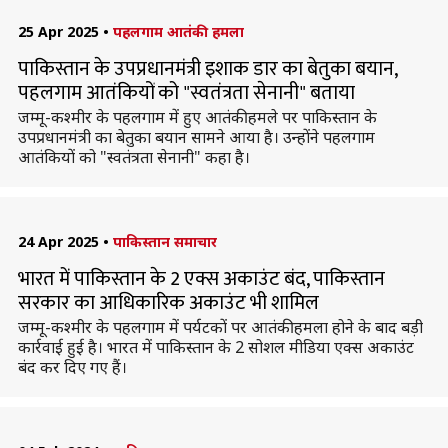
25 Apr 2025
•
पहलगाम आतंकी हमला
पाकिस्तान के उपप्रधानमंत्री इशाक डार का बेतुका बयान,
पहलगाम आतंकियों को "स्वतंत्रता सेनानी" बताया
जम्मू-कश्मीर के पहलगाम में हुए आतंकी हमले पर पाकिस्तान के
उपप्रधानमंत्री का बेतुका बयान सामने आया है। उन्होंने पहलगाम
आतंकियों को "स्वतंत्रता सेनानी" कहा है।
24 Apr 2025
•
पाकिस्तान समाचार
भारत में पाकिस्तान के 2 एक्स अकाउंट बंद, पाकिस्तान
सरकार का आधिकारिक अकाउंट भी शामिल
जम्मू-कश्मीर के पहलगाम में पर्यटकों पर आतंकी हमला होने के बाद बड़ी
कार्रवाई हुई है। भारत में पाकिस्तान के 2 सोशल मीडिया एक्स अकाउंट
बंद कर दिए गए हैं।