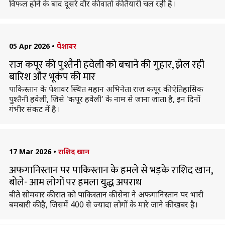
विफल होने के बाद दूसरे दौर की वार्ता की तैयारी चल रही है।
05 Apr 2026
•
पेशावर
राज कपूर की पुश्तैनी हवेली को बचाने की गुहार, झेल रही
बारिश और भूकंप की मार
पाकिस्तान के पेशावर स्थित महान अभिनेता राज कपूर की ऐतिहासिक
पुश्तैनी हवेली, जिसे 'कपूर हवेली' के नाम से जाना जाता है, इन दिनों
गंभीर संकट में है।
17 Mar 2026
•
राशिद खान
अफगानिस्तान पर पाकिस्तान के हमले से भड़के राशिद खान,
बोले- आम लोगों पर हमला युद्ध अपराध
बीते सोमवार की रात को पाकिस्तान की सेना ने अफगानिस्तान पर भारी
बमबारी की है, जिसमें 400 से ज्यादा लोगों के मारे जाने की खबर है।