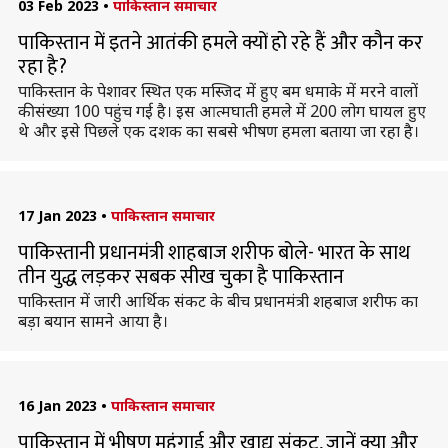
03 Feb 2023
•
पाकिस्तान समाचार
पाकिस्तान में इतने आतंकी हमले क्यों हो रहे हैं और कौन कर
रहा है?
पाकिस्तान के पेशावर स्थित एक मस्जिद में हुए बम धमाके में मरने वालों
की संख्या 100 पहुंच गई है। इस आत्मघाती हमले में 200 लोग घायल हुए
थे और इसे पिछले एक दशक का सबसे भीषण हमला बताया जा रहा है।
17 Jan 2023
•
पाकिस्तान समाचार
पाकिस्तानी प्रधानमंत्री शाहबाज शरीफ बोले- भारत के साथ
तीन युद्ध लड़कर सबक सीख चुका है पाकिस्तान
पाकिस्तान में जारी आर्थिक संकट के बीच प्रधानमंत्री शहबाज शरीफ का
बड़ा बयान सामने आया है।
16 Jan 2023
•
पाकिस्तान समाचार
पाकिस्तान में भीषण महंगाई और खाद्य संकट, जानें क्या और