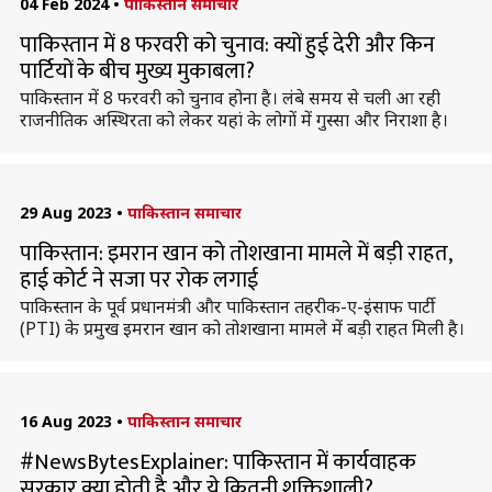
04 Feb 2024
•
पाकिस्तान समाचार
पाकिस्तान में 8 फरवरी को चुनाव: क्यों हुई देरी और किन
पार्टियों के बीच मुख्य मुकाबला?
पाकिस्तान में 8 फरवरी को चुनाव होना है। लंबे समय से चली आ रही
राजनीतिक अस्थिरता को लेकर यहां के लोगों में गुस्सा और निराशा है।
29 Aug 2023
•
पाकिस्तान समाचार
पाकिस्तान: इमरान खान को तोशखाना मामले में बड़ी राहत,
हाई कोर्ट ने सजा पर रोक लगाई
पाकिस्तान के पूर्व प्रधानमंत्री और पाकिस्तान तहरीक-ए-इंसाफ पार्टी
(PTI) के प्रमुख इमरान खान को तोशखाना मामले में बड़ी राहत मिली है।
16 Aug 2023
•
पाकिस्तान समाचार
#NewsBytesExplainer: पाकिस्तान में कार्यवाहक
सरकार क्या होती है और ये कितनी शक्तिशाली?