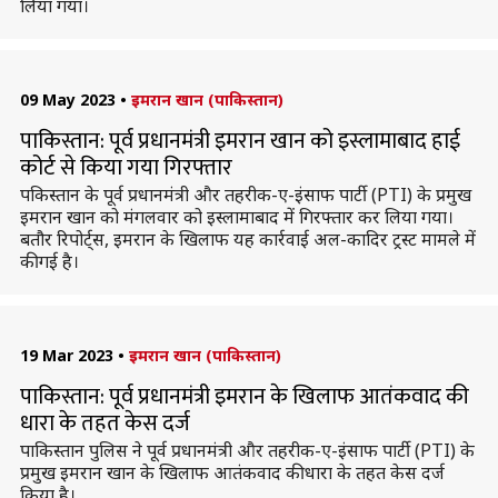
लिया गया।
09 May 2023
•
इमरान खान (पाकिस्तान)
पाकिस्तान: पूर्व प्रधानमंत्री इमरान खान को इस्लामाबाद हाई
कोर्ट से किया गया गिरफ्तार
पकिस्तान के पूर्व प्रधानमंत्री और तहरीक-ए-इंसाफ पार्टी (PTI) के प्रमुख
इमरान खान को मंगलवार को इस्लामाबाद में गिरफ्तार कर लिया गया।
बतौर रिपोर्ट्स, इमरान के खिलाफ यह कार्रवाई अल-कादिर ट्रस्ट मामले में
की गई है।
19 Mar 2023
•
इमरान खान (पाकिस्तान)
पाकिस्तान: पूर्व प्रधानमंत्री इमरान के खिलाफ आतंकवाद की
धारा के तहत केस दर्ज
पाकिस्तान पुलिस ने पूर्व प्रधानमंत्री और तहरीक-ए-इंसाफ पार्टी (PTI) के
प्रमुख इमरान खान के खिलाफ आतंकवाद की धारा के तहत केस दर्ज
किया है।