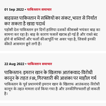
01 Sep 2022
•
पाकिस्तान समाचार
बाढ़ग्रस्त पाकिस्तान में सब्जियों का संकट, भारत से निर्यात
कर सकता है खाद्य पदार्थ
पड़ोसी देश पाकिस्तान इन दिनों हालिया दशकों की सबसे भयंकर बाढ़ का
सामना कर रहा है। बाढ़ के कारण फसलें खराब हो गई हैं और रास्ते बंद
होने से सब्जियों और फलों की आपूर्ति पर असर पड़ा है, जिससे इनकी
कीमतें आसमान छूने लगी हैं।
22 Aug 2022
•
पाकिस्तान समाचार
पाकिस्तान: इमरान खान के खिलाफ आतंकवाद-विरोधी
कानून के तहत FIR, गिरफ्तारी की आशंका पर माहौल गर्म
पाकिस्तान के पूर्व प्रधानमंत्री इमरान खान के खिलाफ आतंकवाद-विरोधी
कानून के तहत मामला दर्ज किया गया है और उनकी गिरफ्तारी हो सकती
है।