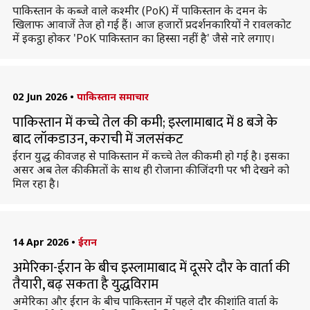
पाकिस्तान के कब्जे वाले कश्मीर (PoK) में पाकिस्तान के दमन के
खिलाफ आवाजें तेज हो गई हैं। आज हजारों प्रदर्शनकारियों ने रावलकोट
में इकट्ठा होकर 'PoK पाकिस्तान का हिस्सा नहीं है' जैसे नारे लगाए।
02 Jun 2026
•
पाकिस्तान समाचार
पाकिस्तान में कच्चे तेल की कमी; इस्लामाबाद में 8 बजे के
बाद लॉकडाउन, कराची में जलसंकट
ईरान युद्ध की वजह से पाकिस्तान में कच्चे तेल की कमी हो गई है। इसका
असर अब तेल की कीमतों के साथ ही रोजाना की जिंदगी पर भी देखने को
मिल रहा है।
14 Apr 2026
•
ईरान
अमेरिका-ईरान के बीच इस्लामाबाद में दूसरे दौर के वार्ता की
तैयारी, बढ़ सकता है युद्धविराम
अमेरिका और ईरान के बीच पाकिस्तान में पहले दौर की शांति वार्ता के