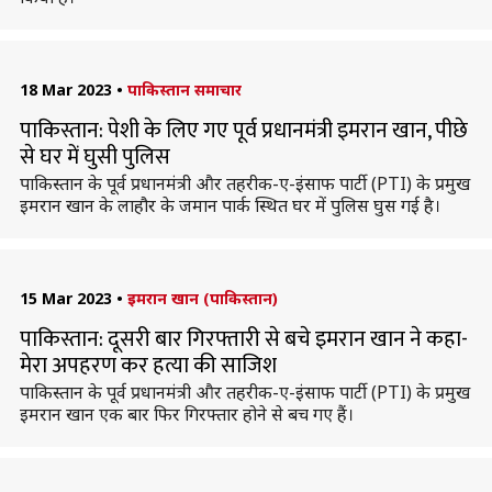
18 Mar 2023
•
पाकिस्तान समाचार
पाकिस्तान: पेशी के लिए गए पूर्व प्रधानमंत्री इमरान खान, पीछे
से घर में घुसी पुलिस
पाकिस्तान के पूर्व प्रधानमंत्री और तहरीक-ए-इंसाफ पार्टी (PTI) के प्रमुख
इमरान खान के लाहौर के जमान पार्क स्थित घर में पुलिस घुस गई है।
15 Mar 2023
•
इमरान खान (पाकिस्तान)
पाकिस्तान: दूसरी बार गिरफ्तारी से बचे इमरान खान ने कहा-
मेरा अपहरण कर हत्या की साजिश
पाकिस्तान के पूर्व प्रधानमंत्री और तहरीक-ए-इंसाफ पार्टी (PTI) के प्रमुख
इमरान खान एक बार फिर गिरफ्तार होने से बच गए हैं।