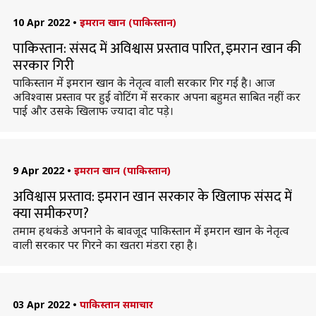
10 Apr 2022
•
इमरान खान (पाकिस्तान)
पाकिस्तान: संसद में अविश्वास प्रस्ताव पारित, इमरान खान की
सरकार गिरी
पाकिस्तान में इमरान खान के नेतृत्व वाली सरकार गिर गई है। आज
अविश्वास प्रस्ताव पर हुई वोटिंग में सरकार अपना बहुमत साबित नहीं कर
पाई और उसके खिलाफ ज्यादा वोट पड़े।
9 Apr 2022
•
इमरान खान (पाकिस्तान)
अविश्वास प्रस्ताव: इमरान खान सरकार के खिलाफ संसद में
क्या समीकरण?
तमाम हथकंडे अपनाने के बावजूद पाकिस्तान में इमरान खान के नेतृत्व
वाली सरकार पर गिरने का खतरा मंडरा रहा है।
03 Apr 2022
•
पाकिस्तान समाचार