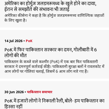
अमेरिका का होर्मूज जलडमरूमध्य के खुले होने का दावा,
ईरान से समझौते की संभावना भी जताई
अमेरिका की सेना ने कहा है कि होर्मुज जलडमरूमध्य वाणिज्यिक जहाजों
के लिए खुला है।
14 Jul 2026
•
PoK
PoK में फिर पाकिस्तान सरकार का दमन, गोलीबारी में 6
लोगों की मौत
पाकिस्तान के कब्जे वाले कश्मीर (PoK) में एक बार फिर पाकिस्तानी
सरकार ने दमनपूर्ण कार्रवाई की है। पाकिस्तानी सुरक्षा बलों ने रावलकोट में
आम लोगों पर गोलियां चलाईं, जिसमें 6 आम लोग मारे गए हैं।
30 Jun 2026
•
पाकिस्तान समाचार
PoK में हजारों लोगों ने निकाली रैली, बोले- हम पाकिस्तान का
हिस्सा नहीं