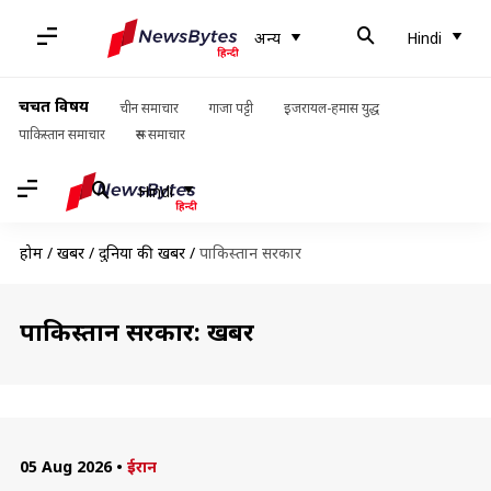
अन्य
Hindi
चर्चित विषय
चीन समाचार
गाजा पट्टी
इजरायल-हमास युद्ध
पाकिस्तान समाचार
रूस समाचार
Hindi
होम
/
खबरें
/
दुनिया की खबरें
/
पाकिस्तान सरकार
पाकिस्तान सरकार: खबरें
05 Aug 2026
•
ईरान