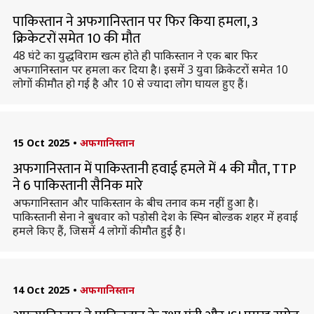
पाकिस्तान ने अफगानिस्तान पर फिर किया हमला, 3
क्रिकेटरों समेत 10 की मौत
48 घंटे का युद्धविराम खत्म होते ही पाकिस्तान ने एक बार फिर
अफगानिस्तान पर हमला कर दिया है। इसमें 3 युवा क्रिकेटरों समेत 10
लोगों की मौत हो गई है और 10 से ज्यादा लोग घायल हुए हैं।
15 Oct 2025
•
अफगानिस्तान
अफगानिस्तान में पाकिस्तानी हवाई हमले में 4 की मौत, TTP
ने 6 पाकिस्तानी सैनिक मारे
अफगानिस्तान और पाकिस्तान के बीच तनाव कम नहीं हुआ है।
पाकिस्तानी सेना ने बुधवार को पड़ोसी देश के स्पिन बोल्डक शहर में हवाई
हमले किए हैं, जिसमें 4 लोगों की मौत हुई है।
14 Oct 2025
•
अफगानिस्तान