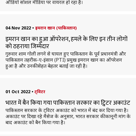
ऑडियो सोशल मीडिया पर वायरल हो रहा है।
04 Nov 2022
•
इमरान खान (पाकिस्तान)
इमरान खान का हुआ ऑपरेशन, हमले के लिए इन तीन लोगों
को ठहराया जिम्मेदार
गुरुवार शाम गोली लगने से घायल हुए पाकिस्तान के पूर्व प्रधानमंत्री और
पाकिस्तान तहरीक-ए-इंसान (PTI) प्रमुख इमरान खान का ऑपरेशन
हुआ है और उनकी सेहत बेहतर बताई जा रही है।
01 Oct 2022
•
ट्विटर
भारत में बैन किया गया पाकिस्तान सरकार का ट्विटर अकाउंट
पाकिस्तान सरकार के ट्विटर अकाउंट को भारत में बंद कर दिया गया है।
अकाउंट पर दिखा रहे मैसेज के अनुसार, भारत सरकार की कानूनी मांग के
बाद अकाउंट को बैन किया गया है।