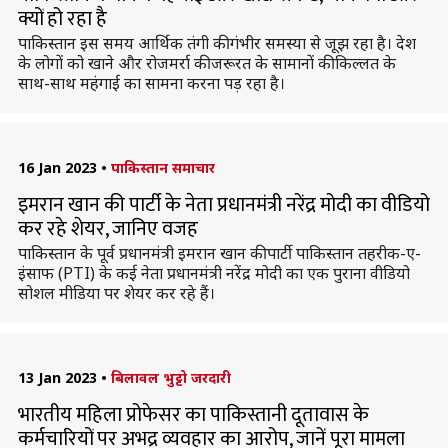
क्यों हो रहा है
पाकिस्तान इस समय आर्थिक तंगी की गंभीर समस्या से जूझ रहा है। देश
के लोगों को खाने और रोजमर्रा की जरूरत के सामानों की किल्लत के
साथ-साथ महंगाई का सामना करना पड़ रहा है।
16 Jan 2023
•
पाकिस्तान समाचार
इमरान खान की पार्टी के नेता प्रधानमंत्री नरेंद्र मोदी का वीडियो
कर रहे शेयर, जानिए वजह
पाकिस्तान के पूर्व प्रधानमंत्री इमरान खान की पार्टी पाकिस्तान तहरीक-ए-
इंसाफ (PTI) के कई नेता प्रधानमंत्री नरेंद्र मोदी का एक पुराना वीडियो
सोशल मीडिया पर शेयर कर रहे हैं।
13 Jan 2023
•
बिलावल भुट्टो जरदारी
भारतीय महिला प्रोफेसर का पाकिस्तानी दूतावास के
कर्मचारियों पर अभद्र व्यवहार का आरोप, जानें पूरा मामला