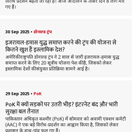
विरोध प्रदर्शन बढ़ता जा रहा है। आज आंदोलन के तीसरे दिन 8 लोग मारे
गए हैं।
30 Sep 2025
•
डोनाल्ड ट्रंप
इजरायल-हमास युद्ध समाप्त करने की ट्रंप की योजना से
कितने खुश हैं इस्लामिक देश?
अमेरिकी राष्ट्रपति डोनाल्ड ट्रंप ने 2 साल से जारी इजरायल-हमास युद्ध
समाप्त करने के लिए 20 सूत्रीय योजना पेश की है, जिसको लेकर
इस्लामिक देशों की संयुक्त प्रतिक्रिया सामने आई है।
29 Sep 2025
•
PoK
PoK में क्यों सड़कों पर उतरी भीड़? इंटरनेट बंद और भारी
सुरक्षा बल तैनात
पाकिस्तान अधिकृत कश्मीर (PoK) में सोमवार को अवामी एक्शन कमेटी
(AAC) ने एक बड़े विरोध-प्रदर्शन का आह्वान किया है, जिसको लेकर
प्रशासन के हाथ-पांव फूल गए हैं।