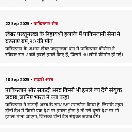
22 Sep 2025
•
पाकिस्तान सेना
खैबर पख्तूनख्वा के रिहायशी इलाके में पाकिस्तानी सेना ने
बरसाए बम, 30 की मौत
पाकिस्तान के अशांत खैबर पख्तूनख्वा प्रांत में पाकिस्तान की सेना ने
रविवार रात 2 बजे हवाई हमले किए हैं, जिसमें 30 लोगों की मौत हो गई।
18 Sep 2025
•
सऊदी अरब
पाकिस्तान और सऊदी अरब किसी भी हमले का देंगे संयुक्त
जवाब, जानिए भारत ने क्या कहा
पाकिस्तान ने सऊदी अरब के साथ रक्षा समझौता किया है, जिसके तहत
दोनों देश में किसी एक देश पर हमला होता है तो उसे दूसरे देश पर भी
हमला माना जाएगा, जिसका दोनों देश संयुक्त जवाब देंगे।