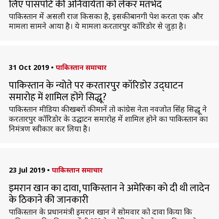
लिए पासपोर्ट की अनिवार्यता को लेकर मतभेद
पाकिस्तान में असली राज किसका है, इसकी बानगी पेश करता एक और
मामला सामने आया है। ये मामला करतारपुर कॉरिडोर से जुड़ा है।
31 Oct 2019
•
पाकिस्तान समाचार
पाकिस्तान के न्योते पर करतारपुर कॉरिडोर उद्घाटन
समारोह में शामिल होंगे सिद्धू?
पाकिस्तान मीडिया की खबरों की मानें तो कांग्रेस नेता नवजोत सिंह सिद्धू ने
करतारपुर कॉरिडोर के उद्घाटन समारोह में शामिल होने का पाकिस्तान का
निमंत्रण स्वीकार कर लिया है।
23 Jul 2019
•
पाकिस्तान समाचार
इमरान खान का दावा, पाकिस्तान ने अमेरिका को दी थी लादेन
के ठिकाने की जानकारी
पाकिस्तान के प्रधानमंत्री इमरान खान ने सोमवार को दावा किया कि