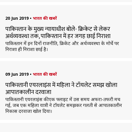
20 Jun 2019
•
भारत की खबरें
पाकिस्तान के मुख्य न्यायाधीश बोले- क्रिकेट से लेकर
अर्थव्यवस्था तक, पाकिस्तान में हर जगह छाई निराशा
पाकिस्तान में इन दिनों राजनीति, क्रिकेट और अर्थव्यवस्था के मोर्चे पर
निराशा ही निराशा छाई है।
09 Jun 2019
•
भारत की खबरें
पाकिस्तानी एयरलाइंस में महिला ने टॉयलेट समझ खोला
आपातकालीन दरवाजा
पाकिस्तानी एयरलाइंस की एक फ्लाइट में उस समय अफरा-तफरी मच
गई, जब एक महिला यात्री ने टॉयलेट समझकर गलती से आपातकालीन
निकास दरवाजा खोल दिया।