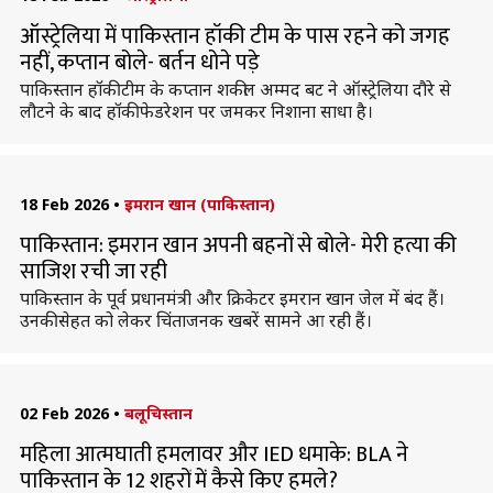
ऑस्ट्रेलिया में पाकिस्तान हॉकी टीम के पास रहने को जगह
नहीं, कप्तान बोले- बर्तन धोने पड़े
पाकिस्तान हॉकी टीम के कप्तान शकील अम्मद बट ने ऑस्ट्रेलिया दौरे से
लौटने के बाद हॉकी फेडरेशन पर जमकर निशाना साधा है।
18 Feb 2026
•
इमरान खान (पाकिस्तान)
पाकिस्तान: इमरान खान अपनी बहनों से बोले- मेरी हत्या की
साजिश रची जा रही
पाकिस्तान के पूर्व प्रधानमंत्री और क्रिकेटर इमरान खान जेल में बंद हैं।
उनकी सेहत को लेकर चिंताजनक खबरें सामने आ रही हैं।
02 Feb 2026
•
बलूचिस्तान
महिला आत्मघाती हमलावर और IED धमाके: BLA ने
पाकिस्तान के 12 शहरों में कैसे किए हमले?