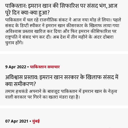
पाकिस्तान: इमरान खान की सिफारिश पर संसद भंग, आज
पूरे दिन क्या-क्या हुआ?
पाकिस्तान में चल रहे राजनीतिक संकट ने आज नया मोड़ ले लिया। पहले
संसद के डिप्टी स्पीकर ने इमरान खान की सरकार के खिलाफ लाया गया
अविश्वास प्रस्ताव खारिज कर दिया और फिर इमरान की सिफारिश पर
राष्ट्रपति ने संसद भंग कर दी। अब देश में तीन महीने के अंदर दोबारा
चुनाव होंगे।
9 Apr 2022
•
पाकिस्तान समाचार
अविश्वास प्रस्ताव: इमरान खान सरकार के खिलाफ संसद में
क्या समीकरण?
तमाम हथकंडे अपनाने के बावजूद पाकिस्तान में इमरान खान के नेतृत्व
वाली सरकार पर गिरने का खतरा मंडरा रहा है।
07 Apr 2021
•
मुंबई