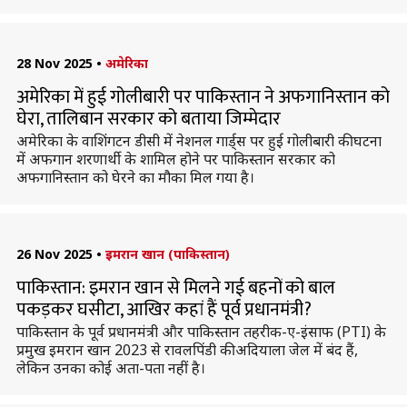
28 Nov 2025
•
अमेरिका
अमेरिका में हुई गोलीबारी पर पाकिस्तान ने अफगानिस्तान को
घेरा, तालिबान सरकार को बताया जिम्मेदार
अमेरिका के वाशिंगटन डीसी में नेशनल गार्ड्स पर हुई गोलीबारी की घटना
में अफगान शरणार्थी के शामिल होने पर पाकिस्तान सरकार को
अफगानिस्तान को घेरने का मौका मिल गया है।
26 Nov 2025
•
इमरान खान (पाकिस्तान)
पाकिस्तान: इमरान खान से मिलने गई बहनों को बाल
पकड़कर घसीटा, आखिर कहां हैं पूर्व प्रधानमंत्री?
पाकिस्तान के पूर्व प्रधानमंत्री और पाकिस्तान तहरीक-ए-इंसाफ (PTI) के
प्रमुख इमरान खान 2023 से रावलपिंडी की अदियाला जेल में बंद हैं,
लेकिन उनका कोई अता-पता नहीं है।