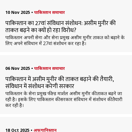
10 Nov 2025
•
पाकिस्तान समाचार
पाकिस्तान का 27वां संविधान संशोधन: असीम मुनीर की
ताकत बढ़ने का क्यों हो रहा विरोध?
पाकिस्तान अपनी सेना और सेना प्रमुख असीम मुनीर ताकत को बढ़ाने के
लिए अपने संविधान में 27वां संशोधन कर रहा है।
06 Nov 2025
•
पाकिस्तान समाचार
पाकिस्तान में असीम मुनीर की ताकत बढ़ाने की तैयारी,
संविधान में संशोधन करेगी सरकार
पाकिस्तान के सेना प्रमुख फील्ड मार्शल असीम मुनीर की ताकत बढ़ने जा
रही है। इसके लिए पाकिस्तान की सरकार संविधान में संशोधन की तैयारी
कर रही है।
18 Oct 2025
•
अफगानिस्तान