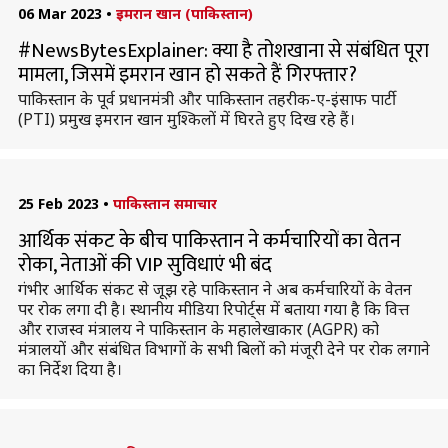
06 Mar 2023
•
इमरान खान (पाकिस्तान)
#NewsBytesExplainer: क्या है तोशखाना से संबंधित पूरा
मामला, जिसमें इमरान खान हो सकते हैं गिरफ्तार?
पाकिस्तान के पूर्व प्रधानमंत्री और पाकिस्तान तहरीक-ए-इंसाफ पार्टी
(PTI) प्रमुख इमरान खान मुश्किलों में घिरते हुए दिख रहे हैं।
25 Feb 2023
•
पाकिस्तान समाचार
आर्थिक संकट के बीच पाकिस्तान ने कर्मचारियों का वेतन
रोका, नेताओं की VIP सुविधाएं भी बंद
गंभीर आर्थिक संकट से जूझ रहे पाकिस्तान ने अब कर्मचारियों के वेतन
पर रोक लगा दी है। स्थानीय मीडिया रिपोर्ट्स में बताया गया है कि वित्त
और राजस्व मंत्रालय ने पाकिस्तान के महालेखाकार (AGPR) को
मंत्रालयों और संबंधित विभागों के सभी बिलों को मंजूरी देने पर रोक लगाने
का निर्देश दिया है।