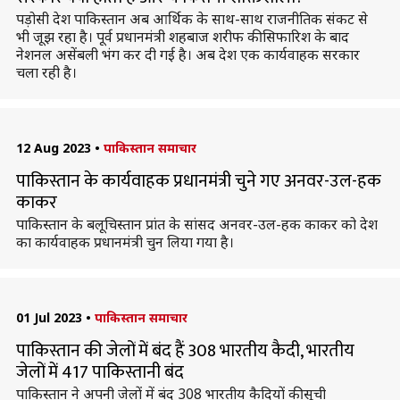
पड़ोसी देश पाकिस्तान अब आर्थिक के साथ-साथ राजनीतिक संकट से
भी जूझ रहा है। पूर्व प्रधानमंत्री शहबाज शरीफ की सिफारिश के बाद
नेशनल असेंबली भंग कर दी गई है। अब देश एक कार्यवाहक सरकार
चला रही है।
12 Aug 2023
•
पाकिस्तान समाचार
पाकिस्तान के कार्यवाहक प्रधानमंत्री चुने गए अनवर-उल-हक
काकर
पाकिस्तान के बलूचिस्तान प्रांत के सांसद अनवर-उल-हक काकर को देश
का कार्यवाहक प्रधानमंत्री चुन लिया गया है।
01 Jul 2023
•
पाकिस्तान समाचार
पाकिस्तान की जेलों में बंद हैं 308 भारतीय कैदी, भारतीय
जेलों में 417 पाकिस्तानी बंद
पाकिस्तान ने अपनी जेलों में बंद 308 भारतीय कैदियों की सूची