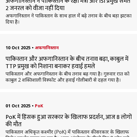
अफगानिस्तान ने पाकिस्तान के रक्षा मंत्री और ISI प्रमुख समेत
2 जनरल को वीजा नहीं दिया
अफगानिस्तान ने पाकिस्तान के साथ हाल में बढ़े तनाव के बीच बड़ा झटका
दिया है।
10 Oct 2025
•
अफगानिस्तान
पाकिस्तान और अफगानिस्तान के बीच तनाव बढ़ा, काबुल में
TTP प्रमुख को निशाना बनाकर हवाई हमले
पाकिस्तान और अफगानिस्तान के बीच तनाव बढ़ गया है। गुरुवार रात को
काबुल 2 शक्तिशाली विस्फोट और हवाई गोलीबारी से दहल गया है।
01 Oct 2025
•
PoK
PoK में हिंसक हुआ सरकार के खिलाफ प्रदर्शन, आज 8 लोगों
की मौत
पाकिस्तान अधिकृत कश्मीर (PoK) में पाकिस्तान की सरकार के खिलाफ