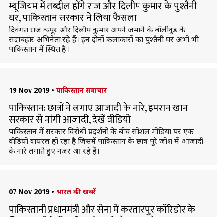
म्यूजियम में तब्दील होंगे राज और दिलीप कुमार के पुश्तैनी
घर, पाकिस्तान सरकार ने लिया फैसला
दिवंगत राज कपूर और दिलीप कुमार अपने जमाने के बॉलीवुड के
सदाबहार अभिनेता रहे हैं। इन दोनों कलाकारों का पुश्तैनी घर अभी भी
पाकिस्तान में स्थित है।
19 Nov 2019
•
पाकिस्तान समाचार
पाकिस्तान: छात्रों ने लगाए आजादी के नारे, इमरान खान
सरकार से मांगी आजादी, देखें वीडियो
पाकिस्तान में सरकार विरोधी प्रदर्शनों के बीच सोशल मीडिया पर एक
वीडियो वायरल हो रहा है जिसमें पाकिस्तान के छात्र पूरे जोश में आजादी
के नारे लगाते हुए नजर आ रहे हैं।
07 Nov 2019
•
भारत की खबरें
पाकिस्तानी प्रधानमंत्री और सेना में करतारपुर कॉरिडोर के