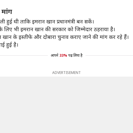
 मांग
धली हुई थी ताकि इमरान खान प्रधानमंत्री बन सकें।
ा के लिए भी इमरान खान की सरकार को जिम्मेदार ठहराया है।
ान खान के इस्तीफे और दोबारा चुनाव कराए जाने की मांग कर रहे हैं।
ई हुई है।
आपने
33%
पढ़ लिया है
ADVERTISEMENT