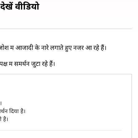
ेखें वीडियो
 जोश में आजादी के नारे लगाते हुए नजर आ रहे हैं।
।
र्थन दिया है।
 है।