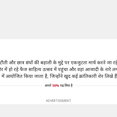
ती और छात्र संघों की बहाली के मुद्दे पर एकजुटता मार्च करने जा रहे 
ौर में हो रहे फैज साहित्य उत्सव में पहुंचा और वहां आजादी के नारे ल
में आयोजित किया जाता है, जिन्होंने खुद कई क्रांतिकारी शेर लिखे है
आपने
50%
पढ़ लिया है
ADVERTISEMENT