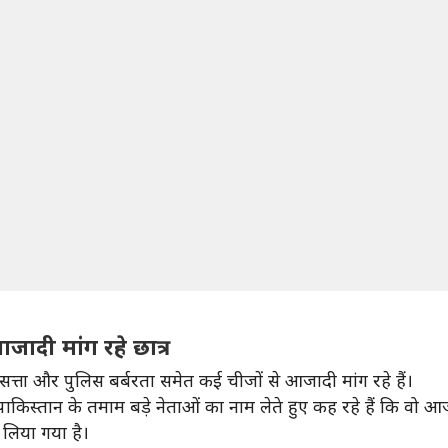
ादी मांग रहे छात्र
सत्ता और पुलिस बर्बरता समेत कई चीजों से आजादी मांग रहे हैं।
किस्तान के तमाम बड़े नेताओं का नाम लेते हुए कह रहे हैं कि वो आज
 लिया गया है।