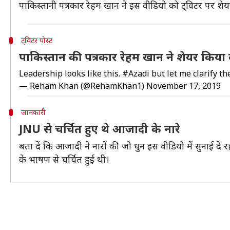
पाकिस्तानी पत्रकार रेहम खान ने इस वीडियो को ट्विटर पर शे
ट्विटर पोस्ट
पाकिस्तान की पत्रकार रेहम खान ने शेयर किया
Leadership looks like this.
#Azadi
but let me clarify t
— Reham Khan (@RehamKhan1)
November 17, 2019
जानकारी
JNU से चर्चित हुए थे आजादी के नारे
बता दें कि आजादी ने नारों की जो धुन इस वीडियो में सुनाई दे
के भाषण से चर्चित हुई थी।