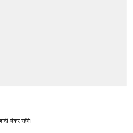
ादी लेकर रहेंगे।