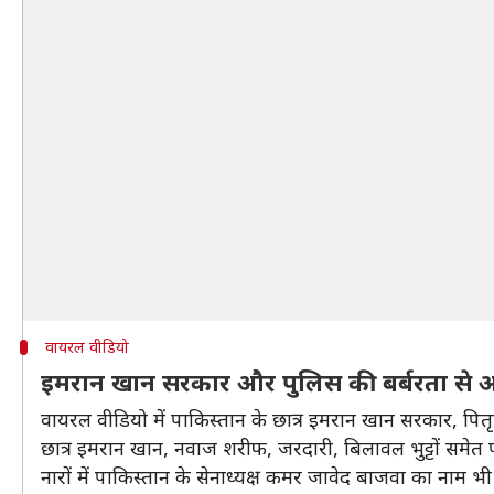
वायरल वीडियो
इमरान खान सरकार और पुलिस की बर्बरता से आज
वायरल वीडियो में पाकिस्तान के छात्र इमरान खान सरकार, पितृ
छात्र इमरान खान, नवाज शरीफ, जरदारी, बिलावल भुट्टों समेत पा
नारों में पाकिस्तान के सेनाध्यक्ष कमर जावेद बाजवा का नाम भी