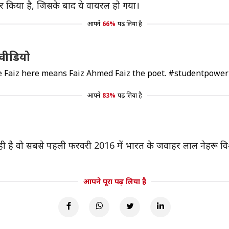
यर किया है, जिसके बाद ये वायरल हो गया।
आपने
66%
पढ़ लिया है
 वीडियो
he Faiz here means Faiz Ahmed Faiz the poet.
#studentpower
आपने
83%
पढ़ लिया है
 रही है वो सबसे पहली फरवरी 2016 में भारत के जवाहर लाल नेहरू विश्
आपने पूरा पढ़ लिया है