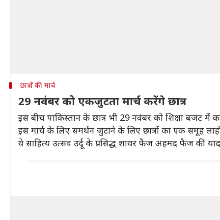
छात्रों की मार्च
29 नवंबर को एकजुटता मार्च करेंगे छात्र
इस बीच पाकिस्तान के छात्र भी 29 नवंबर को शिक्षा बजट में कटौ
इस मार्च के लिए समर्थन जुटाने के लिए छात्रों का एक समूह लाह
ये साहित्य उत्सव उर्दू के प्रसिद्ध शायर फैज अहमद फैज की याद 