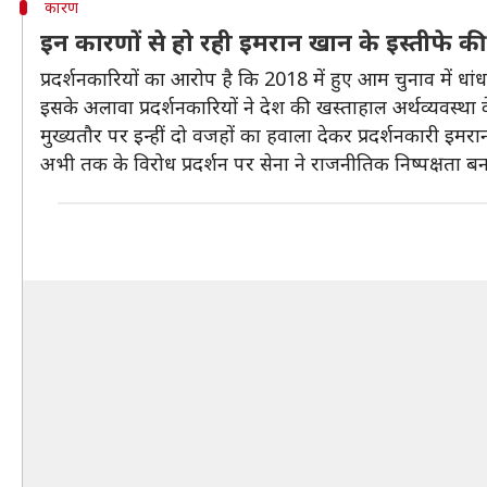
कारण
इन कारणों से हो रही इमरान खान के इस्तीफे की
प्रदर्शनकारियों का आरोप है कि 2018 में हुए आम चुनाव में धां
इसके अलावा प्रदर्शनकारियों ने देश की खस्ताहाल अर्थव्यवस्थ
मुख्यतौर पर इन्हीं दो वजहों का हवाला देकर प्रदर्शनकारी इमर
अभी तक के विरोध प्रदर्शन पर सेना ने राजनीतिक निष्पक्षता बना