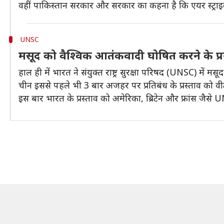
वहीं पाकिस्तान सरकार और सरकार का कहना है कि एयर स्ट्राइ
UNSC
मसूद को वैश्विक आतंकवादी घोषित करने के प्र
हाल ही में भारत ने संयुक्त राष्ट्र सुरक्षा परिषद (UNSC) में
चीन इससे पहले भी 3 बार अजहर पर प्रतिबंध के प्रस्ताव को वी
इस बार भारत के प्रस्ताव को अमेरिका, ब्रिटेन और फ्रांस जैस