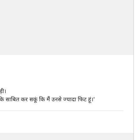
़ी।
 ताकि साबित कर सकूं कि मैं उनसे ज्यादा फिट हूं।'