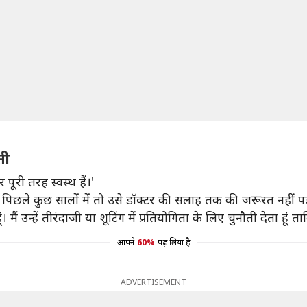
ती
पूरी तरह स्वस्थ हैं।'
िछले कुछ सालों में तो उसे डॉक्टर की सलाह तक की जरूरत नहीं पड
ं। मैं उन्हें तीरंदाजी या शूटिंग में प्रतियोगिता के लिए चुनौती देता हूं
आपने
60%
पढ़ लिया है
ADVERTISEMENT