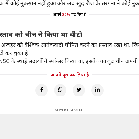
क में कोई नुकसान नहीं हुआ और अब खुद जैश के सरगना ने कोई नुकस
आपने
80%
पढ़ लिया है
स्ताव को चीन ने किया था वीटो
 मसूद अजहर को वैश्विक आतंकवादी घोषित करने का प्रस्ताव रखा था, जिस
टो कर चुका है।
े UNSC के स्थाई सदस्यों ने स्पॉन्सर किया था, इसके बावजूद चीन अ
आपने पूरा पढ़ लिया है
ADVERTISEMENT