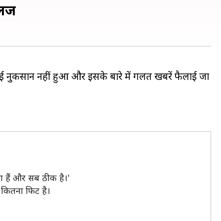
ेंज
ोई नुकसान नहीं हुआ और इसके बारे में गलत खबरें फैलाई जा
ा हैं और सब ठीक है।'
ह कितना फिट है।