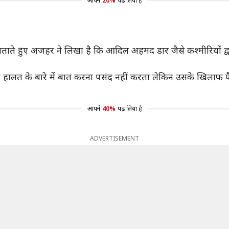
आपने
20%
पढ़ लिया है
न बताते हुए अजहर ने लिखा है कि आदिल अहमद डार जैसे कश्मीरियों 
लत के बारे में बात करना पसंद नहीं करता लेकिन उसके खिलाफ फैला
आपने
40%
पढ़ लिया है
ADVERTISEMENT