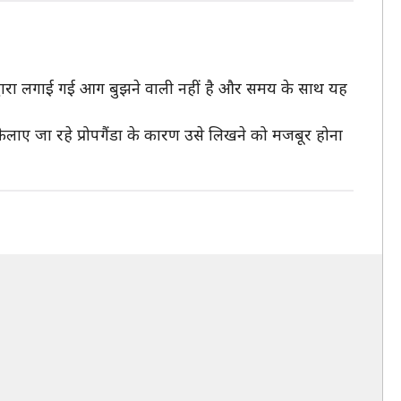
द्वारा लगाई गई आग बुझने वाली नहीं है और समय के साथ यह
ए जा रहे प्रोपगैंडा के कारण उसे लिखने को मजबूर होना