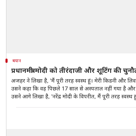
बयान
प्रधानमंत्री मोदी को तीरंदाजी और शूटिंग की चुनौ
अजहर ने लिखा है, 'मैं पूरी तरह स्वस्थ हूं। मेरी किडनी और लिवर 
उसने कहा कि वह पिछले 17 साल से अस्पताल नहीं गया है और प
उसने आगे लिखा है, 'नरेंद्र मोदी के विपरीत, मैं पूरी तरह स्वस्थ हू