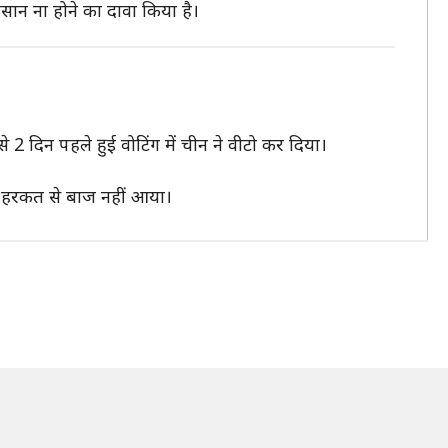
ान ना होने का दावा किया है।
े 2 दिन पहले हुई वोटिंग में चीन ने वीटो कर दिया।
पनी हरकत से बाज नहीं आया।