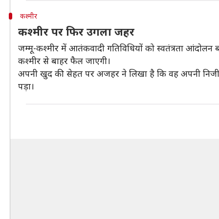
कश्मीर
कश्मीर पर फिर उगला जहर
जम्मू-कश्मीर में आतंकवादी गतिविधियों को स्वतंत्रता आंदोल
कश्मीर से बाहर फैल जाएगी।
अपनी खुद की सेहत पर अजहर ने लिखा है कि वह अपनी निजी हा
पड़ा।