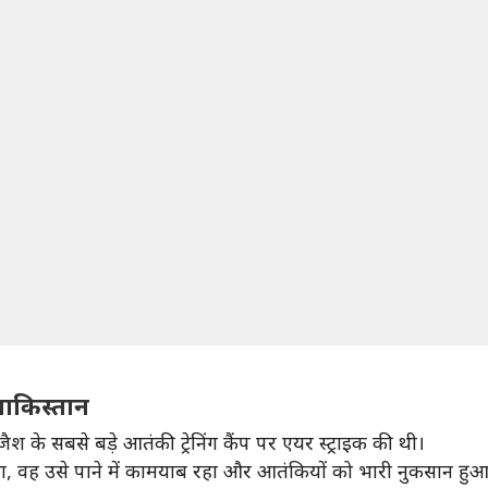
पाकिस्तान
 के सबसे बड़े आतंकी ट्रेनिंग कैंप पर एयर स्ट्राइक की थी।
था, वह उसे पाने में कामयाब रहा और आतंकियों को भारी नुकसान हुआ