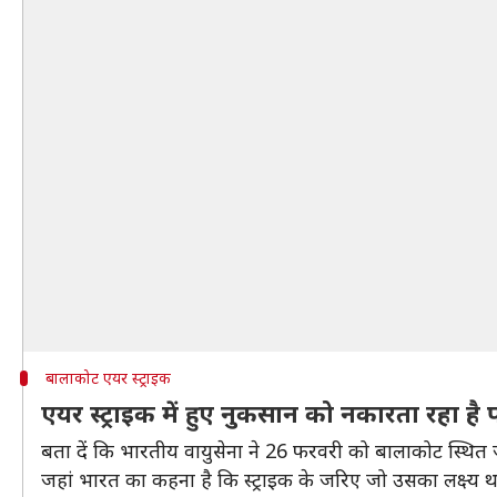
बालाकोट एयर स्ट्राइक
एयर स्ट्राइक में हुए नुकसान को नकारता रहा है 
बता दें कि भारतीय वायुसेना ने 26 फरवरी को बालाकोट स्थित जैश
जहां भारत का कहना है कि स्ट्राइक के जरिए जो उसका लक्ष्य 