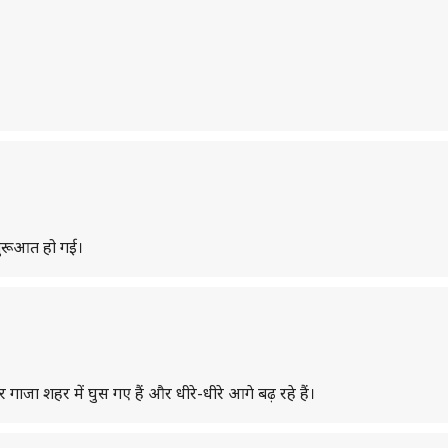
 शुरूआत हो गई।
 शहर में घुस गए हैं और धीरे-धीरे आगे बढ़ रहे हैं।