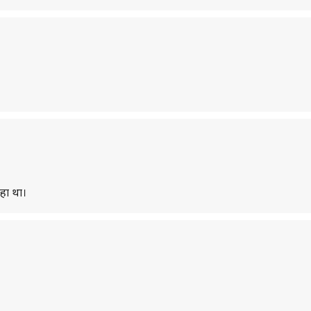
हा था।