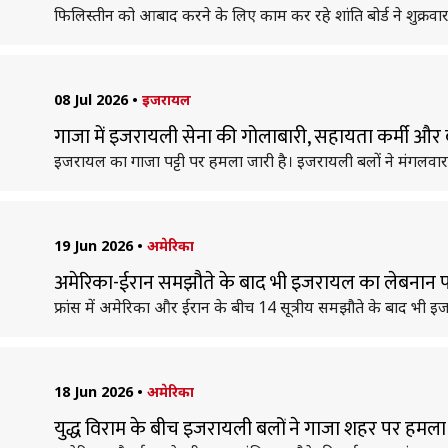
फिलिस्तीन को आबाद करने के लिए काम कर रहे शांति बोर्ड ने शुक्रव
08 Jul 2026
•
इजरायल
गाजा में इजरायली सेना की गोलाबारी, सहायता कर्मी और ब
इजरायल का गाजा पट्टी पर हमला जारी है। इजरायली बलों ने मंगलवार 
19 Jun 2026
•
अमेरिका
अमेरिका-ईरान समझौते के बाद भी इजरायल का लेबनान प
फ्रांस में अमेरिका और ईरान के बीच 14 सूत्रीय समझौते के बाद भी इ
18 Jun 2026
•
अमेरिका
युद्ध विराम के बीच इजरायली बलों ने गाजा शहर पर हमला