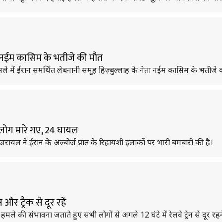
ुख नईम कासिम के भतीजे की मौत
 में ईरान समर्थित लेबनानी समूह हिज़्बुल्लाह के नेता नईम कासिम के भतीजे क
8 लोग मारे गए, 24 घायल
रायल ने ईरान के अल्बोर्ज प्रांत के रिहायशी इलाकों पर भारी बमबारी की है।
र ट्रैक से दूर रहें
हमले की संभावना जताते हुए सभी लोगों से अगले 12 घंटे में रेलवे ट्रेन से दूर र