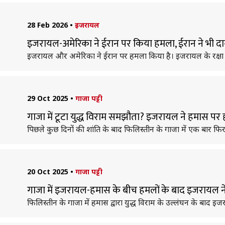
28 Feb 2026
•
इजरायल
इजरायल-अमेरिका ने ईरान पर किया हमला, ईरान ने भी दाग
इजरायल और अमेरिका ने ईरान पर हमला किया है। इजरायल के रक्षा 
29 Oct 2025
•
गाजा पट्टी
गाजा में टूटा युद्ध विराम समझौता? इजरायल ने हमास प
पिछले कुछ दिनों की शांति के बाद फिलिस्तीन के गाजा में एक बार फ
20 Oct 2025
•
गाजा पट्टी
गाजा में इजरायल-हमास के बीच हमलों के बाद इजरायल ने
फिलिस्तीन के गाजा में हमास द्वारा युद्ध विराम के उल्लंघन के बाद 