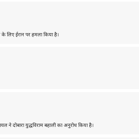
 के लिए ईरान पर हमला किया है।
रायल ने दोबारा युद्धविराम बहाली का अनुरोध किया है।