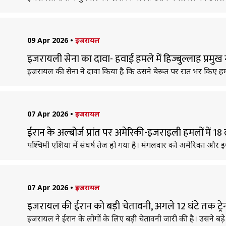
09 Apr 2026
•
इजरायल
इजरायली सेना का दावा- हवाई हमले में हिज्बुल्लाह प्रम
इजरायल की सेना ने दावा किया है कि उसने बेरूत पर रात भर किए हमले
07 Apr 2026
•
इजरायल
ईरान के अल्बोर्ज प्रांत पर अमेरिकी-इजराइली हमलों में 1
पश्चिमी एशिया में संघर्ष तेज हो गया है। मंगलवार को अमेरिका और इज
07 Apr 2026
•
इजरायल
इजरायल की ईरान को बड़ी चेतावनी, अगले 12 घंटे तक ट्रेन औ
इजरायल ने ईरान के लोगों के लिए बड़ी चेतावनी जारी की है। उसने बड़े 