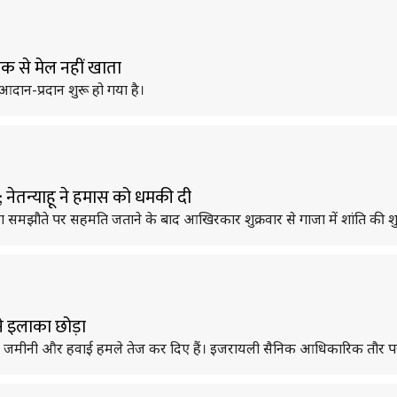
क से मेल नहीं खाता
ान-प्रदान शुरू हो गया है।
; नेतन्याहू ने हमास को धमकी दी
वारा समझौते पर सहमति जताने के बाद आखिरकार शुक्रवार से गाजा में शांति की
े इलाका छोड़ा
जमीनी और हवाई हमले तेज कर दिए हैं। इजरायली सैनिक आधिकारिक तौर पर गाजा