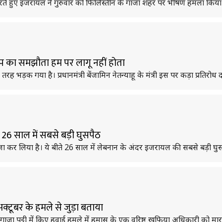
रते हुए इजरायल ने गुरुवार को फिलिस्तीन के गाजा शहर पर भीषण हमला किया 
रंप का समझौता हम पर लागू नहीं होता
क गया है। प्रधानमंत्री बेंजामिन नेतन्याहू के मंत्री इस पर कड़ा प्रतिरोध दर्
6 साल में सबसे बड़ी घुसपैठ
्जा कर लिया है। ये बीते 26 साल में लेबनान के अंदर इजरायल की सबसे बड़ी घुस
क्टूबर के हमले से जुड़ा बताया
ाजा पट्टी में किए हवाई हमले में हमास के एक वरिष्ठ खुफिया अधिकारी को मार 