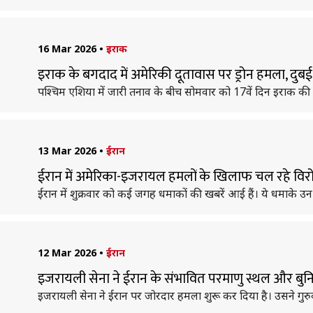
16 Mar 2026
•
इराक
इराक के बगदाद में अमेरिकी दूतावास पर ड्रोन हमला, दुबई हवा
पश्चिम एशिया में जारी तनाव के बीच सोमवार को 17वें दिन इराक की 
13 Mar 2026
•
ईरान
ईरान में अमेरिका-इजरायल हमलों के खिलाफ चल रहे विरोध-प्
ईरान में शुक्रवार को कई जगह धमाकों की खबरें आई हैं। ये धमाके उ
12 Mar 2026
•
ईरान
इजरायली सेना ने ईरान के संभावित परमाणु स्थल और बुनि
इजरायली सेना ने ईरान पर जोरदार हमला शुरू कर दिया है। उसने गुरुवार क