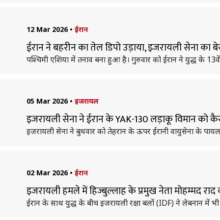
12 Mar 2026
•
ईरान
ईरान ने बहरीन का तेल डिपो उड़ाया, इजरायली सेना का बे
पश्चिमी एशिया में तनाव बना हुआ है। गुरुवार को ईरान ने युद्ध के 1
05 Mar 2026
•
इजरायल
इजरायली सेना ने ईरान के YAK-130 लड़ाकू विमान को कैस
इजरायली सेना ने बुधवार को तेहरान के ऊपर ईरानी वायुसेना के पाय
02 Mar 2026
•
ईरान
इजरायली हमले में हिज्बुल्लाह के प्रमुख नेता मोहम्मद राद
ईरान के साथ युद्ध के बीच इजरायली रक्षा बलों (IDF) ने लेबनान में भी 