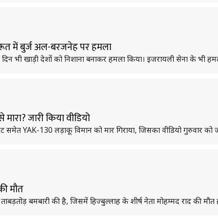
रूत में बुर्ज अल-बरजनेह पर हमला
3वें दिन भी खाड़ी देशों को निशाना बनाकर हमला किया। इजरायली सेना के भी हमल
े मारा? जारी किया वीडियो
लट समेत YAK-130 लड़ाकू विमान को मार गिराया, जिसका वीडियो गुरुवार को ज
 की मौत
ताबड़तोड़ बमबारी की है, जिसमें हिज्बुल्लाह के शीर्ष नेता मोहम्मद राद की मौत 