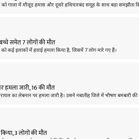
ार को गाजा में मौजूद हमास और दूसरे हथियारबंद समूह के साथ बड़ा समझौता क
च्चे समेत 7 लोगों की मौत
को कई इलाकों में हवाई हमला किया है, जिसमें 7 लोग मारे गए हैं।
र हमला जारी, 16 की मौत
जरायल का लेबनान पर हमला जारी है। उसने नबातीह जिले में भीषण बमबारी की है
 किया, 3 लोगों की मौत