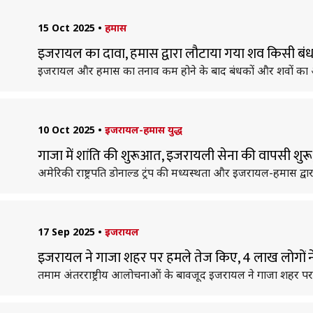
15 Oct 2025
•
हमास
इजरायल का दावा, हमास द्वारा लौटाया गया शव किसी बंध
इजरायल और हमास का तनाव कम होने के बाद बंधकों और शवों का आद
10 Oct 2025
•
इजरायल-हमास युद्ध
गाजा में शांति की शुरूआत, इजरायली सेना की वापसी शुरू
अमेरिकी राष्ट्रपति डोनाल्ड ट्रंप की मध्यस्थता और इजरायल-हमास द्
17 Sep 2025
•
इजरायल
इजरायल ने गाजा शहर पर हमले तेज किए, 4 लाख लोगों न
तमाम अंतरराष्ट्रीय आलोचनाओं के बावजूद इजरायल ने गाजा शहर पर 