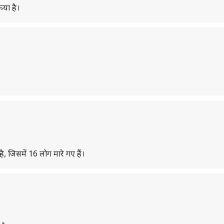
िया है।
, जिसमें 16 लोग मारे गए हैं।