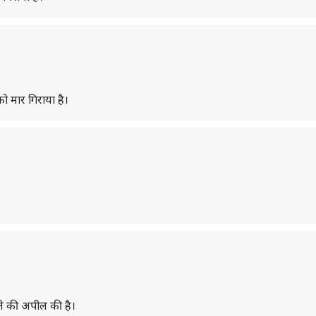
ो मार गिराया है।
हने की अपील की है।