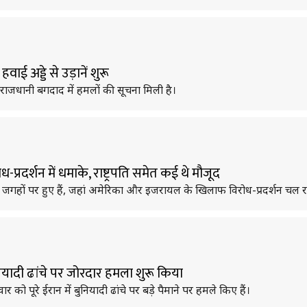
ई अड्डे से उड़ानें शुरू
राजधानी बगदाद में हमलों की सूचना मिली है।
रदर्शन में धमाके, राष्ट्रपति समेत कई थे मौजूद
न जगहों पर हुए हैं, जहां अमेरिका और इजरायल के खिलाफ विरोध-प्रदर्शन चल र
यादी ढांचे पर जोरदार हमला शुरू किया
ो पूरे ईरान में बुनियादी ढांचे पर बड़े पैमाने पर हमले किए हैं।