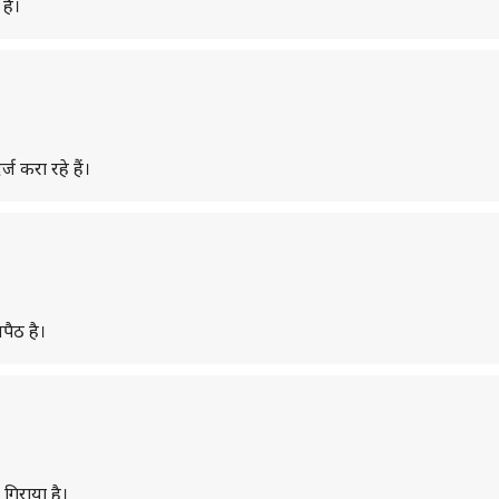
है।
ज करा रहे हैं।
पैठ है।
गिराया है।