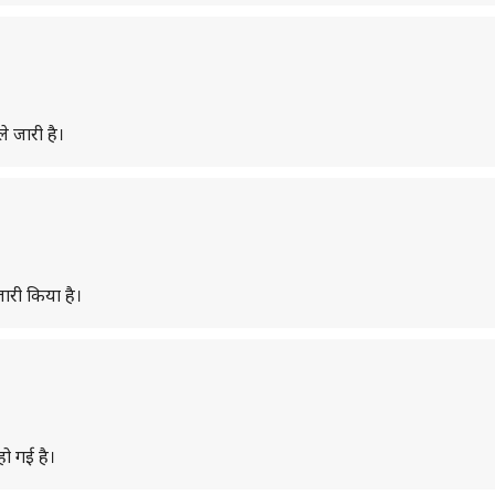
े जारी है।
ारी किया है।
हो गई है।