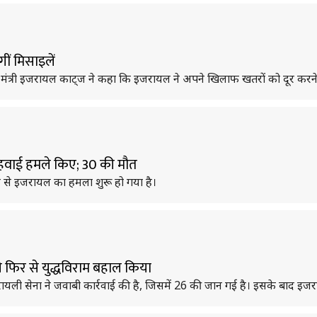
ीं मिसाइलें
मंत्री इजरायल काट्ज ने कहा कि इजरायल ने अपने खिलाफ खतरों को दूर करने
र हवाई हमले किए; 30 की मौत
िर से इजरायल का हमला शुरू हो गया है।
 फिर से युद्धविराम बहाल किया
इजरायली सेना ने जवाबी कार्रवाई की है, जिसमें 26 की जान गई है। इसके बाद इज