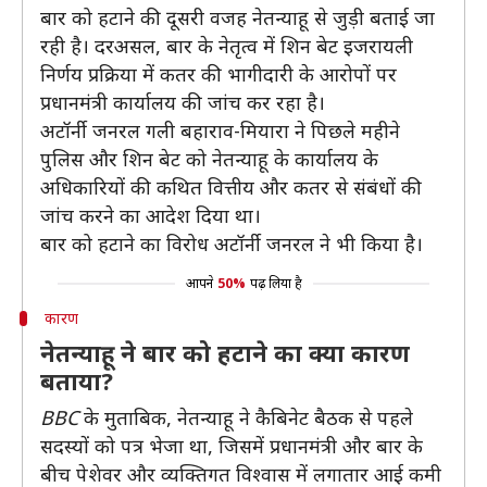
बार को हटाने की दूसरी वजह नेतन्याहू से जुड़ी बताई जा
रही है। दरअसल, बार के नेतृत्व में शिन बेट इजरायली
निर्णय प्रक्रिया में कतर की भागीदारी के आरोपों पर
प्रधानमंत्री कार्यालय की जांच कर रहा है।
अटॉर्नी जनरल गली बहाराव-मियारा ने पिछले महीने
पुलिस और शिन बेट को नेतन्याहू के कार्यालय के
अधिकारियों की कथित वित्तीय और कतर से संबंधों की
जांच करने का आदेश दिया था।
बार को हटाने का विरोध अटॉर्नी जनरल ने भी किया है।
आपने
50%
पढ़ लिया है
कारण
नेतन्याहू ने बार को हटाने का क्या कारण
बताया?
BBC
के मुताबिक, नेतन्याहू ने कैबिनेट बैठक से पहले
सदस्यों को पत्र भेजा था, जिसमें प्रधानमंत्री और बार के
बीच पेशेवर और व्यक्तिगत विश्वास में लगातार आई कमी