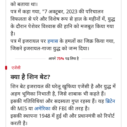
को बताया था।
पत्र में कहा गया, "7 अक्टूबर, 2023 की परिचालन
विफलता से परे और विशेष रूप से हाल के महीनों में, युद्ध
के दौरान पेशेवर विश्वास की हानि को मजबूत किया गया
है।
पत्र में इजरायल पर
हमास
के हमलों का जिक्र किया गया,
जिसने इजरायल-गाजा युद्ध को जन्म दिया।
आपने
75%
पढ़ लिया है
एजेंसी
क्या है शिन बेट?
शिन बेट इजरायल की घरेलू खुफिया एजेंसी है और युद्ध में
अहम भूमिका निभाती है, जिसे शाबाक भी कहते हैं।
इसकी गतिविधियां और सदस्यता गुप्त रहस्य हैं। यह
ब्रिटेन
की MI5 या
अमेरिका
की FBI की तरह है।
इसकी स्थापना 1948 में हुई थी और प्रधानमंत्री को रिपोर्ट
करती है।