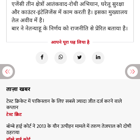
एजेंसी तीन क्षेत्रों आतंकवाद-रोधी अभियान, घरेलू सुरक्षा
और काउंटर-इंटेलिजेंस में काम करती है। इसका मुख्यालय
तेल अवीव में है।
बार ने नेतन्याहू के निर्णय को राजनीति से प्रेरित बताया है।
आपने पूरा पढ़ लिया है
ताज़ा खबरें
टेस्ट क्रिकेट में पाकिस्तान के लिए सबसे ज्यादा जीत दर्ज करने वाले
कप्तान
टेस्ट क्रिकेट
बॉम्बे हाई कोर्ट ने 2013 के यौन उत्पीड़न मामले में तरुण तेजपाल को दोषी
ठहराया
बॉम्बे हाई कोर्ट