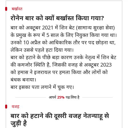
बर्खास्त
रोनेन बार को क्यों बर्खास्त किया गया?
बार को अक्टूबर 2021 में शिन बेट (सामान्य सुरक्षा सेवा)
के प्रमुख के रूप में 5 साल के लिए नियुक्त किया गया था।
उनको 10 अप्रैल को आधिकारिक तौर पर पद छोड़ना था,
लेकिन उससे पहले हटा दिया गया।
बार को हटाने के पीछे बड़ा कारण उनके नेतृत्व में शिन बेट
की कमजोर स्थिति है, जिसकी वजह से अक्टूबर 2023
को हमास ने इजरायल पर हमला किया और लोगों को
बंधक बनाया।
बार इसका पता लगाने में चूक गए।
आपने
25%
पढ़ लिया है
वजह
बार को हटाने की दूसरी वजह नेतन्याहू से
जुड़ी है