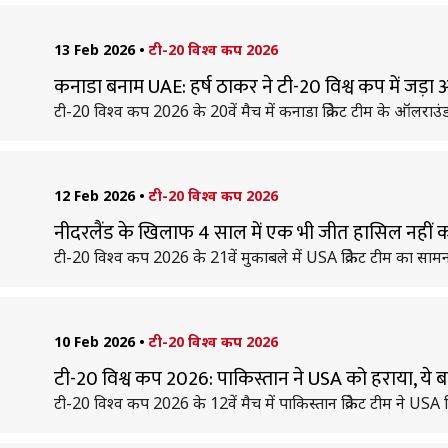
13 Feb 2026
•
टी-20 विश्व कप 2026
कनाडा बनाम UAE: हर्ष ठाकर ने टी-20 विश्व कप में जड़
टी-20 विश्व कप 2026 के 20वें मैच में कनाडा क्रिकेट टीम के ऑलराउ
12 Feb 2026
•
टी-20 विश्व कप 2026
नीदरलैंड के खिलाफ 4 साल में एक भी जीत हासिल नहीं कर 
टी-20 विश्व कप 2026 के 21वें मुकाबले में USA क्रिकेट टीम का सामना 
10 Feb 2026
•
टी-20 विश्व कप 2026
टी-20 विश्व कप 2026: पाकिस्तान ने USA को हराया, ये बने
टी-20 विश्व कप 2026 के 12वें मैच में पाकिस्तान क्रिकेट टीम ने USA 