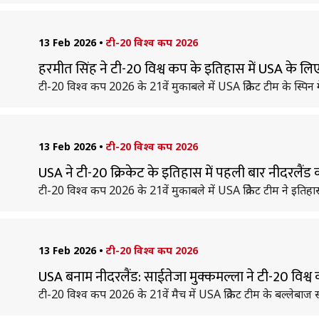
13 Feb 2026
•
टी-20 विश्व कप 2026
हरमीत सिंह ने टी-20 विश्व कप के इतिहास में USA के लिए किय
टी-20 विश्व कप 2026 के 21वें मुकाबले में USA क्रिकेट टीम के स्पि
13 Feb 2026
•
टी-20 विश्व कप 2026
USA ने टी-20 क्रिकेट के इतिहास में पहली बार नीदरलैंड को
टी-20 विश्व कप 2026 के 21वें मुकाबले में USA क्रिकेट टीम ने इति
13 Feb 2026
•
टी-20 विश्व कप 2026
USA बनाम नीदरलैंड: साईतेजा मुक्कमल्ला ने टी-20 विश्
टी-20 विश्व कप 2026 के 21वें मैच में USA क्रिकेट टीम के बल्लेबाज