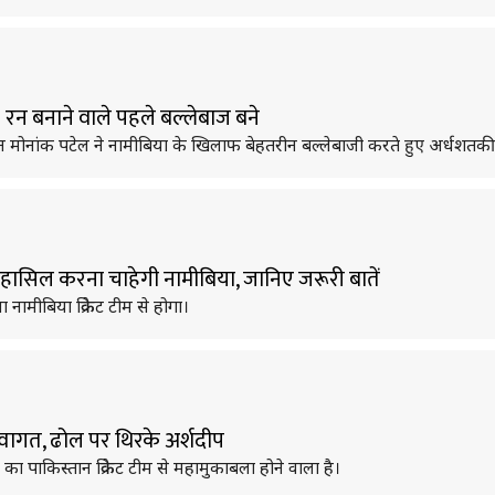
रन बनाने वाले पहले बल्लेबाज बने
तान मोनांक पटेल ने नामीबिया के खिलाफ बेहतरीन बल्लेबाजी करते हुए अर्धशतक
त हासिल करना चाहेगी नामीबिया, जानिए जरूरी बातें
नामीबिया क्रिकेट टीम से होगा।
स्वागत, ढोल पर थिरके अर्शदीप
ा पाकिस्तान क्रिकेट टीम से महामुकाबला होने वाला है।