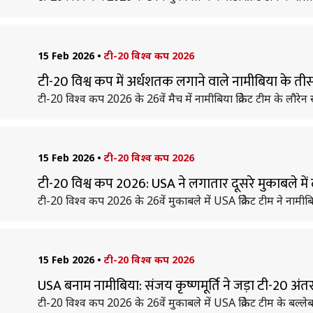
15 Feb 2026
•
टी-20 विश्व कप 2026
टी-20 विश्व कप में अर्धशतक लगाने वाले नामीबिया के तीसर
टी-20 विश्व कप 2026 के 26वें मैच में नामीबिया क्रिकेट टीम के लौरे
15 Feb 2026
•
टी-20 विश्व कप 2026
टी-20 विश्व कप 2026: USA ने लगातार दूसरे मुकाबले में दर
टी-20 विश्व कप 2026 के 26वें मुकाबले में USA क्रिकेट टीम ने नामीबि
15 Feb 2026
•
टी-20 विश्व कप 2026
USA बनाम नामीबिया: संजय कृष्णमूर्ति ने जड़ा टी-20 अंतर
टी-20 विश्व कप 2026 के 26वें मुकाबले में USA क्रिकेट टीम के बल्ल