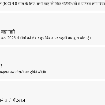
सिल (ICC) ने 8 साल के लिए, सभी तरह की क्रिकेट गतिविधियों से प्रतिबंध लगा दिया
बड़ा नहीं
व कप 2026 में टीमों को लेकर हुए विवाद पर पहली बार कुछ बोला है।
र?
्रदर्शन कर तीसरी बार ट्रॉफी जीती।
ने वाले गेंदबाज