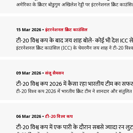
अमेरिका के क्रिकेटर बोडुगुम अखिलेश रेड्डी पर इंटरनेशनल क्रिकेट काउं
15 Mar 2026
•
इंटरनेशनल क्रिकेट काउंसिल
टी-20 विश्व कप के बाद जय शाह बोले- कोई भी देश ICC से 
इंटरनेशनल क्रिकेट काउंसिल (ICC) के चेयरमैन जय शाह ने टी-20 विश्
09 Mar 2026
•
संजू सैमसन
टी-20 विश्व कप 2026 में कैसा रहा भारतीय टीम का सफ
टी-20 विश्व कप 2026 में भारतीय क्रिकेट टीम ने शानदार और संतुलित प
06 Mar 2026
•
टी-20 विश्व कप
टी-20 विश्व कप में एक पारी के दौरान सबसे ज्यादा रन लुटा