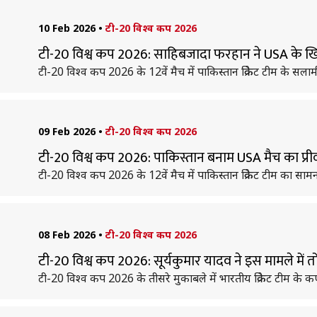
10 Feb 2026
•
टी-20 विश्व कप 2026
टी-20 विश्व कप 2026: साहिबजादा फरहान ने USA के ख
टी-20 विश्व कप 2026 के 12वें मैच में पाकिस्तान क्रिकेट टीम के स
09 Feb 2026
•
टी-20 विश्व कप 2026
टी-20 विश्व कप 2026: पाकिस्तान बनाम USA मैच का प्रीव
टी-20 विश्व कप 2026 के 12वें मैच में पाकिस्तान क्रिकेट टीम का साम
08 Feb 2026
•
टी-20 विश्व कप 2026
टी-20 विश्व कप 2026: सूर्यकुमार यादव ने इस मामले में 
टी-20 विश्व कप 2026 के तीसरे मुकाबले में भारतीय क्रिकेट टीम के 