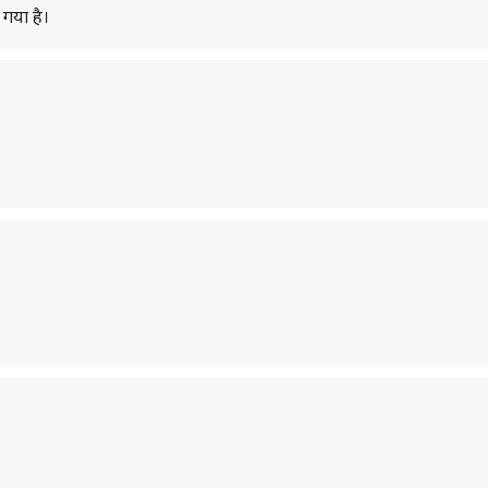
 गया है।