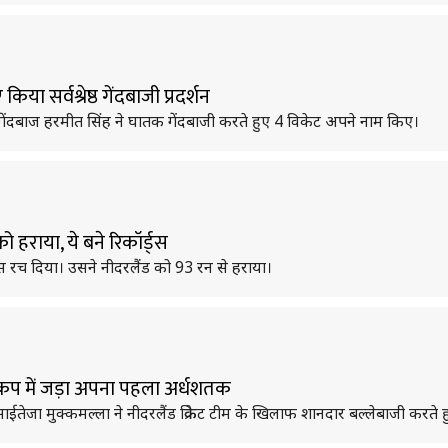
ा सर्वश्रेष्ठ गेंदबाजी प्रदर्शन
न गेंदबाज हरमीत सिंह ने घातक गेंदबाजी करते हुए 4 विकेट अपने नाम किए।
 हराया, ये बने रिकॉर्ड्स
हास रच दिया। उसने नीदरलैंड को 93 रन से हराया।
व कप में जड़ा अपना पहला अर्धशतक
 साईतेजा मुक्कमल्ला ने नीदरलैंड क्रिकेट टीम के खिलाफ शानदार बल्लेबाजी करत