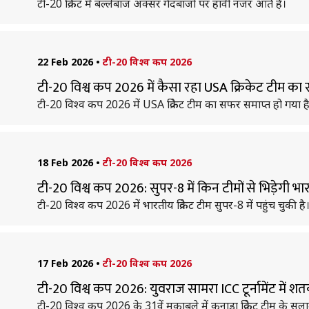
टी-20 क्रिकेट में बल्लेबाज अक्सर गेंदबाजों पर हावी नजर आते हैं।
22 Feb 2026
•
टी-20 विश्व कप 2026
टी-20 विश्व कप 2026 में कैसा रहा USA क्रिकेट टीम क
टी-20 विश्व कप 2026 में USA क्रिकेट टीम का सफर समाप्त हो गया है। 
18 Feb 2026
•
टी-20 विश्व कप 2026
टी-20 विश्व कप 2026: सुपर-8 में किन टीमों से भिड़ेगी 
टी-20 विश्व कप 2026 में भारतीय क्रिकेट टीम सुपर-8 में पहुंच चुकी है
17 Feb 2026
•
टी-20 विश्व कप 2026
टी-20 विश्व कप 2026: युवराज सामरा ICC टूर्नामेंट में श
टी-20 विश्व कप 2026 के 31वें मुकाबले में कनाडा क्रिकेट टीम के 