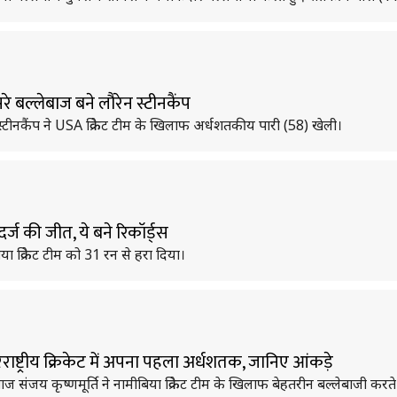
े बल्लेबाज बने लौरेन स्टीनकैंप
न स्टीनकैंप ने USA क्रिकेट टीम के खिलाफ अर्धशतकीय पारी (58) खेली।
्ज की जीत, ये बने रिकॉर्ड्स
या क्रिकेट टीम को 31 रन से हरा दिया।
राष्ट्रीय क्रिकेट में अपना पहला अर्धशतक, जानिए आंकड़े
ेबाज संजय कृष्णमूर्ति ने नामीबिया क्रिकेट टीम के खिलाफ बेहतरीन बल्लेबाजी क