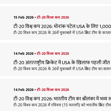
15 Feb 2026
•
टी-20 विश्व कप 2026
टी-20 विश्व कप 2026: मोनांक पटेल USA के लिए 1,000 
टी-20 विश्व कप 2026 के 26वें मुकाबले में USA क्रिकेट टीम के कप्
14 Feb 2026
•
टी-20 विश्व कप 2026
टी-20 अंतरराष्ट्रीय क्रिकेट में USA के खिलाफ पहली जी
टी-20 विश्व कप 2026 के 26वें मुकाबले में USA क्रिकेट टीम का सामना 
14 Feb 2026
•
टी-20 विश्व कप 2026
टी-20 विश्व कप 2026: भारतीय टीम का श्रीलंका में भव्य 
टी-20 विश्व कप 2026 में रविवार (15 फरवरी) को भारतीय क्रिकेट टीम क