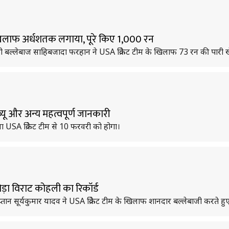
िलाफ अर्धशतक लगाया, पूरे किए 1,000 रन
लामी बल्लेबाज साहिबजादा फरहान ने USA क्रिकेट टीम के खिलाफ 73 रन की पारी 
्यू और अन्य महत्वपूर्ण जानकारी
ना USA क्रिकेट टीम से 10 फरवरी को होगा।
तोड़ा विराट कोहली का रिकॉर्ड
कप्तान सूर्यकुमार यादव ने USA क्रिकेट टीम के खिलाफ शानदार बल्लेबाजी करते 