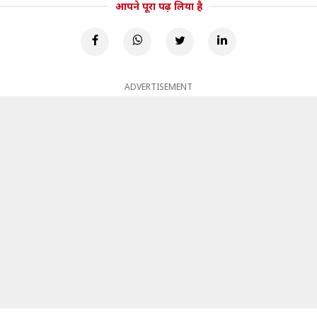
आपने पूरा पढ़ लिया है
ADVERTISEMENT