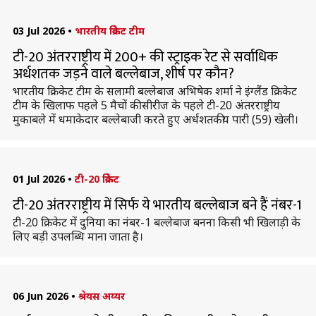
03 Jul 2026
•
भारतीय क्रिकेट टीम
टी-20 अंतरराष्ट्रीय में 200+ की स्ट्राइक रेट से सर्वाधिक
अर्धशतक जड़ने वाले बल्लेबाज, शीर्ष पर कौन?
भारतीय क्रिकेट टीम के सलामी बल्लेबाज अभिषेक शर्मा ने इंग्लैंड क्रिकेट
टीम के खिलाफ पहले 5 मैचों की सीरीज के पहले टी-20 अंतरराष्ट्रीय
मुकाबले में धमाकेदार बल्लेबाजी करते हुए अर्धशतकीय पारी (59) खेली।
01 Jul 2026
•
टी-20 क्रिकेट
टी-20 अंतरराष्ट्रीय में सिर्फ ये भारतीय बल्लेबाज बने हैं नंबर-1
टी-20 क्रिकेट में दुनिया का नंबर-1 बल्लेबाज बनना किसी भी खिलाड़ी के
लिए बड़ी उपलब्धि माना जाता है।
06 Jun 2026
•
श्रेयस अय्यर