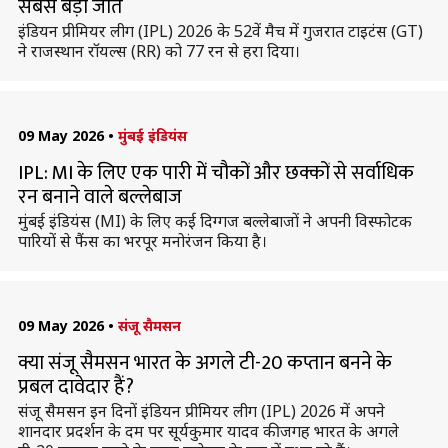
सबसे बड़ी जीत
इंडियन प्रीमियर लीग (IPL) 2026 के 52वें मैच में गुजरात टाइटंस (GT)
ने राजस्थान रॉयल्स (RR) को 77 रन से हरा दिया।
09 May 2026
•
मुंबई इंडियंस
IPL: MI के लिए एक पारी में चौकों और छक्कों से सर्वाधिक
रन बनाने वाले बल्लेबाज
मुंबई इंडियंस (MI) के लिए कई दिग्गज बल्लेबाजों ने अपनी विस्फोटक
पारियों से फैंस का भरपूर मनोरंजन किया है।
09 May 2026
•
संजू सैमसन
क्या संजू सैमसन भारत के अगले टी-20 कप्तान बनने के
प्रबल दावेदार हैं?
संजू सैमसन इन दिनों इंडियन प्रीमियर लीग (IPL) 2026 में अपने
शानदार प्रदर्शन के दम पर सूर्यकुमार यादव की जगह भारत के अगले