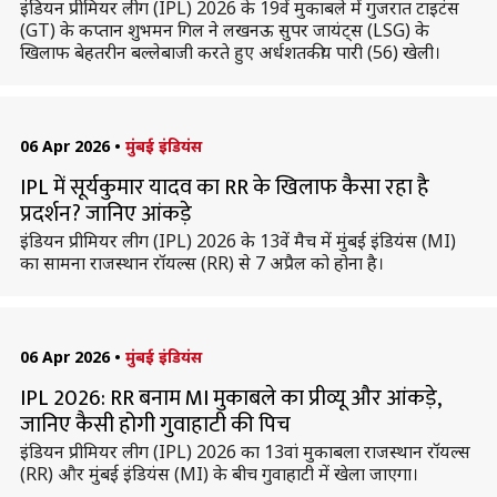
इंडियन प्रीमियर लीग (IPL) 2026 के 19वें मुकाबले में गुजरात टाइटंस
(GT) के कप्तान शुभमन गिल ने लखनऊ सुपर जायंट्स (LSG) के
खिलाफ बेहतरीन बल्लेबाजी करते हुए अर्धशतकीय पारी (56) खेली।
06 Apr 2026
•
मुंबई इंडियंस
IPL में सूर्यकुमार यादव का RR के खिलाफ कैसा रहा है
प्रदर्शन? जानिए आंकड़े
इंडियन प्रीमियर लीग (IPL) 2026 के 13वें मैच में मुंबई इंडियंस (MI)
का सामना राजस्थान रॉयल्स (RR) से 7 अप्रैल को होना है।
06 Apr 2026
•
मुंबई इंडियंस
IPL 2026: RR बनाम MI मुकाबले का प्रीव्यू और आंकड़े,
जानिए कैसी होगी गुवाहाटी की पिच
इंडियन प्रीमियर लीग (IPL) 2026 का 13वां मुकाबला राजस्थान रॉयल्स
(RR) और मुंबई इंडियंस (MI) के बीच गुवाहाटी में खेला जाएगा।