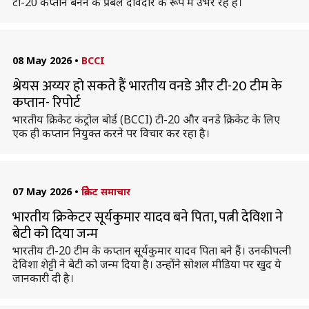
टी-20 कप्तान बनने के प्रबल दावेदार के रूप में उभर रहे हैं।
08 May 2026
•
BCCI
श्रेयस अय्यर हो सकते हैं भारतीय वनडे और टी-20 टीम के
कप्तान- रिपोर्ट
भारतीय क्रिकेट कंट्रोल बोर्ड (BCCI) टी-20 और वनडे क्रिकेट के लिए
एक ही कप्तान नियुक्त करने पर विचार कर रहा है।
07 May 2026
•
क्रिकेट समाचार
भारतीय क्रिकेटर सूर्यकुमार यादव बने पिता, पत्नी देविशा ने
बेटी को दिया जन्म
भारतीय टी-20 टीम के कप्तान सूर्यकुमार यादव पिता बने हैं। उनकी पत्नी
देविशा शेट्टी ने बेटी को जन्म दिया है। उन्होंने सोशल मीडिया पर खुद ये
जानकारी दी है।