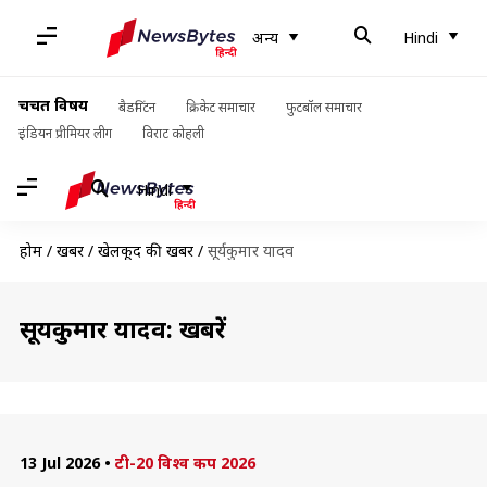
अन्य
Hindi
चर्चित विषय
बैडमिंटन
क्रिकेट समाचार
फुटबॉल समाचार
इंडियन प्रीमियर लीग
विराट कोहली
Hindi
होम
/
खबरें
/
खेलकूद की खबरें
/
सूर्यकुमार यादव
सूर्यकुमार यादव: खबरें
13 Jul 2026
•
टी-20 विश्व कप 2026