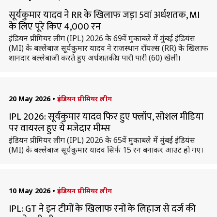
सूर्यकुमार यादव ने RR के खिलाफ जड़ा 5वां अर्धशतक, MI
के लिए पूरे किए 4,000 रन
इंडियन प्रीमियर लीग (IPL) 2026 के 69वें मुकाबले में मुंबई इंडियंस
(MI) के बल्लेबाज सूर्यकुमार यादव ने राजस्थान रॉयल्स (RR) के खिलाफ
शानदार बल्लेबाजी करते हुए अर्धशतकीय पारी पारी (60) खेली।
20 May 2026
•
इंडियन प्रीमियर लीग
IPL 2026: सूर्यकुमार यादव फिर हुए फ्लॉप, सोशल मीडिया
पर वायरल हुए ये मजेदार मीम्स
इंडियन प्रीमियर लीग (IPL) 2026 के 65वें मुकाबले में मुंबई इंडियंस
(MI) के बल्लेबाज सूर्यकुमार यादव सिर्फ 15 रन बनाकर आउट हो गए।
10 May 2026
•
इंडियन प्रीमियर लीग
IPL: GT ने इन टीमों के खिलाफ रनों के लिहाज से दर्ज की