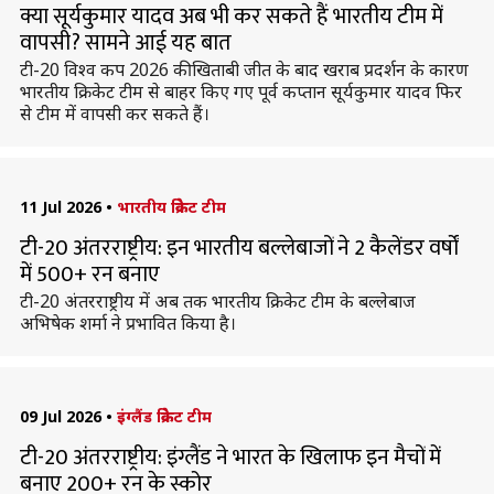
क्या सूर्यकुमार यादव अब भी कर सकते हैं भारतीय टीम में
वापसी? सामने आई यह बात
टी-20 विश्व कप 2026 की खिताबी जीत के बाद खराब प्रदर्शन के कारण
भारतीय क्रिकेट टीम से बाहर किए गए पूर्व कप्तान सूर्यकुमार यादव फिर
से टीम में वापसी कर सकते हैं।
11 Jul 2026
•
भारतीय क्रिकेट टीम
टी-20 अंतरराष्ट्रीय: इन भारतीय बल्लेबाजों ने 2 कैलेंडर वर्षों
में 500+ रन बनाए
टी-20 अंतरराष्ट्रीय में अब तक भारतीय क्रिकेट टीम के बल्लेबाज
अभिषेक शर्मा ने प्रभावित किया है।
09 Jul 2026
•
इंग्लैंड क्रिकेट टीम
टी-20 अंतरराष्ट्रीय: इंग्लैंड ने भारत के खिलाफ इन मैचों में
बनाए 200+ रन के स्कोर