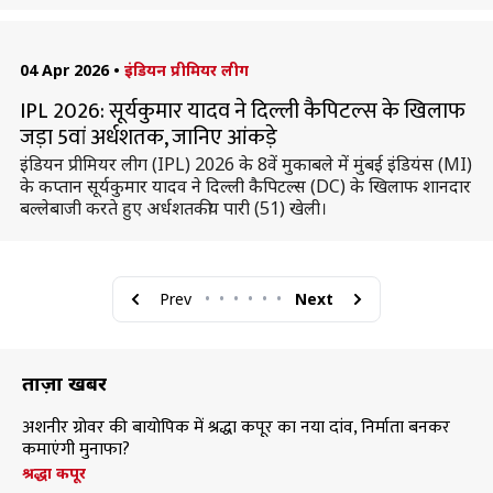
04 Apr 2026
•
इंडियन प्रीमियर लीग
IPL 2026: सूर्यकुमार यादव ने दिल्ली कैपिटल्स के खिलाफ
जड़ा 5वां अर्धशतक, जानिए आंकड़े
इंडियन प्रीमियर लीग (IPL) 2026 के 8वें मुकाबले में मुंबई इंडियंस (MI)
के कप्तान सूर्यकुमार यादव ने दिल्ली कैपिटल्स (DC) के खिलाफ शानदार
बल्लेबाजी करते हुए अर्धशतकीय पारी (51) खेली।
Prev
•
•
•
•
•
•
Next
ताज़ा खबरें
अशनीर ग्रोवर की बायोपिक में श्रद्धा कपूर का नया दांव, निर्माता बनकर
कमाएंगी मुनाफा?
श्रद्धा कपूर