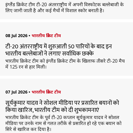
इंग्लैंड क्रिकेट टीम टी-20 अंतरराष्ट्रीय में अपनी विस्फोटक बल्लेबाजी के
लिए जानी जाती है और कई मैचों में विशाल स्कोर बनाती है।
08 Jul 2026
•
भारतीय क्रिकेट टीम
टी-20 अंतरराष्ट्रीय में शुरुआती 50 पारियों के बाद इन
भारतीय बल्लेबाजों ने लगाए सर्वाधिक छक्के
भारतीय क्रिकेट टीम को इंग्लैंड क्रिकेट टीम के खिलाफ तीसरे टी-20 मैच
में 125 रन से हार मिली।
07 Jul 2026
•
भारतीय क्रिकेट टीम
सूर्यकुमार यादव ने सोशल मीडिया पर प्रसारित बयानों को
किया खारिज, भारतीय टीम को दी शुभकामनाएं
भारतीय क्रिकेट टीम के पूर्व टी-20 कप्तान सूर्यकुमार यादव ने सोशल
मीडिया पर उनके नाम से गलत तरीके से प्रसारित हो रहे एक बयान को
सिरे से खारिज कर दिया है।