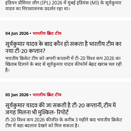
इंडियन प्रीमियर लीग (IPL) 2026 में मुंबई इंडियंस (MI) के सूर्यकुमार
यादव का निराशाजनक प्रदर्शन रहा था।
04 Jun 2026
•
भारतीय क्रिकेट टीम
सूर्यकुमार यादव के बाद कौन हो सकता है भारतीय टीम का
नया टी-20 कप्तान?
भारतीय क्रिकेट टीम को अपनी कप्तानी में टी-20 विश्व कप 2026 का
खिताब दिलाने के बाद से सूर्यकुमार यादव की फॉर्म बेहद खराब चल रही
है।
03 Jun 2026
•
भारतीय क्रिकेट टीम
सूर्यकुमार यादव की जा सकती है टी-20 कप्तानी, टीम में
जगह मिलना भी मुश्किल- रिपोर्ट
टी-20 विश्व कप 2026 की जीत के करीब 3 महीने बाद भारतीय क्रिकेट
टीम में बड़ा बदलाव देखने को मिल सकता है।