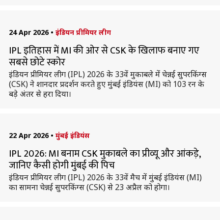
24 Apr 2026
•
इंडियन प्रीमियर लीग
IPL इतिहास में MI की ओर से CSK के खिलाफ बनाए गए
सबसे छोटे स्कोर
इंडियन प्रीमियर लीग (IPL) 2026 के 33वें मुकाबले में चेन्नई सुपरकिंग्स
(CSK) ने शानदार प्रदर्शन करते हुए मुंबई इंडियंस (MI) को 103 रन के
बड़े अंतर से हरा दिया।
22 Apr 2026
•
मुंबई इंडियंस
IPL 2026: MI बनाम CSK मुकाबले का प्रीव्यू और आंकड़े,
जानिए कैसी होगी मुंबई की पिच
इंडियन प्रीमियर लीग (IPL) 2026 के 33वें मैच में मुंबई इंडियंस (MI)
का सामना चेन्नई सुपरकिंग्स (CSK) से 23 अप्रैल को होगा।