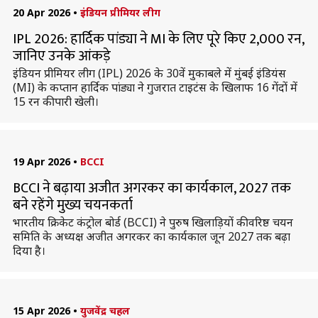
20 Apr 2026
•
इंडियन प्रीमियर लीग
IPL 2026: हार्दिक पांड्या ने MI के लिए पूरे किए 2,000 रन,
जानिए उनके आंकड़े
इंडियन प्रीमियर लीग (IPL) 2026 के 30वें मुकाबले में मुंबई इंडियंस
(MI) के कप्तान हार्दिक पांड्या ने गुजरात टाइटंस के खिलाफ 16 गेंदों में
15 रन की पारी खेली।
19 Apr 2026
•
BCCI
BCCI ने बढ़ाया अजीत अगरकर का कार्यकाल, 2027 तक
बने रहेंगे मुख्य चयनकर्ता
भारतीय क्रिकेट कंट्रोल बोर्ड (BCCI) ने पुरुष खिलाड़ियों की वरिष्ठ चयन
समिति के अध्यक्ष अजीत अगरकर का कार्यकाल जून 2027 तक बढ़ा
दिया है।
15 Apr 2026
•
युजवेंद्र चहल