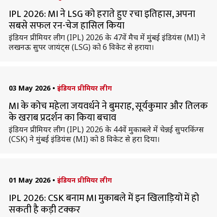
IPL 2026: MI ने LSG को हराते हुए रचा इतिहास, अपना
सबसे सफल रन-चेज हासिल किया
इंडियन प्रीमियर लीग (IPL) 2026 के 47वें मैच में मुंबई इंडियंस (MI) ने
लखनऊ सुपर जायंट्स (LSG) को 6 विकेट से हराया।
03 May 2026
•
इंडियन प्रीमियर लीग
MI के कोच महेला जयवर्धने ने बुमराह, सूर्यकुमार और तिलक
के खराब प्रदर्शन का किया बचाव
इंडियन प्रीमियर लीग (IPL) 2026 के 44वें मुकाबले में चेन्नई सुपरकिंग्स
(CSK) ने मुंबई इंडियंस (MI) को 8 विकेट से हरा दिया।
01 May 2026
•
इंडियन प्रीमियर लीग
IPL 2026: CSK बनाम MI मुकाबले में इन खिलाड़ियों में हो
सकती है कड़ी टक्कर