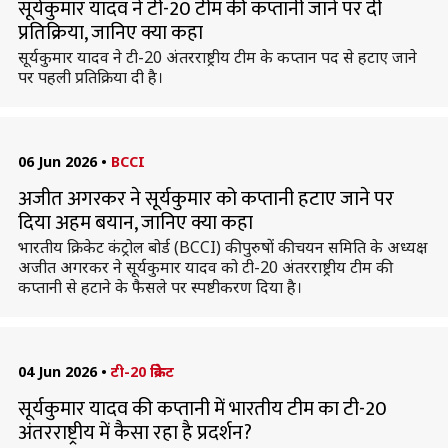
सूर्यकुमार यादव ने टी-20 टीम की कप्तानी जाने पर दी
प्रतिक्रिया, जानिए क्या कहा
सूर्यकुमार यादव ने टी-20 अंतरराष्ट्रीय टीम के कप्तान पद से हटाए जाने
पर पहली प्रतिक्रिया दी है।
06 Jun 2026
•
BCCI
अजीत अगरकर ने सूर्यकुमार को कप्तानी हटाए जाने पर
दिया अहम बयान, जानिए क्या कहा
भारतीय क्रिकेट कंट्रोल बोर्ड (BCCI) की पुरुषों की चयन समिति के अध्यक्ष
अजीत अगरकर ने सूर्यकुमार यादव को टी-20 अंतरराष्ट्रीय टीम की
कप्तानी से हटाने के फैसले पर स्पष्टीकरण दिया है।
04 Jun 2026
•
टी-20 क्रिकेट
सूर्यकुमार यादव की कप्तानी में भारतीय टीम का टी-20
अंतरराष्ट्रीय में कैसा रहा है प्रदर्शन?