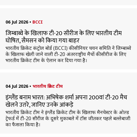
06 Jul 2026
•
BCCI
जिम्बाब्वे के खिलाफ टी-20 सीरीज के लिए भारतीय टीम
घोषित, सैमसन को किया गया बाहर
भारतीय क्रिकेट कंट्रोल बोर्ड (BCCI) की सीनियर चयन समिति ने जिम्बाब्वे
के खिलाफ खेली जाने वाली टी-20 अंतरराष्ट्रीय मैचों की सीरीज के लिए
भारतीय क्रिकेट टीम के ऐलान कर दिया गया है।
04 Jul 2026
•
भारतीय क्रिकेट टीम
इंग्लैंड बनाम भारत: अभिषेक शर्मा अपना 200वां टी-20 मैच
खेलने उतरे, जानिए उनके आंकड़े
भारतीय क्रिकेट टीम ने इंग्लैंड क्रिकेट टीम के खिलाफ मैनचेस्टर के ओल्ड
ट्रेफर्ड में टी-20 सीरीज के दूसरे मुकाबले में टॉस जीतकर पहले बल्लेबाजी
का फैसला किया है।