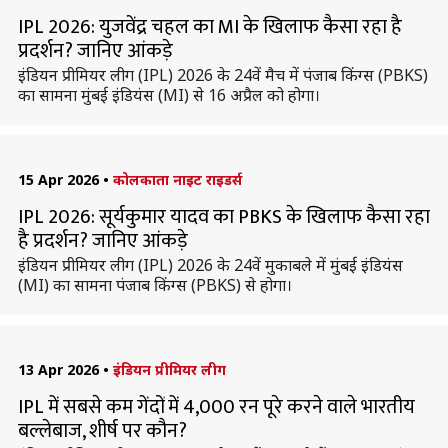
IPL 2026: युजवेंद्र चहल का MI के खिलाफ कैसा रहा है
प्रदर्शन? जानिए आंकड़े
इंडियन प्रीमियर लीग (IPL) 2026 के 24वें मैच में पंजाब किंग्स (PBKS)
का सामना मुंबई इंडियंस (MI) से 16 अप्रैल को होगा।
15 Apr 2026
•
कोलकाता नाइट राइडर्स
IPL 2026: सूर्यकुमार यादव का PBKS के खिलाफ कैसा रहा
है प्रदर्शन? जानिए आंकड़े
इंडियन प्रीमियर लीग (IPL) 2026 के 24वें मुकाबले में मुंबई इंडियंस
(MI) का सामना पंजाब किंग्स (PBKS) से होगा।
13 Apr 2026
•
इंडियन प्रीमियर लीग
IPL में सबसे कम गेंदों में 4,000 रन पूरे करने वाले भारतीय
बल्लेबाज, शीर्ष पर कौन?