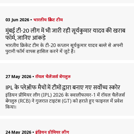
03 Jun 2026
•
भारतीय क्रिकेट टीम
मुंबई टी-20 लीग में भी जारी रही सूर्यकुमार यादव की खराब
फॉर्म, जानिए आंकड़े
भारतीय क्रिकेट टीम के टी-20 कप्तान सूर्यकुमार यादव बल्ले से अपनी
पुरानी फॉर्म वापस हासिल करने में जुटे हैं।
27 May 2026
•
रॉयल चैलेंजर्स बेंगलुरु
IPL के प्लेऑफ मैचों में टीमों द्वारा बनाए गए सर्वोच्च स्कोर
इंडियन प्रीमियर लीग (IPL) 2026 के क्वालीफायर-1 में रॉयल चैलेंजर्स
बेंगलुरु (RCB) ने गुजरात टाइटंस (GT) को हराते हुए फाइनल में प्रवेश
किया।
24 May 2026
•
इंडियन प्रीमियर लीग