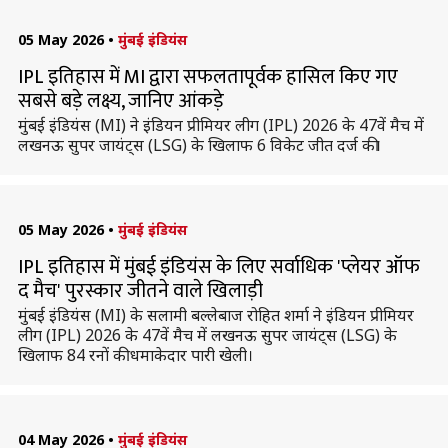
05 May 2026
•
मुंबई इंडियंस
IPL इतिहास में MI द्वारा सफलतापूर्वक हासिल किए गए
सबसे बड़े लक्ष्य, जानिए आंकड़े
मुंबई इंडियंस (MI) ने इंडियन प्रीमियर लीग (IPL) 2026 के 47वें मैच में
लखनऊ सुपर जायंट्स (LSG) के खिलाफ 6 विकेट जीत दर्ज की।
05 May 2026
•
मुंबई इंडियंस
IPL इतिहास में मुंबई इंडियंस के लिए सर्वाधिक 'प्लेयर ऑफ
द मैच' पुरस्कार जीतने वाले खिलाड़ी
मुंबई इंडियंस (MI) के सलामी बल्लेबाज रोहित शर्मा ने इंडियन प्रीमियर
लीग (IPL) 2026 के 47वें मैच में लखनऊ सुपर जायंट्स (LSG) के
खिलाफ 84 रनों की धमाकेदार पारी खेली।
04 May 2026
•
मुंबई इंडियंस