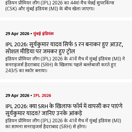
इंडियन प्रीमियर लीग (IPL) 2026 का 44वां मैच चेन्नई सुपरकिंग्स
(CSK) और मुंबई इंडियंस (MI) के बीच खेला जाएगा।
29 Apr 2026
•
मुंबई इंडियंस
IPL 2026: सूर्यकुमार यादव सिर्फ 5 रन बनाकर हुए आउट,
सोशल मीडिया पर जमकर हुए ट्रोल
इंडियन प्रीमियर लीग (IPL) 2026 के 41वें मैच में मुंबई इंडियंस (MI) ने
सनराइजर्स हैदराबाद (SRH) के खिलाफ पहले बल्लेबाजी करते हुए
243/5 का स्कोर बनाया।
29 Apr 2026
•
IPL 2026
IPL 2026: क्या SRH के खिलाफ फॉर्म में वापसी कर पाएंगे
सूर्यकुमार यादव? जानिए उनके आंकड़े
इंडियन प्रीमियर लीग (IPL) 2026 के 41वें मैच में मुंबई इंडियंस (MI)
का सामना सनराइजर्स हैदराबाद (SRH) से होगा।