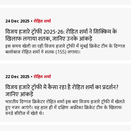
24 Dec 2025
•
रोहित शर्मा
विजय हजारे ट्रॉफी 2025-26: रोहित शर्मा ने सिक्किम के
खिलाफ लगाया शतक, जानिए उनके आंकड़े
इस समय खेली जा रही विजय हजारे ट्रॉफी में मुंबई क्रिकेट टीम के दिग्गज
बल्लेबाज रोहित शर्मा ने शतक (155) लगाया।
22 Dec 2025
•
रोहित शर्मा
विजय हजारे ट्रॉफी में कैसा रहा है रोहित शर्मा का प्रदर्शन?
जानिए आंकड़े
भारतीय दिग्गज क्रिकेटर रोहित शर्मा इस बार विजय हजारे ट्रॉफी में खेलते
हुए नजर आएंगे। वह हाल ही में दक्षिण अफ्रीका क्रिकेट टीम के खिलाफ
वनडे सीरीज में खेले थे।