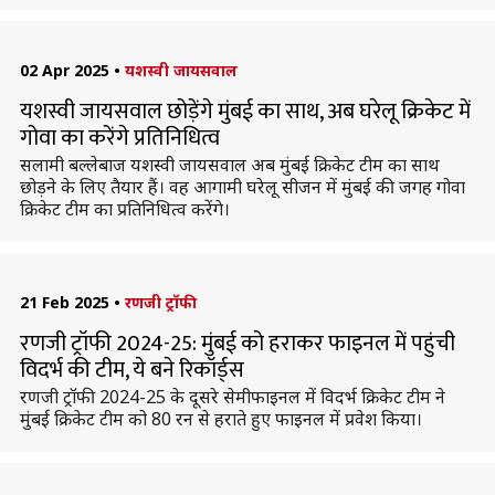
02 Apr 2025
•
यशस्वी जायसवाल
यशस्वी जायसवाल छोड़ेंगे मुंबई का साथ, अब घरेलू क्रिकेट में
गोवा का करेंगे प्रतिनिधित्व
सलामी बल्लेबाज यशस्वी जायसवाल अब मुंबई क्रिकेट टीम का साथ
छोड़ने के लिए तैयार हैं। वह आगामी घरेलू सीजन में मुंबई की जगह गोवा
क्रिकेट टीम का प्रतिनिधित्व करेंगे।
21 Feb 2025
•
रणजी ट्रॉफी
रणजी ट्रॉफी 2024-25: मुंबई को हराकर फाइनल में पहुंची
विदर्भ की टीम, ये बने रिकॉर्ड्स
रणजी ट्रॉफी 2024-25 के दूसरे सेमीफाइनल में विदर्भ क्रिकेट टीम ने
मुंबई क्रिकेट टीम को 80 रन से हराते हुए फाइनल में प्रवेश किया।