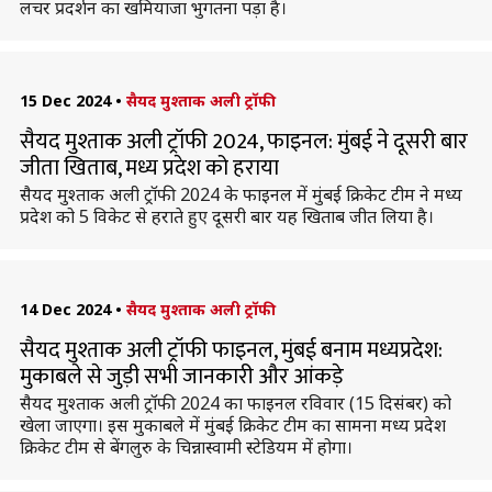
लचर प्रदर्शन का खमियाजा भुगतना पड़ा है।
15 Dec 2024
•
सैयद मुश्ताक अली ट्रॉफी
सैयद मुश्ताक अली ट्रॉफी 2024, फाइनल: मुंबई ने दूसरी बार
जीता खिताब, मध्य प्रदेश को हराया
सैयद मुश्ताक अली ट्रॉफी 2024 के फाइनल में मुंबई क्रिकेट टीम ने मध्य
प्रदेश को 5 विकेट से हराते हुए दूसरी बार यह खिताब जीत लिया है।
14 Dec 2024
•
सैयद मुश्ताक अली ट्रॉफी
सैयद मुश्ताक अली ट्रॉफी फाइनल, मुंबई बनाम मध्यप्रदेश:
मुकाबले से जुड़ी सभी जानकारी और आंकड़े
सैयद मुश्ताक अली ट्रॉफी 2024 का फाइनल रविवार (15 दिसंबर) को
खेला जाएगा। इस मुकाबले में मुंबई क्रिकेट टीम का सामना मध्य प्रदेश
क्रिकेट टीम से बेंगलुरु के चिन्नास्वामी स्टेडियम में होगा।