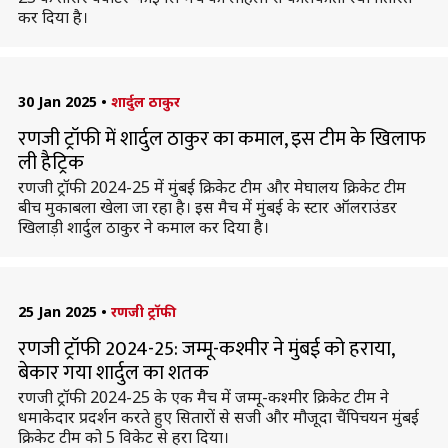
कर दिया है।
30 Jan 2025
•
शार्दुल ठाकुर
रणजी ट्रॉफी में शार्दुल ठाकुर का कमाल, इस टीम के खिलाफ
ली हैट्रिक
रणजी ट्रॉफी 2024-25 में मुंबई क्रिकेट टीम और मेघालय क्रिकेट टीम
बीच मुकाबला खेला जा रहा है। इस मैच में मुंबई के स्टार ऑलराउंडर
खिलाड़ी शार्दुल ठाकुर ने कमाल कर दिया है।
25 Jan 2025
•
रणजी ट्रॉफी
रणजी ट्रॉफी 2024-25: जम्मू-कश्मीर ने मुंबई को हराया,
बेकार गया शार्दुल का शतक
रणजी ट्रॉफी 2024-25 के एक मैच में जम्मू-कश्मीर क्रिकेट टीम ने
धमाकेदार प्रदर्शन करते हुए सितारों से सजी और मौजूदा चैंपिचयन मुंबई
क्रिकेट टीम को 5 विकेट से हरा दिया।