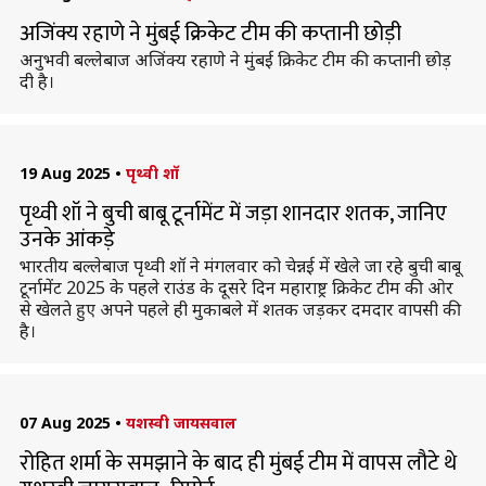
अजिंक्य रहाणे ने मुंबई क्रिकेट टीम की कप्तानी छोड़ी
अनुभवी बल्लेबाज अजिंक्य रहाणे ने मुंबई क्रिकेट टीम की कप्तानी छोड़
दी है।
19 Aug 2025
•
पृथ्वी शॉ
पृथ्वी शॉ ने बुची बाबू टूर्नामेंट में जड़ा शानदार शतक, जानिए
उनके आंकड़े
भारतीय बल्लेबाज पृथ्वी शॉ ने मंगलवार को चेन्नई में खेले जा रहे बुची बाबू
टूर्नामेंट 2025 के पहले राउंड के दूसरे दिन महाराष्ट्र क्रिकेट टीम की ओर
से खेलते हुए अपने पहले ही मुकाबले में शतक जड़कर दमदार वापसी की
है।
07 Aug 2025
•
यशस्वी जायसवाल
रोहित शर्मा के समझाने के बाद ही मुंबई टीम में वापस लौटे थे