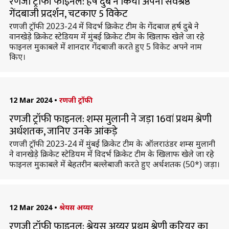
रणजी ट्रॉफी फाइनल: हर्ष दुबे ने किया अपना सर्वश्रेष्ठ
गेंदबाजी प्रदर्शन, चटकाए 5 विकेट
रणजी ट्रॉफी 2023-24 में विदर्भ क्रिकेट टीम के गेंदबाज हर्ष दुबे ने
वानखेड़े क्रिकेट स्टेडियम में मुंबई क्रिकेट टीम के खिलाफ खेले जा रहे
फाइनल मुकाबले में शानदार गेंदबाजी करते हुए 5 विकेट अपने नाम
किए।
12 Mar 2024
•
रणजी ट्रॉफी
रणजी ट्रॉफी फाइनल: शम्स मुलानी ने जड़ा 16वां प्रथम श्रेणी
अर्धशतक, जानिए उनके आंकड़े
रणजी ट्रॉफी 2023-24 में मुंबई क्रिकेट टीम के ऑलराउंडर शम्स मुलानी
ने वानखेड़े क्रिकेट स्टेडियम में विदर्भ क्रिकेट टीम के खिलाफ खेले जा रहे
फाइनल मुकाबले में बेहतरीन बल्लेबाजी करते हुए अर्धशतक (50*) जड़ा।
12 Mar 2024
•
श्रेयस अय्यर
रणजी ट्रॉफी फाइनल: श्रेयस अय्यर प्रथम श्रेणी करियर का