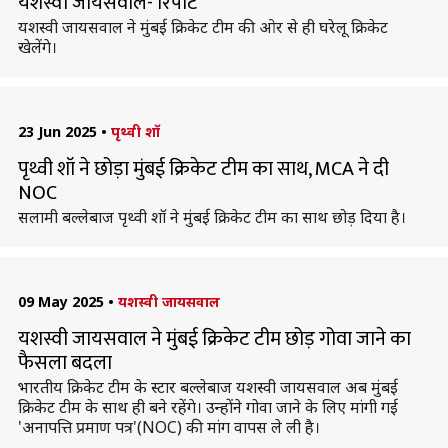
यशस्वी जायसवाल- रिपोर्ट
यशस्वी जायसवाल ने मुंबई क्रिकेट टीम की ओर से ही घरेलू क्रिकेट
खेलेंगे।
23 Jun 2025
•
पृथ्वी शॉ
पृथ्वी शॉ ने छोड़ा मुंबई क्रिकेट टीम का साथ, MCA ने दी
NOC
सलामी बल्लेबाज पृथ्वी शॉ ने मुंबई क्रिकेट टीम का साथ छोड़ दिया है।
09 May 2025
•
यशस्वी जायसवाल
यशस्वी जायसवाल ने मुंबई क्रिकेट टीम छोड़ गोवा जाने का
फैसला बदला
भारतीय क्रिकेट टीम के स्टार बल्लेबाज यशस्वी जायसवाल अब मुंबई
क्रिकेट टीम के साथ ही बने रहेंगे। उन्होंने गोवा जाने के लिए मांगी गई
'अनापत्ति प्रमाण पत्र'(NOC) की मांग वापस ले ली है।