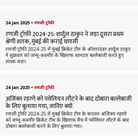
24 Jan 2025
•
रणजी ट्रॉफी
रणजी ट्रॉफी 2024-25: शार्दुल ठाकुर ने जड़ा दूसरा प्रथम
श्रेणी शतक, मुंबई की कराई वापसी
रणजी ट्रॉफी 2024-25 में मुंबई क्रिकेट टीम के ऑलराउंडर शार्दुल ठाकुर
ने शुक्रवार को जम्मू-कश्मीर के खिलाफ शानदार बल्लेबाजी करते हुए
शतक जड़ा।
24 Jan 2025
•
रणजी ट्रॉफी
अजिंक्य रहाणे को पवेलियन लौटने के बाद दोबारा बल्लेबाजी
के लिए बुलाया गया, जानिए क्यों
रणजी ट्रॉफी 2024-25 में मुंबई क्रिकेट टीम के कप्तान अजिंक्य रहाणे
को जम्मू-कश्मीर क्रिकेट टीम के खिलाफ मैच में पवेलियन लौटने के बाद
दोबारा बल्लेबाजी करने के लिए बुलाया गया।