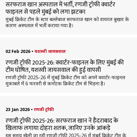
सरफराज खान अस्पताल में भर्ती, रणजी ट्रॉफी क्वार्टर
फाइनल से पहले मुंबई को लगा झटका
मुंबई क्रिकेट टीम के स्टार बल्लेबाज सरफराज खान को वायरल बुखार के
कारण अस्पताल में भर्ती कराया गया है।
02 Feb 2026
•
यशस्वी जायसवाल
रणजी ट्रॉफी 2025-26: क्वार्टर-फाइनल के लिए मुंबई की
टीम घोषित, यशस्वी जायसवाल की हुई वापसी
रणजी ट्रॉफी 2025-26 में मुंबई क्रिकेट टीम को अपने क्वार्टर-फाइनल
मुकाबले में 6 फरवरी से कर्नाटक क्रिकेट टीम से भिड़ना है।
23 Jan 2026
•
रणजी ट्रॉफी
रणजी ट्रॉफी 2025-26: सरफराज खान ने हैदराबाद के
खिलाफ लगाया दोहरा शतक, जानिए उनके आंकड़े
इस समय खेली जा रही रणजी ट्रॉफी 2025-26 में मुंबई क्रिकेट टीम के