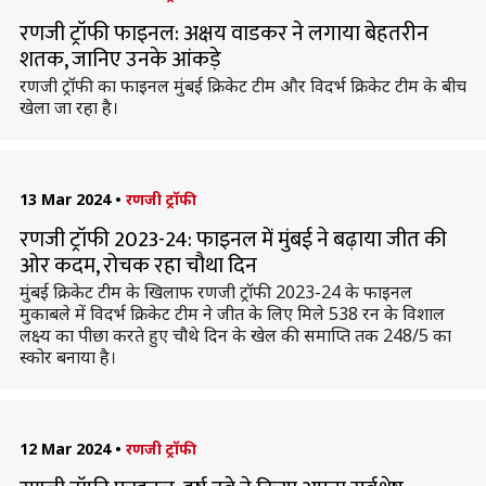
रणजी ट्रॉफी फाइनल: अक्षय वाडकर ने लगाया बेहतरीन
शतक, जानिए उनके आंकड़े
रणजी ट्रॉफी का फाइनल मुंबई क्रिकेट टीम और विदर्भ क्रिकेट टीम के बीच
खेला जा रहा है।
13 Mar 2024
•
रणजी ट्रॉफी
रणजी ट्रॉफी 2023-24: फाइनल में मुंबई ने बढ़ाया जीत की
ओर कदम, रोचक रहा चौथा दिन
मुंबई क्रिकेट टीम के खिलाफ रणजी ट्रॉफी 2023-24 के फाइनल
मुकाबले में विदर्भ क्रिकेट टीम ने जीत के लिए मिले 538 रन के विशाल
लक्ष्य का पीछा करते हुए चौथे दिन के खेल की समाप्ति तक 248/5 का
स्कोर बनाया है।
12 Mar 2024
•
रणजी ट्रॉफी