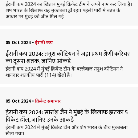
ईरानी कप 2024 का खिताब मुंबई क्रिकेट टीम ने अपने नाम कर लिया है।
शेष भारत के खिलाफ यह मुकाबला ड्रॉ रहा। पहली पारी में बढ़त के
आधार पर मुंबई को जीत मिल गई।
05 Oct 2024
•
ईरानी कप
ईरानी कप 2024: तनुश कोटियन ने जड़ा प्रथम श्रेणी करियर
का दूसरा शतक, जानिए आंकड़े
ईरानी कप 2024 में मुंबई क्रिकेट टीम के बल्लेबाज तनुश कोटियन ने
शानदार शतकीय पारी (114) खेली है।
05 Oct 2024
•
क्रिकेट समाचार
ईरानी कप 2024: सारांश जैन ने मुंबई के खिलाफ झटका 5
विकेट हॉल, जानिए उनके आंकड़े
ईरानी कप 2024 में मुंबई क्रिकेट टीम और शेष भारत के बीच मुकाबला
खेला गया।