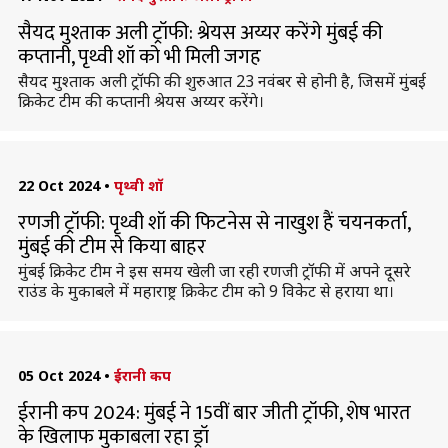
सैयद मुश्ताक अली ट्रॉफी: श्रेयस अय्यर करेंगे मुंबई की
कप्तानी, पृथ्वी शॉ को भी मिली जगह
सैयद मुश्ताक अली ट्रॉफी की शुरुआत 23 नवंबर से होनी है, जिसमें मुंबई
क्रिकेट टीम की कप्तानी श्रेयस अय्यर करेंगे।
22 Oct 2024
•
पृथ्वी शॉ
रणजी ट्रॉफी: पृथ्वी शॉ की फिटनेस से नाखुश हैं चयनकर्ता,
मुंबई की टीम से किया बाहर
मुंबई क्रिकेट टीम ने इस समय खेली जा रही रणजी ट्रॉफी में अपने दूसरे
राउंड के मुकाबले में महाराष्ट्र क्रिकेट टीम को 9 विकेट से हराया था।
05 Oct 2024
•
ईरानी कप
ईरानी कप 2024: मुंबई ने 15वीं बार जीती ट्रॉफी, शेष भारत
के खिलाफ मुकाबला रहा ड्रॉ