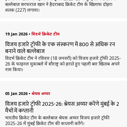
बल्लेबाज सरफराज खान ने हैदराबाद क्रिकेट टीम के खिलाफ दोहरा
शतक (227) लगाया।
19 Jan 2026
•
विदर्भ क्रिकेट टीम
विजय हजारे ट्रॉफी के एक संस्करण में 800 से अधिक रन
बनाने वाले बल्लेबाज
विदर्भ क्रिकेट टीम ने रविवार (18 जनवरी) को विजय हजारे ट्रॉफी 2025-
26 के फाइनल मुकाबले में साैराष्ट्र को हराते हुए पहली बार खिताब अपने
नाम किया।
05 Jan 2026
•
श्रेयस अय्यर
विजय हजारे ट्रॉफी 2025-26: श्रेयस अय्यर करेंगे मुंबई के 2
मैचों में कप्तानी
भारतीय क्रिकेट टीम के बल्लेबाज श्रेयस अय्यर विजय हजारे ट्रॉफी
2025-26 में मुंबई क्रिकेट टीम की कप्तानी करेंगे।