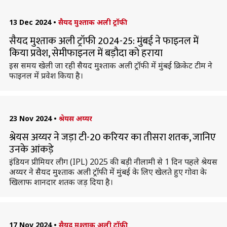
13 Dec 2024
•
सैयद मुश्ताक अली ट्रॉफी
सैयद मुश्ताक अली ट्रॉफी 2024-25: मुंबई ने फाइनल में
किया प्रवेश, सेमीफाइनल में बड़ौदा को हराया
इस समय खेली जा रही सैयद मुश्ताक अली ट्रॉफी में मुंबई क्रिकेट टीम ने
फाइनल में प्रवेश किया है।
23 Nov 2024
•
श्रेयस अय्यर
श्रेयस अय्यर ने जड़ा टी-20 करियर का तीसरा शतक, जानिए
उनके आंकड़े
इंडियन प्रीमियर लीग (IPL) 2025 की बड़ी नीलामी से 1 दिन पहले श्रेयस
अय्यर ने सैयद मुश्ताक अली ट्रॉफी में मुंबई के लिए खेलते हुए गोवा के
खिलाफ शानदार शतक जड़ दिया है।
17 Nov 2024
•
सैयद मुश्ताक अली ट्रॉफी