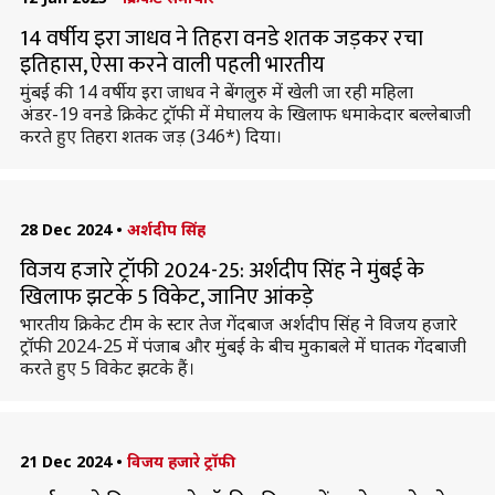
14 वर्षीय इरा जाधव ने तिहरा वनडे शतक जड़कर रचा
इतिहास, ऐसा करने वाली पहली भारतीय
मुंबई की 14 वर्षीय इरा जाधव ने बेंगलुरु में खेली जा रही महिला
अंडर-19 वनडे क्रिकेट ट्रॉफी में मेघालय के खिलाफ धमाकेदार बल्लेबाजी
करते हुए तिहरा शतक जड़ (346*) दिया।
28 Dec 2024
•
अर्शदीप सिंह
विजय हजारे ट्रॉफी 2024-25: अर्शदीप सिंह ने मुंबई के
खिलाफ झटके 5 विकेट, जानिए आंकड़े
भारतीय क्रिकेट टीम के स्टार तेज गेंदबाज अर्शदीप सिंह ने विजय हजारे
ट्रॉफी 2024-25 में पंजाब और मुंबई के बीच मुकाबले में घातक गेंदबाजी
करते हुए 5 विकेट झटके हैं।
21 Dec 2024
•
विजय हजारे ट्रॉफी