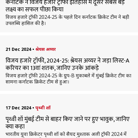
कर्नाटक ने विजय हजारे ट्रॉफी इतिहास में दूसरे सबसे बड़े
लक्ष्य का सफल पीछा किया
विजय हजारे ट्रॉफी 2024-25 के पहले दिन कर्नाटक क्रिकेट टीम ने बड़ी
उपलब्धि हासिल की है।
21 Dec 2024
•
श्रेयस अय्यर
विजय हजारे ट्रॉफी, 2024-25: श्रेयस अय्यर ने जड़ा लिस्ट-A
करियर का 13वां शतक, जानिए उनके आंकड़े
विजय हजारे ट्रॉफी 2024-25 के ग्रुप-B मुकाबले में मुंबई क्रिकेट टीम का
सामना कर्नाटक क्रिकेट टीम से हुआ।
17 Dec 2024
•
पृथ्वी शॉ
पृथ्वी शॉ मुंबई टीम से बाहर किए जाने पर हुए भावुक, जानिए
क्या कहा
भारतीय युवा क्रिकेटर पृथ्वी शॉ को सैयद मुश्ताक अली ट्रॉफी 2024 में