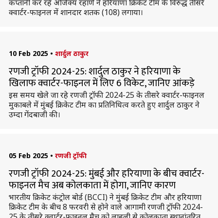
कप्तानी कर रहे अजिंक्य रहाणे ने हरियाणा क्रिकेट टीम के विरुद्ध तीसरे
क्वार्टर-फाइनल में शानदार शतक (108) लगाया।
10 Feb 2025
•
शार्दुल ठाकुर
रणजी ट्रॉफी 2024-25: शार्दुल ठाकुर ने हरियाणा के
खिलाफ क्वार्टर-फाइनल में लिए 6 विकेट, जानिए आंकड़े
इस समय खेले जा रहे रणजी ट्रॉफी 2024-25 के तीसरे क्वार्टर-फाइनल
मुकाबले में मुंबई क्रिकेट टीम का प्रतिनिधित्व करते हुए शार्दुल ठाकुर ने
उम्दा गेंदबाजी की।
05 Feb 2025
•
रणजी ट्रॉफी
रणजी ट्रॉफी 2024-25: मुंबई और हरियाणा के बीच क्वार्टर-
फाइनल मैच अब कोलकाता में होगा, जानिए कारण
भारतीय क्रिकेट कंट्रोल बोर्ड (BCCI) ने मुंबई क्रिकेट टीम और हरियाणा
क्रिकेट टीम के बीच 8 फरवरी से होने वाले आगामी रणजी ट्रॉफी 2024-
25 के तीसरे क्वार्टर-फाइनल मैच को लाहली से कोलकाता स्थानांतरित