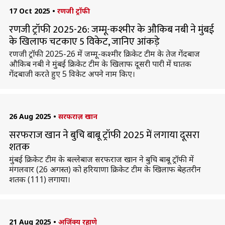
17 Oct 2025
•
रणजी ट्रॉफी
रणजी ट्रॉफी 2025-26: जम्मू-कश्मीर के औकिब नबी ने मुंबई
के खिलाफ चटकाए 5 विकेट, जानिए आंकड़े
रणजी ट्रॉफी 2025-26 में जम्मू-कश्मीर क्रिकेट टीम के तेज गेंदबाज
औकिब नबी ने मुंबई क्रिकेट टीम के खिलाफ दूसरी पारी में घातक
गेंदबाजी करते हुए 5 विकेट अपने नाम किए।
26 Aug 2025
•
सरफराज़ खान
सरफराज खान ने बुचि बाबू ट्रॉफी 2025 में लगाया दूसरा
शतक
मुंबई क्रिकेट टीम के बल्लेबाज सरफराज खान ने बुचि बाबू ट्रॉफी में
मंगलवार (26 अगस्त) को हरियाणा क्रिकेट टीम के खिलाफ बेहतरीन
शतक (111) लगाया।
21 Aug 2025
•
अजिंक्य रहाणे