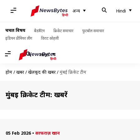
अन्य
Hindi
चर्चित विषय
बैडमिंटन
क्रिकेट समाचार
फुटबॉल समाचार
इंडियन प्रीमियर लीग
विराट कोहली
Hindi
होम
/
खबरें
/
खेलकूद की खबरें
/
मुंबई क्रिकेट टीम
मुंबई क्रिकेट टीम: खबरें
05 Feb 2026
•
सरफराज़ खान