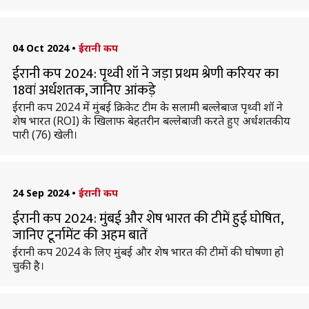
04 Oct 2024
•
ईरानी कप
ईरानी कप 2024: पृथ्वी शॉ ने जड़ा प्रथम श्रेणी करियर का
18वां अर्धशतक, जानिए आंकड़े
ईरानी कप 2024 में मुंबई क्रिकेट टीम के सलामी बल्लेबाज पृथ्वी शॉ ने
शेष भारत (ROI) के खिलाफ बेहतरीन बल्लेबाजी करते हुए अर्धशतकीय
पारी (76) खेली।
24 Sep 2024
•
ईरानी कप
ईरानी कप 2024: मुंबई और शेष भारत की टीमें हुई घोषित,
जानिए टूर्नामेंट की अहम बातें
ईरानी कप 2024 के लिए मुंबई और शेष भारत की टीमों की घोषणा हो
चुकी है।