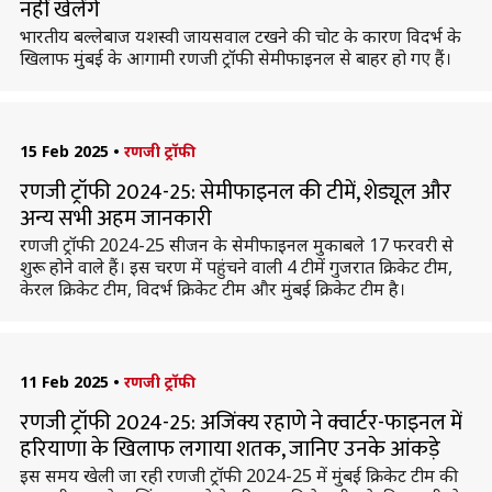
नहीं खेलेंगे
भारतीय बल्लेबाज यशस्वी जायसवाल टखने की चोट के कारण विदर्भ के
खिलाफ मुंबई के आगामी रणजी ट्रॉफी सेमीफाइनल से बाहर हो गए हैं।
15 Feb 2025
•
रणजी ट्रॉफी
रणजी ट्रॉफी 2024-25: सेमीफाइनल की टीमें, शेड्यूल और
अन्य सभी अहम जानकारी
रणजी ट्रॉफी 2024-25 सीजन के सेमीफाइनल मुकाबले 17 फरवरी से
शुरू होने वाले हैं। इस चरण में पहुंचने वाली 4 टीमें गुजरात क्रिकेट टीम,
केरल क्रिकेट टीम, विदर्भ क्रिकेट टीम और मुंबई क्रिकेट टीम है।
11 Feb 2025
•
रणजी ट्रॉफी
रणजी ट्रॉफी 2024-25: अजिंक्य रहाणे ने क्वार्टर-फाइनल में
हरियाणा के खिलाफ लगाया शतक, जानिए उनके आंकड़े
इस समय खेली जा रही रणजी ट्रॉफी 2024-25 में मुंबई क्रिकेट टीम की