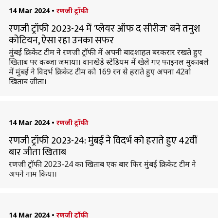
14 Mar 2024
•
रणजी ट्रॉफी
रणजी ट्रॉफी 2023-24 में 'प्लेयर ऑफ द सीरीज' बने तनुश
कोटियन, ऐसा रहा उनका सफर
मुंबई क्रिकेट टीम ने रणजी ट्रॉफी में अपनी बादशाहत बरकरार रखते हुए
खिताब पर कब्जा जमाया। वानखेड़े स्टेडियम में खेले गए फाइनल मुकाबले
में मुंबई ने विदर्भ क्रिकेट टीम को 169 रन से हराते हुए अपना 42वां
खिताब जीता।
14 Mar 2024
•
रणजी ट्रॉफी
रणजी ट्रॉफी 2023-24: मुंबई ने विदर्भ को हराते हुए 42वीं
बार जीता खिताब
रणजी ट्रॉफी 2023-24 का खिताब एक बार फिर मुंबई क्रिकेट टीम ने
अपने नाम किया।
14 Mar 2024
•
रणजी ट्रॉफी