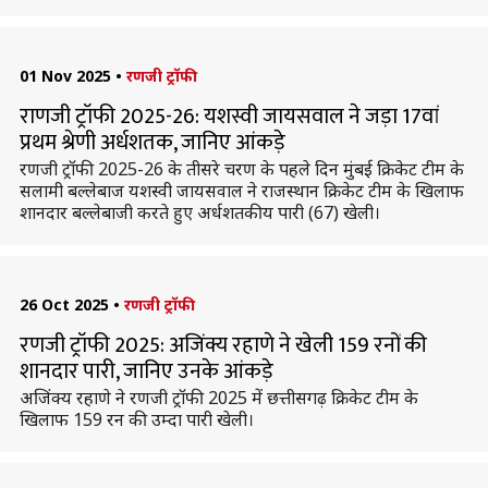
01 Nov 2025
•
रणजी ट्रॉफी
राणजी ट्रॉफी 2025-26: यशस्वी जायसवाल ने जड़ा 17वां
प्रथम श्रेणी अर्धशतक, जानिए आंकड़े
रणजी ट्रॉफी 2025-26 के तीसरे चरण के पहले दिन मुंबई क्रिकेट टीम के
सलामी बल्लेबाज यशस्वी जायसवाल ने राजस्थान क्रिकेट टीम के खिलाफ
शानदार बल्लेबाजी करते हुए अर्धशतकीय पारी (67) खेली।
26 Oct 2025
•
रणजी ट्रॉफी
रणजी ट्रॉफी 2025: अजिंक्य रहाणे ने खेली 159 रनों की
शानदार पारी, जानिए उनके आंकड़े
अजिंक्य रहाणे ने रणजी ट्रॉफी 2025 में छत्तीसगढ़ क्रिकेट टीम के
खिलाफ 159 रन की उम्दा पारी खेली।