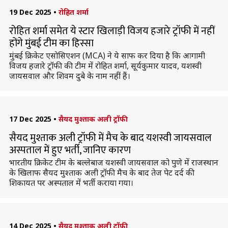
19 Dec 2025
•
रोहित शर्मा
रोहित शर्मा समेत ये स्टार खिलाड़ी विजय हजारे ट्रॉफी में नहीं
होंगे मुंबई टीम का हिस्सा
मुंबई क्रिकेट एसोसिएशन (MCA) ने ये साफ कर दिया है कि आगामी
विजय हजारे ट्रॉफी की टीम में रोहित शर्मा, सूर्यकुमार यादव, यशस्वी
जायसवाल और शिवम दुबे के नाम नहीं हैं।
17 Dec 2025
•
सैयद मुश्ताक अली ट्रॉफी
सैयद मुश्ताक अली ट्रॉफी में मैच के बाद यशस्वी जायसवाल
अस्पताल में हुए भर्ती, जानिए कारण
भारतीय क्रिकेट टीम के बल्लेबाज यशस्वी जायसवाल को पुणे में राजस्थान
के खिलाफ सैयद मुश्ताक अली ट्रॉफी मैच के बाद तेज पेट दर्द की
शिकायत पर अस्पताल में भर्ती कराया गया।
14 Dec 2025
•
सैयद मुश्ताक अली ट्रॉफी