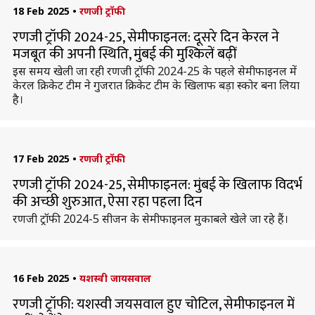
18 Feb 2025
•
रणजी ट्रॉफी
रणजी ट्रॉफी 2024-25, सेमीफाइनल: दूसरे दिन केरल ने
मजबूत की अपनी स्थिति, मुंबई की मुश्किलें बढ़ीं
इस समय खेली जा रही रणजी ट्रॉफी 2024-25 के पहले सेमीफाइनल में
केरल क्रिकेट टीम ने गुजरात क्रिकेट टीम के खिलाफ बड़ा स्कोर बना लिया
है।
17 Feb 2025
•
रणजी ट्रॉफी
रणजी ट्रॉफी 2024-25, सेमीफाइनल: मुंबई के खिलाफ विदर्भ
की अच्छी शुरुआत, ऐसा रहा पहला दिन
रणजी ट्रॉफी 2024-5 सीजन के सेमीफाइनल मुकाबले खेले जा रहे हैं।
16 Feb 2025
•
यशस्वी जायसवाल
रणजी ट्रॉफी: यशस्वी जयसवाल हुए चोटिल, सेमीफाइनल में