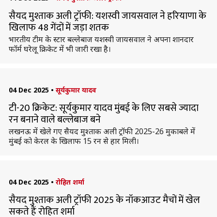
सैयद मुश्ताक अली ट्रॉफी: यशस्वी जायसवाल ने हरियाणा के
खिलाफ 48 गेंदों में जड़ा शतक
भारतीय टीम के स्टार बल्लेबाज यशस्वी जायसवाल ने अपना शानदार
फॉर्म घरेलू क्रिकेट में भी जारी रखा है।
04 Dec 2025
•
सूर्यकुमार यादव
टी-20 क्रिकेट: सूर्यकुमार यादव मुंबई के लिए सबसे ज्यादा
रन बनाने वाले बल्लेबाज बने
लखनऊ में खेले गए सैयद मुश्ताक अली ट्रॉफी 2025-26 मुकाबले में
मुंबई को केरल के खिलाफ 15 रन से हार मिली।
04 Dec 2025
•
रोहित शर्मा
सैयद मुश्ताक अली ट्रॉफी 2025 के नॉकआउट मैचों में खेल
सकते हैं रोहित शर्मा