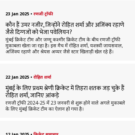
23 Jan 2025
•
रणजी ट्रॉफी
कौन हैं उमर नजीर, जिन्होंने रोहित शर्मा और अजिंक्य रहाणे
जैसे दिग्गजों को भेजा पवेलियन?
मुंबई क्रिकेट टीम और जम्मू कश्मीर क्रिकेट टीम के बीच रणजी ट्रॉफी
मुकाबला खेला जा रहा है। इस मैच में रोहित शर्मा, यशस्वी जायसवाल,
अजिंक्य रहाणे और श्रेयस अय्यर जैसे स्टार खिलाड़ी खेल रहे हैं।
22 Jan 2025
•
रोहित शर्मा
मुंबई के लिए प्रथम श्रेणी क्रिकेट में तिहरा शतक जड़ चुके हैं
रोहित शर्मा, जानिए आंकड़े
रणजी ट्रॉफी 2024-25 में 23 जनवरी से शुरू होने वाले अगले मुकाबले
के लिए मुंबई क्रिकेट टीम का ऐलान हो गया है।
12 Jan 2025
•
क्रिकेट समाचार