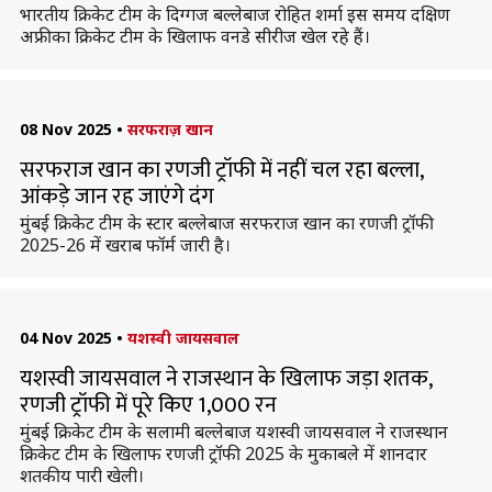
भारतीय क्रिकेट टीम के दिग्गज बल्लेबाज रोहित शर्मा इस समय दक्षिण
अफ्रीका क्रिकेट टीम के खिलाफ वनडे सीरीज खेल रहे हैं।
08 Nov 2025
•
सरफराज़ खान
सरफराज खान का रणजी ट्रॉफी में नहीं चल रहा बल्ला,
आंकड़े जान रह जाएंगे दंग
मुंबई क्रिकेट टीम के स्टार बल्लेबाज सरफराज खान का रणजी ट्रॉफी
2025-26 में खराब फॉर्म जारी है।
04 Nov 2025
•
यशस्वी जायसवाल
यशस्वी जायसवाल ने राजस्थान के खिलाफ जड़ा शतक,
रणजी ट्रॉफी में पूरे किए 1,000 रन
मुंबई क्रिकेट टीम के सलामी बल्लेबाज यशस्वी जायसवाल ने राजस्थान
क्रिकेट टीम के खिलाफ रणजी ट्रॉफी 2025 के मुकाबले में शानदार
शतकीय पारी खेली।