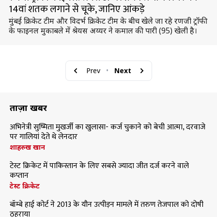
14वां शतक लगाने से चूके, जानिए आंकड़े
मुंबई क्रिकेट टीम और विदर्भ क्रिकेट टीम के बीच खेले जा रहे रणजी ट्रॉफी
के फाइनल मुकाबले में श्रेयस अय्यर ने कमाल की पारी (95) खेली है।
Prev
•
Next
ताज़ा खबरें
अभिनेत्री सुष्मिता मुखर्जी का खुलासा- कर्ज चुकाने को बेची आत्मा, दरवाजे
पर गालियां देते थे लेनदार
शाहरुख खान
टेस्ट क्रिकेट में पाकिस्तान के लिए सबसे ज्यादा जीत दर्ज करने वाले
कप्तान
टेस्ट क्रिकेट
बॉम्बे हाई कोर्ट ने 2013 के यौन उत्पीड़न मामले में तरुण तेजपाल को दोषी
ठहराया