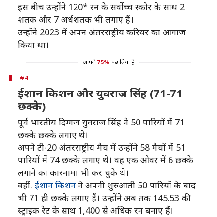
इस बीच उन्होंने 120* रन के सर्वोच्च स्कोर के साथ 2
शतक और 7 अर्धशतक भी लगाए हैं।
उन्होंने 2023 में अपन अंतरराष्ट्रीय करियर का आगाज
किया था।
आपने
75%
पढ़ लिया है
#4
ईशान किशन और युवराज सिंह (71-71
छक्के)
पूर्व भारतीय दिग्गज युवराज सिंह ने 50 पारियों में 71
छक्के छक्के लगाए थे।
अपने टी-20 अंतरराष्ट्रीय मैच में उन्होंने 58 मैचों में 51
पारियों में 74 छक्के लगाए थे। वह एक ओवर में 6 छक्के
लगाने का कारनामा भी कर चुके थे।
वहीं,
ईशान किशन
ने अपनी शुरुआती 50 पारियों के बाद
भी 71 ही छक्के लगाए हैं। उन्होंने अब तक 145.53 की
स्ट्राइक रेट के साथ 1,400 से अधिक रन बनाए हैं।