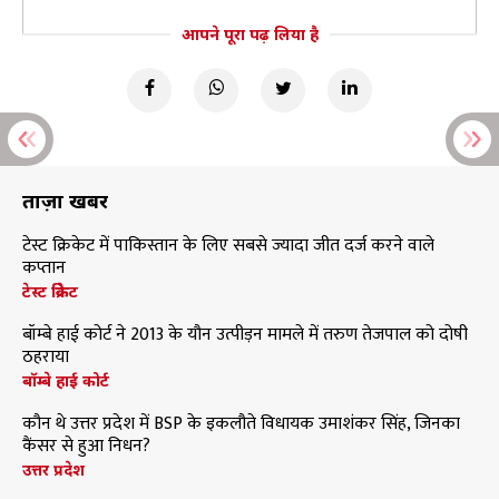
आपने पूरा पढ़ लिया है
ताज़ा खबरें
टेस्ट क्रिकेट में पाकिस्तान के लिए सबसे ज्यादा जीत दर्ज करने वाले
कप्तान
टेस्ट क्रिकेट
बॉम्बे हाई कोर्ट ने 2013 के यौन उत्पीड़न मामले में तरुण तेजपाल को दोषी
ठहराया
बॉम्बे हाई कोर्ट
कौन थे उत्तर प्रदेश में BSP के इकलौते विधायक उमाशंकर सिंह, जिनका
कैंसर से हुआ निधन?
उत्तर प्रदेश