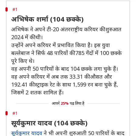
#1
अभिषेक शर्मा (104 छक्के)
अभिषेक ने अपने टी-20 अंतरराष्ट्रीय करियर की शुरुआत
2024 में की थी।
उन्होंने अपने करियर में प्रभावित किया है। इस युवा
बल्लेबाज ने सिर्फ 48 पारियों की 785 गेंदों में 100 छक्के
पूरे किए थे।
वह अपनी 50 पारियों के बाद 104 छक्के लगा चुके हैं।
वह अपने करियर में अब तक 33.31 की औसत और
192.41 की स्ट्राइक रेट के साथ 1,599 रन बना चुके हैं,
जिसमें 2 शतक शामिल हैं।
आपने
25%
पढ़ लिया है
#1
सूर्यकुमार यादव (104 छक्के)
सूर्यकुमार यादव
ने भी अपनी शुरुआती 50 पारियों के बाद