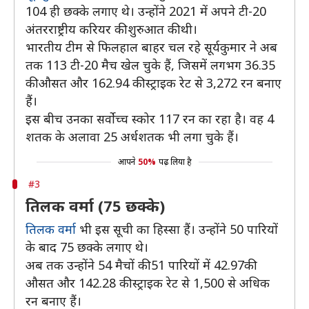
104 ही छक्के लगाए थे। उन्होंने 2021 में अपने टी-20
अंतरराष्ट्रीय करियर की शुरुआत की थी।
भारतीय टीम से फिलहाल बाहर चल रहे सूर्यकुमार ने अब
तक 113 टी-20 मैच खेल चुके हैं, जिसमें लगभग 36.35
की औसत और 162.94 की स्ट्राइक रेट से 3,272 रन बनाए
हैं।
इस बीच उनका सर्वोच्च स्कोर 117 रन का रहा है। वह 4
शतक के अलावा 25 अर्धशतक भी लगा चुके हैं।
आपने
50%
पढ़ लिया है
#3
तिलक वर्मा (75 छक्के)
तिलक वर्मा
भी इस सूची का हिस्सा हैं। उन्होंने 50 पारियों
के बाद 75 छक्के लगाए थे।
अब तक उन्होंने 54 मैचों की 51 पारियों में 42.97की
औसत और 142.28 की स्ट्राइक रेट से 1,500 से अधिक
रन बनाए हैं।