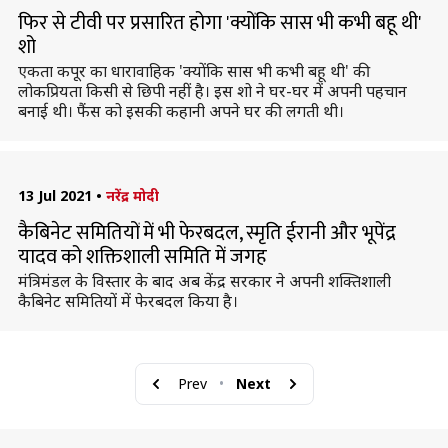
फिर से टीवी पर प्रसारित होगा 'क्योंकि सास भी कभी बहू थी'
शो
एकता कपूर का धारावाहिक 'क्योंकि सास भी कभी बहू थी' की
लोकप्रियता किसी से छिपी नहीं है। इस शो ने घर-घर में अपनी पहचान
बनाई थी। फैंस को इसकी कहानी अपने घर की लगती थी।
13 Jul 2021
•
नरेंद्र मोदी
कैबिनेट समितियों में भी फेरबदल, स्मृति ईरानी और भूपेंद्र
यादव को शक्तिशाली समिति में जगह
मंत्रिमंडल के विस्तार के बाद अब केंद्र सरकार ने अपनी शक्तिशाली
कैबिनेट समितियों में फेरबदल किया है।
Prev
•
Next