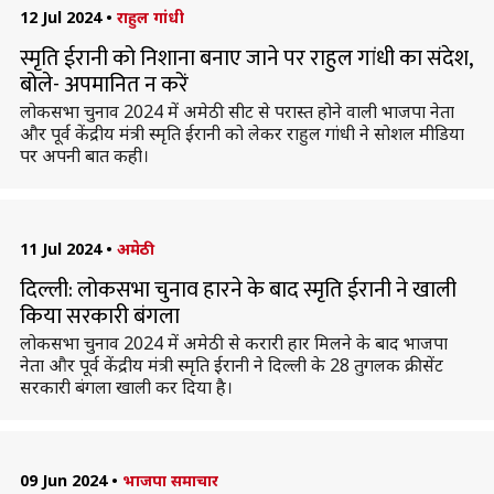
12 Jul 2024
•
राहुल गांधी
स्मृति ईरानी को निशाना बनाए जाने पर राहुल गांधी का संदेश,
बोले- अपमानित न करें
लोकसभा चुनाव 2024 में अमेठी सीट से परास्त होने वाली भाजपा नेता
और पूर्व केंद्रीय मंत्री स्मृति ईरानी को लेकर राहुल गांधी ने सोशल मीडिया
पर अपनी बात कही।
11 Jul 2024
•
अमेठी
दिल्ली: लोकसभा चुनाव हारने के बाद स्मृति ईरानी ने खाली
किया सरकारी बंगला
लोकसभा चुनाव 2024 में अमेठी से करारी हार मिलने के बाद भाजपा
नेता और पूर्व केंद्रीय मंत्री स्मृति ईरानी ने दिल्ली के 28 तुगलक क्रीसेंट
सरकारी बंगला खाली कर दिया है।
09 Jun 2024
•
भाजपा समाचार