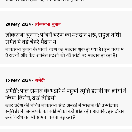
20 May 2024
•
लोकसभा चुनाव
लोकसभा चुनाव: पांचवें चरण का मतदान शुरू, राहुल गांधी
समेत ये बड़े चेहरे मैदान में
लोकसभा चुनाव के पांचवें चरण का मतदान शुरू हो गया है। इस चरण में
8 राज्यों और केंद्र शासित प्रदेशों की 49 सीटों पर मतदान हो रहा है।
15 May 2024
•
अमेठी
अमेठी: पाल समाज के भंडारे में पहुंची स्मृति ईरानी का लोगों ने
किया विरोध, देखें वीडियो
उत्तर प्रदेश की चर्चित लोकसभा सीट अमेठी में भाजपा की उम्मीदवार
स्मृति ईरानी जनसंपर्क का कोई मौका नहीं छोड़ रहीं। हालांकि, इस दौरान
उन्हें विरोध का भी सामना करना पड़ रहा है।