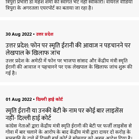
त्रिपुरा प्रभारी डॉ महेश शर्मा की स्वागत भेंट नहीं स्वीकारी। वायरल वीडियो
त्रिपुरा के अगरतला एयरपोर्ट का बताया जा रहा है।
30 Aug 2022
•
उत्तर प्रदेश
उत्तर प्रदेश: फोन पर स्मृति ईरानी की आवाज न पहचानने पर
लेखपाल के खिलाफ जांच
उत्तर प्रदेश के अमेठी में फोन पर भाजपा सांसद और केंद्रीय मंत्री स्मृति
ईरानी की आवाज न पहचानने पर एक लेखपाल के खिलाफ जांच शुरू की
गई है।
01 Aug 2022
•
दिल्ली हाई कोर्ट
स्मृति ईरानी या उनकी बेटी के नाम पर कोई बार लाइसेंस
नहीं- दिल्ली हाई कोर्ट
कांग्रेस नेताओं द्वारा केंद्रीय मंत्री स्मृति ईरानी की बेटी पर फर्जी लाइसेंस से
गोवा में बार चलाने के आरोप के बाद केंद्रीय मंत्री द्वारा दायर दो करोड़ के
मानहानि के दावे में दिल्ली हाई कोर्ट ने सोमवार को अहम आदेश दिया है।