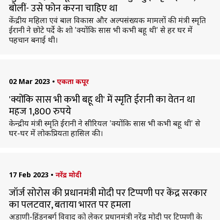
बोलीं- उसे फोन करना चाहिए था
केंद्रीय महिला एवं बाल विकास और अल्पसंख्यक मामलों की मंत्री स्मृति
ईरानी ने छोटे पर्दे के शो 'क्योंकि सास भी कभी बहू थी' से हर घर में
पहचान बनाई थी।
02 Mar 2023
•
एकता कपूर
'क्योंकि सास भी कभी बहू थी' में स्मृति ईरानी का वेतन था
महज 1,800 रुपये
केन्द्रीय मंत्री स्मृति ईरानी ने सीरियल 'क्योंकि सास भी कभी बहू थी' से
घर-घर में लोकप्रियता हासिल की।
17 Feb 2023
•
नरेंद्र मोदी
जॉर्ज सोरोस की प्रधानमंत्री मोदी पर टिप्पणी पर केंद्र सरकार
का पलटवार, बताया भारत पर हमला
अडाणी-हिंडनबर्ग विवाद को लेकर प्रधानमंत्री नरेंद्र मोदी पर टिप्पणी के