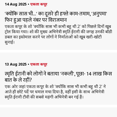
14 Aug 2025
•
एकता कपूर
'क्योंकि सास भी...' का दूसरे ही हफ्ते काम-तमाम, 'अनुपमा'
फिर हुआ पहले नंबर पर विराजमान
एकता कपूर के शो 'क्योंकि सास भी कभी बहू थी 2' को पिछले दिनों खूब
ट्रोल किया गया। शो की मुख्य अभिनेत्री स्मृति ईरानी की जगह उनकी बॉडी
डबल का इस्तेमाल करने पर लोगों ने निर्माताओं को खूब खरी-खोटी
सुनाई।
13 Aug 2025
•
एकता कपूर
स्मृति ईरानी को लोगों ने बताया 'नकली', पूछा- 14 लाख किस
बात के ले रहीं?
एक ओर जहां एकता कपूर के शो 'क्योंकि सास भी कभी बहू थी 2' ने
आते ही छोटे पर्दे पर धमाल मचा दिया है, वहीं इसी के साथ अभिनेत्री
स्मृति ईरानी टीवी की सबसे महंगी अभिनेत्री बन गई हैं।