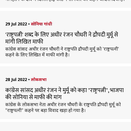
29 Jul 2022
•
सोनिया गांधी
'राष्ट्रपत्नी' शब्द के लिए अधीर रंजन चौधरी ने द्रौपदी मुर्मू से
मांगी लिखित माफी
कांग्रेस सांसद अधीर रंजन चौधरी ने राष्ट्रपति द्रौपदी मुर्मू को 'राष्ट्रपत्नी'
कहने के लिए लिखित में माफी मांगी है।
28 Jul 2022
•
लोकसभा
कांग्रेस सांसद अधीर रंजन ने मुर्मू को कहा "राष्ट्रपत्नी", भाजपा
की सोनिया से माफी की मांग
कांग्रेस के लोकसभा नेता अधीर रंजन चौधरी के राष्ट्रपति द्रौपदी मुर्मू को
"राष्ट्रपत्नी" कहने पर बड़ा विवाद खड़ा हो गया है।