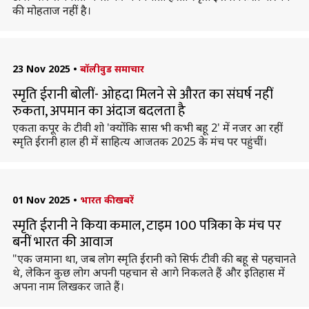
की मोहताज नहीं है।
23 Nov 2025
•
बॉलीवुड समाचार
स्मृति ईरानी बोलीं- ओहदा मिलने से औरत का संघर्ष नहीं
रुकता, अपमान का अंदाज बदलता है
एकता कपूर के टीवी शो 'क्योंकि सास भी कभी बहू 2' में नजर आ रहीं
स्मृति ईरानी हाल ही में साहित्य आजतक 2025 के मंच पर पहुंचीं।
01 Nov 2025
•
भारत की खबरें
स्मृति ईरानी ने किया कमाल, टाइम 100 पत्रिका के मंच पर
बनीं भारत की आवाज
"एक जमाना था, जब लोग स्मृति ईरानी को सिर्फ टीवी की बहू से पहचानते
थे, लेकिन कुछ लोग अपनी पहचान से आगे निकलते हैं और इतिहास में
अपना नाम लिखकर जाते हैं।