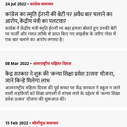
24 Jul 2022
•
कांग्रेस समाचार
कांग्रेस का स्मृति ईरानी की बेटी पर अवैध बार चलाने का
आरोप, केंद्रीय मंत्री का पलटवार
कांग्रेस ने केंद्रीय मंत्री स्मृति ईरानी पर बड़ा हमला बोलते हुए उनकी बेटी
पर फर्जी और गलत तरीके से प्राप्त किए गए लाइसेंस के जरिए गोवा में
एक बार चलाने का आरोप लगाया है।
08 Mar 2022
•
अंतरराष्ट्रीय महिला दिवस
केंद्र सरकार ने शुरू की 'कन्या शिक्षा प्रवेश उत्सव' योजना,
जानें किन्हें मिलेगा लाभ
अंतरराष्‍ट्रीय महिला दिवस की पूर्व संध्या पर केंद्र सरकार ने स्कूल न जाने
वाली लड़कियों को शिक्षा प्रणाली में वापस लाने के उद्देश्य से 'कन्या शिक्षा
प्रवेश उत्सव' योजना की शुरूआत की।
15 Feb 2022
•
बॉलीवुड समाचार