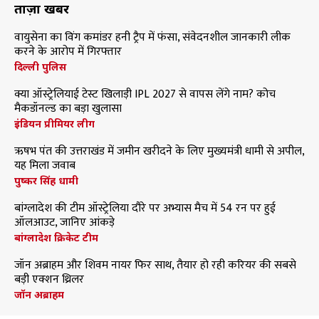
ताज़ा खबरें
वायुसेना का विंग कमांडर हनी ट्रैप में फंसा, संवेदनशील जानकारी लीक
करने के आरोप में गिरफ्तार
दिल्ली पुलिस
क्या ऑस्ट्रेलियाई टेस्ट खिलाड़ी IPL 2027 से वापस लेंगे नाम? कोच
मैकडॉनल्ड का बड़ा खुलासा
इंडियन प्रीमियर लीग
ऋषभ पंत की उत्तराखंड में जमीन खरीदने के लिए मुख्यमंत्री धामी से अपील,
यह मिला जवाब
पुष्कर सिंह धामी
बांग्लादेश की टीम ऑस्ट्रेलिया दौरे पर अभ्यास मैच में 54 रन पर हुई
ऑलआउट, जानिए आंकड़े
बांग्लादेश क्रिकेट टीम
जॉन अब्राहम और शिवम नायर फिर साथ, तैयार हो रही करियर की सबसे
बड़ी एक्शन थ्रिलर
जॉन अब्राहम