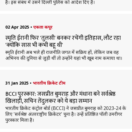
है। इस संबंध में उसने दिल्ली पुलिस को आदेश दिए हैं।
02 Apr 2025
•
एकता कपूर
स्मृति ईरानी फिर 'तुलसी' बनकर रचेंगी इतिहास, लौट रहा
'क्योंकि सास भी कभी बहू थी'
स्मृति ईरानी अब भले ही राजनीति जगत में सक्रिय हों, लेकिन जब वह
अभिनय की दुनिया से जुड़ी थीं तो उन्होंने यहां भी खूब नाम कमाया था।
31 Jan 2025
•
भारतीय क्रिकेट टीम
BCCI पुरस्कार: जसप्रीत बुमराह और मंधाना बने सर्वश्रेष्ठ
खिलाड़ी, सचिन तेंदुलकर को ये बड़ा सम्मान
भारतीय क्रिकेट कंट्रोल बोर्ड (BCCI) ने जसप्रीत बुमराह को 2023-24 के
लिए 'सर्वश्रेष्ठ अंतरराष्ट्रीय क्रिकेटर' चुना है। उन्हें प्रतिष्ठित पॉली उमरीगर
पुरस्कार मिला है।