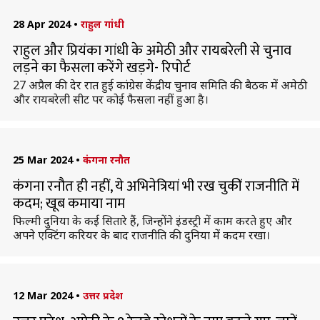
28 Apr 2024
•
राहुल गांधी
राहुल और प्रियंका गांधी के अमेठी और रायबरेली से चुनाव
लड़ने का फैसला करेंगे खड़गे- रिपोर्ट
27 अप्रैल की देर रात हुई कांग्रेस केंद्रीय चुनाव समिति की बैठक में अमेठी
और रायबरेली सीट पर कोई फैसला नहीं हुआ है।
25 Mar 2024
•
कंगना रनौत
कंगना रनौत ही नहीं, ये अभिनेत्रियां भी रख चुकीं राजनीति में
कदम; खूब कमाया नाम
फिल्मी दुनिया के कई सितारे हैं, जिन्होंने इंडस्ट्री में काम करते हुए और
अपने एक्टिंग करियर के बाद राजनीति की दुनिया में कदम रखा।
12 Mar 2024
•
उत्तर प्रदेश