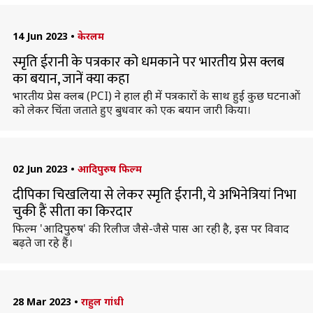
14 Jun 2023
•
केरलम
स्मृति ईरानी के पत्रकार को धमकाने पर भारतीय प्रेस क्लब
का बयान, जानें क्या कहा
भारतीय प्रेस क्लब (PCI) ने हाल ही में पत्रकारों के साथ हुई कुछ घटनाओं
को लेकर चिंता जताते हुए बुधवार को एक बयान जारी किया।
02 Jun 2023
•
आदिपुरुष फिल्म
दीपिका चिखलिया से लेकर स्मृति ईरानी, ये अभिनेत्रियां निभा
चुकी हैं सीता का किरदार
फिल्म 'आदिपुरुष' की रिलीज जैसे-जैसे पास आ रही है, इस पर विवाद
बढ़ते जा रहे हैं।
28 Mar 2023
•
राहुल गांधी