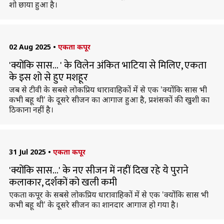
शो छाया हुआ है।
02 Aug 2025
•
एकता कपूर
'क्योंकि सास... ' के विलेन अंकित भाटिया से मिलिए, एकता
के इस शो से हुए मशहूर
जब से टीवी के सबसे लोकप्रिय धारावाहिकों में से एक 'क्योंकि सास भी
कभी बहू थी' के दूसरे सीजन का आगाज हुआ है, प्रशंसकों की खुशी का
ठिकाना नहीं है।
31 Jul 2025
•
एकता कपूर
'क्योंकि सास...' के नए सीजन में नहीं दिख रहे ये पुराने
कलाकार, दर्शकों को खली कमी
एकता कपूर के सबसे लोकप्रिय धारावाहिकों में से एक 'क्योंकि सास भी
कभी बहू थी' के दूसरे सीजन का शानदार आगाज हो गया है।