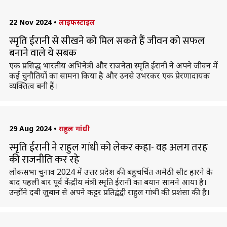
22 Nov 2024
•
लाइफस्टाइल
स्मृति ईरानी से सीखने को मिल सकते हैं जीवन को सफल
बनाने वाले ये सबक
एक प्रसिद्ध भारतीय अभिनेत्री और राजनेता स्मृति ईरानी ने अपने जीवन में
कई चुनौतियों का सामना किया है और उनसे उभरकर एक प्रेरणादायक
व्यक्तित्व बनी हैं।
29 Aug 2024
•
राहुल गांधी
स्मृति ईरानी ने राहुल गांधी को लेकर कहा- वह अलग तरह
की राजनीति कर रहे
लोकसभा चुनाव 2024 में उत्तर प्रदेश की बहुचर्चित अमेठी सीट हारने के
बाद पहली बार पूर्व केंद्रीय मंत्री स्मृति ईरानी का बयान सामने आया है।
उन्होंने दबी जुबान से अपने कट्टर प्रतिद्वंद्वी राहुल गांधी की प्रशंसा की है।