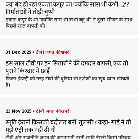
क्या बंद हो रहा एकता कपूर का 'क्योंकि सास भी कभी...2'?
निर्माताओं ने तोड़ी चुप्पी
एकता कपूर के शो 'क्योंकि सास भी कभी बहू थी' ने दूसरे सीजन के साथ
पिछले साल वापसी की।
31 Dec 2025
•
टीवी जगत की खबरें
इस साल टीवी पर इन सितारों ने की दमदार वापसी, एक तो
पुराने किरदार में छाईं
फिल्म इंडस्ट्री की तरह टीवी की दुनिया भी दर्शकों का खूब ध्यान खींचती
है।
23 Nov 2025
•
टीवी जगत की खबरें
स्मृति ईरानी किसकी बदौलत बनीं 'तुलसी'? कहा- गार्ड ने तो
मुझे एंट्री तक नहीं दी थी
टीवी और राजनीति जगत की जगमगाती हस्ती स्मृति ईरानी किसी परिचय