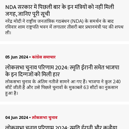
NDA सरकार में पिछली बार के इन मंत्रियों को नहीं मिली
जगह, जानिए पूरी सूची
नरेंद्र मोदी ने राष्ट्रीय जनतांत्रिक गठबंधन (NDA) के समर्थन के बाद
रविवार शाम राष्ट्रपति भवन में लगातार तीसरी बार प्रधानमंत्री पद की शपथ
ली।
05 Jun 2024
•
कांग्रेस समाचार
लोकसभा चुनाव परिणाम 2024: स्मृति ईरानी समेत भाजपा
के इन दिग्गजों को मिली हार
लोकसभा चुनाव के अंतिम नतीजे सामने आ गए हैं। भाजपा ने कुल 240
सीटें जीती हैं और उसे पिछले चुनावों के मुकाबले 63 सीटों का नुकसान
हुआ है।
04 Jun 2024
•
लोकसभा चुनाव
लोकसभा चुनाव परिणाम 2024: स्मृति ईरानी और कन्हैया