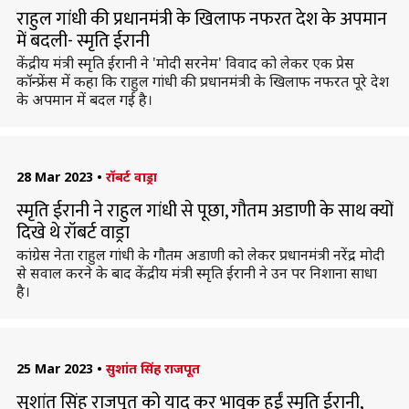
राहुल गांधी की प्रधानमंत्री के खिलाफ नफरत देश के अपमान
में बदली- स्मृति ईरानी
केंद्रीय मंत्री स्मृति ईरानी ने 'मोदी सरनेम' विवाद को लेकर एक प्रेस
कॉन्फ्रेंस में कहा कि राहुल गांधी की प्रधानमंत्री के खिलाफ नफरत पूरे देश
के अपमान में बदल गई है।
28 Mar 2023
•
रॉबर्ट वाड्रा
स्मृति ईरानी ने राहुल गांधी से पूछा, गौतम अडाणी के साथ क्यों
दिखे थे रॉबर्ट वाड्रा
कांग्रेस नेता राहुल गांधी के गौतम अडाणी को लेकर प्रधानमंत्री नरेंद्र मोदी
से सवाल करने के बाद केंद्रीय मंत्री स्मृति ईरानी ने उन पर निशाना साधा
है।
25 Mar 2023
•
सुशांत सिंह राजपूत
सुशांत सिंह राजपूत को याद कर भावुक हुईं स्मृति ईरानी,