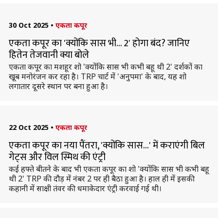
30 Oct 2025
•
एकता कपूर
एकता कपूर का 'क्योंकि सास भी... 2' होगा बंद? जानिए
हितेन तेजवानी क्या बोले
एकता कपूर का मशहूर शो 'क्योंकि सास भी कभी बहू थी 2' दर्शकों का
खूब मनोरंजन कर रहा है। TRP चार्ट में 'अनुपमा' के बाद, यह शो
लगातार दूसरे स्थान पर बना हुआ है।
22 Oct 2025
•
एकता कपूर
एकता कपूर का नया पैंतरा, 'क्योंकि सास...' में कराएंगी बिल
गेट्स और विल स्मिथ की एंट्री
कई हफ्ते बीतने के बाद भी एकता कपूर का शो 'क्योंकि सास भी कभी बहू
थी 2' TRP की दौड़ में नंबर 2 पर ही बैठा हुआ है। हाल ही में इसकी
कहानी में साक्षी तंवर की धमाकेदार एंट्री करवाई गई थी।