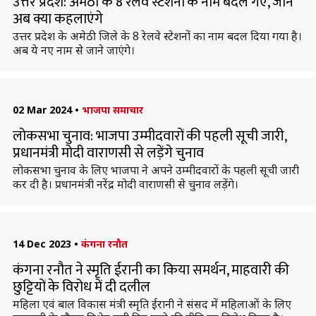
उत्तर प्रदेश: अमेठी के 8 रेलवे स्टेशनों के नाम बदले गए, जानें
अब क्या कहलाएंगे
उत्तर प्रदेश के अमेठी जिले के 8 रेलवे स्टेशनों का नाम बदल दिया गया है।
अब ये नए नाम से जाने जाएंगे।
02 Mar 2024
•
भाजपा समाचार
लोकसभा चुनाव: भाजपा उम्मीदवारों की पहली सूची जारी,
प्रधानमंत्री मोदी वाराणसी से लड़ेंगे चुनाव
लोकसभा चुनाव के लिए भाजपा ने अपने उम्मीदवारों के पहली सूची जारी
कर दी है। प्रधानमंत्री नरेंद्र मोदी वाराणसी से चुनाव लड़ेंगे।
14 Dec 2023
•
कंगना रनौत
कंगना रनौत ने स्मृति ईरानी का किया समर्थन, माहवारी की
छुट्टियों के विरोध में दी दलील
महिला एवं बाल विकास मंत्री स्मृति ईरानी ने संसद में महिलाओं के लिए