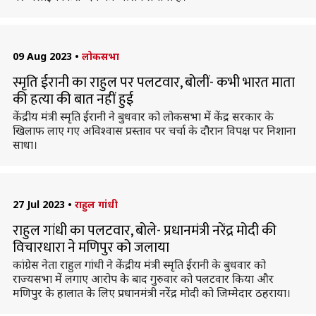
09 Aug 2023
•
लोकसभा
स्मृति ईरानी का राहुल पर पलटवार, बोलीं- कभी भारत माता
की हत्या की बात नहीं हुई
केंद्रीय मंत्री स्मृति ईरानी ने बुधवार को लोकसभा में केंद्र सरकार के
खिलाफ लाए गए अविश्वास प्रस्ताव पर चर्चा के दौरान विपक्ष पर निशाना
साधा।
27 Jul 2023
•
राहुल गांधी
राहुल गांधी का पलटवार, बोले- प्रधानमंत्री नरेंद्र मोदी की
विचारधारा ने मणिपुर को जलाया
कांग्रेस नेता राहुल गांधी ने केंद्रीय मंत्री स्मृति ईरानी के बुधवार को
राज्यसभा में लगाए आरोप के बाद गुरुवार को पलटवार किया और
मणिपुर के हालात के लिए प्रधानमंत्री नरेंद्र मोदी को जिम्मेदार ठहराया।