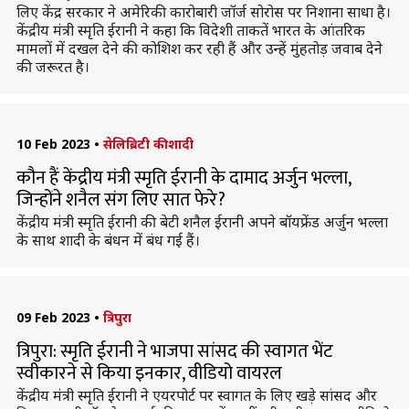
लिए केंद्र सरकार ने अमेरिकी कारोबारी जॉर्ज सोरोस पर निशाना साधा है।
केंद्रीय मंत्री स्मृति ईरानी ने कहा कि विदेशी ताकतें भारत के आंतरिक
मामलों में दखल देने की कोशिश कर रही हैं और उन्हें मुंहतोड़ जवाब देने
की जरूरत है।
10 Feb 2023
•
सेलिब्रिटी की शादी
कौन हैं केंद्रीय मंत्री स्मृति ईरानी के दामाद अर्जुन भल्ला,
जिन्होंने शनैल संग लिए सात फेरे?
केंद्रीय मंत्री स्मृति ईरानी की बेटी शनैल ईरानी अपने बॉयफ्रेंड अर्जुन भल्ला
के साथ शादी के बंधन में बंध गई हैं।
09 Feb 2023
•
त्रिपुरा
त्रिपुरा: स्मृति ईरानी ने भाजपा सांसद की स्वागत भेंट
स्वीकारने से किया इनकार, वीडियो वायरल
केंद्रीय मंत्री स्मृति ईरानी ने एयरपोर्ट पर स्वागत के लिए खड़े सांसद और