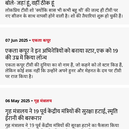
बोले- जहां हूं, वहीं ठीक हूं
लोकप्रिय टीवी शो 'क्योंकि सास भी कभी बहू थी' की जल्द ही टीवी पर
नए सीजन के साथ वापसी होने वाली है। शो की तैयारियां शुरू हो चुकी हैं।
07 Jun 2025
•
एकता कपूर
एकता कपूर ने इन अभिनेत्रियों को बनाया स्टार, एक को 19
की उम्र में किया लॉन्च
एकता कपूर टीवी की दुनिया का वो नाम हैं, जो कहने को तो स्टार किड हैं,
लेकिन कोई शक नहीं कि उन्होंने अपने हुनर और मेहनत के दम पर टीवी
पर राज किया है।
06 May 2025
•
गृह मंत्रालय
गृह मंत्रालय ने 19 पूर्व केंद्रीय मंत्रियों की सुरक्षा हटाई, स्मृति
ईरानी की बरकरार
गृह मंत्रालय ने 19 पूर्व केंद्रीय मंत्रियों की सुरक्षा हटाने का फैसला किया