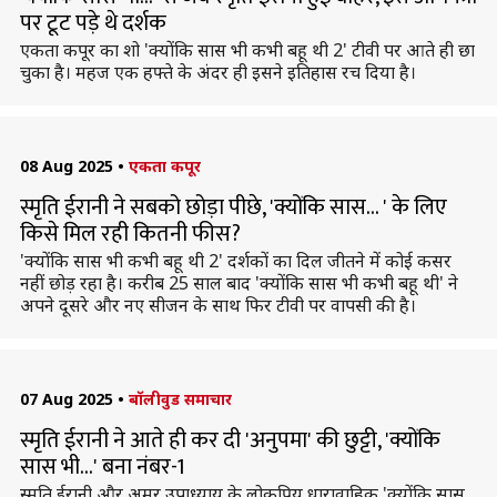
पर टूट पड़े थे दर्शक
एकता कपूर का शो 'क्योंकि सास भी कभी बहू थी 2' टीवी पर आते ही छा
चुका है। महज एक हफ्ते के अंदर ही इसने इतिहास रच दिया है।
08 Aug 2025
•
एकता कपूर
स्मृति ईरानी ने सबको छोड़ा पीछे, 'क्योंकि सास... ' के लिए
किसे मिल रही कितनी फीस?
'क्योंकि सास भी कभी बहू थी 2' दर्शकाें का दिल जीतने में कोई कसर
नहीं छोड़ रहा है। करीब 25 साल बाद 'क्योंकि सास भी कभी बहू थी' ने
अपने दूसरे और नए सीजन के साथ फिर टीवी पर वापसी की है।
07 Aug 2025
•
बॉलीवुड समाचार
स्मृति ईरानी ने आते ही कर दी 'अनुपमा' की छुट्टी, 'क्योंकि
सास भी...' बना नंबर-1
स्मृति ईरानी और अमर उपाध्याय के लोकप्रिय धारावाहिक 'क्योंकि सास