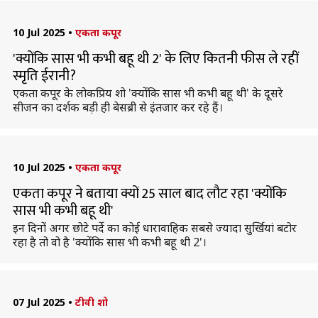
10 Jul 2025
•
एकता कपूर
'क्योंकि सास भी कभी बहू थी 2' के लिए कितनी फीस ले रहीं
स्मृति ईरानी?
एकता कपूर के लोकप्रिय शो 'क्योंकि सास भी कभी बहू थी' के दूसरे
सीजन का दर्शक बड़ी ही बेसब्री से इंतजार कर रहे हैं।
10 Jul 2025
•
एकता कपूर
एकता कपूर ने बताया क्यों 25 साल बाद लौट रहा 'क्योंकि
सास भी कभी बहू थी'
इन दिनों अगर छोटे पर्दे का कोई धारावाहिक सबसे ज्यादा सुर्खियां बटोर
रहा है तो वो है 'क्योंकि सास भी कभी बहू थी 2'।
07 Jul 2025
•
टीवी शो