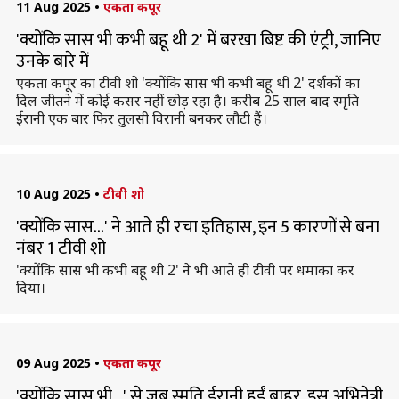
11 Aug 2025
•
एकता कपूर
'क्योंकि सास भी कभी बहू थी 2' में बरखा बिष्ट की एंट्री, जानिए
उनके बारे में
एकता कपूर का टीवी शो 'क्योंकि सास भी कभी बहू थी 2' दर्शकों का
दिल जीतने में कोई कसर नहीं छोड़ रहा है। करीब 25 साल बाद स्मृति
ईरानी एक बार फिर तुलसी विरानी बनकर लौटी हैं।
10 Aug 2025
•
टीवी शो
'क्योंकि सास...' ने आते ही रचा इतिहास, इन 5 कारणों से बना
नंबर 1 टीवी शो
'क्योंकि सास भी कभी बहू थी 2' ने भी आते ही टीवी पर धमाका कर
दिया।
09 Aug 2025
•
एकता कपूर
'क्योंकि सास भी...' से जब स्मृति ईरानी हुईं बाहर, इस अभिनेत्री