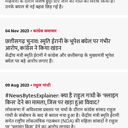
माहवारी के दौरान विशेष छुट्टी दिए जाने की नीति का विरोध किया है।
उनके बयान से नई बहस छिड़ गई है।
04 Nov 2023
•
कांग्रेस समाचार
छत्तीसगढ़ चुनाव: स्मृति ईरानी के भूपेश बघेल पर गंभीर
आरोप, कांग्रेस ने किया खंडन
केंद्रीय मंत्री स्मृति ईरानी ने कांग्रेस और छत्तीसगढ़ के मुख्यमंत्री भूपेश
बघेल पर बड़े आरोप लगाए हैं।
09 Aug 2023
•
राहुल गांधी
#NewsBytesExplainer: क्या है राहुल गांधी के 'फ्लाइंग
किस' देने का मामला, जिस पर खड़ा हुआ विवाद?
लोकसभा में अविश्वास प्रस्ताव पर चर्चा के दौरान कांग्रेस सांसद राहुल
गांधी के संबोधन के बाद से बवाल मचा हुआ है। केंद्रीय मंत्री स्मृति ईरानी
समेत राष्ट्रीय लोकतांत्रिक गठबंधन (NDA) की महिला सांसदों ने राहुल
पर 'फ्लाइंग किस' देने का आरोप लगाया है।