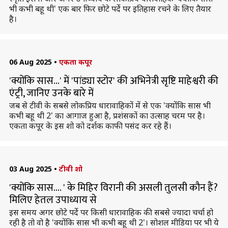
भी कभी बहू थी' एक बार फिर छोटे पर्दे पर इतिहास रचने के लिए तैयार
है।
06 Aug 2025
•
एकता कपूर
'क्योंकि सास...' में 'पांड्या स्टोर' की अभिनेत्री सृष्टि माहेश्वरी की
एंट्री, जानिए उनके बारे में
जब से टीवी के सबसे लोकप्रिय धारावाहिकों में से एक 'क्योंकि सास भी
कभी बहू थी 2' का आगाज हुआ है, प्रशंसकों का उत्साह चरम पर है।
एकता कपूर के इस शो को दर्शक काफी पसंद कर रहे हैं।
03 Aug 2025
•
टीवी शो
'क्योंकि सास.... ' के मिहिर विरानी की असली तुलसी काैन हैं?
मिलिए हेतल उपाध्याय से
इस समय अगर छोटे पर्दे पर किसी धारावाहिक की सबसे ज्यादा चर्चा हो
रही है तो वो है 'क्योंकि सास भी कभी बहू थी 2'। सोशल मीडिया पर भी ये