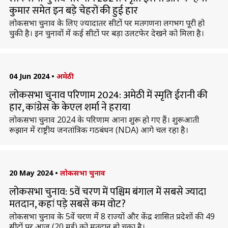
कुमार समेत इन बड़े चेहरों की हुई हार
लोकसभा चुनाव के लिए ज्यादातर सीटों पर मतगणना लगभग पूरी हो
चुकी है। इन चुनावों में कई सीटों पर बड़ा उलटफेर देखने को मिला है।
04 Jun 2024
•
अमेठी
लोकसभा चुनाव परिणाम 2024: अमेठी में स्मृति ईरानी की
हार, कांग्रेस के केएल शर्मा ने हराया
लोकसभा चुनाव 2024 के परिणाम आना शुरू हो गए हैं। शुरूआती
रूझान में राष्ट्रीय जनतांत्रिक गठबंधन (NDA) आगे चल रहा है।
20 May 2024
•
लोकसभा चुनाव
लोकसभा चुनाव: 5वें चरण में पश्चिम बंगाल में सबसे ज्यादा
मतदान, कहां पड़े सबसे कम वोट?
लोकसभा चुनाव के 5वें चरण में 8 राज्यों और केंद्र शासित प्रदेशों की 49
सीटों पर आज (20 मई) को मतदान हो चुका है।