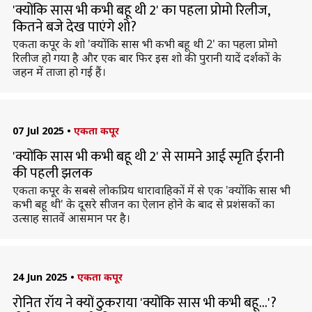
'क्योंकि सास भी कभी बहू थी 2' का पहला प्रोमो रिलीज,
कितने बजे देख पाएंगे शो?
एकता कपूर के शो 'क्याेंकि सास भी कभी बहू थी 2' का पहला प्रोमो
रिलीज हो गया है और एक बार फिर इस शो की पुरानी यादें दर्शकों के
जहन में ताजा हो गई हैं।
07 Jul 2025
•
एकता कपूर
'क्योंकि सास भी कभी बहू थी 2' से सामने आई स्मृति ईरानी
की पहली झलक
एकता कपूर के सबसे लोकप्रिय धारावाहिकों में से एक 'क्योंकि सास भी
कभी बहू थी' के दूसरे सीजन का ऐलान होने के बाद से प्रशंसकों का
उत्साह सातवें आसमान पर है।
24 Jun 2025
•
एकता कपूर
रोनित रॉय ने क्यों ठुकराया 'क्योंकि सास भी कभी बहू...'?