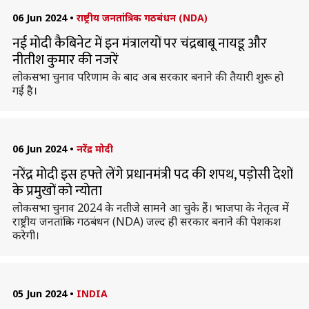
06 Jun 2024
•
राष्ट्रीय जनतांत्रिक गठबंधन (NDA)
नई मोदी कैबिनेट में इन मंत्रालयों पर चंद्रबाबू नायडू और
नीतीश कुमार की नजरें
लोकसभा चुनाव परिणाम के बाद अब सरकार बनाने की तैयारी शुरू हो
गई है।
06 Jun 2024
•
नरेंद्र मोदी
नरेंद्र मोदी इस हफ्ते लेंगे प्रधानमंत्री पद की शपथ, पड़ोसी देशों
के प्रमुखों को न्योता
लोकसभा चुनाव 2024 के नतीजे सामने आ चुके हैं। भाजपा के नेतृत्व में
राष्ट्रीय जनतांत्रिक गठबंधन (NDA) जल्द ही सरकार बनाने की पेशकश
करेगी।
05 Jun 2024
•
INDIA