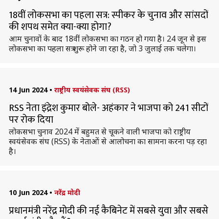
18वीं लोकसभा का पहला सत्र: स्पीकर के चुनाव और सांसदों
की शपथ समेत क्या-क्या होगा?
आम चुनावों के बाद 18वीं लोकसभा का गठन हो गया है। 24 जून से इस
लोकसभा का पहला सत्र शुरू होने जा रहा है, जो 3 जुलाई तक चलेगा।
14 Jun 2024
•
राष्ट्रीय स्वयंसेवक संघ (RSS)
RSS नेता इंद्रेश कुमार बोले- अहंकार ने भाजपा को 241 सीटों
पर रोक दिया
लोकसभा चुनाव 2024 में बहुमत से चूकने वाली भाजपा को राष्ट्रीय
स्वयंसेवक संघ (RSS) के नेताओं से आलोचना का सामना करना पड़ रहा
है।
10 Jun 2024
•
नरेंद्र मोदी
प्रधानमंत्री नरेंद्र मोदी की नई कैबिनेट में सबसे युवा और सबसे