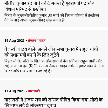
नीतीश कुमार 30 मार्च को दे सकते हैं मुख्यमंत्री पद और
विधान परिषद से इस्तीफा
बिहार के मुख्यमंत्री नीतीश कुमार 30 मार्च को विधान परिषद से इस्तीफा
देने के बाद अपना मुख्यमंत्री पद छोड़ सकते हैं।
19 Aug 2025
•
तेजस्वी यादव
तेजस्वी यादव बोले- अगले लोकसभा चुनाव में राहुल गांधी
को प्रधानमंत्री बनाने के लिए जुटेंगे
बिहार में वोट चोरी के खिलाफ लोकसभा में नेता प्रतिपक्ष राहुल गांधी और
राष्ट्रीय जनता दल (RJD) के नेता तेजस्वी यादव समेत महागठबंधन के नेता
'वोटर अधिकार यात्रा' निकाल रहे हैं।
13 Aug 2025
•
वाराणसी
वाराणसी में अजय राय को सांसद घोषित किया गया, मोदी के
खिलाफ लड़े थे लोकसभा चुनाव