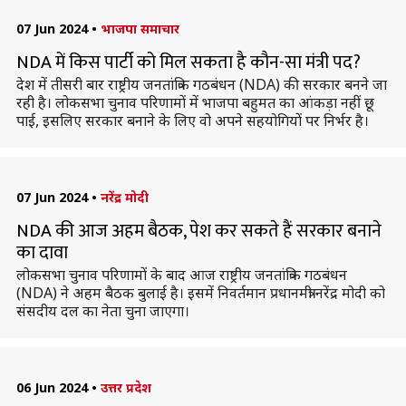
07 Jun 2024
•
भाजपा समाचार
NDA में किस पार्टी को मिल सकता है कौन-सा मंत्री पद?
देश में तीसरी बार राष्ट्रीय जनतांत्रिक गठबंधन (NDA) की सरकार बनने जा
रही है। लोकसभा चुनाव परिणामों में भाजपा बहुमत का आंकड़ा नहीं छू
पाई, इसलिए सरकार बनाने के लिए वो अपने सहयोगियों पर निर्भर है।
07 Jun 2024
•
नरेंद्र मोदी
NDA की आज अहम बैठक, पेश कर सकते हैं सरकार बनाने
का दावा
लोकसभा चुनाव परिणामों के बाद आज राष्ट्रीय जनतांत्रिक गठबंधन
(NDA) ने अहम बैठक बुलाई है। इसमें निवर्तमान प्रधानमंत्री नरेंद्र मोदी को
संसदीय दल का नेता चुना जाएगा।
06 Jun 2024
•
उत्तर प्रदेश