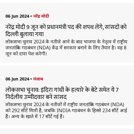
06 Jun 2024
•
नरेंद्र मोदी
नरेंद्र मोदी 9 जून को प्रधानमंत्री पद की शपथ लेंगे, सांसदों को
दिल्ली बुलाया गया
लोकसभा चुनाव 2024 के नतीजे आने के बाद भाजपा के नेतृत्व में राष्ट्रीय
जनतांत्रिक गठबंधन (NDA) केंद्र में सरकार बनाने के लिए तैयार है। वह 8
जून को दावा पेश करेगी।
06 Jun 2024
•
पंजाब
लोकसभा चुनाव: इंदिरा गांधी के हत्यारे के बेटे समेत ये 7
निर्दलीय उम्मीदवार बने सांसद
लोकसभा चुनाव 2024 के नतीजों में राष्ट्रीय जनतांत्रिक गठबंधन (NDA)
को 292 सीटें मिली हैं, जबकि INDIA गठबंधन के हिस्से 234 सीटें आई
हैं। अन्य के खाते में 17 सीटें गई हैं।