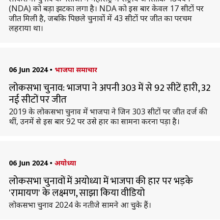
(NDA) को बड़ा झटका लगा है। NDA को इस बार केवल 17 सीटों पर
जीत मिली है, जबकि पिछले चुनावों में 43 सीटों पर जीत का परचम
लहराया था।
06 Jun 2024
•
भाजपा समाचार
लोकसभा चुनाव: भाजपा ने अपनी 303 में से 92 सीटें हारी, 32
नई सीटों पर जीत
2019 के लोकसभा चुनाव में भाजपा ने जिन 303 सीटों पर जीत दर्ज की
थीं, उनमें से इस बार 92 पर उसे हार का सामना करना पड़ा है।
06 Jun 2024
•
अयोध्या
लोकसभा चुनावों में अयोध्या में भाजपा की हार पर भड़के
'रामायण' के लक्ष्मण, साझा किया वीडियो
लोकसभा चुनाव 2024 के नतीजे सामने आ चुके हैं।