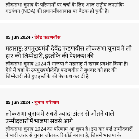
लोकसभा चुनाव के परिणामों पर चर्चा के लिए आज राष्ट्रीय जनतांत्रिक
गठबंधन (NDA) की प्रधानमंत्री आवास पर बैठक हो चुकी है।
05 Jun 2024
•
देवेंद्र फडणवीस
महाराष्ट्र: उपमुख्यमंत्री देवेंद्र फडणवीस लोकसभा चुनाव में ली
हार की जिम्मेदारी, इस्तीफे की पेशकश की
लोकसभा चुनाव 2024 में भाजपा ने महाराष्ट्र में खराब प्रदर्शन किया है।
ऐसे में यहां के उपमुख्यमंत्री देवेंद्र फडणवीस ने बुधवार को हार की
जिम्मेदारी लेते हुए इस्तीफे की पेशकश कर दी है।
05 Jun 2024
•
चुनाव परिणाम
लोकसभा चुनाव में सबसे ज्यादा अंतर से जीतने वाले
उम्मीदवारों में भाजपा सबसे आगे
लोकसभा चुनाव 2024 का परिणाम आ चुका है। इस बार कई उम्मीदवारों
ने भारी अंतर से चुनाव जीतकर रिकॉर्ड बनाया है, जिसमें भाजपा के