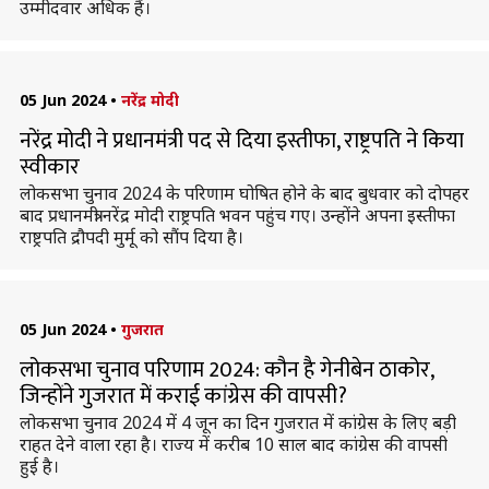
उम्मीदवार अधिक हैं।
05 Jun 2024
•
नरेंद्र मोदी
नरेंद्र मोदी ने प्रधानमंत्री पद से दिया इस्तीफा, राष्ट्रपति ने किया
स्वीकार
लोकसभा चुनाव 2024 के परिणाम घोषित होने के बाद बुधवार को दोपहर
बाद प्रधानमंत्री नरेंद्र मोदी राष्ट्रपति भवन पहुंच गए। उन्होंने अपना इस्तीफा
राष्ट्रपति द्रौपदी मुर्मू को सौंप दिया है।
05 Jun 2024
•
गुजरात
लोकसभा चुनाव परिणाम 2024: कौन है गेनीबेन ठाकोर,
जिन्होंने गुजरात में कराई कांग्रेस की वापसी?
लोकसभा चुनाव 2024 में 4 जून का दिन गुजरात में कांग्रेस के लिए बड़ी
राहत देने वाला रहा है। राज्य में करीब 10 साल बाद कांग्रेस की वापसी
हुई है।