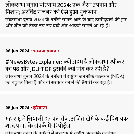
लोकसभा चुनाव परिणाम 2024: एक जैसा उपनाम और
निशान; अरविंद राजभर को ऐसे हुआ नुकसान
लोकसभा चुनाव 2024 के नतीजे सामने आने के बाद उम्मीदवारों की हार
और जीत को लेकर नए-नए दावे और आंकड़े सामने आ रहे हैं।
06 Jun 2024
•
भाजपा समाचार
#NewsBytesExplainer: क्यों अहम है लोकसभा स्पीकर
का पद और JDU-TDP इसकी क्यों मांग कर रही हैं?
लोकसभा चुनाव 2024 के नतीजों में राष्ट्रीय जनतांत्रिक गठबंधन (NDA)
को बहुमत मिला है और वो सरकार बनाने की तैयारी कर रहा है।
06 Jun 2024
•
हरियाणा
महाराष्ट्र में सियासी हलचल तेज, अजित खेमे के कई विधायक
शरद पवार के संपर्क में- रिपोर्ट्स
लोकसभा चुनाव के नतीजों में महाराष्ट्र में राष्ट्रीय जनतांत्रिक गठबंधन