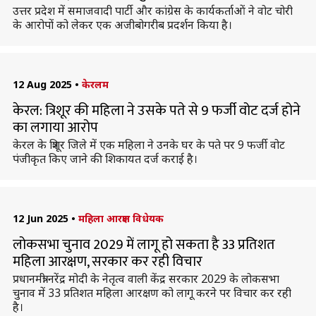
उत्तर प्रदेश में समाजवादी पार्टी और कांग्रेस के कार्यकर्ताओं ने वोट चोरी
के आरोपों को लेकर एक अजीबोगरीब प्रदर्शन किया है।
12 Aug 2025
•
केरलम
केरल: त्रिशूर की महिला ने उसके पते से 9 फर्जी वोट दर्ज होने
का लगाया आरोप
केरल के त्रिशूर जिले में एक महिला ने उनके घर के पते पर 9 फर्जी वोट
पंजीकृत किए जाने की शिकायत दर्ज कराई है।
12 Jun 2025
•
महिला आरक्षण विधेयक
लोकसभा चुनाव 2029 में लागू हो सकता है 33 प्रतिशत
महिला आरक्षण, सरकार कर रही विचार
प्रधानमंत्री नरेंद्र मोदी के नेतृत्व वाली केंद्र सरकार 2029 के लोकसभा
चुनाव में 33 प्रतिशत महिला आरक्षण को लागू करने पर विचार कर रही
है।