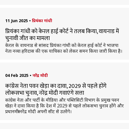
11 Jun 2025
•
प्रियंका गांधी
प्रियंका गांधी को केरल हाई कोर्ट ने तलब किया, वायनाड में
चुनावी जीत का मामला
केरल के वायनाड से सांसद प्रियंका गांधी को केरल हाई कोर्ट ने भाजपा
नेता नव्या हरिदास की एक याचिका को लेकर समन किया जारी किया है।
04 Feb 2025
•
नरेंद्र मोदी
कांग्रेस नेता पवन खेड़ा का दावा, 2029 से पहले होंगे
लोकसभा चुनाव, नरेंद्र मोदी गवाएंगे सत्ता
कांग्रेस नेता और पार्टी के मीडिया और पब्लिसिटी विभाग के प्रमुख पवन
खेड़ा ने दावा किया है कि देश में 2029 से पहले लोकसभा चुनाव होंगे और
प्रधानमंत्री नरेंद्र मोदी अपनी सीट से उतरेंगे।