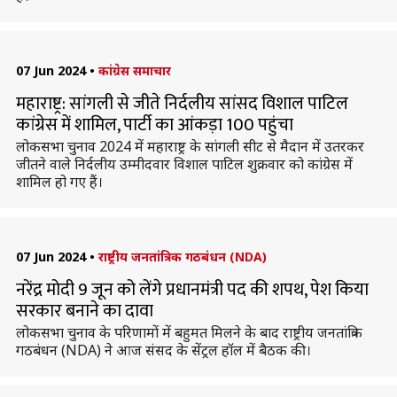
07 Jun 2024
•
कांग्रेस समाचार
महाराष्ट्र: सांगली से जीते निर्दलीय सांसद विशाल पाटिल
कांग्रेस में शामिल, पार्टी का आंकड़ा 100 पहुंचा
लोकसभा चुनाव 2024 में महाराष्ट्र के सांगली सीट से मैदान में उतरकर
जीतने वाले निर्दलीय उम्मीदवार विशाल पाटिल शुक्रवार को कांग्रेस में
शामिल हो गए हैं।
07 Jun 2024
•
राष्ट्रीय जनतांत्रिक गठबंधन (NDA)
नरेंद्र मोदी 9 जून को लेंगे प्रधानमंत्री पद की शपथ, पेश किया
सरकार बनाने का दावा
लोकसभा चुनाव के परिणामों में बहुमत मिलने के बाद राष्ट्रीय जनतांत्रिक
गठबंधन (NDA) ने आज संसद के सेंट्रल हॉल में बैठक की।