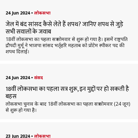
24 Jun 2024
•
लोकसभा
जेल में बंद सांसद कैसे लेते हैं शपथ? जानिए शपथ से जुड़े
सभी सवालों के जवाब
18वीं लोकसभा का पहला सत्र सोमवार से शुरू हो गया है। इसमें राष्ट्रपति
द्रौपदी मुर्मू ने भाजपा सांसद भर्तृहरि महताब को प्रोटेम स्पीकर पद की
शपथ दिलाई।
24 Jun 2024
•
संसद
18वीं लोकसभा का पहला सत्र शुरू, इन मुद्दों पर हो सकती है
बहस
लोकसभा चुनाव के बाद 18वीं लोकसभा का पहला सत्र सोमवार (24 जून)
से शुरू हो गया है।
23 Jun 2024
•
लोकसभा