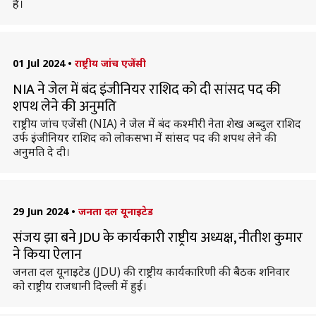
है।
01 Jul 2024
•
राष्ट्रीय जांच एजेंसी
NIA ने जेल में बंद इंजीनियर राशिद को दी सांसद पद की
शपथ लेने की अनुमति
राष्ट्रीय जांच एजेंसी (NIA) ने जेल में बंद कश्मीरी नेता शेख अब्दुल राशिद
उर्फ इंजीनियर राशिद को लोकसभा में सांसद पद की शपथ लेने की
अनुमति दे दी।
29 Jun 2024
•
जनता दल यूनाइटेड
संजय झा बने JDU के कार्यकारी राष्ट्रीय अध्यक्ष, नीतीश कुमार
ने किया ऐलान
जनता दल यूनाइटेड (JDU) की राष्ट्रीय कार्यकारिणी की बैठक शनिवार
को राष्ट्रीय राजधानी दिल्ली में हुई।