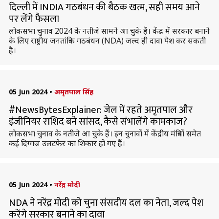
दिल्ली में INDIA गठबंधन की बैठक खत्म, सही समय आने
पर लेंगे फैसला
लोकसभा चुनाव 2024 के नतीजे सामने आ चुके हैं। केंद्र में सरकार बनाने
के लिए राष्ट्रीय जनतांत्रिक गठबंधन (NDA) जल्द ही दावा पेश कर सकती
है।
05 Jun 2024
•
अमृतपाल सिंह
#NewsBytesExplainer: जेल में रहते अमृतपाल और
इंजीनियर राशिद बने सांसद, कैसे संभालेंगे कामकाज?
लोकसभा चुनाव के नतीजे आ चुके हैं। इन चुनावों में केंद्रीय मंत्रियों समेत
कई दिग्गज उलटफेर का शिकार हो गए हैं।
05 Jun 2024
•
नरेंद्र मोदी
NDA ने नरेंद्र मोदी को चुना संसदीय दल का नेता, जल्द पेश
करेंगे सरकार बनाने का दावा