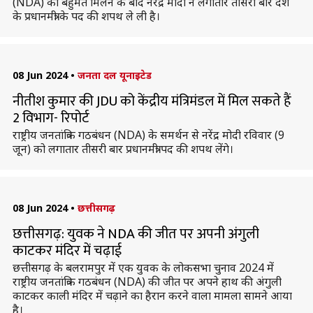
(NDA) को बहुमत मिलने के बाद नरेंद्र मोदी ने लगातार तीसरी बार देश
के प्रधानमंत्री के पद की शपथ ले ली है।
08 Jun 2024
•
जनता दल यूनाइटेड
नीतीश कुमार की JDU को केंद्रीय मंत्रिमंडल में मिल सकते हैं
2 विभाग- रिपोर्ट
राष्ट्रीय जनतांत्रिक गठबंधन (NDA) के समर्थन से नरेंद्र मोदी रविवार (9
जून) को लगातार तीसरी बार प्रधानमंत्री पद की शपथ लेंगे।
08 Jun 2024
•
छत्तीसगढ़
छत्तीसगढ़: युवक ने NDA की जीत पर अपनी अंगुली
काटकर मंदिर में चढ़ाई
छत्तीसगढ़ के बलरामपुर में एक युवक के लोकसभा चुनाव 2024 में
राष्ट्रीय जनतांत्रिक गठबंधन (NDA) की जीत पर अपने हाथ की अंगुली
काटकर काली मंदिर में चढ़ाने का हैरान करने वाला मामला सामने आया
है।