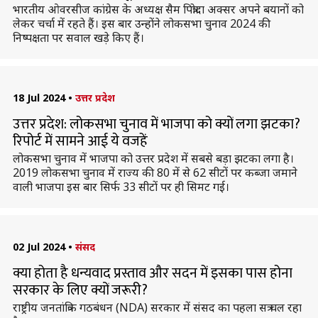
भारतीय ओवरसीज कांग्रेस के अध्यक्ष सैम पित्रोदा अक्सर अपने बयानों को
लेकर चर्चा में रहते हैं। इस बार उन्होंने लोकसभा चुनाव 2024 की
निष्पक्षता पर सवाल खड़े किए हैं।
18 Jul 2024
•
उत्तर प्रदेश
उत्तर प्रदेश: लोकसभा चुनाव में भाजपा को क्यों लगा झटका?
रिपोर्ट में सामने आई ये वजहें
लोकसभा चुनाव में भाजपा को उत्तर प्रदेश में सबसे बड़ा झटका लगा है।
2019 लोकसभा चुनाव में राज्य की 80 में से 62 सीटों पर कब्जा जमाने
वाली भाजपा इस बार सिर्फ 33 सीटों पर ही सिमट गई।
02 Jul 2024
•
संसद
क्या होता है धन्यवाद प्रस्ताव और सदन में इसका पास होना
सरकार के लिए क्यों जरूरी?
राष्ट्रीय जनतांत्रिक गठबंधन (NDA) सरकार में संसद का पहला सत्र चल रहा