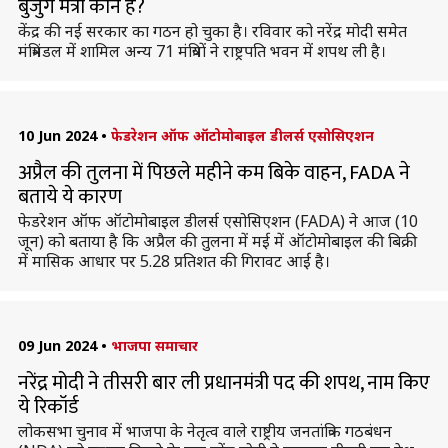
बुजुर्ग मंत्री कौन हैं?
केंद्र की नई सरकार का गठन हो चुका है। रविवार को नरेंद्र मोदी समेत
मंत्रिमंडल में शामिल अन्य 71 मंत्रियों ने राष्ट्रपति भवन में शपथ ली है।
10 Jun 2024
•
फेडरेशन ऑफ ऑटोमोबाइल डीलर्स एसोसिएशन
अप्रैल की तुलना में पिछले महीने कम बिके वाहन, FADA ने
बताये ये कारण
फेडरेशन ऑफ ऑटोमोबाइल डीलर्स एसोसिएशन (FADA) ने आज (10
जून) को बताया है कि अप्रैल की तुलना में मई में ऑटोमोबाइल की बिक्री
में मासिक आधार पर 5.28 प्रतिशत की गिरावट आई है।
09 Jun 2024
•
भाजपा समाचार
नरेंद्र मोदी ने तीसरी बार ली प्रधानमंत्री पद की शपथ, नाम किए
ये रिकॉर्ड
लोकसभा चुनाव में भाजपा के नेतृत्व वाले राष्ट्रीय जनतांत्रिक गठबंधन