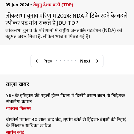
05 Jun 2024
•
तेलुगु देशम पार्टी (TDP)
लोकसभा चुनाव परिणाम 2024: NDA में टिके रहने के बदले
स्पीकर पद मांग सकते हैं JDU-TDP
लोकसभा चुनाव के परिणामों में राष्ट्रीय जनतांत्रिक गठबंधन (NDA) को
बहुमत जरूर मिला है, लेकिन भाजपा पिछड़ गई है।
Prev
•
•
•
•
•
•
Next
ताज़ा खबरें
YRF के इतिहास की पहली हॉरर फिल्म में दिखेंगे वरुण धवन, ये निर्देशक
संभालेगा कमान
यशराज फिल्म्स
बोफोर्स मामला 40 साल बाद बंद, सुप्रीम कोर्ट से हिंदुजा-बंधुओं की रिहाई
के खिलाफ याचिका खारिज
सुप्रीम कोर्ट