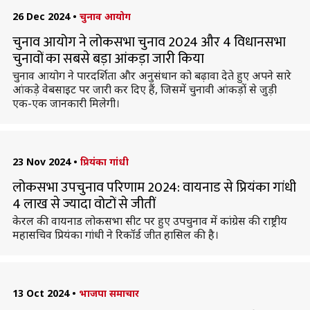
26 Dec 2024
•
चुनाव आयोग
चुनाव आयोग ने लोकसभा चुनाव 2024 और 4 विधानसभा
चुनावों का सबसे बड़ा आंकड़ा जारी किया
चुनाव आयोग ने पारदर्शिता और अनुसंधान को बढ़ावा देते हुए अपने सारे
आंकड़े वेबसाइट पर जारी कर दिए हैं, जिसमें चुनावी आंकड़ों से जुड़ी
एक-एक जानकारी मिलेगी।
23 Nov 2024
•
प्रियंका गांधी
लोकसभा उपचुनाव परिणाम 2024: वायनाड से प्रियंका गांधी
4 लाख से ज्यादा वोटों से जीतीं
केरल की वायनाड लोकसभा सीट पर हुए उपचुनाव में कांग्रेस की राष्ट्रीय
महासचिव प्रियंका गांधी ने रिकॉर्ड जीत हासिल की है।
13 Oct 2024
•
भाजपा समाचार