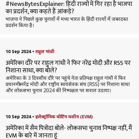
#NewsBytesExplainer: हिंदी राज्यों में गिर रहा है भाजपा
का प्रदर्शन, क्या कहते हैं आंकड़े?
भाजपा ने पिछले कुछ चुनावों में मध्य भारत के हिंदी राज्यों में जबरदस्त
प्रदर्शन किया है।
10 Sep 2024
•
राहुल गांधी
अमेरिका दौरे पर राहुल गांधी ने फिर नरेंद्र मोदी और RSS पर
निशाना साधा, क्या बोले?
अमेरिका के 3 दिवसीय दौरे पर पहुंचे नेता प्रतिपक्ष राहुल गांधी ने फिर
प्रधानमंत्री नरेंद्र मोदी और राष्ट्रीय स्वयंसेवक संघ (RSS) पर निशाना साधा
और लोकसभा चुनाव 2024 की निष्पक्षता पर सवाल उठाया।
10 Sep 2024
•
इलेक्ट्रॉनिक वोटिंग मशीन (EVM)
अमेरिका में सैम पित्रोदा बोले- लोकसभा चुनाव निष्पक्ष नहीं, मैं
EVM के बारे में जानता हूं