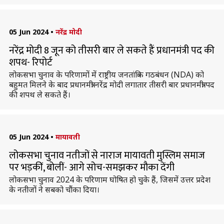
05 Jun 2024
•
नरेंद्र मोदी
नरेंद्र मोदी 8 जून को तीसरी बार ले सकते हैं प्रधानमंत्री पद की
शपथ- रिपोर्ट
लोकसभा चुनाव के परिणामों में राष्ट्रीय जनतांत्रिक गठबंधन (NDA) को
बहुमत मिलने के बाद प्रधानमंत्री नरेंद्र मोदी लगातार तीसरी बार प्रधानमंत्री पद
की शपथ ले सकते हैं।
05 Jun 2024
•
मायावती
लोकसभा चुनाव नतीजों से नाराज मायावती मुस्लिम समाज
पर भड़कीं, बोलीं- आगे सोच-समझकर मौका देंगी
लोकसभा चुनाव 2024 के परिणाम घोषित हो चुके हैं, जिसमें उत्तर प्रदेश
के नतीजों ने सबको चौंका दिया।