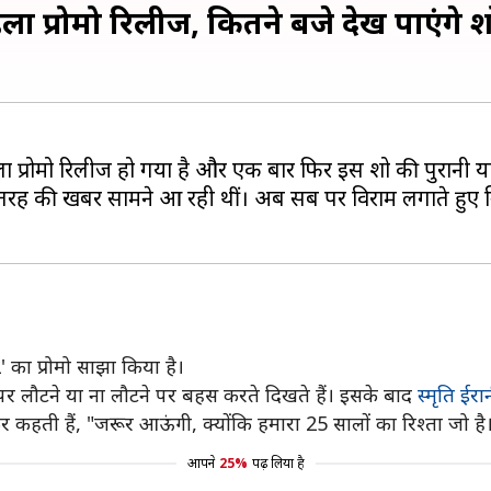
ा प्रोमो रिलीज, कितने बजे देख पाएंगे 
ा प्रोमो रिलीज हो गया है और एक बार फिर इस शो की पुरानी यादें
रह की खबरें सामने आ रही थीं। अब सब पर विराम लगाते हुए निर
 का प्रोमो साझा किया है।
े पर लौटने या ना लौटने पर बहस करते दिखते हैं। इसके बाद
स्मृति ईरा
़कर कहती हैं, "जरूर आऊंगी, क्योंकि हमारा 25 सालों का रिश्ता जो 
आपने
25%
पढ़ लिया है