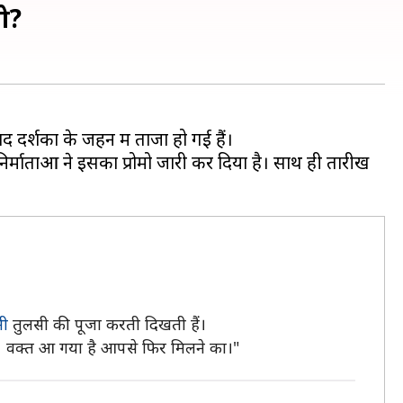
शो?
 दर्शकों के जहन में ताजा हो गई हैं।
्माताओं ने इसका प्रोमो जारी कर दिया है। साथ ही तारीख
नी
तुलसी की पूजा करती दिखती हैं।
है। वक्त आ गया है आपसे फिर मिलने का।"