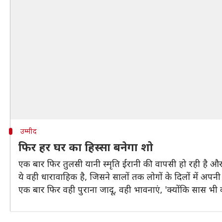
उम्मीद
फिर हर घर का हिस्सा बनेगा शो
एक बार फिर तुलसी यानी स्मृति ईरानी की वापसी हो रही है और
ये वही धारावाहिक है, जिसने सालों तक लोगों के दिलों में अ
एक बार फिर वही पुराना जादू, वही भावनाएं, 'क्योंकि सास भी 