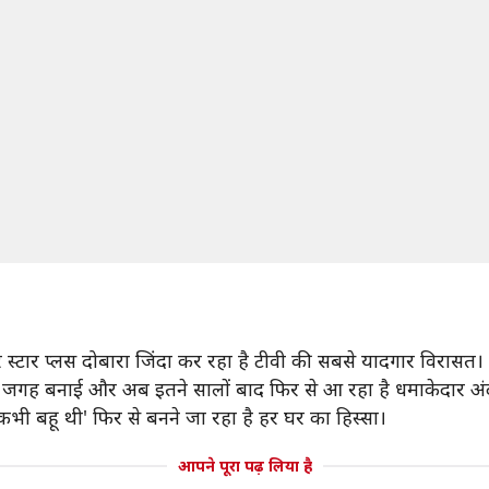
 स्टार प्लस दोबारा जिंदा कर रहा है टीवी की सबसे यादगार विरासत।
पनी जगह बनाई और अब इतने सालों बाद फिर से आ रहा है धमाकेदार अंद
कभी बहू थी' फिर से बनने जा रहा है हर घर का हिस्सा।
आपने पूरा पढ़ लिया है