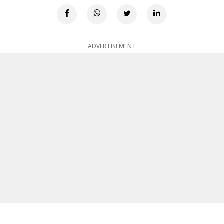
ADVERTISEMENT