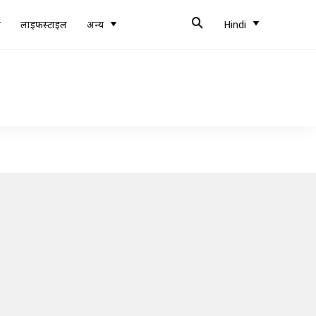
ब
लाइफस्टाइल
अन्य
Hindi