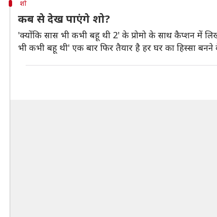
शो
कब से देख पाएंगे शो?
'क्योंकि सास भी कभी बहू थी 2' के प्रोमो के साथ कैप्शन में 
भी कभी बहू थी' एक बार फिर तैयार है हर घर का हिस्सा बनने क