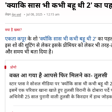
'क्योंकि सास भी कभी बहू थी 2' का पहल
लेखन
Jul 08, 2025
12:15 am
नेहा शर्मा
क्या है खबर?
एकता कपूर
के शो '
क्याेंकि सास भी कभी बहू थी 2
' का पहल
इस शो की शूटिंग से लेकर इसके प्रीमियर को लेकर भी तरह-त
प्राेमो
वक्त आ गया है आपसे फिर मिलने का- तुलसी
स्टार प्लस ने सोशल मीडिया पर 'क्योंकि सास भी कभी बहू थी 2'
इसमें एक परिवार खाना खाते हुए तुलसी विरानी के दोबारा पर्द
अभिनेत्री 25 साल पुरानी वाली तुलसी के किरदार में हाथ जोड