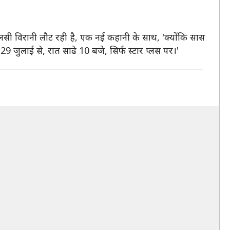
तुलसी विरानी लौट रही है, एक नई कहानी के साथ, 'क्योंकि सास
 जुलाई से, रात साढे 10 बजे, सिर्फ स्टार प्लस पर।'