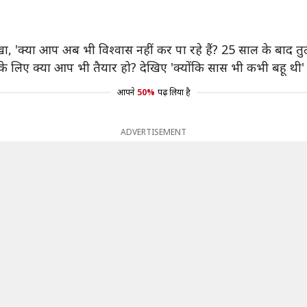
लिखा, 'क्या आप अब भी विश्वास नहीं कर पा रहे हैं? 25 साल के बाद 
े लिए क्या आप भी तैयार हो? देखिए 'क्योंकि सास भी कभी बहू थी' 29
आपने
50%
पढ़ लिया है
ADVERTISEMENT