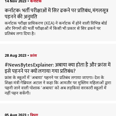
14 Nov 2023
•
कर्नाटक
कर्नाटक: भर्ती परीक्षाओं में सिर ढकने पर प्रतिबंध, मंगलसूत्र
पहनने की अनुमति
कर्नाटक परीक्षा प्राधिकरण (KEA) ने कर्नाटक में होने वाली विभिन्न बोर्ड
और निगमों की भर्ती परीक्षाओं में किसी भी प्रकार से सिर ढकने पर
प्रतिबंध लगा दिया है।
28 Aug 2023
•
फ्रांस
#NewsBytesExplainer: अबाया क्या होता है और फ्रांस में
इसे पहनने पर क्यों लगाया गया प्रतिबंध?
फ्रांस के स्कूलों में 'अबाया' पहनने पर प्रतिबंध लगाया जाएगा। देश के
शिक्षा मंत्री गेब्रियल अटाल ने कहा कि आमतौर पर मुस्लिम महिलाओं द्वारा
पहनी जाने वाली पोशाक 'अबाया' को अब लड़कियां सरकारी स्कूलों में
नहीं पहन सकेंगी।
05 Aug 2023
•
त्रिपुरा