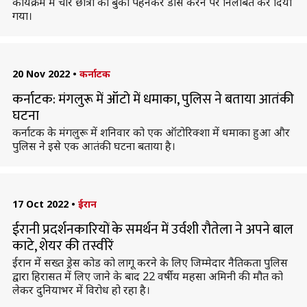
कार्यक्रम में चार छात्रों को बुर्का पहनकर डांस करने पर निलंबित कर दिया
गया।
20 Nov 2022
•
कर्नाटक
कर्नाटक: मंगलुरू में ऑटो में धमाका, पुलिस ने बताया आतंकी
घटना
कर्नाटक के मंगलुरू में शनिवार को एक ऑटोरिक्शा में धमाका हुआ और
पुलिस ने इसे एक आतंकी घटना बताया है।
17 Oct 2022
•
ईरान
ईरानी प्रदर्शनकारियों के समर्थन में उर्वशी रौतेला ने अपने बाल
काटे, शेयर की तस्वीरें
ईरान में सख्त ड्रेस कोड को लागू करने के लिए जिम्मेदार नैतिकता पुलिस
द्वारा हिरासत में लिए जाने के बाद 22 वर्षीय महसा अमिनी की मौत को
लेकर दुनियाभर में विरोध हो रहा है।