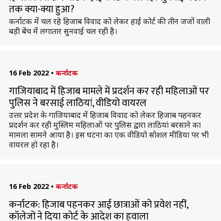
तक क्या-क्या हुआ?
कर्नाटक में चल रहे हिजाब विवाद को लेकर हाई कोर्ट की तीन जजों वाली
बड़ी बेंच में लगातार सुनवाई चल रही है।
16 Feb 2022
•
कर्नाटक
गाजियाबाद में हिजाब मामले में प्रदर्शन कर रही महिलाओं पर
पुलिस ने बरसाई लाठियां, वीडियो वायरल
उत्तर प्रदेश के गाजियाबाद में हिजाब विवाद को लेकर हिजाब पहनकर
प्रदर्शन कर रही मुस्लिम महिलाओं पर पुलिस द्वारा लाठियां बरसाने का
मामला सामने आया है। इस घटना का एक वीडियो सोशल मीडिया पर भी
वायरल हो रहा है।
16 Feb 2022
•
कर्नाटक
कर्नाटक: हिजाब पहनकर आई छात्राओं को प्रवेश नहीं,
कॉलेजों ने दिया कोर्ट के आदेश का हवाला