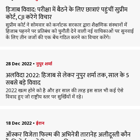
हिजाब विवाद: परीक्षा में बैठने के लिए छात्राएं पहुंचीं सुप्रीम
कोर्ट, CJI करेंगे विचार
सुप्रीम कोर्ट ने सोमवार को कर्नाटक सरकार द्वारा शैक्षणिक संस्थानों में
हिजाब पहनने पर प्रतिबंध को चुनौती देने वाली नई याचिकाओं पर सुनवाई
के लिए तीन जजों की एक बेंच गठित करने का विचार करेंगे।
28 Dec 2022
•
नुपुर शर्मा
अलविदा 2022: हिजाब से लेकर नुपुर शर्मा तक, साल के 5
सबसे बड़े विवाद
2022 खत्म होने को है और हर साल की तरह इस साल भी कई ऐसे
विवाद हुए जो राष्ट्रीय स्तर पर सुर्खियों में रहे।
18 Dec 2022
•
ईरान
ऑस्कर विजेता फिल्म की अभिनेत्री तारानेह अलीदूस्ती कौन