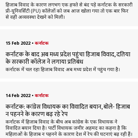
हिजाब विवाद के कारण लगभग एक हफ्ते से बंद पड़े कर्नाटक के सरकारी
प्री-यूनिवर्सिटी (PU) कॉलेजों को जब आज खोला गया तो एक बार फिर
से वही अव्यवस्था देखने को मिली।
15 Feb 2022
•
कर्नाटक
कर्नाटक के बाद अब मध्य प्रदेश पहुंचा हिजाब विवाद, दतिया
के सरकारी कॉलेज ने लगाया प्रतिबंध
कर्नाटक में चल रहा हिजाब विवाद अब मध्य प्रदेश में पहुंच गया है।
14 Feb 2022
•
कर्नाटक
कर्नाटक: कांग्रेस विधायक का विवादित बयान, बोले- हिजाब
न पहनने के कारण बढ़ रहे रेप
कर्नाटक में हिजाब विवाद के बीच अब कांग्रेस के एक विधायक ने
विवादित बयान दिया है। पार्टी विधायक जमीर अहमद का कहना है कि
महिलाओं के हिजाब न पहनने के कारण देश में रेप की घटनाएं बढ़ रही हैं।