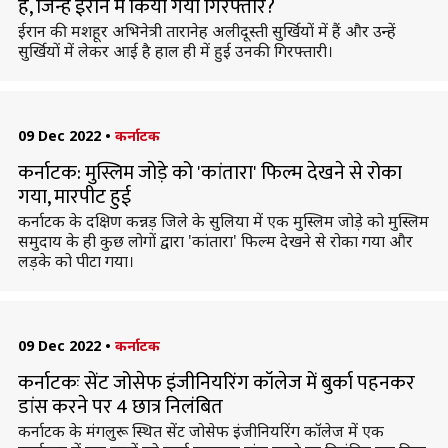
हैं, जिन्हें ईरान में किया गया गिरफ्तार?
ईरान की मशहूर अभिनेत्री तारानेह अलीदूस्ती सुर्खियों में हैं और उन्हें
सुर्खियों में लेकर आई है हाल ही में हुई उनकी गिरफ्तारी।
09 Dec 2022
•
कर्नाटक
कर्नाटक: मुस्लिम जोड़े को 'कांतारा' फिल्म देखने से रोका
गया, मारपीट हुई
कर्नाटक के दक्षिण कन्नड़ जिले के सुलिया में एक मुस्लिम जोड़े को मुस्लिम
समुदाय के ही कुछ लोगों द्वारा 'कांतारा' फिल्म देखने से रोका गया और
लड़के को पीटा गया।
09 Dec 2022
•
कर्नाटक
कर्नाटकः सेंट जोसेफ इंजीनियरिंग कॉलेज में बुर्का पहनकर
डांस करने पर 4 छात्र निलंबित
कर्नाटक के मंगलुरू स्थित सेंट जोसेफ इंजीनियरिंग कॉलेज में एक