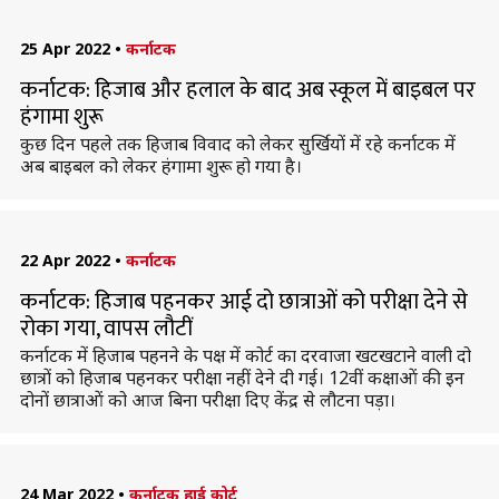
25 Apr 2022
•
कर्नाटक
कर्नाटक: हिजाब और हलाल के बाद अब स्कूल में बाइबल पर
हंगामा शुरू
कुछ दिन पहले तक हिजाब विवाद को लेकर सुर्खियों में रहे कर्नाटक में
अब बाइबल को लेकर हंगामा शुरू हो गया है।
22 Apr 2022
•
कर्नाटक
कर्नाटक: हिजाब पहनकर आई दो छात्राओं को परीक्षा देने से
रोका गया, वापस लौटीं
कर्नाटक में हिजाब पहनने के पक्ष में कोर्ट का दरवाजा खटखटाने वाली दो
छात्रों को हिजाब पहनकर परीक्षा नहीं देने दी गई। 12वीं कक्षाओं की इन
दोनों छात्राओं को आज बिना परीक्षा दिए केंद्र से लौटना पड़ा।
24 Mar 2022
•
कर्नाटक हाई कोर्ट