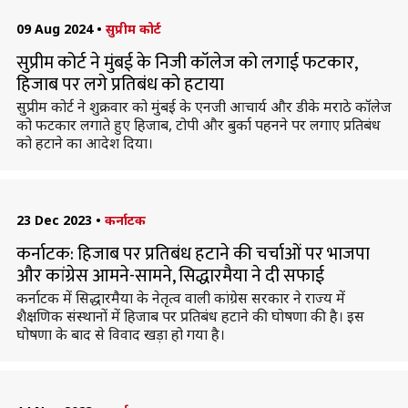
09 Aug 2024
•
सुप्रीम कोर्ट
सुप्रीम कोर्ट ने मुंबई के निजी कॉलेज को लगाई फटकार,
हिजाब पर लगे प्रतिबंध को हटाया
सुप्रीम कोर्ट ने शुक्रवार को मुंबई के एनजी आचार्य और डीके मराठे कॉलेज
को फटकार लगाते हुए हिजाब, टोपी और बुर्का पहनने पर लगाए प्रतिबंध
को हटाने का आदेश दिया।
23 Dec 2023
•
कर्नाटक
कर्नाटक: हिजाब पर प्रतिबंध हटाने की चर्चाओं पर भाजपा
और कांग्रेस आमने-सामने, सिद्धारमैया ने दी सफाई
कर्नाटक में सिद्धारमैया के नेतृत्व वाली कांग्रेस सरकार ने राज्य में
शैक्षणिक संस्थानों में हिजाब पर प्रतिबंध हटाने की घोषणा की है। इस
घोषणा के बाद से विवाद खड़ा हो गया है।