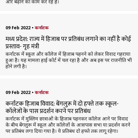
और बढ़ाने का काम कर रहे हैं।
09 Feb 2022
•
कर्नाटक
मध्य प्रदेश: राज्य में हिजाब पर प्रतिबंध लगाने का नहीं है कोई
प्रस्ताव- गृह मंत्री
कर्नाटक में स्कूल और कॉलेज में हिजाब पहनने को लेकर विवाद गहराया
हुआ है। यह मामला हाई कोर्ट में चल रहा है और अब इस पर राजनीति भी
होने लगी है।
09 Feb 2022
•
कर्नाटक
कर्नाटक हिजाब विवाद: बेंगलुरू में दो हफ्ते तक स्कूल-
कॉलेजों के पास प्रदर्शन करने पर प्रतिबंध
कर्नाटक में मुस्लिम छात्राओं के हिजाब पहनकर कॉलेज आने पर विवाद
के बीच बेंगलुरू में स्कूल और कॉलेजों के आसपास सभा या प्रदर्शन करने
पर प्रतिबंध लगा दिया गया है। ये प्रतिबंध दो हफ्ते तक लागू रहेगा।