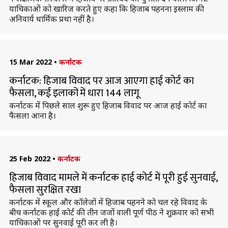
याचिकाओं को खारिज करते हुए कहा कि हिजाब पहनना इस्लाम की
अनिवार्य धार्मिक प्रथा नहीं है।
15 Mar 2022
•
कर्नाटक
कर्नाटक: हिजाब विवाद पर आज आएगा हाई कोर्ट का
फैसला, कई इलाकों में धारा 144 लागू
कर्नाटक में पिछले साल शुरू हुए हिजाब विवाद पर आज हाई कोर्ट का
फैसला आना है।
25 Feb 2022
•
कर्नाटक
हिजाब विवाद मामले में कर्नाटक हाई कोर्ट में पूरी हुई सुनवाई,
फैसला सुरक्षित रखा
कर्नाटक में स्कूल और कॉलेजों में हिजाब पहनने को चल रहे विवाद के
बीच कर्नाटक हाई कोर्ट की तीन जजों वाली पूर्ण पीठ ने शुक्रवार को सभी
याचिकाओं पर सुनवाई पूरी कर ली है।