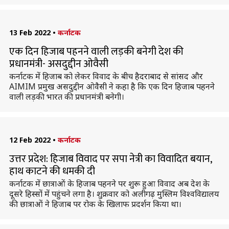
13 Feb 2022
•
कर्नाटक
एक दिन हिजाब पहनने वाली लड़की बनेगी देश की
प्रधानमंत्री- असदुद्दीन ओवैसी
कर्नाटक में हिजाब को लेकर विवाद के बीच हैदराबाद से सांसद और
AIMIM प्रमुख असदुद्दीन ओवैसी ने कहा है कि एक दिन हिजाब पहनने
वाली लड़की भारत की प्रधानमंत्री बनेगी।
12 Feb 2022
•
कर्नाटक
उत्तर प्रदेश: हिजाब विवाद पर सपा नेत्री का विवादित बयान,
हाथ काटने की धमकी दी
कर्नाटक में छात्राओं के हिजाब पहनने पर शुरू हुआ विवाद अब देश के
दूसरे हिस्सों में पहुंचने लगा है। शुक्रवार को अलीगढ़ मुस्लिम विश्वविद्यालय
की छात्राओं ने हिजाब पर रोक के खिलाफ प्रदर्शन किया था।