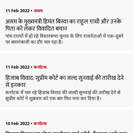
11 Feb 2022
•
असम
असम के मुख्यमंत्री हिमंत बिस्वा का राहुल गांधी और उनके
पिता को लेकर विवादित बयान
पांच राज्यों में हो रहे विधानसभा चुनाव के लिए राजनेताओं में एक-दूसरे
पर बयानबाजी का दौर चल रहा है।
11 Feb 2022
•
कर्नाटक
हिजाब विवाद: सुप्रीम कोर्ट का जल्द सुनवाई की तारीख देने
से इनकार
कर्नाटक में चल रहे हिजाब विवाद की जल्दी सुनवाई की तारीख देने से
सुप्रीम कोर्ट ने शुक्रवार को एक बार फिर मना कर दिया है।
10 Feb 2022
•
कर्नाटक