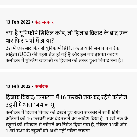
13 Feb 2022
•
केंद्र सरकार
क्या है यूनिफॉर्म सिविल कोड, जो हिजाब विवाद के बाद एक
बार फिर चर्चा में आया?
देश में एक बार फिर से यूनिफॉर्म सिविल कोड यानि समान नागरिक
संहिता (UCC) की बहस तेज हो गई है और इस बार इसका कारण
कर्नाटक में मुस्लिम छात्राओं के हिजाब को लेकर हुआ विवाद बना है।
13 Feb 2022
•
कर्नाटक
हिजाब विवाद: कर्नाटक में 16 फरवरी तक बंद रहेंगे कॉलेज,
उडुपी में धारा 144 लागू
कर्नाटक में हिजाब विवाद को देखते हुए राज्य सरकार ने सभी डिग्री
कॉलेजों को 16 फरवरी तक बंद रखने का आदेश दिया है। 10वीं तक के
स्कूलों को सोमवार से खोलने का निर्देश दिया गया है, लेकिन 11वीं और
12वीं कक्षा के स्कूलों को अभी नहीं खोला जाएगा।