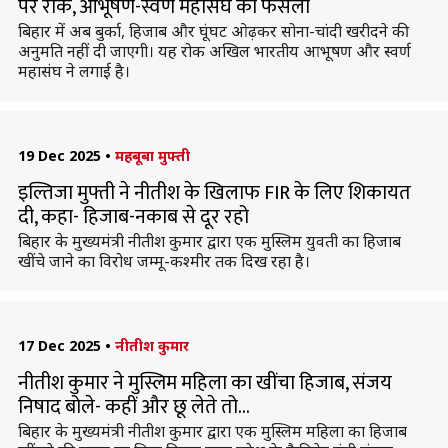
पर रोक, आभूषण-स्वर्ण महासंघ का फैसला
बिहार में अब बुर्का, हिजाब और घूंघट ओढ़कर सोना-चांदी खरीदने की
अनुमति नहीं दी जाएगी। यह रोक अखिल भारतीय आभूषण और स्वर्ण
महासंघ ने लगाई है।
19 Dec 2025
•
महबूबा मुफ्ती
इल्तिजा मुफ्ती ने नीतीश के खिलाफ FIR के लिए शिकायत
दी, कहा- हिजाब-नकाब से दूर रहो
बिहार के मुख्यमंत्री नीतीश कुमार द्वारा एक मुस्लिम युवती का हिजाब
खींचे जाने का विरोध जम्मू-कश्मीर तक दिख रहा है।
17 Dec 2025
•
नीतीश कुमार
नीतीश कुमार ने मुस्लिम महिला का खींचा हिजाब, संजय
निषाद बोले- कहीं और छू लेते तो...
बिहार के मुख्यमंत्री नीतीश कुमार द्वारा एक मुस्लिम महिला का हिजाब