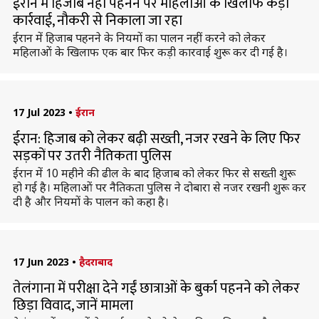
ईरान में हिजाब नहीं पहनने पर महिलाओं के खिलाफ कड़ी
कार्रवाई, नौकरी से निकाला जा रहा
ईरान में हिजाब पहनने के नियमों का पालन नहीं करने को लेकर
महिलाओं के खिलाफ एक बार फिर कड़ी कारवाई शुरू कर दी गई है।
17 Jul 2023
•
ईरान
ईरान: हिजाब को लेकर बढ़ी सख्ती, नजर रखने के लिए फिर
सड़कों पर उतरी नैतिकता पुलिस
ईरान में 10 महीने की ढील के बाद हिजाब को लेकर फिर से सख्ती शुरू
हो गई है। महिलाओं पर नैतिकता पुलिस ने दोबारा से नजर रखनी शुरू कर
दी है और नियमों के पालन को कहा है।
17 Jun 2023
•
हैदराबाद
तेलंगाना में परीक्षा देने गईं छात्राओं के बुर्का पहनने को लेकर
छिड़ा विवाद, जानें मामला