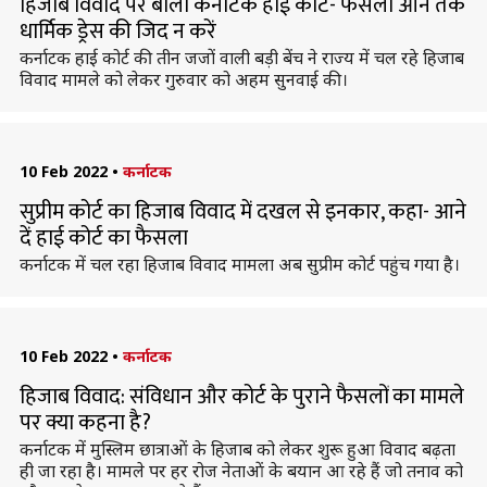
हिजाब विवाद पर बोला कर्नाटक हाई कोर्ट- फैसला आने तक
धार्मिक ड्रेस की जिद न करें
कर्नाटक हाई कोर्ट की तीन जजों वाली बड़ी बेंच ने राज्य में चल रहे हिजाब
विवाद मामले को लेकर गुरुवार को अहम सुनवाई की।
10 Feb 2022
•
कर्नाटक
सुप्रीम कोर्ट का हिजाब विवाद में दखल से इनकार, कहा- आने
दें हाई कोर्ट का फैसला
कर्नाटक में चल रहा हिजाब विवाद मामला अब सुप्रीम कोर्ट पहुंच गया है।
10 Feb 2022
•
कर्नाटक
हिजाब विवाद: संविधान और कोर्ट के पुराने फैसलों का मामले
पर क्या कहना है?
कर्नाटक में मुस्लिम छात्राओं के हिजाब को लेकर शुरू हुआ विवाद बढ़ता
ही जा रहा है। मामले पर हर रोज नेताओं के बयान आ रहे हैं जो तनाव को