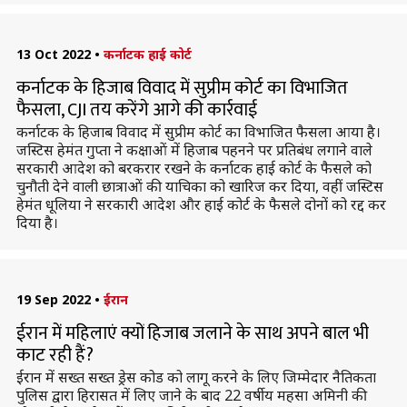
13 Oct 2022
•
कर्नाटक हाई कोर्ट
कर्नाटक के हिजाब विवाद में सुप्रीम कोर्ट का विभाजित
फैसला, CJI तय करेंगे आगे की कार्रवाई
कर्नाटक के हिजाब विवाद में सुप्रीम कोर्ट का विभाजित फैसला आया है।
जस्टिस हेमंत गुप्ता ने कक्षाओं में हिजाब पहनने पर प्रतिबंध लगाने वाले
सरकारी आदेश को बरकरार रखने के कर्नाटक हाई कोर्ट के फैसले को
चुनौती देने वाली छात्राओं की याचिका को खारिज कर दिया, वहीं जस्टिस
हेमंत धूलिया ने सरकारी आदेश और हाई कोर्ट के फैसले दोनों को रद्द कर
दिया है।
19 Sep 2022
•
ईरान
ईरान में महिलाएं क्यों हिजाब जलाने के साथ अपने बाल भी
काट रही हैं?
ईरान में सख्त सख्त ड्रेस कोड को लागू करने के लिए जिम्मेदार नैतिकता
पुलिस द्वारा हिरासत में लिए जाने के बाद 22 वर्षीय महसा अमिनी की