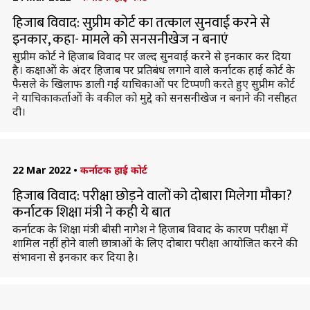
हिजाब विवाद: सुप्रीम कोर्ट का तत्काल सुनवाई करने से
इनकार, कहा- मामले को सनसनीखेज न बनाएं
सुप्रीम कोर्ट ने हिजाब विवाद पर जल्द सुनवाई करने से इनकार कर दिया
है। कक्षाओं के अंदर हिजाब पर प्रतिबंध लगाने वाले कर्नाटक हाई कोर्ट के
फैसले के खिलाफ डाली गई याचिकाओं पर टिप्पणी करते हुए सुप्रीम कोर्ट
ने याचिकाकर्ताओं के वकील को मुद्दे को सनसनीखेज न बनाने की नसीहत
दी।
22 Mar 2022
•
कर्नाटक हाई कोर्ट
हिजाब विवाद: परीक्षा छोड़ने वालों को दोबारा मिलेगा मौका?
कर्नाटक शिक्षा मंत्री ने कही ये बात
कर्नाटक के शिक्षा मंत्री बीसी नागेश ने हिजाब विवाद के कारण परीक्षा में
शामिल नहीं होने वाली छात्राओं के लिए दोबारा परीक्षा आयोजित करने की
संभावना से इनकार कर दिया है।