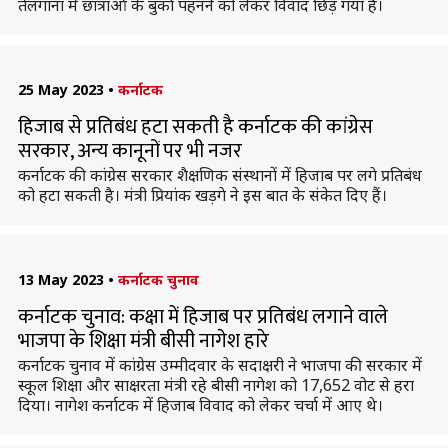
तेलंगाना में छात्राओं के बुर्का पहनने को लेकर विवाद छिड़ गया है।
25 May 2023
•
कर्नाटक
हिजाब से प्रतिबंध हटा सकती है कर्नाटक की कांग्रेस
सरकार, अन्य कानूनों पर भी नजर
कर्नाटक की कांग्रेस सरकार शैक्षणिक संस्थानों में हिजाब पर लगे प्रतिबंध
को हटा सकती है। मंत्री प्रियांक खड़गे ने इस बात के संकेत दिए हैं।
13 May 2023
•
कर्नाटक चुनाव
कर्नाटक चुनाव: कक्षा में हिजाब पर प्रतिबंध लगाने वाले
भाजपा के शिक्षा मंत्री बीसी नागेश हारे
कर्नाटक चुनाव में कांग्रेस उम्मीदवार के सदाक्षरी ने भाजपा की सरकार में
स्कूल शिक्षा और साक्षरता मंत्री रहे बीसी नागेश को 17,652 वोट से हरा
दिया। नागेश कर्नाटक में हिजाब विवाद को लेकर चर्चा में आए थे।