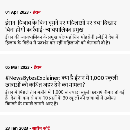
01 Apr 2023
•
ईरान
ईरान: हिजाब के बिना घूमने पर महिलाओं पर दया दिखाए
बिना होगी कार्रवाई- न्यायपालिका प्रमुख
ईरान की न्यायपालिका के प्रमुख घोलमहोसिन मोहसेनी इजेई ने देश में
हिजाब के विरोध में प्रदर्शन कर रहीं महिलाओं को चेतावनी दी है।
05 Mar 2023
•
ईरान
#NewsBytesExplainer: क्या है ईरान में 1,000 स्कूली
छात्राओं को कथित जहर देने का मामला?
ईरान में पिछले तीन महीने में 1,000 से ज्यादा स्कूली छात्राएं बीमार हो गई
हैं। देश के कम से कम 10 प्रांतों के 30 स्कूलों की छात्राओं में तबीयत
बिगड़ने के मामले सामने आए हैं।
23 Jan 2023
•
सुप्रीम कोर्ट