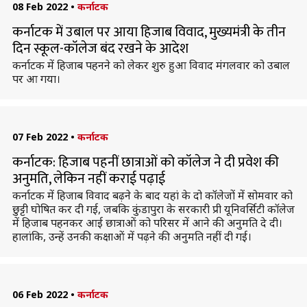
08 Feb 2022
•
कर्नाटक
कर्नाटक में उबाल पर आया हिजाब विवाद, मुख्यमंत्री के तीन
दिन स्कूल-कॉलेज बंद रखने के आदेश
कर्नाटक में हिजाब पहनने को लेकर शुरु हुआ विवाद मंगलवार को उबाल
पर आ गया।
07 Feb 2022
•
कर्नाटक
कर्नाटक: हिजाब पहनीं छात्राओं को कॉलेज ने दी प्रवेश की
अनुमति, लेकिन नहीं कराई पढ़ाई
कर्नाटक में हिजाब विवाद बढ़ने के बाद यहां के दो कॉलेजों में सोमवार को
छुट्टी घोषित कर दी गई, जबकि कुंडापुरा के सरकारी प्री यूनिवर्सिटी कॉलेज
में हिजाब पहनकर आई छात्राओं को परिसर में आने की अनुमति दे दी।
हालांकि, उन्हें उनकी कक्षाओं में पढ़ने की अनुमति नहीं दी गई।
06 Feb 2022
•
कर्नाटक