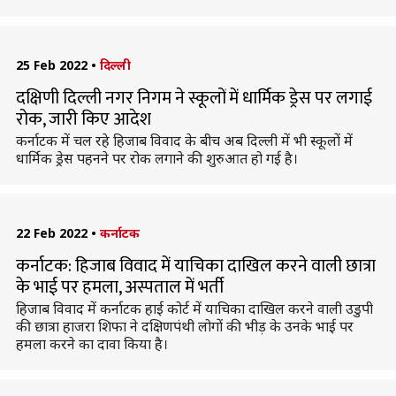
25 Feb 2022
•
दिल्ली
दक्षिणी दिल्ली नगर निगम ने स्कूलों में धार्मिक ड्रेस पर लगाई
रोक, जारी किए आदेश
कर्नाटक में चल रहे हिजाब विवाद के बीच अब दिल्ली में भी स्कूलों में
धार्मिक ड्रेस पहनने पर रोक लगाने की शुरुआत हो गई है।
22 Feb 2022
•
कर्नाटक
कर्नाटक: हिजाब विवाद में याचिका दाखिल करने वाली छात्रा
के भाई पर हमला, अस्पताल में भर्ती
हिजाब विवाद में कर्नाटक हाई कोर्ट में याचिका दाखिल करने वाली उडुपी
की छात्रा हाजरा शिफा ने दक्षिणपंथी लोगों की भीड़ के उनके भाई पर
हमला करने का दावा किया है।