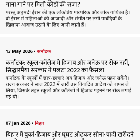
गाना गाने पर मिली कोड़ों की सजा?
परस्तू अहमदी ईरान की एक लोकप्रिय पारंपरिक और लोक गायिका हैं।
वो ईरान में महिलाओं की आजादी और संगीत पर लगी पाबंदियों के
खिलाफ आवाज उठाने के लिए जानी जाती हैं।
13 May 2026
•
कर्नाटक
कर्नाटक: स्कूल-कॉलेज में हिजाब और जनेऊ पर रोक नहीं,
सिद्धारमैया सरकार ने पलटा 2022 का फैसला
कर्नाटक के स्‍कूलों में छात्र-छात्राएं अब ह‍िजाब और जनेऊ पहन सकेंगे।
राज्य सरकार ने साल 2022 में जारी उस विवादित आदेश को वापस ले
लिया, जिसके तहत स्कूलों और कॉलेजों में हिजाब पहनने पर रोक लगाई
गई थी।
07 Jan 2026
•
बिहार
बिहार में बुर्का-हिजाब और घूंघट ओढ़कर सोना-चांदी खरीदने