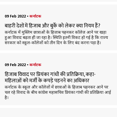
09 Feb 2022
•
कर्नाटक
बाहरी देशों में हिजाब और बुर्के को लेकर क्या नियम हैं?
कर्नाटक में मुस्लिम छात्राओं के हिजाब पहनकर कॉलेज आने पर खड़ा
हुआ विवाद बढ़ता ही जा रहा है। स्थिति इतनी विकट हो गई है कि राज्य
सरकार को स्कूल-कॉलेजों को तीन दिन के लिए बंद करना पड़ा है।
09 Feb 2022
•
कर्नाटक
हिजाब विवाद पर प्रियंका गांधी की प्रतिक्रिया, कहा- ​
महिलाओं को मर्जी के कपड़े पहनने का अधिकार
कर्नाटक के स्कूल और कॉलेजों में छात्राओं के हिजाब पहनकर आने पर
चल रहे विवाद के बीच कांग्रेस महासचिव प्रियंका गांधी की प्रतिक्रिया आई
है।