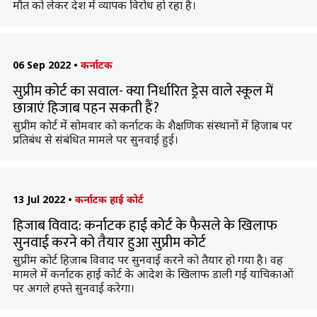
मौत को लेकर देश में व्यापक विरोध हो रहा है।
06 Sep 2022
•
कर्नाटक
सुप्रीम कोर्ट का सवाल- क्या निर्धारित ड्रेस वाले स्कूल में
छात्राएं हिजाब पहन सकती हैं?
सुप्रीम कोर्ट में सोमवार को कर्नाटक के शैक्षणिक संस्थानों में हिजाब पर
प्रतिबंध से संबंधित मामले पर सुनवाई हुई।
13 Jul 2022
•
कर्नाटक हाई कोर्ट
हिजाब विवाद: कर्नाटक हाई कोर्ट के फैसले के खिलाफ
सुनवाई करने को तैयार हुआ सुप्रीम कोर्ट
सुप्रीम कोर्ट हिजाब विवाद पर सुनवाई करने को तैयार हो गया है। वह
मामले में कर्नाटक हाई कोर्ट के आदेश के खिलाफ डाली गई याचिकाओं
पर अगले हफ्ते सुनवाई करेगा।