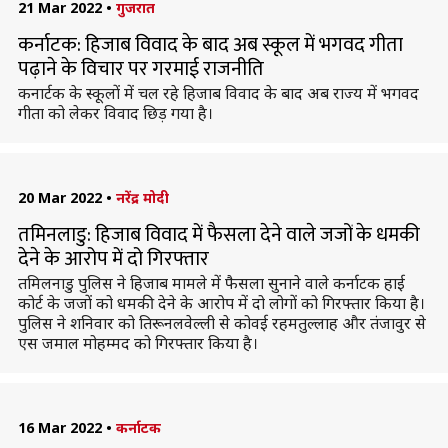
21 Mar 2022
•
गुजरात
कर्नाटक: हिजाब विवाद के बाद अब स्कूल में भगवद गीता
पढ़ाने के विचार पर गरमाई राजनीति
कनार्टक के स्कूलों में चल रहे हिजाब विवाद के बाद अब राज्य में भगवद
गीता को लेकर विवाद छिड़ गया है।
20 Mar 2022
•
नरेंद्र मोदी
तमिनलाडु: हिजाब विवाद में फैसला देने वाले जजों के धमकी
देने के आरोप में दो गिरफ्तार
तमिलनाडु पुलिस ने हिजाब मामले में फैसला सुनाने वाले कर्नाटक हाई
कोर्ट के जजों को धमकी देने के आरोप में दो लोगों को गिरफ्तार किया है।
पुलिस ने शनिवार को तिरूनलवेल्ली से कोवई रहमतुल्लाह और तंजावुर से
एस जमाल मोहम्मद को गिरफ्तार किया है।
16 Mar 2022
•
कर्नाटक