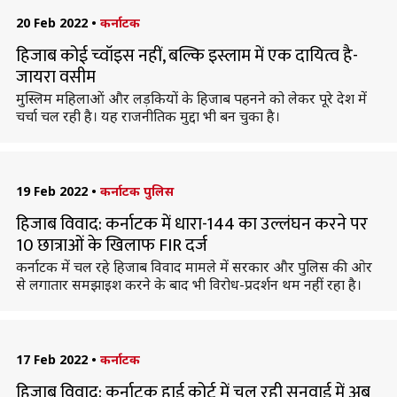
20 Feb 2022
•
कर्नाटक
हिजाब कोई च्वॉइस नहीं, बल्कि इस्लाम में एक दायित्व है-
जायरा वसीम
मुस्लिम महिलाओं और लड़कियों के हिजाब पहनने को लेकर पूरे देश में
चर्चा चल रही है। यह राजनीतिक मुद्दा भी बन चुका है।
19 Feb 2022
•
कर्नाटक पुलिस
हिजाब विवाद: कर्नाटक में धारा-144 का उल्लंघन करने पर
10 छात्राओं के खिलाफ FIR दर्ज
कर्नाटक में चल रहे हिजाब विवाद मामले में सरकार और पुलिस की ओर
से लगातार समझाइश करने के बाद भी विरोध-प्रदर्शन थम नहीं रहा है।
17 Feb 2022
•
कर्नाटक
हिजाब विवाद: कर्नाटक हाई कोर्ट में चल रही सुनवाई में अब