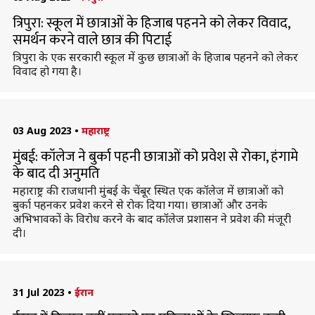
त्रिपुरा: स्कूल में छात्राओं के हिजाब पहनने को लेकर विवाद,
समर्थन करने वाले छात्र की पिटाई
त्रिपुरा के एक सरकारी स्कूल में कुछ छात्राओं के हिजाब पहनने को लेकर
विवाद हो गया है।
03 Aug 2023
•
महाराष्ट्र
मुंबई: कॉलेज ने बुर्का पहनी छात्राओं को प्रवेश से रोका, हंगामे
के बाद दी अनुमति
महाराष्ट्र की राजधानी मुंबई के चेंबूर स्थित एक कॉलेज में छात्राओं को
बुर्का पहनकर प्रवेश करने से रोक दिया गया। छात्राओं और उनके
अभिभावकों के विरोध करने के बाद कॉलेज प्रशासन ने प्रवेश की मंजूरी
दी।
31 Jul 2023
•
ईरान