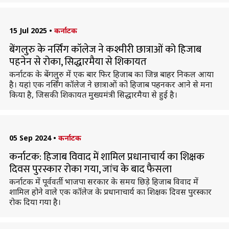
15 Jul 2025
•
कर्नाटक
बेंगलुरु के नर्सिंग कॉलेज ने कश्मीरी छात्राओं को हिजाब
पहनेन से रोका, सिद्धारमैया से शिकायत
कर्नाटक के बेंगलुरु में एक बार फिर हिजाब का जिन्न बाहर निकल आया
है। यहां एक नर्सिंग कॉलेज ने छात्राओं को हिजाब पहनकर आने से मना
किया है, जिसकी शिकायत मुख्यमंत्री सिद्धारमैया से हुई है।
05 Sep 2024
•
कर्नाटक
कर्नाटक: हिजाब विवाद में शामिल प्रधानाचार्य का शिक्षक
दिवस पुरस्कार रोका गया, जांच के बाद फैसला
कर्नाटक में पूर्ववर्ती भाजपा सरकार के समय छिड़े हिजाब विवाद में
शामिल होने वाले एक कॉलेज के प्रधानाचार्य का शिक्षक दिवस पुरस्कार
रोक दिया गया है।