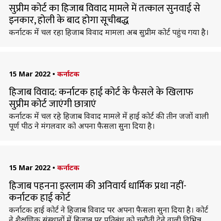
सुप्रीम कोर्ट का हिजाब विवाद मामले में तत्काल सुनवाई से
इनकार, होली के बाद होगा सूचीबद्ध
कर्नाटक में चल रहा हिजाब विवाद मामला अब सुप्रीम कोर्ट पहुंच गया है।
15 Mar 2022
•
कर्नाटक
हिजाब विवाद: कर्नाटक हाई कोर्ट के फैसले के खिलाफ
सुप्रीम कोर्ट जाएंगी छात्राएं
कर्नाटक में चल रहे हिजाब विवाद मामले में हाई कोर्ट की तीन जजों वाली
पूर्ण पीठ ने मंगलवार को अपना फैसला सुना दिया है।
15 Mar 2022
•
कर्नाटक
हिजाब पहनना इस्लाम की अनिवार्य धार्मिक प्रथा नहीं-
कर्नाटक हाई कोर्ट
कर्नाटक हाई कोर्ट ने हिजाब विवाद पर अपना फैसला सुना दिया है। कोर्ट
ने शैक्षणिक संस्थानों में हिजाब पर प्रतिबंध को चुनौती देने वाली विभिन्न