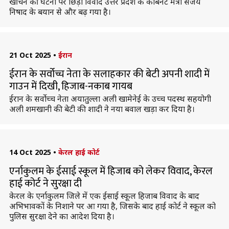
खींचने की घटना पर छिड़ा विवाद उत्तर प्रदेश के कैबिनेट मंत्री संजय
निषाद के बयान से और बढ़ गया है।
21 Oct 2025
•
ईरान
ईरान के सर्वोच्च नेता के सलाहकार की बेटी अपनी शादी में
गाउन में दिखी, हिजाब-नकाब गायब
ईरान के सर्वोच्च नेता अयातुल्ला अली खामेनेई के उच्च पदस्थ सहयोगी
अली शमखानी की बेटी की शादी ने नया बवाल खड़ा कर दिया है।
14 Oct 2025
•
केरल हाई कोर्ट
एर्नाकुलम के ईसाई स्कूल में हिजाब को लेकर विवाद, केरल
हाई कोर्ट ने सुरक्षा दी
केरल के एर्नाकुलम जिले में एक ईसाई स्कूल हिजाब विवाद के बाद
अभिभावकों के निशाने पर आ गया है, जिसके बाद हाई कोर्ट ने स्कूल को
पुलिस सुरक्षा देने का आदेश दिया है।