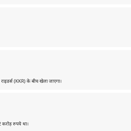
 राइडर्स (KKR) के बीच खेला जाएगा।
 2 करोड़ रुपये था।