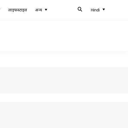
ब
लाइफस्टाइल
अन्य
Hindi