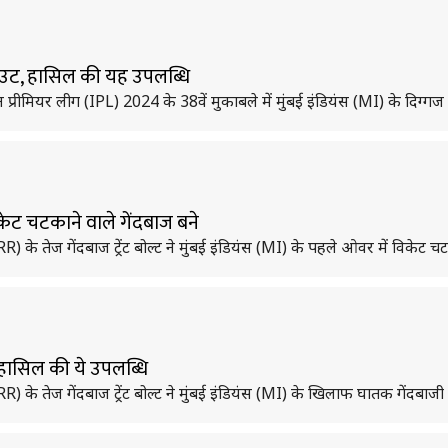
ा आउट, हासिल की यह उपलब्धि
डियन प्रीमियर लीग (IPL) 2024 के 38वें मुकाबले में मुंबई इंडियंस (MI) के द
विकेट चटकाने वाले गेंदबाज बने
R) के तेज गेंदबाज ट्रेंट बोल्ट ने मुंबई इंडियंस (MI) के पहले ओवर में विकेट च
 हासिल की ये उपलब्धि
RR) के तेज गेंदबाज ट्रेंट बोल्ट ने मुंबई इंडियंस (MI) के खिलाफ घातक गेंदबा