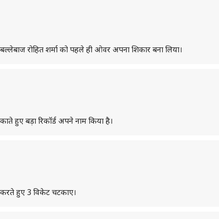
िग्गज बल्लेबाज रोहित शर्मा को पहले ही ओवर अपना शिकार बना लिया।
टकाते हुए बड़ा रिकॉर्ड अपने नाम किया है।
जी करते हुए 3 विकेट चटकाए।