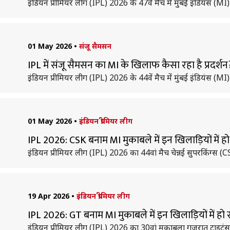
इंडियन प्रीमियर लीग (IPL) 2026 के 47वें मैच में मुंबई इंडियंस 
01 May 2026
•
संजू सैमसन
IPL में संजू सैमसन का MI के खिलाफ कैसा रहा है प्रदर्
इंडियन प्रीमियर लीग (IPL) 2026 के 44वें मैच में मुंबई इंडियंस (MI
01 May 2026
•
इंडियन प्रीमियर लीग
IPL 2026: CSK बनाम MI मुकाबले में इन खिलाड़ियों में 
इंडियन प्रीमियर लीग (IPL) 2026 का 44वां मैच चेन्नई सुपरकिंग्स 
19 Apr 2026
•
इंडियन प्रीमियर लीग
IPL 2026: GT बनाम MI मुकाबले में इन खिलाड़ियों में ह
इंडियन प्रीमियर लीग (IPL) 2026 का 30वां मुकाबला गुजरात टाइटं