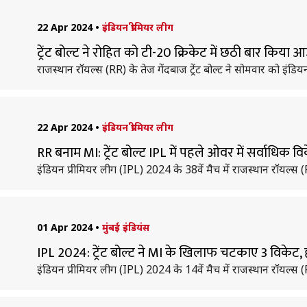
22 Apr 2024
•
इंडियन प्रीमियर लीग
ट्रेंट बोल्ट ने रोहित को टी-20 क्रिकेट में छठी बार किय
राजस्थान रॉयल्स (RR) के तेज गेंदबाज ट्रेंट बोल्ट ने सोमवार को इं
22 Apr 2024
•
इंडियन प्रीमियर लीग
RR बनाम MI: ट्रेंट बोल्ट IPL में पहले ओवर में सर्वाधिक 
इंडियन प्रीमियर लीग (IPL) 2024 के 38वें मैच में राजस्थान रॉयल्स (R
01 Apr 2024
•
मुंबई इंडियंस
IPL 2024: ट्रेंट बोल्ट ने MI के खिलाफ चटकाए 3 विकेट,
इंडियन प्रीमियर लीग (IPL) 2024 के 14वें मैच में राजस्थान रॉयल्स (