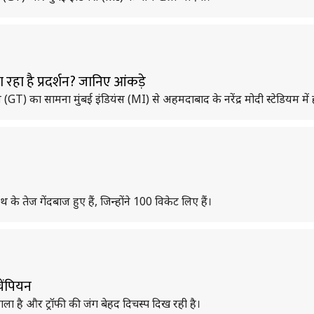
हा है प्रदर्शन? जानिए आंकड़े
 (GT) का सामना मुंबई इंडियंस (MI) से अहमदाबाद के नरेंद्र मोदी स्टेडियम में 
के तेज गेंदबाज हुए हैं, जिन्होंने 100 विकेट लिए हैं।
ेंपियन
ला है और ट्रॉफी की जंग बेहद दिचस्प दिख रही है।