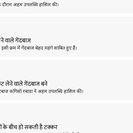
लीग के दौरान अहम उपलब्धि हासिल की।
ने वाले गेंदबाज
इसी क्रम में गेंदबाज बेहद महंगे साबित हुए हैं।
ट लेने वाले गेंदबाज बने
गेंदबाज कगिसो रबाडा ने अहम उपलब्धि हासिल की।
ों के बीच हो सकती है टक्कर