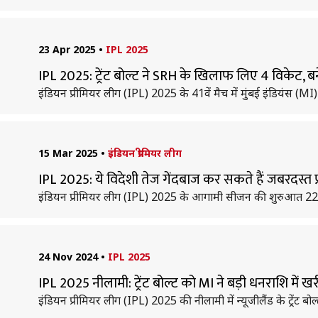
23 Apr 2025
•
IPL 2025
IPL 2025: ट्रेंट बोल्ट ने SRH के खिलाफ लिए 4 विकेट, बन
इंडियन प्रीमियर लीग (IPL) 2025 के 41वें मैच में मुंबई इंडियंस (M
15 Mar 2025
•
इंडियन प्रीमियर लीग
IPL 2025: ये विदेशी तेज गेंदबाज कर सकते हैं जबरदस्त प
इंडियन प्रीमियर लीग (IPL) 2025 के आगामी सीजन की शुरुआत 22 मार
24 Nov 2024
•
IPL 2025
IPL 2025 नीलामी: ट्रेंट बोल्ट को MI ने बड़ी धनराशि में ख
इंडियन प्रीमियर लीग (IPL) 2025 की नीलामी में न्यूजीलैंड के ट्रेंट ब