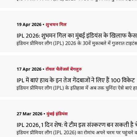
19 Apr 2026
•
शुभमन गिल
IPL 2026: शुभमन गिल का मुंबई इंडियंस के खिलाफ कैसा र
इंडियन प्रीमियर लीग (IPL) 2026 के 30वें मुकाबले में गुजरात टाइटंस
17 Apr 2026
•
रॉयल चैलेंजर्स बेंगलुरु
IPL में बाएं हाथ के इन तेज गेंदबाजों ने लिए हैं 100 विकेट
इंडियन प्रीमियर लीग (IPL) के इतिहास में अब तक चुनिंदा ऐसे बाएं हाथ 
27 Mar 2026
•
मुंबई इंडियंस
IPL 2026, 1 दिन शेष: ये टीम इस संस्करण बन सकती है च
इंडियन प्रीमियर लीग (IPL 2026) का रोमांच अपने चरम पर पहुंचने वा