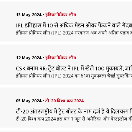
13 May 2024
•
इंडियन प्रीमियर लीग
IPL इतिहास में 10 से अधिक मेडन ओवर फेंकने वाले गेंद
इंडियन प्रीमियर लीग (IPL) 2024 संस्करण अब अपने अंतिम पड़ाव 
12 May 2024
•
इंडियन प्रीमियर लीग
CSK बनाम RR: ट्रेंट बोल्ट ने IPL में खेले 100 मुकाबले, 
इंडियन प्रीमियर लीग (IPL) 2024 का 61वां मुकाबला चेन्नई सुपरकिंग्
05 May 2024
•
टी-20 विश्व कप 2024
टी-20 अंतरराष्ट्रीय में ट्रेंट बोल्ट के नाम दर्ज हैं ये दिलचस्प 
टी-20 विश्व कप 2024 इस बार 1 जून से अमेरिका और वेस्टइंडीज की संयु