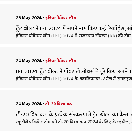
26 May 2024
•
इंडियन प्रीमियर लीग
ट्रेंट बोल्ट ने IPL 2024 में अपने नाम किए कई रिकॉर्ड्स, 
इंडियन प्रीमियर लीग (IPL) 2024 में राजस्थान रॉयल्स (RR) की टी
24 May 2024
•
इंडियन प्रीमियर लीग
IPL 2024: ट्रेंट बोल्ट ने पॉवरप्ले ओवर्स में पूरे किए अ
इंडियन प्रीमियर लीग (IPL) 2024 के क्वालिफायर-2 मैच में सनराइजर्
24 May 2024
•
टी-20 विश्व कप
टी-20 विश्व कप के प्रत्येक संस्करण में ट्रेंट बोल्ट का कैसा र
न्यूजीलैंड क्रिकेट टीम को टी-20 विश्व कप 2024 के लिए वेस्टइंडीज, अ