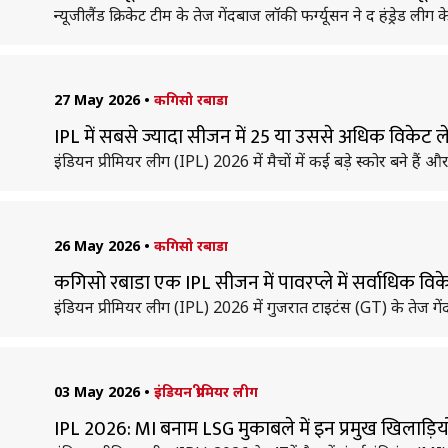
न्यूजीलैंड क्रिकेट टीम के तेज गेंदबाज लॉकी फर्ग्यूसन ने द हंड्रेड 
27 May 2026
•
कगिसो रबाडा
IPL में सबसे ज्यादा सीजन में 25 या उससे अधिक विकेट ले
इंडियन प्रीमियर लीग (IPL) 2026 में मैचों में कई बड़े स्कोर बने हैं और 
26 May 2026
•
कगिसो रबाडा
कगिसो रबाडा एक IPL सीजन में पावरप्ले में सर्वाधिक विके
इंडियन प्रीमियर लीग (IPL) 2026 में गुजरात टाइटंस (GT) के तेज 
03 May 2026
•
इंडियन प्रीमियर लीग
IPL 2026: MI बनाम LSG मुकाबले में इन प्रमुख खिलाड़िय