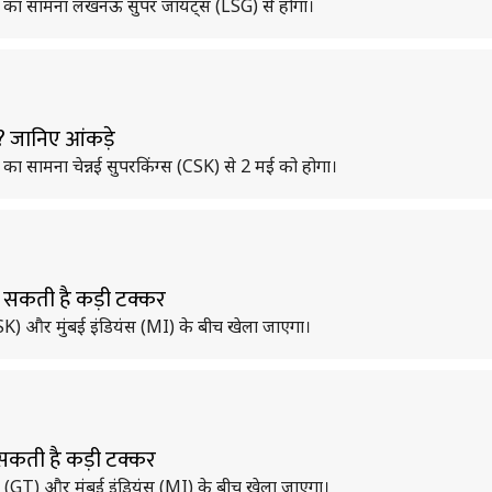
(MI) का सामना लखनऊ सुपर जायंट्स (LSG) से होगा।
शन? जानिए आंकड़े
) का सामना चेन्नई सुपरकिंग्स (CSK) से 2 मई को होगा।
हो सकती है कड़ी टक्कर
(CSK) और मुंबई इंडियंस (MI) के बीच खेला जाएगा।
ो सकती है कड़ी टक्कर
स (GT) और मुंबई इंडियंस (MI) के बीच खेला जाएगा।