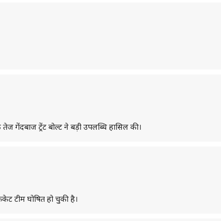
 गेंदबाज ट्रेंट बोल्ट ने बड़ी उपलब्धि हासिल की।
रिकेट टीम घोषित हो चुकी है।