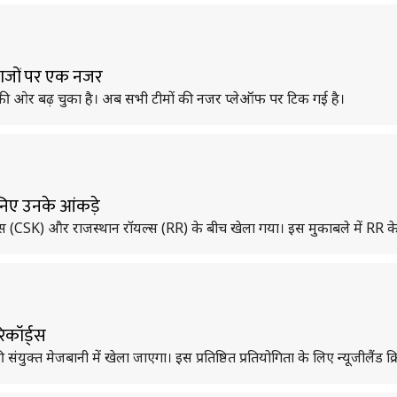
बाजों पर एक नजर
की ओर बढ़ चुका है। अब सभी टीमों की नजर प्लेऑफ पर टिक गई है।
जानिए उनके आंकड़े
स (CSK) और राजस्थान रॉयल्स (RR) के बीच खेला गया। इस मुकाबले में RR के तेज
रिकॉर्ड्स
क्त मेजबानी में खेला जाएगा। इस प्रतिष्ठित प्रतियोगिता के लिए न्यूजीलैंड क्