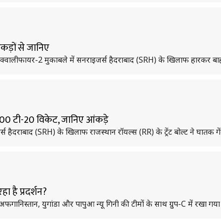
आंकड़ों से जानिए
म क्वालीफायर-2 मुकाबले में सनराइजर्स हैदराबाद (SRH) के खिलाफ हारकर बा
पने 100 टी-20 विकेट, जानिए आंकड़े
स हैदराबाद (SRH) के खिलाफ राजस्थान रॉयल्स (RR) के ट्रेंट बोल्ट ने घातक ग
हा है प्रदर्शन?
फगानिस्तान, युगांडा और पापुआ न्यू गिनी की टीमों के साथ ग्रुप-C में रखा गया 