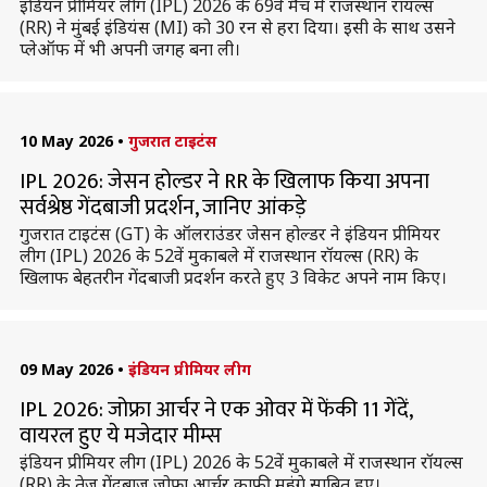
इंडियन प्रीमियर लीग (IPL) 2026 के 69वें मैच में राजस्थान रॉयल्स
(RR) ने मुंबई इंडियंस (MI) को 30 रन से हरा दिया। इसी के साथ उसने
प्लेऑफ में भी अपनी जगह बना ली।
10 May 2026
•
गुजरात टाइटंस
IPL 2026: जेसन होल्डर ने RR के खिलाफ किया अपना
सर्वश्रेष्ठ गेंदबाजी प्रदर्शन, जानिए आंकड़े
गुजरात टाइटंस (GT) के ऑलराउंडर जेसन होल्डर ने इंडियन प्रीमियर
लीग (IPL) 2026 के 52वें मुकाबले में राजस्थान रॉयल्स (RR) के
खिलाफ बेहतरीन गेंदबाजी प्रदर्शन करते हुए 3 विकेट अपने नाम किए।
09 May 2026
•
इंडियन प्रीमियर लीग
IPL 2026: जोफ्रा आर्चर ने एक ओवर में फेंकी 11 गेंदें,
वायरल हुए ये मजेदार मीम्स
इंडियन प्रीमियर लीग (IPL) 2026 के 52वें मुकाबले में राजस्थान रॉयल्स
(RR) के तेज गेंदबाज जोफ्रा आर्चर काफी महंगे साबित हुए।