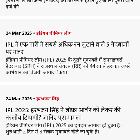
(RR) ने पंजाब किंग्स (PBKS) को 50 रन से हराते हुए अपनी दूसरी जीत
दर्ज की।
24 Mar 2025
•
इंडियन प्रीमियर लीग
IPL में एक पारी में सबसे अधिक रन लुटाने वाले 5 गेंदबाजों
पर नजर
इंडियन प्रीमियर लीग (IPL) 2025 के दूसरे मुकाबले में सनराइजर्स
हैदराबाद (SRH) ने राजस्थान रॉयल्स (RR) को 44 रन से हराकर अपने
अभियान का विजयी आगाज किया।
24 Mar 2025
•
हरभजन सिंह
IPL 2025: हरभजन सिंह ने जोफ्रा आर्चर को लेकर की
नस्लीय टिप्पणी? जानिए पूरा मामला
इंडियन प्रीमियर लीग (IPL) 2025 का दमदार आगाज हो चुका है।
शुरुआती 2 दिन में 3 रोचक मुकाबले खेले जा चुके हैं।