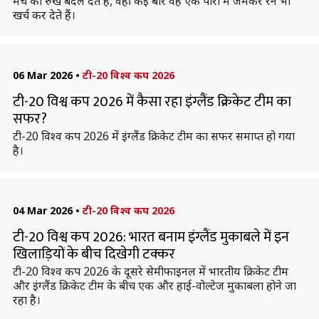
मैच का रुख बदल देते हैं, वहीं कई बार वह एक पारी में जमकर रन भी
खर्च कर देते हैं।
06 Mar 2026
•
टी-20 विश्व कप 2026
टी-20 विश्व कप 2026 में कैसा रहा इंग्लैंड क्रिकेट टीम का
सफर?
टी-20 विश्व कप 2026 में इंग्लैंड क्रिकेट टीम का सफर समाप्त हो गया
है।
04 Mar 2026
•
टी-20 विश्व कप 2026
टी-20 विश्व कप 2026: भारत बनाम इंग्लैंड मुकाबले में इन
खिलाड़ियों के बीच दिखेगी टक्कर
टी-20 विश्व कप 2026 के दूसरे सेमीफाइनल में भारतीय क्रिकेट टीम
और इंग्लैंड क्रिकेट टीम के बीच एक और हाई-वोल्टेज मुकाबला होने जा
रहा है।