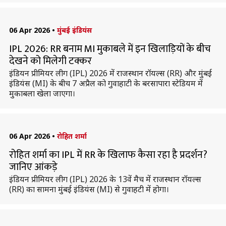
06 Apr 2026
•
मुंबई इंडियंस
IPL 2026: RR बनाम MI मुकाबले में इन खिलाड़ियों के बीच
देखने को मिलेगी टक्कर
इंडियन प्रीमियर लीग (IPL) 2026 में राजस्थान रॉयल्स (RR) और मुंबई
इंडियंस (MI) के बीच 7 अप्रैल को गुवाहाटी के बरसापारा स्टेडियम में
मुकाबला खेला जाएगा।
06 Apr 2026
•
रोहित शर्मा
रोहित शर्मा का IPL में RR के खिलाफ कैसा रहा है प्रदर्शन?
जानिए आंकड़े
इंडियन प्रीमियर लीग (IPL) 2026 के 13वें मैच में राजस्थान रॉयल्स
(RR) का सामना मुंबई इंडियंस (MI) से गुवाहटी में होगा।