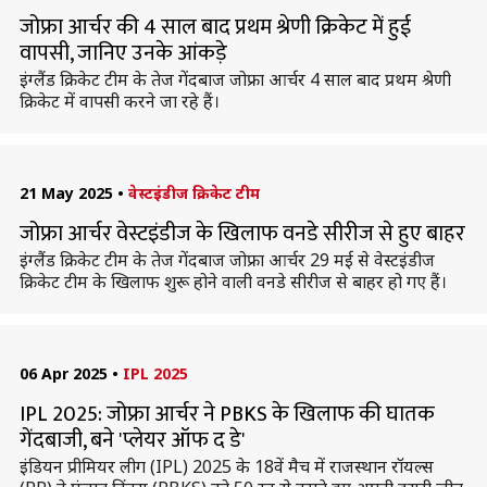
जोफ्रा आर्चर की 4 साल बाद प्रथम श्रेणी क्रिकेट में हुई
वापसी, जानिए उनके आंकड़े
इंग्लैंड क्रिकेट टीम के तेज गेंदबाज जोफ्रा आर्चर 4 साल बाद प्रथम श्रेणी
क्रिकेट में वापसी करने जा रहे हैं।
21 May 2025
•
वेस्टइंडीज क्रिकेट टीम
जोफ्रा आर्चर वेस्टइंडीज के खिलाफ वनडे सीरीज से हुए बाहर
इंग्लैंड क्रिकेट टीम के तेज गेंदबाज जोफ्रा आर्चर 29 मई से वेस्टइंडीज
क्रिकेट टीम के खिलाफ शुरू होने वाली वनडे सीरीज से बाहर हो गए हैं।
06 Apr 2025
•
IPL 2025
IPL 2025: जोफ्रा आर्चर ने PBKS के खिलाफ की घातक
गेंदबाजी, बने 'प्लेयर ऑफ द डे'
इंडियन प्रीमियर लीग (IPL) 2025 के 18वें मैच में राजस्थान रॉयल्स