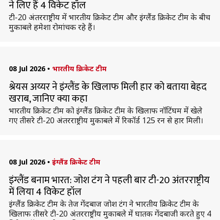
ने लिए हैं 4 विकेट हॉल
टी-20 अंतरराष्ट्रीय में भारतीय क्रिकेट टीम और इंग्लैंड क्रिकेट टीम के बीच
मुकाबले हमेशा रोमांचक रहे हैं।
08 Jul 2026
•
भारतीय क्रिकेट टीम
श्रेयस अय्यर ने इंग्लैंड के खिलाफ मिली हार को बताया बेहद
खराब, जानिए क्या कहा
भारतीय क्रिकेट टीम को इंग्लैंड क्रिकेट टीम के खिलाफ नॉटिंघम में खेले
गए तीसरे टी-20 अंतरराष्ट्रीय मुकाबले में रिकॉर्ड 125 रन से हार मिली।
08 Jul 2026
•
इंग्लैंड क्रिकेट टीम
इंग्लैंड बनाम भारत: जोश टंग ने पहली बार टी-20 अंतरराष्ट्रीय
में लिया 4 विकेट हॉल
इंग्लैंड क्रिकेट टीम के तेज गेंदबाज जोश टंग ने भारतीय क्रिकेट टीम के
खिलाफ तीसरे टी-20 अंतरराष्ट्रीय मुकाबले में घातक गेंदबाजी करते हुए 4