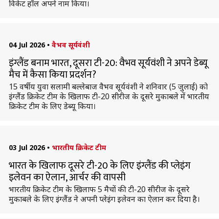
विकेट हॉल अपने नाम किया।
04 Jul 2026
•
वैभव सूर्यवंशी
इंग्लैंड बनाम भारत, दूसरा टी-20: वैभव सूर्यवंशी ने अपने डेब्यू
मैच में कैसा किया प्रदर्शन?
15 वर्षीय युवा सलामी बल्लेबाज वैभव सूर्यवंशी ने शनिवार (5 जुलाई) को
इंग्लैंड क्रिकेट टीम के खिलाफ टी-20 सीरीज के दूसरे मुकाबले में भारतीय
क्रिकेट टीम के लिए डेब्यू किया।
03 Jul 2026
•
भारतीय क्रिकेट टीम
भारत के खिलाफ दूसरे टी-20 के लिए इंग्लैंड की प्लेइंग
इलेवन का ऐलान, आर्चर की वापसी
भारतीय क्रिकेट टीम के खिलाफ 5 मैचों की टी-20 सीरीज के दूसरे
मुकाबले के लिए इंग्लैंड ने अपनी प्लेइंग इलेवन का ऐलान कर दिया है।