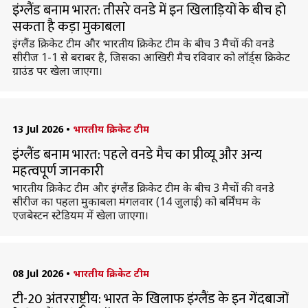
इंग्लैंड बनाम भारत: तीसरे वनडे में इन खिलाड़ियों के बीच हो
सकता है कड़ा मुकाबला
इंग्लैंड क्रिकेट टीम और भारतीय क्रिकेट टीम के बीच 3 मैचों की वनडे
सीरीज 1-1 से बराबर है, जिसका आखिरी मैच रविवार को लॉर्ड्स क्रिकेट
ग्राउंड पर खेला जाएगा।
13 Jul 2026
•
भारतीय क्रिकेट टीम
इंग्लैंड बनाम भारत: पहले वनडे मैच का प्रीव्यू और अन्य
महत्वपूर्ण जानकारी
भारतीय क्रिकेट टीम और इंग्लैंड क्रिकेट टीम के बीच 3 मैचों की वनडे
सीरीज का पहला मुकाबला मंगलवार (14 जुलाई) को बर्मिंघम के
एजबेस्टन स्टेडियम में खेला जाएगा।
08 Jul 2026
•
भारतीय क्रिकेट टीम
टी-20 अंतरराष्ट्रीय: भारत के खिलाफ इंग्लैंड के इन गेंदबाजों