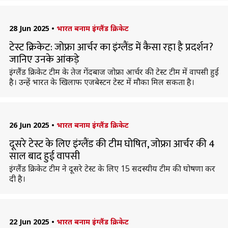
28 Jun 2025
•
भारत बनाम इंग्लैंड क्रिकेट
टेस्ट क्रिकेट: जोफ्रा आर्चर का इंग्लैंड में कैसा रहा है प्रदर्शन?
जानिए उनके आंकड़े
इंग्लैंड क्रिकेट टीम के तेज गेंदबाज जोफ्रा आर्चर की टेस्ट टीम में वापसी हुई
है। उन्हें भारत के खिलाफ एजबेस्टन टेस्ट में मौका मिल सकता है।
26 Jun 2025
•
भारत बनाम इंग्लैंड क्रिकेट
दूसरे टेस्ट के लिए इंग्लैंड की टीम घोषित, जोफ्रा आर्चर की 4
साल बाद हुई वापसी
इंग्लैंड क्रिकेट टीम ने दूसरे टेस्ट के लिए 15 सदस्यीय टीम की घोषणा कर
दी है।
22 Jun 2025
•
भारत बनाम इंग्लैंड क्रिकेट