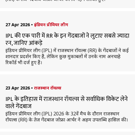
27 Apr 2026
•
इंडियन प्रीमियर लीग
IPL की एक पारी में RR के इन गेंदबाजों ने लुटाए सबसे ज्यादा
रन, जानिए आंकड़े
इंडियन प्रीमियर लीग (IPL) में राजस्थान रॉयल्स (RR) के गेंदबाजों ने कई
शानदार प्रदर्शन किए हैं, लेकिन कुछ मुकाबलों में उनके नाम अनचाहे
रिकॉर्ड भी दर्ज हुए हैं।
23 Apr 2026
•
राजस्थान रॉयल्स
IPL के इतिहास में राजस्थान रॉयल्स से सर्वाधिक विकेट लेने
वाले गेंदबाज
इंडियन प्रीमियर लीग (IPL) 2026 के 32वें मैच के दौरान राजस्थान
रॉयल्स (RR) के तेज गेंदबाज जोफ्रा आर्चर ने अहम उपलब्धि हासिल की।