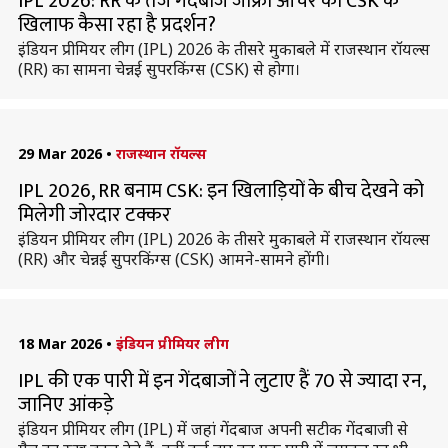
IPL 2026: RR के तेज गेंदबाज जोफ्रा आर्चर का CSK के
खिलाफ कैसा रहा है प्रदर्शन?
इंडियन प्रीमियर लीग (IPL) 2026 के तीसरे मुकाबले में राजस्थान रॉयल्स
(RR) का सामना चेन्नई सुपरकिंग्स (CSK) से होगा।
29 Mar 2026
•
राजस्थान रॉयल्स
IPL 2026, RR बनाम CSK: इन खिलाड़ियों के बीच देखने को
मिलेगी जोरदार टक्कर
इंडियन प्रीमियर लीग (IPL) 2026 के तीसरे मुकाबले में राजस्थान रॉयल्स
(RR) और चेन्नई सुपरकिंग्स (CSK) आमने-सामने होंगी।
18 Mar 2026
•
इंडियन प्रीमियर लीग
IPL की एक पारी में इन गेंदबाजों ने लुटाए हैं 70 से ज्यादा रन,
जानिए आंकड़े
इंडियन प्रीमियर लीग (IPL) में जहां गेंदबाज अपनी सटीक गेंदबाजी से