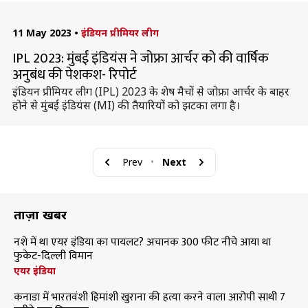
11 May 2023
•
इंडियन प्रीमियर लीग
IPL 2023: मुंबई इंडियंस ने जोफ्रा आर्चर को की वार्षिक
अनुबंध की पेशकश- रिपोर्ट
इंडियन प्रीमियर लीग (IPL) 2023 के शेष मैचों से जोफ्रा आर्चर के बाहर
होने से मुंबई इंडियंस (MI) की तैयारियों को झटका लगा है।
Prev
•
Next
ताज़ा खबरें
नशे में था एयर इंडिया का पायलट? अचानक 300 फीट नीचे आया था
फुकेट-दिल्ली विमान
एयर इंडिया
कनाडा में भारतवंशी हिमांशी खुराना की हत्या करने वाला आरोपी साथी 7