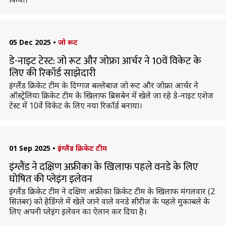
05 Dec 2025
•
जो रूट
डे-नाइट टेस्ट: जो रूट और जोफ्रा आर्चर ने 10वें विकेट के
लिए की रिकॉर्ड साझेदारी
इंग्लैंड क्रिकेट टीम के दिग्गज बल्लेबाज जो रूट और जोफ्रा आर्चर ने
ऑस्ट्रेलिया क्रिकेट टीम के खिलाफ ब्रिसबेन में खेले जा रहे डे-नाइट एशेज
टेस्ट में 10वें विकेट के लिए नया रिकॉर्ड बनाया।
01 Sep 2025
•
इंग्लैंड क्रिकेट टीम
इंग्लैंड ने दक्षिण अफ्रीका के खिलाफ पहले वनडे के लिए
घोषित की प्लेइंग इलेवन
इंग्लैंड क्रिकेट टीम ने दक्षिण अफ्रीका क्रिकेट टीम के खिलाफ मंगलवार (2
सितंबर) को हेडिंग्ले में खेले जाने वाले वनडे सीरीज के पहले मुकाबले के
लिए अपनी प्लेइंग इलेवन का ऐलान कर दिया है।