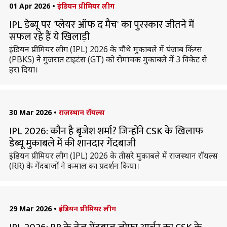
01 Apr 2026
•
इंडियन प्रीमियर लीग
IPL डेब्यू पर 'प्लेयर ऑफ द मैच' का पुरस्कार जीतने में
सफल रहे हैं ये खिलाड़ी
इंडियन प्रीमियर लीग (IPL) 2026 के चौथे मुकाबले में पंजाब किंग्स
(PBKS) ने गुजरात टाइटंस (GT) को रोमांचक मुकाबले में 3 विकेट से
हरा दिया।
30 Mar 2026
•
राजस्थान रॉयल्स
IPL 2026: कौन है बृजेश शर्मा? जिन्होंने CSK के खिलाफ
डेब्यू मुकाबले में की शानदार गेंदबाजी
इंडियन प्रीमियर लीग (IPL) 2026 के तीसरे मुकाबले में राजस्थान रॉयल्स
(RR) के गेंदबाजों ने कमाल का प्रदर्शन किया।
29 Mar 2026
•
इंडियन प्रीमियर लीग