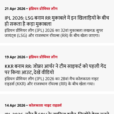
21 Apr 2026
•
इंडियन प्रीमियर लीग
IPL 2026: LSG बनाम RR मुकाबले में इन खिलाड़ियों के बीच
हो सकता है कड़ा मुकाबला
इंडियन प्रीमियर लीग (IPL) 2026 का 32वां मुकाबला लखनऊ सुपर
जायंट्स (LSG) और राजस्थान रॉयल्स (RR) के बीच खेला जाएगा।
19 Apr 2026
•
इंडियन प्रीमियर लीग
KKR बनाम RR: जोफ्रा आर्चर ने टीम साइफर्ट को पहली गेंद
पर किया आउट, देखें वीडियो
इंडियन प्रीमियर लीग (IPL) 2026 का 28वां मैच कोलकाता नाइट
राइडर्स (KKR) और राजस्थान रॉयल्स (RR) के बीच खेला गया।
14 Apr 2026
•
कोलकाता नाइट राइडर्स