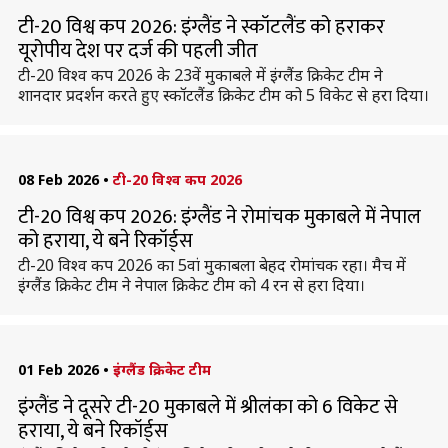
टी-20 विश्व कप 2026: इंग्लैंड ने स्कॉटलैंड को हराकर
यूरोपीय देश पर दर्ज की पहली जीत
टी-20 विश्व कप 2026 के 23वें मुकाबले में इंग्लैंड क्रिकेट टीम ने
शानदार प्रदर्शन करते हुए स्कॉटलैंड क्रिकेट टीम को 5 विकेट से हरा दिया।
08 Feb 2026
•
टी-20 विश्व कप 2026
टी-20 विश्व कप 2026: इंग्लैंड ने रोमांचक मुकाबले में नेपाल
को हराया, ये बने रिकॉर्ड्स
टी-20 विश्व कप 2026 का 5वां मुकाबला बेहद रोमांचक रहा। मैच में
इंग्लैंड क्रिकेट टीम ने नेपाल क्रिकेट टीम को 4 रन से हरा दिया।
01 Feb 2026
•
इंग्लैंड क्रिकेट टीम
इंग्लैंड ने दूसरे टी-20 मुकाबले में श्रीलंका को 6 विकेट से
हराया, ये बने रिकॉर्ड्स