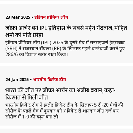
23 Mar 2025
•
इंडियन प्रीमियर लीग
जोफ्रा आर्चर बने IPL इतिहास के सबसे महंगे गेंदबाज, मोहित
शर्मा को पीछे छोड़ा
इंडियन प्रीमियर लीग (IPL) 2025 के दूसरे मैच में सनराइजर्स हैदराबाद
(SRH) ने राजस्थान रॉयल्स (RR) के खिलाफ पहले बल्लेबाजी करते हुए
286/6 का विशाल स्कोर खड़ा किया।
24 Jan 2025
•
भारतीय क्रिकेट टीम
भारत की जीत पर जोफ्रा आर्चर का अजीब बयान, कहा-
किस्मत से मिली जीत
भारतीय क्रिकेट टीम ने इंग्लैंड क्रिकेट टीम के खिलाफ 5 टी-20 मैचों की
सीरीज के पहले मैच में बुधवार को 7 विकेट से शानदार जीत दर्ज कर
सीरीज में 1-0 की बढ़त बना ली।