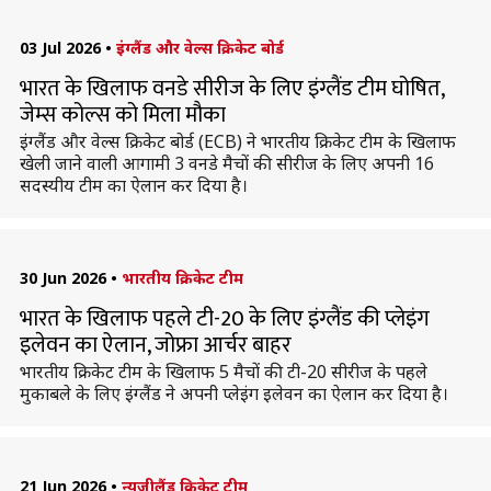
03 Jul 2026
•
इंग्लैंड और वेल्स क्रिकेट बोर्ड
भारत के खिलाफ वनडे सीरीज के लिए इंग्लैंड टीम घोषित,
जेम्स कोल्स को मिला मौका
इंग्लैंड और वेल्स क्रिकेट बोर्ड (ECB) ने भारतीय क्रिकेट टीम के खिलाफ
खेली जाने वाली आगामी 3 वनडे मैचों की सीरीज के लिए अपनी 16
सदस्यीय टीम का ऐलान कर दिया है।
30 Jun 2026
•
भारतीय क्रिकेट टीम
भारत के खिलाफ पहले टी-20 के लिए इंग्लैंड की प्लेइंग
इलेवन का ऐलान, जोफ्रा आर्चर बाहर
भारतीय क्रिकेट टीम के खिलाफ 5 मैचों की टी-20 सीरीज के पहले
मुकाबले के लिए इंग्लैंड ने अपनी प्लेइंग इलेवन का ऐलान कर दिया है।
21 Jun 2026
•
न्यूजीलैंड क्रिकेट टीम