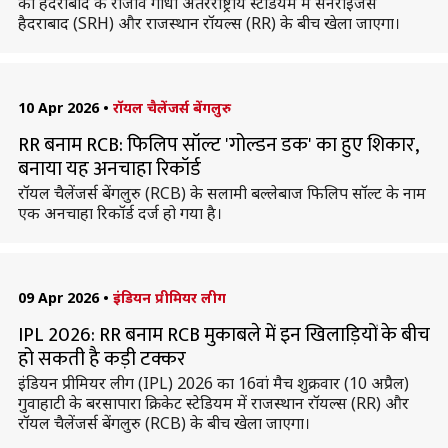
को हैदराबाद के राजीव गांधी अंतरराष्ट्रीय स्टेडियम में सनराइजर्स
हैदराबाद (SRH) और राजस्थान रॉयल्स (RR) के बीच खेला जाएगा।
10 Apr 2026
•
रॉयल चैलेंजर्स बेंगलुरु
RR बनाम RCB: फिलिप सॉल्ट 'गोल्डन डक' का हुए शिकार,
बनाया यह अनचाहा रिकॉर्ड
रॉयल चैलेंजर्स बेंगलुरु (RCB) के सलामी बल्लेबाज फिलिप सॉल्ट के नाम
एक अनचाहा रिकॉर्ड दर्ज हो गया है।
09 Apr 2026
•
इंडियन प्रीमियर लीग
IPL 2026: RR बनाम RCB मुकाबले में इन खिलाड़ियों के बीच
हो सकती है कड़ी टक्कर
इंडियन प्रीमियर लीग (IPL) 2026 का 16वां मैच शुक्रवार (10 अप्रैल)
गुवाहाटी के बरसापारा क्रिकेट स्टेडियम में राजस्थान रॉयल्स (RR) और
रॉयल चैलेंजर्स बेंगलुरु (RCB) के बीच खेला जाएगा।