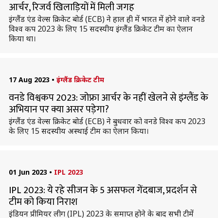
आर्चर, रिजर्व खिलाड़ियों में मिली जगह
इंग्लैंड एंड वेल्स क्रिकेट बोर्ड (ECB) ने हाल ही में भारत में होने वाले वनडे
विश्व कप 2023 के लिए 15 सदस्यीय इंग्लैंड क्रिकेट टीम का ऐलान
किया था।
17 Aug 2023
•
इंग्लैंड क्रिकेट टीम
वनडे विश्वकप 2023: जोफ्रा आर्चर के नहीं खेलने से इंग्लैंड के
अभियान पर क्या असर पड़ेगा?
इंग्लैंड एंड वेल्स क्रिकेट बोर्ड (ECB) ने बुधवार को वनडे विश्व कप 2023
के लिए 15 सदस्यीय अस्थाई टीम का ऐलान किया।
01 Jun 2023
•
IPL 2023
IPL 2023: ये रहे सीजन के 5 असफल गेंदबाज, प्रदर्शन से
टीम को किया निराश
इंडियन प्रीमियर लीग (IPL) 2023 के समाप्त होने के बाद सभी टीमें