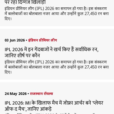
पर रहा दिग्गज खिलाड़ी
इंडियन प्रीमियर लीग (IPL) 2026 का समापन हो गया है। इस संस्करण
में बल्लेबाजों का बोलबाला नजर आया और उन्होंने कुल 27,450 रन बना
दिए।
03 Jun 2026
•
इंडियन प्रीमियर लीग
IPL 2026 में इन गेंदबाजों ने खर्च किए हैं सर्वाधिक रन,
जानिए शीर्ष पर कौन
इंडियन प्रीमियर लीग (IPL) 2026 का समापन हो गया है। इस संस्करण
में बल्लेबाजों का बोलबाला नजर आया और उन्होंने कुल 27,450 रन बना
दिए।
24 May 2026
•
राजस्थान रॉयल्स
IPL 2026: MI के खिलाफ मैच में जोफ्रा आर्चर बने 'प्लेयर
ऑफ द मैच', जानिए आंकड़े