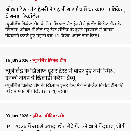
ओवल टेस्ट: मैट हेनरी ने पहली बार मैच में चटकाए 11 विकेट,
ये बनाए रिकॉर्ड्स
न्यूजीलैंड क्रिकेट टीम के तेज गेंदबाज मैट हेनरी ने इंग्लैंड क्रिकेट टीम के
खिलाफ ओवल में खेले गए टेस्ट सीरीज के दूसरे मुकाबले में घातक
गेंदबाजी करते हुए पहली बार 11 विकेट अपने नाम किए।
16 Jun 2026
•
न्यूजीलैंड क्रिकेट टीम
न्यूजीलैंड के खिलाफ दूसरे टेस्ट से बाहर हुए जेमी स्मिथ,
उनकी जगह ये खिलाड़ी करेगा डेब्यू
न्यूजीलैंड क्रिकेट टीम के खिलाफ दूसरे टेस्ट मैच में इंग्लैंड क्रिकेट टीम की
ओर से एक और खिलाड़ी डेब्यू करेगा।
03 Jun 2026
•
इंडियन प्रीमियर लीग
IPL 2026 में सबसे ज्यादा डॉट गेंदें फेंकने वाले गेंदबाज, शीर्ष