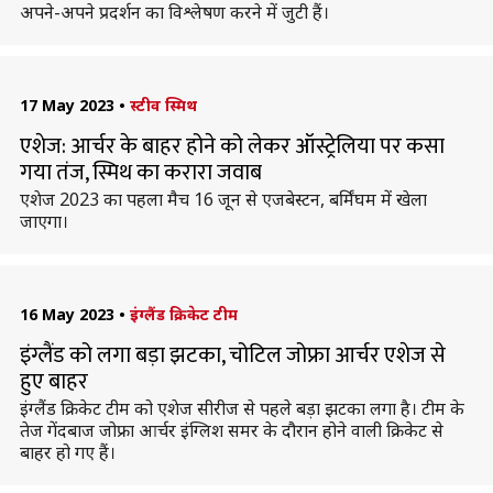
अपने-अपने प्रदर्शन का विश्लेषण करने में जुटी हैं।
17 May 2023
•
स्टीव स्मिथ
एशेज: आर्चर के बाहर होने को लेकर ऑस्ट्रेलिया पर कसा
गया तंज, स्मिथ का करारा जवाब
एशेज 2023 का पहला मैच 16 जून से एजबेस्टन, बर्मिंघम में खेला
जाएगा।
16 May 2023
•
इंग्लैंड क्रिकेट टीम
इंग्लैंड को लगा बड़ा झटका, चोटिल जोफ्रा आर्चर एशेज से
हुए बाहर
इंग्लैंड क्रिकेट टीम को एशेज सीरीज से पहले बड़ा झटका लगा है। टीम के
तेज गेंदबाज जोफ्रा आर्चर इंग्लिश समर के दौरान होने वाली क्रिकेट से
बाहर हो गए हैं।