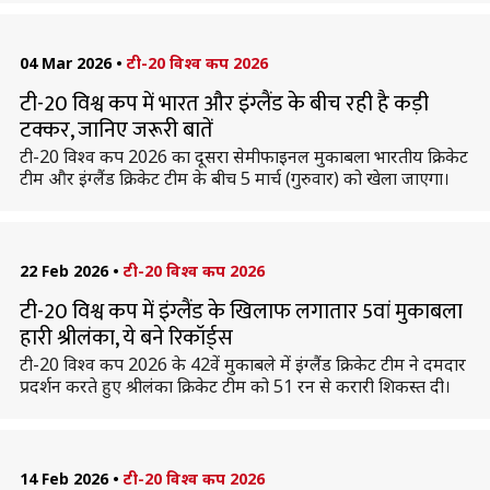
04 Mar 2026
•
टी-20 विश्व कप 2026
टी-20 विश्व कप में भारत और इंग्लैंड के बीच रही है कड़ी
टक्कर, जानिए जरूरी बातें
टी-20 विश्व कप 2026 का दूसरा सेमीफाइनल मुकाबला भारतीय क्रिकेट
टीम और इंग्लैंड क्रिकेट टीम के बीच 5 मार्च (गुरुवार) को खेला जाएगा।
22 Feb 2026
•
टी-20 विश्व कप 2026
टी-20 विश्व कप में इंग्लैंड के खिलाफ लगातार 5वां मुकाबला
हारी श्रीलंका, ये बने रिकॉर्ड्स
टी-20 विश्व कप 2026 के 42वें मुकाबले में इंग्लैंड क्रिकेट टीम ने दमदार
प्रदर्शन करते हुए श्रीलंका क्रिकेट टीम को 51 रन से करारी शिकस्त दी।
14 Feb 2026
•
टी-20 विश्व कप 2026