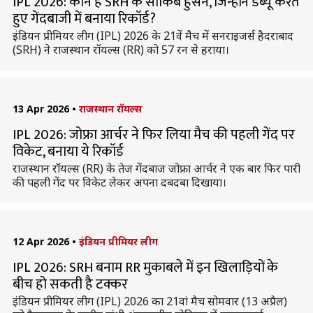
IPL 2026: कौन हैं SRH के साकिब हुसैन, जिन्होंने डेब्यू करते
हुए गेंदबाजी में बनाया रिकॉर्ड?
इंडियन प्रीमियर लीग (IPL) 2026 के 21वें मैच में सनराइजर्स हैदराबाद
(SRH) ने राजस्थान रॉयल्स (RR) को 57 रन से हराया।
13 Apr 2026
•
राजस्थान रॉयल्स
IPL 2026: जोफ्रा आर्चर ने फिर लिया मैच की पहली गेंद पर
विकेट, बनाया ये रिकॉर्ड
राजस्थान रॉयल्स (RR) के तेज गेंदबाज जोफ्रा आर्चर ने एक बार फिर पारी
की पहली गेंद पर विकेट लेकर अपना दबदबा दिखाया।
12 Apr 2026
•
इंडियन प्रीमियर लीग
IPL 2026: SRH बनाम RR मुकाबले में इन खिलाड़ियों के
बीच हो सकती है टक्कर
इंडियन प्रीमियर लीग (IPL) 2026 का 21वां मैच सोमवार (13 अप्रैल)