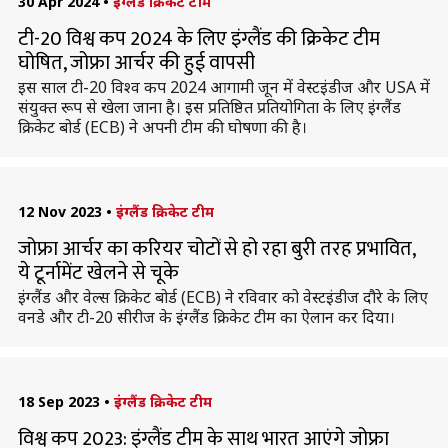
30 Apr 2024
•
इंग्लैंड क्रिकेट टीम
टी-20 विश्व कप 2024 के लिए इंग्लैंड की क्रिकेट टीम
घोषित, जोफ्रा आर्चर की हुई वापसी
इस साल टी-20 विश्व कप 2024 आगामी जून में वेस्टइंडीज और USA में
संयुक्त रूप से खेला जाना है। इस प्रतिष्ठित प्रतियोगिता के लिए इंग्लैंड
क्रिकेट बोर्ड (ECB) ने अपनी टीम की घोषणा की है।
12 Nov 2023
•
इंग्लैंड क्रिकेट टीम
जोफ्रा आर्चर का करियर चोटों से हो रहा बुरी तरह प्रभावित,
ये टूर्नामेंट खेलने से चूके
इंग्लैंड और वेल्स क्रिकेट बोर्ड (ECB) ने रविवार को वेस्टइंडीज दौरे के लिए
वनडे और टी-20 सीरीज के इंग्लैंड क्रिकेट टीम का ऐलान कर दिया।
18 Sep 2023
•
इंग्लैंड क्रिकेट टीम
विश्व कप 2023: इंग्लैंड टीम के साथ भारत आएंगे जोफ्रा