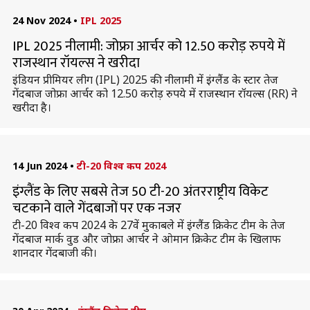
24 Nov 2024
•
IPL 2025
IPL 2025 नीलामी: जोफ्रा आर्चर को 12.50 करोड़ रुपये में
राजस्थान रॉयल्स ने खरीदा
इंडियन प्रीमियर लीग (IPL) 2025 की नीलामी में इंग्लैंड के स्टार तेज
गेंदबाज जोफ्रा आर्चर को 12.50 करोड़ रुपये में राजस्थान रॉयल्स (RR) ने
खरीदा है।
14 Jun 2024
•
टी-20 विश्व कप 2024
इंग्लैंड के लिए सबसे तेज 50 टी-20 अंतरराष्ट्रीय विकेट
चटकाने वाले गेंदबाजों पर एक नजर
टी-20 विश्व कप 2024 के 27वें मुकाबले में इंग्लैंड क्रिकेट टीम के तेज
गेंदबाज मार्क वुड और जोफ्रा आर्चर ने ओमान क्रिकेट टीम के खिलाफ
शानदार गेंदबाजी की।