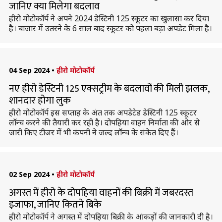
जानिए क्या मिलेगा बदलाव
हीरो मोटोकॉर्प ने अपने 2024 डेस्टिनी 125 स्कूटर का खुलासा कर दिया
है। बाजार में उतरने के 6 साल बाद स्कूटर को पहला बड़ा अपडेट मिला है।
04 Sep 2024
•
हीरो मोटोकॉर्प
नए हीरो डेस्टिनी 125 एक्सट्रीम के बदलावों की मिली झलक,
शानदार होगा लुक
हीरो मोटोकॉर्प इस सप्ताह के अंत तक अपडेटेड डेस्टिनी 125 स्कूटर
लॉन्च करने की तैयारी कर रही है। दोपहिया वाहन निर्माता की ओर से
जारी किए टीजर में भी कंपनी ने जल्द लॉन्च के संकेत दिए हैं।
02 Sep 2024
•
हीरो मोटोकॉर्प
अगस्त में हीरो के दोपहिया वाहनों की बिक्री में जबरदस्त
इजाफा, जानिए कितने बिके
हीरो मोटोकॉर्प ने अगस्त में दोपहिया बिक्री के आंकड़ों की जानकारी दी है।