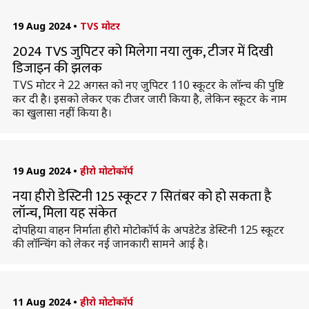
19 Aug 2024
•
TVS मोटर
2024 TVS जुपिटर को मिलेगा नया लुक, टीजर में दिखी
डिजाइन की झलक
TVS मोटर ने 22 अगस्त को नए जुपिटर 110 स्कूटर के लॉन्च की पुष्टि
कर दी है। इसको लेकर एक टीजर जारी किया है, लेकिन स्कूटर के नाम
का खुलासा नहीं किया है।
19 Aug 2024
•
हीरो मोटोकॉर्प
नया हीरो डेस्टिनी 125 स्कूटर 7 सितंबर को हो सकता है
लॉन्च, मिला यह संकेत
दोपहिया वाहन निर्माता हीरो मोटोकॉर्प के अपडेटेड डेस्टिनी 125 स्कूटर
की लॉन्चिंग को लेकर नई जानकारी सामने आई है।
11 Aug 2024
•
हीरो मोटोकॉर्प