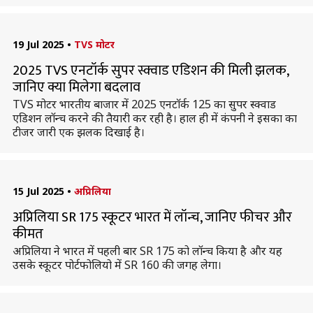
19 Jul 2025
•
TVS मोटर
2025 TVS एनटॉर्क सुपर स्क्वाड एडिशन की मिली झलक,
जानिए क्या मिलेगा बदलाव
TVS मोटर भारतीय बाजार में 2025 एनटाॅर्क 125 का सुपर स्क्वाड
एडिशन लॉन्च करने की तैयारी कर रही है। हाल ही में कंपनी ने इसका का
टीजर जारी एक झलक दिखाई है।
15 Jul 2025
•
अप्रिलिया
अप्रिलिया SR 175 स्कूटर भारत में लॉन्च, जानिए फीचर और
कीमत
अप्रिलिया ने भारत में पहली बार SR 175 को लॉन्च किया है और यह
उसके स्कूटर पोर्टफोलियो में SR 160 की जगह लेगा।