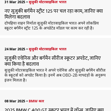
31 Mar 2025
•
सुजुकी मोटरसाइकिल भारत
नए सुजुकी बर्गमैन स्ट्रीट 125 पर चल रहा काम, जानिए क्या
मिलेगा बदलाव
दोपहिया वाहन निर्माता सुजुकी मोटरसाइकिल भारत अपने लोकप्रिय
स्कूटर बर्गमैन स्ट्रीट 125 के अपडेटेड मॉडल पर काम कर रही है।
24 Mar 2025
•
सुजुकी मोटरसाइकिल भारत
सुजुकी एवेनिस और बर्गमैन सीरीज स्कूटर अपडेट, जानिए
क्या किया है बदलाव
सुजुकी मोटरसाइकिल भारत ने अपने एवेनिस और सुजुकी बर्गमैन सीरीज
के स्कूटर्स को अपडेट किया है। इनमें अब OBD-2B मापदंड़ों के अनुरूप
इंजन मिलता है।
08 Mar 2025
•
BMW कार
2025 BMW C 400 GT स्कूटर भारत में लॉन्च, जानिए क्या