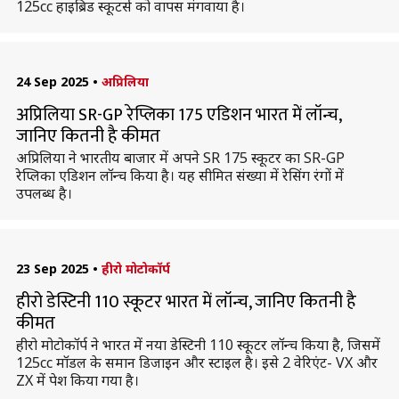
125cc हाइब्रिड स्कूटर्स को वापस मंगवाया है।
24 Sep 2025
•
अप्रिलिया
अप्रिलिया SR-GP रेप्लिका 175 एडिशन भारत में लॉन्च,
जानिए कितनी है कीमत
अप्रिलिया ने भारतीय बाजार में अपने SR 175 स्कूटर का SR-GP
रेप्लिका एडिशन लॉन्च किया है। यह सीमित संख्या में रेसिंग रंगों में
उपलब्ध है।
23 Sep 2025
•
हीरो मोटोकॉर्प
हीरो डेस्टिनी 110 स्कूटर भारत में लॉन्च, जानिए कितनी है
कीमत
हीरो मोटोकॉर्प ने भारत में नया डेस्टिनी 110 स्कूटर लॉन्च किया है, जिसमें
125cc मॉडल के समान डिजाइन और स्टाइल है। इसे 2 वेरिएंट- VX और
ZX में पेश किया गया है।