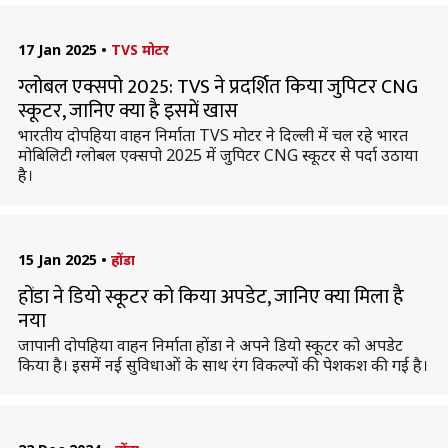
17 Jan 2025
•
TVS मोटर
ग्लोबल एक्सपो 2025: TVS ने प्रदर्शित किया जुपिटर CNG
स्कूटर, जानिए क्या है इसमें खास
भारतीय दोपहिया वाहन निर्माता TVS मोटर ने दिल्ली में चल रहे भारत
मोबिलिटी ग्लोबल एक्सपो 2025 में जुपिटर CNG स्कूटर से पर्दा उठाया
है।
15 Jan 2025
•
होंडा
होंडा ने डियो स्कूटर को किया अपडेट, जानिए क्या मिला है
नया
जापानी दोपहिया वाहन निर्माता होंडा ने अपने डियो स्कूटर को अपडेट
किया है। इसमें नई सुविधाओं के साथ रंग विकल्पों की पेशकश की गई है।