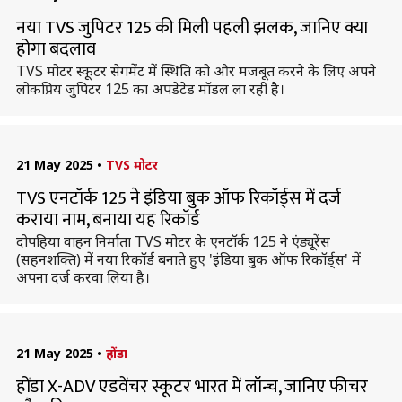
नया TVS जुपिटर 125 की मिली पहली झलक, जानिए क्या
होगा बदलाव
TVS मोटर स्कूटर सेगमेंट में स्थिति को और मजबूत करने के लिए अपने
लोकप्रिय जुपिटर 125 का अपडेटेड मॉडल ला रही है।
21 May 2025
•
TVS मोटर
TVS एनटॉर्क 125 ने इंडिया बुक ऑफ रिकॉर्ड्स में दर्ज
कराया नाम, बनाया यह रिकॉर्ड
दोपहिया वाहन निर्माता TVS मोटर के एनटॉर्क 125 ने एंड्यूरेंस
(सहनशक्ति) में नया रिकॉर्ड बनाते हुए 'इंडिया बुक ऑफ रिकॉर्ड्स' में
अपना दर्ज करवा लिया है।
21 May 2025
•
होंडा
होंडा X-ADV एडवेंचर स्कूटर भारत में लॉन्च, जानिए फीचर