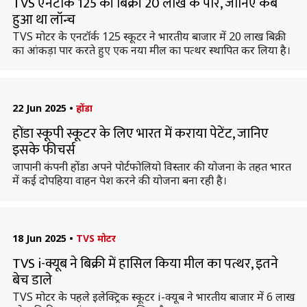
TVS एनटॉर्क 125 की बिक्री 20 लाख के पार, जानिए कब
हुआ था लॉन्च
TVS मोटर के एनटॉर्क 125 स्कूटर ने भारतीय बाजार में 20 लाख बिक्री
का आंकड़ा पार करते हुए एक नया मील का पत्थर स्थापित कर लिया है।
22 Jun 2025
•
होंडा
होंडा स्कूपी स्कूटर के लिए भारत में कराया पेटेंट, जानिए
इसके फीचर्स
जापानी कंपनी होंडा अपने पोर्टफोलियो विस्तार की योजना के तहत भारत
में कई दोपहिया वाहन पेश करने की योजना बना रही है।
18 Jun 2025
•
TVS मोटर
TVS i-क्यूब ने बिक्री में हासिल किया मील का पत्थर, इतने
बेच डाले
TVS मोटर के पहले इलेक्ट्रिक स्कूटर i-क्यूब ने भारतीय बाजार में 6 लाख