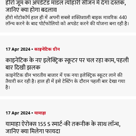
हीरो जूम का अपडेटेड मॉडल त्योहारी सीजन में देगा दस्तक,
जानिए क्या होगा बदलाव
हीरो मोटोकॉर्प हाल ही में अपनी सबसे शक्तिशाली बाइक मावरिक 440
लॉन्च करने के बाद पोर्टफोलियो को अपडेट करने की योजना बना रही है।
17 Apr 2024
•
काइनेटिक ग्रीन
काइनेटिक के नए इलेक्ट्रिक स्कूटर पर चल रहा काम, पहली
बार दिखी झलक
काइनेटिक ग्रीन भारतीय बाजार में एक नया इलेक्ट्रिक स्कूटर लाने की
तैयारी कर रही है। हाल ही में इसे टेस्टिंग के दौरान पहली बार देखा गया
है।
17 Apr 2024
•
यामाहा
यामाहा ऐरोक्स 155 S स्मार्ट-की तकनीक के साथ लाॅन्च,
जानिए क्या मिलेगा फायदा