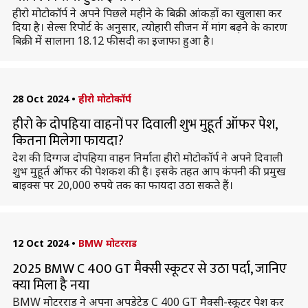
हीरो मोटोकॉर्प ने अपने पिछले महीने के बिक्री आंकड़ों का खुलासा कर
दिया है। सेल्स रिपोर्ट के अनुसार, त्योहारी सीजन में मांग बढ़ने के कारण
बिक्री में सालाना 18.12 फीसदी का इजाफा हुआ है।
28 Oct 2024
•
हीरो मोटोकॉर्प
हीरो के दोपहिया वाहनों पर दिवाली शुभ मुहूर्त ऑफर पेश,
कितना मिलेगा फायदा?
देश की दिग्गज दोपहिया वाहन निर्माता हीरो मोटोकॉर्प ने अपने दिवाली
शुभ मुहूर्त ऑफर की पेशकश की है। इसके तहत आप कंपनी की प्रमुख
बाइक्स पर 20,000 रुपये तक का फायदा उठा सकते हैं।
12 Oct 2024
•
BMW मोटरराड
2025 BMW C 400 GT मैक्सी स्कूटर से उठा पर्दा, जानिए
क्या मिला है नया
BMW मोटरराड ने अपना अपडेटेड C 400 GT मैक्सी-स्कूटर पेश कर