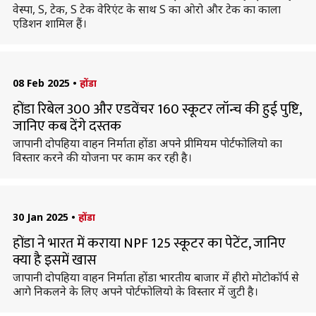
वेस्पा, S, टेक, S टेक वेरिएंट के साथ S का ओरो और टेक का काला
एडिशन शामिल हैं।
08 Feb 2025
•
होंडा
होंडा रिबेल 300 और एडवेंचर 160 स्कूटर लॉन्च की हुई पुष्टि,
जानिए कब देंगे दस्तक
जापानी दोपहिया वाहन निर्माता होंडा अपने प्रीमियम पोर्टफोलियो का
विस्तार करने की योजना पर काम कर रही है।
30 Jan 2025
•
होंडा
होंडा ने भारत में कराया NPF 125 स्कूटर का पेटेंट, जानिए
क्या है इसमें खास
जापानी दोपहिया वाहन निर्माता होंडा भारतीय बाजार में हीरो मोटोकॉर्प से
आगे निकलने के लिए अपने पोर्टफोलियो के विस्तार में जुटी है।