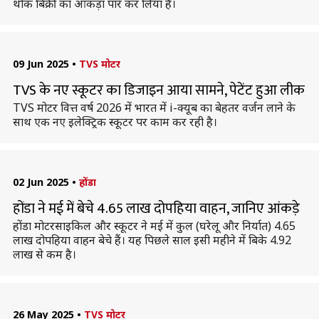
थोक बिक्री का आंकड़ा पार कर लिया है।
09 Jun 2025
•
TVS मोटर
TVS के नए स्कूटर का डिजाइन आया सामने, पेटेंट हुआ लीक
TVS मोटर वित्त वर्ष 2026 में भारत में i-क्यूब का बेहतर वर्जन लाने के
साथ एक नए इलेक्ट्रिक स्कूटर पर काम कर रही है।
02 Jun 2025
•
होंडा
होंडा ने मई में बेचे 4.65 लाख दोपहिया वाहन, जानिए आंकड़े
होंडा मोटरसाइकिल और स्कूटर ने मई में कुल (घरेलू और निर्यात) 4.65
लाख दोपहिया वाहन बेचे हैं। यह पिछले साल इसी महीने में बिके 4.92
लाख से कम है।
26 May 2025
•
TVS मोटर