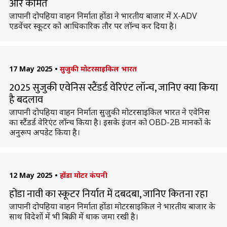
और कीमत
जापानी दोपहिया वाहन निर्माता होंडा ने भारतीय बाजार में X-ADV
एडवेंचर स्कूटर को आधिकारिक तौर पर लॉन्च कर दिया है।
17 May 2025
•
सुजुकी मोटरसाइकिल भारत
2025 सुजुकी एवेनिस स्टैंडर्ड वेरिएंट लॉन्च, जानिए क्या किया
है बदलाव
जापानी दोपहिया वाहन निर्माता सुजुकी मोटरसाइकिल भारत ने एवेनिस
का स्टैंडर्ड वेरिएंट लॉन्च किया है। इसके इंजन को OBD-2B मानकों के
अनुरूप अपडेट किया है।
12 May 2025
•
होंडा मोटर कंपनी
होंडा नावी का स्कूटर निर्यात में दबदबा, जानिए कितना रहा
जापानी दोपहिया वाहन निर्माता होंडा मोटरसाइकिल ने भारतीय बाजार के
साथ विदेशों में भी बिक्री में धाक जमा रखी है।