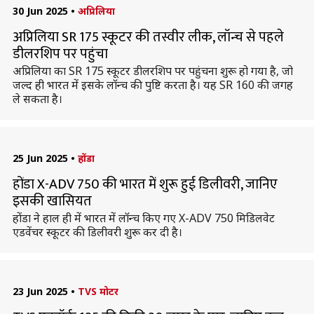
30 Jun 2025
•
अप्रिलिया
अप्रिलिया SR 175 स्कूटर की तस्वीर लीक, लॉन्च से पहले
डीलरशिप पर पहुंचा
अप्रिलिया का SR 175 स्कूटर डीलरशिप पर पहुंचना शुरू हो गया है, जो
जल्द ही भारत में इसके लॉन्च की पुष्टि करता है। यह SR 160 की जगह
ले सकता है।
25 Jun 2025
•
होंडा
होंडा X-ADV 750 की भारत में शुरू हुई डिलीवरी, जानिए
इसकी खासियत
होंडा ने हाल ही में भारत में लॉन्च किए गए X-ADV 750 मिडिलवेट
एडवेंचर स्कूटर की डिलीवरी शुरू कर दी है।
23 Jun 2025
•
TVS मोटर