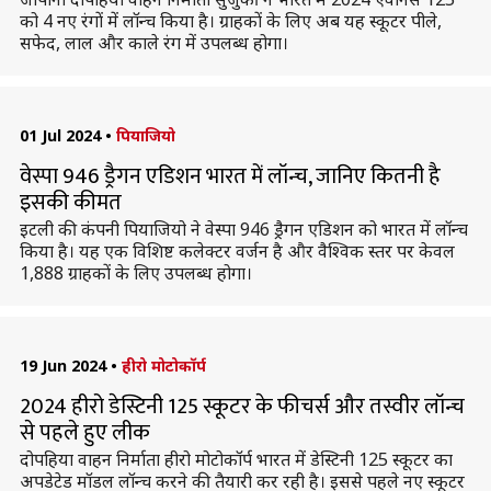
को 4 नए रंगों में लॉन्च किया है। ग्राहकों के लिए अब यह स्कूटर पीले,
सफेद, लाल और काले रंग में उपलब्ध होगा।
01 Jul 2024
•
पियाजियो
वेस्पा 946 ड्रैगन एडिशन भारत में लॉन्च, जानिए कितनी है
इसकी कीमत
इटली की कंपनी पियाजियो ने वेस्पा 946 ड्रैगन एडिशन को भारत में लॉन्च
किया है। यह एक विशिष्ट कलेक्टर वर्जन है और वैश्विक स्तर पर केवल
1,888 ग्राहकों के लिए उपलब्ध होगा।
19 Jun 2024
•
हीरो मोटोकॉर्प
2024 हीरो डेस्टिनी 125 स्कूटर के फीचर्स और तस्वीर लॉन्च
से पहले हुए लीक
दोपहिया वाहन निर्माता हीरो मोटोकॉर्प भारत में डेस्टिनी 125 स्कूटर का
अपडेटेड मॉडल लॉन्च करने की तैयारी कर रही है। इससे पहले नए स्कूटर