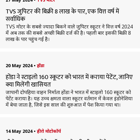
TVS जुपिटर की बिक्री 8 लाख के पार, एक वित्त वर्ष में
सर्वाधिक
TVS मोटर के सबसे ज्यादा बिकने वाले जुपिटर स्कूटर ने वित्त वर्ष 2024
में अब तक की सबसे अच्छी बिक्री दर्ज की है। पहली बार इसकी बिक्री 8
लाख के पार पहुंच गई है।
20 May 2024
•
होंडा
होंडा ने स्टाइलो 160 स्कूटर को भारत में कराया पेटेंट, जानिए
क्या मिलेंगी खासियत
जापानी दोपहिया वाहन निर्माता होंडा ने भारत में स्टाइलो 160 स्कूटर को
पेटेंट कराया है। यह उच्च क्षमता वाला स्कूटर वर्तमान में केवल इंडोनेशिया
में बेचा जाता है, जिसे इस साल की शुरुआत में पेश किया गया था।
14 May 2024
•
हीरो मोटोकॉर्प