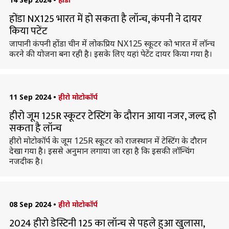
होंडा NX125 भारत में हो सकता है लॉन्च, कंपनी ने दायर
किया पटेंट
जापानी कंपनी होंडा चीन में लोकप्रिय NX125 स्कूटर को भारत में लॉन्च
करने की योजना बना रही है। इसके लिए यहां पेटेंट दायर किया गया है।
11 Sep 2024
•
हीरो मोटोकॉर्प
हीरो जूम 125R स्कूटर टेस्टिंग के दौरान आया नजर, जल्द हो
सकता है लॉन्च
हीरो मोटोकॉर्प के जूम 125R स्कूटर को राजस्थान में टेस्टिंग के दाैरान
देखा गया है। इससे अनुमान लगाया जा रहा है कि इसकी लॉन्चिंग
नजदीक है।
08 Sep 2024
•
हीरो मोटोकॉर्प
2024 हीरो डेस्टिनी 125 का लॉन्च से पहले हुआ खुलासा,