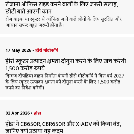
रोजाना ऑफिस राइड करने वालों के लिए जरूरी सलाह,
छोटी बातें आएंगी काम
रोज बाइक या स्कूटर से ऑफिस जाने वाले लोगों के लिए सुरक्षित और
आसान सफर बहुत जरूरी होता है।
17 May 2026
•
हीरो मोटोकॉर्प
हीरो स्कूटर उत्पादन क्षमता दोगुना करने के लिए खर्च करेगी
1,500 करोड़ रुपये
दिग्गज दोपहिया वाहन निर्माता कंपनी हीरो मोटोकॉर्प ने वित्त वर्ष 2027
के लिए स्कूटर उत्पादन क्षमता को दोगुना करने के लिए 1,500 करोड़
रुपये का निवेश करेगी।
02 Apr 2026
•
होंडा
होंडा ने CB650R, CBR650R और X-ADV को किया बंद,
जानिए क्यों उठाया यह कदम