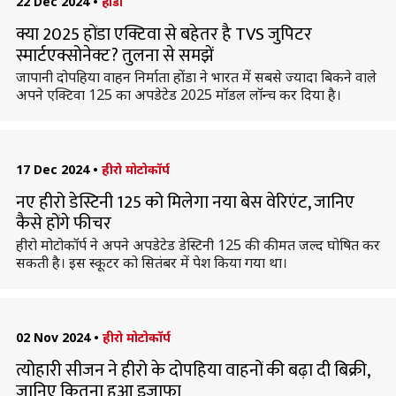
22 Dec 2024
•
होंडा
क्या 2025 होंडा एक्टिवा से बहेतर है TVS जुपिटर
स्मार्टएक्सोनेक्ट? तुलना से समझें
जापानी दोपहिया वाहन निर्माता होंडा ने भारत में सबसे ज्यादा बिकने वाले
अपने एक्टिवा 125 का अपडेटेड 2025 मॉडल लॉन्च कर दिया है।
17 Dec 2024
•
हीरो मोटोकॉर्प
नए हीरो डेस्टिनी 125 को मिलेगा नया बेस वेरिएंट, जानिए
कैसे होंगे फीचर
हीरो मोटोकॉर्प ने अपने अपडेटेड डेस्टिनी 125 की कीमत जल्द घोषित कर
सकती है। इस स्कूटर को सितंबर में पेश किया गया था।
02 Nov 2024
•
हीरो मोटोकॉर्प
त्योहारी सीजन ने हीरो के दोपहिया वाहनों की बढ़ा दी बिक्री,
जानिए कितना हुआ इजाफा