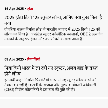
16 Apr 2025
•
होंडा
2025 होंडा डियो 125 स्कूटर लॉन्च, जानिए क्या कुछ मिला है
नया
दोपहिया वाहन निर्माता होंडा ने भारतीय बाजार में 2025 डियो 125 को
लॉन्च कर दिया है। अपडेटेड स्कूटर कॉस्मेटिक बदलावों, OBD2 उत्सर्जन
मानकों के अनुरूप इंजन और नए फीचर्स के साथ आता है।
08 Apr 2025
•
पियाजियो
पियाजियो भारत में ला रही नए स्कूटर, अलग ब्रांड के तहत
होंगे लॉन्च
इतालवी वाहन निर्माता पियाजियो भारत में नए स्कूटर लॉन्च करने की
तैयारी कर रही है। कंपनी के अध्यक्ष और मुख्य कार्यकारी अधिकारी
(CEO) मिशेल कोलानिनो ने इस बात की पुष्टि की है।