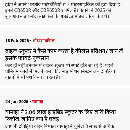
होंडा ने अपने भारतीय पोर्टफोलियो से 2 मोटरसाइकिल को हटा दिया है।
इनमें CB650R और CBR650R शामिल है। कंपनी ने 2025 की
शुरुआत में इन मोटरसाइकिल के अपडेटेड मॉडल लॉन्च किए थे।
18 Feb 2026
•
मोटरसाइकिल
बाइक-स्कूटर में कैसे काम करता है कीलेस इग्निशन? जान लें
इसके फायदे-नुकसान
कार ही नहीं वर्तमान में बाइक-स्कूटर भी स्मार्ट होते जा रहे हैं। पहले
प्रीमियम कारों में मिलने वाला कीलेस इग्निशन सिस्टम अब दोपहिया
वाहनों में भी पेश किया जा रहा है।
24 Jan 2026
•
यामाहा
यामाहा ने 3.06 लाख हाइब्रिड स्कूटर के लिए जारी किया
रिकॉल, जानिए क्या है वजह
जापानी दोपहिया वाहन निर्माता यामाहा ने चुनिंदा 3 लाख से अधिक