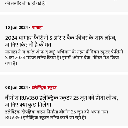
की तस्वीर लीक हो गई है।
10 Jun 2024
•
यामाहा
2024 यामाहा फैसिनो S आंसर बैक फीचर के साथ लॉन्च,
जानिए कितनी है कीमत
यामाहा ने 'द कॉल ऑफ द ब्लू' अभियान के तहत प्रीमियम स्कूटर फैसिनो
S का 2024 मॉडल लॉन्च किया है। इसमें 'आंसर बैक' फीचर पेश किया
गया है।
08 Jun 2024
•
इलेक्ट्रिक स्कूटर
बीगॉस RUV350 इलेक्ट्रिक स्कूटर 25 जून को होगा लॉन्च,
जानिए क्या कुछ मिलेगा
इलेक्ट्रिक दोपहिया वाहन निर्माता बीगॉस 25 जून को अपना नया
RUV350 इलेक्ट्रिक स्कूटर लॉन्च करने जा रही है।