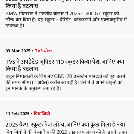
किया है बदलाव
BMW मोटरराड ने भारतीय बाजार में 2025 C 400 GT स्कूटर को
लॉन्च कर दिया है। यह स्कूटर 2 वेरिएंट- ब्लैकस्टॉर्म और एक्सक्लूसिव में
उपलब्ध है।
03 Mar 2025
•
TVS मोटर
TVS ने अपडेटेड जूपिटर 110 स्कूटर किया पेश, जानिए क्या
किया है बदलाव
वाहन निर्माताओं के लिए नए OBD-2B उत्सर्जन मानदंडों को पूरा करने
की समय सीमा (1 अप्रैल) करीब आ रही है। ऐसे में वे अपने वाहनों को
इन मानक के अनुरूप बना रहे हैं।
11 Feb 2025
•
पियाजियो
2025 वेस्पा स्कूटर रेंज लॉन्च, जानिए क्या कुछ मिला है नया
पियाजियो ने की वेस्पा रेंज की 2025 लाइनअप लॉन्च की है। इसके तहत