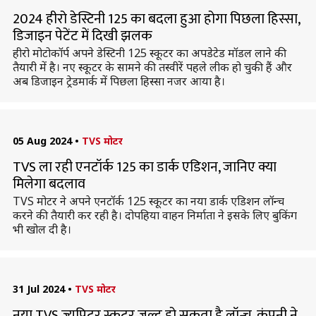
2024 हीरो डेस्टिनी 125 का बदला हुआ होगा पिछला हिस्सा,
डिजाइन पेटेंट में दिखी झलक
हीरो मोटोकॉर्प अपने डेस्टिनी 125 स्कूटर का अपडेटेड मॉडल लाने की
तैयारी में है। नए स्कूटर के सामने की तस्वीरें पहले लीक हो चुकी हैं और
अब डिजाइन ट्रेडमार्क में पिछला हिस्सा नजर आया है।
05 Aug 2024
•
TVS मोटर
TVS ला रही एनटॉर्क 125 का डार्क एडिशन, जानिए क्या
मिलेगा बदलाव
TVS मोटर ने अपने एनटॉर्क 125 स्कूटर का नया डार्क एडिशन लॉन्च
करने की तैयारी कर रही है। दोपहिया वाहन निर्माता ने इसके लिए बुकिंग
भी खोल दी है।
31 Jul 2024
•
TVS मोटर
नया TVS ज्युपिटर स्कूटर जल्द हो सकता है लॉन्च, कंपनी ने