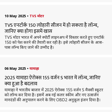
10 May 2025
•
TVS मोटर
TVS एनटॉर्क 150 त्योहारी सीजन में हो सकता है लॉन्च,
जानिए क्या होगा इसमें खास
TVS मोटर भारत में अपने स्पोर्टी लाइनअप में विस्तार करते हुए एनटाॅर्क
150 को पेश करने की तैयारी कर रही है। इसे त्योहारी सीजन के आस-
पास लॉन्च किए जाने की उम्मीद है।
06 May 2025
•
यामाहा
2025 यामाहा ऐरोक्स 155 वर्जन S भारत में लॉन्च, जानिए
क्या हुआ है बदलाव
यामाहा ने भारतीय बाजार में 2025 ऐरोक्स 155 वर्जन S मैक्सी स्कूटर
को लॉन्च कर दिया है। इसमें अब नई कलर स्कीम और नए उत्सर्जन
मानदंडों की अनुपालन करने के लिए OBD2 अनुकूल इंजन दिया है।