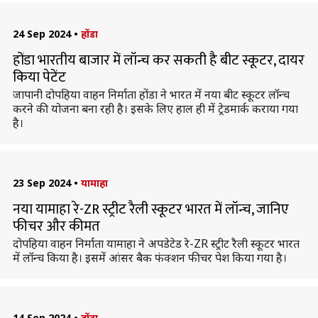
24 Sep 2024
•
होंडा
होंडा भारतीय बाजार में लॉन्च कर सकती है बीट स्कूटर, दायर
किया पेटेंट
जापानी दोपहिया वाहन निर्माता होंडा ने भारत में नया बीट स्कूटर लॉन्च
करने की योजना बना रही है। इसके लिए हाल ही में ट्रेडमार्क कराया गया
है।
23 Sep 2024
•
यामाहा
नया यामाहा रे-ZR स्ट्रीट रैली स्कूटर भारत में लॉन्च, जानिए
फीचर और कीमत
दोपहिया वाहन निर्माता यामाहा ने अपडेटेड रे-ZR स्ट्रीट रैली स्कूटर भारत
में लॉन्च किया है। इसमें आंसर बैक फंक्शन फीचर पेश किया गया है।
14 Sep 2024
•
होंडा