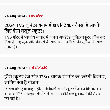
24 Aug 2024
•
TVS मोटर
2024 TVS जुपिटर बनाम होंडा एक्टिवा: कौनसा है आपके
लिए पैसा वसूल स्कूटर?
TVS मोटर ने भारतीय बाजार में अपना अपडेटेड जुपिटर स्कूटर लॉन्च कर
दिया है। नए लुक और फीचर्स के साथ iGO असिस्ट की सुविधा के साथ
उतारा है।
21 Aug 2024
•
हीरो मोटोकॉर्प
हीरो स्कूटर रेंज और 125cc बाइक सेगमेंट का करेगी विस्तार,
जानिए क्या है योजना
दिग्गज दोपहिया वाहन हीरो मोटोकॉर्प अपने स्कूटर रेंज का विस्तार करने
के साथ 125cc बाइक सेगमेंट में अपनी स्थिति मजबूत करने की तैयारी
कर रही है।