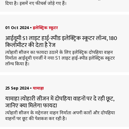
दिया है। इसमें नए फीचर्स जोड़े गए हैं।
01 Oct 2024
•
इलेक्ट्रिक स्कूटर
आईवूमी S1 लाइट हाई-स्पीड इलेक्ट्रिक स्कूटर लॉन्च, 180
किलोमीटर की देता है रेंज
त्योहारी सीजन का फायदा उठाने के लिए इलेक्ट्रिक दोपहिया वाहन
निर्माता आईवूमी एनर्जी ने नया S1 लाइट हाई-स्पीड इलेक्ट्रिक स्कूटर
लॉन्च किया है।
25 Sep 2024
•
यामाहा
यामाहा त्योहारी सीजन में दोपहिया वाहनों पर दे रही छूट,
जानिए क्या मिलेगा फायदा
त्योहारी सीजन के मद्देनजर वाहन निर्माता अपनी कारों और दोपहिया
वाहनों पर छूट की पेशकश कर रही है।