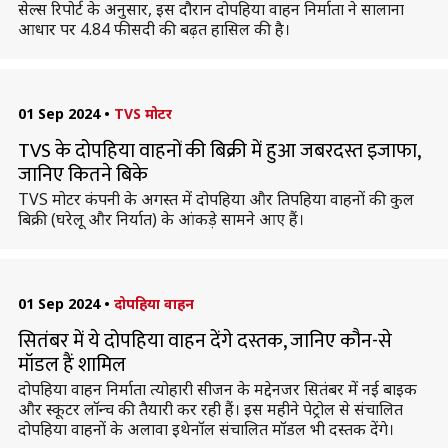
सेल्स रिपोर्ट के अनुसार, इस दौरान दोपहिया वाहन निर्माता ने सालाना
आधार पर 4.84 फीसदी की बढ़त हासिल की है।
01 Sep 2024
•
TVS मोटर
TVS के दोपहिया वाहनों की बिक्री में हुआ जबरदस्त इजाफा,
जानिए कितने बिके
TVS मोटर कंपनी के अगस्त में दोपहिया और तिपहिया वाहनों की कुल
बिक्री (घरेलू और निर्यात) के आंकड़े सामने आए हैं।
01 Sep 2024
•
दोपहिया वाहन
सितंबर में ये दोपहिया वाहन देंगे दस्तक, जानिए कौन-से
मॉडल हैं शामिल
दोपहिया वाहन निर्माता त्योहारी सीजन के मद्देनजर सितंबर में नई बाइक
और स्कूटर लॉन्च की तैयारी कर रही हैं। इस महीने पेट्रोल से संचालित
दोपहिया वाहनों के अलावा इथेनॉल संचालित मॉडल भी दस्तक देंगे।