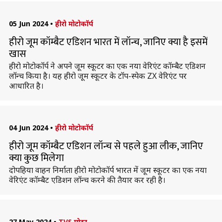
05 Jun 2024
•
हीरो मोटोकॉर्प
हीरो जूम कॉम्बैट एडिशन भारत में लॉन्च, जानिए क्या है इसमें
खास
हीरो मोटोकॉर्प ने अपने जूम स्कूटर का एक नया वेरिएंट कॉम्बैट एडिशन
लॉन्च किया है। यह हीरो जूम स्कूटर के टॉप-स्पेक ZX वेरिएंट पर
आधारित है।
04 Jun 2024
•
हीरो मोटोकॉर्प
हीरो जूम कॉम्बैट एडिशन लॉन्च से पहले हुआ लीक, जानिए
क्या कुछ मिलेगा
दोपहिया वाहन निर्माता हीरो मोटोकॉर्प भारत में जूम स्कूटर का एक नया
वेरिएंट कॉम्बैट एडिशन लॉन्च करने की तैयार कर रही है।
27 May 2024
•
TVS मोटर