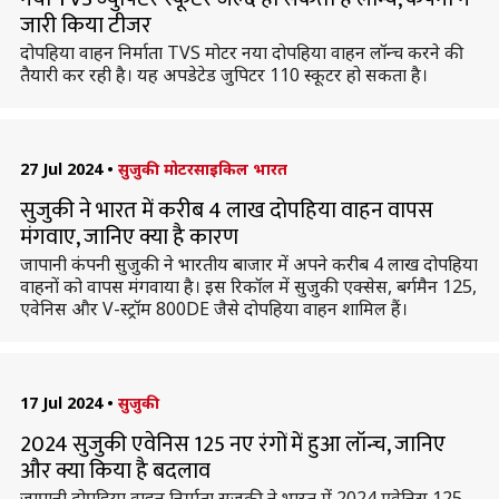
जारी किया टीजर
दोपहिया वाहन निर्माता TVS मोटर नया दोपहिया वाहन लॉन्च करने की
तैयारी कर रही है। यह अपडेटेड जुपिटर 110 स्कूटर हो सकता है।
27 Jul 2024
•
सुजुकी मोटरसाइकिल भारत
सुजुकी ने भारत में करीब 4 लाख दोपहिया वाहन वापस
मंगवाए, जानिए क्या है कारण
जापानी कंपनी सुजुकी ने भारतीय बाजार में अपने करीब 4 लाख दोपहिया
वाहनों को वापस मंगवाया है। इस रिकॉल में सुजुकी एक्सेस, बर्गमैन 125,
एवेनिस और V-स्ट्रॉम 800DE जैसे दोपहिया वाहन शामिल हैं।
17 Jul 2024
•
सुजुकी
2024 सुजुकी एवेनिस 125 नए रंगों में हुआ लॉन्च, जानिए
और क्या किया है बदलाव
जापानी दोपहिया वाहन निर्माता सुजुकी ने भारत में 2024 एवेनिस 125