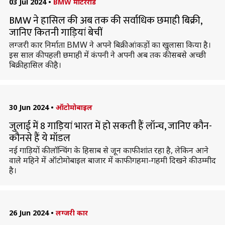
03 Jul 2024
•
BMW मोटरराड
BMW ने हासिल की अब तक की सर्वाधिक छमाही बिक्री,
जानिए कितनी गाड़ियां बेचीं
लग्जरी कार निर्माता BMW ने अपने बिक्री आंकड़ों का खुलासा किया है।
इस साल की पहली छमाही में कंपनी ने अपनी अब तक की सबसे अच्छी
बिक्री हासिल की है।
30 Jun 2024
•
ऑटोमोबाइल
जुलाई में 8 गाड़ियां भारत में हो सकती हैं लॉन्च, जानिए कौन-
कौनसे हैं ये मॉडल
नई गाड़ियों की लॉन्चिंग के हिसाब से जून काफी शांत रहा है, लेकिन आने
वाले महिने में ऑटोमोबाइल बाजार में काफी गहमा-गहमी दिखने की उम्मीद
है।
26 Jun 2024
•
लग्जरी कार