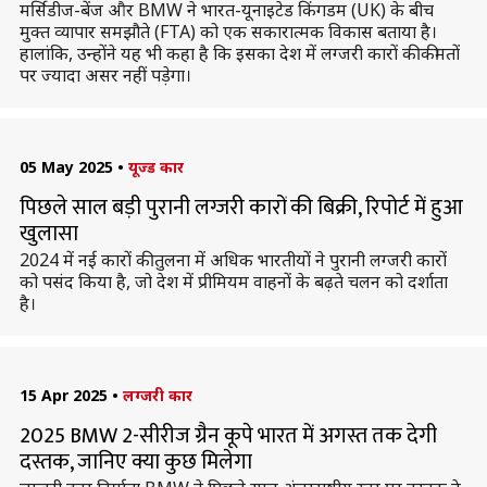
मर्सिडीज-बेंज और BMW ने भारत-यूनाइटेड किंगडम (UK) के बीच
मुक्त व्यापार समझौते (FTA) को एक सकारात्मक विकास बताया है।
हालांकि, उन्होंने यह भी कहा है कि इसका देश में लग्जरी कारों की कीमतों
पर ज्यादा असर नहीं पड़ेगा।
05 May 2025
•
यूज्ड कार
पिछले साल बड़ी पुरानी लग्जरी कारों की बिक्री, रिपोर्ट में हुआ
खुलासा
2024 में नई कारों की तुलना में अधिक भारतीयों ने पुरानी लग्जरी कारों
को पसंद किया है, जो देश में प्रीमियम वाहनों के बढ़ते चलन को दर्शाता
है।
15 Apr 2025
•
लग्जरी कार
2025 BMW 2-सीरीज ग्रैन कूपे भारत में अगस्त तक देगी
दस्तक, जानिए क्या कुछ मिलेगा