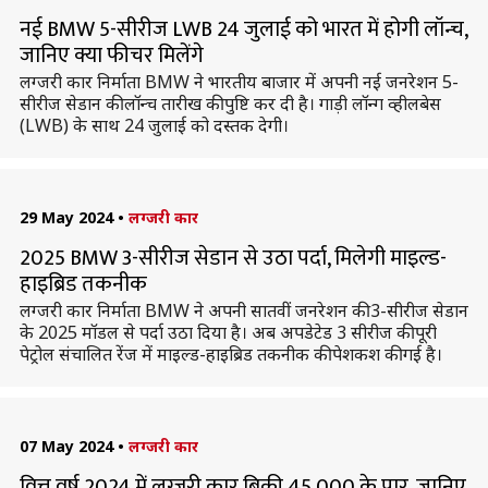
नई BMW 5-सीरीज LWB 24 जुलाई को भारत में होगी लॉन्च,
जानिए क्या फीचर मिलेंगे
लग्जरी कार निर्माता BMW ने भारतीय बाजार में अपनी नई जनरेशन 5-
सीरीज सेडान की लॉन्च तारीख की पुष्टि कर दी है। गाड़ी लॉन्ग व्हीलबेस
(LWB) के साथ 24 जुलाई को दस्तक देगी।
29 May 2024
•
लग्जरी कार
2025 BMW 3-सीरीज सेडान से उठा पर्दा, मिलेगी माइल्ड-
हाइब्रिड तकनीक
लग्जरी कार निर्माता BMW ने अपनी सातवीं जनरेशन की 3-सीरीज सेडान
के 2025 मॉडल से पर्दा उठा दिया है। अब अपडेटेड 3 सीरीज की पूरी
पेट्रोल संचालित रेंज में माइल्ड-हाइब्रिड तकनीक की पेशकश की गई है।
07 May 2024
•
लग्जरी कार
वित्त वर्ष 2024 में लग्जरी कार बिक्री 45,000 के पार, जानिए