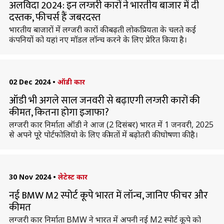
अलविदा 2024: इन लग्जरी कारों ने भारतीय बाजार में दी
दस्तक, फीचर्स हैं जबरदस्त
भारतीय बाजारों में लग्जरी कारों की बढ़ती लोकप्रियता के चलते कई
कंपनियों को यहां नए मॉडल लॉन्च करने के लिए प्रेरित किया है।
02 Dec 2024
•
ऑडी कार
ऑडी भी अगले साल जनवरी से बढ़ाएगी लग्जरी कारों की
कीमत, कितना होगा इजाफा?
लग्जरी कार निर्माता ऑडी ने आज (2 दिसंबर) भारत में 1 जनवरी, 2025
से अपने पूरे पोर्टफोलियो के लिए कीमतों में बढ़ोतरी की घोषणा की है।
30 Nov 2024
•
लेटेस्ट कार
नई BMW M2 स्पोर्ट कूपे भारत में लॉन्च, जानिए फीचर और
कीमत
लग्जरी कार निर्माता BMW ने भारत में अपनी नई M2 स्पोर्ट कूपे को