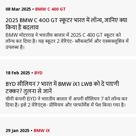
08 Mar 2025
•
BMW C 400 GT
2025 BMW C 400 GT स्कूटर भारत में लॉन्च, जानिए क्या
किया है बदलाव
BMW मोटरराड ने भारतीय बाजार में 2025 C 400 GT स्कूटर को
लॉन्च कर दिया है। यह स्कूटर 2 वेरिएंट- ब्लैकस्टॉर्म और एक्सक्लूसिव में
उपलब्ध है।
18 Feb 2025
•
BYD
BYD सीलियन 7 भारत में BMW iX1 LWB को दे पाएगी
टक्कर? तुलना से जानें
चीनी कंपनी BYD ने भारतीय बाजार में अपनी सीलियन 7 को लॉन्च कर
दिया है। इसे 2 वेरिएंट्स- प्रीमियम और परफॉर्मेंस में पेश किया गया है।
29 Jan 2025
•
BMW iX