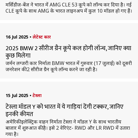
मर्सिडीज-बेंज ने भारत में AMG CLE 53 कूपे को लॉन्च कर दिया है। नई
CLE कूपे के साथ AMG के भारत लाइनअप में कुल 10 मॉडल हो गए हैं।
16 Jul 2025
•
लेटेस्ट कार
2025 BMW 2 सीरीज ग्रैन कूपे कल होगी लॉन्च, जानिए क्या
कुछ मिलेगा
जर्मन लग्जरी कार निर्माता BMW भारत में गुरुवार (17 जुलाई) को दूसरी
जनरेशन की 2 सीरीज ग्रैन कूपे लॉन्च करने जा रही है।
15 Jul 2025
•
टेस्ला
टेस्ला मॉडल Y को भारत में ये गाड़ियां देंगी टक्कर, जानिए
इनकी कीमत
अमेरिकी इलेक्ट्रिक वाहन निर्माता टेस्ला ने मॉडल Y के साथ भारतीय
बाजार में शुरुआत की है। इसे 2 वेरिएंट- RWD और LR RWD में उतारा
गया है।