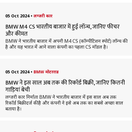
05 Oct 2024
•
लग्जरी कार
BMW M4 CS भारतीय बाजार में हुई लॉन्च, जानिए फीचर
और कीमत
BMW ने भारतीय बाजार में अपनी M4 CS (कॉम्पीटिशन स्पोर्ट) लॉन्च की
है और यह भारत में आने वाला कंपनी का पहला CS मॉडल है।
05 Oct 2024
•
BMW मोटरराड
BMW ने इस साल अब तक की रिकॉर्ड बिक्री, जानिए कितनी
गाड़ियां बेची
लग्जरी कार निर्माता BMW ने भारतीय बाजार में इस साल अब तक
रिकॉर्ड बिक्री दर्ज की है और कंपनी ने इसे अब तक का सबसे अच्छा साल
बताया है।