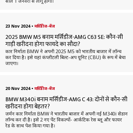
साल 1 जनवरी से लागू होगी।
23 Nov 2024
•
मर्सिडीज-बेंज
2025 BMW M5 बनाम मर्सिडीज-AMG C63 SE: कौन-सी
गाड़ी खरीदना होगा फायदे का सौदा?
कार निर्माता BMW ने अपनी 2025 M5 को भारतीय बाजार में लॉन्च
कर दिया है। इसे यहां कंप्लीटली बिल्ट-अप यूनिट (CBU) के रूप में बेचा
जाएगा।
20 Nov 2024
•
मर्सिडीज-बेंज
BMW M340i बनाम मर्सिडीज-AMG C 43: दोनों से कौन-सी
खरीदना होगा बेहतर?
जर्मन कार निर्माता BMW ने भारतीय बाजार में अपनी नई M340i सेडान
लॉन्च कर दी है। इसे 2 नए पेंट विकल्पों- आर्कटिक रेस ब्लू और फायर
रेड के साथ पेश किया गया है।