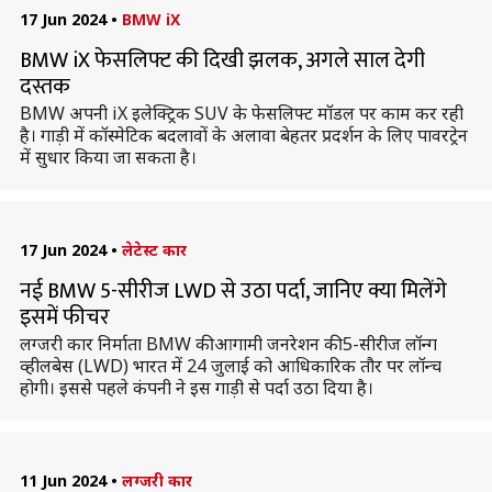
17 Jun 2024
•
BMW iX
BMW iX फेसलिफ्ट की दिखी झलक, अगले साल देगी
दस्तक
BMW अपनी iX इलेक्ट्रिक SUV के फेसलिफ्ट मॉडल पर काम कर रही
है। गाड़ी में कॉस्मेटिक बदलावों के अलावा बेहतर प्रदर्शन के लिए पावरट्रेन
में सुधार किया जा सकता है।
17 Jun 2024
•
लेटेस्ट कार
नई BMW 5-सीरीज LWD से उठा पर्दा, जानिए क्या मिलेंगे
इसमें फीचर
लग्जरी कार निर्माता BMW की आगामी जनरेशन की 5-सीरीज लॉन्ग
व्हीलबेस (LWD) भारत में 24 जुलाई को आधिकारिक तौर पर लॉन्च
होगी। इससे पहले कंपनी ने इस गाड़ी से पर्दा उठा दिया है।
11 Jun 2024
•
लग्जरी कार