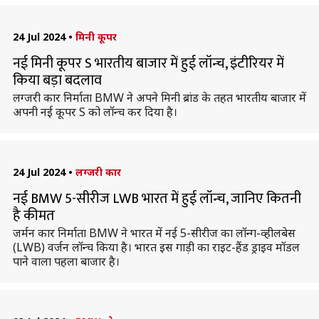
24 Jul 2024
•
मिनी कूपर
नई मिनी कूपर S भारतीय बाजार में हुई लॉन्च, इंटीरियर में
किया बड़ा बदलाव
लग्जरी कार निर्माता BMW ने अपने मिनी ब्रांड के तहत भारतीय बाजार में
अपनी नई कूपर S को लॉन्च कर दिया है।
24 Jul 2024
•
लग्जरी कार
नई BMW 5-सीरीज LWB भारत में हुई लॉन्च, जानिए कितनी
है कीमत
जर्मन कार निर्माता BMW ने भारत में नई 5-सीरीज का लॉन्ग-व्हीलबेस
(LWB) वर्जन लॉन्च किया है। भारत इस गाड़ी का राइट-हैंड ड्राइव मॉडल
पाने वाला पहला बाजार है।