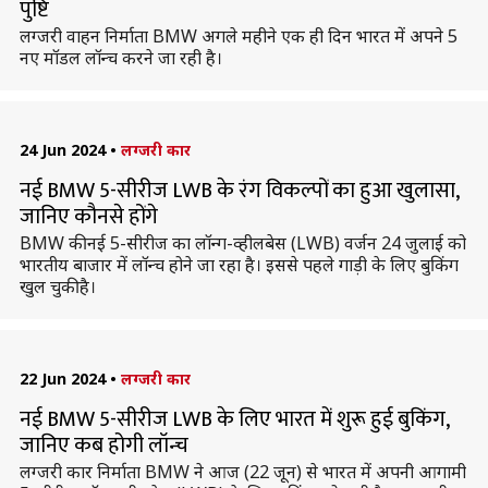
पुष्टि
लग्जरी वाहन निर्माता BMW अगले महीने एक ही दिन भारत में अपने 5
नए मॉडल लॉन्च करने जा रही है।
24 Jun 2024
•
लग्जरी कार
नई BMW 5-सीरीज LWB के रंग विकल्पों का हुआ खुलासा,
जानिए कौनसे होंगे
BMW की नई 5-सीरीज का लॉन्ग-व्हीलबेस (LWB) वर्जन 24 जुलाई को
भारतीय बाजार में लॉन्च होने जा रहा है। इससे पहले गाड़ी के लिए बुकिंग
खुल चुकी है।
22 Jun 2024
•
लग्जरी कार
नई BMW 5-सीरीज LWB के लिए भारत में शुरू हुई बुकिंग,
जानिए कब होगी लॉन्च
लग्जरी कार निर्माता BMW ने आज (22 जून) से भारत में अपनी आगामी