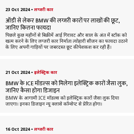
23 Oct 2024
•
लग्जरी कार
ऑडी से लेकर BMW की लग्जरी कारों पर लाखों की छूट,
जानिए कितना फायदा
पिछले कुछ महीनों से बिक्री में आई गिरावट और साल के अंत में स्टॉक को
खत्म करने के लिए लग्जरी कार निर्माता त्योहारी सीजन का फायदा उठाने
के लिए अपनी गाड़ियों पर जबरदस्त छूट की पेशकश कर रही हैं।
21 Oct 2024
•
इलेक्ट्रिक कार
BMW के ICE मॉडल्स को मिलेगा इलेक्ट्रिक कारों जैसा लुक,
जानिए कैसा होगा डिजाइन
BMW के आगामी ICE मॉडल्स को इलेक्ट्रिक कारों जैसा लुक दिया
जाएगा। इनका डिजाइन न्यू क्लासे काॅन्सेप्ट से प्रेरित होगा।
16 Oct 2024
•
लग्जरी कार