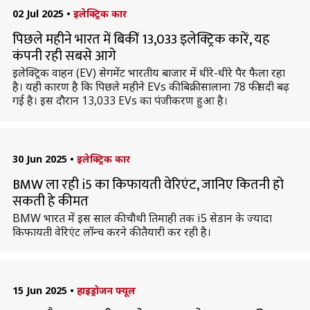
02 Jul 2025
•
इलेक्ट्रिक कार
पिछले महीने भारत में बिकीं 13,033 इलेक्ट्रिक कारें, यह
कंपनी रही सबसे आगे
इलेक्ट्रिक वाहन (EV) सेगमेंट भारतीय बाजार में धीरे-धीरे पैर फैला रहा
है। यही कारण है कि पिछले महीने EVs की बिक्री सालाना 78 फीसदी बढ़
गई है। इस दाैरान 13,033 EVs का पंजीकरण हुआ है।
30 Jun 2025
•
इलेक्ट्रिक कार
BMW ला रही i5 का किफायती वेरिएंट, जानिए कितनी हो
सकती हे कीमत
BMW भारत में इस साल की चौथी तिमाही तक i5 सेडान के ज्यादा
किफायती वेरिएंट लॉन्च करने की तैयारी कर रही है।
15 Jun 2025
•
हाइड्रोजन फ्यूल