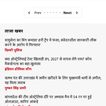
Prev
•
•
•
•
•
•
Next
ताज़ा खबरें
वायुसेना का विंग कमांडर हनी ट्रैप में फंसा, संवेदनशील जानकारी लीक
करने के आरोप में गिरफ्तार
दिल्ली पुलिस
क्या ऑस्ट्रेलियाई टेस्ट खिलाड़ी IPL 2027 से वापस लेंगे नाम? कोच
मैकडॉनल्ड का बड़ा खुलासा
इंडियन प्रीमियर लीग
ऋषभ पंत की उत्तराखंड में जमीन खरीदने के लिए मुख्यमंत्री धामी से अपील,
यह मिला जवाब
पुष्कर सिंह धामी
बांग्लादेश की टीम ऑस्ट्रेलिया दौरे पर अभ्यास मैच में 54 रन पर हुई
ऑलआउट, जानिए आंकड़े