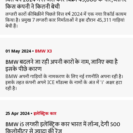
किस कंपनी ने कितनी बेची
लग्जरी कारों की बिक्री ने पिछले वित्त वर्ष 2024 में एक नया रिकॉर्ड कायम
किया है। प्रमुख 7 लग्जरी कार निर्माताओं ने इस दौरान 45,311 गाड़ियां
बेची हैं।
01 May 2024
•
BMW X3
BMW बदलने जा रही अपनी कारों के नाम, जानिए क्या है
इसके पीछे कारण
BMW अपनी गाड़ियों के नामकरण के लिए नई रणनीति अपना रही है।
इसके तहत कंपनी अपने ICE मॉडल्स के नामों के अंत में 'i' अक्षर हटा
रही है।
25 Apr 2024
•
इलेक्ट्रिक कार
BMW i5 लग्जरी इलेक्ट्रिक कार भारत में लॉन्च, देगी 500
किलोमीटर से ज्यादा की रेंज