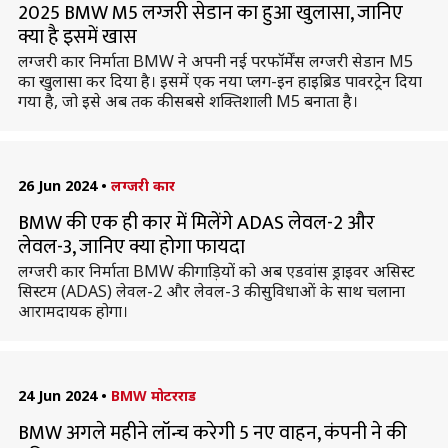
2025 BMW M5 लग्जरी सेडान का हुआ खुलासा, जानिए
क्या है इसमें खास
लग्जरी कार निर्माता BMW ने अपनी नई परफॉर्मेंस लग्जरी सेडान M5
का खुलासा कर दिया है। इसमें एक नया प्लग-इन हाइब्रिड पावरट्रेन दिया
गया है, जो इसे अब तक की सबसे शक्तिशाली M5 बनाता है।
26 Jun 2024
•
लग्जरी कार
BMW की एक ही कार में मिलेंगे ADAS लेवल-2 और
लेवल-3, जानिए क्या होगा फायदा
लग्जरी कार निर्माता BMW की गाड़ियों को अब एडवांस ड्राइवर असिस्ट
सिस्टम (ADAS) लेवल-2 और लेवल-3 की सुविधाओं के साथ चलाना
आरामदायक होगा।
24 Jun 2024
•
BMW मोटरराड
BMW अगले महीने लॉन्च करेगी 5 नए वाहन, कंपनी ने की