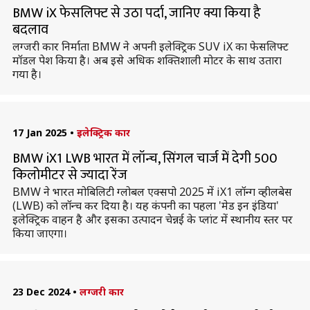
BMW iX फेसलिफ्ट से उठा पर्दा, जानिए क्या किया है
बदलाव
लग्जरी कार निर्माता BMW ने अपनी इलेक्ट्रिक SUV iX का फेसलिफ्ट
मॉडल पेश किया है। अब इसे अधिक शक्तिशाली मोटर के साथ उतारा
गया है।
17 Jan 2025
•
इलेक्ट्रिक कार
BMW iX1 LWB भारत में लॉन्च, सिंगल चार्ज में देगी 500
किलोमीटर से ज्यादा रेंज
BMW ने भारत मोबिलिटी ग्लोबल एक्सपो 2025 में iX1 लॉन्ग व्हीलबेस
(LWB) को लॉन्च कर दिया है। यह कंपनी का पहला 'मेड इन इंडिया'
इलेक्ट्रिक वाहन है और इसका उत्पादन चेन्नई के प्लांट में स्थानीय स्तर पर
किया जाएगा।
23 Dec 2024
•
लग्जरी कार