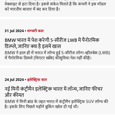
वेबसाइट से हटा दिया है। इससे संकेत मिलते हैं कि कंपनी ने इस मॉडल
को भारतीय बाजार में बंद कर दिया है।
31 Jul 2024
•
लग्जरी कार
BMW भारत में पेश करेगी 5-सीरीज LWB में पैनोरमिक
डिस्प्ले, जानिए क्या है इसमें खास
BMW ने हाल ही में भारत में लॉन्च हुई 5-सीरीज लॉन्ग-व्हीलबेस (LWB)
में पैनोरमिक डिस्प्ले (थिएटर स्क्रीन) की सुविधा पेश नहीं की है।
24 Jul 2024
•
इलेक्ट्रिक कार
नई मिनी कंट्रीमैन इलेक्ट्रिक भारत में लॉन्च, जानिए फीचर
और कीमत
BMW ने मिनी ब्रांड के तहत भारत में कंट्रीमैन इलेक्ट्रिक SUV लॉन्च की
है। इसके लिए पिछले महीने बुकिंग खोल दी गई थी।