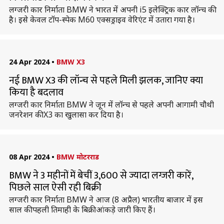
लग्जरी कार निर्माता BMW ने भारत में अपनी i5 इलेक्ट्रिक कार लॉन्च की
है। इसे केवल टॉप-स्पेक M60 एक्सड्राइव वेरिएंट में उतारा गया है।
24 Apr 2024
•
BMW X3
नई BMW X3 की लॉन्च से पहले मिली झलक, जानिए क्या
किया है बदलाव
लग्जरी कार निर्माता BMW ने जून में लॉन्च से पहले अपनी आगामी चौथी
जनरेशन की X3 का खुलासा कर दिया है।
08 Apr 2024
•
BMW मोटरराड
BMW ने 3 महीनों में बेचीं 3,600 से ज्यादा लग्जरी कारें,
पिछले साल ऐसी रही बिक्री
लग्जरी कार निर्माता BMW ने आज (8 अप्रैल) भारतीय बाजार में इस
साल की पहली तिमाही के बिक्री आंकड़े जारी किए हैं।