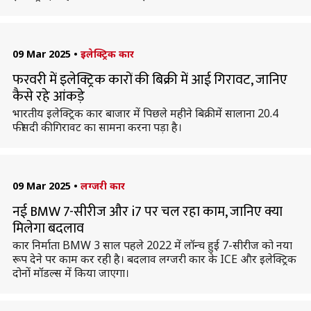
09 Mar 2025
•
इलेक्ट्रिक कार
फरवरी में इलेक्ट्रिक कारों की बिक्री में आई गिरावट, जानिए
कैसे रहे आंकड़े
भारतीय इलेक्ट्रिक कार बाजार में पिछले महीने बिक्री में सालाना 20.4
फीसदी की गिरावट का सामना करना पड़ा है।
09 Mar 2025
•
लग्जरी कार
नई BMW 7-सीरीज और i7 पर चल रहा काम, जानिए क्या
मिलेगा बदलाव
कार निर्माता BMW 3 साल पहले 2022 में लॉन्च हुई 7-सीरीज को नया
रूप देने पर काम कर रही है। बदलाव लग्जरी कार के ICE और इलेक्ट्रिक
दोनों मॉडल्स में किया जाएगा।