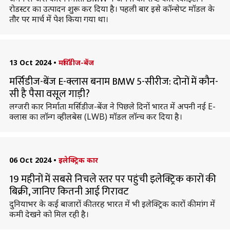
रोडस्टर का उत्पादन शुरू कर दिया है। पहली बार इसे कॉन्सेप्ट मॉडल के
तौर पर मार्च में पेश किया गया था।
13 Oct 2024
•
मर्सिडीज-बेंज
मर्सिडीज-बेंज E-क्लास बनाम BMW 5-सीरीज: दोनों में कौन-
सी है पैसा वसूल गाड़ी?
लग्जरी कार निर्माता मर्सिडीज-बेंज ने पिछले दिनों भारत में अपनी नई E-
क्लास का लाॅन्ग व्हीलबेस (LWB) मॉडल लॉन्च कर दिया है।
06 Oct 2024
•
इलेक्ट्रिक कार
19 महीनों में सबसे निचले स्तर पर पहुंची इलेक्ट्रिक कारों की
बिक्री, जानिए कितनी आई गिरावट
दुनियाभर के कई बाजारों की तरह भारत में भी इलेक्ट्रिक कारों की मांग में
कमी देखने को मिल रही है।