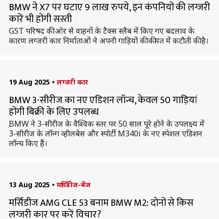
BMW ने X7 पर घटाए 9 लाख रुपये, इन कंपनियों की लग्जरी
कारें भी होंगी सस्ती
GST परिषद की ओर से वाहनों के टैक्स स्लैब में किए गए बदलाव के
कारण लग्जरी कार निर्माताओं ने अपनी गाड़ियों की कीमत में कटौती की है।
19 Aug 2025
•
लग्जरी कार
BMW 3-सीरीज का नए एडिशन लॉन्च, केवल 50 गाड़ियां
होंगी बिक्री के लिए उपलब्ध
BMW ने 3-सीरीज के वैश्विक स्तर पर 50 साल पूरे होने के उपलक्ष्य में
3-सीरीज के लॉन्ग व्हीलबेस और स्पोर्टी M340i के नए स्पेशल एडिशन
लॉन्च किए हैं।
13 Aug 2025
•
मर्सिडीज-बेंज
मर्सिडीज AMG CLE 53 बनाम BMW M2: दोनों से किस
लग्जरी कार पर करें विचार?