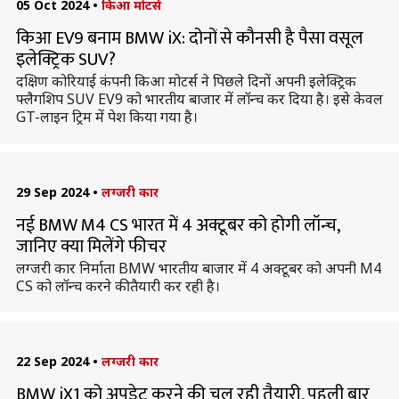
05 Oct 2024
•
किआ मोटर्स
किआ EV9 बनाम BMW iX: दोनों से कौनसी है पैसा वसूल
इलेक्ट्रिक SUV?
दक्षिण कोरियाई कंपनी किआ मोटर्स ने पिछले दिनों अपनी इलेक्ट्रिक
फ्लैगशिप SUV EV9 को भारतीय बाजार में लॉन्च कर दिया है। इसे केवल
GT-लाइन ट्रिम में पेश किया गया है।
29 Sep 2024
•
लग्जरी कार
नई BMW M4 CS भारत में 4 अक्टूबर को होगी लॉन्च,
जानिए क्या मिलेंगे फीचर
लग्जरी कार निर्माता BMW भारतीय बाजार में 4 अक्टूबर को अपनी M4
CS को लॉन्च करने की तैयारी कर रही है।
22 Sep 2024
•
लग्जरी कार
BMW iX1 को अपडेट करने की चल रही तैयारी, पहली बार