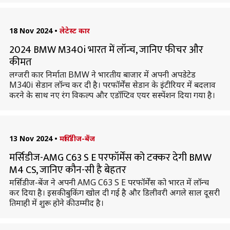
18 Nov 2024
•
लेटेस्ट कार
2024 BMW M340i भारत में लॉन्च, जानिए फीचर और
कीमत
लग्जरी कार निर्माता BMW ने भारतीय बाजार में अपनी अपडेटेड
M340i सेडान लॉन्च कर दी है। परफॉर्मेंस सेडान के इंटीरियर में बदलाव
करने के साथ नए रंग विकल्प और एडॉप्टिव एयर सस्पेंशन दिया गया है।
13 Nov 2024
•
मर्सिडीज-बेंज
मर्सिडीज-AMG C63 S E परफॉर्मेंस को टक्कर देगी BMW
M4 CS, जानिए कौन-सी है बेहतर
मर्सिडीज-बेंज ने अपनी AMG C63 S E परफॉर्मेंस को भारत में लॉन्च
कर दिया है। इसकी बुकिंग खोल दी गई है और डिलीवरी अगले साल दूसरी
तिमाही में शुरू होने की उम्मीद है।