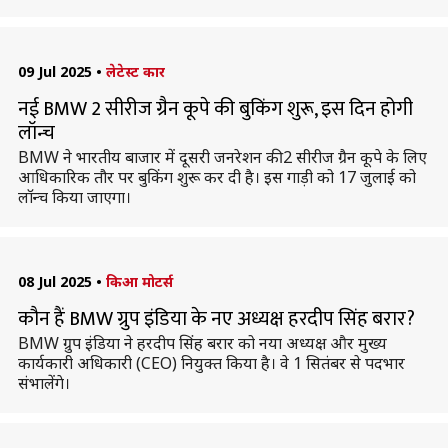
09 Jul 2025
•
लेटेस्ट कार
नई BMW 2 सीरीज ग्रैन कूपे की बुकिंग शुरू, इस दिन होगी
लॉन्च
BMW ने भारतीय बाजार में दूसरी जनरेशन की 2 सीरीज ग्रैन कूपे के लिए
आधिकारिक तौर पर बुकिंग शुरू कर दी है। इस गाड़ी को 17 जुलाई को
लॉन्च किया जाएगा।
08 Jul 2025
•
किआ मोटर्स
कौन हैं BMW ग्रुप इंडिया के नए अध्यक्ष हरदीप सिंह बरार?
BMW ग्रुप इंडिया ने हरदीप सिंह बरार को नया अध्यक्ष और मुख्य
कार्यकारी अधिकारी (CEO) नियुक्त किया है। वे 1 सितंबर से पदभार
संभालेंगे।