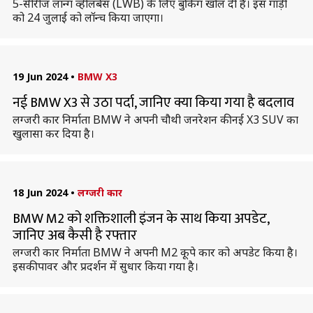
5-सीरीज लॉन्ग व्हीलबेस (LWB) के लिए बुकिंग खोल दी है। इस गाड़ी
को 24 जुलाई को लॉन्च किया जाएगा।
19 Jun 2024
•
BMW X3
नई BMW X3 से उठा पर्दा, जानिए क्या किया गया है बदलाव
लग्जरी कार निर्माता BMW ने अपनी चौथी जनरेशन की नई X3 SUV का
खुलासा कर दिया है।
18 Jun 2024
•
लग्जरी कार
BMW M2 को शक्तिशाली इंजन के साथ किया अपडेट,
जानिए अब कैसी है रफ्तार
लग्जरी कार निर्माता BMW ने अपनी M2 कूपे कार को अपडेट किया है।
इसकी पावर और प्रदर्शन में सुधार किया गया है।