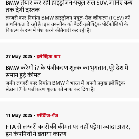
BMW तैयार कर रही हाइड्रोजन-फ्यूल सेल SUV, जानिए कब
तक देगी दस्तक
लग्जरी कार निर्माता BMW हाइड्रोजन फ्यूल-सेल व्हीकल्स (FCEV) को
प्राथमिकता दे रही है। इस तकनीक को बैटरी-इलेक्ट्रिक पोर्टफोलियो के
विकल्प के रूप में पेश करने की तैयारी कर रही है।
27 May 2025
•
इलेक्ट्रिक कार
BMW करेगी i7 के पंजीकरण शुल्क का भुगतान, पूरे देश में
समान हुई कीमत
जर्मन लग्जरी कार निर्माता BMW ने भारत में अपनी प्रमुख इलेक्ट्रिक
सेडान i7 के पंजीकरण शुल्क को माफ कर दिया है।
11 May 2025
•
मर्सिडीज-बेंज
FTA से लग्जरी कारों की कीमत पर नहीं पड़ेगा ज्यादा असर,
इन कंपनियों ने बताया कारण