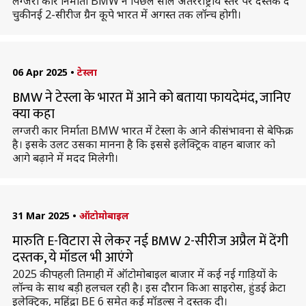
लग्जरी कार निर्माता BMW ने पिछले साल अंतरराष्ट्रीय स्तर पर दस्तक दे
चुकी नई 2-सीरीज ग्रैन कूपे भारत में अगस्त तक लॉन्च होगी।
06 Apr 2025
•
टेस्ला
BMW ने टेस्ला के भारत में आने को बताया फायदेमंद, जानिए
क्या कहा
लग्जरी कार निर्माता BMW भारत में टेस्ला के आने की संभावना से बेफिक्र
है। इसके उलट उसका मानना है कि इससे इलेक्ट्रिक वाहन बाजार को
आगे बढ़ाने में मदद मिलेगी।
31 Mar 2025
•
ऑटोमोबाइल
मारुति E-विटारा से लेकर नई BMW 2-सीरीज अप्रैल में देंगी
दस्तक, ये मॉडल भी आएंगे
2025 की पहली तिमाही में ऑटोमोबाइल बाजार में कई नई गाड़ियों के
लॉन्च के साथ बड़ी हलचल रही है। इस दौरान किआ साइरोस, हुंडई क्रेटा
इलेक्ट्रिक, महिंद्रा BE 6 समेत कई मॉडल्स ने दस्तक दी।