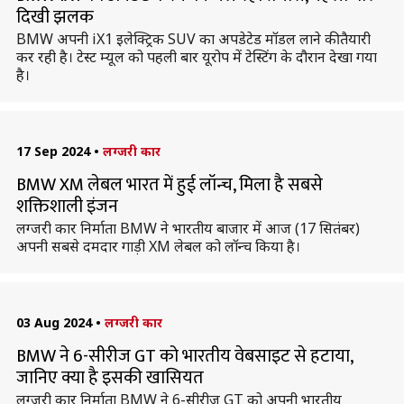
दिखी झलक
BMW अपनी iX1 इलेक्ट्रिक SUV का अपडेटेड मॉडल लाने की तैयारी
कर रही है। टेस्ट म्यूल को पहली बार यूरोप में टेस्टिंग के दौरान देखा गया
है।
17 Sep 2024
•
लग्जरी कार
BMW XM लेबल भारत में हुई लॉन्च, मिला है सबसे
शक्तिशाली इंजन
लग्जरी कार निर्माता BMW ने भारतीय बाजार में आज (17 सितंबर)
अपनी सबसे दमदार गाड़ी XM लेबल को लॉन्च किया है।
03 Aug 2024
•
लग्जरी कार
BMW ने 6-सीरीज GT को भारतीय वेबसाइट से हटाया,
जानिए क्या है इसकी खासियत
लग्जरी कार निर्माता BMW ने 6-सीरीज GT को अपनी भारतीय