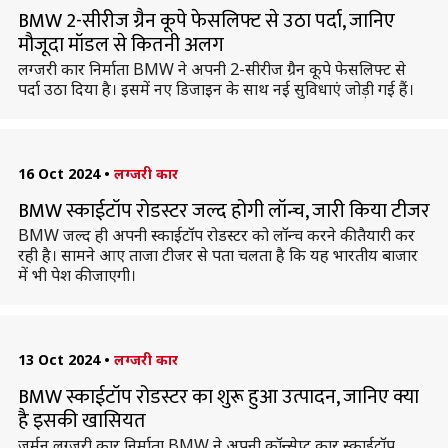
BMW 2-सीरीज ग्रैन कूपे फेसलिफ्ट से उठा पर्दा, जानिए
मौजूदा मॉडल से कितनी अलग
लग्जरी कार निर्माता BMW ने अपनी 2-सीरीज ग्रैन कूपे फेसलिफ्ट से
पर्दा उठा दिया है। इसमें नए डिजाइन के साथ नई सुविधाएं जोड़ी गई हैं।
16 Oct 2024
•
लग्जरी कार
BMW स्काईटॉप रोडस्टर जल्द होगी लॉन्च, जारी किया टीजर
BMW जल्द ही अपनी स्काईटॉप रोडस्टर को लॉन्च करने की तैयारी कर
रही है। सामने आए ताजा टीजर से पता चलता है कि यह भारतीय बाजार
में भी पेश की जाएगी।
13 Oct 2024
•
लग्जरी कार
BMW स्काईटॉप रोडस्टर का शुरू हुआ उत्पादन, जानिए क्या
है इसकी खासियत
जर्मन लग्जरी कार निर्माता BMW ने अपनी कॉन्सेप्ट कार स्काईटॉप