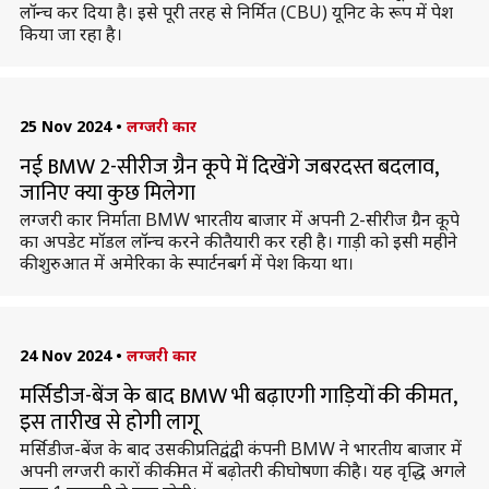
लॉन्च कर दिया है। इसे पूरी तरह से निर्मित (CBU) यूनिट के रूप में पेश
किया जा रहा है।
25 Nov 2024
•
लग्जरी कार
नई BMW 2-सीरीज ग्रैन कूपे में दिखेंगे जबरदस्त बदलाव,
जानिए क्या कुछ मिलेगा
लग्जरी कार निर्माता BMW भारतीय बाजार में अपनी 2-सीरीज ग्रैन कूपे
का अपडेट मॉडल लॉन्च करने की तैयारी कर रही है। गाड़ी को इसी महीने
की शुरुआत में अमेरिका के स्पार्टनबर्ग में पेश किया था।
24 Nov 2024
•
लग्जरी कार
मर्सिडीज-बेंज के बाद BMW भी बढ़ाएगी गाड़ियों की कीमत,
इस तारीख से होगी लागू
मर्सिडीज-बेंज के बाद उसकी प्रतिद्वंद्वी कंपनी BMW ने भारतीय बाजार में
अपनी लग्जरी कारों की कीमत में बढ़ोतरी की घोषणा की है। यह वृद्धि अगले