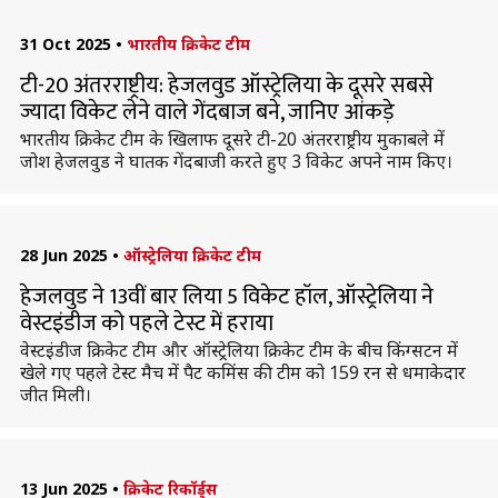
31 Oct 2025
•
भारतीय क्रिकेट टीम
टी-20 अंतरराष्ट्रीय: हेजलवुड ऑस्ट्रेलिया के दूसरे सबसे
ज्यादा विकेट लेने वाले गेंदबाज बने, जानिए आंकड़े
भारतीय क्रिकेट टीम के खिलाफ दूसरे टी-20 अंतरराष्ट्रीय मुकाबले में
जोश हेजलवुड ने घातक गेंदबाजी करते हुए 3 विकेट अपने नाम किए।
28 Jun 2025
•
ऑस्ट्रेलिया क्रिकेट टीम
हेजलवुड ने 13वीं बार लिया 5 विकेट हॉल, ऑस्ट्रेलिया ने
वेस्टइंडीज को पहले टेस्ट में हराया
वेस्टइंडीज क्रिकेट टीम और ऑस्ट्रेलिया क्रिकेट टीम के बीच किंग्सटन में
खेले गए पहले टेस्ट मैच में पैट कमिंस की टीम को 159 रन से धमाकेदार
जीत मिली।
13 Jun 2025
•
क्रिकेट रिकॉर्ड्स