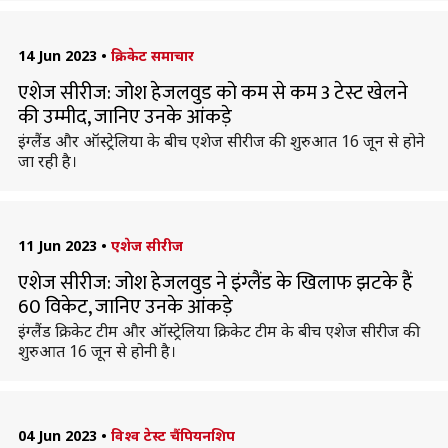
14 Jun 2023
•
क्रिकेट समाचार
एशेज सीरीज: जोश हेजलवुड को कम से कम 3 टेस्ट खेलने
की उम्मीद, जानिए उनके आंकड़े
इंग्लैंड और ऑस्ट्रेलिया के बीच एशेज सीरीज की शुरुआत 16 जून से होने
जा रही है।
11 Jun 2023
•
एशेज सीरीज
एशेज सीरीज: जोश हेजलवुड ने इंग्लैंड के खिलाफ झटके हैं
60 विकेट, जानिए उनके आंकड़े
इंग्लैंड क्रिकेट टीम और ऑस्ट्रेलिया क्रिकेट टीम के बीच एशेज सीरीज की
शुरुआत 16 जून से होनी है।
04 Jun 2023
•
विश्व टेस्ट चैंपियनशिप