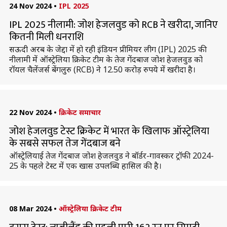
24 Nov 2024
•
IPL 2025
IPL 2025 नीलामी: जोश हेजलवुड को RCB ने खरीदा, जानिए
कितनी मिली धनराशि
सऊदी अरब के जेद्दा में हो रही इंडियन प्रीमियर लीग (IPL) 2025 की
नीलामी में ऑस्ट्रेलिया क्रिकेट टीम के तेज गेंदबाज जोश हेजलवुड को
रॉयल चैलेंजर्स बेंगलुरु (RCB) ने 12.50 करोड़ रुपये में खरीदा है।
22 Nov 2024
•
क्रिकेट समाचार
जोश हेजलवुड टेस्ट क्रिकेट में भारत के खिलाफ ऑस्ट्रेलिया
के सबसे सफल तेज गेंदबाज बने
ऑस्ट्रेलियाई तेज गेंदबाज जोश हेजलवुड ने बॉर्डर-गावस्कर ट्रॉफी 2024-
25 के पहले टेस्ट में एक खास उपलब्धि हासिल की है।
08 Mar 2024
•
ऑस्ट्रेलिया क्रिकेट टीम