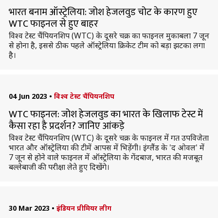
भारत बनाम ऑस्ट्रेलिया: जोश हेजलवुड चोट के कारण हुए
WTC फाइनल से हुए बाहर
विश्व टेस्ट चैंपियनशिप (WTC) के दूसरे चक्र का फाइनल मुकाबला 7 जून
से होना है, इससे ठीक पहले ऑस्ट्रेलिया क्रिकेट टीम को बड़ा झटका लगा
है।
04 Jun 2023
•
विश्व टेस्ट चैंपियनशिप
WTC फाइनल: जोश हेजलवुड का भारत के खिलाफ टेस्ट में
कैसा रहा है प्रदर्शन? जानिए आंकड़े
विश्व टेस्ट चैंपियनशिप (WTC) के दूसरे चक्र के फाइनल में गत उपविजेता
भारत और ऑस्ट्रेलिया की टीमें आपस में भिड़ेंगी। इंग्लैंड के 'द ओवल' में
7 जून से होने वाले फाइनल में ऑस्ट्रेलिया के गेंदबाज, भारत की मजबूत
बल्लेबाजी की परीक्षा लेते हुए दिखेंगे।
30 Mar 2023
•
इंडियन प्रीमियर लीग