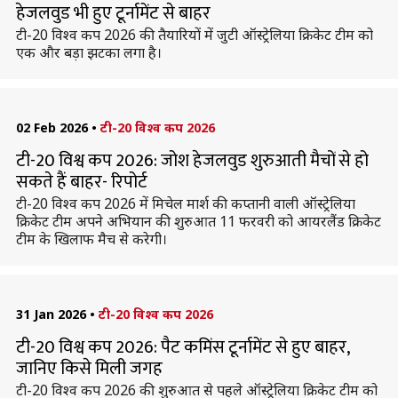
हेजलवुड भी हुए टूर्नामेंट से बाहर
टी-20 विश्व कप 2026 की तैयारियों में जुटी ऑस्ट्रेलिया क्रिकेट टीम को
एक और बड़ा झटका लगा है।
02 Feb 2026
•
टी-20 विश्व कप 2026
टी-20 विश्व कप 2026: जोश हेजलवुड शुरुआती मैचों से हो
सकते हैं बाहर- रिपोर्ट
टी-20 विश्व कप 2026 में मिचेल मार्श की कप्तानी वाली ऑस्ट्रेलिया
क्रिकेट टीम अपने अभियान की शुरुआत 11 फरवरी को आयरलैंड क्रिकेट
टीम के खिलाफ मैच से करेगी।
31 Jan 2026
•
टी-20 विश्व कप 2026
टी-20 विश्व कप 2026: पैट कमिंस टूर्नामेंट से हुए बाहर,
जानिए किसे मिली जगह
टी-20 विश्व कप 2026 की शुरुआत से पहले ऑस्ट्रेलिया क्रिकेट टीम को