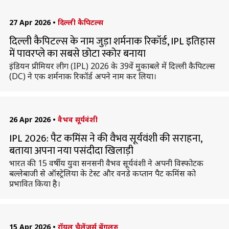
27 Apr 2026
•
दिल्ली कैपिटल्स
दिल्ली कैपिटल्स के नाम जुड़ा शर्मनाक रिकॉर्ड, IPL इतिहास
में पावरप्ले का सबसे छोटा स्कोर बनाया
इंडियन प्रीमियर लीग (IPL) 2026 के 39वें मुकाबले में दिल्ली कैपिटल्स
(DC) ने एक शर्मनाक रिकॉर्ड अपने नाम कर लिया।
26 Apr 2026
•
वैभव सूर्यवंशी
IPL 2026: पैट कमिंस ने की वैभव सूर्यवंशी की सराहना,
बताया अपना नया पसंदीदा खिलाड़ी
भारत की 15 वर्षीय युवा सनसनी वैभव सूर्यवंशी ने अपनी विस्फोटक
बल्लेबाजी से ऑस्ट्रेलिया के टेस्ट और वनडे कप्तान पैट कमिंस को
प्रभावित किया है।
15 Apr 2026
•
रॉयल चैलेंजर्स बेंगलुरु