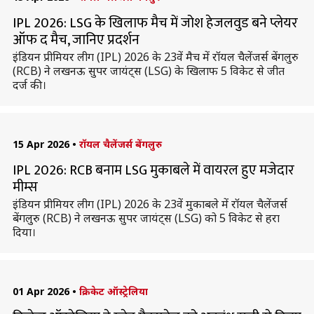
IPL 2026: LSG के खिलाफ मैच में जोश हेजलवुड बने प्लेयर
ऑफ द मैच, जानिए प्रदर्शन
इंडियन प्रीमियर लीग (IPL) 2026 के 23वें मैच में रॉयल चैलेंजर्स बेंगलुरु
(RCB) ने लखनऊ सुपर जायंट्स (LSG) के खिलाफ 5 विकेट से जीत
दर्ज की।
15 Apr 2026
•
रॉयल चैलेंजर्स बेंगलुरु
IPL 2026: RCB बनाम LSG मुकाबले में वायरल हुए मजेदार
मीम्स
इंडियन प्रीमियर लीग (IPL) 2026 के 23वें मुकाबले में रॉयल चैलेंजर्स
बेंगलुरु (RCB) ने लखनऊ सुपर जायंट्स (LSG) को 5 विकेट से हरा
दिया।
01 Apr 2026
•
क्रिकेट ऑस्ट्रेलिया