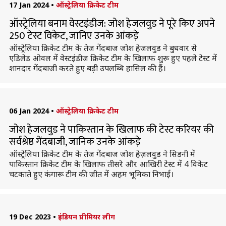
17 Jan 2024
•
ऑस्ट्रेलिया क्रिकेट टीम
ऑस्ट्रेलिया बनाम वेस्टइंडीज: जोश हेजलवुड ने पूरे किए अपने
250 टेस्ट विकेट, जानिए उनके आंकड़े
ऑस्ट्रेलिया क्रिकेट टीम के तेज गेंदबाज जोश हेजलवुड ने बुधवार से
एडिलेड ओवल में वेस्टइंडीज क्रिकेट टीम के खिलाफ शुरू हुए पहले टेस्ट में
शानदार गेंदबाजी करते हुए बड़ी उपलब्धि हासिल की हैं।
06 Jan 2024
•
ऑस्ट्रेलिया क्रिकेट टीम
जोश हेजलवुड ने पाकिस्तान के खिलाफ की टेस्ट करियर की
सर्वश्रेष्ठ गेंदबाजी, जानिक उनके आंकड़े
ऑस्ट्रेलिया क्रिकेट टीम के तेज गेंदबाज जोश हेज़लवुड ने सिडनी में
पाकिस्तान क्रिकेट टीम के खिलाफ तीसरे और आखिरी टेस्ट में 4 विकेट
चटकाते हुए कंगारू टीम की जीत में अहम भूमिका निभाई।
19 Dec 2023
•
इंडियन प्रीमियर लीग