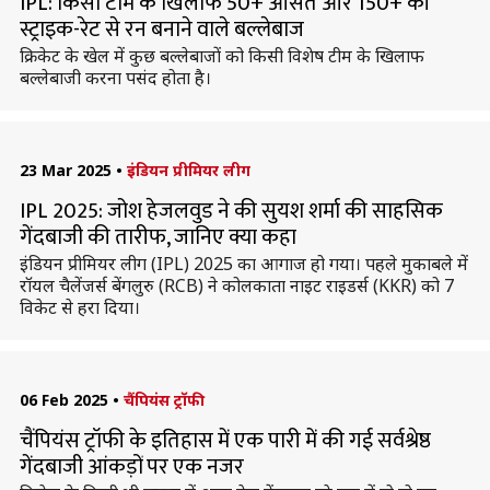
IPL: किसी टीम के खिलाफ 50+ औसत और 150+ की
स्ट्राइक-रेट से रन बनाने वाले बल्लेबाज
क्रिकेट के खेल में कुछ बल्लेबाजों को किसी विशेष टीम के खिलाफ
बल्लेबाजी करना पसंद होता है।
23 Mar 2025
•
इंडियन प्रीमियर लीग
IPL 2025: जोश हेजलवुड ने की सुयश शर्मा की साहसिक
गेंदबाजी की तारीफ, जानिए क्या कहा
इंडियन प्रीमियर लीग (IPL) 2025 का आगाज हो गया। पहले मुकाबले में
रॉयल चैलेंजर्स बेंगलुरु (RCB) ने कोलकाता नाइट राइडर्स (KKR) को 7
विकेट से हरा दिया।
06 Feb 2025
•
चैंपियंस ट्रॉफी
चैंपियंस ट्रॉफी के इतिहास में एक पारी में की गई सर्वश्रेष्ठ
गेंदबाजी आंकड़ों पर एक नजर