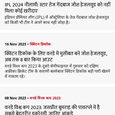
IPL 2024 नीलामी: स्टार तेज गेंदबाज जोश हेजलवुड को नहीं
मिला कोई खरीदार
इंडियन प्रीमियर लीग (IPL) में ऑस्ट्रेलिया के तेज गेंदबाज जोश हेजलवुड
को किसी भी टीम ने अपने साथ नहीं जोड़ा है।
16 Nov 2023
•
क्विंटन डिकॉक
क्विंटन डिकॉक के लिए वनडे में मुसीबत बने जोश हेजलवुड,
अब तक 8 बार किया आउट
वनडे विश्व कप 2023 के दूसरे सेमीफाइनल में गुरुवार को दक्षिण
अफ्रीका क्रिकेट टीम के सलामी बल्लेबाज क्विंटन डिकॉक बड़ी पारी खेलने
में नाकाम रहे।
08 Nov 2023
•
वनडे विश्व कप 2023
वनडे विश्व कप 2023: जसप्रीत बुमराह की पावरप्ले में है
सबसे बेहतरीन इकॉनमी, जानिए आंकड़े