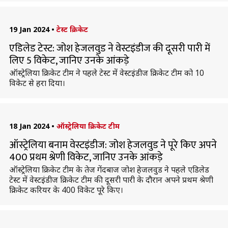
19 Jan 2024
•
टेस्ट क्रिकेट
एडिलेड टेस्ट: जोश हेजलवुड ने वेस्टइंडीज की दूसरी पारी में
लिए 5 विकेट, जानिए उनके आंकड़े
ऑस्ट्रेलिया क्रिकेट टीम ने पहले टेस्ट में वेस्टइंडीज क्रिकेट टीम को 10
विकेट से हरा दिया।
18 Jan 2024
•
ऑस्ट्रेलिया क्रिकेट टीम
ऑस्ट्रेलिया बनाम वेस्टइंडीज: जोश हेजलवुड ने पूरे किए अपने
400 प्रथम श्रेणी विकेट, जानिए उनके आंकड़े
ऑस्ट्रेलिया क्रिकेट टीम के तेज गेंदबाज जोश हेजलवुड ने पहले एडिलेड
टेस्ट में वेस्टइंडीज क्रिकेट टीम की दूसरी पारी के दौरान अपने प्रथम श्रेणी
क्रिकेट करियर के 400 विकेट पूरे किए।