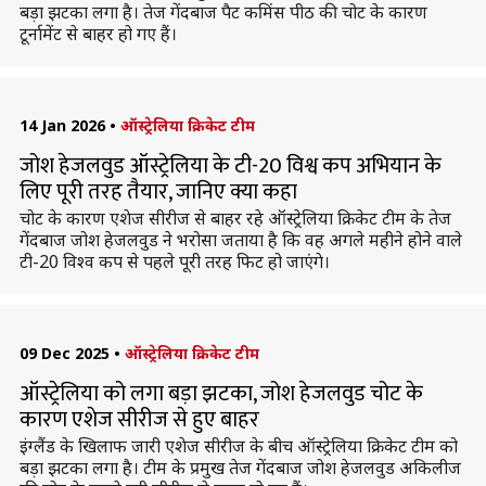
बड़ा झटका लगा है। तेज गेंदबाज पैट कमिंस पीठ की चोट के कारण
टूर्नामेंट से बाहर हो गए हैं।
14 Jan 2026
•
ऑस्ट्रेलिया क्रिकेट टीम
जोश हेजलवुड ऑस्ट्रेलिया के टी-20 विश्व कप अभियान के
लिए पूरी तरह तैयार, जानिए क्या कहा
चोट के कारण एशेज सीरीज से बाहर रहे ऑस्ट्रेलिया क्रिकेट टीम के तेज
गेंदबाज जोश हेजलवुड ने भरोसा जताया है कि वह अगले महीने होने वाले
टी-20 विश्व कप से पहले पूरी तरह फिट हो जाएंगे।
09 Dec 2025
•
ऑस्ट्रेलिया क्रिकेट टीम
ऑस्ट्रेलिया को लगा बड़ा झटका, जोश हेजलवुड चोट के
कारण एशेज सीरीज से हुए बाहर
इंग्लैंड के खिलाफ जारी एशेज सीरीज के बीच ऑस्ट्रेलिया क्रिकेट टीम को
बड़ा झटका लगा है। टीम के प्रमुख तेज गेंदबाज जोश हेजलवुड अकिलीज