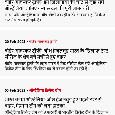
बॉर्डर-गावस्कर ट्रॉफी: इन खिलाड़ियों की चोट से जूझ रही
ऑस्ट्रेलिया, जानिए कंगारू दल की पूरी जानकारी
भारत और ऑस्ट्रेलिया के बीच खेली जा रही बॉर्डर-गावस्कर ट्रॉफी के दो
टेस्ट मैच संपन्न हो चुके हैं।
20 Feb 2023
•
बॉर्डर-गावस्कर ट्रॉफी
बॉर्डर-गावस्कर ट्रॉफी: जोश हेजलवुड भारत के खिलाफ टेस्ट
सीरीज के शेष बचे मैचों से हुए बाहर
बॉर्डर-गावस्कर ट्रॉफी के तहत भारत में टेस्ट सीरीज खेल रही ऑस्ट्रेलिया
क्रिकेट टीम के लिए स्थितियां बद से बदतर होती जा रही हैं।
05 Feb 2023
•
ऑस्ट्रेलिया क्रिकेट टीम
भारत बनाम ऑस्ट्रेलिया: जोश हेजलवुड हुए पहले टेस्ट से
बाहर, मेहमान टीम को लगा झटका
ऑस्ट्रेलिया क्रिकेट टीम को 9 फरवरी से भारतीय क्रिकेट टीम के खिलाफ