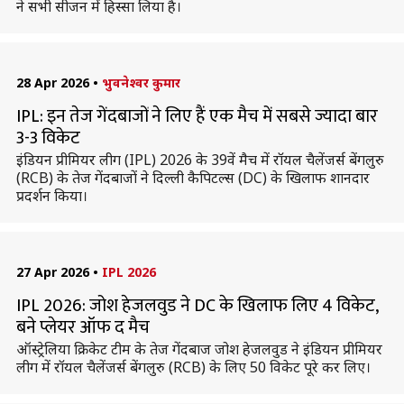
ने सभी सीजन में हिस्सा लिया है।
28 Apr 2026
•
भुवनेश्वर कुमार
IPL: इन तेज गेंदबाजों ने लिए हैं एक मैच में सबसे ज्यादा बार
3-3 विकेट
इंडियन प्रीमियर लीग (IPL) 2026 के 39वें मैच में रॉयल चैलेंजर्स बेंगलुरु
(RCB) के तेज गेंदबाजों ने दिल्ली कैपिटल्स (DC) के खिलाफ शानदार
प्रदर्शन किया।
27 Apr 2026
•
IPL 2026
IPL 2026: जोश हेजलवुड ने DC के खिलाफ लिए 4 विकेट,
बने प्लेयर ऑफ द मैच
ऑस्ट्रेलिया क्रिकेट टीम के तेज गेंदबाज जोश हेजलवुड ने इंडियन प्रीमियर
लीग में रॉयल चैलेंजर्स बेंगलुरु (RCB) के लिए 50 विकेट पूरे कर लिए।