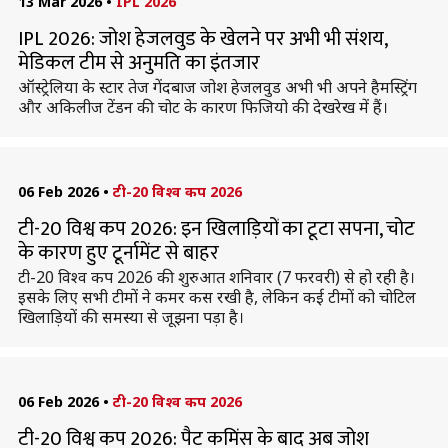
13 Mar 2026
•
IPL 2026
IPL 2026: जोश हेजलवुड के खेलने पर अभी भी संशय,
मेडिकल टीम से अनुमति का इंतजार
ऑस्ट्रेलिया के स्टार तेज गेंदबाज जोश हेजलवुड अभी भी अपने हैमस्ट्रिंग
और अकिलीज टेंडन की चोट के कारण फिजियो की देखरेख में हैं।
06 Feb 2026
•
टी-20 विश्व कप 2026
टी-20 विश्व कप 2026: इन खिलाड़ियों का टूटा सपना, चोट
के कारण हुए टूर्नामेंट से बाहर
टी-20 विश्व कप 2026 की शुरुआत शनिवार (7 फरवरी) से हो रही है।
इसके लिए सभी टीमों ने कमर कस रखी है, लेकिन कई टीमों को चोटिल
खिलाड़ियों की समस्या से जूझना पड़ा है।
06 Feb 2026
•
टी-20 विश्व कप 2026
टी-20 विश्व कप 2026: पैट कमिंस के बाद अब जोश