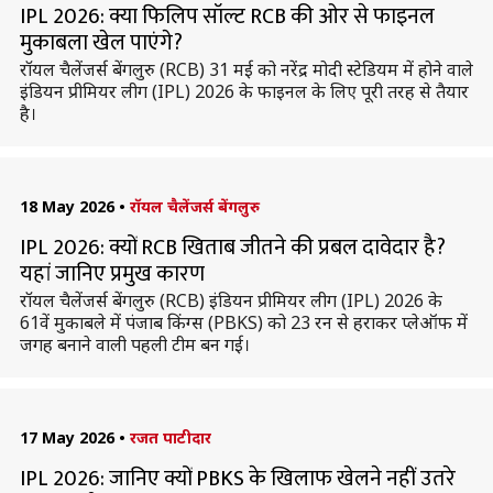
IPL 2026: क्या फिलिप सॉल्ट RCB की ओर से फाइनल
मुकाबला खेल पाएंगे?
रॉयल चैलेंजर्स बेंगलुरु (RCB) 31 मई को नरेंद्र मोदी स्टेडियम में होने वाले
इंडियन प्रीमियर लीग (IPL) 2026 के फाइनल के लिए पूरी तरह से तैयार
है।
18 May 2026
•
रॉयल चैलेंजर्स बेंगलुरु
IPL 2026: क्यों RCB खिताब जीतने की प्रबल दावेदार है?
यहां जानिए प्रमुख कारण
रॉयल चैलेंजर्स बेंगलुरु (RCB) इंडियन प्रीमियर लीग (IPL) 2026 के
61वें मुकाबले में पंजाब किंग्स (PBKS) को 23 रन से हराकर प्लेऑफ में
जगह बनाने वाली पहली टीम बन गई।
17 May 2026
•
रजत पाटीदार
IPL 2026: जानिए क्यों PBKS के खिलाफ खेलने नहीं उतरे