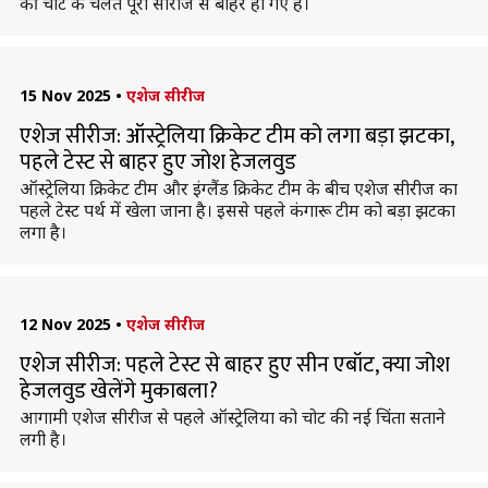
की चोट के चलते पूरी सीरीज से बाहर हो गए हैं।
15 Nov 2025
•
एशेज सीरीज
एशेज सीरीज: ऑस्ट्रेलिया क्रिकेट टीम को लगा बड़ा झटका,
पहले टेस्ट से बाहर हुए जोश हेजलवुड
ऑस्ट्रेलिया क्रिकेट टीम और इंग्लैंड क्रिकेट टीम के बीच एशेज सीरीज का
पहले टेस्ट पर्थ में खेला जाना है। इससे पहले कंगारू टीम को बड़ा झटका
लगा है।
12 Nov 2025
•
एशेज सीरीज
एशेज सीरीज: पहले टेस्ट से बाहर हुए सीन एबॉट, क्या जोश
हेजलवुड खेलेंगे मुकाबला?
आगामी एशेज सीरीज से पहले ऑस्ट्रेलिया को चोट की नई चिंता सताने
लगी है।