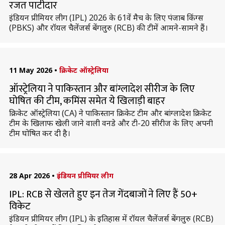
रजत पाटीदार
इंडियन प्रीमियर लीग (IPL) 2026 के 61वें मैच के लिए पंजाब किंग्स
(PBKS) और रॉयल चैलेंजर्स बेंगलुरु (RCB) की टीमें आमने-सामने हैं।
11 May 2026
•
क्रिकेट ऑस्ट्रेलिया
ऑस्ट्रेलिया ने पाकिस्तान और बांग्लादेश सीरीज के लिए
घोषित की टीम, कमिंस समेत ये खिलाड़ी बाहर
क्रिकेट ऑस्ट्रेलिया (CA) ने पाकिस्तान क्रिकेट टीम और बांग्लादेश क्रिकेट
टीम के खिलाफ खेली जाने वाली वनडे और टी-20 सीरीज के लिए अपनी
टीम घोषित कर दी है।
28 Apr 2026
•
इंडियन प्रीमियर लीग
IPL: RCB से खेलते हुए इन तेज गेंदबाजों ने लिए हैं 50+
विकेट
इंडियन प्रीमियर लीग (IPL) के इतिहास में रॉयल चैलेंजर्स बेंगलुरु (RCB)