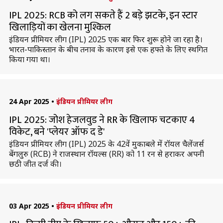
IPL 2025: RCB को लग सकते हैं 2 बड़े झटके, इन स्टार
खिलाड़ियों का खेलना मुश्किल
इंडियन प्रीमियर लीग (IPL) 2025 एक बार फिर शुरू होने जा रहा है।
भारत-पाकिस्तान के बीच तनाव के कारण इसे एक हफ्ते के लिए स्थगित
किया गया था।
24 Apr 2025
•
इंडियन प्रीमियर लीग
IPL 2025: जोश हेजलवुड ने RR के खिलाफ चटकाए 4
विकेट, बने 'प्लेयर ऑफ द डे'
इंडियन प्रीमियर लीग (IPL) 2025 के 42वें मुकाबले में रॉयल चैलेंजर्स
बेंगलुरु (RCB) ने राजस्थान रॉयल्स (RR) को 11 रन से हराकर अपनी
छठी जीत दर्ज की।
03 Apr 2025
•
इंडियन प्रीमियर लीग