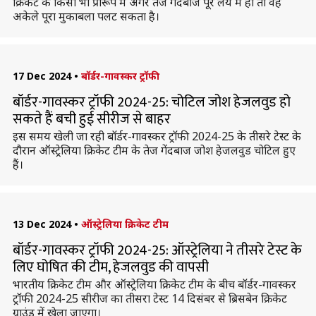
क्रिकेट के किसी भी प्रारूप में अगर तेज गेंदबाज पूरे लय में हो तो वह
अकेले पूरा मुकाबला पलट सकता है।
17 Dec 2024
•
बॉर्डर-गावस्कर ट्रॉफी
बॉर्डर-गावस्कर ट्रॉफी 2024-25: चोटिल जोश हेजलवुड हो
सकते हैं बची हुई सीरीज से बाहर
इस समय खेली जा रही बॉर्डर-गावस्कर ट्रॉफी 2024-25 के तीसरे टेस्ट के
दौरान ऑस्ट्रेलिया क्रिकेट टीम के तेज गेंदबाज जोश हेजलवुड चोटिल हुए
हैं।
13 Dec 2024
•
ऑस्ट्रेलिया क्रिकेट टीम
बॉर्डर-गावस्कर ट्रॉफी 2024-25: ऑस्ट्रेलिया ने तीसरे टेस्ट के
लिए घोषित की टीम, हेजलवुड की वापसी
भारतीय क्रिकेट टीम और ऑस्ट्रेलिया क्रिकेट टीम के बीच बॉर्डर-गावस्कर
ट्रॉफी 2024-25 सीरीज का तीसरा टेस्ट 14 दिसंबर से ब्रिसबेन क्रिकेट
ग्राउंड में खेला जाएगा।