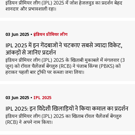
इंडियन प्रीमियर लीग (IPL) 2025 में जोश हेजलवुड का प्रदर्शन बेहद
शानदार और प्रभावशाली रहा।
03 Jun 2025
•
इंडियन प्रीमियर लीग
IPL 2025 में इन गेंदबाजों ने चटकाए सबसे ज्यादा विकेट,
आंकड़ों से जानिए प्रदर्शन
इंडियन प्रीमियर लीग (IPL) 2025 के खिताबी मुकाबले में मंगलवार (3
जून) को रॉयल चैलेंजर्स बेंगलुरु (RCB) ने पंजाब किंग्स (PBKS) को
हराकर पहली बार ट्रॉफी पर कब्जा जमा लिया।
03 Jun 2025
•
IPL 2025
IPL 2025: इन विदेशी खिलाड़ियों ने किया कमाल का प्रदर्शन
इंडियन प्रीमियर लीग (IPL) 2025 का खिताब रॉयल चैलेंजर्स बेंगलुरु
(RCB) ने अपने नाम किया।