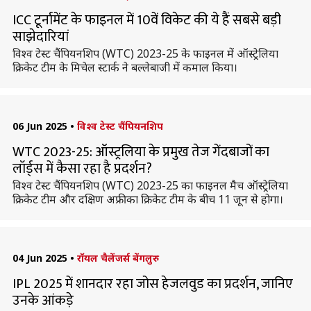
ICC टूर्नामेंट के फाइनल में 10वें विकेट की ये हैं सबसे बड़ी
साझेदारियां
विश्व टेस्ट चैंपियनशिप (WTC) 2023-25 के फाइनल में ऑस्ट्रेलिया
क्रिकेट टीम के मिचेल स्टार्क ने बल्लेबाजी में कमाल किया।
06 Jun 2025
•
विश्व टेस्ट चैंपियनशिप
WTC 2023-25: ऑस्ट्रलिया के प्रमुख तेज गेंदबाजों का
लॉर्ड्स में कैसा रहा है प्रदर्शन?
विश्व टेस्ट चैंपियनशिप (WTC) 2023-25 का फाइनल मैच ऑस्ट्रेलिया
क्रिकेट टीम और दक्षिण अफ्रीका क्रिकेट टीम के बीच 11 जून से होगा।
04 Jun 2025
•
रॉयल चैलेंजर्स बेंगलुरु
IPL 2025 में शानदार रहा जोस हेजलवुड का प्रदर्शन, जानिए
उनके आंकड़े