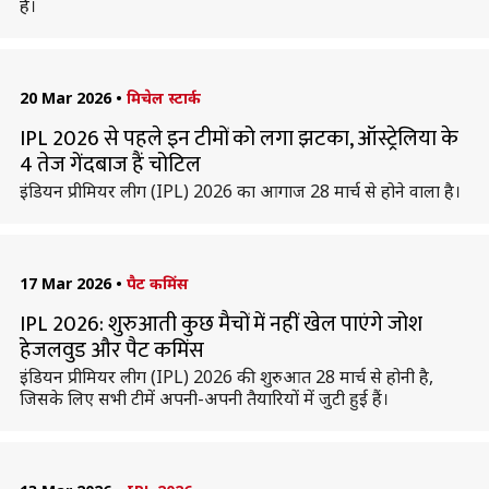
हैं।
20 Mar 2026
•
मिचेल स्टार्क
IPL 2026 से पहले इन टीमों को लगा झटका, ऑस्ट्रेलिया के
4 तेज गेंदबाज हैं चोटिल
इंडियन प्रीमियर लीग (IPL) 2026 का आगाज 28 मार्च से होने वाला है।
17 Mar 2026
•
पैट कमिंस
IPL 2026: शुरुआती कुछ मैचों में नहीं खेल पाएंगे जोश
हेजलवुड और पैट कमिंस
इंडियन प्रीमियर लीग (IPL) 2026 की शुरुआत 28 मार्च से होनी है,
जिसके लिए सभी टीमें अपनी-अपनी तैयारियों में जुटी हुई हैं।