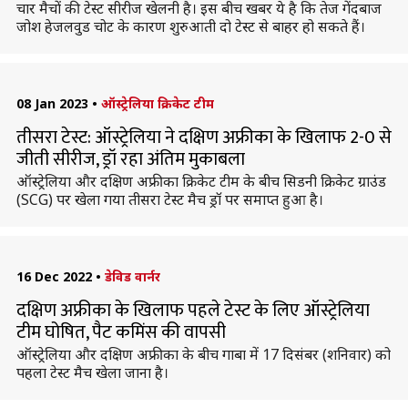
चार मैचों की टेस्ट सीरीज खेलनी है। इस बीच खबर ये है कि तेज गेंदबाज
जोश हेजलवुड चोट के कारण शुरुआती दो टेस्ट से बाहर हो सकते हैं।
08 Jan 2023
•
ऑस्ट्रेलिया क्रिकेट टीम
तीसरा टेस्ट: ऑस्ट्रेलिया ने दक्षिण अफ्रीका के खिलाफ 2-0 से
जीती सीरीज, ड्रॉ रहा अंतिम मुकाबला
ऑस्ट्रेलिया और दक्षिण अफ्रीका क्रिकेट टीम के बीच सिडनी क्रिकेट ग्राउंड
(SCG) पर खेला गया तीसरा टेस्ट मैच ड्रॉ पर समाप्त हुआ है।
16 Dec 2022
•
डेविड वार्नर
दक्षिण अफ्रीका के खिलाफ पहले टेस्ट के लिए ऑस्ट्रेलिया
टीम घोषित, पैट कमिंस की वापसी
ऑस्ट्रेलिया और दक्षिण अफ्रीका के बीच गाबा में 17 दिसंबर (शनिवार) को
पहला टेस्ट मैच खेला जाना है।