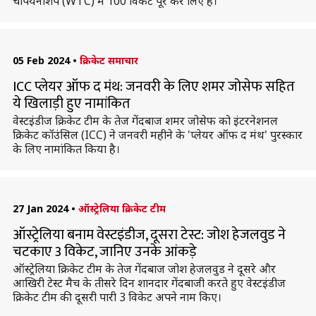
चैंपियनशिप (WTC) में 100 विकेट पूरे कर लिए हैं।
05 Feb 2024
•
क्रिकेट समाचार
ICC प्लेयर ऑफ द मंथ: जनवरी के लिए शमर जोसेफ सहित
ये खिलाड़ी हुए नामांकित
वेस्टइंडीज क्रिकेट टीम के तेज गेंदबाज शमर जोसेफ को इंटरनेशनल
क्रिकेट कॉउंसिल (ICC) ने जनवरी महीने के 'प्लेयर ऑफ द मंथ' पुरस्कार
के लिए नामांकित किया है।
27 Jan 2024
•
ऑस्ट्रेलिया क्रिकेट टीम
ऑस्ट्रेलिया बनाम वेस्टइंडीज, दूसरा टेस्ट: जोश हेजलवुड ने
चटकाए 3 विकेट, जानिए उनके आंकड़े
ऑस्ट्रेलिया क्रिकेट टीम के तेज गेंदबाज जोश हेजलवुड ने दूसरे और
आखिरी टेस्ट मैच के तीसरे दिन शानदार गेंदबाजी करते हुए वेस्टइंडीज
क्रिकेट टीम की दूसरी पारी 3 विकेट अपने नाम किए।