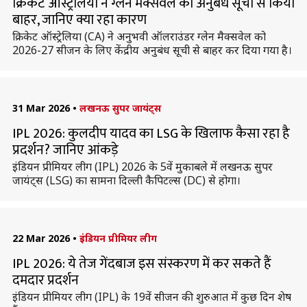
क्रिकेट ऑस्ट्रेलिया ने ग्लेन मैक्सवेल को अनुबंध सूची से किया
बाहर, जानिए क्या रहा कारण
क्रिकेट ऑस्ट्रेलिया (CA) ने अनुभवी ऑलराउंडर ग्लेन मैक्सवेल को
2026-27 सीजन के लिए केंद्रीय अनुबंध सूची से बाहर कर दिया गया है।
31 Mar 2026
•
लखनऊ सुपर जायंट्स
IPL 2026: कुलदीप यादव का LSG के खिलाफ कैसा रहा है
प्रदर्शन? जानिए आंकड़े
इंडियन प्रीमियर लीग (IPL) 2026 के 5वें मुकाबले में लखनऊ सुपर
जायंट्स (LSG) का सामना दिल्ली कैपिटल्स (DC) से होगा।
22 Mar 2026
•
इंडियन प्रीमियर लीग
IPL 2026: ये तेज गेंदबाज इस संस्करण में कर सकते हैं
दमदार प्रदर्शन
इंडियन प्रीमियर लीग (IPL) के 19वें सीजन की शुरुआत में कुछ दिन शेष