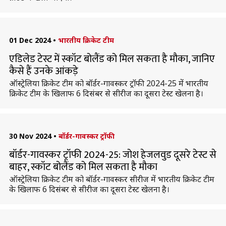
01 Dec 2024
•
भारतीय क्रिकेट टीम
एडिलेड टेस्ट में स्कॉट बोलैंड को मिल सकता है मौका, जानिए
कैसे हैं उनके आंकड़े
ऑस्ट्रेलिया क्रिकेट टीम को बॉर्डर-गावस्कर ट्रॉफी 2024-25 में भारतीय
क्रिकेट टीम के खिलाफ 6 दिसंबर से सीरीज का दूसरा टेस्ट खेलना है।
30 Nov 2024
•
बॉर्डर-गावस्कर ट्रॉफी
बॉर्डर-गावस्कर ट्रॉफी 2024-25: जोश हेजलवुड दूसरे टेस्ट से
बाहर, स्कॉट बोलैंड को मिल सकता है मौका
ऑस्ट्रेलिया क्रिकेट टीम को बॉर्डर-गावस्कर सीरीज में भारतीय क्रिकेट टीम
के खिलाफ 6 दिसंबर से सीरीज का दूसरा टेस्ट खेलना है।