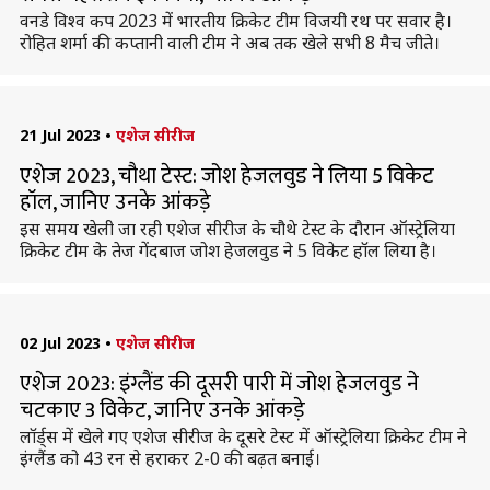
वनडे विश्व कप 2023 में भारतीय क्रिकेट टीम विजयी रथ पर सवार है।
रोहित शर्मा की कप्तानी वाली टीम ने अब तक खेले सभी 8 मैच जीते।
21 Jul 2023
•
एशेज सीरीज
एशेज 2023, चौथा टेस्ट: जोश हेजलवुड ने लिया 5 विकेट
हॉल, जानिए उनके आंकड़े
इस समय खेली जा रही एशेज सीरीज के चौथे टेस्ट के दौरान ऑस्ट्रेलिया
क्रिकेट टीम के तेज गेंदबाज जोश हेजलवुड ने 5 विकेट हॉल लिया है।
02 Jul 2023
•
एशेज सीरीज
एशेज 2023: इंग्लैंड की दूसरी पारी में जोश हेजलवुड ने
चटकाए 3 विकेट, जानिए उनके आंकड़े
लॉर्ड्स में खेले गए एशेज सीरीज के दूसरे टेस्ट में ऑस्ट्रेलिया क्रिकेट टीम ने
इंग्लैंड को 43 रन से हराकर 2-0 की बढ़त बनाई।