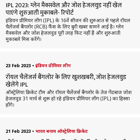
IPL 2023: ग्लेन मैक्सवेल और जोश हेजलवुड नहीं खेल
पाएंगे शुरुआती मुकाबले- रिपोर्ट
इंडियन प्रीमियर लीग (IPL) के 16वें सीजन की शुरुआत से पहले रॉयल
चैलेंजर्स बैंगलोर (RCB) फैंस के लिए बुरी खबर सामने आई है। ग्लेन
मैक्सवेल और जोश हेजलवुड पूरी तरह फिट नहीं हैं और शुरुआती
मुकाबले मिस करेंगे।
23 Feb 2023
•
इंडियन प्रीमियर लीग
रॉयल चैलेंजर्स बैंगलोर के लिए खुशखबरी, जोश हेजलवुड
खेलेंगे IPL
ऑस्ट्रेलिया क्रिकेट टीम और रॉयल चैलेंजर्स बैंगलोर के तेज गेंदबाज जोश
हेजलवुड 31 मार्च से शुरू हो रहे इंडियन प्रीमियर लीग (IPL) का हिस्सा
होंगे।
21 Feb 2023
•
भारत बनाम ऑस्ट्रेलिया क्रिकेट