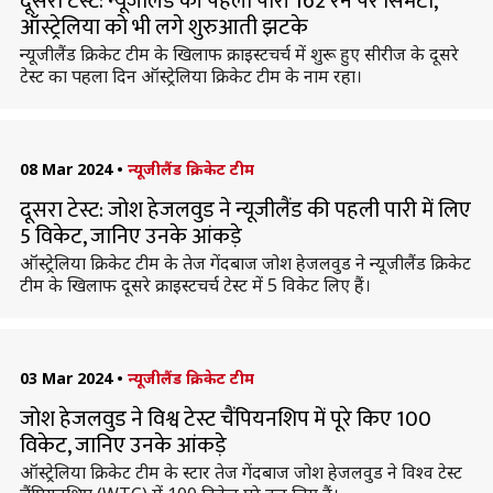
दूसरा टेस्ट: न्यूजीलैंड की पहली पारी 162 रन पर सिमटी,
ऑस्ट्रेलिया को भी लगे शुरुआती झटके
न्यूजीलैंड क्रिकेट टीम के खिलाफ क्राइस्टचर्च में शुरू हुए सीरीज के दूसरे
टेस्ट का पहला दिन ऑस्ट्रेलिया क्रिकेट टीम के नाम रहा।
08 Mar 2024
•
न्यूजीलैंड क्रिकेट टीम
दूसरा टेस्ट: जोश हेजलवुड ने न्यूजीलैंड की पहली पारी में लिए
5 विकेट, जानिए उनके आंकड़े
ऑस्ट्रेलिया क्रिकेट टीम के तेज गेंदबाज जोश हेजलवुड ने न्यूजीलैंड क्रिकेट
टीम के खिलाफ दूसरे क्राइस्टचर्च टेस्ट में 5 विकेट लिए हैं।
03 Mar 2024
•
न्यूजीलैंड क्रिकेट टीम
जोश हेजलवुड ने विश्व टेस्ट चैंपियनशिप में पूरे किए 100
विकेट, जानिए उनके आंकड़े
ऑस्ट्रेलिया क्रिकेट टीम के स्टार तेज गेंदबाज जोश हेजलवुड ने विश्व टेस्ट