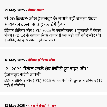
29 May 2025
•
श्रेयस अय्यर
टी-20 क्रिकेट: जोश हेजलवुड के सामने नहीं चलता श्रेयस
अय्यर का बल्ला, आंकडे़ कर देंगे हैरान
इंडियन प्रीमियर लीग (IPL) 2025 के क्वालीफायर-1 मुकाबले में पंजाब
किंग्स (PBKS) के कप्तान श्रेयस अय्यर से एक बड़ी पारी की उम्मीद थी।
हालांकि, वह कुछ खास नहीं कर पाए।
16 May 2025
•
इंडियन प्रीमियर लीग
IPL 2025: मिचेल स्टार्क शेष मैचों से हुए बाहर, जोश
हेजलवुड करेंगे वापसी
इंडियन प्रीमियर लीग (IPL) 2025 के शेष मैचों की शुरुआत शनिवार (17
मई) से होनी है।
13 May 2025
•
रॉयल चैलेंजर्स बेंगलुरु