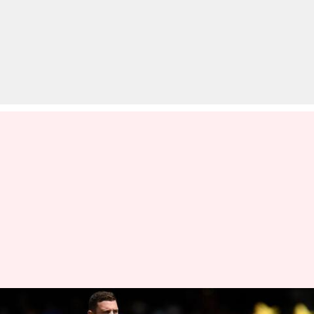
पूरी तरह फिट नहीं हो पाने के कारण