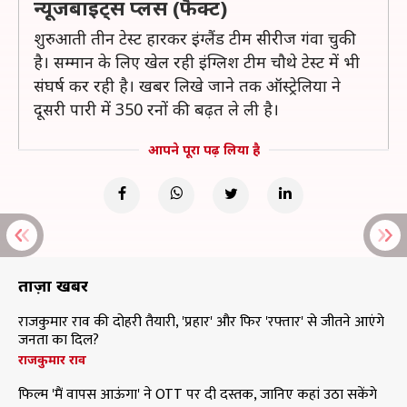
न्यूजबाइट्स प्लस (फैक्ट)
शुरुआती तीन टेस्ट हारकर इंग्लैंड टीम सीरीज गंवा चुकी
है। सम्मान के लिए खेल रही इंग्लिश टीम चौथे टेस्ट में भी
संघर्ष कर रही है। खबर लिखे जाने तक ऑस्ट्रेलिया ने
दूसरी पारी में 350 रनों की बढ़त ले ली है।
आपने पूरा पढ़ लिया है
ताज़ा खबरें
राजकुमार राव की दोहरी तैयारी, 'प्रहार' और फिर 'रफ्तार' से जीतने आएंगे
जनता का दिल?
राजकुमार राव
फिल्म 'मैं वापस आऊंगा' ने OTT पर दी दस्तक, जानिए कहां उठा सकेंगे