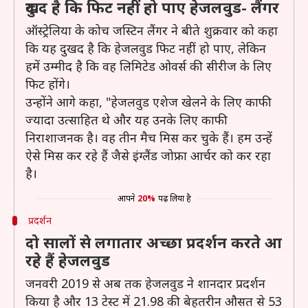
दुखद है कि फिट नहीं हो पाए हेजलवुड- लैंगर
ऑस्ट्रेलिया के कोच जस्टिन लैंगर ने बीते शुक्रवार को कहा
कि यह दुखद है कि हेजलवुड फिट नहीं हो पाए, लेकिन
हमें उम्मीद है कि वह लिमिटेड ओवर्स की सीरीज के लिए
फिट होंगे।
उन्होंने आगे कहा, "हेजलवुड एशेज खेलने के लिए काफी
ज्यादा उत्साहित थे और यह उनके लिए काफी
निराशाजनक है। वह तीन मैच मिस कर चुके हैं। हम उन्हें
ऐसे मिस कर रहे हैं जैसे इंग्लैंड जोफ्रा आर्चर को कर रहा
है।
आपने
20%
पढ़ लिया है
प्रदर्शन
दो सालों से लगातार अच्छा प्रदर्शन करते आ
रहे हैं हेजलवुड
जनवरी 2019 से अब तक हेजलवुड ने शानदार प्रदर्शन
किया है और 13 टेस्ट में 21.98 की बेहतरीन औसत से 53