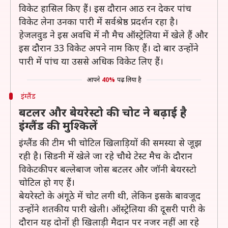
विकेट हासिल किए हैं। इस दौरान आठ रन देकर पांच
विकेट लेना उनका पारी में सर्वश्रेष्ठ प्रदर्शन रहा है।
हेजलवुड ने इस अवधि में नौ मैच ऑस्ट्रेलिया में खेले हैं और
इस दौरान 33 विकेट अपने नाम किए हैं। दो बार उन्होंने
पारी में पांच या उससे अधिक विकेट लिए हैं।
आपने
40%
पढ़ लिया है
इंग्लैंड
बटलर और बेयरेस्टो की चोट ने बढ़ाई है
इंग्लैंड की मुश्किलें
इंग्लैंड की टीम भी चोटिल खिलाड़ियों की समस्या से जूझ
रही है। सिडनी में खेले जा रहे चौथे टेस्ट मैच के दौरान
विकेटकीपर बल्लेबाज जोस बटलर और जॉनी बेयरस्टो
चोटिल हो गए हैं।
बेयरेस्टो के अंगूठे में चोट लगी थी, लेकिन इसके बावजूद
उन्होंने शतकीय पारी खेली। ऑस्ट्रेलिया की दूसरी पारी के
दौरान यह दोनों ही खिलाड़ी मैदान पर नजर नहीं आ रहे