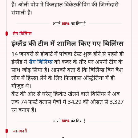
हैं। ओली पोप ने फिलहाल विकेटकीपिंग की जिम्मेदारी
संभाली है।
आपने
60%
पढ़ लिया है
सैम बिलिंग्स
इंग्लैंड की टीम में शामिल किए गए बिलिंग्स
14 जनवरी से होबार्ट में पांचवा टेस्ट शुरू होने से पहले ही
इंग्लैंड ने
सैम बिलिंग्स
को कवर के तौर पर अपनी टीम के
साथ जोड़ लिया है। आपको बता दें कि बिलिंग्स बिग बैश
लीग में हिस्सा लेने के लिए फिलहाल ऑस्ट्रेलिया में ही
मौजूद थे।
केंट की ओर से घरेलू क्रिकेट खेलने वाले बिलिंग्स ने अब
तक 74 फर्स्ट क्लास मैचों में 34.29 की औसत से 3,327
रन बनाए हैं।
आपने
80%
पढ़ लिया है
जानकारी