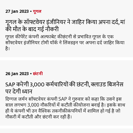
27 Jan 2023
•
गूगल
गूगल के सॉफ्टवेयर इंजीनियर ने जाहिर किया अपना दर्द, मां
की मौत के बाद गई नौकरी
गूगल की पेरेंट कंपनी अल्फाबेट की छंटनी से प्रभावित गूगल के एक
सॉफ्टवेयर इंजीनियर टोमी यॉर्क ने लिंक्डइन पर अपना दर्द जाहिर किया
है।
26 Jan 2023
•
छंटनी
SAP करेगी 3,000 कर्मचारियों की छंटनी, क्लाउड बिजनेस
पर देगी ध्यान
दिग्गज जर्मन सॉफ्टवेयर कंपनी SAP ने गुरुवार को कहा कि उसने इस
साल लगभग 3,000 नौकरियों में कटौती की योजना बनाई है। इसके साथ
ही ये कंपनी भी उन वैश्विक तकनीकी कंपनियों में शामिल हो गई है जो
नौकरी में कटौती और छंटनी कर रही हैं।