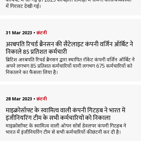
में गिरावट देखी गई।
31 Mar 2023
•
छंटनी
अरबपति रिचर्ड ब्रैनसन की सैटेलाइट कंपनी वर्जिन ऑर्बिट ने
निकाले 85 प्रतिशत कर्मचारी
ब्रिटिश अरबपति रिचर्ड ब्रैनसन द्वारा स्थापित रॉकेट कंपनी वर्जिन ऑर्बिट ने
अपने लगभग 85 प्रतिशत कर्मचारियों यानी लगभग 675 कर्मचारियों को
निकालने का फैसला लिया है।
28 Mar 2023
•
छंटनी
माइक्रोसॉफ्ट के स्वामित्व वाली कंपनी गिटहब ने भारत में
इंजीनियरिंग टीम के सभी कर्मचारियों को निकाला
माइक्रोसॉफ्ट के स्वामित्व वाली ओपन सोर्स डेवलपर कंपनी गिटहब ने
भारत में इंजीनियरिंग टीम से सभी कर्मचारियों की छंटनी कर दी है।