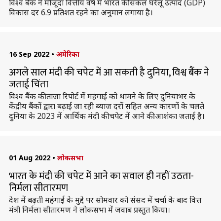
विश्व बैंक ने मौजूदा वित्तीय वर्ष में भारत की सकल घरेलू उत्पाद (GDP)
विकास दर 6.9 प्रतिशत रहने का अनुमान लगाया है।
16 Sep 2022
•
अमेरिका
अगले साल मंदी की चपेट में आ सकती है दुनिया, विश्व बैंक ने
जताई चिंता
विश्व बैंक की ताजा रिपोर्ट में महंगाई को थामने के लिए दुनियाभर के
केंद्रीय बैंकों द्वारा बढ़ाई जा रही ब्‍याज दरों सहित अन्य कारणों के चलते
दुनिया के 2023 में आर्थिक मंदी की चपेट में आने की आशंका जताई है।
01 Aug 2022
•
लोकसभा
भारत के मंदी की चपेट में आने का सवाल ही नहीं उठता-
निर्मला सीतारमण
देश में बढ़ती महंगाई के मुद्दे पर सोमवार को संसद में चर्चा के बाद वित्त
मंत्री निर्मला सीतारमण ने लोकसभा में जवाब प्रस्तुत किया।