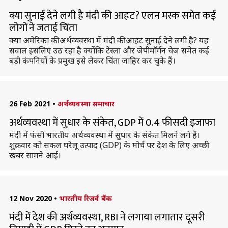
क्या सुनाई देने लगी है मंदी की आहट? एलन मस्क समेत कई
लोगों ने जताई चिंता
क्या अमेरिका की अर्थव्यवस्था में मंदी की आहट सुनाई देने लगी है? यह
सवाल इसलिए उठ रहा है क्योंकि टेस्ला और जेपीमॉर्गन चेज समेत कई
बड़ी कंपनियों के प्रमुख इसे लेकर चिंता जाहिर कर चुके हैं।
26 Feb 2021
•
अर्थव्यवस्था समाचार
अर्थव्यवस्था में सुधार के संकेत, GDP में 0.4 फीसदी इजाफा
मंदी में फंसी भारतीय अर्थव्यवस्था में सुधार के संकेत मिलने लगे हैं।
शुक्रवार को सकल घरेलू उत्पाद (GDP) के मोर्च पर देश के लिए अच्छी
खबर सामने आई।
12 Nov 2020
•
भारतीय रिजर्व बैंक
मंदी में देश की अर्थव्यवस्था, RBI ने लगाया लगातार दूसरी