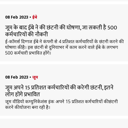
08 Feb 2023
•
ईबे
जूम के बाद ईबे ने की छंटनी की घोषणा, जा सकती है 500
कर्मचारियों की नौकरी
ई-कॉमर्स दिग्गज ईबे ने कंपनी से 4 प्रतिशत कर्मचारियों के छंटनी करने की
घोषणा की है। इस छंटनी से दुनियाभर में काम करने वाले ईबे के लगभग
500 कर्मचारी प्रभावित होंगे।
08 Feb 2023
•
जूम
जूम अपने 15 प्रतिशत कर्मचारियों की करेगी छंटनी, इतने
लोग होंगे प्रभावित
जूम वीडियो कम्युनिकेशंस इंक अपने 15 प्रतिशत कर्मचारियों की छंटनी
करने की योजना बना रही है।