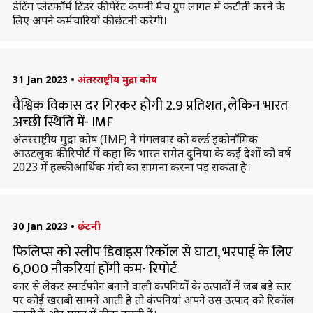
डेटिंग प्लेटफॉर्म टिंडर की पेरेंट कंपनी मैच ग्रुप लागत में कटौती करने के
लिए अपने कर्मचारियों की छंटनी करेगी।
31 Jan 2023
•
अंतरराष्ट्रीय मुद्रा कोष
वैश्विक विकास दर गिरकर होगी 2.9 प्रतिशत, लेकिन भारत
अच्छी स्थिति में- IMF
अंतरराष्ट्रीय मुद्रा कोष (IMF) ने मंगलवार को वर्ल्ड इकोनॉमिक
आउटलुक की रिपोर्ट में कहा कि भारत समेत दुनिया के कई देशों को वर्ष
2023 में हल्की आर्थिक मंदी का सामना करना पड़ सकता है।
30 Jan 2023
•
छंटनी
फिलिप्स को स्लीप डिवाइस रिकॉल से घाटा, भरपाई के लिए
6,000 नौकरियां होंगी कम- रिपोर्ट
कार से लेकर स्मार्टफोन बनाने वाली कंपनियों के उत्पादों में जब बड़े स्तर
पर कोई खराबी सामने आती है तो कंपनियां अपने उस उत्पाद को रिकॉल