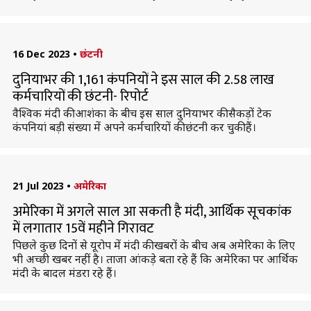
16 Dec 2023
•
छंटनी
दुनियाभर की 1,161 कंपनियों ने इस साल की 2.58 लाख
कर्मचारियों की छंटनी- रिपोर्ट
वैश्विक मंदी की आशंका के बीच इस साल दुनियाभर की सैकड़ों टेक
कंपनियां बड़ी संख्या में अपने कर्मचारियों की छंटनी कर चुकी हैं।
21 Jul 2023
•
अमेरिका
अमेरिका में अगले साल आ सकती है मंदी, आर्थिक सूचकांक
में लगातार 15वें महीने गिरावट
पिछले कुछ दिनों से यूरोप में मंदी की खबरों के बीच अब अमेरिका के लिए
भी अच्छी खबर नहीं है। ताजा आंकड़े बता रहे हैं कि अमेरिका पर आर्थिक
मंदी के बादल मंडरा रहे हैं।