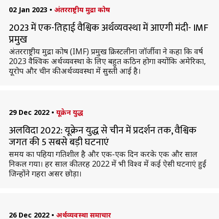
02 Jan 2023
•
अंतरराष्ट्रीय मुद्रा कोष
2023 में एक-तिहाई वैश्विक अर्थव्यवस्था में आएगी मंदी- IMF
प्रमुख
अंतरराष्ट्रीय मुद्रा कोष (IMF) प्रमुख क्रिस्टलीना जॉर्जीवा ने कहा कि वर्ष
2023 वैश्विक अर्थव्यवस्था के लिए बहुत कठिन होगा क्योंकि अमेरिका,
यूरोप और चीन की अर्थव्यवस्था में सुस्ती आई है।
29 Dec 2022
•
यूक्रेन युद्ध
अलविदा 2022: यूक्रेन युद्ध से चीन में प्रदर्शन तक, वैश्विक
जगत की 5 सबसे बड़ी घटनाएं
समय का पहिया गतिशील है और एक-एक दिन करके एक और साल
निकल गया। हर साल की तरह 2022 में भी विश्व में कई ऐसी घटनाएं हुईं
जिन्होंने गहरा असर छोड़ा।
26 Dec 2022
•
अर्थव्यवस्था समाचार