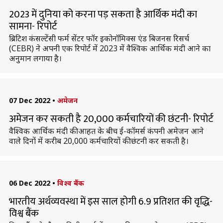
2023 में दुनिया को करना पड़ सकता है आर्थिक मंदी का
सामना- रिपोर्ट
ब्रिटिश कंसल्टेंसी फर्म सेंटर फॉर इकोनॉमिक्स एंड बिजनस रिसर्च
(CEBR) ने अपनी एक रिपोर्ट में 2023 में वैश्विक आर्थिक मंदी आने का
अनुमान लगाया है।
07 Dec 2022
•
अमेजन
अमेजन कर सकती है 20,000 कर्मचारियों की छंटनी- रिपोर्ट
वैश्विक आर्थिक मंदी की आहत के बीच ई-कॉमर्स कंपनी अमेजन आने
वाले दिनों में करीब 20,000 कर्मचारियों की छंटनी कर सकती है।
06 Dec 2022
•
विश्व बैंक
भारतीय अर्थव्यवस्था में इस साल होगी 6.9 प्रतिशत की वृद्धि-
विश्व बैंक