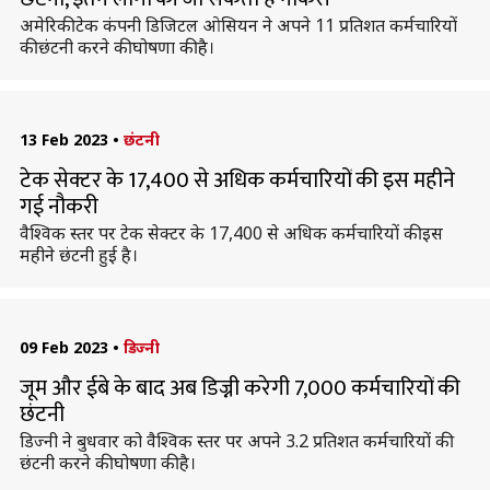
अमेरिकी टेक कंपनी डिजिटल ओसियन ने अपने 11 प्रतिशत कर्मचारियों
की छंटनी करने की घोषणा की है।
13 Feb 2023
•
छंटनी
टेक सेक्टर के 17,400 से अधिक कर्मचारियों की इस महीने
गई नौकरी
वैश्विक स्तर पर टेक सेक्टर के 17,400 से अधिक कर्मचारियों की इस
महीने छंटनी हुई है।
09 Feb 2023
•
डिज्नी
जूम और ईबे के बाद अब डिज्नी करेगी 7,000 कर्मचारियों की
छंटनी
डिज्नी ने बुधवार को वैश्विक स्तर पर अपने 3.2 प्रतिशत कर्मचारियों की
छंटनी करने की घोषणा की है।