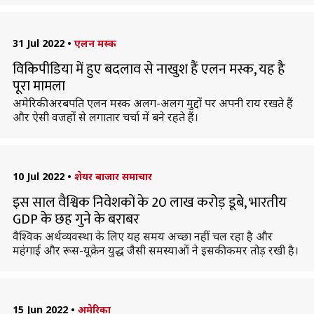
31 Jul 2022
•
एलन मस्क
विकिपीडिया में हुए बदलाव से नाखुश हैं एलन मस्क, यह है
पूरा मामला
अमेरिकी अरबपति एलन मस्क अलग-अलग मुद्दों पर अपनी राय रखते हैं
और ऐसी वजहों से लगातार चर्चा में बने रहते हैं।
10 Jul 2022
•
शेयर बाजार समाचार
इस साल वैश्विक निवेशकों के 20 लाख करोड़ डूबे, भारतीय
GDP के छह गुने के बराबर
वैश्विक अर्थव्यवस्था के लिए यह समय अच्छा नहीं चल रहा है और
महंगाई और रूस-यूक्रेन युद्ध जैसी समस्याओं ने इसकी कमर तोड़ रखी है।
15 Jun 2022
•
अमेरिका