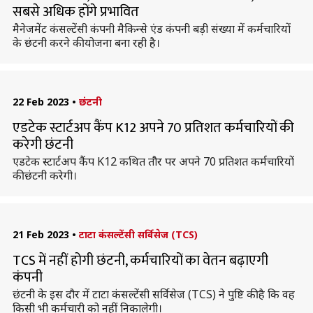
सबसे अधिक होंगे प्रभावित
मैनेजमेंट कंसल्टेंसी कंपनी मैकिन्से एंड कंपनी बड़ी संख्या में कर्मचारियों
के छंटनी करने की योजना बना रही है।
22 Feb 2023
•
छंटनी
एडटेक स्टार्टअप कैंप K12 अपने 70 प्रतिशत कर्मचारियों की
करेगी छंटनी
एडटेक स्टार्टअप कैंप K12 कथित तौर पर अपने 70 प्रतिशत कर्मचारियों
की छंटनी करेगी।
21 Feb 2023
•
टाटा कंसल्टेंसी सर्विसेज (TCS)
TCS में नहीं होगी छंटनी, कर्मचारियों का वेतन बढ़ाएगी
कंपनी
छंटनी के इस दौर में टाटा कंसल्टेंसी सर्विसेज (TCS) ने पुष्टि की है कि वह
किसी भी कर्मचारी को नहीं निकालेगी।