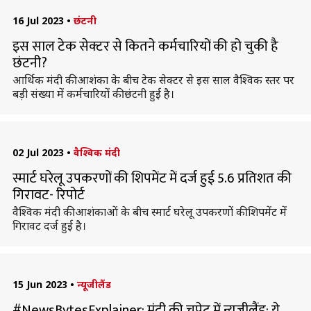
16 Jul 2023
•
छंटनी
इस साल टेक सेक्टर से कितने कर्मचारियों की हो चुकी है
छंटनी?
आर्थिक मंदी की आशंका के बीच टेक सेक्टर से इस साल वैश्विक स्तर पर
बड़ी संख्या में कर्मचारियों की छंटनी हुई है।
02 Jul 2023
•
वैश्विक मंदी
स्मार्ट घरेलू उपकरणों की शिपमेंट में दर्ज हुई 5.6 प्रतिशत की
गिरावट- रिपोर्ट
वैश्विक मंदी की आशंकाओं के बीच स्मार्ट घरेलू उपकरणों की शिपमेंट में
गिरावट दर्ज हुई है।
15 Jun 2023
•
न्यूजीलैंड
#NewsBytesExplainer: मंदी की चपेट में न्यूजीलैंड; ये