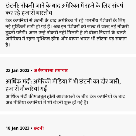
छंटनी: नौकरी जाने के बाद अमेरिका में रहने के लिए संघर्ष
कर रहे हजारों भारतीय
टेक कंपनियों से छंटनी के बाद अमेरिका में रहे भारतीय पेशेवरों के लिए
नई मुश्किलें खड़ी हो गई हैं। अब इन पेशेवरों को जल्द से जल्द नई नौकरी
ढूंढनी पड़ेगी। अगर उन्हें नौकरी नहीं मिलती है तो वीजा नियमों के चलते
अमेरिका में रहना मुश्किल होगा और वापस भारत भी लौटना पड़ सकता
है।
22 Jan 2023
•
अर्थव्यवस्था समाचार
आर्थिक मंदी: अमेरिकी मीडिया में भी छंटनी का दौर जारी,
हजारों नौकरियां गईं
आर्थिक मंदी की मजबूत होती आशंकाओं के बीच टेक कंपनियों के बाद
अब मीडिया कंपनियों में भी छंटनी शुरू हो गई है।
18 Jan 2023
•
छंटनी