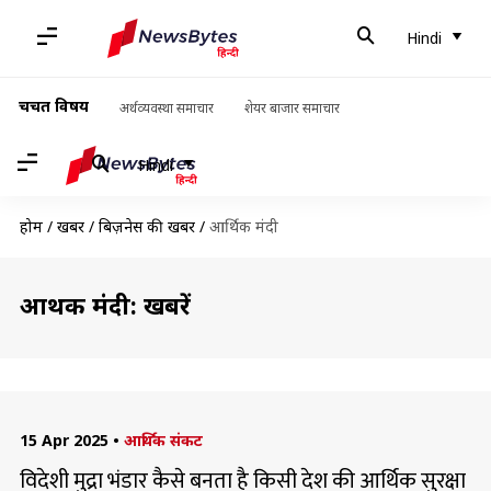
Hindi
चर्चित विषय
अर्थव्यवस्था समाचार
शेयर बाजार समाचार
Hindi
होम
/
खबरें
/
बिज़नेस की खबरें
/
आर्थिक मंदी
आर्थिक मंदी: खबरें
15 Apr 2025
•
आर्थिक संकट
विदेशी मुद्रा भंडार कैसे बनता है किसी देश की आर्थिक सुरक्षा