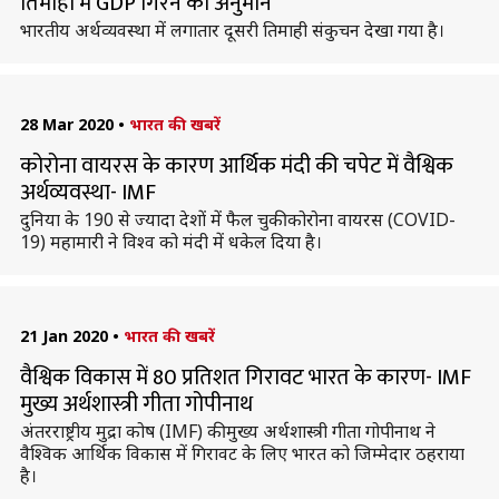
तिमाही में GDP गिरने का अनुमान
भारतीय अर्थव्यवस्था में लगातार दूसरी तिमाही संकुचन देखा गया है।
28 Mar 2020
•
भारत की खबरें
कोरोना वायरस के कारण आर्थिक मंदी की चपेट में वैश्विक
अर्थव्यवस्था- IMF
दुनिया के 190 से ज्यादा देशों में फैल चुकी कोरोना वायरस (COVID-
19) महामारी ने विश्व को मंदी में धकेल दिया है।
21 Jan 2020
•
भारत की खबरें
वैश्विक विकास में 80 प्रतिशत गिरावट भारत के कारण- IMF
मुख्य अर्थशास्त्री गीता गोपीनाथ
अंतरराष्ट्रीय मुद्रा कोष (IMF) की मुख्य अर्थशास्त्री गीता गोपीनाथ ने
वैश्विक आर्थिक विकास में गिरावट के लिए भारत को जिम्मेदार ठहराया
है।