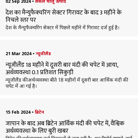
02 Sep 2024
•
सकल घरेलू उत्पाद
देश का मैन्युफैक्चरिंग सेक्टर गिरावट के बाद 3 महीने के
निचले स्तर पर
देश के मैन्युफैक्चरिंग सेक्टर में पिछले महीने में गिरावट दर्ज हुई है।
21 Mar 2024
•
न्यूजीलैंड
न्यूजीलैंड 18 महीने में दूसरी बार मंदी की चपेट में आया,
अर्थव्यवस्था 0.1 प्रतिशत सिकुड़ी
न्यूजीलैंड की अर्थव्यवस्था बीते 18 महीनों में दूसरी बार आर्थिक मंदी की
चपेट में आ गई है।
15 Feb 2024
•
ब्रिटेन
जापान के बाद अब ब्रिटेन आर्थिक मंदी की चपेट में, वैश्विक
अर्थव्यवस्था के लिए बुरी खबर