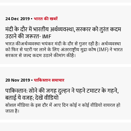
24 Dec 2019
•
भारत की खबरें
मंदी के दौर में भारतीय अर्थव्यवस्था, सरकार को तुरंत कदम
उठाने की जरूरत- IMF
भारत की अर्थव्यवस्था भयंकर मंदी के दौर से गुजर रही है। अर्थव्यवस्था
को फिर से पटरी पर लाने के लिए अंतरराष्ट्रीय मुद्रा कोष (IMF) ने भारत
सरकार से जल्द कदम उठाने की मांग की है।
20 Nov 2019
•
पाकिस्तान समाचार
पाकिस्तान: सोने की जगह दुल्हन ने पहने टमाटर के गहने,
बताई ये वजह; देखें वीडियो
सोशल मीडिया के इस दौर में आए दिन कोई न कोई वीडियो वायरल हो
जाता है।