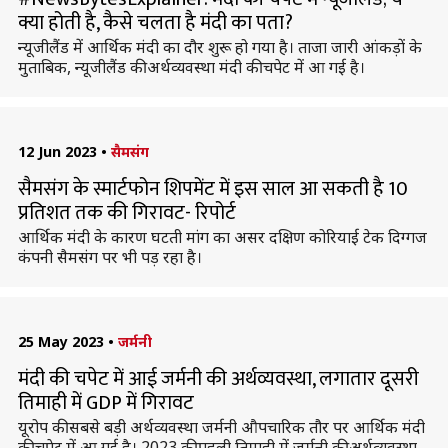
क्या होती है, कैसे चलता है मंदी का पता?
न्यूजीलैंड में आर्थिक मंदी का दौर शुरू हो गया है। ताजा जारी आंकड़ों के
मुताबिक, न्यूजीलैंड की अर्थव्यवस्था मंदी की चपेट में आ गई है।
12 Jun 2023
•
सैमसंग
सैमसंग के स्मार्टफोन शिपमेंट में इस साल आ सकती है 10
प्रतिशत तक की गिरावट- रिपोर्ट
आर्थिक मंदी के कारण घटती मांग का असर दक्षिण कोरियाई टेक दिग्गज
कंपनी सैमसंग पर भी पड़ रहा है।
25 May 2023
•
जर्मनी
मंदी की चपेट में आई जर्मनी की अर्थव्यवस्था, लगातार दूसरी
तिमाही में GDP में गिरावट
यूरोप की सबसे बड़ी अर्थव्यवस्था जर्मनी औपचारिक तौर पर आर्थिक मंदी
की चपेट में आ गई है। 2023 की पहली तिमाही में जर्मनी की अर्थव्यवस्था