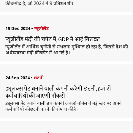
की उम्मीद है, जो 2024 में 9 प्रतिशत थी।
19 Dec 2024
•
न्यूजीलैंड
न्यूजीलैंड मंदी की चपेट में, GDP में आई गिरावट
न्यूजीलैंड में आर्थिक चुनौती से संभलना मुश्किल हो रहा है, जिससे देश की
अर्थव्यवस्था मंदी की चपेट में आ गई है।
24 Sep 2024
•
छंटनी
ड्यूलक्स पेंट बनाने वाली कंपनी करेगी छंटनी, हजारों
कर्मचारियों की जाएगी नौकरी
ड्यूलक्स पेंट बनाने वाली डच कंपनी अक्जो नोबेल ने बड़े स्तर पर अपने
कर्मचारियों की छंटनी करने की घोषणा की है।