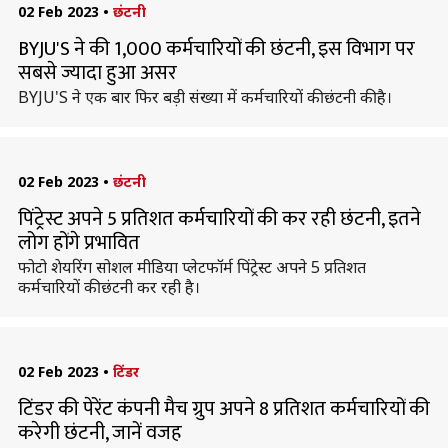
02 Feb 2023
•
छंटनी
BYJU'S ने की 1,000 कर्मचारियों की छंटनी, इस विभाग पर
सबसे ज्यादा हुआ असर
BYJU'S ने एक बार फिर बड़ी संख्या में कर्मचारियों की छंटनी की है।
02 Feb 2023
•
छंटनी
पिंट्रेस्ट अपने 5 प्रतिशत कर्मचारियों की कर रही छंटनी, इतने
लोग होंगे प्रभावित
फोटो शेयरिंग सोशल मीडिया प्लेटफॉर्म पिंट्रेस्ट अपने 5 प्रतिशत
कर्मचारियों की छंटनी कर रही है।
02 Feb 2023
•
टिंडर
टिंडर की पेरेंट कंपनी मैच ग्रुप अपने 8 प्रतिशत कर्मचारियों की
करेगी छंटनी, जानें वजह