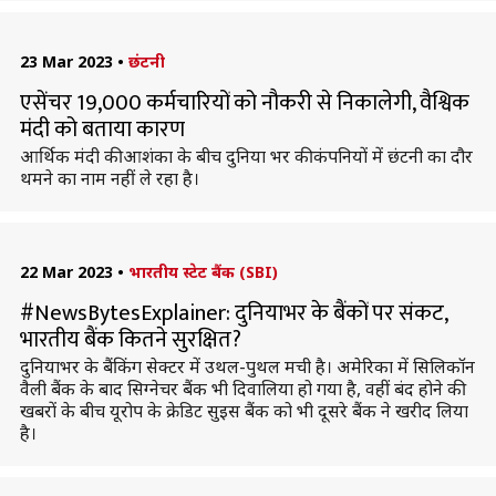
23 Mar 2023
•
छंटनी
एसेंचर 19,000 कर्मचारियों को नौकरी से निकालेगी, वैश्विक
मंदी को बताया कारण
आर्थिक मंदी की आशंका के बीच दुनिया भर की कंपनियों में छंटनी का दौर
थमने का नाम नहीं ले रहा है।
22 Mar 2023
•
भारतीय स्टेट बैंक (SBI)
#NewsBytesExplainer: दुनियाभर के बैंकों पर संकट,
भारतीय बैंक कितने सुरक्षित?
दुनियाभर के बैंकिंग सेक्टर में उथल-पुथल मची है। अमेरिका में सिलिकॉन
वैली बैंक के बाद सिग्नेचर बैंक भी दिवालिया हो गया है, वहीं बंद होने की
खबरों के बीच यूरोप के क्रेडिट सुइस बैंक को भी दूसरे बैंक ने खरीद लिया
है।