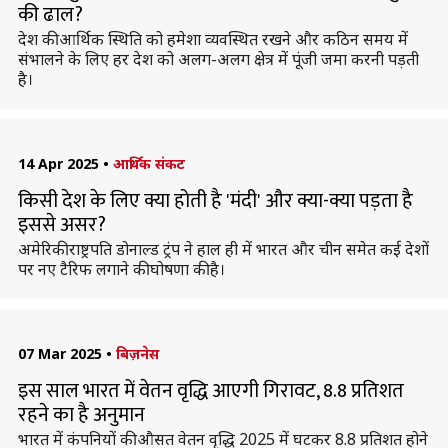
की ढाल?
देश की आर्थिक स्थिति को हमेशा व्यवस्थित रखने और कठिन समय में
संभालने के लिए हर देश को अलग-अलग क्षेत्र में पूंजी जमा करनी पड़ती
है।
14 Apr 2025
•
आर्थिक संकट
किसी देश के लिए क्या होती है 'मंदी' और क्या-क्या पड़ता है
इससे असर?
अमेरिकी राष्ट्रपति डोनाल्ड ट्रंप ने हाल ही में भारत और चीन समेत कई देशों
पर नए टैरिफ लगाने की घोषणा की है।
07 Mar 2025
•
बिज़नेस
इस साल भारत में वेतन वृद्धि आएगी गिरावट, 8.8 प्रतिशत
रहने का है अनुमान
भारत में कंपनियों की औसत वेतन वृद्धि 2025 में घटकर 8.8 प्रतिशत होने