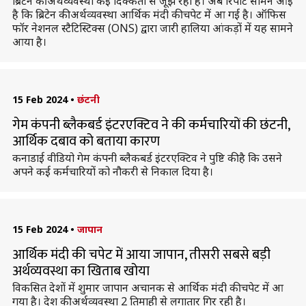
ब्रिटेन की अर्थव्यवस्था कई दिक्कतों से जूझ रही है। अब रिपोर्ट सामने आई
है कि ब्रिटेन की अर्थव्यवस्था आर्थिक मंदी की चपेट में आ गई है। ऑफिस
फॉर नेशनल स्टैटिस्टिक्स (ONS) द्वारा जारी हालिया आंकड़ों में यह सामने
आया है।
15 Feb 2024
•
छंटनी
गेम कंपनी ब्लैकबर्ड इंटरएक्टिव ने की कर्मचारियों की छंटनी,
आर्थिक दबाव को बताया कारण
कनाडाई वीडियो गेम कंपनी ब्लैकबर्ड इंटरएक्टिव ने पुष्टि की है कि उसने
अपने कई कर्मचारियों को नौकरी से निकाल दिया है।
15 Feb 2024
•
जापान
आर्थिक मंदी की चपेट में आया जापान, तीसरी सबसे बड़ी
अर्थव्यवस्था का खिताब खोया
विकसित देशों में शुमार जापान अचानक से आर्थिक मंदी की चपेट में आ
गया है। देश की अर्थव्यवस्था 2 तिमाही से लगातार गिर रही है।