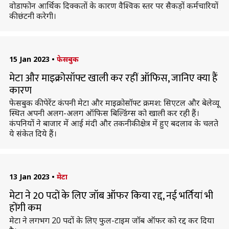
वोडाफोन आर्थिक दिक्कतों के कारण वैश्विक स्तर पर सैकड़ों कर्मचारियों
की छंटनी करेगी।
15 Jan 2023
•
फेसबुक
मेटा और माइक्रोसॉफ्ट खाली कर रहीं ऑफिस, जानिए क्या हैं
कारण
फेसबुक की पेरेंट कंपनी मेटा और माइक्रोसॉफ्ट क्रमश: सिएटल और बेलेव्यू
स्थित अपनी अलग-अलग ऑफिस बिल्डिंग्स को खाली कर रही हैं।
कंपनियों ने बाजार में आई मंदी और तकनीकी क्षेत्र में हुए बदलाव के चलते
ये संकेत दिये हैं।
13 Jan 2023
•
मेटा
मेटा ने 20 पदों के लिए जॉब ऑफर किया रद्द, नई भर्तियां भी
होंगी कम
मेटा ने लगभग 20 पदों के लिए फुल-टाइम जॉब ऑफर को रद्द कर दिया