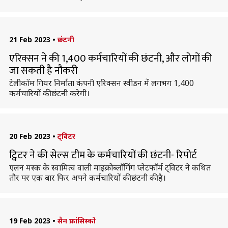
21 Feb 2023
•
छंटनी
एरिक्सन ने की 1,400 कर्मचारियों की छंटनी, और लोगों की
जा सकती है नौकरी
टेलीकॉम गियर निर्माता कंपनी एरिक्सन स्वीडन में लगभग 1,400
कर्मचारियों की छंटनी करेगी।
20 Feb 2023
•
ट्विटर
ट्विटर ने की सेल्स टीम के कर्मचारियों की छंटनी- रिपोर्ट
एलन मस्क के स्वामित्व वाली माइक्रोब्लॉगिंग प्लेटफॉर्म ट्विटर ने कथित
तौर पर एक बार फिर अपने कर्मचारियों की छंटनी की है।
19 Feb 2023
•
सैन फ्रांसिस्को