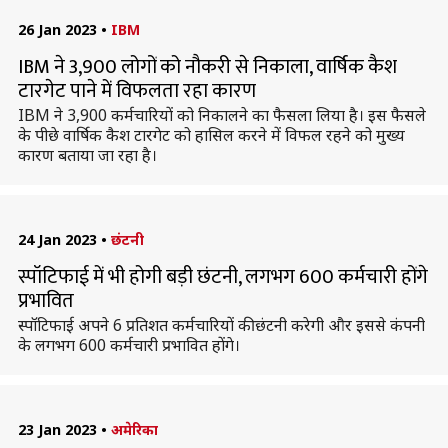
26 Jan 2023
•
IBM
IBM ने 3,900 लोगों को नौकरी से निकाला, वार्षिक कैश
टारगेट पाने में विफलता रहा कारण
IBM ने 3,900 कर्मचारियों को निकालने का फैसला लिया है। इस फैसले
के पीछे वार्षिक कैश टारगेट को हासिल करने में विफल रहने को मुख्य
कारण बताया जा रहा है।
24 Jan 2023
•
छंटनी
स्पॉटिफाई में भी होगी बड़ी छंटनी, लगभग 600 कर्मचारी होंगे
प्रभावित
स्पॉटिफाई अपने 6 प्रतिशत कर्मचारियों की छंटनी करेगी और इससे कंपनी
के लगभग 600 कर्मचारी प्रभावित होंगे।
23 Jan 2023
•
अमेरिका