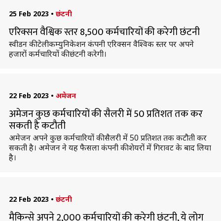
25 Feb 2023
•
छंटनी
एरिक्सन वैश्विक स्तर 8,500 कर्मचारियों की करेगी छंटनी
स्वीडन की टेलीकम्युनिकेशन कंपनी एरिक्सन वैश्विक स्तर पर अपने
हजारों कर्मचारियों की छंटनी करेगी।
22 Feb 2023
•
अमेजन
अमेजन कुछ कर्मचारियों की सैलरी में 50 प्रतिशत तक कर
सकती है कटौती
अमेजन अपने कुछ कर्मचारियों की सैलरी में 50 प्रतिशत तक कटौती कर
सकती है। अमेजन ने यह फैसला कंपनी की शेयरों में गिरावट के बाद लिया
है।
22 Feb 2023
•
छंटनी
मैकिन्से अपने 2,000 कर्मचारियों की करेगी छंटनी, ये लोग