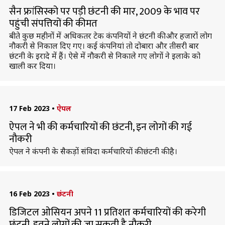
सैन फ्रांसिस्को पर पड़ी छंटनी की मार, 2009 के भाव पर
पहुंची संपत्तियों की कीमत
बीते कुछ महीनों में अधिकतर टेक कंपनियों ने छंटनी की और हजारों लोग
नौकरी से निकाल दिए गए। कई कंपनियां तो दोबारा और तीसरी बार
छंटनी के इरादे में हैं। ऐसे में नौकरी से निकाले गए लोगों ने इलाके को
खाली कर दिया।
17 Feb 2023
•
ऐपल
ऐपल ने भी की कर्मचारियों की छंटनी, इन लोगों की गई
नौकरी
ऐपल ने कंपनी के सैकड़ों संविदा कर्मचारियों की छंटनी की है।
16 Feb 2023
•
छंटनी
डिजिटल ओसियन अपने 11 प्रतिशत कर्मचारियों की करेगी
छंटनी, इतने लोगों की जा सकती है नौकरी