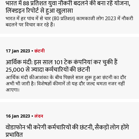
भारत में 88 प्रतिशत युवा नौकरी बदलने की बना रहें योजना,
लिंक्डइन रिपोर्ट से हुआ खुलासा
भारत में हर पांच में से चार (80 प्रतिशत) कामकाजी लोग 2023 में नौकरी
बदलने पर विचार कर रहे हैं।
17 Jan 2023
•
छंटनी
आर्थिक मंदी: इस साल 101 टेक कंपनियां कर चुकी हैं
25,000 से ज्यादा कर्मचारियों की छंटनी
आर्थिक मंदी की आशंका के बीच पिछले साल शुरू हुआ छंटनी का दौर
अभी भी जारी है। विशेषज्ञों की मानें तो यह दौर जल्द थमता नजर नहीं
आएगा।
16 Jan 2023
•
लंदन
वोडाफोन भी करेगी कर्मचारियों की छंटनी, सैकड़ों लोग होंगे
प्रभावित