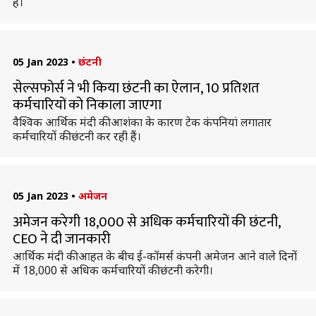
है।
05 Jan 2023
•
छंटनी
सेल्सफोर्स ने भी किया छंटनी का ऐलान, 10 प्रतिशत
कर्मचारियों को निकाला जाएगा
वैश्विक आर्थिक मंदी की आशंका के कारण टेक कंपनियां लगातार
कर्मचारियों की छंटनी कर रही हैं।
05 Jan 2023
•
अमेजन
अमेजन करेगी 18,000 से अधिक कर्मचारियों की छंटनी,
CEO ने दी जानकारी
आर्थिक मंदी की आहत के बीच ई-कॉमर्स कंपनी अमेजन आने वाले दिनों
में 18,000 से अधिक कर्मचारियों की छंटनी करेगी।