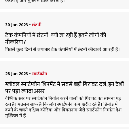
करती हैं और मुफ्त में ठीक करती हैं।
30 Jan 2023
•
छंटनी
टेक कंपनियों में छंटनी: क्यों जा रही हैं इतने लोगों की
नौकरियां?
पिछले कुछ दिनों से लगातार टेक कंपनियों में छंटनी की खबरें आ रही हैं।
28 Jan 2023
•
स्मार्टफोन
ग्लोबल स्मार्टफोन शिपमेंट में सबसे बड़ी गिरावट दर्ज, इन देशों
पर पड़ा ज्यादा असर
वैश्विक स्तर पर स्मार्टफोन निर्यात करने वालों को गिरावट का सामना पड़
रहा है। मतलब साफ है कि लोग स्मार्टफोन कम खरीद रहे हैं। डिमांड में
कमी के चलते दक्षिण कोरिया और वियतनाम जैसे स्मार्टफोन निर्माता देश
मुश्किल में हैं।