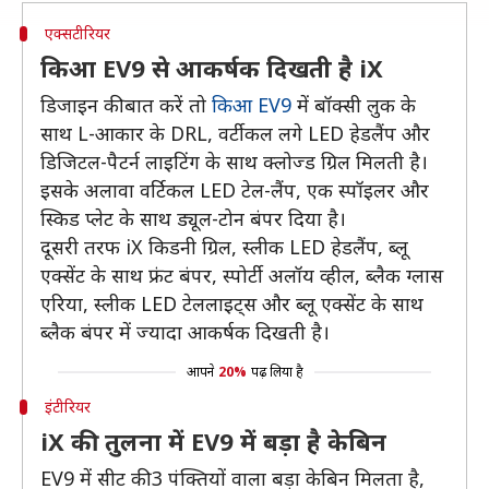
एक्सटीरियर
किआ EV9 से आकर्षक दिखती है iX
डिजाइन की बात करें तो
किआ EV9
में बॉक्सी लुक के
साथ L-आकार के DRL, वर्टीकल लगे LED हेडलैंप और
डिजिटल-पैटर्न लाइटिंग के साथ क्लोज्ड ग्रिल मिलती है।
इसके अलावा वर्टिकल LED टेल-लैंप, एक स्पॉइलर और
स्किड प्लेट के साथ ड्यूल-टोन बंपर दिया है।
दूसरी तरफ iX किडनी ग्रिल, स्लीक LED हेडलैंप, ब्लू
एक्सेंट के साथ फ्रंट बंपर, स्पोर्टी अलॉय व्हील, ब्लैक ग्लास
एरिया, स्लीक LED टेललाइट्स और ब्लू एक्सेंट के साथ
ब्लैक बंपर में ज्यादा आकर्षक दिखती है।
आपने
20%
पढ़ लिया है
इंटीरियर
iX की तुलना में EV9 में बड़ा है केबिन
EV9 में सीट की 3 पंक्तियों वाला बड़ा केबिन मिलता है,