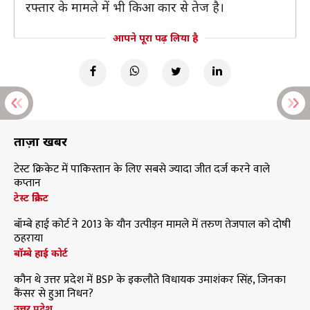
रफ्तार के मामले में भी किआ कार से तेज है।
आपने पूरा पढ़ लिया है
ताज़ा खबरें
टेस्ट क्रिकेट में पाकिस्तान के लिए सबसे ज्यादा जीत दर्ज करने वाले
कप्तान
टेस्ट क्रिकेट
बॉम्बे हाई कोर्ट ने 2013 के यौन उत्पीड़न मामले में तरुण तेजपाल को दोषी
ठहराया
बॉम्बे हाई कोर्ट
कौन थे उत्तर प्रदेश में BSP के इकलौते विधायक उमाशंकर सिंह, जिनका
कैंसर से हुआ निधन?
उत्तर प्रदेश