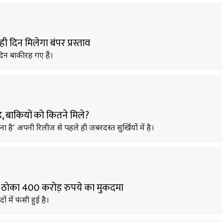
ही दिन मिलेगा बंपर प्रस्ताव
िन बाकी रह गए हैं।
, बाकियों को कितने मिले?
ा है' अपनी रिलीज से पहले ही जबरदस्त सुर्खियों में है।
ने ठाेका 400 करोड़ रुपये का मुकदमा
 में फंसी हुई है।