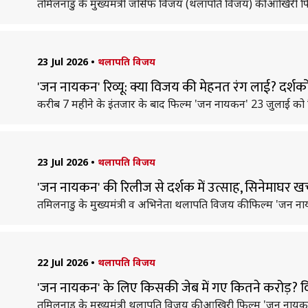
तमिलनाडु के मुख्यमंत्री जोसेफ विजय (थलापति विजय) की आखिरी फि
23 Jul 2026
•
थलापति विजय
'जन नायकन' रिव्यू: क्या विजय की मेहनत रंग लाई? दर्शकों
करीब 7 महीने के इंतजार के बाद फिल्म 'जन नायकन' 23 जुलाई को सिन
23 Jul 2026
•
थलापति विजय
'जन नायकन' की रिलीज से दर्शक में उत्साह, सिनेमाघर 
तमिलनाडु के मुख्यमंत्री व अभिनेता थलापति विजय की फिल्म 'जन
22 Jul 2026
•
थलापति विजय
'जन नायकन' के लिए किसकी जेब में गए कितने करोड़? 
तमिलनाडु के मुख्यमंत्री थलापति विजय की आखिरी फिल्म 'जन नायकन' स