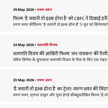
29 May 2026
•
वरुण धवन
फिल्म 'है जवानी तो इश्क होना है' को CBFC ने दिखाई हरी झ
वरुण धवन की फिल्म 'है जवानी तो इश्क होना है' 5 जून को सिनेमाघरों 
24 May 2026
•
थलापति विजय
थलापति विजय की आखिरी फिल्म 'जन नायकन' की रिलीज
तमिल सिनेमा के सुपरस्टार थलापति विजय के फैंस के लिए एक राहत
23 May 2026
•
वरुण धवन
'है जवानी तो इश्क होना है' का ट्रेलर: वरुण धवन की जिंदग
वरुण धवन, मृणाल ठाकुर और पूजा हेगड़े की बहुप्रतीक्षित फिल्म 'है ज