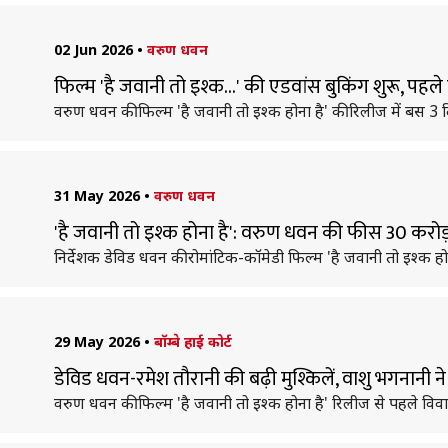
02 Jun 2026
•
वरुण धवन
फिल्म 'है जवानी तो इश्क...' की एडवांस बुकिंग शुरू, पहले 
वरुण धवन की फिल्म 'है जवानी तो इश्क होना है' की रिलीज में बस 3 द
31 May 2026
•
वरुण धवन
'है जवानी तो इश्क होना है': वरुण धवन की फीस 30 करोड़
निर्देशक डेविड धवन की रोमांटिक-कॉमेडी फिल्म 'है जवानी तो इश्क होन
29 May 2026
•
बॉम्बे हाई कोर्ट
डेविड धवन-रमेश तौरानी की बढ़ी मुश्किलें, वाशु भगनानी 
वरुण धवन की फिल्म 'है जवानी तो इश्क होना है' रिलीज से पहले विवादों