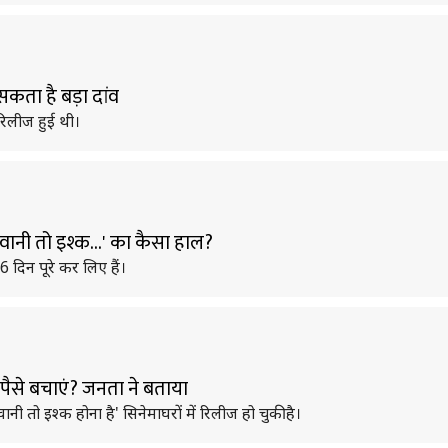
सकता है बड़ा दांव
रिलीज हुई थी।
वानी तो इश्क...' का कैसा हाल?
6 दिन पूरे कर लिए हैं।
ा पैसे बचाएं? जनता ने बताया
नी तो इश्क होना है' सिनेमाघरों में रिलीज हो चुकी है।