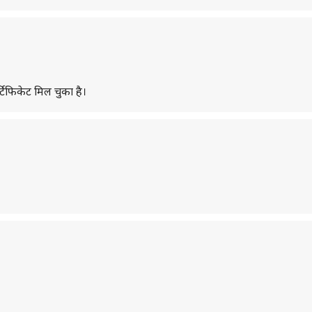
टिफिकेट मिल चुका है।