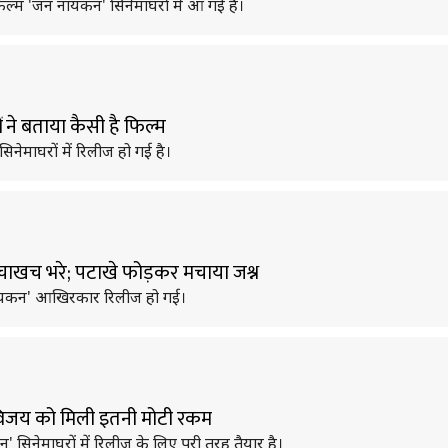
ल्म 'जन नायकन' सिनेमाघरों में आ गई है।
 ने बताया कैसी है फिल्म
ेमाघरों में रिलीज हो गई है।
खचाखच भरे; पटाखे फोड़कर मचाया जश्न
 नायकन' आखिरकार रिलीज हो गई।
विजय को मिली इतनी मोटी रकम
िनेमाघरों में रिलीज़ के लिए पूरी तरह तैयार है।