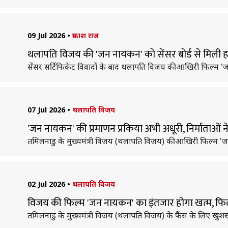
09 Jul 2026
•
प्रकाश राज
थलापति विजय की 'जन नायकन' को सेंसर बोर्ड से मिली 
सेंसर सर्टिफिकेट विवादों के बाद थलापति विजय की आखिरी फिल्म 'जन 
07 Jul 2026
•
थलापति विजय
'जन नायकन' की प्रमाणन प्रकिया अभी अधूरी, निर्माताओं ने
तमिलनाडु के मुख्यमंत्री विजय (थलापति विजय) की आखिरी फिल्म 'जन 
02 Jul 2026
•
थलापति विजय
विजय की फिल्म 'जन नायकन' का इंतजार होगा खत्म, फ
तमिलनाडु के मुख्यमंत्री विजय (थलापति विजय) के फैंस के लिए खुश