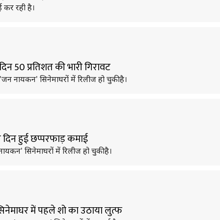
 कर रही है।
दिन 50 प्रतिशत की भारी गिरावट
 नायकन' सिनेमाघरों में रिलीज हो चुकी है।
 दिन हुई छप्परफाड़ कमाई
यकन' सिनेमाघरों में रिलीज हो चुकी है।
िनेमाघर में पहले शो का उठाया लुत्फ