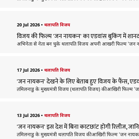
20 Jul 2026
•
थलापति विजय
विजय की फिल्म 'जन नायकन' का एडवांस बुकिंग में शानदार
अभिनेता से नेता बन चुके थलापति विजय अपनी आखरी फिल्म 'जन नाय
17 Jul 2026
•
थलापति विजय
'जन नायकन' देखने के लिए बेताब हुए विजय के फैंस, एडव
तमिलनाडु के मुख्यमंत्री विजय (थलापति विजय) की आखिरी फिल्म '
13 Jul 2026
•
थलापति विजय
'जन नायकन' इस देश में बिना काटछांट होगी रिलीज, जानिए
तमिलनाडु के मुख्यमंत्री थलापति विजय की आखिरी फिल्म 'जन नायकन