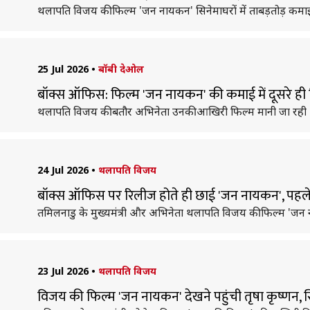
थलापति विजय की फिल्म 'जन नायकन' सिनेमाघरों में ताबड़तोड़ कमाई
25 Jul 2026
•
बॉबी देओल
बॉक्स ऑफिस: फिल्म 'जन नायकन' की कमाई में दूसरे ही 
थलापति विजय की बतौर अभिनेता उनकी आखिरी फिल्म मानी जा रही 'जन
24 Jul 2026
•
थलापति विजय
बॉक्स ऑफिस पर रिलीज होते ही छाई 'जन नायकन', पहले
तमिलनाडु के मुख्यमंत्री और अभिनेता थलापति विजय की फिल्म 'जन ना
23 Jul 2026
•
थलापति विजय
विजय की फिल्म 'जन नायकन' देखने पहुंची तृषा कृष्णन, स