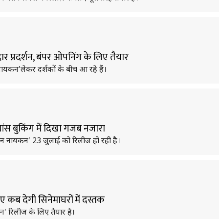
 प्रदर्शन, बंपर ओपनिंग के लिए तैयार
कन'लेकर दर्शकों के बीच आ रहे हैं।
ांस बुकिंग में दिखा गजब नजारा
जन नायकन' 23 जुलाई को रिलीज हो रही है।
 कब देगी सिनेमाघरों में दस्तक
' रिलीज के लिए तैयार है।