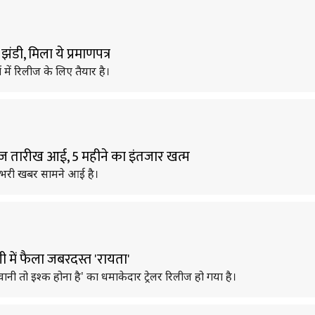
ंडी, मिला ये प्रमाणपत्र
में रिलीज के लिए तैयार है।
 तारीख आई, 5 महीने का इंतजार खत्म
 भरी खबर सामने आई है।
ी में फैला जबरदस्त 'रायता'
वानी तो इश्क होना है' का धमाकेदार ट्रेलर रिलीज हो गया है।