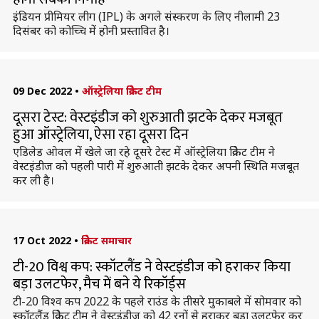
इंडियन प्रीमियर लीग (IPL) के अगले संस्करण के लिए नीलामी 23
दिसंबर को कोच्चि में होनी प्रस्तावित है।
09 Dec 2022
•
ऑस्ट्रेलिया क्रिकेट टीम
दूसरा टेस्ट: वेस्टइंडीज को शुरुआती झटके देकर मजबूत
हुआ ऑस्ट्रेलिया, ऐसा रहा दूसरा दिन
एडिलेड ओवल में खेले जा रहे दूसरे टेस्ट में ऑस्ट्रेलिया क्रिकेट टीम ने
वेस्टइंडीज को पहली पारी में शुरुआती झटके देकर अपनी स्थिति मजबूत
कर ली है।
17 Oct 2022
•
क्रिकेट समाचार
टी-20 विश्व कप: स्कॉटलैंड ने वेस्टइंडीज को हराकर किया
बड़ा उलटफेर, मैच में बने ये रिकॉर्ड्स
टी-20 विश्व कप 2022 के पहले राउंड के तीसरे मुकाबले में सोमवार को
स्कॉटलैंड क्रिकेट टीम ने वेस्टइंडीज को 42 रनों से हराकर बड़ा उलटफेर कर