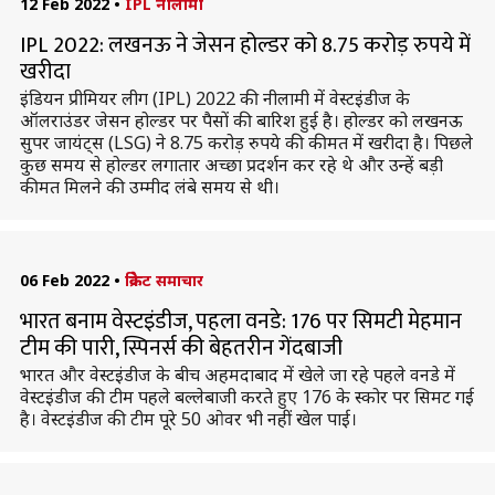
12 Feb 2022
•
IPL नीलामी
IPL 2022: लखनऊ ने जेसन होल्डर को 8.75 करोड़ रुपये में
खरीदा
इंडियन प्रीमियर लीग (IPL) 2022 की नीलामी में वेस्टइंडीज के
ऑलराउंडर जेसन होल्डर पर पैसों की बारिश हुई है। होल्डर को लखनऊ
सुपर जायंट्स (LSG) ने 8.75 करोड़ रुपये की कीमत में खरीदा है। पिछले
कुछ समय से होल्डर लगातार अच्छा प्रदर्शन कर रहे थे और उन्हें बड़ी
कीमत मिलने की उम्मीद लंबे समय से थी।
06 Feb 2022
•
क्रिकेट समाचार
भारत बनाम वेस्टइंडीज, पहला वनडे: 176 पर सिमटी मेहमान
टीम की पारी, स्पिनर्स की बेहतरीन गेंदबाजी
भारत और वेस्टइंडीज के बीच अहमदाबाद में खेले जा रहे पहले वनडे में
वेस्टइंडीज की टीम पहले बल्लेबाजी करते हुए 176 के स्कोर पर सिमट गई
है। वेस्टइंडीज की टीम पूरे 50 ओवर भी नहीं खेल पाई।