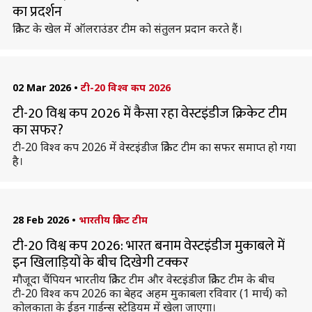
का प्रदर्शन
क्रिकेट के खेल में ऑलराउंडर टीम को संतुलन प्रदान करते हैं।
02 Mar 2026
•
टी-20 विश्व कप 2026
टी-20 विश्व कप 2026 में कैसा रहा वेस्टइंडीज क्रिकेट टीम
का सफर?
टी-20 विश्व कप 2026 में वेस्टइंडीज क्रिकेट टीम का सफर समाप्त हो गया
है।
28 Feb 2026
•
भारतीय क्रिकेट टीम
टी-20 विश्व कप 2026: भारत बनाम वेस्टइंडीज मुकाबले में
इन खिलाड़ियों के बीच दिखेगी टक्कर
मौजूदा चैंपियन भारतीय क्रिकेट टीम और वेस्टइंडीज क्रिकेट टीम के बीच
टी-20 विश्व कप 2026 का बेहद अहम मुकाबला रविवार (1 मार्च) को
कोलकाता के ईडन गार्डन्स स्टेडियम में खेला जाएगा।