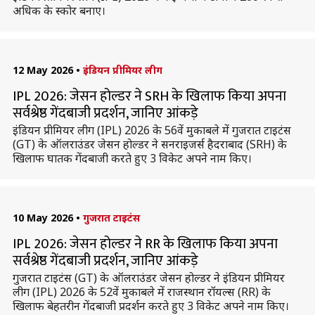
अधिक के स्कोर बनाए।
12 May 2026
•
इंडियन प्रीमियर लीग
IPL 2026: जेसन होल्डर ने SRH के खिलाफ किया अपना
सर्वश्रेष्ठ गेंदबाजी प्रदर्शन, जानिए आंकड़े
इंडियन प्रीमियर लीग (IPL) 2026 के 56वें मुकाबले में गुजरात टाइटंस
(GT) के ऑलराउंडर जेसन होल्डर ने सनराइजर्स हैदराबाद (SRH) के
खिलाफ घातक गेंदबाजी करते हुए 3 विकेट अपने नाम किए।
10 May 2026
•
गुजरात टाइटंस
IPL 2026: जेसन होल्डर ने RR के खिलाफ किया अपना
सर्वश्रेष्ठ गेंदबाजी प्रदर्शन, जानिए आंकड़े
गुजरात टाइटंस (GT) के ऑलराउंडर जेसन होल्डर ने इंडियन प्रीमियर
लीग (IPL) 2026 के 52वें मुकाबले में राजस्थान रॉयल्स (RR) के
खिलाफ बेहतरीन गेंदबाजी प्रदर्शन करते हुए 3 विकेट अपने नाम किए।