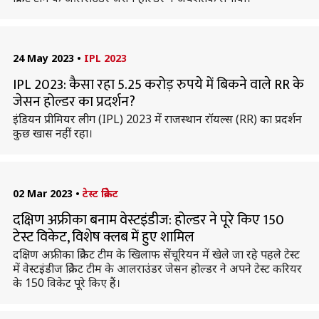
24 May 2023
•
IPL 2023
IPL 2023: कैसा रहा 5.25 करोड़ रुपये में बिकने वाले RR के
जेसन होल्डर का प्रदर्शन?
इंडियन प्रीमियर लीग (IPL) 2023 में राजस्थान रॉयल्स (RR) का प्रदर्शन
कुछ खास नहीं रहा।
02 Mar 2023
•
टेस्ट क्रिकेट
दक्षिण अफ्रीका बनाम वेस्टइंडीज: होल्डर ने पूरे किए 150
टेस्ट विकेट, विशेष क्लब में हुए शामिल
दक्षिण अफ्रीका क्रिकेट टीम के खिलाफ सेंचूरियन में खेले जा रहे पहले टेस्ट
में वेस्टइंडीज क्रिकेट टीम के आलराउंडर जेसन होल्डर ने अपने टेस्ट करियर
के 150 विकेट पूरे किए हैं।