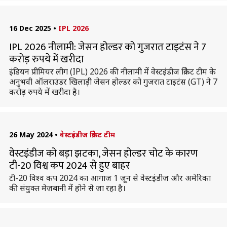
16 Dec 2025
•
IPL 2026
IPL 2026 नीलामी: जेसन होल्डर को गुजरात टाइटंस ने 7
करोड़ रुपये में खरीदा
इंडियन प्रीमियर लीग (IPL) 2026 की नीलामी में वेस्टइंडीज क्रिकेट टीम के
अनुभवी ऑलराउंडर खिलाड़ी जेसन होल्डर को गुजरात टाइटंस (GT) ने 7
करोड़ रुपये में खरीदा है।
26 May 2024
•
वेस्टइंडीज क्रिकेट टीम
वेस्टइंडीज को बड़ा झटका, जेसन होल्डर चोट के कारण
टी-20 विश्व कप 2024 से हुए बाहर
टी-20 विश्व कप 2024 का आगाज 1 जून से वेस्टइंडीज और अमेरिका
की संयुक्त मेजबानी में होने से जा रहा है।