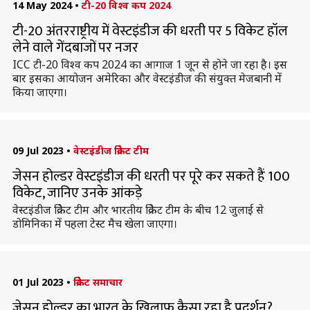
14 May 2024
•
टी-20 विश्व कप 2024
टी-20 अंतरराष्ट्रीय में वेस्टइंडीज की धरती पर 5 विकेट हॉल
लेने वाले गेंदबाजों पर नजर
ICC टी-20 विश्व कप 2024 का आगाज 1 जून से होने जा रहा है। इस
बार इसका आयोजन अमेरिका और वेस्टइंडीज की संयुक्त मेजबानी में
किया जाएगा।
09 Jul 2023
•
वेस्टइंडीज क्रिकेट टीम
जेसन होल्डर वेस्टइंडीज की धरती पर पूरे कर सकते हैं 100
विकेट, जानिए उनके आंकड़े
वेस्टइंडीज क्रिकेट टीम और भारतीय क्रिकेट टीम के बीच 12 जुलाई से
डोमिनिका में पहला टेस्ट मैच खेला जाएगा।
01 Jul 2023
•
क्रिकेट समाचार
जेसन होल्डर का भारत के खिलाफ कैसा रहा है प्रदर्शन?