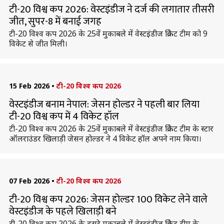
टी-20 विश्व कप 2026: वेस्टइंडीज ने दर्ज की लगातार तीसरी
जीत, सुपर-8 में बनाई जगह
टी-20 विश्व कप 2026 के 25वें मुकाबले में वेस्टइंडीज क्रिकेट टीम को 9
विकेट से जीत मिली।
15 Feb 2026
•
टी-20 विश्व कप 2026
वेस्टइंडीज बनाम नेपाल: जेसन होल्डर ने पहली बार लिया
टी-20 विश्व कप में 4 विकेट हॉल
टी-20 विश्व कप 2026 के 25वें मुकाबले में वेस्टइंडीज क्रिकेट टीम के स्टार
ऑलराउंडर खिलाड़ी जेसन होल्डर ने 4 विकेट हॉल अपने नाम किया।
07 Feb 2026
•
टी-20 विश्व कप 2026
टी-20 विश्व कप 2026: जेसन होल्डर 100 विकेट लेने वाले
वेस्टइंडीज के पहले खिलाड़ी बने
टी-20 विश्व कप 2026 के दूसरे मुकाबले में वेस्टइंडीज क्रिकेट टीम के