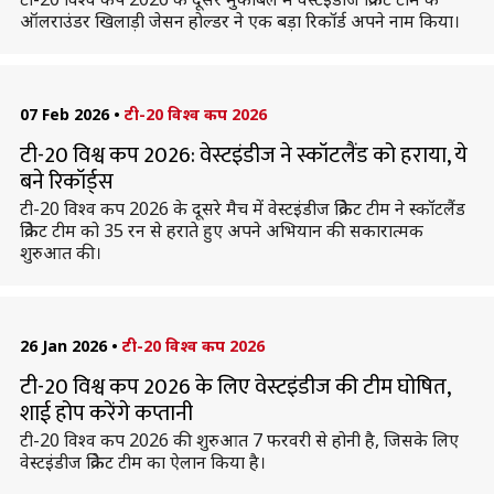
ऑलराउंडर खिलाड़ी जेसन होल्डर ने एक बड़ा रिकॉर्ड अपने नाम किया।
07 Feb 2026
•
टी-20 विश्व कप 2026
टी-20 विश्व कप 2026: वेस्टइंडीज ने स्कॉटलैंड को हराया, ये
बने रिकॉर्ड्स
टी-20 विश्व कप 2026 के दूसरे मैच में वेस्टइंडीज क्रिकेट टीम ने स्कॉटलैंड
क्रिकेट टीम को 35 रन से हराते हुए अपने अभियान की सकारात्मक
शुरुआत की।
26 Jan 2026
•
टी-20 विश्व कप 2026
टी-20 विश्व कप 2026 के लिए वेस्टइंडीज की टीम घोषित,
शाई होप करेंगे कप्तानी
टी-20 विश्व कप 2026 की शुरुआत 7 फरवरी से होनी है, जिसके लिए
वेस्टइंडीज क्रिकेट टीम का ऐलान किया है।