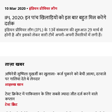
10 Mar 2020
•
इंडियन प्रीमियर लीग
IPL 2020: इन पांच खिलाड़ियों को इस बार बहुत मिस करेंगे
दर्शक
इंडियन प्रीमियर लीग (IPL) के 13वें संस्करण की शुरुआत 29 मार्च से
होनी है और इसको लेकर सारी टीमें अपनी-अपनी तैयारियों में लगी हैं।
ताज़ा खबरें
अभिनेत्री सुष्मिता मुखर्जी का खुलासा- कर्ज चुकाने को बेची आत्मा, दरवाजे
पर गालियां देते थे लेनदार
शाहरुख खान
टेस्ट क्रिकेट में पाकिस्तान के लिए सबसे ज्यादा जीत दर्ज करने वाले
कप्तान
टेस्ट क्रिकेट