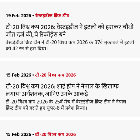
19 Feb 2026
•
वेस्टइंडीज क्रिकेट टीम
टी-20 विश्व कप 2026: वेस्टइंडीज ने इटली को हराकर चौथी
जीत दर्ज की, ये रिकॉर्ड्स बने
वेस्टइंडीज क्रिकेट टीम ने टी-20 विश्व कप 2026 के 37वें मुकाबले में इटली
को 42 रन से हरा दिया।
15 Feb 2026
•
टी-20 विश्व कप 2026
टी-20 विश्व कप 2026: शाई होप ने नेपाल के खिलाफ
लगाया अर्धशतक, जानिए उनके आंकड़े
टी-20 विश्व कप 2026 के 25वें मैच में वेस्टइंडीज क्रिकेट टीम ने नेपाल
क्रिकेट टीम को हराते हुए सुपर-8 में प्रवेश किया।
15 Feb 2026
•
टी-20 विश्व कप 2026