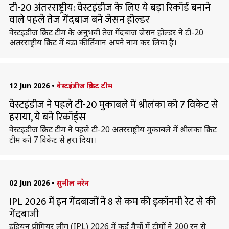
टी-20 अंतरराष्ट्रीय: वेस्टइंडीज के लिए ये बड़ा रिकॉर्ड बनाने
वाले पहले तेज गेंदबाज बने जेसन होल्डर
वेस्टइंडीज क्रिकेट टीम के अनुभवी तेज गेंदबाज जेसन होल्डर ने टी-20
अंतरराष्ट्रीय क्रिकेट में बड़ा कीर्तिमान अपने नाम कर लिया है।
12 Jun 2026
•
वेस्टइंडीज क्रिकेट टीम
वेस्टइंडीज ने पहले टी-20 मुकाबले में श्रीलंका को 7 विकेट से
हराया, ये बने रिकॉर्ड्स
वेस्टइंडीज क्रिकेट टीम ने पहले टी-20 अंतरराष्ट्रीय मुकाबले में श्रीलंका क्रिकेट
टीम को 7 विकेट से हरा दिया।
02 Jun 2026
•
सुनील नरेन
IPL 2026 में इन गेंदबाजों ने 8 से कम की इकॉनमी रेट से की
गेंदबाजी
इंडियन प्रीमियर लीग (IPL) 2026 में कई मैचों में टीमों ने 200 रन से