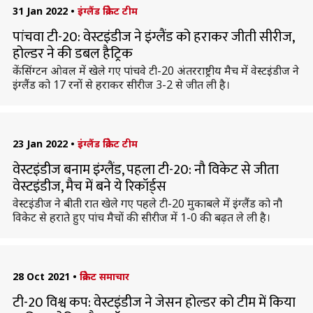
31 Jan 2022
•
इंग्लैंड क्रिकेट टीम
पांचवा टी-20: वेस्टइंडीज ने इंग्लैंड को हराकर जीती सीरीज,
होल्डर ने की डबल हैट्रिक
केंसिंग्टन ओवल में खेले गए पांचवे टी-20 अंतरराष्ट्रीय मैच में वेस्टइंडीज ने
इंग्लैंड को 17 रनों से हराकर सीरीज 3-2 से जीत ली है।
23 Jan 2022
•
इंग्लैंड क्रिकेट टीम
वेस्टइंडीज बनाम इंग्लैंड, पहला टी-20: नौ विकेट से जीता
वेस्टइंडीज, मैच में बने ये रिकॉर्ड्स
वेस्टइंडीज ने बीती रात खेले गए पहले टी-20 मुकाबले में इंग्लैंड को नौ
विकेट से हराते हुए पांच मैचों की सीरीज में 1-0 की बढ़त ले ली है।
28 Oct 2021
•
क्रिकेट समाचार
टी-20 विश्व कप: वेस्टइंडीज ने जेसन होल्डर को टीम में किया