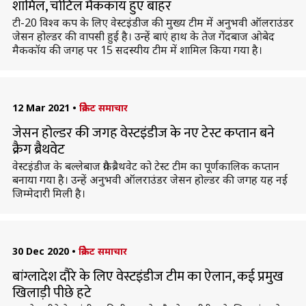
शामिल, चोटिल मैककॉय हुए बाहर
टी-20 विश्व कप के लिए वेस्टइंडीज की मुख्य टीम में अनुभवी ऑलराउंडर
जेसन होल्डर की वापसी हुई है। उन्हें बाएं हाथ के तेज गेंदबाज ओबेद
मैककॉय की जगह पर 15 सदस्यीय टीम में शामिल किया गया है।
12 Mar 2021
•
क्रिकेट समाचार
जेसन होल्डर की जगह वेस्टइंडीज के नए टेस्ट कप्तान बने
क्रैग ब्रैथवेट
वेस्टइंडीज के बल्लेबाज क्रैग ब्रैथवेट को टेस्ट टीम का पूर्णकालिक कप्तान
बनाया गया है। उन्हें अनुभवी ऑलराउंडर जेसन होल्डर की जगह यह नई
जिम्मेदारी मिली है।
30 Dec 2020
•
क्रिकेट समाचार
बांग्लादेश दौरे के लिए वेस्टइंडीज टीम का ऐलान, कई प्रमुख
खिलाड़ी पीछे हटे