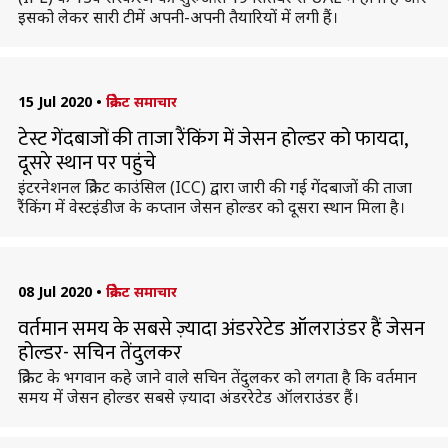
इसको लेकर सारी टीमें अपनी-अपनी तैयारियों में लगी हैं।
15 Jul 2020
•
क्रिकेट समाचार
टेस्ट गेंदबाजों की ताजा रैंकिंग में जेसन होल्डर को फायदा,
दूसरे स्थान पर पहुंचे
इंटरनेशनल क्रिकेट काउंसिल (ICC) द्वारा जारी की गई गेंदबाजों की ताजा
रैंकिंग में वेस्टइंडीज के कप्तान जेसन होल्डर को दूसरा स्थान मिला है।
08 Jul 2020
•
क्रिकेट समाचार
वर्तमान समय के सबसे ज़्यादा अंडररेटेड ऑलराउंडर हैं जेसन
होल्डर- सचिन तेंदुलकर
क्रिकेट के भगवान कहे जाने वाले सचिन तेंदुलकर को लगता है कि वर्तमान
समय में जेसन होल्डर सबसे ज़्यादा अंडररेटेड ऑलराउंडर हैं।