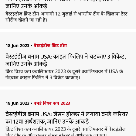
जानिए उनके आंकड़े
वेस्टइंडीज क्रिकेट टीम आगामी 12 जुलाई से भारतीय टीम के खिलाफ टेस्ट
सीरीज खेलने जा रही है।
18 Jun 2023
•
वेस्टइंडीज क्रिकेट टीम
वेस्टइंडीज बनाम USA: काइल फिलिप ने चटकाए 3 विकेट,
जानिए उनके आंकड़े
क्रिकेट विश्व कप क्वालिफायर 2023 के दूसरे क्वालिफायर में USA के
गेंदबाज काइल फिलिप ने 3 विकेट चटकाए।
18 Jun 2023
•
वनडे विश्व कप 2023
वेस्टइंडीज बनाम USA: जेसन होल्डर ने लगाया वनडे करियर
का 12वां अर्धशतक, जानिए उनके आंकड़े
क्रिकेट विश्व कप क्वालिफायर 2023 के दूसरे क्वालिफायर में वेस्टइंडीज
क्रिकेट टीम के ऑलराउंडर जेसन होल्डर ने अर्धशतक लगाया।