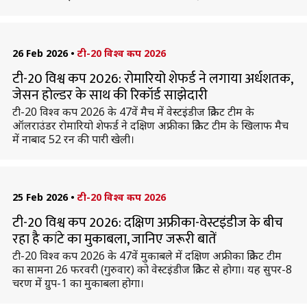
26 Feb 2026
•
टी-20 विश्व कप 2026
टी-20 विश्व कप 2026: रोमारियो शेफर्ड ने लगाया अर्धशतक,
जेसन होल्डर के साथ की रिकॉर्ड साझेदारी
टी-20 विश्व कप 2026 के 47वें मैच में वेस्टइंडीज क्रिकेट टीम के
ऑलराउंडर रोमारियो शेफर्ड ने दक्षिण अफ्रीका क्रिकेट टीम के खिलाफ मैच
में नाबाद 52 रन की पारी खेली।
25 Feb 2026
•
टी-20 विश्व कप 2026
टी-20 विश्व कप 2026: दक्षिण अफ्रीका-वेस्टइंडीज के बीच
रहा है कांटे का मुकाबला, जानिए जरूरी बातें
टी-20 विश्व कप 2026 के 47वें मुकाबले में दक्षिण अफ्रीका क्रिकेट टीम
का सामना 26 फरवरी (गुरुवार) को वेस्टइंडीज क्रिकेट से होगा। यह सुपर-8
चरण में ग्रुप-1 का मुकाबला होगा।