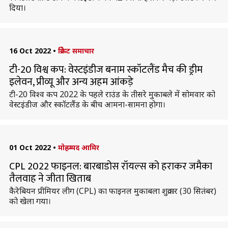
दिया।
16 Oct 2022
•
क्रिकेट समाचार
टी-20 विश्व कप: वेस्टइंडीज बनाम स्कॉटलैंड मैच की ड्रीम
इलेवन, प्रीव्यू और अन्य अहम आंकड़े
टी-20 विश्व कप 2022 के पहले राउंड के तीसरे मुकाबले में सोमवार को
वेस्टइंडीज और स्कॉटलैंड के बीच आमना-सामना होगा।
01 Oct 2022
•
मोहम्मद आमिर
CPL 2022 फाइनल: बारबाडोस रॉयल्स को हराकर जमैका
तैलवाह ने जीता खिताब
कैरेबियन प्रीमियर लीग (CPL) का फाइनल मुकाबला शुक्रवार (30 सितंबर)
को खेला गया।