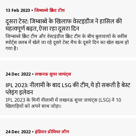
13 Feb 2023
•
जिम्बाब्वे क्रिकेट टीम
दूसरा टेस्ट: जिम्बाब्वे के खिलाफ वेस्टइंडीज ने हासिल की
महत्वपूर्ण बढ़त, ऐसा रहा दूसरा दिन
जिम्बाब्वे क्रिकेट टीम और वेस्टइंडीज क्रिकेट टीम के बीच बुलावायो के क्वींस
स्पोर्ट्स क्लब में खेले जा रहे दूसरे टेस्ट मैच के दूसरे दिन का खेल खत्म हो
गया है।
24 Dec 2022
•
लखनऊ सुपर जायंट्स
IPL 2023: नीलामी के बाद LSG की टीम, ये हो सकती है बेस्ट
प्लेइंग इलेवन
IPL 2023 के मिनी नीलामी में लखनऊ सुपर जायंट्स (LSG) ने 10
खिलाड़ियों को अपने साथ जोड़ा।
24 Dec 2022
•
इंडियन प्रीमियर लीग