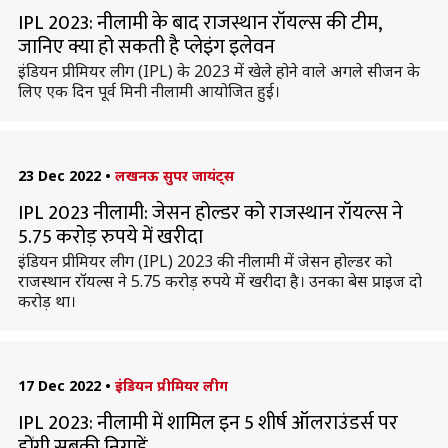
IPL 2023: नीलामी के बाद राजस्थान रॉयल्स की टीम,
जानिए क्या हो सकती है प्लेइंग इलेवन
इंडियन प्रीमियर लीग (IPL) के 2023 में खेले होने वाले अगले सीजन के
लिए एक दिन पूर्व मिनी नीलामी आयोजित हुई।
23 Dec 2022
•
लखनऊ सुपर जायंट्स
IPL 2023 नीलामी: जेसन होल्डर को राजस्थान रॉयल्स ने
5.75 करोड़ रुपये में खरीदा
इंडियन प्रीमियर लीग (IPL) 2023 की नीलामी में जेसन होल्डर को
राजस्थान रॉयल्स ने 5.75 करोड़ रुपये में खरीदा है। उनका बेस प्राइज दो
करोड़ था।
17 Dec 2022
•
इंडियन प्रीमियर लीग
IPL 2023: नीलामी में शामिल इन 5 शीर्ष ऑलराउंडर्स पर
होंगी सबकी निगाहें