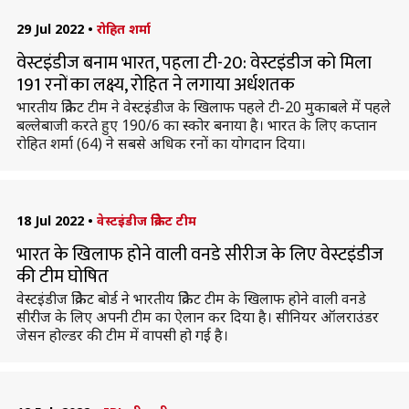
29 Jul 2022
•
रोहित शर्मा
वेस्टइंडीज बनाम भारत, पहला टी-20: वेस्टइंडीज को मिला
191 रनों का लक्ष्य, रोहित ने लगाया अर्धशतक
भारतीय क्रिकेट टीम ने वेस्टइंडीज के खिलाफ पहले टी-20 मुकाबले में पहले
बल्लेबाजी करते हुए 190/6 का स्कोर बनाया है। भारत के लिए कप्तान
रोहित शर्मा (64) ने सबसे अधिक रनों का योगदान दिया।
18 Jul 2022
•
वेस्टइंडीज क्रिकेट टीम
भारत के खिलाफ होने वाली वनडे सीरीज के लिए वेस्टइंडीज
की टीम घोषित
वेस्टइंडीज क्रिकेट बोर्ड ने भारतीय क्रिकेट टीम के खिलाफ होने वाली वनडे
सीरीज के लिए अपनी टीम का ऐलान कर दिया है। सीनियर ऑलराउंडर
जेसन होल्डर की टीम में वापसी हो गई है।