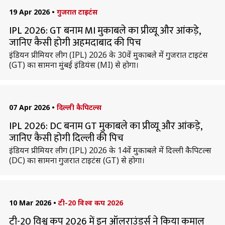
19 Apr 2026
•
गुजरात टाइटंस
IPL 2026: GT बनाम MI मुकाबले का प्रीव्यू और आंकड़े,
जानिए कैसी होगी अहमदाबाद की पिच
इंडियन प्रीमियर लीग (IPL) 2026 के 30वें मुकाबले में गुजरात टाइटंस
(GT) का सामना मुंबई इंडियंस (MI) से होगा।
07 Apr 2026
•
दिल्ली कैपिटल्स
IPL 2026: DC बनाम GT मुकाबले का प्रीव्यू और आंकड़े,
जानिए कैसी होगी दिल्ली की पिच
इंडियन प्रीमियर लीग (IPL) 2026 के 14वें मुकाबले में दिल्ली कैपिटल्स
(DC) का सामना गुजरात टाइटंस (GT) से होगा।
10 Mar 2026
•
टी-20 विश्व कप 2026
टी-20 विश्व कप 2026 में इन ऑलराउंडर्स ने किया कमाल