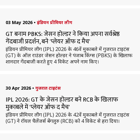
03 May 2026
•
इंडियन प्रीमियर लीग
GT बनाम PBKS: जेसन होल्डर ने किया अपना सर्वश्रेष्ठ
गेंदबाजी प्रदर्शन, बने 'प्लेयर ऑफ द मैच'
इंडियन प्रीमियर लीग (IPL) 2026 के 46वें मुकाबले में गुजरात टाइटंस
(GT) के ऑल राउंडर जेसन होल्डर ने पंजाब किंग्स (PBKS) के खिलाफ
शानदार गेंदबाजी करते हुए 4 विकेट अपने नाम किए।
30 Apr 2026
•
गुजरात टाइटंस
IPL 2026: GT के जेसन होल्डर बने RCB के खिलाफ
मुकाबले में 'प्लेयर ऑफ द मैच'
इंडियन प्रीमियर लीग (IPL) 2026 के 42वें मुकाबले में गुजरात टाइटंस
(GT) ने रॉयल चैलेंजर्स बेंगलुरु (RCB) को 4 विकेट से हरा दिया।