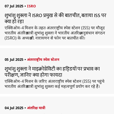
07 Jul 2025
•
ISRO
शुभांशु शुक्ला ने ISRO प्रमुख से की बातचीत, बताया ISS पर
क्या हो रहा
एक्सिओम-4 मिशन के तहत अंतरराष्ट्रीय स्पेस स्टेशन (ISS) पर मौजूद
भारतीय अंतरिक्ष यात्री शुभांशु शुक्ला ने भारतीय अंतरिक्ष अनुसंधान संगठन
(ISRO) के अध्यक्ष वी. नारायणन से फोन पर बातचीत की।
05 Jul 2025
•
अंतरराष्ट्रीय स्पेस स्टेशन
शुभांशु शुक्ला ने माइक्रोग्रेविटी का हडि्डयों पर प्रभाव का
परीक्षण, जानिए क्या होगा फायदा
एक्सिओम-4 मिशन के जरिए अंतरराष्ट्रीय स्पेस स्टेशन (ISS) पर पहुंचे
भारतीय अंतरिक्ष यात्री शुभांशु शुक्ला कई महत्वपूर्ण प्रयोग कर रहे हैं।
04 Jul 2025
•
अंतरिक्ष यात्री