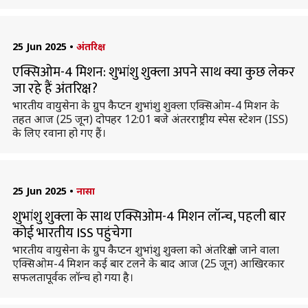
25 Jun 2025
•
अंतरिक्ष
एक्सिओम-4 मिशन: शुभांशु शुक्ला अपने साथ क्या कुछ लेकर
जा रहे हैं अंतरिक्ष?
भारतीय वायुसेना के ग्रुप कैप्टन शुभांशु शुक्ला एक्सिओम-4 मिशन के
तहत आज (25 जून) दोपहर 12:01 बजे अंतरराष्ट्रीय स्पेस स्टेशन (ISS)
के लिए रवाना हो गए हैं।
25 Jun 2025
•
नासा
शुभांशु शुक्ला के साथ एक्सिओम-4 मिशन लॉन्च, पहली बार
कोई भारतीय ISS पहुंचेगा
भारतीय वायुसेना के ग्रुप कैप्टन शुभांशु शुक्ला को अंतरिक्ष ले जाने वाला
एक्सिओम-4 मिशन कई बार टलने के बाद आज (25 जून) आखिरकार
सफलतापूर्वक लॉन्च हो गया है।