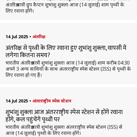
अंतरिक्ष यात्री ग्रुप कैप्टन शुभांशु शुक्ला आज (14 जुलाई) शाम पृथ्वी के
लिए रवाना होंगे।
14 Jul 2025
•
अंतरिक्ष
अंतरिक्ष से पृथ्वी के लिए रवाना हुए शुभांशु शुक्ला, वापसी में
लगेगा कितना समय?
भारतीय अंतरिक्ष यात्री शुभांशु शुक्ला आज (14 जुलाई) शाम करीब 04:30
अपने 3 अन्य साथियों के साथ अंतरराष्ट्रीय स्पेस स्टेशन (ISS) से पृथ्वी के
लिए रवाना हो गए हैं।
14 Jul 2025
•
अंतरराष्ट्रीय स्पेस स्टेशन
शुभांशु शुक्ला आज अंतरराष्ट्रीय स्पेस स्टेशन से होंगे रवाना
होंगे, कल पहुंचेंगे पृथ्वी पर
भारतीय अंतरिक्ष यात्री शुभांशु शुक्ला अंतरराष्ट्रीय स्पेस स्टेशन (ISS) से
आज (14 जुलाई) पृथ्वी के लिए रवाना होंगे।