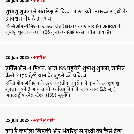
26 Jun 2025
•
अंतरिक्ष
शुभांशु शुक्ला ने अंतरिक्ष से किया भारत को "नमस्कार", बोले-
अविश्वसनीय है अनुभव
एक्सिओम-4 मिशन के तहत अंतरिक्ष यात्रा पर गए भारतीय अंतरिक्ष यात्री
शुभांशु शुक्ला ने आज (26 जून) अंतरिक्ष से पहला कॉल किया है।
26 Jun 2025
•
अंतरिक्ष
एक्सिओम-4 मिशन: आज ISS पहुंचेंगे शुभांशु शुक्ला, जानिए
कैसे लाइव देखें यान के जुड़ने की प्रक्रिया
एक्सिओम-4 मिशन के तहत भारतीय वायुसेना के ग्रुप कैप्टन शुभांशु
शुक्ला अपने 3 अन्य साथी अंतरिक्ष यात्रियों के साथ आज (26 जून)
अंतरराष्ट्रीय स्पेस स्टेशन (ISS) पहुंचेंगे।
25 Jun 2025
•
अंतरिक्ष यात्री
क्या है कपोला खिड़की और अंतरिक्ष से पृथ्वी को कैसे देख