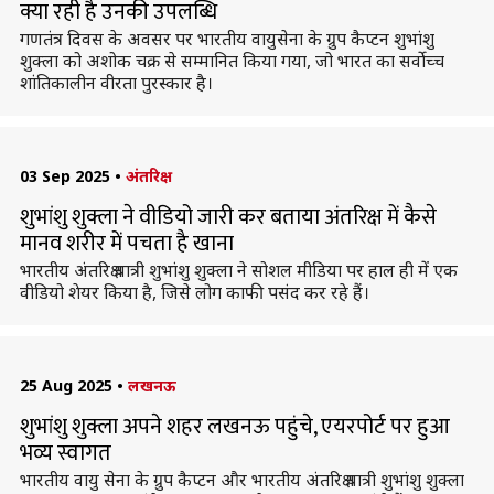
क्या रही है उनकी उपलब्धि
गणतंत्र दिवस के अवसर पर भारतीय वायुसेना के ग्रुप कैप्टन शुभांशु
शुक्ला को अशोक चक्र से सम्मानित किया गया, जो भारत का सर्वोच्च
शांतिकालीन वीरता पुरस्कार है।
03 Sep 2025
•
अंतरिक्ष
शुभांशु शुक्ला ने वीडियो जारी कर बताया अंतरिक्ष में कैसे
मानव शरीर में पचता है खाना
भारतीय अंतरिक्ष यात्री शुभांशु शुक्ला ने सोशल मीडिया पर हाल ही में एक
वीडियो शेयर किया है, जिसे लोग काफी पसंद कर रहे हैं।
25 Aug 2025
•
लखनऊ
शुभांशु शुक्ला अपने शहर लखनऊ पहुंचे, एयरपोर्ट पर हुआ
भव्य स्वागत
भारतीय वायु सेना के ग्रुप कैप्टन और भारतीय अंतरिक्ष यात्री शुभांशु शुक्ला