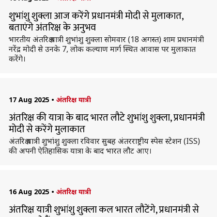
शुभांशु शुक्ला आज करेंगे प्रधानमंत्री मोदी से मुलाकात,
बताएंगे अंतरिक्ष के अनुभव
भारतीय अंतरिक्ष यात्री शुभांशु शुक्ला सोमवार (18 अगस्त) शाम प्रधानमंत्री
नरेंद्र मोदी से उनके 7, लोक कल्याण मार्ग स्थित आवास पर मुलाकात
करेंगे।
17 Aug 2025
•
अंतरिक्ष यात्री
अंतरिक्ष की यात्रा के बाद भारत लौटे शुभांशु शुक्ला, प्रधानमंत्री
मोदी से करेंगे मुलाकात
अंतरिक्ष यात्री शुभांशु शुक्ला रविवार सुबह अंतरराष्ट्रीय स्पेस स्टेशन (ISS)
की अपनी ऐतिहासिक यात्रा के बाद भारत लौट आए।
16 Aug 2025
•
अंतरिक्ष यात्री
अंतरिक्ष यात्री शुभांशु शुक्ला कल भारत लौटेंगे, प्रधानमंत्री से