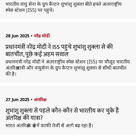
भारतीय वायु सेना के ग्रुप कैप्टन शुभांशु शुक्ला बीते हफ्ते अंतरराष्ट्रीय
स्पेस स्टेशन (ISS) पर पहुंचे।
28 Jun 2025
•
नरेंद्र मोदी
प्रधानमंत्री नरेंद्र मोदी ने ISS पहुंचे शुभांशु शुक्ला से की
बातचीत, पूछे कई अहम सवाल
प्रधानमंत्री नरेंद्र मोदी ने अंतरराष्ट्रीय स्पेस स्टेशन (ISS) पर मौजूद भारतीय
अंतरिक्ष यात्री और वायुसेना के ग्रुप कैप्टन शुभांशु शुक्ला से सीधी बातचीत
की है।
27 Jun 2025
•
अंतरिक्ष
शुभांशु शुक्ला से पहले कौन-कौन से भारतीय कर चुके हैं
अंतरिक्ष की यात्रा?
भारत अंतरिक्ष के क्षेत्र में काफी तेजी से आगे बढ़ रहा है।