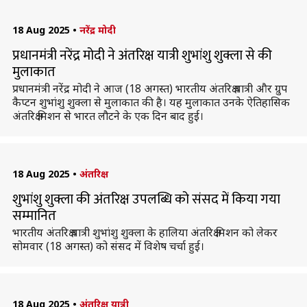
18 Aug 2025
•
नरेंद्र मोदी
प्रधानमंत्री नरेंद्र मोदी ने अंतरिक्ष यात्री शुभांशु शुक्ला से की
मुलाकात
प्रधानमंत्री नरेंद्र मोदी ने आज (18 अगस्त) भारतीय अंतरिक्ष यात्री और ग्रुप
कैप्टन शुभांशु शुक्ला से मुलाकात की है। यह मुलाकात उनके ऐतिहासिक
अंतरिक्ष मिशन से भारत लौटने के एक दिन बाद हुई।
18 Aug 2025
•
अंतरिक्ष
शुभांशु शुक्ला की अंतरिक्ष उपलब्धि को संसद में किया गया
सम्मानित
भारतीय अंतरिक्ष यात्री शुभांशु शुक्ला के हालिया अंतरिक्ष मिशन को लेकर
सोमवार (18 अगस्त) को संसद में विशेष चर्चा हुई।
18 Aug 2025
•
अंतरिक्ष यात्री