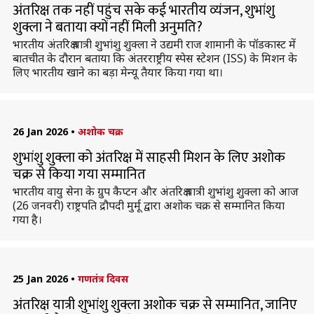
अंतरिक्ष तक नहीं पहुंच सके कई भारतीय व्यंजन, शुभांशु
शुक्ला ने बताया क्यों नहीं मिली अनुमति?
भारतीय अंतरिक्ष यात्री शुभांशु शुक्ला ने उद्यमी राज शामानी के पॉडकास्ट में
बातचीत के दौरान बताया कि अंतरराष्ट्रीय स्पेस स्टेशन (ISS) के मिशन के
लिए भारतीय खाने का बड़ा मेन्यू तैयार किया गया था।
26 Jan 2026
•
अशोक चक्र
शुभांशु शुक्ला को अंतरिक्ष में साहसी मिशन के लिए अशोक
चक्र से किया गया सम्मानित
भारतीय वायु सेना के ग्रुप कैप्टन और अंतरिक्ष यात्री शुभांशु शुक्ला को आज
(26 जनवरी) राष्ट्रपति द्रौपदी मुर्मू द्वारा अशोक चक्र से सम्मानित किया
गया है।
25 Jan 2026
•
गणतंत्र दिवस
अंतरिक्ष यात्री शुभांशु शुक्ला अशोक चक्र से सम्मानित, जानिए