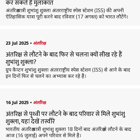
कर सकते हैं मुलाकात
अंतरिक्ष यात्री शुभांशु शुक्ला अंतरराष्ट्रीय स्पेस स्टेशन (ISS) की अपनी
ऐतिहासिक यात्रा पूरी करने बाद रविवार (17 अगस्त) को भारत लौटेंगे।
23 Jul 2025
•
अंतरिक्ष
अंतरिक्ष से लौटने के बाद फिर से चलना क्यों सीख रहे हैं
शुभांशु शुक्ला?
ग्रुप कैप्टन शुभांशु शुक्ला अंतरराष्ट्रीय स्पेस स्टेशन (ISS) से आने के बाद
इन दिनों फिर से चलने का अभ्यास कर रहे हैं।
16 Jul 2025
•
अंतरिक्ष
अंतरिक्ष से पृथ्वी पर लौटने के बाद परिवार से मिले शुभांशु
शुक्ला, यहां देखें तस्वीरें
भारतीय अंतरिक्ष यात्री शुभांशु शुक्ला 18 दिनों बाद अंतरिक्ष से लौटने के बाद
आज (16 जुलाई) अपने परिवार से मिले हैं।