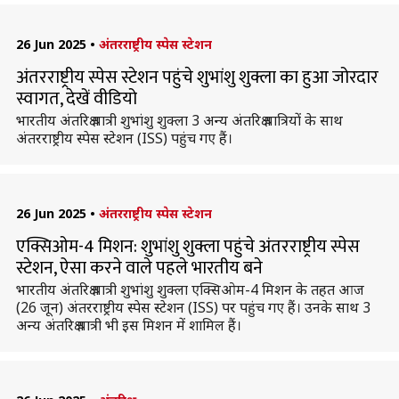
26 Jun 2025
•
अंतरराष्ट्रीय स्पेस स्टेशन
अंतरराष्ट्रीय स्पेस स्टेशन पहुंचे शुभांशु शुक्ला का हुआ जोरदार
स्वागत, देखें वीडियो
भारतीय अंतरिक्ष यात्री शुभांशु शुक्ला 3 अन्य अंतरिक्ष यात्रियों के साथ
अंतरराष्ट्रीय स्पेस स्टेशन (ISS) पहुंच गए हैं।
26 Jun 2025
•
अंतरराष्ट्रीय स्पेस स्टेशन
एक्सिओम-4 मिशन: शुभांशु शुक्ला पहुंचे अंतरराष्ट्रीय स्पेस
स्टेशन, ऐसा करने वाले पहले भारतीय बने
भारतीय अंतरिक्ष यात्री शुभांशु शुक्ला एक्सिओम-4 मिशन के तहत आज
(26 जून) अंतरराष्ट्रीय स्पेस स्टेशन (ISS) पर पहुंच गए हैं। उनके साथ 3
अन्य अंतरिक्ष यात्री भी इस मिशन में शामिल हैं।