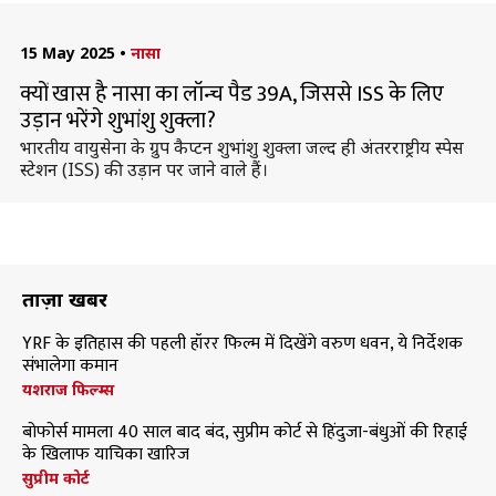
15 May 2025
•
नासा
क्यों खास है नासा का लॉन्च पैड 39A, जिससे ISS के लिए
उड़ान भरेंगे शुभांशु शुक्ला?
भारतीय वायुसेना के ग्रुप कैप्टन शुभांशु शुक्ला जल्द ही अंतरराष्ट्रीय स्पेस
स्टेशन (ISS) की उड़ान पर जाने वाले हैं।
ताज़ा खबरें
YRF के इतिहास की पहली हॉरर फिल्म में दिखेंगे वरुण धवन, ये निर्देशक
संभालेगा कमान
यशराज फिल्म्स
बोफोर्स मामला 40 साल बाद बंद, सुप्रीम कोर्ट से हिंदुजा-बंधुओं की रिहाई
के खिलाफ याचिका खारिज
सुप्रीम कोर्ट