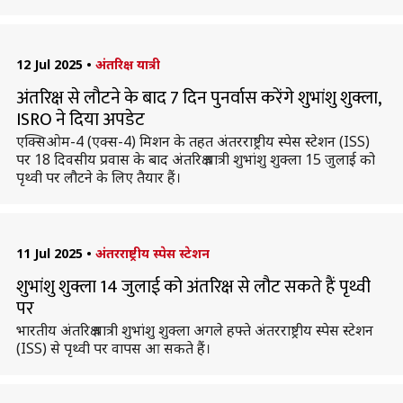
12 Jul 2025
•
अंतरिक्ष यात्री
अंतरिक्ष से लौटने के बाद 7 दिन पुनर्वास करेंगे शुभांशु शुक्ला,
ISRO ने दिया अपडेट
एक्सिओम-4 (एक्स-4) मिशन के तहत अंतरराष्ट्रीय स्पेस स्टेशन (ISS)
पर 18 दिवसीय प्रवास के बाद अंतरिक्ष यात्री शुभांशु शुक्ला 15 जुलाई को
पृथ्वी पर लौटने के लिए तैयार हैं।
11 Jul 2025
•
अंतरराष्ट्रीय स्पेस स्टेशन
शुभांशु शुक्ला 14 जुलाई को अंतरिक्ष से लौट सकते हैं पृथ्वी
पर
भारतीय अंतरिक्ष यात्री शुभांशु शुक्ला अगले हफ्ते अंतरराष्ट्रीय स्पेस स्टेशन
(ISS) से पृथ्वी पर वापस आ सकते हैं।