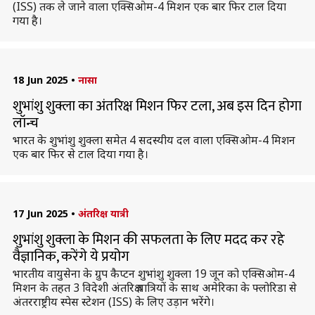
(ISS) तक ले जाने वाला एक्सिओम-4 मिशन एक बार फिर टाल दिया
गया है।
18 Jun 2025
•
नासा
शुभांशु शुक्ला का अंतरिक्ष मिशन फिर टला, अब इस दिन होगा
लॉन्च
भारत के शुभांशु शुक्ला समेत 4 सदस्यीय दल वाला एक्सिओम-4 मिशन
एक बार फिर से टाल दिया गया है।
17 Jun 2025
•
अंतरिक्ष यात्री
शुभांशु शुक्ला के मिशन की सफलता के लिए मदद कर रहे
वैज्ञानिक, करेंगे ये प्रयोग
भारतीय वायुसेना के ग्रुप कैप्टन शुभांशु शुक्ला 19 जून को एक्सिओम-4
मिशन के तहत 3 विदेशी अंतरिक्ष यात्रियों के साथ अमेरिका के फ्लोरिडा से
अंतरराष्ट्रीय स्पेस स्टेशन (ISS) के लिए उड़ान भरेंगे।