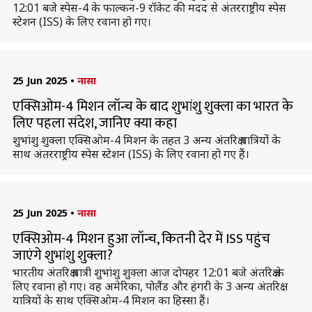
12:01 बजे स्पेस-4 के फाल्कन-9 रॉकेट की मदद से अंतरराष्ट्रीय स्पेस
स्टेशन (ISS) के लिए रवाना हो गए।
25 Jun 2025
•
नासा
एक्सिओम-4 मिशन लॉन्च के बाद शुभांशु शुक्ला का भारत के
लिए पहला संदेश, जानिए क्या कहा
शुभांशु शुक्ला एक्सिओम-4 मिशन के तहत 3 अन्य अंतरिक्ष यात्रियों के
साथ अंतरराष्ट्रीय स्पेस स्टेशन (ISS) के लिए रवाना हो गए हैं।
25 Jun 2025
•
नासा
एक्सिओम-4 मिशन हुआ लॉन्च, कितनी देर में ISS पहुंच
जाएंगे शुभांशु शुक्ला?
भारतीय अंतरिक्ष यात्री शुभांशु शुक्ला आज दोपहर 12:01 बजे अंतरिक्ष के
लिए रवाना हो गए। वह अमेरिका, पोलैंड और हंगरी के 3 अन्य अंतरिक्ष
यात्रियों के साथ एक्सिओम-4 मिशन का हिस्सा हैं।