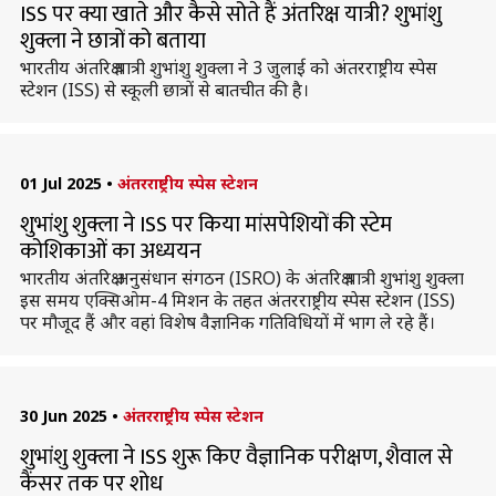
ISS पर क्या खाते और कैसे सोते हैं अंतरिक्ष यात्री? शुभांशु
शुक्ला ने छात्रों को बताया
भारतीय अंतरिक्ष यात्री शुभांशु शुक्ला ने 3 जुलाई को अंतरराष्ट्रीय स्पेस
स्टेशन (ISS) से स्कूली छात्रों से बातचीत की है।
01 Jul 2025
•
अंतरराष्ट्रीय स्पेस स्टेशन
शुभांशु शुक्ला ने ISS पर किया मांसपेशियों की स्टेम
कोशिकाओं का अध्ययन
भारतीय अंतरिक्ष अनुसंधान संगठन (ISRO) के अंतरिक्ष यात्री शुभांशु शुक्ला
इस समय एक्सिओम-4 मिशन के तहत अंतरराष्ट्रीय स्पेस स्टेशन (ISS)
पर मौजूद हैं और वहां विशेष वैज्ञानिक गतिविधियों में भाग ले रहे हैं।
30 Jun 2025
•
अंतरराष्ट्रीय स्पेस स्टेशन
शुभांशु शुक्ला ने ISS शुरू किए वैज्ञानिक परीक्षण, शैवाल से
कैंसर तक पर शोध