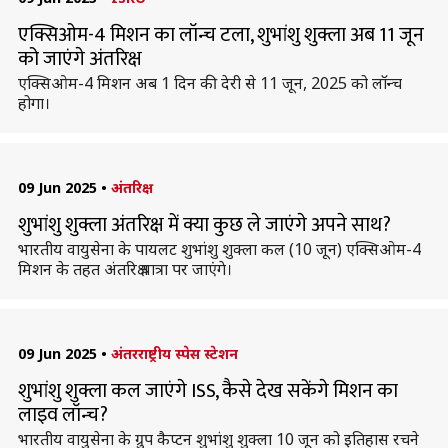
एक्सिओम-4 मिशन का लॉन्च टला, शुभांशु शुक्ला अब 11 जून
को जाएंगे अंतरिक्ष
एक्सिओम-4 मिशन अब 1 दिन की देरी से 11 जून, 2025 को लॉन्च
होगा।
09 Jun 2025
•
अंतरिक्ष
शुभांशु शुक्ला अंतरिक्ष में क्या कुछ ले जाएंगे अपने साथ?
भारतीय वायुसेना के पायलट शुभांशु शुक्ला कल (10 जून) एक्सिओम-4
मिशन के तहत अंतरिक्ष यात्रा पर जाएंगे।
09 Jun 2025
•
अंतरराष्ट्रीय स्पेस स्टेशन
शुभांशु शुक्ला कल जाएंगे ISS, कैसे देख सकेंगे मिशन का
लाइव लॉन्च?
भारतीय वायुसेना के ग्रुप कैप्टन शुभांशु शुक्ला 10 जून को इतिहास रचने