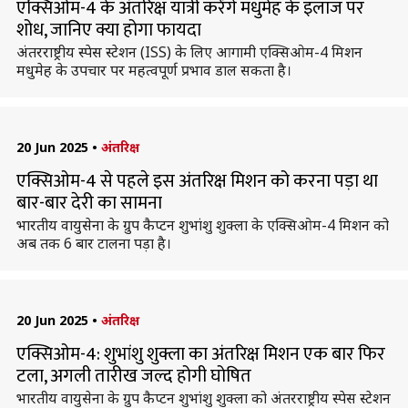
एक्सिओम-4 के अंतरिक्ष यात्री करेंगे मधुमेह के इलाज पर
शोध, जानिए क्या होगा फायदा
अंतरराष्ट्रीय स्पेस स्टेशन (ISS) के लिए आगामी एक्सिओम-4 मिशन
मधुमेह के उपचार पर महत्वपूर्ण प्रभाव डाल सकता है।
20 Jun 2025
•
अंतरिक्ष
एक्सिओम-4 से पहले इस अंतरिक्ष मिशन को करना पड़ा था
बार-बार देरी का सामना
भारतीय वायुसेना के ग्रुप कैप्टन शुभांशु शुक्ला के एक्सिओम-4 मिशन को
अब तक 6 बार टालना पड़ा है।
20 Jun 2025
•
अंतरिक्ष
एक्सिओम-4: शुभांशु शुक्ला का अंतरिक्ष मिशन एक बार फिर
टला, अगली तारीख जल्द होगी घोषित
भारतीय वायुसेना के ग्रुप कैप्टन शुभांशु शुक्ला को अंतरराष्ट्रीय स्पेस स्टेशन