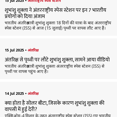
15 Jul 2025
•
अंतरराष्ट्रीय स्पेस स्टेशन
शुभांशु शुक्ला ने अंतरराष्ट्रीय स्पेस स्टेशन पर इन 7 भारतीय
प्रयोगों को दिया अंजाम
भारतीय अंतरिक्ष यात्री शुभांशु शुक्ला 18 दिनों की यात्रा के बाद अंतरराष्ट्रीय
स्पेस स्टेशन (ISS) से आज (15 जुलाई) पृथ्वी पर वापस लौट आए हैं।
15 Jul 2025
•
अंतरिक्ष
अंतरिक्ष से पृथ्वी पर लौटे शुभांशु शुक्ला, सामने आया वीडियो
भारतीय अंतरिक्ष यात्री शुभांशु शुक्ला अंतरराष्ट्रीय स्पेस स्टेशन (ISS) से
पृथ्वी पर वापस पहुंच आए हैं।
14 Jul 2025
•
अंतरिक्ष
क्या होता है सोलर बीटा, जिसके कारण शुभांशु शुक्ला की
वापसी में हुई देरी?
एक्सिओम-4 मिशन के तहत अंतरराष्ट्रीय स्पेस स्टेशन (ISS) गए भारतीय