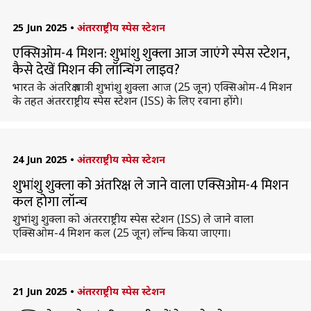
25 Jun 2025
•
अंतरराष्ट्रीय स्पेस स्टेशन
एक्सिओम-4 मिशन: शुभांशु शुक्ला आज जाएंगे स्पेस स्टेशन,
कैसे देखें मिशन की लॉन्चिंग लाइव?
भारत के अंतरिक्ष यात्री शुभांशु शुक्ला आज (25 जून) एक्सिओम-4 मिशन
के तहत अंतरराष्ट्रीय स्पेस स्टेशन (ISS) के लिए रवाना होंगे।
24 Jun 2025
•
अंतरराष्ट्रीय स्पेस स्टेशन
शुभांशु शुक्ला को अंतरिक्ष ले जाने वाला एक्सिओम-4 मिशन
कल होगा लॉन्च
शुभांशु शुक्ला को अंतरराष्ट्रीय स्पेस स्टेशन (ISS) ले जाने वाला
एक्सिओम-4 मिशन कल (25 जून) लॉन्च किया जाएगा।
21 Jun 2025
•
अंतरराष्ट्रीय स्पेस स्टेशन