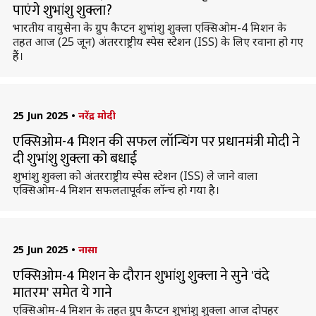
पाएंगे शुभांशु शुक्ला?
भारतीय वायुसेना के ग्रुप कैप्टन शुभांशु शुक्ला एक्सिओम-4 मिशन के
तहत आज (25 जून) अंतरराष्ट्रीय स्पेस स्टेशन (ISS) के लिए रवाना हो गए
हैं।
25 Jun 2025
•
नरेंद्र मोदी
एक्सिओम-4 मिशन की सफल लॉन्चिंग पर प्रधानमंत्री मोदी ने
दी शुभांशु शुक्ला को बधाई
शुभांशु शुक्ला को अंतरराष्ट्रीय स्पेस स्टेशन (ISS) ले जाने वाला
एक्सिओम-4 मिशन सफलतापूर्वक लॉन्च हो गया है।
25 Jun 2025
•
नासा
एक्सिओम-4 मिशन के दौरान शुभांशु शुक्ला ने सुने 'वंदे
मातरम' समेत ये गाने
एक्सिओम-4 मिशन के तहत ग्रुप कैप्टन शुभांशु शुक्ला आज दोपहर