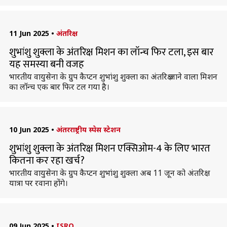
11 Jun 2025
•
अंतरिक्ष
शुभांशु शुक्ला के अंतरिक्ष मिशन का लॉन्च फिर टला, इस बार
यह समस्या बनी वजह
भारतीय वायुसेना के ग्रुप कैप्टन शुभांशु शुक्ला का अंतरिक्ष जाने वाला मिशन
का लॉन्च एक बार फिर टल गया है।
10 Jun 2025
•
अंतरराष्ट्रीय स्पेस स्टेशन
शुभांशु शुक्ला के अंतरिक्ष मिशन एक्सिओम-4 के लिए भारत
कितना कर रहा खर्च?
भारतीय वायुसेना के ग्रुप कैप्टन शुभांशु शुक्ला अब 11 जून को अंतरिक्ष
यात्रा पर रवाना होंगे।
09 Jun 2025
•
ISRO