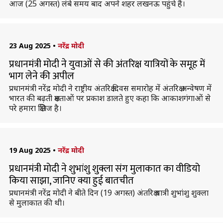
आज (25 अगस्त) लंबे समय बाद अपने शहर लखनऊ पहुंचे हैं।
23 Aug 2025
•
नरेंद्र मोदी
प्रधानमंत्री मोदी ने युवाओं से की अंतरिक्ष यात्रियों के समूह में
भाग लेने की अपील
प्रधानमंत्री नरेंद्र मोदी ने राष्ट्रीय अंतरिक्ष दिवस समारोह में अंतरिक्ष अन्वेषण में
भारत की बढ़ती क्षमताओं पर प्रकाश डालते हुए कहा कि आकाशगंगाओं से
परे हमारा क्षितिज है।
19 Aug 2025
•
नरेंद्र मोदी
प्रधानमंत्री मोदी ने शुभांशु शुक्ला संग मुलाकात का वीडियो
किया साझा, जानिए क्या हुई बातचीत
प्रधानमंत्री नरेंद्र मोदी ने बीते दिन (19 अगस्त) अंतरिक्ष यात्री शुभांशु शुक्ला
से मुलाकात की थी।