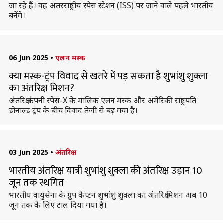
जा रहे हैं। वह अंतरराष्ट्रीय स्पेस स्टेशन (ISS) पर जाने वाले पहले भारतीय
बनेंगे।
06 Jun 2025
•
एलन मस्क
क्या मस्क-ट्रंप विवाद से खतरे में पड़ सकता है शुभांशु शुक्ला
का अंतरिक्ष मिशन?
अंतरिक्ष कंपनी स्पेस-X के मालिक एलन मस्क और अमेरिकी राष्ट्रपति
डोनाल्ड ट्रंप के बीच विवाद तेजी से बढ़ गया है।
03 Jun 2025
•
अंतरिक्ष
भारतीय अंतरिक्ष यात्री शुभांशु शुक्ला की अंतरिक्ष उड़ान 10
जून तक स्थगित
भारतीय वायुसेना के ग्रुप कैप्टन शुभांशु शुक्ला का अंतरिक्ष मिशन अब 10
जून तक के लिए टाल दिया गया है।