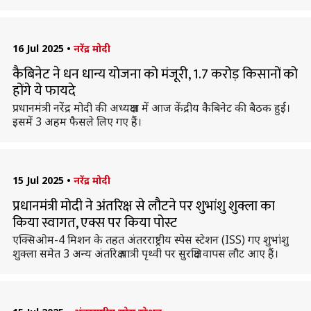
16 Jul 2025
•
नरेंद्र मोदी
कैबिनेट ने धन धान्य योजना को मंजूरी, 1.7 करोड़ किसानों को
होंगे ये फायदे
प्रधानमंत्री नरेंद्र मोदी की अध्यक्षता में आज केंद्रीय कैबिनेट की बैठक हुई।
इसमें 3 अहम फैसले लिए गए हैं।
15 Jul 2025
•
नरेंद्र मोदी
प्रधानमंत्री मोदी ने अंतरिक्ष से लौटने पर शुभांशु शुक्ला का
किया स्वागत, एक्स पर किया पोस्ट
एक्सिओम-4 मिशन के तहत अंतरराष्ट्रीय स्पेस स्टेशन (ISS) गए शुभांशु
शुक्ला समेत 3 अन्य अंतरिक्ष यात्री पृथ्वी पर सुरक्षित वापस लौट आए हैं।