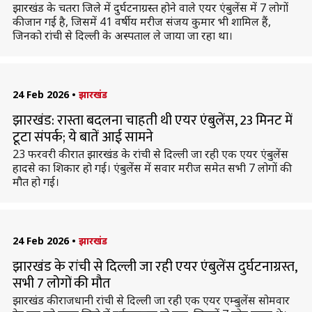
झारखंड के चतरा जिले में दुर्घटनाग्रस्त होने वाले एयर एंबुलेंस में 7 लोगों
की जान गई है, जिसमें 41 वर्षीय मरीज संजय कुमार भी शामिल हैं,
जिनको रांची से दिल्ली के अस्पताल ले जाया जा रहा था।
24 Feb 2026
•
झारखंड
झारखंड: रास्ता बदलना चाहती थी एयर एंबुलेंस, 23 मिनट में
टूटा संपर्क; ये बातें आई सामने
23 फरवरी की रात झारखंड के रांची से दिल्ली जा रही एक एयर एंबुलेंस
हादसे का शिकार हो गई। एंबुलेंस में सवार मरीज समेत सभी 7 लोगों की
मौत हो गई।
24 Feb 2026
•
झारखंड
झारखंड के रांची से दिल्ली जा रही एयर एंबुलेंस दुर्घटनाग्रस्त,
सभी 7 लोगों की मौत
झारखंड की राजधानी रांची से दिल्ली जा रही एक एयर एम्बुलेंस सोमवार