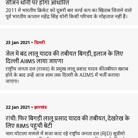
सीजन धोनी पर होगा आधारित
2011 में भारतीय क्रिकेट को दूसरी बार वर्ल्ड कप का खिताब जिताने वाले
पूर्व भारतीय कप्तान महेंद्र सिंह धोनी किसी परिचय के मोहताज नहीं हैं।
23 Jan 2021
•
दिल्ली
जेल में बंद लालू यादव की तबीयत बिगड़ी, इलाज के लिए
दिल्ली AIIMS लाया जाएगा
राष्ट्रीय जनता दल (राजद) के प्रमुख लालू प्रसाद यादव की तबीयत खराब
होने के बाद उन्हें आज शाम तक दिल्ली के AIIMS में भर्ती कराया
जाएगा।
22 Jan 2021
•
झारखंड
रांची: फिर बिगड़ी लालू प्रसाद यादव की तबीयत, देखरेख के
लिए RIMS पहुंची बेटी
चारा घोटाला मामले में सजा काट रहे राष्ट्रीय जनता दल (RJD) सुप्रीमो