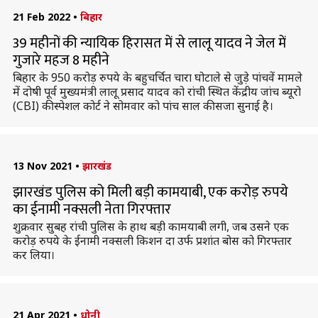
21 Feb 2022
•
बिहार
39 महीनों की न्यायिक हिरासत में से लालू यादव ने जेल में
गुजारे महज 8 महीने
बिहार के 950 करोड़ रुपये के बहुचर्चित चारा घोटाले से जुड़े पांचवें मामले
में दोषी पूर्व मुख्यमंत्री लालू प्रसाद यादव को रांची स्थित केंद्रीय जांच ब्यूरो
(CBI) की स्पेशल कोर्ट ने सोमवार को पांच साल की सजा सुनाई है।
13 Nov 2021
•
झारखंड
झारखंड पुलिस को मिली बड़ी कामयाबी, एक करोड़ रुपये
का ईनामी नक्सली नेता गिरफ्तार
शुक्रवार सुबह रांची पुलिस के हाथ बड़ी कामयाबी लगी, जब उसने एक
करोड़ रुपये के ईनामी नक्सली किशन दा उर्फ प्रशांत बोस को गिरफ्तार
कर लिया।
21 Apr 2021
•
धोनी