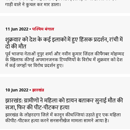
गाड़ी वाले ने कुचल कर मार डाला।
11 Jun 2022
•
पश्चिम बंगाल
शुक्रवार को देश के कई इलाकों में हुए हिंसक प्रदर्शन, रांची में
दो की मौत
पूर्व भाजपा नेताओं नुपुर शर्मा और नवीन कुमार जिंदल की पैंगबर मोहम्मद
के खिलाफ की गई अपमानजनक टिप्पणियों के विरोध में शुक्रवार को देश
में कई जगहों पर विरोध प्रदर्शन हुए।
10 Jun 2022
•
झारखंड
झारखंड: ग्रामीणों ने महिला को डायन बताकर सुनाई मौत की
सजा, फिर की पीट-पीटकर हत्या
झारखंड के लोहरदगा जिले में कानून की धज्जियां उड़ाते हुए एक महिला
की पीट-पीटकर हत्या करने सनसनीखेज मामला सामने आया है।