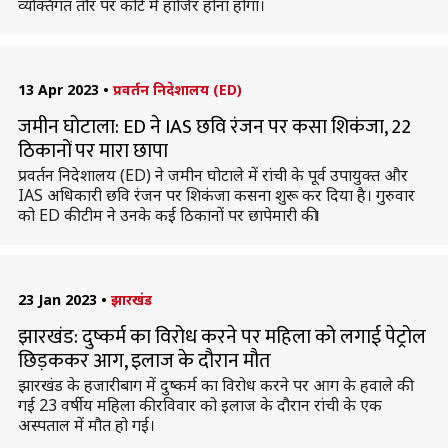
व्यक्तिगत तौर पर कोर्ट में हाजिर होना होगा।
13 Apr 2023
•
प्रवर्तन निदेशालय (ED)
जमीन घोटाला: ED ने IAS छवि रंजन पर कसा शिकंजा, 22
ठिकानों पर मारा छापा
प्रवर्तन निदेशालय (ED) ने जमीन घोटाले में रांची के पूर्व उपायुक्त और
IAS अधिकारी छवि रंजन पर शिकंजा कसना शुरू कर दिया है। गुरुवार
को ED की टीम ने उनके कई ठिकानों पर छापेमारी की।
23 Jan 2023
•
झारखंड
झारखंड: दुष्कर्म का विरोध करने पर महिला को लगाई पेट्रोल
छिड़ककर आग, इलाज के दौरान मौत
झारखंड के हजारीबाग में दुष्कर्म का विरोध करने पर आग के हवाले की
गई 23 वर्षीय महिला की रविवार को इलाज के दौरान रांची के एक
अस्पताल में मौत हो गई।