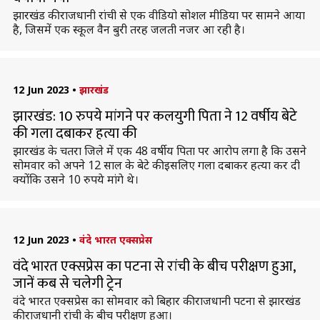
झारखंड की राजधानी रांची से एक वीडियो सोशल मीडिया पर सामने आया
है, जिसमें एक स्कूल वैन बुरी तरह जलती नजर आ रही है।
12 Jun 2023
•
झारखंड
झारखंड: 10 रुपये मांगने पर कलयुगी पिता ने 12 वर्षीय बेटे
की गला दबाकर हत्या की
झारखंड के चतरा जिले में एक 48 वर्षीय पिता पर आरोप लगा है कि उसने
सोमवार को अपने 12 साल के बेटे की इसलिए गला दबाकर हत्या कर दी
क्योंकि उसने 10 रुपये मांगे थे।
12 Jun 2023
•
वंदे भारत एक्सप्रेस
वंदे भारत एक्सप्रेस का पटना से रांची के बीच परीक्षण हुआ,
जानें कब से चलेगी ट्रेन
वंदे भारत एक्सप्रेस का सोमवार को बिहार की राजधानी पटना से झारखंड
की राजधानी रांची के बीच परीक्षण हुआ।