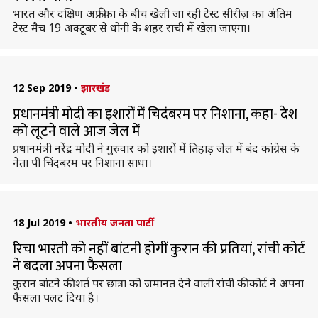
भारत और दक्षिण अफ्रीका के बीच खेली जा रही टेस्ट सीरीज़ का अंतिम
टेस्ट मैच 19 अक्टूबर से धोनी के शहर रांची में खेला जाएगा।
12 Sep 2019
•
झारखंड
प्रधानमंत्री मोदी का इशारों में चिदंबरम पर निशाना, कहा- देश
को लूटने वाले आज जेल में
प्रधानमंत्री नरेंद्र मोदी ने गुरुवार को इशारों में तिहाड़ जेल में बंद कांग्रेस के
नेता पी चिंदबरम पर निशाना साधा।
18 Jul 2019
•
भारतीय जनता पार्टी
रिचा भारती को नहीं बांटनी होगीं कुरान की प्रतियां, रांची कोर्ट
ने बदला अपना फैसला
कुरान बांटने की शर्त पर छात्रा को जमानत देने वाली रांची की कोर्ट ने अपना
फैसला पलट दिया है।