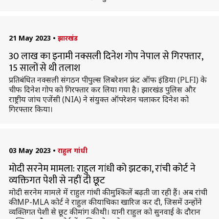
21 May 2023
•
झारखंड
30 लाख का इनामी नक्सली दिनेश गोप नेपाल से गिरफ्तार,
15 सालों से थी तलाश
प्रतिबंधित नक्सली संगठन पीपुल्स लिबरेशन फ्रंट ऑफ इंडिया (PLFI) के
चीफ दिनेश गोप को गिरफ्तार कर लिया गया है। झारखंड पुलिस और
राष्ट्रीय जांच एजेंसी (NIA) ने संयुक्त ऑपरेशन चलाकर दिनेश को
गिरफ्तार किया।
03 May 2023
•
राहुल गांधी
मोदी सरनेम मामला: राहुल गांधी को झटका, रांची कोर्ट ने
व्यक्तिगत पेशी से नहीं दी छूट
मोदी सरनेम मामले में राहुल गांधी की मुश्किलें बढ़ती जा रही हैं। अब रांची
की MP-MLA कोर्ट ने राहुल की याचिका खारिज कर दी, जिसमें उन्होंने
व्यक्तिगत पेशी से छूट की मांग की थी। यानी राहुल को सुनवाई के दौरान