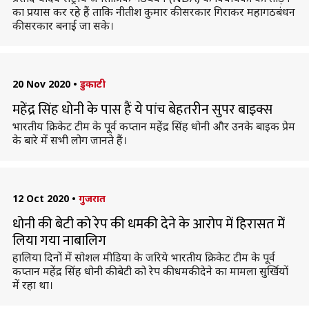
का प्रयास कर रहे हैं ताकि नीतीश कुमार की सरकार गिराकर महागठबंधन
की सरकार बनाई जा सके।
20 Nov 2020
•
डुकाटी
महेंद्र सिंह धोनी के पास हैं ये पांच बेहतरीन सुपर बाइक्स
भारतीय क्रिकेट टीम के पूर्व कप्तान महेंद्र सिंह धोनी और उनके बाइक प्रेम
के बारे में सभी लोग जानते हैं।
12 Oct 2020
•
गुजरात
धोनी की बेटी को रेप की धमकी देने के आरोप में हिरासत में
लिया गया नाबालिग
हालिया दिनों में सोशल मीडिया के जरिये भारतीय क्रिकेट टीम के पूर्व
कप्तान महेंद्र सिंह धोनी की बेटी को रेप की धमकी देने का मामला सुर्खियों
में रहा था।