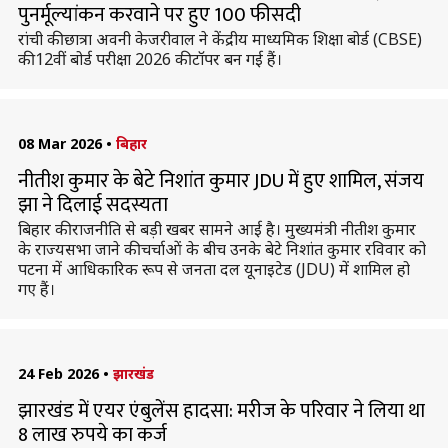
पुनर्मूल्यांकन करवाने पर हुए 100 फीसदी
रांची की छात्रा अवनी केजरीवाल ने केंद्रीय माध्यमिक शिक्षा बोर्ड (CBSE)
की 12वीं बोर्ड परीक्षा 2026 की टॉपर बन गई हैं।
08 Mar 2026
•
बिहार
नीतीश कुमार के बेटे निशांत कुमार JDU में हुए शामिल, संजय
झा ने दिलाई सदस्यता
बिहार की राजनीति से बड़ी खबर सामने आई है। मुख्यमंत्री नीतीश कुमार
के राज्यसभा जाने की चर्चाओं के बीच उनके बेटे निशांत कुमार रविवार को
पटना में आधिकारिक रूप से जनता दल यूनाइटेड (JDU) में शामिल हो
गए हैं।
24 Feb 2026
•
झारखंड
झारखंड में एयर एंबुलेंस हादसा: मरीज के परिवार ने लिया था
8 लाख रुपये का कर्ज