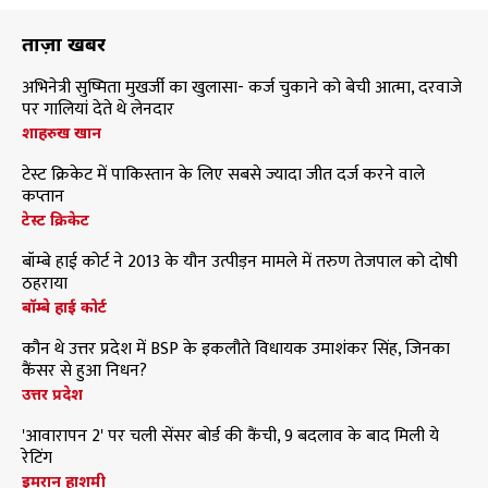
ताज़ा खबरें
अभिनेत्री सुष्मिता मुखर्जी का खुलासा- कर्ज चुकाने को बेची आत्मा, दरवाजे
पर गालियां देते थे लेनदार
शाहरुख खान
टेस्ट क्रिकेट में पाकिस्तान के लिए सबसे ज्यादा जीत दर्ज करने वाले
कप्तान
टेस्ट क्रिकेट
बॉम्बे हाई कोर्ट ने 2013 के यौन उत्पीड़न मामले में तरुण तेजपाल को दोषी
ठहराया
बॉम्बे हाई कोर्ट
कौन थे उत्तर प्रदेश में BSP के इकलौते विधायक उमाशंकर सिंह, जिनका
कैंसर से हुआ निधन?
उत्तर प्रदेश
'आवारापन 2' पर चली सेंसर बोर्ड की कैंची, 9 बदलाव के बाद मिली ये
रेटिंग
इमरान हाशमी