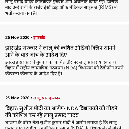
लालू प्रसाद यादव की तबीयत गुरुवार शाम अचानक बिगड़ गई। जिसके
बाद उन्हें रांची के राजेंद्र इंस्टीट्यूट ऑफ मेडिकल साइंसेज (RIMS) में
भर्ती कराया गया है।
26 Nov 2020
•
झारखंड
झारखंड सरकार ने लालू की कथित ऑडियो क्लिप सामने
आने के बाद जांच के आदेश दिए
झारखंड सरकार ने बुधवार को कथित तौर पर लालू प्रसाद यादव द्वारा
बिहार में राष्ट्रीय जनतांत्रिक गठबंधन (NDA) विधायक को टेलीफोन करने
की घटना की जांच के आदेश दिए हैं।
25 Nov 2020
•
लालू प्रसाद यादव
बिहार: सुशील मोदी का आरोप- NDA विधायकों को तोड़ने
की कोशिश कर रहे लालू प्रसाद यादव
भाजपा के वरिष्ठ नेता सुशील कुमार मोदी ने आरोप लगाया है कि लालू
प्रसाद यादव राष्ट्रीय जनतांत्रिक गठबंधन (NDA) के विधायकों को तोड़ने