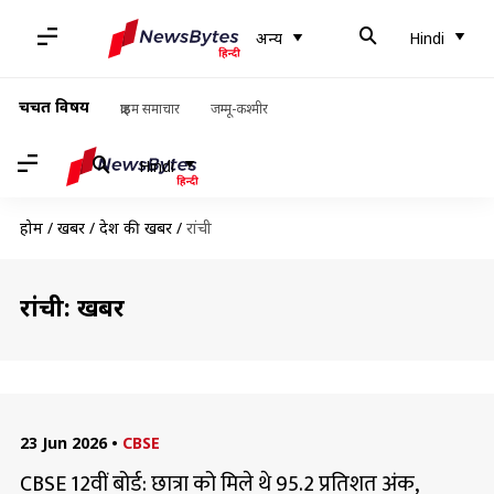
अन्य
Hindi
चर्चित विषय
क्राइम समाचार
जम्मू-कश्मीर
Hindi
होम
/
खबरें
/
देश की खबरें
/
रांची
रांची: खबरें
23 Jun 2026
•
CBSE
CBSE 12वीं बोर्ड: छात्रा को मिले थे 95.2 प्रतिशत अंक,