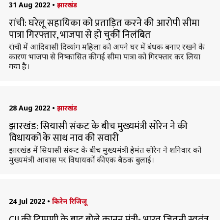
31 Aug 2022
•
झारखंड
रांची: घरेलू सहायिका को प्रताड़ित करने की आरोपी सीमा
पात्रा गिरफ्तार, भाजपा से हो चुकीं निलंबित
रांची में आदिवासी दिव्यांग महिला को अपने घर में बंधक बनाए रखने के
कारण भाजपा से निष्कासित की गईं सीमा पात्रा को गिरफ्तार कर लिया
गया है।
28 Aug 2022
•
झारखंड
झारखंड: सियासी संकट के बीच मुख्यमंत्री सोरेन ने की
विधायकों के साथ नाव की सवारी
झारखंड में सियासी संकट के बीच मुख्यमंत्री हेमंत सोरेन ने शनिवार को
मुख्यमंत्री आवास पर विधायकों की एक बैठक बुलाई।
24 Jul 2022
•
किरेन रिजिजू
CJI की टिप्पणी के बाद बोले कानून मंत्री- भारत जितनी स्वतंत्र