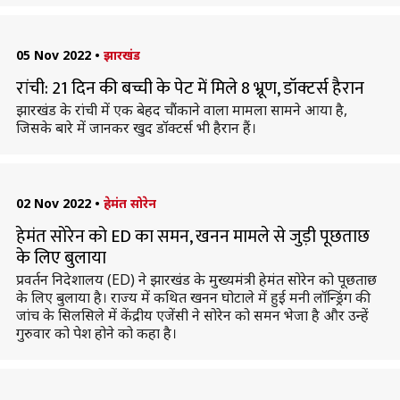
05 Nov 2022
•
झारखंड
रांची: 21 दिन की बच्ची के पेट में मिले 8 भ्रूण, डॉक्टर्स हैरान
झारखंड के रांची में एक बेहद चौंकाने वाला मामला सामने आया है,
जिसके बारे में जानकर खुद डॉक्टर्स भी हैरान हैं।
02 Nov 2022
•
हेमंत सोरेन
हेमंत सोरेन को ED का समन, खनन मामले से जुड़ी पूछताछ
के लिए बुलाया
प्रवर्तन निदेशालय (ED) ने झारखंड के मुख्यमंत्री हेमंत सोरेन को पूछताछ
के लिए बुलाया है। राज्य में कथित खनन घोटाले में हुई मनी लॉन्ड्रिंग की
जांच के सिलसिले में केंद्रीय एजेंसी ने सोरेन को समन भेजा है और उन्हें
गुरुवार को पेश होने को कहा है।