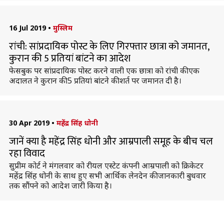
16 Jul 2019
•
मुस्लिम
रांची: सांप्रदायिक पोस्ट के लिए गिरफ्तार छात्रा को जमानत,
कुरान की 5 प्रतियां बांटने का आदेश
फेसबुक पर सांप्रदायिक पोस्ट करने वाली एक छात्रा को रांची की एक
अदालत ने कुरान की 5 प्रतियां बांटने की शर्त पर जमानत दी है।
30 Apr 2019
•
महेंद्र सिंह धोनी
जानें क्या है महेंद्र सिंह धोनी और आम्रपाली समूह के बीच चल
रहा विवाद
सुप्रीम कोर्ट ने मंगलवार को रीयल एस्टेट कंपनी आम्रपाली को क्रिकेटर
महेंद्र सिंह धोनी के साथ हुए सभी आर्थिक लेनदेन की जानकारी बुधवार
तक सौंपने को आदेश जारी किया है।