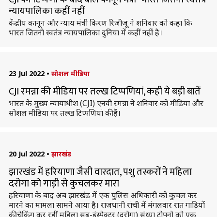
न्यायपालिका कहीं नहीं
केंद्रीय कानून और न्याय मंत्री किरण रिजीजू ने शनिवार को कहा कि
भारत जितनी स्वतंत्र न्यायपालिका दुनिया में कहीं नहीं है।
23 Jul 2022
•
सोशल मीडिया
CJI रमन्ना की मीडिया पर तल्ख टिप्पणियां, कही ये बड़ी बातें
भारत के मुख्य न्यायाधीश (CJI) एनवी रमन्ना ने शनिवार को मीडिया और
सोशल मीडिया पर तल्ख टिप्पणियां की हैं।
20 Jul 2022
•
झारखंड
झारखंड में हरियाणा जैसी वारदात, पशु तस्करों ने महिला
दरोगा को गाड़ी से कुचलकर मारा
हरियाणा के बाद अब झारखंड में एक पुलिस अधिकारी को कुचल कर
मारने का मामला सामने आया है। राजधानी रांची में मंगलवार रात गाड़ियों
की चेकिंग कर रहीं महिला सब-इंस्पेक्टर (दरोगा) संध्या टोपनो को एक