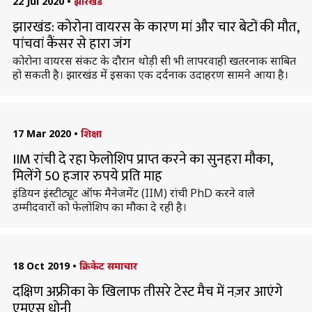
22 Jul 2020
•
झारखंड
झारखंड: कोरोना वायरस के कारण मां और चार बेटों की मौत,
पांचवां कैंसर से हारा जंग
कोरोना वायरस संकट के दौरान थोड़ी सी भी लापरवाही खतरनाक साबित
हो सकती है। झारखंड में इसका एक दर्दनाक उदाहरण सामने आया है।
17 Mar 2020
•
शिक्षा
IIM रांची दे रहा फेलोशिप प्राप्त करने का सुनहरा मौका,
मिलेंगे 50 हजार रुपये प्रति माह
इंडियन इंस्टीट्यूट ऑफ मैनेजमेंट (IIM) रांची PhD करने वाले
उम्मीदवारों को फेलोशिप का मौका दे रही है।
18 Oct 2019
•
क्रिकेट समाचार
दक्षिण अफ्रीका के खिलाफ तीसरे टेस्ट मैच में नज़र आएंगे
एमएस धोनी