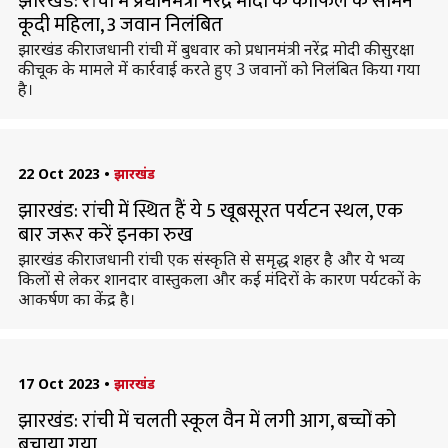
झारखंड: रांची में प्रधानमंत्री नरेंद्र मोदी के काफिले के सामने
कूदी महिला, 3 जवान निलंबित
झारखंड की राजधानी रांची में बुधवार को प्रधानमंत्री नरेंद्र मोदी की सुरक्षा
की चूक के मामले में कार्रवाई करते हुए 3 जवानों को निलंबित किया गया
है।
22 Oct 2023
•
झारखंड
झारखंड: रांची में स्थित हैं ये 5 खूबसूरत पर्यटन स्थल, एक
बार जरूर करें इनका रुख
झारखंड की राजधानी रांची एक संस्कृति से समृद्ध शहर है और ये भव्य
किलों से लेकर शानदार वास्तुकला और कई मंदिरों के कारण पर्यटकों के
आकर्षण का केंद्र है।
17 Oct 2023
•
झारखंड
झारखंड: रांची में चलती स्कूल वैन में लगी आग, बच्चों को
बचाया गया