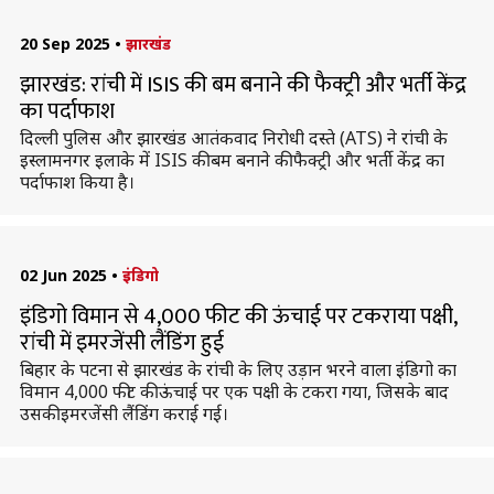
20 Sep 2025
•
झारखंड
झारखंड: रांची में ISIS की बम बनाने की फैक्ट्री और भर्ती केंद्र
का पर्दाफाश
दिल्ली पुलिस और झारखंड आतंकवाद निरोधी दस्ते (ATS) ने रांची के
इस्लामनगर इलाके में ISIS की बम बनाने की फैक्ट्री और भर्ती केंद्र का
पर्दाफाश किया है।
02 Jun 2025
•
इंडिगो
इंडिगो विमान से 4,000 फीट की ऊंचाई पर टकराया पक्षी,
रांची में इमरजेंसी लैंडिंग हुई
बिहार के पटना से झारखंड के रांची के लिए उड़ान भरने वाला इंडिगो का
विमान 4,000 फीट की ऊंचाई पर एक पक्षी के टकरा गया, जिसके बाद
उसकी इमरजेंसी लैंडिंग कराई गई।