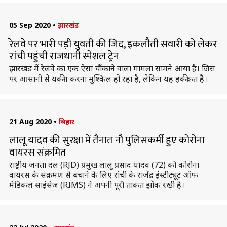
05 Sep 2020
•
झारखंड
रेलवे पर भारी पड़ी युवती की जिद, इकलौती सवारी को लेकर
रांची पहुंची राजधानी स्पेशल ट्रेन
झारखंड में रेलवे का एक ऐसा चौंकाने वाला मामला सामने आया है। जिस
पर आसानी से यकीन करना मुश्किल हो रहा है, लेकिन यह हकीकत है।
21 Aug 2020
•
बिहार
लालू यादव की सुरक्षा में तैनात नौ पुलिसकर्मी हुए कोरोना
वायरस संक्रमित
राष्ट्रीय जनता दल (RJD) प्रमुख लालू प्रसाद यादव (72) को कोरोना
वायरस के संक्रमण से बचाने के लिए रांची के राजेंद्र इंस्टीट्यूट ऑफ
मेडिकल साइंसेज (RIMS) ने अपनी पूरी ताकत झोंक रखी है।