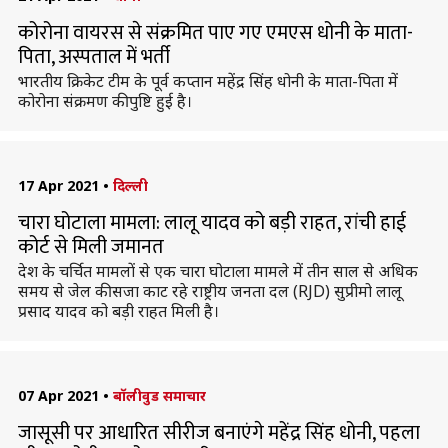
कोरोना वायरस से संक्रमित पाए गए एमएस धोनी के माता-
पिता, अस्पताल में भर्ती
भारतीय क्रिकेट टीम के पूर्व कप्तान महेंद्र सिंह धोनी के माता-पिता में
कोरोना संक्रमण की पुष्टि हुई है।
17 Apr 2021
•
दिल्ली
चारा घोटाला मामला: लालू यादव को बड़ी राहत, रांची हाई
कोर्ट से मिली जमानत
देश के चर्चित मामलों से एक चारा घोटाला मामले में तीन साल से अधिक
समय से जेल की सजा काट रहे राष्ट्रीय जनता दल (RJD) सुप्रीमो लालू
प्रसाद यादव को बड़ी राहत मिली है।
07 Apr 2021
•
बॉलीवुड समाचार
जासूसी पर आधारित सीरीज बनाएंगे महेंद्र सिंह धोनी, पहला