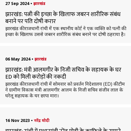
27 Sep 2024
•
झारखंड
झारखंड: पत्नी की इच्छा के खिलाफ जबरन शारीरिक संबंध
बनाने पर पति दोषी करार
झारखंड की राजधानी रांची में एक स्थानीय कोर्ट ने एक व्यक्ति को पत्नी की
इच्छा के खिलाफ उससे जबरन शारीरिक संबंध बनाने पर दोषी ठहराया है।
06 May 2024
•
झारखंड
झारखंड: मंत्री आलमगीर के निजी सचिव के सहायक के घर
ED को मिली करोड़ों की नकदी
झारखंड की राजधानी रांची में सोमवार को प्रवर्तन निदेशालय (ED) की टीम
ने ग्रामीण विकास मंत्री आलमगीर आलम के निजी सचिव संजीव लाल के
घरेलू सहायक के घर छापा मारा।
16 Nov 2023
•
नरेंद्र मोदी