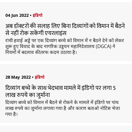
04 Jun 2022
•
इंडिगो
अब डॉक्टरों की सलाह लिए बिना दिव्यांगों को विमान में बैठने
से नहीं रोक सकेंगी एयरलाइंस
रांची हवाई अड्डे पर एक दिव्यांग बच्चे को विमान में न बैठने देने को लेकर
शुरू हुए विवाद के बाद नागरिक उड्डयन महानिदेशालय (DGCA) ने
नियमों में बदलाव की तरफ कदम उठाया है।
28 May 2022
•
इंडिगो
दिव्यांग बच्चे के साथ भेदभाव मामले में इंडिगो पर लगा 5
लाख रुपये का जुर्माना
दिव्यांग बच्चे को विमान में बैठने से रोकने के मामले में इंडिगो पर पांच
लाख रुपये का जुर्माना लगाया गया है और कारण बताओ नोटिस भेजा
गया है।