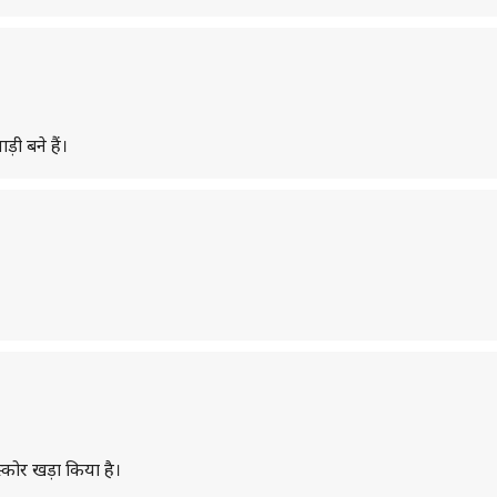
़ी बने हैं।
 स्कोर खड़ा किया है।