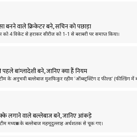
स्सा बनने वाले क्रिकेटर बने, सचिन को पछाड़ा
क्रिकेट टीम को 4 विकेट से हराकर सीरीज को 1-1 से बराबरी पर समाप्त किया।
पहले बांग्लादेशी बने, जानिए क्या हैं नियम
्रिकेट टीम के अनुभवी बल्लेबाज मुशफिकुर रहीम 'ऑब्स्ट्रक्टिंग द फील्ड' (फील्डिंग 
छक्के लगाने वाले बल्लेबाज बने, जानिए आंकड़े
ेट टीम मध्यक्रम के बल्लेबाज महमूदुल्लाह अर्धशतक से चूक गए।