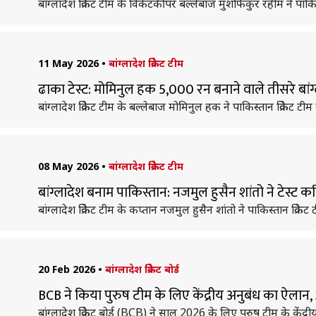
बांग्लादेश क्रिकेट टीम के विकेटकीपर बल्लेबाज मुशफिकुर रहीम ने पाक
11 May 2026
•
बांग्लादेश क्रिकेट टीम
ढाका टेस्ट: मोमिनुल हक 5,000 रन बनाने वाले तीसरे बांग
बांग्लादेश क्रिकेट टीम के बल्लेबाज मोमिनुल हक ने पाकिस्तान क्रिकेट 
08 May 2026
•
बांग्लादेश क्रिकेट टीम
बांग्लादेश बनाम पाकिस्तान: नजमुल हुसैन शांतो ने टेस्ट 
बांग्लादेश क्रिकेट टीम के कप्तान नजमुल हुसैन शांतो ने पाकिस्तान क्
20 Feb 2026
•
बांग्लादेश क्रिकेट बोर्ड
BCB ने किया पुरुष टीम के लिए केंद्रीय अनुबंध का ऐला
बांग्लादेश क्रिकेट बोर्ड (BCB) ने साल 2026 के लिए पुरुष टीम के केंद्