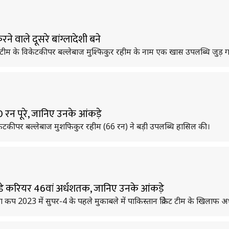
ने वाले दूसरे बांग्लादेशी बने
रिकेट टीम के विकेटकीपर बल्लेबाज मुश्फिकुर रहीम के नाम एक खास उपलब्धि जुड़ 
 रन पूरे, जानिए उनके आंकड़े
े विकेटकीपर बल्लेबाज मुशफिकुर रहीम (66 रन) ने बड़ी उपलब्धि हासिल की।
वनडे करियर 46वां अर्धशतक, जानिए उनके आंकड़े
िया कप 2023 में सुपर-4 के पहले मुकाबले में पाकिस्तान क्रिकेट टीम के खिलाफ 