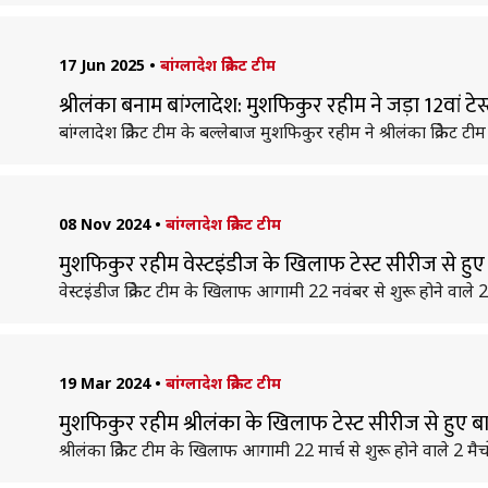
17 Jun 2025
•
बांग्लादेश क्रिकेट टीम
श्रीलंका बनाम बांग्लादेश: मुशफिकुर रहीम ने जड़ा 12वां टे
बांग्लादेश क्रिकेट टीम के बल्लेबाज मुशफिकुर रहीम ने श्रीलंका क्रि
08 Nov 2024
•
बांग्लादेश क्रिकेट टीम
मुशफिकुर रहीम वेस्टइंडीज के खिलाफ टेस्ट सीरीज से हुए
वेस्टइंडीज क्रिकेट टीम के खिलाफ आगामी 22 नवंबर से शुरू होने वाले 2 
19 Mar 2024
•
बांग्लादेश क्रिकेट टीम
मुशफिकुर रहीम श्रीलंका के खिलाफ टेस्ट सीरीज से हुए ब
श्रीलंका क्रिकेट टीम के खिलाफ आगामी 22 मार्च से शुरू होने वाले 2 मैच