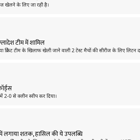
रीज खेलने के लिए जा रही है।
्लादेश टीम में शामिल
िया क्रिकेट टीम के खिलाफ खेली जाने वाली 2 टेस्ट मैचों की सीरीज के लिए लिटन दास
ॉर्ड्स
ीज में 2-0 से क्लीन स्वीप कर दिया।
्ट में लगाया शतक, हासिल की ये उपलब्धि