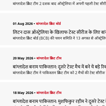
बांग्लादेश क्रिकेट टीम 2 दशक बाद ऑस्ट्रेलिया में अपनी पहली टेस्ट सी
01 Aug 2026
•
बांग्लादेश क्रिकेट बोर्ड
लिटन दास ऑस्ट्रेलिया के खिलाफ टेस्ट सीरीज के लिए बांग
बांग्लादेश क्रिकेट बोर्ड (BCB) की चयन समिति ने 13 अगस्त से ऑस्ट्रेल
20 May 2026
•
बांग्लादेश क्रिकेट टीम
बांग्लादेश बनाम पाकिस्तान: दूसरे टेस्ट मैच में बने ये बड़े रिक
बांग्लादेश क्रिकेट टीम ने पाकिस्तान क्रिकेट टीम को 2 मैचों की टेस्ट सीर
18 May 2026
•
बांग्लादेश क्रिकेट टीम
बांग्लादेश बनाम पाकिस्तान: मुशफिकुर रहीम ने दूसरे टेस