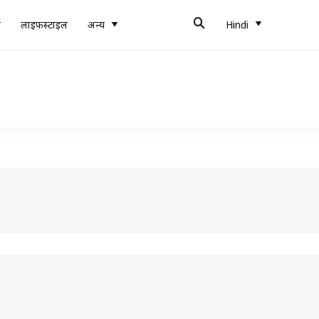
ब
लाइफस्टाइल
अन्य
Hindi