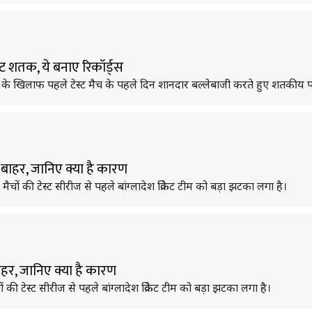
स्ट शतक, ये बनाए रिकॉर्ड्स
केट टीम के खिलाफ पहले टेस्ट मैच के पहले दिन शानदार बल्लेबाजी करते हुए शतकीय
 बाहर, जानिए क्या है कारण
मैचों की टेस्ट सीरीज से पहले बांग्लादेश क्रिकेट टीम को बड़ा झटका लगा है।
ाहर, जानिए क्या है कारण
ों की टेस्ट सीरीज से पहले बांग्लादेश क्रिकेट टीम को बड़ा झटका लगा है।