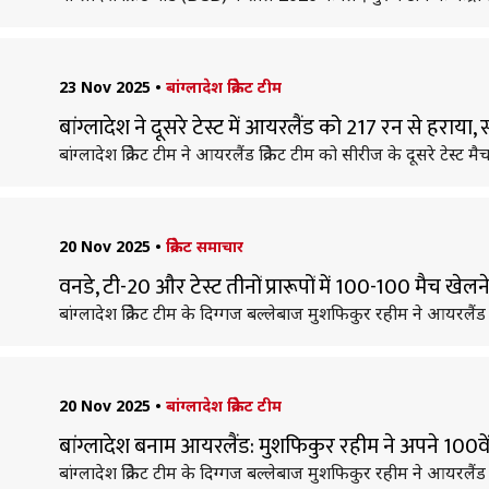
23 Nov 2025
•
बांग्लादेश क्रिकेट टीम
बांग्लादेश ने दूसरे टेस्ट में आयरलैंड को 217 रन से हराया,
बांग्लादेश क्रिकेट टीम ने आयरलैंड क्रिकेट टीम को सीरीज के दूसरे टेस्ट
20 Nov 2025
•
क्रिकेट समाचार
वनडे, टी-20 और टेस्ट तीनों प्रारूपों में 100-100 मैच खेलन
बांग्लादेश क्रिकेट टीम के दिग्गज बल्लेबाज मुशफिकुर रहीम ने आयरलैंड क
20 Nov 2025
•
बांग्लादेश क्रिकेट टीम
बांग्लादेश बनाम आयरलैंड: मुशफिकुर रहीम ने अपने 100वे
बांग्लादेश क्रिकेट टीम के दिग्गज बल्लेबाज मुशफिकुर रहीम ने आयरलैंड