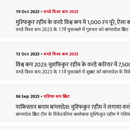
19 Oct 2023
•
वनडे विश्व कप 2023
मुश्फिकुर रहीम के वनडे विश्व कप में 1,000 रन पूरे, ऐसा कर
वनडे विश्व कप 2023 के 17वें मुकाबले में गुरुवार को बांग्लादेश क्
13 Oct 2023
•
वनडे विश्व कप 2023
विश्व कप 2023: मुशफिकुर रहीम के वनडे करियर में 7,500
वनडे विश्व कप 2023 के 11वें मुकाबले में शुक्रवार को बांग्लादेश क
06 Sep 2023
•
एशिया कप क्रिकेट
पाकिस्तान बनाम बांग्लादेश: मुश्फिकुर रहीम ने लगाया 
बांग्लादेश क्रिकेट टीम के विकेटकीपर बल्लेबाज मुश्फिकुर रहीम ने एश