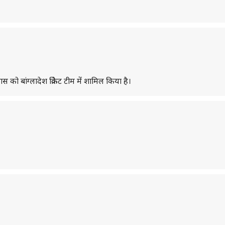
 को बांग्लादेश क्रिकेट टीम में शामिल किया है।