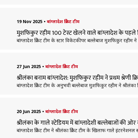
19 Nov 2025
•
बांग्लादेश क्रिकेट टीम
मुशफिकुर रहीम 100 टेस्ट खेलने वाले बांग्लादेश के पहले
बांग्लादेश क्रिकेट टीम के स्टार विकेटकीपर बल्लेबाज मुशफिकुर रहीम ने
27 Jun 2025
•
बांग्लादेश क्रिकेट टीम
श्रीलंका बनाम बांग्लादेश: मुशफिकुर रहीम ने प्रथम श्रेणी 
बांग्लादेश क्रिकेट टीम के अनुभवी बल्लेबाज मुशफिकुर रहीम ने श्रीलंक
20 Jun 2025
•
बांग्लादेश क्रिकेट टीम
श्रीलंका के गाले स्टेडियम में बांग्लादेशी बल्लेबाजों की ओर स
बांग्लादेश क्रिकेट टीम ने श्रीलंका क्रिकेट टीम के खिलाफ गाले इंटरनेश