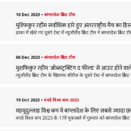
10 Dec 2023
•
बांग्लादेश क्रिकेट टीम
मुश्फिकुर रहीम सर्वाधिक हारे हुए अंतरराष्ट्रीय मैच का हि
ढाका में खेले गए दूसरे टेस्ट में न्यूजीलैंड क्रिकेट टीम ने बांग्लादेश 
06 Dec 2023
•
बांग्लादेश क्रिकेट टीम
मुशफिकुर रहीम 'ऑब्सट्रक्टिंग द फील्ड' से आउट होने वाले 
न्यूजीलैंड क्रिकेट टीम के खिलाफ सीरीज के दूसरे टेस्ट में बांग्लादेश क
19 Oct 2023
•
वनडे विश्व कप 2023
महमूदुल्लाह विश्व कप में बांग्लादेश के लिए सबसे ज्यादा 
वनडे विश्व कप 2023 के 17वें मुकाबले में गुरुवार को बांग्लादेश क्रिक