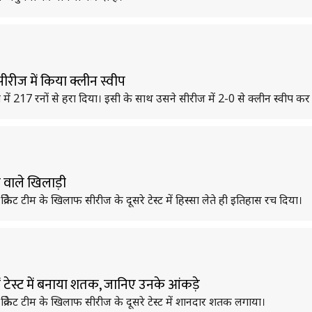
 सीरीज में किया क्लीन स्वीप
 मैच में 217 रनों से हरा दिया। इसी के साथ उसने सीरीज में 2-0 से क्लीन स्वीप कर
े वाले खिलाड़ी
्रिकेट टीम के खिलाफ सीरीज के दूसरे टेस्ट में हिस्सा लेते ही इतिहास रच दिया।
ं टेस्ट में बनाया शतक, जानिए उनके आंकड़े
 क्रिकेट टीम के खिलाफ सीरीज के दूसरे टेस्ट में शानदार शतक लगाया।