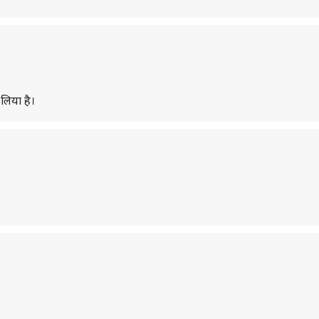
 लिया है।