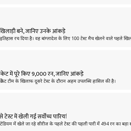
 खिलाड़ी बने, जानिए उनके आंकड़े
 इतिहास रच दिया है। वह बांग्लादेश के लिए 100 टेस्ट मैच खेलने वाले पहले खिलाड
क्रिकेट में पूरे किए 9,000 रन, जानिए आंकड़े
ा क्रिकेट टीम के खिलाफ दूसरे टेस्ट के दौरान अहम उपलब्धि हासिल की है।
े टेस्ट में खेली गई सर्वोच्च पारियां
नल स्टेडियम में खेले जा रहे सीरीज के पहले टेस्ट की पहली पारी में 494 रन का बड़ा