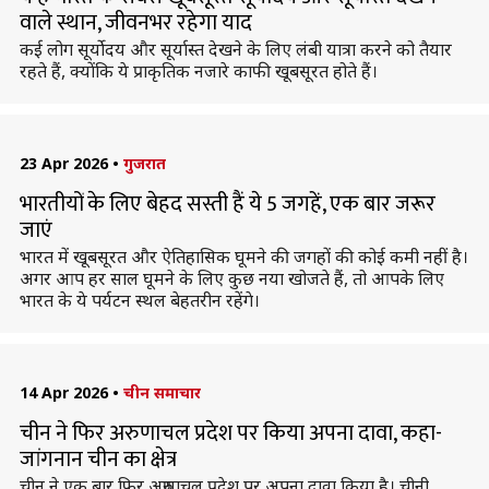
वाले स्थान, जीवनभर रहेगा याद
कई लोग सूर्योदय और सूर्यास्त देखने के लिए लंबी यात्रा करने को तैयार
रहते हैं, क्योंकि ये प्राकृतिक नजारे काफी खूबसूरत होते हैं।
23 Apr 2026
•
गुजरात
भारतीयों के लिए बेहद सस्ती हैं ये 5 जगहें, एक बार जरूर
जाएं
भारत में खूबसूरत और ऐतिहासिक घूमने की जगहों की कोई कमी नहीं है।
अगर आप हर साल घूमने के लिए कुछ नया खोजते हैं, तो आपके लिए
भारत के ये पर्यटन स्थल बेहतरीन रहेंगे।
14 Apr 2026
•
चीन समाचार
चीन ने फिर अरुणाचल प्रदेश पर किया अपना दावा, कहा-
जांगनान चीन का क्षेत्र
चीन ने एक बार फिर अरुणाचल प्रदेश पर अपना दावा किया है। चीनी