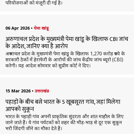
परियोजनाओं को मंजूरी दी गई है।
06 Apr 2026
•
पेमा खांडू
अरुणाचल प्रदेश के मुख्यमंत्री पेमा खांडू के खिलाफ CBI जांच
के आदेश, जानिए क्या है आरोप
अरुणाचल प्रदेश के मुख्यमंत्री पेमा खांडू के खिलाफ 1,270 करोड़ रुपये के
सरकारी ठेकों में हेराफेरी के आरोपों की जांच केंद्रीय जांच ब्यूरो (CBI)
करेगी। यह आदेश सोमवार को सुप्रीम कोर्ट ने दिए।
15 Mar 2026
•
उत्तराखंड
पहाड़ों के बीच बसे भारत के 5 खूबसूरत गांव, जहां मिलेगा
आपको सुकून
भारत के पहाड़ी गांव अपनी प्राकृतिक सुंदरता और शांत माहौल के लिए
जाने जाते हैं। ये गांव पर्यटकों को शहर की भीड़-भाड़ से दूर एक सुकून
भरी जिंदगी जीने का मौका देते हैं।