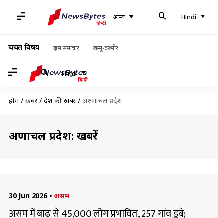
अन्य
Hindi
चर्चित विषय
क्राइम समाचार
जम्मू-कश्मीर
Hindi
होम
/
खबरें
/
देश की खबरें
/
अरुणाचल प्रदेश
अरुणाचल प्रदेश: खबरें
30 Jun 2026
•
असम
असम में बाढ़ से 45,000 लोग प्रभावित, 257 गांव डूबे;