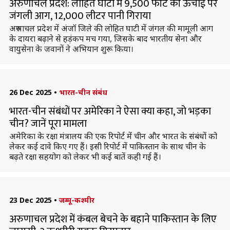
अरुणाचल प्रदेश: लोहित घाटी में 9,500 फीट की ऊंचाई पर
जंगली आग, 12,000 लीटर पानी गिराया
अरुणाचल प्रदेश में अंजॉ जिले की लोहित घाटी में जंगल की मामूली आग
के दायरा बढ़ाने से हड़ंकप मच गया, जिसके बाद भारतीय सेना और
वायुसेना के जवानों ने अभियान शुरू किया।
26 Dec 2025
•
भारत-चीन संबंध
भारत-चीन संबंधों पर अमेरिका ने ऐसा क्या कहा, जो भड़का
चीन? जानें पूरा मामला
अमेरिका के रक्षा मंत्रालय की एक रिपोर्ट में चीन और भारत के संबंधों को
लेकर कई दावे किए गए हैं। इसी रिपोर्ट में पाकिस्तान के साथ चीन के
बढ़ते रक्षा सहयोग को लेकर भी कई बातें कही गई हैं।
23 Dec 2025
•
जम्मू-कश्मीर
अरुणाचल प्रदेश में कंबल बेचने के बहाने पाकिस्तान के लिए