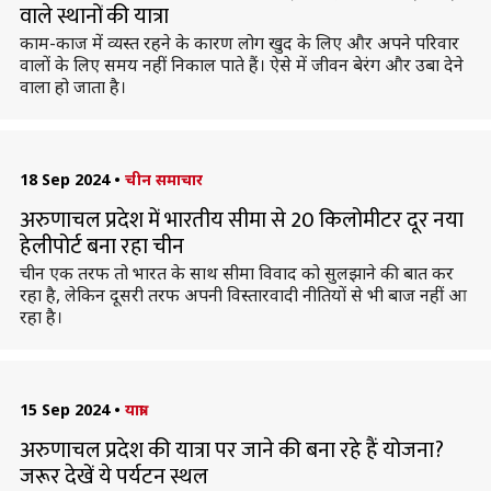
वाले स्थानों की यात्रा
काम-काज में व्यस्त रहने के कारण लोग खुद के लिए और अपने परिवार
वालों के लिए समय नहीं निकाल पाते हैं। ऐसे में जीवन बेरंग और उबा देने
वाला हो जाता है।
18 Sep 2024
•
चीन समाचार
अरुणाचल प्रदेश में भारतीय सीमा से 20 किलोमीटर दूर नया
हेलीपोर्ट बना रहा चीन
चीन एक तरफ तो भारत के साथ सीमा विवाद को सुलझाने की बात कर
रहा है, लेकिन दूसरी तरफ अपनी विस्तारवादी नीतियों से भी बाज नहीं आ
रहा है।
15 Sep 2024
•
यात्रा
अरुणाचल प्रदेश की यात्रा पर जाने की बना रहे हैं योजना?
जरूर देखें ये पर्यटन स्थल