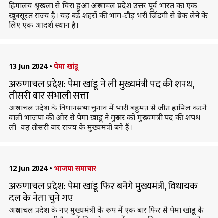
हिमालय श्रृंखला से घिरा हुआ अरुणाचल प्रदेश उत्तर पूर्व भारत का एक
खूबसूरत राज्य है। यह बड़े शहरों की भाग-दौड़ भरी जिंदगी से ब्रेक लेने के
लिए एक आदर्श स्थान है।
13 Jun 2024
•
पेमा खांडू
अरुणाचल प्रदेश: पेमा खांडू ने ली मुख्यमंत्री पद की शपथ,
तीसरी बार संभाली सत्ता
अरुणाचल प्रदेश के विधानसभा चुनाव में भारी बहुमत से जीत हासिल करने
वाली भाजपा की ओर से पेमा खांडू ने गुरुवार को मुख्यमंत्री पद की शपथ
ली। वह तीसरी बार राज्य के मुख्यमंत्री बने हैं।
12 Jun 2024
•
भाजपा समाचार
अरुणाचल प्रदेश: पेमा खांडू फिर बनेंगे मुख्यमंत्री, विधायक
दल के नेता चुने गए
अरुणाचल प्रदेश के नए मुख्यमंत्री के रूप में एक बार फिर से पेमा खांडू के