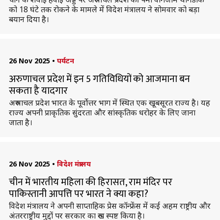
को 18 घंटे तक रोकने के मामले में विदेश मंत्रालय ने सोमवार को बड़ा
बयान दिया है।
26 Nov 2025
•
पर्यटन
अरुणाचल प्रदेश में इन 5 गतिविधियों को आजमाना बन
सकता है यादगार
अरुणाचल प्रदेश भारत के पूर्वोत्तर भाग में स्थित एक खूबसूरत राज्य है। यह
राज्य अपनी प्राकृतिक सुंदरता और सांस्कृतिक धरोहर के लिए जाना
जाता है।
26 Nov 2025
•
विदेश मंत्रालय
चीन में भारतीय महिला की हिरासत, राम मंदिर पर
पाकिस्तानी आपत्ति पर भारत ने क्या कहा?
विदेश मंत्रालय ने अपनी साप्ताहिक प्रेस कॉन्फ्रेंस में कई अहम राष्ट्रीय और
अंतरराष्ट्रीय मुद्दों पर सरकार का रुख स्पष्ट किया है।