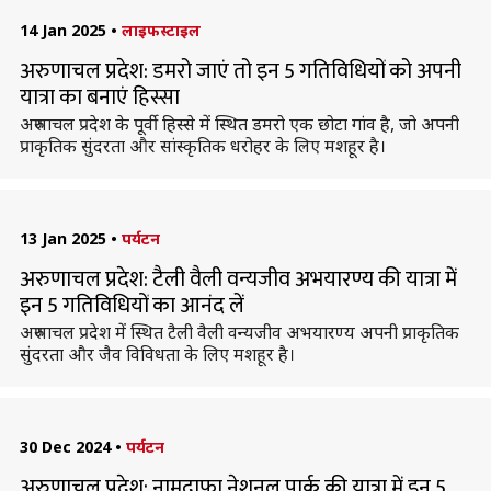
14 Jan 2025
•
लाइफस्टाइल
अरुणाचल प्रदेश: डमरो जाएं तो इन 5 गतिविधियों को अपनी
यात्रा का बनाएं हिस्सा
अरुणाचल प्रदेश के पूर्वी हिस्से में स्थित डमरो एक छोटा गांव है, जो अपनी
प्राकृतिक सुंदरता और सांस्कृतिक धरोहर के लिए मशहूर है।
13 Jan 2025
•
पर्यटन
अरुणाचल प्रदेश: टैली वैली वन्यजीव अभयारण्य की यात्रा में
इन 5 गतिविधियों का आनंद लें
अरुणाचल प्रदेश में स्थित टैली वैली वन्यजीव अभयारण्य अपनी प्राकृतिक
सुंदरता और जैव विविधता के लिए मशहूर है।
30 Dec 2024
•
पर्यटन
अरुणाचल प्रदेश: नामदाफा नेशनल पार्क की यात्रा में इन 5