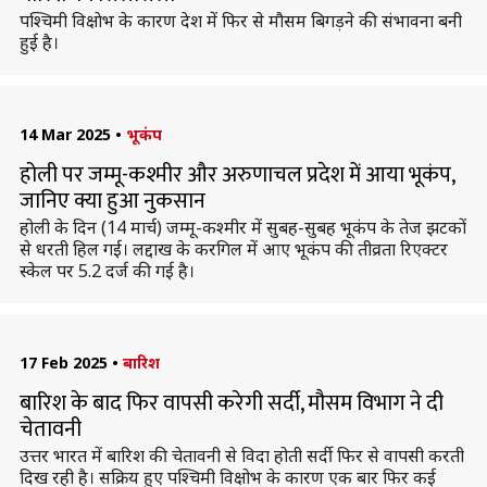
पश्चिमी विक्षाेभ के कारण देश में फिर से मौसम बिगड़ने की संभावना बनी
हुई है।
14 Mar 2025
•
भूकंप
होली पर जम्मू-कश्मीर और अरुणाचल प्रदेश में आया भूकंप,
जानिए क्या हुआ नुकसान
होली के दिन (14 मार्च) जम्मू-कश्मीर में सुबह-सुबह भूकंप के तेज झटकों
से धरती हिल गई। लद्दाख के करगिल में आए भूकंप की तीव्रता रिएक्टर
स्केल पर 5.2 दर्ज की गई है।
17 Feb 2025
•
बारिश
बारिश के बाद फिर वापसी करेगी सर्दी, मौसम विभाग ने दी
चेतावनी
उत्तर भारत में बारिश की चेतावनी से विदा होती सर्दी फिर से वापसी करती
दिख रही है। सक्रिय हुए पश्चिमी विक्षोभ के कारण एक बार फिर कई