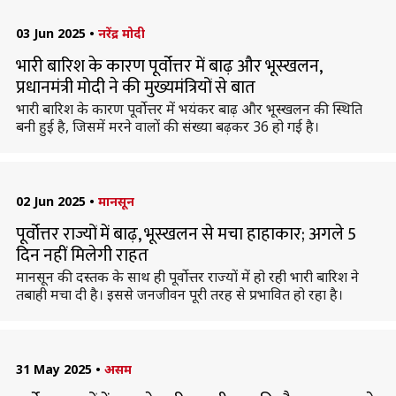
03 Jun 2025
•
नरेंद्र मोदी
भारी बारिश के कारण पूर्वोत्तर में बाढ़ और भूस्खलन,
प्रधानमंत्री मोदी ने की मुख्यमंत्रियों से बात
भारी बारिश के कारण पूर्वोत्तर में भयंकर बाढ़ और भूस्खलन की स्थिति
बनी हुई है, जिसमें मरने वालों की संख्या बढ़कर 36 हो गई है।
02 Jun 2025
•
मानसून
पूर्वोत्तर राज्यों में बाढ़, भूस्खलन से मचा हाहाकार; अगले 5
दिन नहीं मिलेगी राहत
मानसून की दस्तक के साथ ही पूर्वोत्तर राज्यों में हो रही भारी बारिश ने
तबाही मचा दी है। इससे जनजीवन पूरी तरह से प्रभावित हो रहा है।
31 May 2025
•
असम