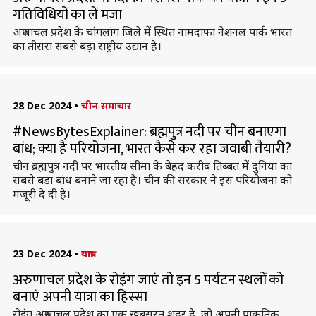
गतिविधियों का लें मजा
अरुणाचल प्रदेश के चांगलांग जिले में स्थित नामदाफा नेशनल पार्क भारत
का तीसरा सबसे बड़ा राष्ट्रीय उद्यान है।
28 Dec 2024
•
चीन समाचार
#NewsBytesExplainer: ब्रह्मपुत्र नदी पर चीन बनाएगा
बांध; क्या है परियोजना, भारत कैसे कर रहा जवाबी तैयारी?
चीन ब्रह्मपुत्र नदी पर भारतीय सीमा के बेहद करीब तिब्बत में दुनिया का
सबसे बड़ा बांध बनाने जा रहा है। चीन की सरकार ने इस परियोजना को
मंजूरी दे दी है।
23 Dec 2024
•
यात्रा
अरुणाचल प्रदेश के रोइंग जाएं तो इन 5 पर्यटन स्थलों को
बनाएं अपनी यात्रा का हिस्सा
रोइंग अरुणाचल प्रदेश का एक खूबसूरत शहर है, जो अपनी प्राकृतिक