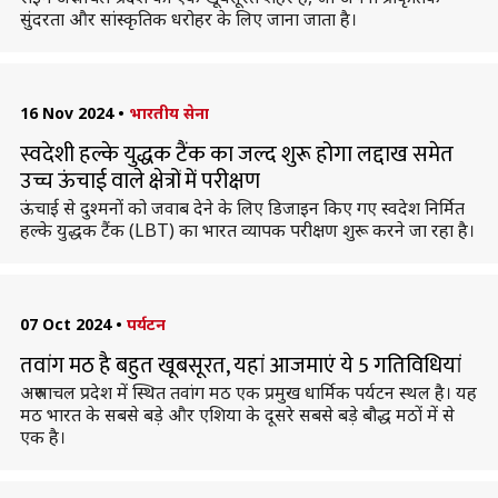
सुंदरता और सांस्कृतिक धरोहर के लिए जाना जाता है।
16 Nov 2024
•
भारतीय सेना
स्वदेशी हल्के युद्धक टैंक का जल्द शुरू होगा लद्दाख समेत
उच्च ऊंचाई वाले क्षेत्रों में परीक्षण
ऊंचाई से दुश्मनों को जवाब देने के लिए डिजाइन किए गए स्वदेश निर्मित
हल्के युद्धक टैंक (LBT) का भारत व्यापक परीक्षण शुरू करने जा रहा है।
07 Oct 2024
•
पर्यटन
तवांग मठ है बहुत खूबसूरत, यहां आजमाएं ये 5 गतिविधियां
अरुणाचल प्रदेश में स्थित तवांग मठ एक प्रमुख धार्मिक पर्यटन स्थल है। यह
मठ भारत के सबसे बड़े और एशिया के दूसरे सबसे बड़े बौद्ध मठों में से
एक है।