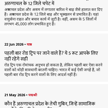
अरुणाचल के 12 जिले चपेट में
अरुणाचल प्रदेश और असम में लगातार बारिश ने बाढ़ जैसे हालात कर दिए
हैं। अरुणाचल प्रदेश के 12 जिले बाढ़ और भूस्खलन से प्रभावित हैं। यहां
वायुसेना राहत और बचाव कार्य में जुटी है। वहीं, असम के 5 जिलों में
लगभग 45,000 लोग प्रभावित हुए हैं।
22 Jun 2026
•
यात्रा
पहली बार रोड ट्रिप पर जाने वाले हैं? ये 5 रूट आपके लिए
नहीं रहेंगे सही
रोड ट्रिप एक रोमांचक अनुभव हो सकता है, लेकिन पहली बार ऐसा करने
वालों को थोड़ी सावधानी बरतनी चाहिए। भारत में कई ऐसी जगहें हैं, जो
पहली बार रोड ट्रिप करने वालों के लिए आदर्श नहीं हैं।
21 May 2026
•
पद्मश्री
कौन हैं अरुणाचल प्रदेश के तेची गुबिन, जिन्हें सामाजिक