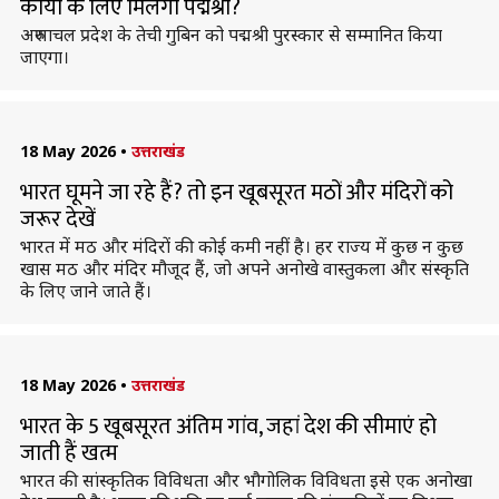
कार्यों के लिए मिलेगा पद्मश्री?
अरुणाचल प्रदेश के तेची गुबिन को पद्मश्री पुरस्कार से सम्मानित किया
जाएगा।
18 May 2026
•
उत्तराखंड
भारत घूमने जा रहे हैं? तो इन खूबसूरत मठों और मंदिरों को
जरूर देखें
भारत में मठ और मंदिरों की कोई कमी नहीं है। हर राज्य में कुछ न कुछ
खास मठ और मंदिर मौजूद हैं, जो अपने अनोखे वास्तुकला और संस्कृति
के लिए जाने जाते हैं।
18 May 2026
•
उत्तराखंड
भारत के 5 खूबसूरत अंतिम गांव, जहां देश की सीमाएं हो
जाती हैं खत्म
भारत की सांस्कृतिक विविधता और भौगोलिक विविधता इसे एक अनोखा