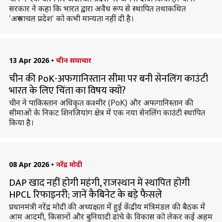
सरकार ने कहा कि भारत द्वारा अवैध रूप से स्थापित तथाकथित
'अरुणाचल प्रदेश' को कभी मान्यता नहीं दी है।
13 Apr 2026
•
चीन समाचार
चीन की PoK-अफगानिस्तान सीमा पर बनी सेनलिंग काउंटी
भारत के लिए चिंता का विषय क्यों?
चीन ने पाकिस्तान अधिकृत कश्मीर (PoK) और अफगानिस्तान की
सीमाओं के निकट शिनजियांग क्षेत्र में एक नया सेनलिंग काउंटी स्थापित
किया है।
08 Apr 2026
•
नरेंद्र मोदी
DAP खाद नहीं होगी महंगी, राजस्थान में स्थापित होगी
HPCL रिफाइनरी; जानें कैबिनेट के बड़े फैसले
प्रधानमंत्री नरेंद्र मोदी की अध्यक्षता में हुई केंद्रीय मंत्रिमंडल की बैठक में
आम आदमी, किसानों और बुनियादी ढांचे के विकास को लेकर कई अहम