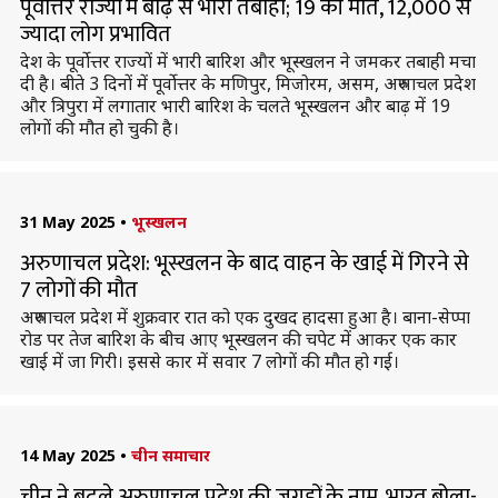
पूर्वोत्तर राज्यों में बाढ़ से भारी तबाही; 19 की मौत, 12,000 से
ज्यादा लोग प्रभावित
देश के पूर्वोत्तर राज्यों में भारी बारिश और भूस्खलन ने जमकर तबाही मचा
दी है। बीते 3 दिनों में पूर्वोत्तर के मणिपुर, मिजोरम, असम, अरुणाचल प्रदेश
और त्रिपुरा में लगातार भारी बारिश के चलते भूस्खलन और बाढ़ में 19
लोगों की मौत हो चुकी है।
31 May 2025
•
भूस्खलन
अरुणाचल प्रदेश: भूस्खलन के बाद वाहन के खाई में गिरने से
7 लोगों की मौत
अरुणाचल प्रदेश में शुक्रवार रात को एक दुखद हादसा हुआ है। बाना-सेप्पा
रोड पर तेज बारिश के बीच आए भूस्खलन की चपेट में आकर एक कार
खाई में जा गिरी। इससे कार में सवार 7 लोगों की मौत हो गई।
14 May 2025
•
चीन समाचार
चीन ने बदले अरुणाचल प्रदेश की जगहों के नाम, भारत बोला-