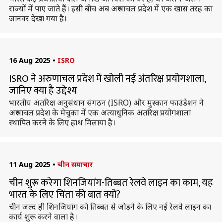
राज्यों में पाए जाते हैं। इसी बीच अब अरुणाचल प्रदेश में एक खास तरह का
जानवर देखा गया है।
16 Aug 2025
•
ISRO
ISRO ने अरुणाचल प्रदेश में खोली नई अंतरिक्ष प्रयोगशाला,
जानिए क्या है उद्देश्य
भारतीय अंतरिक्ष अनुसंधान संगठन (ISRO) और मुस्कान फाउंडेशन ने
अरुणाचल प्रदेश के मेचुका में एक अत्याधुनिक अंतरिक्ष प्रयोगशाला
स्थापित करने के लिए हाथ मिलाया है।
11 Aug 2025
•
चीन समाचार
चीन शुरू करेगा शिनजियांग-तिब्बत रेलवे लाइन का काम, यह
भारत के लिए चिंता की बात क्यों?
चीन जल्द ही शिनजियांग को तिब्बत से जोड़ने के लिए नई रेलवे लाइन का
कार्य शुरू करने वाला है।