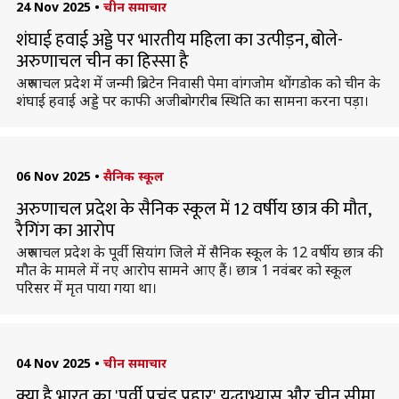
24 Nov 2025
•
चीन समाचार
शंघाई हवाई अड्डे पर भारतीय महिला का उत्पीड़न, बोले-
अरुणाचल चीन का हिस्सा है
अरुणाचल प्रदेश में जन्मी ब्रिटेन निवासी पेमा वांगजोम थोंगडोक को चीन के
शंघाई हवाई अड्डे पर काफी अजीबोगरीब स्थिति का सामना करना पड़ा।
06 Nov 2025
•
सैनिक स्कूल
अरुणाचल प्रदेश के सैनिक स्कूल में 12 वर्षीय छात्र की मौत,
रैगिंग का आरोप
अरुणाचल प्रदेश के पूर्वी सियांग जिले में सैनिक स्कूल के 12 वर्षीय छात्र की
मौत के मामले में नए आरोप सामने आए हैं। छात्र 1 नवंबर को स्कूल
परिसर में मृत पाया गया था।
04 Nov 2025
•
चीन समाचार
क्या है भारत का 'पूर्वी प्रचंड प्रहार' युद्धाभ्यास और चीन सीमा