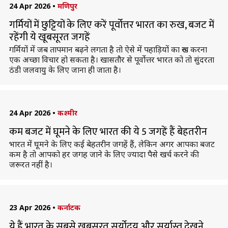
24 Apr 2026
•
मणिपुर
गर्मियों में छुट्टियों के लिए करें पूर्वोत्तर भारत का रुख, बजट में
रहेंगी ये खूबसूरत जगहें
गर्मियों में जब तापमान बढ़ने लगता है तो ऐसे में पहाड़ियों का रुख करना
एक अच्छा विचार हो सकता है। खासतौर से पूर्वोत्तर भारत को तो सुंदरता
ठंडी जलवायु के लिए जाना ही जाता है।
24 Apr 2026
•
कश्मीर
कम बजट में घूमने के लिए भारत की ये 5 जगहें हैं बेहतरीन
भारत में घूमने के लिए कई बेहतरीन जगहें हैं, लेकिन अगर आपका बजट
कम है तो आपको हर जगह जाने के लिए ज्यादा पैसे खर्च करने की
जरूरत नहीं है।
23 Apr 2026
•
कर्नाटक
ये हैं भारत के सबसे खूबसूरत सूर्योदय और सूर्यास्त देखने