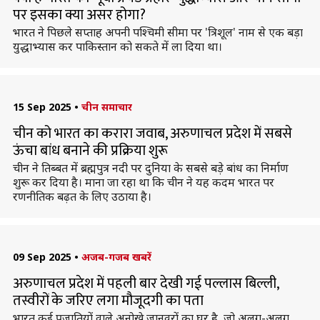
पर इसका क्या असर होगा?
भारत ने पिछले सप्ताह अपनी पश्चिमी सीमा पर 'त्रिशूल' नाम से एक बड़ा
युद्धाभ्यास कर पाकिस्तान को सकते में ला दिया था।
15 Sep 2025
•
चीन समाचार
चीन को भारत का करारा जवाब, अरुणाचल प्रदेश में सबसे
ऊंचा बांध बनाने की प्रक्रिया शुरू
चीन ने तिब्बत में ब्रह्मपुत्र नदी पर दुनिया के सबसे बड़े बांध का निर्माण
शुरू कर दिया है। माना जा रहा था कि चीन ने यह कदम भारत पर
रणनीतिक बढ़त के लिए उठाया है।
09 Sep 2025
•
अजब-गजब खबरें
अरुणाचल प्रदेश में पहली बार देखी गई पल्लास बिल्ली,
तस्वीरों के जरिए लगा मौजूदगी का पता
भारत कई प्रजातियों वाले अनोखे जानवरों का घर है, जो अलग-अलग