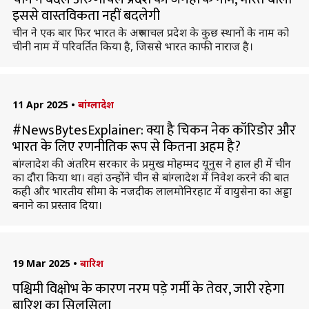
इससे वास्तविकता नहीं बदलेगी
चीन ने एक बार फिर भारत के अरुणाचल प्रदेश के कुछ स्थानों के नाम को
चीनी नाम में परिवर्तित किया है, जिससे भारत काफी नाराज है।
11 Apr 2025
•
बांग्लादेश
#NewsBytesExplainer: क्या है चिकन नेक कॉरिडोर और
भारत के लिए रणनीतिक रूप से कितना अहम है?
बांग्लादेश की अंतरिम सरकार के प्रमुख मोहम्मद यूनुस ने हाल ही में चीन
का दौरा किया था। वहां उन्होंने चीन से बांग्लादेश में निवेश करने की बात
कही और भारतीय सीमा के नजदीक लालमोनिरहाट में वायुसेना का अड्डा
बनाने का प्रस्ताव दिया।
19 Mar 2025
•
बारिश
पश्चिमी विक्षोभ के कारण नरम पड़े गर्मी के तेवर, जारी रहेगा
बारिश का सिलसिला