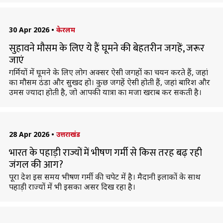
30 Apr 2026
•
केरलम
सुहावने मौसम के लिए ये हैं घूमने की बेहतरीन जगहें, जरूर
जाएं
गर्मियों में घूमने के लिए लोग अक्सर ऐसी जगहों का चयन करते हैं, जहां
का मौसम ठंडा और सुखद हो। कुछ जगहें ऐसी होती हैं, जहां बारिश और
उमस ज्यादा होती है, जो आपकी यात्रा का मजा खराब कर सकती है।
28 Apr 2026
•
उत्तराखंड
भारत के पहाड़ी राज्यों में भीषण गर्मी से किस तरह बढ़ रही
जंगल की आग?
पूरा देश इस समय भीषण गर्मी की चपेट में है। मैदानी इलाकों के साथ
पहाड़ी राज्यों में भी इसका असर दिख रहा है।