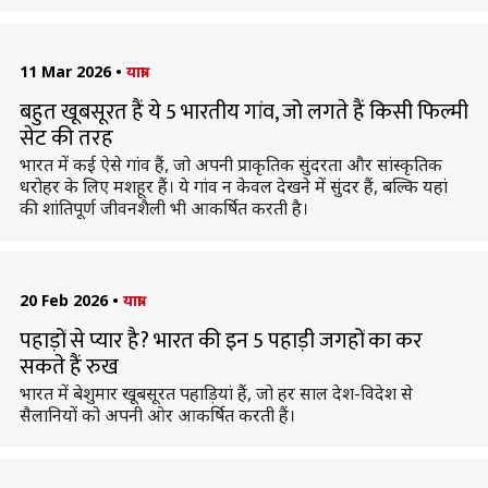
11 Mar 2026
•
यात्रा
बहुत खूबसूरत हैं ये 5 भारतीय गांव, जो लगते हैं किसी फिल्मी
सेट की तरह
भारत में कई ऐसे गांव हैं, जो अपनी प्राकृतिक सुंदरता और सांस्कृतिक
धरोहर के लिए मशहूर हैं। ये गांव न केवल देखने में सुंदर हैं, बल्कि यहां
की शांतिपूर्ण जीवनशैली भी आकर्षित करती है।
20 Feb 2026
•
यात्रा
पहाड़ों से प्यार है? भारत की इन 5 पहाड़ी जगहों का कर
सकते हैं रुख
भारत में बेशुमार खूबसूरत पहाड़ियां हैं, जो हर साल देश-विदेश से
सैलानियों को अपनी ओर आकर्षित करती हैं।