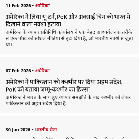
11 Feb 2026
•
अमेरिका
अमेरिका ने लिया यू-टर्न, PoK और अक्साई चिन को भारत में
दिखाने वाला नक्शा हटाया
अमेरिका के व्यापार प्रतिनिधि कार्यालय ने एक बेहद आश्चर्यजनक तरीके
से एक पोस्ट को सोशल मीडिया से हटा दिया है, जो भारतीय नक्शे से जुड़ा
था।
07 Feb 2026
•
अमेरिका
अमेरिका ने पाकिस्तान को कश्मीर पर दिया अहम संदेश,
PoK को बताया जम्मू-कश्मीर का हिस्सा
अमेरिका ने भारत के साथ हुए व्यापार समझौते के बाद कश्मीर को लेकर
पाकिस्तान को अहम संदेश दिया है।
30 Jan 2026
•
भारतीय सेना