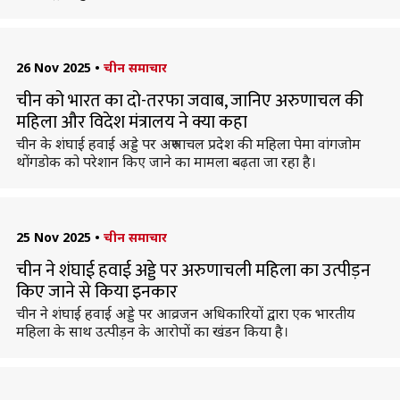
26 Nov 2025
•
चीन समाचार
चीन को भारत का दो-तरफा जवाब, जानिए अरुणाचल की
महिला और विदेश मंत्रालय ने क्या कहा
चीन के शंघाई हवाई अड्डे पर अरुणाचल प्रदेश की महिला पेमा वांगजोम
थोंगडोक को परेशान किए जाने का मामला बढ़ता जा रहा है।
25 Nov 2025
•
चीन समाचार
चीन ने शंघाई हवाई अड्डे पर अरुणाचली महिला का उत्पीड़न
किए जाने से किया इनकार
चीन ने शंघाई हवाई अड्डे पर आव्रजन अधिकारियों द्वारा एक भारतीय
महिला के साथ उत्पीड़न के आरोपों का खंडन किया है।