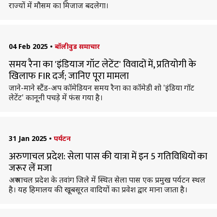
राज्यों में मौसम का मिजाज बदलेगा।
04 Feb 2025
•
बॉलीवुड समाचार
समय रैना का 'इंडियाज गॉट लेटेंट' विवादों में, प्रतियोगी के
खिलाफ FIR दर्ज; जानिए पूरा मामला
जाने-माने स्टैंड-अप कॉमेडियन समय रैना का कॉमेडी शो 'इंडिया गॉट
लेटेंट' कानूनी पचड़े में फंस गया है।
31 Jan 2025
•
पर्यटन
अरुणाचल प्रदेश: सेला पास की यात्रा में इन 5 गतिविधियों का
जरूर लें मजा
अरुणाचल प्रदेश के तवांग जिले में स्थित सेला पास एक प्रमुख पर्यटन स्थल
है। यह हिमालय की खूबसूरत वादियों का प्रवेश द्वार माना जाता है।