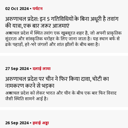
02 Oct 2024
•
पर्यटन
अरुणाचल प्रदेश: इन 5 गतिविधियों के बिना अधूरी है तवांग
की यात्रा, एक बार जरूर आजमाएं
अरुणाचल प्रदेश में स्थित तवांग एक खूबसूरत शहर है, जो अपनी प्राकृतिक
सुंदरता और सांस्कृतिक धरोहर के लिए जाना जाता है। यह स्थान बर्फ से
ढके पहाड़ों, हरे-भरे जंगलों और शांत झीलों के बीच बसा है।
27 Sep 2024
•
दलाई लामा
अरुणाचल प्रदेश पर चीन ने फिर किया दावा, चोटी का
नामकरण करने से भड़का
अरुणाचल प्रदेश को लेकर भारत और चीन के बीच एक बार फिर विवाद
जैसी स्थिति सामने आई है।
26 Sep 2024
•
हवाई अड्डा