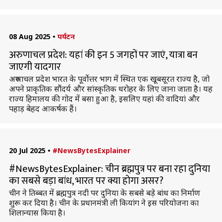
08 Aug 2025
•
पर्यटन
अरुणाचल प्रदेश: यहां की इन 5 जगहों पर जाएं, यात्रा बन
जाएगी यादगार
अरुणाचल प्रदेश भारत के पूर्वोत्तर भाग में स्थित एक खूबसूरत राज्य है, जो
अपने प्राकृतिक सौंदर्य और सांस्कृतिक धरोहर के लिए जाना जाता है। यह
राज्य हिमालय की गोद में बसा हुआ है, इसलिए यहां की वादियां और
पहाड़ बेहद आकर्षक हैं।
20 Jul 2025
•
#NewsBytesExplainer
#NewsBytesExplainer: चीन ब्रह्मपुत्र पर बना रहा दुनिया
का सबसे बड़ा बांध, भारत पर क्या होगा असर?
चीन ने तिब्बत में ब्रह्मपुत्र नदी पर दुनिया के सबसे बड़े बांध का निर्माण
शुरू कर दिया है। चीन के प्रधानमंत्री ली कियांग ने इस परियोजना का
शिलान्यास किया है।