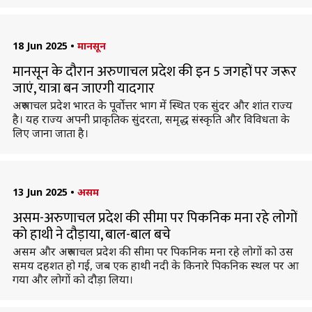
18 Jun 2025
•
मानसून
मानसून के दौरान अरुणाचल प्रदेश की इन 5 जगहों पर जरूर
जाएं, यात्रा बन जाएगी यादगार
अरुणाचल प्रदेश भारत के पूर्वोत्तर भाग में स्थित एक सुंदर और शांत राज्य
है। यह राज्य अपनी प्राकृतिक सुंदरता, समृद्ध संस्कृति और विविधता के
लिए जाना जाता है।
13 Jun 2025
•
असम
असम-अरुणाचल प्रदेश की सीमा पर पिकनिक मना रहे लोगों
को हाथी ने दौड़ाया, बाल-बाल बचे
असम और अरुणाचल प्रदेश की सीमा पर पिकनिक मना रहे लोगों को उस
समय दहशत हो गई, जब एक हाथी नदी के किनारे पिकनिक स्थल पर आ
गया और लोगों को दौड़ा लिया।