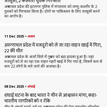
जासूसी, 2 कश्मीरी युवक गिरफ्तार
अरुणाचल प्रदेश की इटानगर पुलिस में मंगलवार को जम्मू-कश्मीर के 2
युवकों को गिरफ्तार किया है। दोनों पर पाकिस्तान के लिए जासूसी करने
का आरोप है।
11 Dec 2025
•
असम
अरुणाचल प्रदेश में मजदूरों को ले जा रहा वाहन खाई में गिरा,
22 की मौत
अरुणाचल प्रदेश के अंजॉ जिले में गुरुवार को बड़ा हादसा हुआ है। यहां
मजदूरों को ले जा रहा एक वाहन गहरी खाई में गिर गया है, जिसमें कम से
कम 22 लोगों के मारे जाने की आशंका है।
08 Dec 2025
•
शंघाई
शंघाई घटना के बाद भारत ने चीन से आश्वासन मांगा, कहा-
भारतीय नागरिकों को न रोकें
चीन के शंघाई हवाई अड्डे पर अरुणाचल प्रदेश की पेमा वांगजोम थोंगडोक