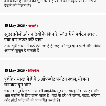
देश बनाती है। भारत की भूमि पर कई प्रकार की संस्कृतियों का मिश्रण
देखने को मिलता है।
15 May 2026
•
नागालैंड
सुंदर झीलों और नदियों के किनारे स्थित हैं ये पर्यटन स्थल,
एक बार जरूर करें यात्रा
उत्तर-पूर्वी भारत में कई ऐसी जगहें हैं, जहां की खूबसूरत झीलें और नदियां
आपको सुकून दे सकती हैं।
15 May 2026
•
सिक्किम
पूर्वोत्तर भारत में हैं ये 5 ऑफबीट पर्यटन स्थल, योजना
बनाकर घूम आएं
भारत का पूर्वोत्तर भाग अपनी प्राकृतिक सुंदरता, सांस्कृतिक धरोहर और
शांत माहौल के लिए जाना जाता है। यहां के हरे-भरे जंगल, पहाड़, नदियां
और झीलें पर्यटकों को आकर्षित करती हैं।