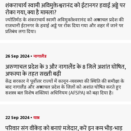
शंकराचार्य स्वामी अविमुक्तेश्वरानंद को ईटानगर हवाई अड्डे पर
रोका गया, क्या है मामला?
ज्योतिर्मठ के शंकराचार्य स्वामी अविमुक्तेश्वरानंद को अरुणाचल प्रदेश की
राजधानी ईटानगर के हवाई अड्डे पर रोक दिया गया और शहर में जाने पर
प्रतिबंध लगा दिया।
26 Sep 2024
•
नागालैंड
अरुणाचल प्रदेश के 3 और नागालैंड के 8 जिले अशांत घोषित,
अफस्पा के तहत सख्ती बढ़ी
केंद्र सरकार ने पूर्वोत्तर राज्यों में कानून-व्यवस्था की स्थिति की समीक्षा के
बाद नागालैंड और अरुणाचल प्रदेश के जिलों को अशांत घोषित करते हुए
सशस्त्र बल विशेष शक्तियां अधिनियम (AFSPA) को बढ़ा दिया है।
22 Sep 2024
•
यात्रा
परिवार संग वीकेंड को बनाएं मजेदार, करें इन कम भीड़-भाड़